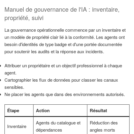
Manuel de gouvernance de l'IA : inventaire,
propriété, suivi
La gouvernance opérationnelle commence par un inventaire et
un modèle de propriété clair lié à la conformité. Les agents ont
besoin d'identités de type badge et d'une portée documentée
pour soutenir les audits et la réponse aux incidents.
Attribuer un propriétaire et un objectif professionnel à chaque
agent.
Cartographier les flux de données pour classer les canaux
sensibles.
Ne placer les agents que dans des environnements autorisés.
Étape
Action
Résultat
Agents du catalogue et
Réduction des
Inventaire
dépendances
angles morts