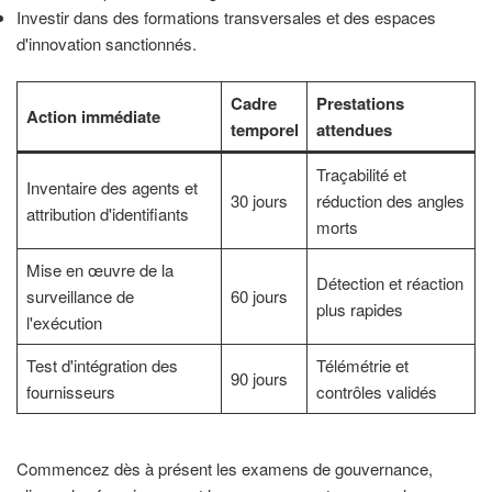
Investir dans des formations transversales et des espaces
d'innovation sanctionnés.
Cadre
Prestations
Action immédiate
temporel
attendues
Traçabilité et
Inventaire des agents et
30 jours
réduction des angles
attribution d'identifiants
morts
Mise en œuvre de la
Détection et réaction
surveillance de
60 jours
plus rapides
l'exécution
Test d'intégration des
Télémétrie et
90 jours
fournisseurs
contrôles validés
Commencez dès à présent les examens de gouvernance,