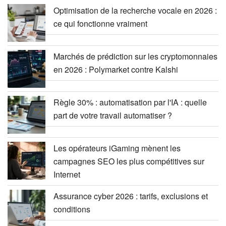
Optimisation de la recherche vocale en 2026 :
ce qui fonctionne vraiment
Marchés de prédiction sur les cryptomonnaies
en 2026 : Polymarket contre Kalshi
Règle 30% : automatisation par l'IA : quelle
part de votre travail automatiser ?
Les opérateurs iGaming mènent les
campagnes SEO les plus compétitives sur
Internet
Assurance cyber 2026 : tarifs, exclusions et
conditions