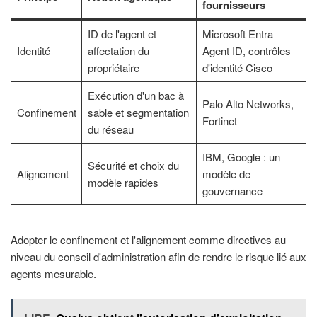
fournisseurs
ID de l'agent et
Microsoft Entra
Identité
affectation du
Agent ID, contrôles
propriétaire
d'identité Cisco
Exécution d'un bac à
Palo Alto Networks,
Confinement
sable et segmentation
Fortinet
du réseau
IBM, Google : un
Sécurité et choix du
Alignement
modèle de
modèle rapides
gouvernance
Adopter le confinement et l'alignement comme directives au
niveau du conseil d'administration afin de rendre le risque lié aux
agents mesurable.