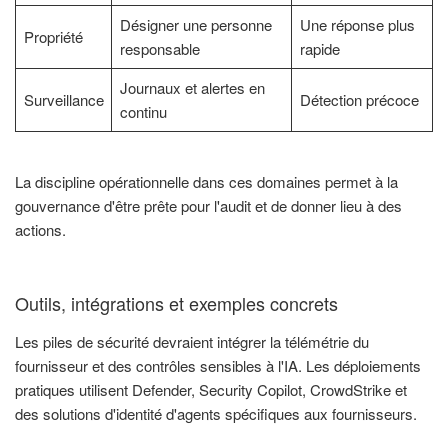
Désigner une personne
Une réponse plus
Propriété
responsable
rapide
Journaux et alertes en
Surveillance
Détection précoce
continu
La discipline opérationnelle dans ces domaines permet à la
gouvernance d'être prête pour l'audit et de donner lieu à des
actions.
Outils, intégrations et exemples concrets
Les piles de sécurité devraient intégrer la télémétrie du
fournisseur et des contrôles sensibles à l'IA. Les déploiements
pratiques utilisent Defender, Security Copilot, CrowdStrike et
des solutions d'identité d'agents spécifiques aux fournisseurs.