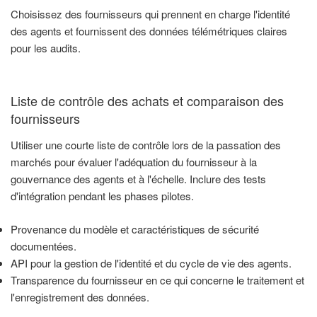
Choisissez des fournisseurs qui prennent en charge l'identité
des agents et fournissent des données télémétriques claires
pour les audits.
Liste de contrôle des achats et comparaison des
fournisseurs
Utiliser une courte liste de contrôle lors de la passation des
marchés pour évaluer l'adéquation du fournisseur à la
gouvernance des agents et à l'échelle. Inclure des tests
d'intégration pendant les phases pilotes.
Provenance du modèle et caractéristiques de sécurité
documentées.
API pour la gestion de l'identité et du cycle de vie des agents.
Transparence du fournisseur en ce qui concerne le traitement et
l'enregistrement des données.