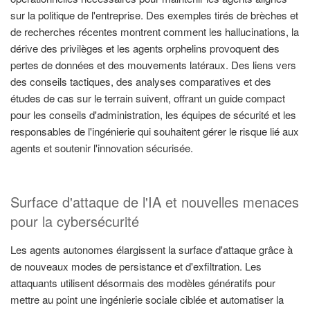
sur la politique de l'entreprise. Des exemples tirés de brèches et
de recherches récentes montrent comment les hallucinations, la
dérive des privilèges et les agents orphelins provoquent des
pertes de données et des mouvements latéraux. Des liens vers
des conseils tactiques, des analyses comparatives et des
études de cas sur le terrain suivent, offrant un guide compact
pour les conseils d'administration, les équipes de sécurité et les
responsables de l'ingénierie qui souhaitent gérer le risque lié aux
agents et soutenir l'innovation sécurisée.
Surface d'attaque de l'IA et nouvelles menaces
pour la cybersécurité
Les agents autonomes élargissent la surface d'attaque grâce à
de nouveaux modes de persistance et d'exfiltration. Les
attaquants utilisent désormais des modèles génératifs pour
mettre au point une ingénierie sociale ciblée et automatiser la