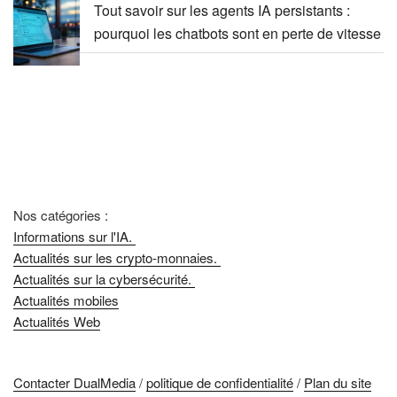
Tout savoir sur les agents IA persistants :
pourquoi les chatbots sont en perte de vitesse
Nos catégories :
Informations sur l'IA.
Actualités sur les crypto-monnaies.
Actualités sur la cybersécurité.
Actualités mobiles
Actualités Web
Contacter DualMedia
/
politique de confidentialité
/
Plan du site