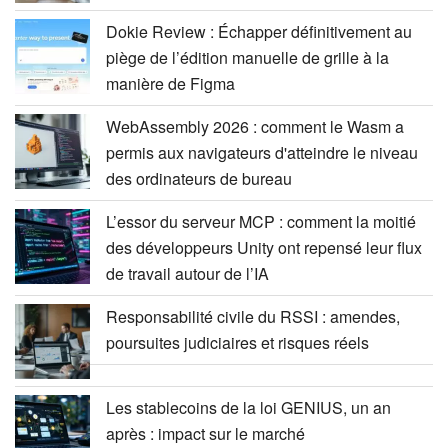
Dokie Review : Échapper définitivement au
piège de l’édition manuelle de grille à la
manière de Figma
WebAssembly 2026 : comment le Wasm a
permis aux navigateurs d'atteindre le niveau
des ordinateurs de bureau
L’essor du serveur MCP : comment la moitié
des développeurs Unity ont repensé leur flux
de travail autour de l’IA
Responsabilité civile du RSSI : amendes,
poursuites judiciaires et risques réels
Les stablecoins de la loi GENIUS, un an
après : impact sur le marché