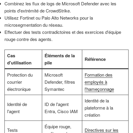
Combinez les flux de logs de Microsoft Defender avec les
points d'extrémité de CrowdStrike.
Utilisez Fortinet ou Palo Alto Networks pour la
microsegmentation du réseau.
Effectuer des tests contradictoires et des exercices d'équipe
rouge contre des agents.
Cas
Éléments de la
Référence
d'utilisation
pile
Protection du
Microsoft
Formation des
courrier
Defender, filtres
employés à
électronique
Symantec
l'hameçonnage
Identité de la
Identité de
ID de l'agent
plateforme à la
l'agent
Entra, Cisco IAM
création
Équipe rouge,
Tests
Directives sur les