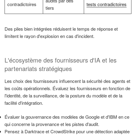
audits par des
contradictoires
tests contradictoires
tiers
Des piles bien intégrées réduisent le temps de réponse et
limitent le rayon d'explosion en cas d'incident.
L'écosystème des fournisseurs d'IA et les
partenariats stratégiques
Les choix des fournisseurs influencent la sécurité des agents et
les coûts opérationnels. Évaluez les fournisseurs en fonction de
l'identité, de la surveillance, de la posture du modèle et de la
facilité d'intégration.
Évaluer la gouvernance des modèles de Google et d'IBM en ce
qui concerne la provenance et les pistes d'audit.
Pensez à Darktrace et CrowdStrike pour une détection adaptée