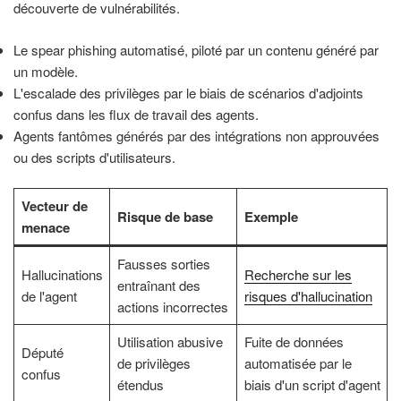
découverte de vulnérabilités.
Le spear phishing automatisé, piloté par un contenu généré par
un modèle.
L'escalade des privilèges par le biais de scénarios d'adjoints
confus dans les flux de travail des agents.
Agents fantômes générés par des intégrations non approuvées
ou des scripts d'utilisateurs.
Vecteur de
Risque de base
Exemple
menace
Fausses sorties
Hallucinations
Recherche sur les
entraînant des
de l'agent
risques d'hallucination
actions incorrectes
Utilisation abusive
Fuite de données
Député
de privilèges
automatisée par le
confus
étendus
biais d'un script d'agent