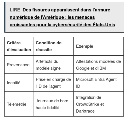
LIRE
Des fissures apparaissent dans l’armure
numérique de l’Amérique : les menaces
croissantes pour la cybersécurité des États-Unis
Critère
Condition de
Exemple
d'évaluation
réussite
Artéfacts du
Attestations modèles de
Provenance
modèle signé
Google et d'IBM
Prise en charge de
Microsoft Entra Agent
Identité
l'ID de l'agent
ID
Intégration de
Journaux de bord
Télémétrie
CrowdStrike et
haute fidélité
Darktrace