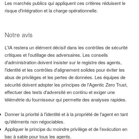
Les marchés publics qui appliquent ces critères réduisent le
risque d'intégration et la charge opérationnelle.
Notre avis
L'IA restera un élément décisif dans les contrôles de sécurité
critiques et l'outillage des adversaires. Les conseils
d'administration doivent insister sur le registre des agents,
l'identité et les contrôles d'alignement solides pour éviter les
abus de privilèges et les pertes de données. Les équipes de
sécurité doivent adopter les principes de l'Agentic Zero Trust,
effectuer des tests d'adversité en continu et exiger une
télémétrie du fournisseur qui permette des analyses rapides.
Donner la priorité à l'identité et à la propriété de l'agent en tant
qu'éléments non négociables.
Appliquer le principe du moindre privilège et de l'exécution en
bac à sable pour tous les agents.