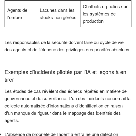
Chatbots orphelins sur
Agents de
Lacunes dans les
les systèmes de
l'ombre
stocks non gérées
production
Les responsables de la sécurité doivent faire du cycle de vie
des agents et de l'étendue des privilèges des priorités absolues.
Exemples d'incidents pilotés par l'IA et leçons à en
tirer
Les études de cas révèlent des échecs répétés en matière de
gouvernance et de surveillance. L'un des incidents concernait la
collecte automatisée d'informations d'identification en raison
d'un manque de rigueur dans le mappage des identités des
agents.
L'absence de propriété de l'agent a entraîné une détection