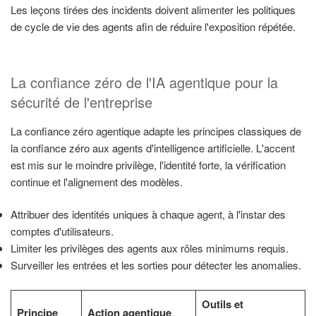
Les leçons tirées des incidents doivent alimenter les politiques
de cycle de vie des agents afin de réduire l'exposition répétée.
La confiance zéro de l'IA agentique pour la
sécurité de l'entreprise
La confiance zéro agentique adapte les principes classiques de
la confiance zéro aux agents d'intelligence artificielle. L'accent
est mis sur le moindre privilège, l'identité forte, la vérification
continue et l'alignement des modèles.
Attribuer des identités uniques à chaque agent, à l'instar des
comptes d'utilisateurs.
Limiter les privilèges des agents aux rôles minimums requis.
Surveiller les entrées et les sorties pour détecter les anomalies.
Outils et
Principe
Action agentique