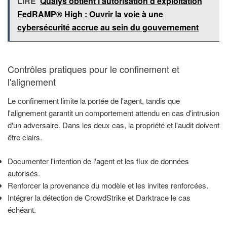
LIRE
Qualys obtient l'autorisation d'exploitation
FedRAMP® High : Ouvrir la voie à une
cybersécurité accrue au sein du gouvernement
Contrôles pratiques pour le confinement et
l'alignement
Le confinement limite la portée de l'agent, tandis que
l'alignement garantit un comportement attendu en cas d'intrusion
d'un adversaire. Dans les deux cas, la propriété et l'audit doivent
être clairs.
Documenter l'intention de l'agent et les flux de données
autorisés.
Renforcer la provenance du modèle et les invites renforcées.
Intégrer la détection de CrowdStrike et Darktrace le cas
échéant.