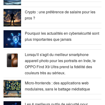
Crypto : une préférence de salaire pour les
pros ?
Pourquoi les actualités en cybersécurité sont
plus importantes que jamais
Lorsqu'il s'agit du meilleur smartphone
appareil photo pour les portraits en Inde, le
OPPO Find X9 Ultra prend la fidélité des
couleurs très au sérieux.
Micro-frontends : des applications web
modulaires, sans le battage médiatique
Les 6 meilleurs outils de sécurité pour