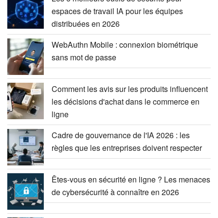
espaces de travail IA pour les équipes
distribuées en 2026
WebAuthn Mobile : connexion biométrique
sans mot de passe
Comment les avis sur les produits influencent
les décisions d'achat dans le commerce en
ligne
Cadre de gouvernance de l'IA 2026 : les
règles que les entreprises doivent respecter
Êtes-vous en sécurité en ligne ? Les menaces
de cybersécurité à connaître en 2026