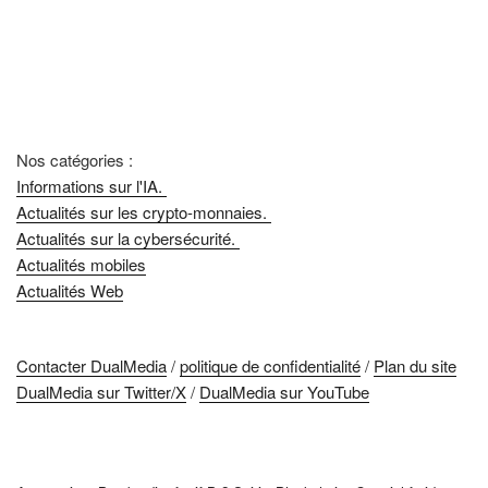
Nos catégories :
Informations sur l'IA.
Actualités sur les crypto-monnaies.
Actualités sur la cybersécurité.
Actualités mobiles
Actualités Web
Contacter DualMedia
/
politique de confidentialité
/
Plan du site
DualMedia sur Twitter/X
/
DualMedia sur YouTube