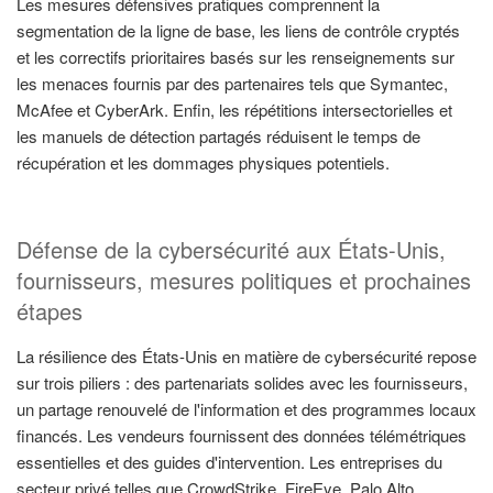
Les mesures défensives pratiques comprennent la
segmentation de la ligne de base, les liens de contrôle cryptés
et les correctifs prioritaires basés sur les renseignements sur
les menaces fournis par des partenaires tels que Symantec,
McAfee et CyberArk. Enfin, les répétitions intersectorielles et
les manuels de détection partagés réduisent le temps de
récupération et les dommages physiques potentiels.
Défense de la cybersécurité aux États-Unis,
fournisseurs, mesures politiques et prochaines
étapes
La résilience des États-Unis en matière de cybersécurité repose
sur trois piliers : des partenariats solides avec les fournisseurs,
un partage renouvelé de l'information et des programmes locaux
financés. Les vendeurs fournissent des données télémétriques
essentielles et des guides d'intervention. Les entreprises du
secteur privé telles que CrowdStrike, FireEye, Palo Alto