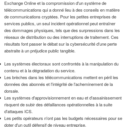
Exchange Online et la compromission d'un système de
télécommunications qui a donné lieu à des conseils en matière
de communications cryptées. Pour les petites entreprises de
services publics, un seul incident opérationnel peut entraîner
des dommages physiques, tels que des surpressions dans les
réseaux de distribution ou des interruptions de traitement. Ces
résultats font passer le débat sur la cybersécurité d'une perte
abstraite à un préjudice public tangible.
Les systèmes électoraux sont confrontés à la manipulation du
contenu et à la dégradation du service.
Les brèches dans les télécommunications mettent en péril les
données des abonnés et l'intégrité de l'acheminement de la
dorsale.
Les systèmes d'approvisionnement en eau et d'assainissement
risquent de subir des défaillances opérationnelles à la suite
d'attaques ICS.
Les petits opérateurs n'ont pas les budgets nécessaires pour se
doter d'un outil défensif de niveau entreprise.