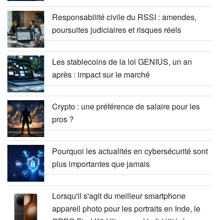
Responsabilité civile du RSSI : amendes,
poursuites judiciaires et risques réels
Les stablecoins de la loi GENIUS, un an
après : impact sur le marché
Crypto : une préférence de salaire pour les
pros ?
Pourquoi les actualités en cybersécurité sont
plus importantes que jamais
Lorsqu'il s'agit du meilleur smartphone
appareil photo pour les portraits en Inde, le