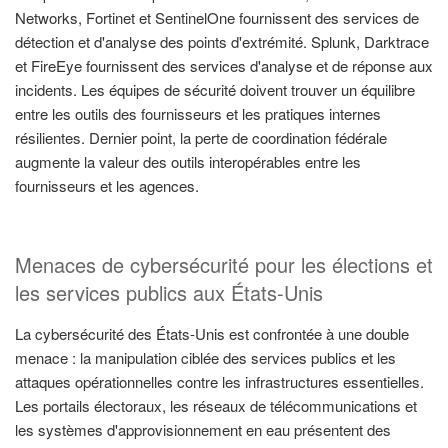
Networks, Fortinet et SentinelOne fournissent des services de
détection et d'analyse des points d'extrémité. Splunk, Darktrace
et FireEye fournissent des services d'analyse et de réponse aux
incidents. Les équipes de sécurité doivent trouver un équilibre
entre les outils des fournisseurs et les pratiques internes
résilientes. Dernier point, la perte de coordination fédérale
augmente la valeur des outils interopérables entre les
fournisseurs et les agences.
Menaces de cybersécurité pour les élections et
les services publics aux États-Unis
La cybersécurité des États-Unis est confrontée à une double
menace : la manipulation ciblée des services publics et les
attaques opérationnelles contre les infrastructures essentielles.
Les portails électoraux, les réseaux de télécommunications et
les systèmes d'approvisionnement en eau présentent des