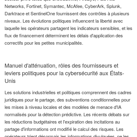
Networks, Fortinet, Symantec, McAfee, CyberArk, Splunk,
Darktrace et SentinelOne fournissent des contrôles à plusieurs
niveaux. Les évolutions politiques influencent la liberté avec
laquelle les opérateurs partagent les indicateurs sensibles, et les
flux de financement déterminent les délais d'application des
correctifs pour les petites municipalités.
Manuel d'atténuation, rôles des fournisseurs et
leviers politiques pour la cybersécurité aux États-
Unis
Les solutions industrielles et politiques comprennent des cadres
juridiques pour le partage, des subventions conditionnelles pour
les mises à niveau locales et des modèles de menace d'IA
normalisés pour la détection prédictive. Les récents débats sur
les réductions budgétaires et l'expiration des incitations au
partage d'informations ont modifié le calcul des risques. Les
opérateurs trient désormais les informations divulguées, ne les