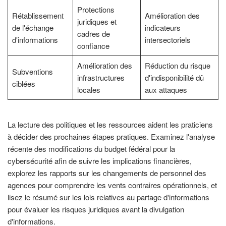
Protections
Rétablissement
Amélioration des
juridiques et
de l'échange
indicateurs
cadres de
d'informations
intersectoriels
confiance
Amélioration des
Réduction du risque
Subventions
infrastructures
d'indisponibilité dû
ciblées
locales
aux attaques
La lecture des politiques et les ressources aident les praticiens
à décider des prochaines étapes pratiques. Examinez l'analyse
récente des modifications du budget fédéral pour la
cybersécurité afin de suivre les implications financières,
explorez les rapports sur les changements de personnel des
agences pour comprendre les vents contraires opérationnels, et
lisez le résumé sur les lois relatives au partage d'informations
pour évaluer les risques juridiques avant la divulgation
d'informations.