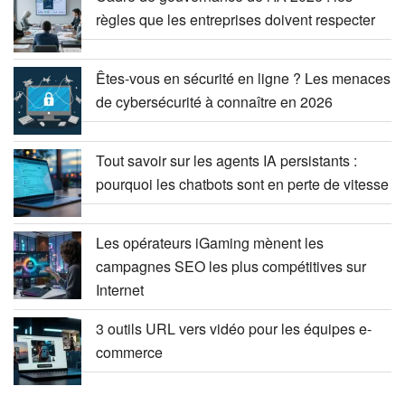
règles que les entreprises doivent respecter
Êtes-vous en sécurité en ligne ? Les menaces
de cybersécurité à connaître en 2026
Tout savoir sur les agents IA persistants :
pourquoi les chatbots sont en perte de vitesse
Les opérateurs iGaming mènent les
campagnes SEO les plus compétitives sur
Internet
3 outils URL vers vidéo pour les équipes e-
commerce