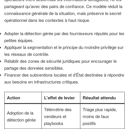
partageant qu'avec des pairs de confiance. Ce modèle réduit la
connaissance générale de la situation, mais préserve le secret
opérationnel dans les contextes à haut risque.
Adopter la détection gérée par des fournisseurs réputés pour les
petites équipes.
Appliquer la segmentation et le principe du moindre privilège sur
les réseaux de contrôle.
Rétablir des zones de sécurité juridiques pour encourager le
partage des données sensibles.
Financer des subventions locales et d'État destinées à répondre
aux besoins en infrastructures critiques.
Action
L'effet de levier
Résultat attendu
Télémétrie des
Triage plus rapide,
Adoption de la
vendeurs et
moins de faux
détection gérée
playbooks
positifs