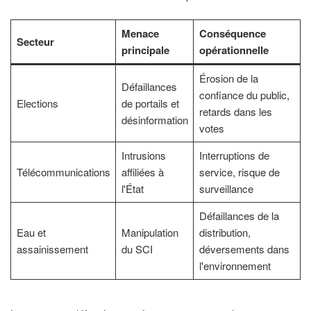
Menace
Conséquence
Secteur
principale
opérationnelle
Érosion de la
Défaillances
confiance du public,
Elections
de portails et
retards dans les
désinformation
votes
Intrusions
Interruptions de
Télécommunications
affiliées à
service, risque de
l'État
surveillance
Défaillances de la
Eau et
Manipulation
distribution,
assainissement
du SCI
déversements dans
l'environnement