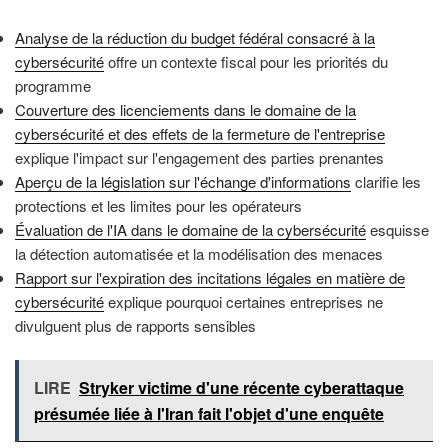
Analyse de la réduction du budget fédéral consacré à la
cybersécurité
offre un contexte fiscal pour les priorités du
programme
Couverture des licenciements dans le domaine de la
cybersécurité et des effets de la fermeture de l'entreprise
explique l'impact sur l'engagement des parties prenantes
Aperçu de la législation sur l'échange d'informations
clarifie les
protections et les limites pour les opérateurs
Évaluation de l'IA dans le domaine de la cybersécurité
esquisse
la détection automatisée et la modélisation des menaces
Rapport sur l'expiration des incitations légales en matière de
cybersécurité
explique pourquoi certaines entreprises ne
divulguent plus de rapports sensibles
LIRE
Stryker victime d'une récente cyberattaque
présumée liée à l'Iran fait l'objet d'une enquête