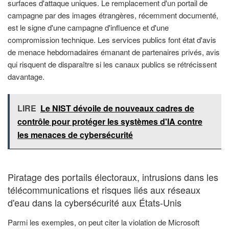
surfaces d'attaque uniques. Le remplacement d'un portail de
campagne par des images étrangères, récemment documenté,
est le signe d'une campagne d'influence et d'une
compromission technique. Les services publics font état d'avis
de menace hebdomadaires émanant de partenaires privés, avis
qui risquent de disparaître si les canaux publics se rétrécissent
davantage.
LIRE
Le NIST dévoile de nouveaux cadres de
contrôle pour protéger les systèmes d'IA contre
les menaces de cybersécurité
Piratage des portails électoraux, intrusions dans les
télécommunications et risques liés aux réseaux
d'eau dans la cybersécurité aux États-Unis
Parmi les exemples, on peut citer la violation de Microsoft