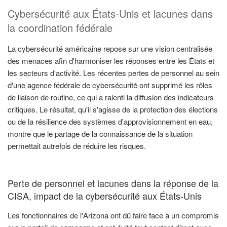
Cybersécurité aux États-Unis et lacunes dans
la coordination fédérale
La cybersécurité américaine repose sur une vision centralisée
des menaces afin d'harmoniser les réponses entre les États et
les secteurs d'activité. Les récentes pertes de personnel au sein
d'une agence fédérale de cybersécurité ont supprimé les rôles
de liaison de routine, ce qui a ralenti la diffusion des indicateurs
critiques. Le résultat, qu'il s'agisse de la protection des élections
ou de la résilience des systèmes d'approvisionnement en eau,
montre que le partage de la connaissance de la situation
permettait autrefois de réduire les risques.
Perte de personnel et lacunes dans la réponse de la
CISA, impact de la cybersécurité aux États-Unis
Les fonctionnaires de l'Arizona ont dû faire face à un compromis