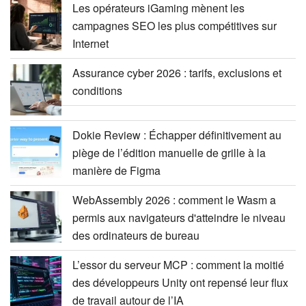
Les opérateurs iGaming mènent les
campagnes SEO les plus compétitives sur
Internet
Assurance cyber 2026 : tarifs, exclusions et
conditions
Dokie Review : Échapper définitivement au
piège de l’édition manuelle de grille à la
manière de Figma
WebAssembly 2026 : comment le Wasm a
permis aux navigateurs d'atteindre le niveau
des ordinateurs de bureau
L’essor du serveur MCP : comment la moitié
des développeurs Unity ont repensé leur flux
de travail autour de l’IA