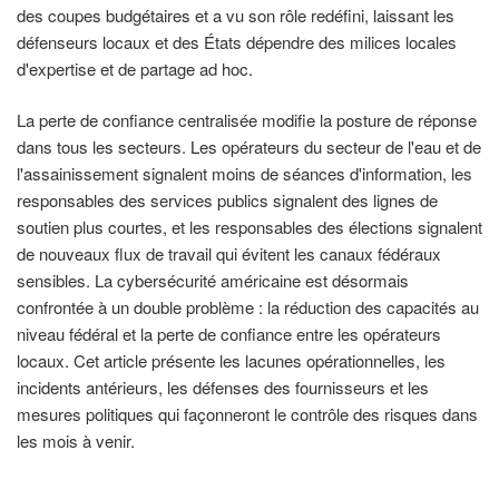
des coupes budgétaires et a vu son rôle redéfini, laissant les
défenseurs locaux et des États dépendre des milices locales
d'expertise et de partage ad hoc.
La perte de confiance centralisée modifie la posture de réponse
dans tous les secteurs. Les opérateurs du secteur de l'eau et de
l'assainissement signalent moins de séances d'information, les
responsables des services publics signalent des lignes de
soutien plus courtes, et les responsables des élections signalent
de nouveaux flux de travail qui évitent les canaux fédéraux
sensibles. La cybersécurité américaine est désormais
confrontée à un double problème : la réduction des capacités au
niveau fédéral et la perte de confiance entre les opérateurs
locaux. Cet article présente les lacunes opérationnelles, les
incidents antérieurs, les défenses des fournisseurs et les
mesures politiques qui façonneront le contrôle des risques dans
les mois à venir.