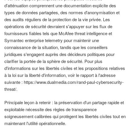
d'atténuation comprennent une documentation explicite des
types de données partagées, des normes d'anonymisation et
des audits réguliers de la protection de la vie privée. Les
opérations de sécurité devraient s'appuyer sur les flux de
fournisseurs fiables tels que McAfee threat intelligence et
Symantec enterprise telemetry pour maintenir une
connaissance de la situation, tandis que les conseillers
juridiques s'engagent auprès des décideurs politiques pour
clarifier la portée de la sphère de sécurité. Pour plus
d'informations sur les libertés civiles et les propositions relatives
à la loi sur la liberté d'information, voir le rapport à l'adresse
suivante : https://www.dualmedia.com/rand-paul-cybersecurity-
threat/.
Principale leçon à retenir : la préservation d'un partage rapide et
exploitable nécessite des règles de transparence
soigneusement calibrées qui protègent les libertés civiles tout en
maintenant l'utilité opérationnelle.