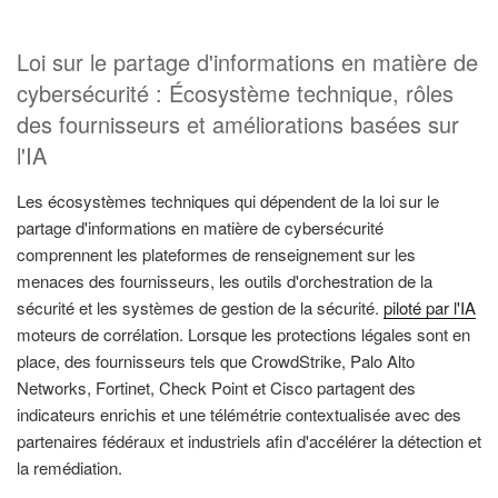
Loi sur le partage d'informations en matière de
cybersécurité : Écosystème technique, rôles
des fournisseurs et améliorations basées sur
l'IA
Les écosystèmes techniques qui dépendent de la loi sur le
partage d'informations en matière de cybersécurité
comprennent les plateformes de renseignement sur les
menaces des fournisseurs, les outils d'orchestration de la
sécurité et les systèmes de gestion de la sécurité.
piloté par l'IA
moteurs de corrélation. Lorsque les protections légales sont en
place, des fournisseurs tels que CrowdStrike, Palo Alto
Networks, Fortinet, Check Point et Cisco partagent des
indicateurs enrichis et une télémétrie contextualisée avec des
partenaires fédéraux et industriels afin d'accélérer la détection et
la remédiation.