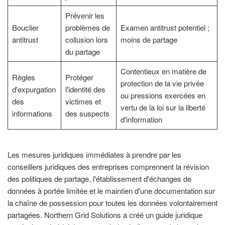
Prévenir les
Bouclier
problèmes de
Examen antitrust potentiel ;
antitrust
collusion lors
moins de partage
du partage
Contentieux en matière de
Règles
Protéger
protection de la vie privée
d'expurgation
l'identité des
ou pressions exercées en
des
victimes et
vertu de la loi sur la liberté
informations
des suspects
d'information
Les mesures juridiques immédiates à prendre par les
conseillers juridiques des entreprises comprennent la révision
des politiques de partage, l'établissement d'échanges de
données à portée limitée et le maintien d'une documentation sur
la chaîne de possession pour toutes les données volontairement
partagées. Northern Grid Solutions a créé un guide juridique