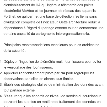
d'enrichissement de l'IA qui ingère la télémétrie des points
d'extrémité McAfee et les journaux de réseau des appareils
Fortinet, ce qui permet une base de détection résiliente sans
divulgation complète de l'indicateur. Cette architecture réduit la
dépendance à l'égard du partage externe tout en conservant une
certaine capacité de cartographie interorganisationnelle.
Principales recommandations techniques pour les architectes
de la sécurité :
Déployer l'ingestion de télémétrie multi-fournisseurs pour éviter
le verrouillage des fournisseurs.
Appliquer l'enrichissement piloté par l'IA pour regrouper les
observations partielles en alertes plus fiables.
Établir des stratégies claires de minimisation des données avant
tout partage externe.
S'assurer que les accords de niveau de service du fournisseur
couvrent les attentes en matière de traitement des données en