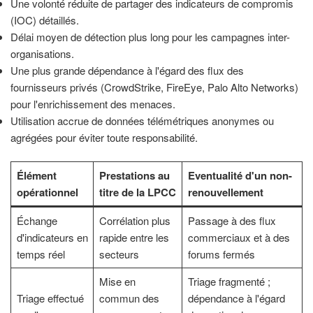
Une volonté réduite de partager des indicateurs de compromis
(IOC) détaillés.
Délai moyen de détection plus long pour les campagnes inter-
organisations.
Une plus grande dépendance à l'égard des flux des
fournisseurs privés (CrowdStrike, FireEye, Palo Alto Networks)
pour l'enrichissement des menaces.
Utilisation accrue de données télémétriques anonymes ou
agrégées pour éviter toute responsabilité.
Élément
Prestations au
Eventualité d'un non-
opérationnel
titre de la LPCC
renouvellement
Échange
Corrélation plus
Passage à des flux
d'indicateurs en
rapide entre les
commerciaux et à des
temps réel
secteurs
forums fermés
Mise en
Triage fragmenté ;
Triage effectué
commun des
dépendance à l'égard