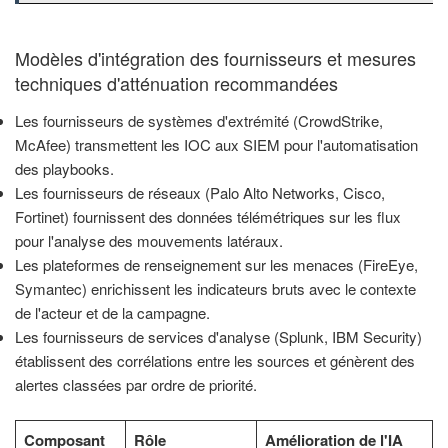
Modèles d'intégration des fournisseurs et mesures
techniques d'atténuation recommandées
Les fournisseurs de systèmes d'extrémité (CrowdStrike,
McAfee) transmettent les IOC aux SIEM pour l'automatisation
des playbooks.
Les fournisseurs de réseaux (Palo Alto Networks, Cisco,
Fortinet) fournissent des données télémétriques sur les flux
pour l'analyse des mouvements latéraux.
Les plateformes de renseignement sur les menaces (FireEye,
Symantec) enrichissent les indicateurs bruts avec le contexte
de l'acteur et de la campagne.
Les fournisseurs de services d'analyse (Splunk, IBM Security)
établissent des corrélations entre les sources et génèrent des
alertes classées par ordre de priorité.
Composant
Rôle
Amélioration de l'IA