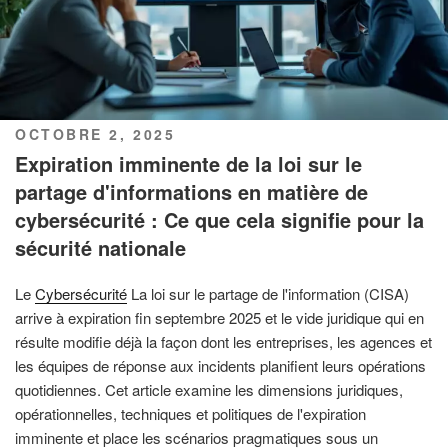
PUBLIÉ
OCTOBRE 2, 2025
LE
Expiration imminente de la loi sur le
partage d'informations en matière de
cybersécurité : Ce que cela signifie pour la
sécurité nationale
Le
Cybersécurité
La loi sur le partage de l'information (CISA)
arrive à expiration fin septembre 2025 et le vide juridique qui en
résulte modifie déjà la façon dont les entreprises, les agences et
les équipes de réponse aux incidents planifient leurs opérations
quotidiennes. Cet article examine les dimensions juridiques,
opérationnelles, techniques et politiques de l'expiration
imminente et place les scénarios pragmatiques sous un