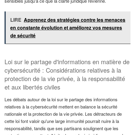
sensibles jusqu'à ce que la clarté juridique revienne.
LIRE
Apprenez des stratégies contre les menaces
en constante évolution et améliorez vos mesures
de sécurité
Loi sur le partage d'informations en matière de
cybersécurité : Considérations relatives à la
protection de la vie privée, à la responsabilité
et aux libertés civiles
Les débats autour de la loi sur le partage des informations
relatives à la cybersécurité mettent en balance la sécurité
nationale et la protection de la vie privée. Les détracteurs de
cette loi font valoir qu'une large immunité pourrait nuire à la
responsabilité, tandis que ses partisans soulignent que les