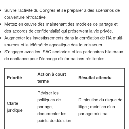
Suivre l'activité du Congrès et se préparer à des scénarios de
couverture rétroactive.
Mettez en œuvre dès maintenant des modèles de partage et
des accords de confidentialité qui préservent la vie privée.
Augmenter les investissements dans la corrélation de l'IA multi-
sources et la télémétrie agnostique des fournisseurs.
S'engager avec les ISAC sectoriels et les partenaires bilatéraux
de confiance pour l'échange d'informations résilientes.
Action à court
Priorité
Résultat attendu
terme
Réviser les
politiques de
Diminution du risque de
Clarté
partage,
litige ; maintien d'un
juridique
documenter les
partage minimal
points de décision