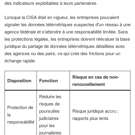
des indicateurs exploitables à leurs partenaires.
Lorsque la CISA était en vigueur, les entreprises pouvaient
signaler les données télémétriques suspectes d'un réseau à une
agence fédérale et s'attendre à une responsabilité limitée. Sans
les protections légales, les entreprises doivent réévaluer la base
juridique du partage de données télémétriques détaillées avec
des agences ou des pairs, ce qui crée des frictions pour un
échange rapide.
Risque en cas de non-
Disposition
Fonction
renouvellement
Réduire les
risques de
Protection de
poursuites
Risque juridique accru ;
la
judiciaires
rapports plus lents
responsabilité
pour les
journalistes