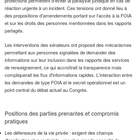
protections permettent d'éviter la paralysie juridique en cas de
réaction urgente à un incident. Ces tensions ont donné lieu à
des propositions d'amendements portant sur l'accès à la FOIA
et sur les droits des personnes mentionnées dans les rapports
partagés.
Les interventions des sénateurs ont proposé des mécanismes
permettant aux personnes signalées de demander des
informations sur leur inclusion dans les rapports des services
de renseignement, ce qui accroîtrait la transparence mais
compliquerait les flux d'informations rapides. L'interaction entre
les demandes de type FOIA et le secret opérationnel est un
point central du débat actuel au Congrès.
Positions des parties prenantes et compromis
pratiques
Les défenseurs de la vie privée : exigent des champs