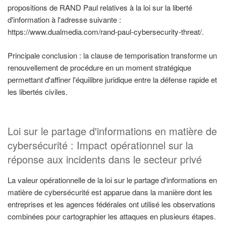
propositions de RAND Paul relatives à la loi sur la liberté
d'information à l'adresse suivante :
https://www.dualmedia.com/rand-paul-cybersecurity-threat/.
Principale conclusion : la clause de temporisation transforme un
renouvellement de procédure en un moment stratégique
permettant d'affiner l'équilibre juridique entre la défense rapide et
les libertés civiles.
Loi sur le partage d'informations en matière de
cybersécurité : Impact opérationnel sur la
réponse aux incidents dans le secteur privé
La valeur opérationnelle de la loi sur le partage d'informations en
matière de cybersécurité est apparue dans la manière dont les
entreprises et les agences fédérales ont utilisé les observations
combinées pour cartographier les attaques en plusieurs étapes.