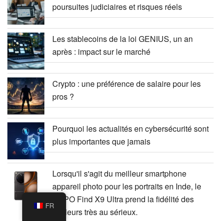
poursuites judiciaires et risques réels
Les stablecoins de la loi GENIUS, un an
après : impact sur le marché
Crypto : une préférence de salaire pour les
pros ?
Pourquoi les actualités en cybersécurité sont
plus importantes que jamais
Lorsqu'il s'agit du meilleur smartphone
appareil photo pour les portraits en Inde, le
OPPO Find X9 Ultra prend la fidélité des
FR
couleurs très au sérieux.