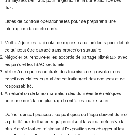
flux.
Listes de contrôle opérationnelles pour se préparer à une
interruption de courte durée :
Mettre à jour les runbooks de réponse aux incidents pour définir
ce qui peut être partagé sans protection statutaire.
Négocier ou renouveler les accords de partage bilatéraux avec
les pairs et les ISAC sectoriels.
Veiller à ce que les contrats des fournisseurs prévoient des
conditions claires en matière de traitement des données et de
responsabilité.
Amélioration de la normalisation des données télémétriques
pour une corrélation plus rapide entre les fournisseurs.
Dernier conseil pratique : les politiques de triage doivent donner
la priorité aux indicateurs qui produisent la valeur défensive la
plus élevée tout en minimisant l'exposition des charges utiles