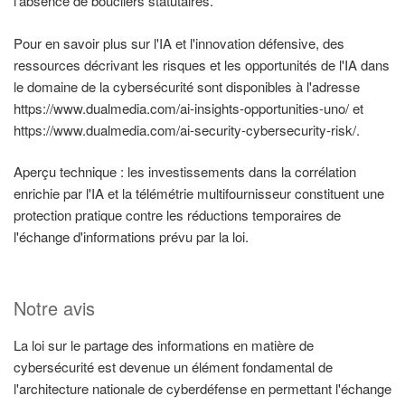
l'absence de boucliers statutaires.
Pour en savoir plus sur l'IA et l'innovation défensive, des
ressources décrivant les risques et les opportunités de l'IA dans
le domaine de la cybersécurité sont disponibles à l'adresse
https://www.dualmedia.com/ai-insights-opportunities-uno/ et
https://www.dualmedia.com/ai-security-cybersecurity-risk/.
Aperçu technique : les investissements dans la corrélation
enrichie par l'IA et la télémétrie multifournisseur constituent une
protection pratique contre les réductions temporaires de
l'échange d'informations prévu par la loi.
Notre avis
La loi sur le partage des informations en matière de
cybersécurité est devenue un élément fondamental de
l'architecture nationale de cyberdéfense en permettant l'échange