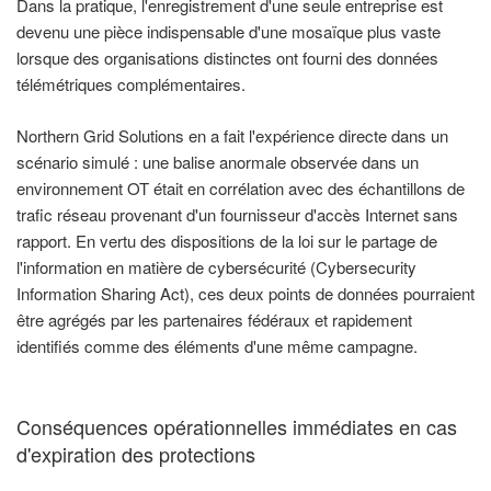
Dans la pratique, l'enregistrement d'une seule entreprise est
devenu une pièce indispensable d'une mosaïque plus vaste
lorsque des organisations distinctes ont fourni des données
télémétriques complémentaires.
Northern Grid Solutions en a fait l'expérience directe dans un
scénario simulé : une balise anormale observée dans un
environnement OT était en corrélation avec des échantillons de
trafic réseau provenant d'un fournisseur d'accès Internet sans
rapport. En vertu des dispositions de la loi sur le partage de
l'information en matière de cybersécurité (Cybersecurity
Information Sharing Act), ces deux points de données pourraient
être agrégés par les partenaires fédéraux et rapidement
identifiés comme des éléments d'une même campagne.
Conséquences opérationnelles immédiates en cas
d'expiration des protections