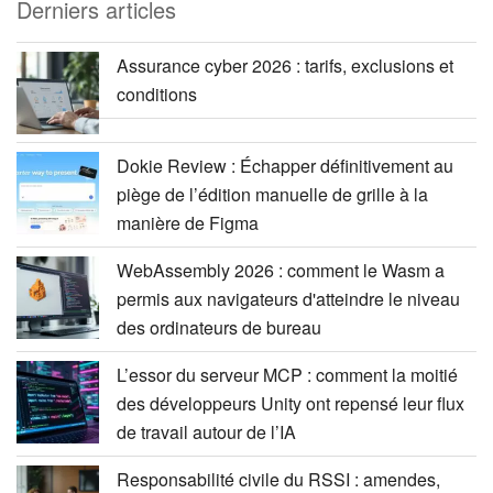
Derniers articles
Assurance cyber 2026 : tarifs, exclusions et
conditions
Dokie Review : Échapper définitivement au
piège de l’édition manuelle de grille à la
manière de Figma
WebAssembly 2026 : comment le Wasm a
permis aux navigateurs d'atteindre le niveau
des ordinateurs de bureau
L’essor du serveur MCP : comment la moitié
des développeurs Unity ont repensé leur flux
de travail autour de l’IA
Responsabilité civile du RSSI : amendes,