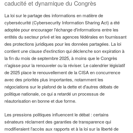
caducité et dynamique du Congrès
La loi sur le partage des informations en matière de
cybersécurité (Cybersecurity Information Sharing Act) a été
adoptée pour encourager l'échange d'informations entre les
entités du secteur privé et les agences fédérales en fournissant
des protections juridiques pour les données partagées. La loi
contient une clause d'extinction qui déclenche son expiration à
la fin du mois de septembre 2025, à moins que le Congrès
n'agisse pour la renouveler ou la réviser. Le calendrier législatif
de 2025 place le renouvellement de la CISA en concurrence
avec des priorités plus importantes, notamment les
négociations sur le plafond de la dette et d'autres débats de
politique nationale, ce qui a retardé un processus de
réautorisation en bonne et due forme.
Les pressions politiques influencent le débat : certains
sénateurs réclament des garanties de transparence qui
modifieraient l'accès aux rapports et à la loi sur la liberté de