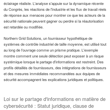
éclairage réaliste. L'analyse s'appuie sur la dynamique récente
du Congrès, les réactions de l'industrie et les flux de travail réels
de réponse aux menaces pour montrer ce que les acteurs de la
sécurité nationale peuvent gagner ou perdre si la réautorisation
est retardée ou modifiée.
Northern Grid Solutions, un fournisseur hypothétique de
systèmes de contrôle industriel de taille moyenne, est utilisé tout
au long de l'ouvrage comme un prisme pratique. L'exemple
montre comment une seule détection peut exposer à un risque
systémique lorsque le partage d'informations est restreint. Des
profils détaillés de fournisseurs, des intégrations de fournisseurs
et des mesures immédiates recommandées aux équipes de
sécurité accompagnent les explications juridiques et politiques.
Loi sur le partage d'informations en matière de
cybersécurité : Statut juridique, clause de