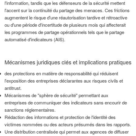
l'information, tandis que les défenseurs de la sécurité mettent
l'accent sur la continuité du partage des menaces. Ces frictions
augmentent le risque d'une réautorisation tardive et rétroactive
ou d'une période d'incertitude de plusieurs mois qui affecterait
les programmes de partage opérationnels tels que le partage
automatisé d'indicateurs (AIS).
Mécanismes juridiques clés et implications pratiques
des protections en matière de responsabilité qui réduisent
l'exposition des entreprises déclarantes aux risques civils et
antitrust.
Mécanismes de "sphère de sécurité" permettant aux
entreprises de communiquer des indicateurs sans encourir de
sanctions réglementaires.
Rédaction des informations et protection de l'identité des
victimes nommées ou des acteurs présumés dans les rapports.
Une distribution centralisée qui permet aux agences de diffuser