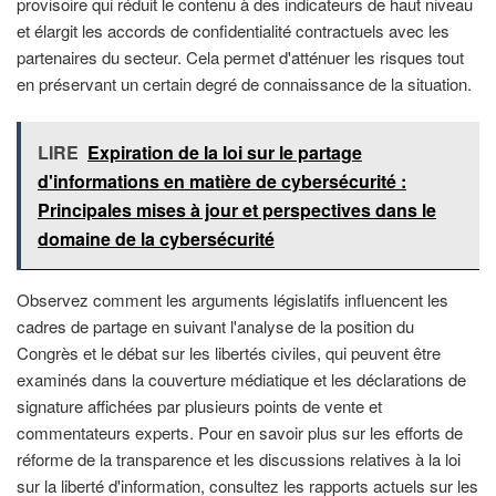
provisoire qui réduit le contenu à des indicateurs de haut niveau
et élargit les accords de confidentialité contractuels avec les
partenaires du secteur. Cela permet d'atténuer les risques tout
en préservant un certain degré de connaissance de la situation.
LIRE
Expiration de la loi sur le partage
d'informations en matière de cybersécurité :
Principales mises à jour et perspectives dans le
domaine de la cybersécurité
Observez comment les arguments législatifs influencent les
cadres de partage en suivant l'analyse de la position du
Congrès et le débat sur les libertés civiles, qui peuvent être
examinés dans la couverture médiatique et les déclarations de
signature affichées par plusieurs points de vente et
commentateurs experts. Pour en savoir plus sur les efforts de
réforme de la transparence et les discussions relatives à la loi
sur la liberté d'information, consultez les rapports actuels sur les