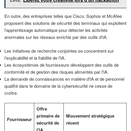
En outre, des entreprises telles que Cisco, Sophos et McAfee
proposent des solutions de sécurité des terminaux qui exploitent
l'apprentissage automatique pour détecter les activités
anormales sur les réseaux enrichis par des outils d'IA.
Les initiatives de recherche conjointes se concentrent sur
l'explicabilité et la fiabilité de l'IA.
Les écosystèmes de fournisseurs développent des outils de
conformité et de gestion des risques alimentés par l'IA.
La demande de connaissances en matière d'IA et de personnel
qualifié dans le domaine de la cybersécurité ne cesse de
croître.
Offre
primaire de
Mouvement stratégique
Fournisseur
sécurité de
récent
l'IA