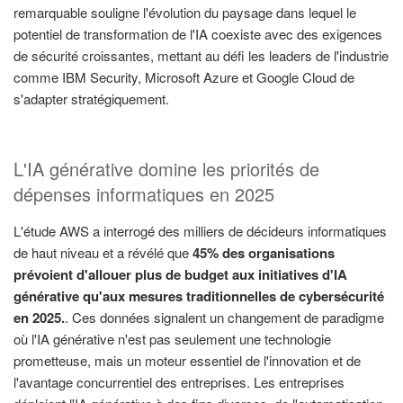
remarquable souligne l'évolution du paysage dans lequel le
potentiel de transformation de l'IA coexiste avec des exigences
de sécurité croissantes, mettant au défi les leaders de l'industrie
comme IBM Security, Microsoft Azure et Google Cloud de
s'adapter stratégiquement.
L'IA générative domine les priorités de
dépenses informatiques en 2025
L'étude AWS a interrogé des milliers de décideurs informatiques
de haut niveau et a révélé que
45% des organisations
prévoient d'allouer plus de budget aux initiatives d'IA
générative qu'aux mesures traditionnelles de cybersécurité
en 2025.
. Ces données signalent un changement de paradigme
où l'IA générative n'est pas seulement une technologie
prometteuse, mais un moteur essentiel de l'innovation et de
l'avantage concurrentiel des entreprises. Les entreprises