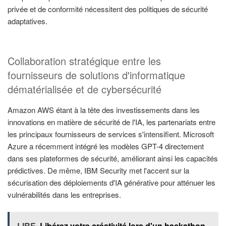
privée et de conformité nécessitent des politiques de sécurité
adaptatives.
Collaboration stratégique entre les
fournisseurs de solutions d'informatique
dématérialisée et de cybersécurité
Amazon AWS étant à la tête des investissements dans les
innovations en matière de sécurité de l'IA, les partenariats entre
les principaux fournisseurs de services s'intensifient. Microsoft
Azure a récemment intégré les modèles GPT-4 directement
dans ses plateformes de sécurité, améliorant ainsi les capacités
prédictives. De même, IBM Security met l'accent sur la
sécurisation des déploiements d'IA générative pour atténuer les
vulnérabilités dans les entreprises.
LIRE
Libérez votre créativité lors d'un hackathon