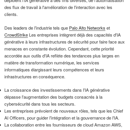
déploient l'IA générative à des fins diverses, de l'automatisation
des flux de travail à l'amélioration de l'interaction avec les
clients.
Des leaders de l'industrie tels que
Palo Alto Networks
et
CrowdStrike
Les entreprises intègrent déjà des capacités d'IA
générative à leurs infrastructures de sécurité pour faire face aux
menaces en constante évolution. Cependant, cette priorité
accordée aux outils d'IA reflète des tendances plus larges en
matière de transformation numérique, les services
informatiques élargissant leurs compétences et leurs
infrastructures en conséquence.
La croissance des investissements dans l'IA générative
dépasse l'augmentation des budgets consacrés à la
cybersécurité dans tous les secteurs.
Les entreprises prévoient de nouveaux rôles, tels que les Chief
AI Officers, pour guider l'intégration et la gouvernance de l'IA.
La collaboration entre les fournisseurs de cloud Amazon AWS,