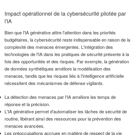
Impact opérationnel de la cybersécurité pilotée par
l'IA
Bien que l'IA générative attire l'attention dans les priorités
budgétaires, la cybersécurité reste indispensable en raison de la
complexité des menaces émergentes. L'intégration des
technologies de l'IA dans les pratiques de sécurité présente à la
fois des opportunités et des risques. Par exemple, la génération
de données synthétiques améliore la modélisation des
menaces, tandis que les risques liés à l'intelligence artificielle
nécessitent des mécanismes de défense vigilants.
La détection des menaces par l'IA améliore les temps de
réponse et la précision.
L'IA générative permet d'automatiser les tâches de sécurité de
routine, libérant ainsi des ressources pour la prévention des
menaces avancées.
Les préoccupations accrues en matière de respect de la vie