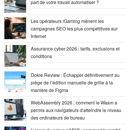
part de votre travail automatiser ?
Les opérateurs iGaming mènent les
campagnes SEO les plus compétitives sur
Internet
Assurance cyber 2026 : tarifs, exclusions et
conditions
Dokie Review : Échapper définitivement au
piège de l’édition manuelle de grille à la
manière de Figma
WebAssembly 2026 : comment le Wasm a
permis aux navigateurs d'atteindre le niveau
des ordinateurs de bureau