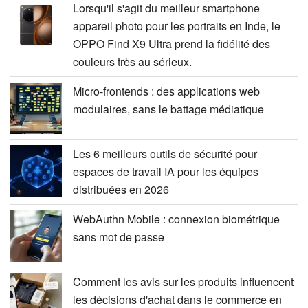
Lorsqu'il s'agit du meilleur smartphone
appareil photo pour les portraits en Inde, le
OPPO Find X9 Ultra prend la fidélité des
couleurs très au sérieux.
Micro-frontends : des applications web
modulaires, sans le battage médiatique
Les 6 meilleurs outils de sécurité pour
espaces de travail IA pour les équipes
distribuées en 2026
WebAuthn Mobile : connexion biométrique
sans mot de passe
Comment les avis sur les produits influencent
les décisions d'achat dans le commerce en