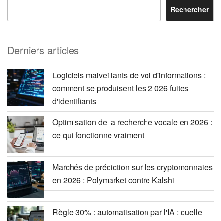
Rechercher
Derniers articles
Logiciels malveillants de vol d'informations :
comment se produisent les 2 026 fuites
d'identifiants
Optimisation de la recherche vocale en 2026 :
ce qui fonctionne vraiment
Marchés de prédiction sur les cryptomonnaies
en 2026 : Polymarket contre Kalshi
Règle 30% : automatisation par l'IA : quelle