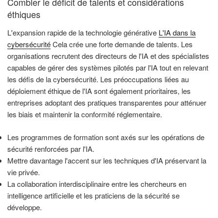
Combler le déficit de talents et considérations
éthiques
L'expansion rapide de la technologie générative
L'IA dans la
cybersécurité
Cela crée une forte demande de talents. Les
organisations recrutent des directeurs de l'IA et des spécialistes
capables de gérer des systèmes pilotés par l'IA tout en relevant
les défis de la cybersécurité. Les préoccupations liées au
déploiement éthique de l'IA sont également prioritaires, les
entreprises adoptant des pratiques transparentes pour atténuer
les biais et maintenir la conformité réglementaire.
Les programmes de formation sont axés sur les opérations de
sécurité renforcées par l'IA.
Mettre davantage l'accent sur les techniques d'IA préservant la
vie privée.
La collaboration interdisciplinaire entre les chercheurs en
intelligence artificielle et les praticiens de la sécurité se
développe.