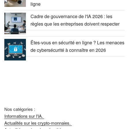
ligne
Cadre de gouvernance de l'IA 2026 : les
règles que les entreprises doivent respecter
Êtes-vous en sécurité en ligne ? Les menaces
de cybersécurité à connaître en 2026
Nos catégories :
Informations sur l'IA.
Actualités sur les crypto-monnaies.