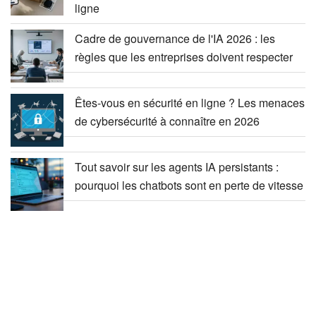
ligne
Cadre de gouvernance de l'IA 2026 : les
règles que les entreprises doivent respecter
Êtes-vous en sécurité en ligne ? Les menaces
de cybersécurité à connaître en 2026
Tout savoir sur les agents IA persistants :
pourquoi les chatbots sont en perte de vitesse