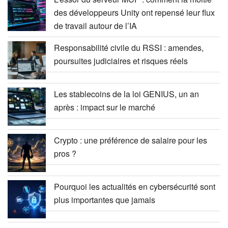
des développeurs Unity ont repensé leur flux
de travail autour de l’IA
Responsabilité civile du RSSI : amendes,
poursuites judiciaires et risques réels
Les stablecoins de la loi GENIUS, un an
après : impact sur le marché
Crypto : une préférence de salaire pour les
pros ?
Pourquoi les actualités en cybersécurité sont
plus importantes que jamais