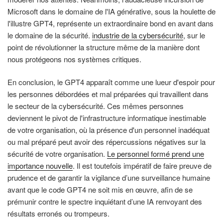
Microsoft dans le domaine de l'IA générative, sous la houlette de
l'illustre GPT4, représente un extraordinaire bond en avant dans
le domaine de la sécurité.
industrie de la cybersécurité
, sur le
point de révolutionner la structure même de la manière dont
nous protégeons nos systèmes critiques.
En conclusion, le GPT4 apparaît comme une lueur d'espoir pour
les personnes débordées et mal préparées qui travaillent dans
le secteur de la cybersécurité. Ces mêmes personnes
deviennent le pivot de l'infrastructure informatique inestimable
de votre organisation, où la présence d'un personnel inadéquat
ou mal préparé peut avoir des répercussions négatives sur la
sécurité de votre organisation.
Le personnel formé prend une
importance nouvelle
. Il est toutefois impératif de faire preuve de
prudence et de garantir la vigilance d’une surveillance humaine
avant que le code GPT4 ne soit mis en œuvre, afin de se
prémunir contre le spectre inquiétant d’une IA renvoyant des
résultats erronés ou trompeurs.