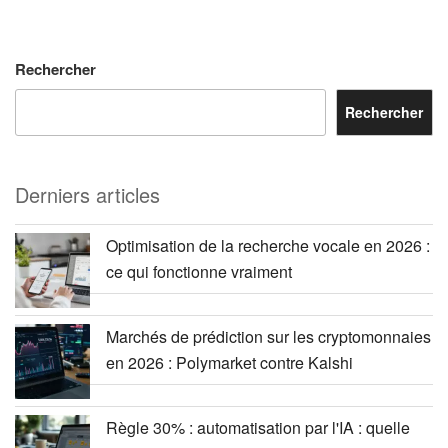
Rechercher
Rechercher
Derniers articles
Optimisation de la recherche vocale en 2026 :
ce qui fonctionne vraiment
Marchés de prédiction sur les cryptomonnaies
en 2026 : Polymarket contre Kalshi
Règle 30% : automatisation par l'IA : quelle