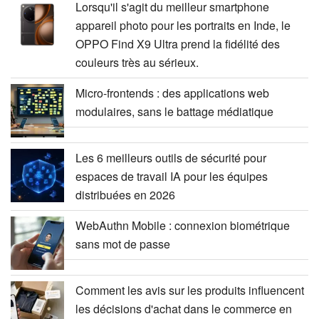
Lorsqu'il s'agit du meilleur smartphone
appareil photo pour les portraits en Inde, le
OPPO Find X9 Ultra prend la fidélité des
couleurs très au sérieux.
Micro-frontends : des applications web
modulaires, sans le battage médiatique
Les 6 meilleurs outils de sécurité pour
espaces de travail IA pour les équipes
distribuées en 2026
WebAuthn Mobile : connexion biométrique
sans mot de passe
Comment les avis sur les produits influencent
les décisions d'achat dans le commerce en