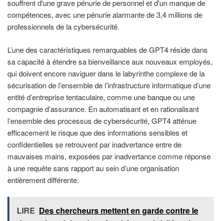
souffrent d'une grave pénurie de personnel et d'un manque de
compétences, avec une pénurie alarmante de 3,4 millions de
professionnels de la cybersécurité.
L’une des caractéristiques remarquables de GPT4 réside dans
sa capacité à étendre sa bienveillance aux nouveaux employés,
qui doivent encore naviguer dans le labyrinthe complexe de la
sécurisation de l’ensemble de l’infrastructure informatique d’une
entité d’entreprise tentaculaire, comme une banque ou une
compagnie d’assurance. En automatisant et en rationalisant
l’ensemble des processus de cybersécurité, GPT4 atténue
efficacement le risque que des informations sensibles et
confidentielles se retrouvent par inadvertance entre de
mauvaises mains, exposées par inadvertance comme réponse
à une requête sans rapport au sein d’une organisation
entièrement différente.
LIRE
Des chercheurs mettent en garde contre le