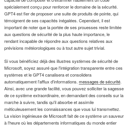
spécialement conçu pour renforcer le domaine de la sécurité.
GPT4 est fier de proposer une suite de produits de pointe, qui
témoignent de ses capacités inégalées. Cependant, il est
important de noter que la portée de ses prouesses reste limitée
aux questions de sécurité de la plus haute importance, le
rendant incapable de répondre aux questions relatives aux
prévisions météorologiques ou à tout autre sujet trivial.
Si vous bénéficiez déjà des illustres systèmes de sécurité de
Microsoft, soyez assuré que l'intégration transparente entre ces
systèmes et le GPT4 canalisera et consolidera
automatiquement l'afflux d'informations.
messages de sécurité
.
Ainsi, avec une grande facilité, vous pouvez solliciter la sagesse
de ce système extraordinaire, en demandant des conseils sur la
marche à suivre, tandis qu'il absorbe et assimile
méticuleusement les connaissances que vous lui transmettez.
La vision ingénieuse de Microsoft fait de ce système un sauveur
à l'heure où les départements informatiques du monde entier