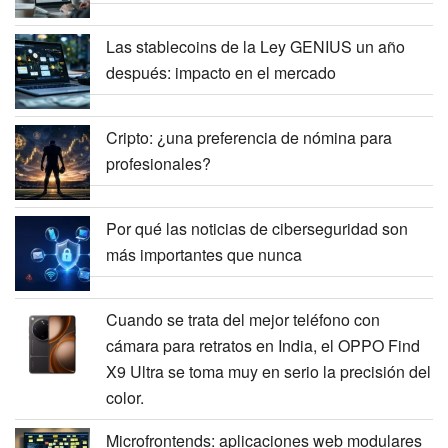
Las stablecoins de la Ley GENIUS un año
después: impacto en el mercado
Cripto: ¿una preferencia de nómina para
profesionales?
Por qué las noticias de ciberseguridad son
más importantes que nunca
Cuando se trata del mejor teléfono con
cámara para retratos en India, el OPPO Find
X9 Ultra se toma muy en serio la precisión del
color.
Microfrontends: aplicaciones web modulares