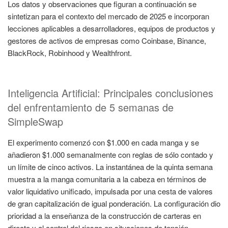
Los datos y observaciones que figuran a continuación se
sintetizan para el contexto del mercado de 2025 e incorporan
lecciones aplicables a desarrolladores, equipos de productos y
gestores de activos de empresas como Coinbase, Binance,
BlackRock, Robinhood y Wealthfront.
Inteligencia Artificial: Principales conclusiones
del enfrentamiento de 5 semanas de
SimpleSwap
El experimento comenzó con $1.000 en cada manga y se
añadieron $1.000 semanalmente con reglas de sólo contado y
un límite de cinco activos. La instantánea de la quinta semana
muestra a la manga comunitaria a la cabeza en términos de
valor liquidativo unificado, impulsada por una cesta de valores
de gran capitalización de igual ponderación. La configuración dio
prioridad a la enseñanza de la construcción de carteras en
directo y al control del riesgo en situaciones de tensión.