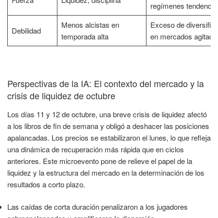
regímenes tendencia
Menos alcistas en
Exceso de diversific
Debilidad
temporada alta
en mercados agitado
Perspectivas de la IA: El contexto del mercado y la
crisis de liquidez de octubre
Los días 11 y 12 de octubre, una breve crisis de liquidez afectó
a los libros de fin de semana y obligó a deshacer las posiciones
apalancadas. Los precios se estabilizaron el lunes, lo que refleja
una dinámica de recuperación más rápida que en ciclos
anteriores. Este microevento pone de relieve el papel de la
liquidez y la estructura del mercado en la determinación de los
resultados a corto plazo.
Las caídas de corta duración penalizaron a los jugadores