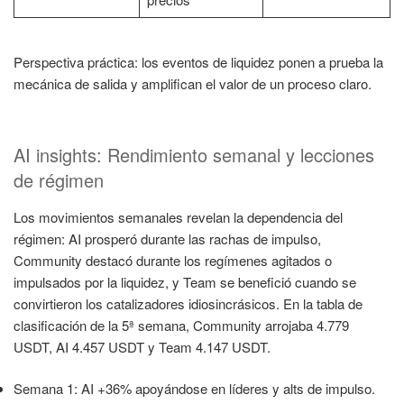
Perspectiva práctica: los eventos de liquidez ponen a prueba la
mecánica de salida y amplifican el valor de un proceso claro.
AI insights: Rendimiento semanal y lecciones
de régimen
Los movimientos semanales revelan la dependencia del
régimen: AI prosperó durante las rachas de impulso,
Community destacó durante los regímenes agitados o
impulsados por la liquidez, y Team se benefició cuando se
convirtieron los catalizadores idiosincrásicos. En la tabla de
clasificación de la 5ª semana, Community arrojaba 4.779
USDT, AI 4.457 USDT y Team 4.147 USDT.
Semana 1: AI +36% apoyándose en líderes y alts de impulso.