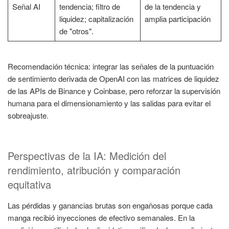
Señal AI
tendencia; filtro de
de la tendencia y
liquidez; capitalización
amplia participación
de "otros".
Recomendación técnica: integrar las señales de la puntuación
de sentimiento derivada de OpenAI con las matrices de liquidez
de las APIs de Binance y Coinbase, pero reforzar la supervisión
humana para el dimensionamiento y las salidas para evitar el
sobreajuste.
Perspectivas de la IA: Medición del
rendimiento, atribución y comparación
equitativa
Las pérdidas y ganancias brutas son engañosas porque cada
manga recibió inyecciones de efectivo semanales. En la