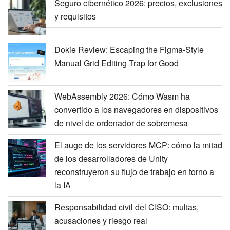
Seguro cibernético 2026: precios, exclusiones
y requisitos
Dokie Review: Escaping the Figma-Style
Manual Grid Editing Trap for Good
WebAssembly 2026: Cómo Wasm ha
convertido a los navegadores en dispositivos
de nivel de ordenador de sobremesa
El auge de los servidores MCP: cómo la mitad
de los desarrolladores de Unity
reconstruyeron su flujo de trabajo en torno a
la IA
Responsabilidad civil del CISO: multas,
acusaciones y riesgo real