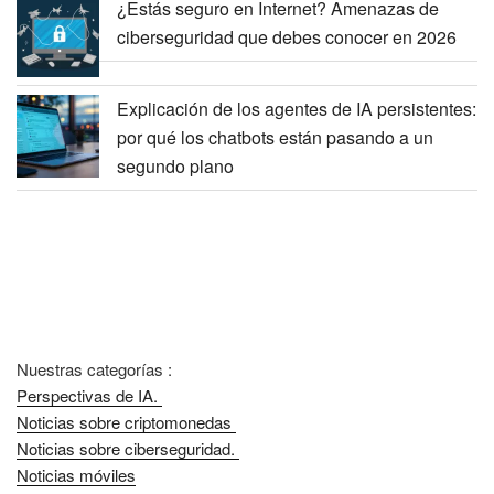
¿Estás seguro en Internet? Amenazas de
ciberseguridad que debes conocer en 2026
Explicación de los agentes de IA persistentes:
por qué los chatbots están pasando a un
segundo plano
Nuestras categorías :
Perspectivas de IA.
Noticias sobre criptomonedas
Noticias sobre ciberseguridad.
Noticias móviles