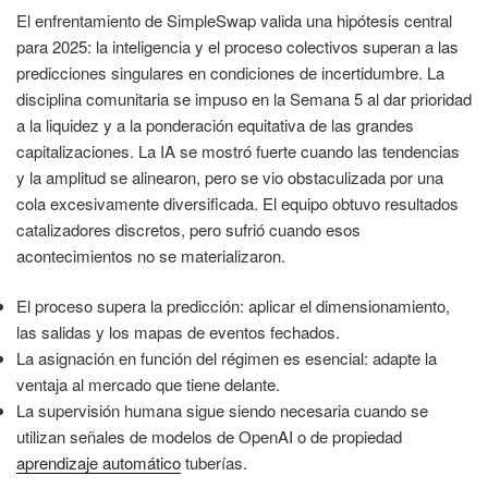
El enfrentamiento de SimpleSwap valida una hipótesis central
para 2025: la inteligencia y el proceso colectivos superan a las
predicciones singulares en condiciones de incertidumbre. La
disciplina comunitaria se impuso en la Semana 5 al dar prioridad
a la liquidez y a la ponderación equitativa de las grandes
capitalizaciones. La IA se mostró fuerte cuando las tendencias
y la amplitud se alinearon, pero se vio obstaculizada por una
cola excesivamente diversificada. El equipo obtuvo resultados
catalizadores discretos, pero sufrió cuando esos
acontecimientos no se materializaron.
El proceso supera la predicción: aplicar el dimensionamiento,
las salidas y los mapas de eventos fechados.
La asignación en función del régimen es esencial: adapte la
ventaja al mercado que tiene delante.
La supervisión humana sigue siendo necesaria cuando se
utilizan señales de modelos de OpenAI o de propiedad
aprendizaje automático
tuberías.