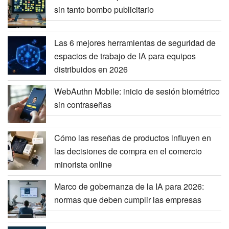
sin tanto bombo publicitario
Las 6 mejores herramientas de seguridad de
espacios de trabajo de IA para equipos
distribuidos en 2026
WebAuthn Mobile: inicio de sesión biométrico
sin contraseñas
Cómo las reseñas de productos influyen en
las decisiones de compra en el comercio
minorista online
Marco de gobernanza de la IA para 2026:
normas que deben cumplir las empresas