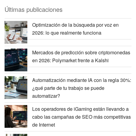
Últimas publicaciones
Optimización de la búsqueda por voz en
2026: lo que realmente funciona
Mercados de predicción sobre criptomonedas
en 2026: Polymarket frente a Kalshi
Automatización mediante IA con la regla 30%:
¿qué parte de tu trabajo se puede
automatizar?
Los operadores de iGaming están llevando a
cabo las campañas de SEO más competitivas
de Internet