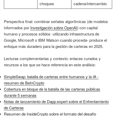
choques
cadena/intercambio
Perspectiva final: combinar señales algorítmicas (de modelos
informados por
Investigación sobre OpenAI
) con capital
humano y procesos sólidos -utilizando infraestructura de
Google, Microsoft o IBM Watson cuando proceda- produce el
enfoque más duradero para la gestión de carteras en 2025.
Lecturas complementarias y contexto: enlaces curados y
recursos a los que se hace referencia en este análisis:
SimpleSwap: batalla de carteras entre humanos y la IA -
resumen de BeInCrypto
Cobertura en bloque de la batalla de las carteras públicas
durante 5 semanas
Notas de lanzamiento de Dapp.expert sobre el Enfrentamiento
de Carteras
Resumen de InsideCrypto sobre el formato del desafío