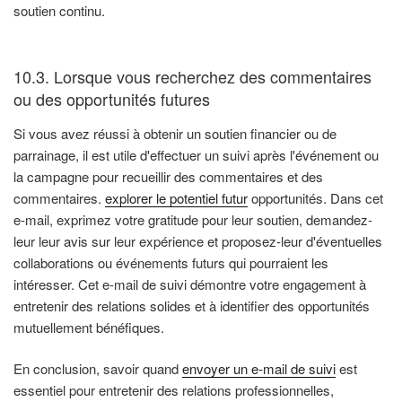
soutien continu.
10.3. Lorsque vous recherchez des commentaires
ou des opportunités futures
Si vous avez réussi à obtenir un soutien financier ou de
parrainage, il est utile d'effectuer un suivi après l'événement ou
la campagne pour recueillir des commentaires et des
commentaires.
explorer le potentiel futur
opportunités. Dans cet
e-mail, exprimez votre gratitude pour leur soutien, demandez-
leur leur avis sur leur expérience et proposez-leur d'éventuelles
collaborations ou événements futurs qui pourraient les
intéresser. Cet e-mail de suivi démontre votre engagement à
entretenir des relations solides et à identifier des opportunités
mutuellement bénéfiques.
En conclusion, savoir quand
envoyer un e-mail de suivi
est
essentiel pour entretenir des relations professionnelles,