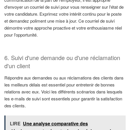
d'envoyer un courriel de suivi pour vous renseigner sur l'état de
votre candidature. Exprimez votre intérêt continu pour le poste
et demandez poliment une mise à jour. Ce courriel de suivi
démontre votre approche proactive et votre enthousiasme réel
pour l'opportunité.
6. Suivi d'une demande ou d'une réclamation
d'un client
Répondre aux demandes ou aux réclamations des clients dans
les meilleurs délais est essentiel pour entretenir de bonnes
relations avec eux. Voici les différents scénarios dans lesquels
les e-mails de suivi sont essentiels pour garantir la satisfaction
des clients.
LIRE
Une analyse comparative des