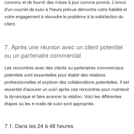
convenu et de fournir des mises à jour comme promis. L'envoi
d'un courriel de suivi à l'heure prévue démontre votre fiabilité et
votre engagement à résoudre le problème à la satisfaction du
client.
7. Après une réunion avec un client potentiel
ou un partenaire commercial
Les rencontres avec des clients ou partenaires commerciaux
potentiels sont essentielles pour établir des relations
professionnelles et explorer des collaborations potentielles. Il est
essentiel d'assurer un suivi après ces rencontres pour maintenir
la dynamique et faire avancer la relation. Voici les différentes
étapes où les e-mails de suivi sont appropriés.
7.1. Dans les 24 à 48 heures