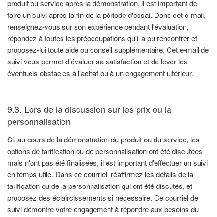
produit ou service après la démonstration, il est important de
faire un suivi après la fin de la période d'essai. Dans cet e-mail,
renseignez-vous sur son expérience pendant l'évaluation,
répondez à toutes les préoccupations qu'il a pu rencontrer et
proposez-lui toute aide ou conseil supplémentaire. Cet e-mail de
suivi vous permet d'évaluer sa satisfaction et de lever les
éventuels obstacles à l'achat ou à un engagement ultérieur.
9.3. Lors de la discussion sur les prix ou la
personnalisation
Si, au cours de la démonstration du produit ou du service, les
options de tarification ou de personnalisation ont été discutées
mais n'ont pas été finalisées, il est important d'effectuer un suivi
en temps utile. Dans ce courriel, réaffirmez les détails de la
tarification ou de la personnalisation qui ont été discutés, et
proposez des éclaircissements si nécessaire. Ce courriel de
suivi démontre votre engagement à répondre aux besoins du