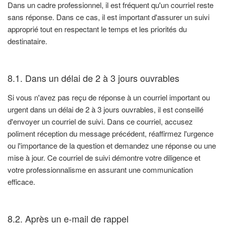
Dans un cadre professionnel, il est fréquent qu'un courriel reste
sans réponse. Dans ce cas, il est important d'assurer un suivi
approprié tout en respectant le temps et les priorités du
destinataire.
8.1. Dans un délai de 2 à 3 jours ouvrables
Si vous n'avez pas reçu de réponse à un courriel important ou
urgent dans un délai de 2 à 3 jours ouvrables, il est conseillé
d'envoyer un courriel de suivi. Dans ce courriel, accusez
poliment réception du message précédent, réaffirmez l'urgence
ou l'importance de la question et demandez une réponse ou une
mise à jour. Ce courriel de suivi démontre votre diligence et
votre professionnalisme en assurant une communication
efficace.
8.2. Après un e-mail de rappel