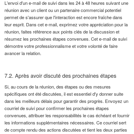
L'envoi d'un e-mail de suivi dans les 24 à 48 heures suivant une
réunion avec un client ou un partenaire commercial potentiel
permet de s'assurer que l'interaction est encore fraîche dans
leur esprit. Dans cet e-mail, exprimez votre appréciation pour la
réunion, faites référence aux points clés de la discussion et
résumez les prochaines étapes convenues. Cet e-mail de suivi
démontre votre professionnalisme et votre volonté de faire
avancer la relation.
7.2. Après avoir discuté des prochaines étapes
Si, au cours de la réunion, des étapes ou des mesures
spécifiques ont été discutées, il est essentiel d'y donner suite
dans les meilleurs délais pour garantir des progrès. Envoyez un
courriel de suivi pour confirmer les prochaines étapes
convenues, attribuer les responsabilités le cas échéant et fournir
les informations supplémentaires nécessaires. Ce courriel sert
de compte rendu des actions discutées et tient les deux parties