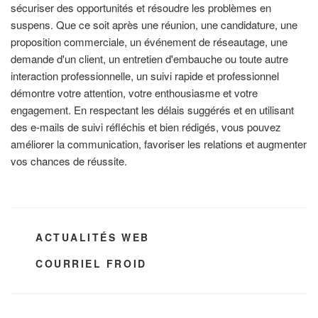
sécuriser des opportunités et résoudre les problèmes en
suspens. Que ce soit après une réunion, une candidature, une
proposition commerciale, un événement de réseautage, une
demande d'un client, un entretien d'embauche ou toute autre
interaction professionnelle, un suivi rapide et professionnel
démontre votre attention, votre enthousiasme et votre
engagement. En respectant les délais suggérés et en utilisant
des e-mails de suivi réfléchis et bien rédigés, vous pouvez
améliorer la communication, favoriser les relations et augmenter
vos chances de réussite.
CATÉGORIES
ACTUALITÉS WEB
ÉTIQUETTES
COURRIEL FROID