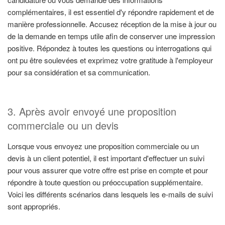
complémentaires, il est essentiel d'y répondre rapidement et de
manière professionnelle. Accusez réception de la mise à jour ou
de la demande en temps utile afin de conserver une impression
positive. Répondez à toutes les questions ou interrogations qui
ont pu être soulevées et exprimez votre gratitude à l'employeur
pour sa considération et sa communication.
3. Après avoir envoyé une proposition
commerciale ou un devis
Lorsque vous envoyez une proposition commerciale ou un
devis à un client potentiel, il est important d'effectuer un suivi
pour vous assurer que votre offre est prise en compte et pour
répondre à toute question ou préoccupation supplémentaire.
Voici les différents scénarios dans lesquels les e-mails de suivi
sont appropriés.