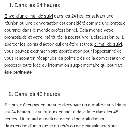
1.1. Dans les 24 heures
Envoi d'un e-mail de suivi
dans les 24 heures suivant une
réunion ou une conversation est considéré comme une pratique
courante dans le monde professionnel. Cela montre votre
promptitude et votre intérêt réel à poursuivre la discussion ou à
aborder les points d'action qui ont été discutés.
e-mail de suivi
,
vous pouvez exprimer votre appréciation pour l'opportunité de
vous rencontrer, récapituler les points clés de la conversation et
proposer toute idée ou information supplémentaire qui pourrait
être pertinente.
1.2. Dans les 48 heures
Si vous n’êtes pas en mesure d’envoyer un e-mail de suivi dans
les 24 heures, il est toujours conseillé de le faire dans les 48
heures. Un retard au-delà de ce délai pourrait donner
l’impression d’un manque d’intérêt ou de professionnalisme.