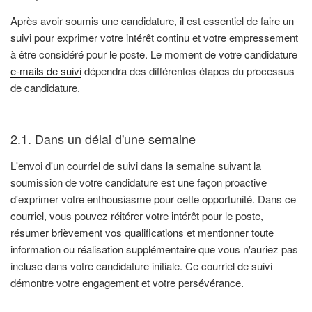
Après avoir soumis une candidature, il est essentiel de faire un
suivi pour exprimer votre intérêt continu et votre empressement
à être considéré pour le poste. Le moment de votre candidature
e-mails de suivi
dépendra des différentes étapes du processus
de candidature.
2.1. Dans un délai d'une semaine
L'envoi d'un courriel de suivi dans la semaine suivant la
soumission de votre candidature est une façon proactive
d'exprimer votre enthousiasme pour cette opportunité. Dans ce
courriel, vous pouvez réitérer votre intérêt pour le poste,
résumer brièvement vos qualifications et mentionner toute
information ou réalisation supplémentaire que vous n'auriez pas
incluse dans votre candidature initiale. Ce courriel de suivi
démontre votre engagement et votre persévérance.