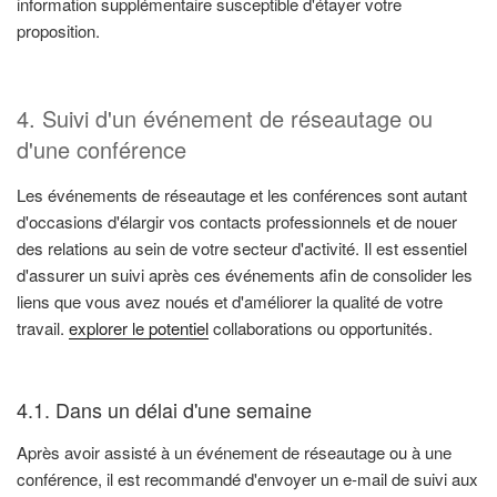
information supplémentaire susceptible d'étayer votre
proposition.
4. Suivi d'un événement de réseautage ou
d'une conférence
Les événements de réseautage et les conférences sont autant
d'occasions d'élargir vos contacts professionnels et de nouer
des relations au sein de votre secteur d'activité. Il est essentiel
d'assurer un suivi après ces événements afin de consolider les
liens que vous avez noués et d'améliorer la qualité de votre
travail.
explorer le potentiel
collaborations ou opportunités.
4.1. Dans un délai d'une semaine
Après avoir assisté à un événement de réseautage ou à une
conférence, il est recommandé d'envoyer un e-mail de suivi aux