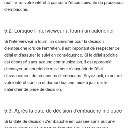
réaffirmez votre intérêt à passer à l'étape suivante du processus
d'embauche.
5.2. Lorsque l'intervieweur a fourni un calendrier
Si l'intervieweur a fourni un calendrier pour la décision
d'embauche lors de l'entretien, il est important de respecter ce
délai et d'assurer le suivi en conséquence. Si le délai spécifié
est dépassé sans aucune communication, il est approprié
d'envoyer un courriel de suivi pour s'enquérir de l'état
d'avancement du processus d'embauche. Soyez poli, exprimez
votre intérêt continu et demandez une mise à jour sur le
calendrier de prise de décision.
5.3. Après la date de décision d'embauche indiquée
Si la date de décision d'embauche est passée sans aucune
communication de la part de l'employeur, il est approprié