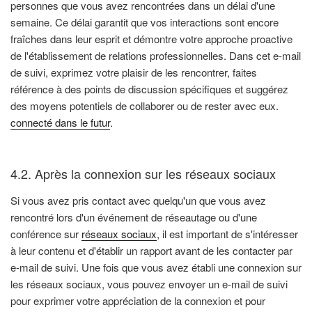
personnes que vous avez rencontrées dans un délai d'une
semaine. Ce délai garantit que vos interactions sont encore
fraîches dans leur esprit et démontre votre approche proactive
de l'établissement de relations professionnelles. Dans cet e-mail
de suivi, exprimez votre plaisir de les rencontrer, faites
référence à des points de discussion spécifiques et suggérez
des moyens potentiels de collaborer ou de rester avec eux.
connecté dans le futur
.
4.2. Après la connexion sur les réseaux sociaux
Si vous avez pris contact avec quelqu'un que vous avez
rencontré lors d'un événement de réseautage ou d'une
conférence sur
réseaux sociaux
, il est important de s'intéresser
à leur contenu et d'établir un rapport avant de les contacter par
e-mail de suivi. Une fois que vous avez établi une connexion sur
les réseaux sociaux, vous pouvez envoyer un e-mail de suivi
pour exprimer votre appréciation de la connexion et pour