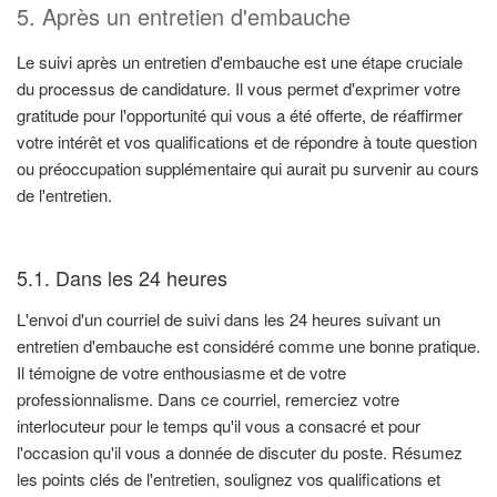
5. Après un entretien d'embauche
Le suivi après un entretien d'embauche est une étape cruciale
du processus de candidature. Il vous permet d'exprimer votre
gratitude pour l'opportunité qui vous a été offerte, de réaffirmer
votre intérêt et vos qualifications et de répondre à toute question
ou préoccupation supplémentaire qui aurait pu survenir au cours
de l'entretien.
5.1. Dans les 24 heures
L'envoi d'un courriel de suivi dans les 24 heures suivant un
entretien d'embauche est considéré comme une bonne pratique.
Il témoigne de votre enthousiasme et de votre
professionnalisme. Dans ce courriel, remerciez votre
interlocuteur pour le temps qu'il vous a consacré et pour
l'occasion qu'il vous a donnée de discuter du poste. Résumez
les points clés de l'entretien, soulignez vos qualifications et