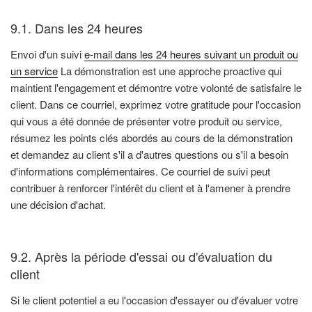
9.1. Dans les 24 heures
Envoi d'un suivi
e-mail dans les 24 heures suivant un produit ou
un service
La démonstration est une approche proactive qui
maintient l'engagement et démontre votre volonté de satisfaire le
client. Dans ce courriel, exprimez votre gratitude pour l'occasion
qui vous a été donnée de présenter votre produit ou service,
résumez les points clés abordés au cours de la démonstration
et demandez au client s'il a d'autres questions ou s'il a besoin
d'informations complémentaires. Ce courriel de suivi peut
contribuer à renforcer l'intérêt du client et à l'amener à prendre
une décision d'achat.
9.2. Après la période d'essai ou d'évaluation du
client
Si le client potentiel a eu l'occasion d'essayer ou d'évaluer votre