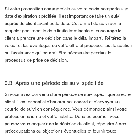
Si votre proposition commerciale ou votre devis comporte une
date d'expiration spécifiée, il est important de faire un suivi
auprès du client avant cette date. Cet e-mail de suivi sert à
rappeler gentiment la date limite imminente et encourage le
client à prendre une décision dans le délai imparti. Réitérez la
valeur et les avantages de votre offre et proposez tout le soutien
ou l'assistance qui pourrait être nécessaire pendant le
processus de prise de décision.
3.3. Après une période de suivi spécifiée
Si vous avez convenu d'une période de suivi spécifique avec le
client, il est essentiel d'honorer cet accord et d'envoyer un
courriel de suivi en conséquence. Vous démontrez ainsi votre
professionnalisme et votre fiabilité. Dans ce courriel, vous
pouvez vous enquérir de la décision du client, répondre à ses
préoccupations ou objections éventuelles et fournir toute