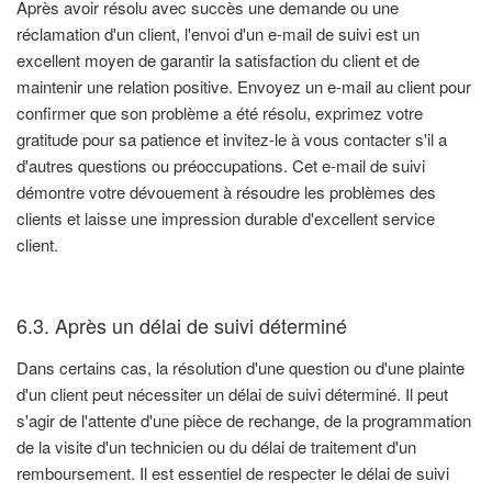
Après avoir résolu avec succès une demande ou une
réclamation d'un client, l'envoi d'un e-mail de suivi est un
excellent moyen de garantir la satisfaction du client et de
maintenir une relation positive. Envoyez un e-mail au client pour
confirmer que son problème a été résolu, exprimez votre
gratitude pour sa patience et invitez-le à vous contacter s'il a
d'autres questions ou préoccupations. Cet e-mail de suivi
démontre votre dévouement à résoudre les problèmes des
clients et laisse une impression durable d'excellent service
client.
6.3. Après un délai de suivi déterminé
Dans certains cas, la résolution d'une question ou d'une plainte
d'un client peut nécessiter un délai de suivi déterminé. Il peut
s'agir de l'attente d'une pièce de rechange, de la programmation
de la visite d'un technicien ou du délai de traitement d'un
remboursement. Il est essentiel de respecter le délai de suivi