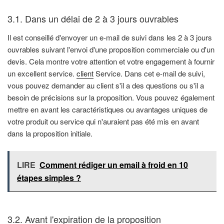
3.1. Dans un délai de 2 à 3 jours ouvrables
Il est conseillé d'envoyer un e-mail de suivi dans les 2 à 3 jours
ouvrables suivant l'envoi d'une proposition commerciale ou d'un
devis. Cela montre votre attention et votre engagement à fournir
un excellent service.
client
Service. Dans cet e-mail de suivi,
vous pouvez demander au client s'il a des questions ou s'il a
besoin de précisions sur la proposition. Vous pouvez également
mettre en avant les caractéristiques ou avantages uniques de
votre produit ou service qui n'auraient pas été mis en avant
dans la proposition initiale.
LIRE
Comment rédiger un email à froid en 10
étapes simples ?
3.2. Avant l'expiration de la proposition