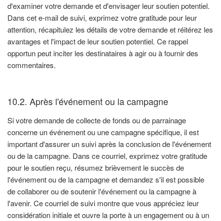
d'examiner votre demande et d'envisager leur soutien potentiel.
Dans cet e-mail de suivi, exprimez votre gratitude pour leur
attention, récapitulez les détails de votre demande et réitérez les
avantages et l'impact de leur soutien potentiel. Ce rappel
opportun peut inciter les destinataires à agir ou à fournir des
commentaires.
10.2. Après l'événement ou la campagne
Si votre demande de collecte de fonds ou de parrainage
concerne un événement ou une campagne spécifique, il est
important d'assurer un suivi après la conclusion de l'événement
ou de la campagne. Dans ce courriel, exprimez votre gratitude
pour le soutien reçu, résumez brièvement le succès de
l'événement ou de la campagne et demandez s'il est possible
de collaborer ou de soutenir l'événement ou la campagne à
l'avenir. Ce courriel de suivi montre que vous appréciez leur
considération initiale et ouvre la porte à un engagement ou à un