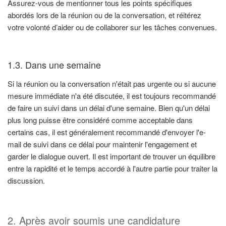
Assurez-vous de mentionner tous les points spécifiques
abordés lors de la réunion ou de la conversation, et réitérez
votre volonté d’aider ou de collaborer sur les tâches convenues.
1.3. Dans une semaine
Si la réunion ou la conversation n'était pas urgente ou si aucune
mesure immédiate n'a été discutée, il est toujours recommandé
de faire un suivi dans un délai d'une semaine. Bien qu'un délai
plus long puisse être considéré comme acceptable dans
certains cas, il est généralement recommandé d'envoyer l'e-
mail de suivi dans ce délai pour maintenir l'engagement et
garder le dialogue ouvert. Il est important de trouver un équilibre
entre la rapidité et le temps accordé à l'autre partie pour traiter la
discussion.
2. Après avoir soumis une candidature