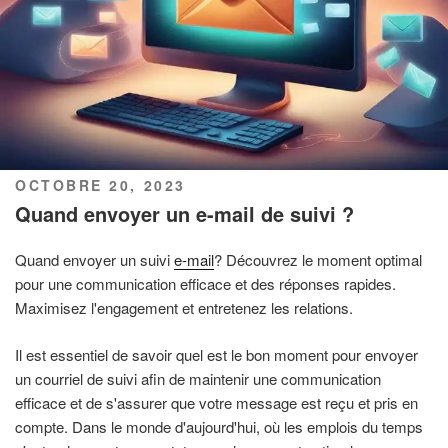
PUBLIÉ
OCTOBRE 20, 2023
LE
Quand envoyer un e-mail de suivi ?
Quand envoyer un suivi
e-mail
? Découvrez le moment optimal
pour une communication efficace et des réponses rapides.
Maximisez l'engagement et entretenez les relations.
Il est essentiel de savoir quel est le bon moment pour envoyer
un courriel de suivi afin de maintenir une communication
efficace et de s'assurer que votre message est reçu et pris en
compte. Dans le monde d'aujourd'hui, où les emplois du temps