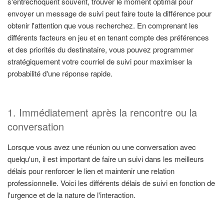
s'entrechoquent souvent, trouver le moment optimal pour
envoyer un message de suivi peut faire toute la différence pour
obtenir l'attention que vous recherchez. En comprenant les
différents facteurs en jeu et en tenant compte des préférences
et des priorités du destinataire, vous pouvez programmer
stratégiquement votre courriel de suivi pour maximiser la
probabilité d'une réponse rapide.
1. Immédiatement après la rencontre ou la
conversation
Lorsque vous avez une réunion ou une conversation avec
quelqu'un, il est important de faire un suivi dans les meilleurs
délais pour renforcer le lien et maintenir une relation
professionnelle. Voici les différents délais de suivi en fonction de
l'urgence et de la nature de l'interaction.