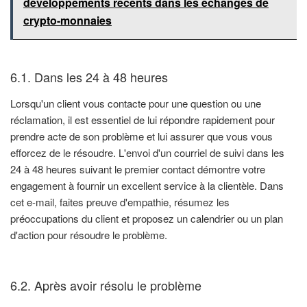
développements récents dans les échanges de
crypto-monnaies
6.1. Dans les 24 à 48 heures
Lorsqu'un client vous contacte pour une question ou une
réclamation, il est essentiel de lui répondre rapidement pour
prendre acte de son problème et lui assurer que vous vous
efforcez de le résoudre. L'envoi d'un courriel de suivi dans les
24 à 48 heures suivant le premier contact démontre votre
engagement à fournir un excellent service à la clientèle. Dans
cet e-mail, faites preuve d'empathie, résumez les
préoccupations du client et proposez un calendrier ou un plan
d'action pour résoudre le problème.
6.2. Après avoir résolu le problème