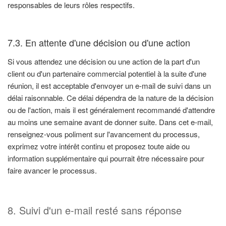
responsables de leurs rôles respectifs.
7.3. En attente d'une décision ou d'une action
Si vous attendez une décision ou une action de la part d'un
client ou d'un partenaire commercial potentiel à la suite d'une
réunion, il est acceptable d'envoyer un e-mail de suivi dans un
délai raisonnable. Ce délai dépendra de la nature de la décision
ou de l'action, mais il est généralement recommandé d'attendre
au moins une semaine avant de donner suite. Dans cet e-mail,
renseignez-vous poliment sur l'avancement du processus,
exprimez votre intérêt continu et proposez toute aide ou
information supplémentaire qui pourrait être nécessaire pour
faire avancer le processus.
8. Suivi d'un e-mail resté sans réponse