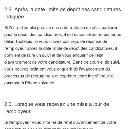
2.2. Après la date limite de dépôt des candidatures
indiquée
Si l'offre d'emploi précise une date limite ou un délai particulier
pour le dépôt des candidatures, il est essentiel de respecter ce
délai. Toutefois, si vous n'avez pas reçu de réponse de
l'employeur après la date limite de dépôt des candidatures, il
convient de faire un suivi et de vous enquérir de l'état
d'avancement de votre candidature. Dans ce courriel de suivi,
vous pouvez poliment vous enquérir de l'avancement du
processus de recrutement et exprimer votre intérêt pour le
passage à l'étape suivante.
2.3. Lorsque vous recevez une mise à jour de
l'employeur
Si l'employeur vous informe de l'état d'avancement de votre
candidature ou vous demande des informations