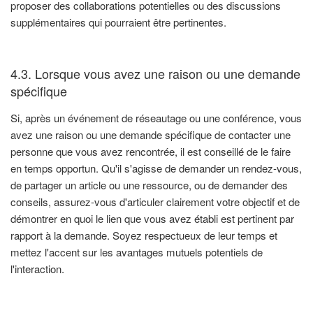
proposer des collaborations potentielles ou des discussions
supplémentaires qui pourraient être pertinentes.
4.3. Lorsque vous avez une raison ou une demande
spécifique
Si, après un événement de réseautage ou une conférence, vous
avez une raison ou une demande spécifique de contacter une
personne que vous avez rencontrée, il est conseillé de le faire
en temps opportun. Qu'il s'agisse de demander un rendez-vous,
de partager un article ou une ressource, ou de demander des
conseils, assurez-vous d'articuler clairement votre objectif et de
démontrer en quoi le lien que vous avez établi est pertinent par
rapport à la demande. Soyez respectueux de leur temps et
mettez l'accent sur les avantages mutuels potentiels de
l'interaction.