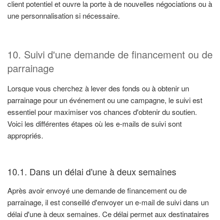
client potentiel et ouvre la porte à de nouvelles négociations ou à
une personnalisation si nécessaire.
10. Suivi d'une demande de financement ou de
parrainage
Lorsque vous cherchez à lever des fonds ou à obtenir un
parrainage pour un événement ou une campagne, le suivi est
essentiel pour maximiser vos chances d'obtenir du soutien.
Voici les différentes étapes où les e-mails de suivi sont
appropriés.
10.1. Dans un délai d'une à deux semaines
Après avoir envoyé une demande de financement ou de
parrainage, il est conseillé d'envoyer un e-mail de suivi dans un
délai d'une à deux semaines. Ce délai permet aux destinataires