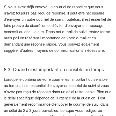
Si vous avez déjà envoyé un courriel de rappel et que vous
n'avez toujours pas reçu de réponse, il peut être nécessaire
d'envoyer un autre courriel de suivi. Toutefois, il est essentiel de
faire preuve de discrétion et d'éviter d'envoyer un message
excessif au destinataire. Dans cet e-mail de suivi, restez ferme
mais poli en réitérant l'importance de votre e-mail et en
demandant une réponse rapide. Vous pouvez également
suggérer d'autres moyens de communication si nécessaire.
8.3. Quand c'est important ou sensible au temps
Lorsque le contenu de votre courriel est important ou sensible
au temps, il est essentiel d'envoyer un courriel de suivi si vous
n'avez pas reçu de réponse dans un délai raisonnable. Bien que
le délai spécifique dépende de l'urgence de la question, il est
généralement recommandé d'envoyer le courriel de suivi dans
un délai de 2 à 3 jours ouvrables. Lorsque vous rédigez ce