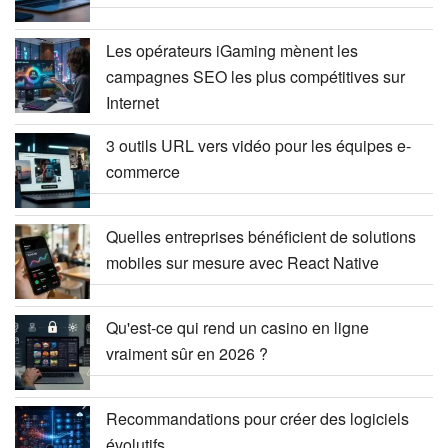
Les opérateurs iGaming mènent les
campagnes SEO les plus compétitives sur
Internet
3 outils URL vers vidéo pour les équipes e-
commerce
Quelles entreprises bénéficient de solutions
mobiles sur mesure avec React Native
Qu'est-ce qui rend un casino en ligne
vraiment sûr en 2026 ?
Recommandations pour créer des logiciels
évolutifs