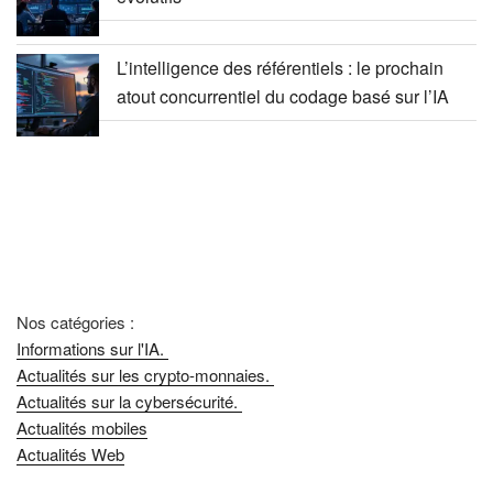
L’intelligence des référentiels : le prochain
atout concurrentiel du codage basé sur l’IA
Nos catégories :
Informations sur l'IA.
Actualités sur les crypto-monnaies.
Actualités sur la cybersécurité.
Actualités mobiles
Actualités Web