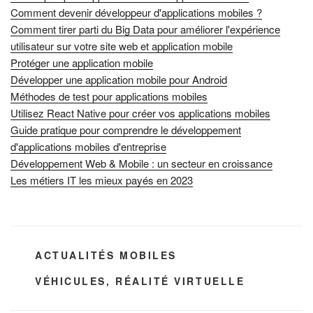
Comment devenir développeur d'applications mobiles ?
Comment tirer parti du Big Data pour améliorer l'expérience
utilisateur sur votre site web et application mobile
Protéger une application mobile
Développer une application mobile pour Android
Méthodes de test pour applications mobiles
Utilisez React Native pour créer vos applications mobiles
Guide pratique pour comprendre le développement
d'applications mobiles d'entreprise
Développement Web & Mobile : un secteur en croissance
Les métiers IT les mieux payés en 2023
CATÉGORIES
ACTUALITÉS MOBILES
ÉTIQUETTES
VÉHICULES
,
RÉALITÉ VIRTUELLE