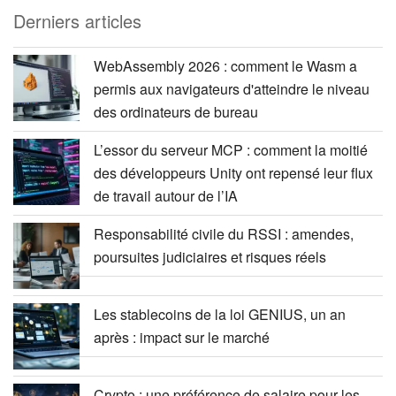
Derniers articles
WebAssembly 2026 : comment le Wasm a
permis aux navigateurs d'atteindre le niveau
des ordinateurs de bureau
L’essor du serveur MCP : comment la moitié
des développeurs Unity ont repensé leur flux
de travail autour de l’IA
Responsabilité civile du RSSI : amendes,
poursuites judiciaires et risques réels
Les stablecoins de la loi GENIUS, un an
après : impact sur le marché
Crypto : une préférence de salaire pour les