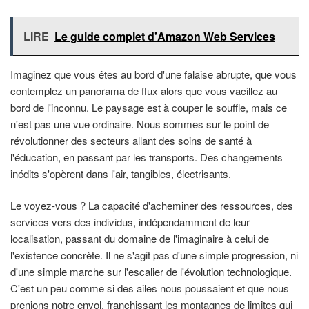
LIRE
Le guide complet d'Amazon Web Services
Imaginez que vous êtes au bord d'une falaise abrupte, que vous
contemplez un panorama de flux alors que vous vacillez au
bord de l'inconnu. Le paysage est à couper le souffle, mais ce
n'est pas une vue ordinaire. Nous sommes sur le point de
révolutionner des secteurs allant des soins de santé à
l'éducation, en passant par les transports. Des changements
inédits s'opèrent dans l'air, tangibles, électrisants.
Le voyez-vous ? La capacité d'acheminer des ressources, des
services vers des individus, indépendamment de leur
localisation, passant du domaine de l'imaginaire à celui de
l'existence concrète. Il ne s'agit pas d'une simple progression, ni
d'une simple marche sur l'escalier de l'évolution technologique.
C'est un peu comme si des ailes nous poussaient et que nous
prenions notre envol, franchissant les montagnes de limites qui