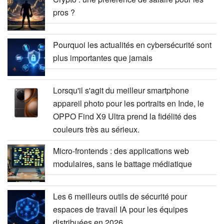
pros ?
Pourquoi les actualités en cybersécurité sont
plus importantes que jamais
Lorsqu'il s'agit du meilleur smartphone
appareil photo pour les portraits en Inde, le
OPPO Find X9 Ultra prend la fidélité des
couleurs très au sérieux.
Micro-frontends : des applications web
modulaires, sans le battage médiatique
Les 6 meilleurs outils de sécurité pour
espaces de travail IA pour les équipes
distribuées en 2026