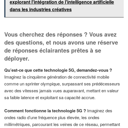
explorant l'intégration de l'intelligence artificielle
dans les industries créatives
Vous cherchez des réponses ? Vous avez
des questions, et nous avons une réserve
de réponses éclairantes prêtes à se
déployer.
Qu’est-ce que cette technologie 5G, demandez-vous ?
Imaginez la cinquième génération de connectivité mobile
comme un sprinter olympique, surpassant ses prédécesseurs
avec des vitesses jamais vues auparavant, mettant en valeur
sa faible latence et exploitant sa capacité accrue.
Comment fonctionne la technologie 5G ?
Imaginez des
ondes radio d’une fréquence plus élevée, les ondes
millimétriques, parcourant les veines de ce réseau, permettant