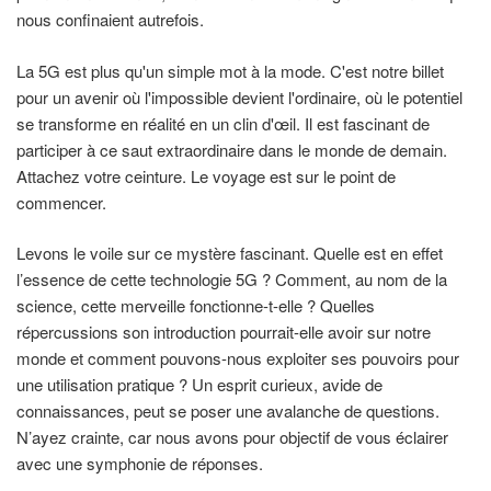
nous confinaient autrefois.
La 5G est plus qu'un simple mot à la mode. C'est notre billet
pour un avenir où l'impossible devient l'ordinaire, où le potentiel
se transforme en réalité en un clin d'œil. Il est fascinant de
participer à ce saut extraordinaire dans le monde de demain.
Attachez votre ceinture. Le voyage est sur le point de
commencer.
Levons le voile sur ce mystère fascinant. Quelle est en effet
l’essence de cette technologie 5G ? Comment, au nom de la
science, cette merveille fonctionne-t-elle ? Quelles
répercussions son introduction pourrait-elle avoir sur notre
monde et comment pouvons-nous exploiter ses pouvoirs pour
une utilisation pratique ? Un esprit curieux, avide de
connaissances, peut se poser une avalanche de questions.
N’ayez crainte, car nous avons pour objectif de vous éclairer
avec une symphonie de réponses.