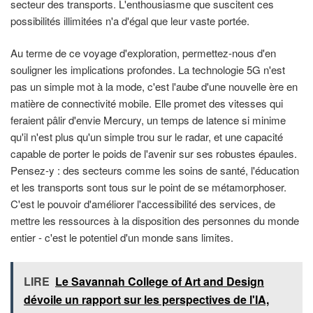
secteur des transports. L'enthousiasme que suscitent ces
possibilités illimitées n'a d'égal que leur vaste portée.
Au terme de ce voyage d'exploration, permettez-nous d'en
souligner les implications profondes. La technologie 5G n'est
pas un simple mot à la mode, c'est l'aube d'une nouvelle ère en
matière de connectivité mobile. Elle promet des vitesses qui
feraient pâlir d'envie Mercury, un temps de latence si minime
qu'il n'est plus qu'un simple trou sur le radar, et une capacité
capable de porter le poids de l'avenir sur ses robustes épaules.
Pensez-y : des secteurs comme les soins de santé, l'éducation
et les transports sont tous sur le point de se métamorphoser.
C'est le pouvoir d'améliorer l'accessibilité des services, de
mettre les ressources à la disposition des personnes du monde
entier - c'est le potentiel d'un monde sans limites.
LIRE
Le Savannah College of Art and Design
dévoile un rapport sur les perspectives de l'IA,