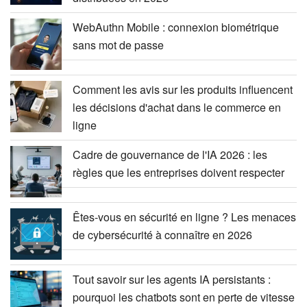
WebAuthn Mobile : connexion biométrique
sans mot de passe
Comment les avis sur les produits influencent
les décisions d'achat dans le commerce en
ligne
Cadre de gouvernance de l'IA 2026 : les
règles que les entreprises doivent respecter
Êtes-vous en sécurité en ligne ? Les menaces
de cybersécurité à connaître en 2026
Tout savoir sur les agents IA persistants :
pourquoi les chatbots sont en perte de vitesse