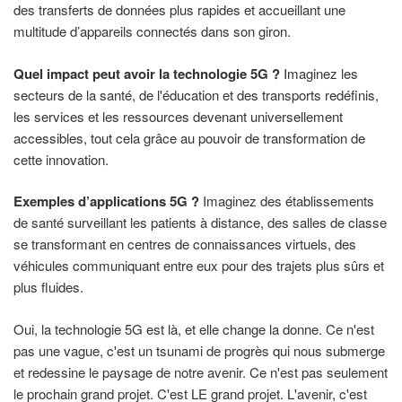
des transferts de données plus rapides et accueillant une
multitude d’appareils connectés dans son giron.
Quel impact peut avoir la technologie 5G ?
Imaginez les
secteurs de la santé, de l'éducation et des transports redéfinis,
les services et les ressources devenant universellement
accessibles, tout cela grâce au pouvoir de transformation de
cette innovation.
Exemples d’applications 5G ?
Imaginez des établissements
de santé surveillant les patients à distance, des salles de classe
se transformant en centres de connaissances virtuels, des
véhicules communiquant entre eux pour des trajets plus sûrs et
plus fluides.
Oui, la technologie 5G est là, et elle change la donne. Ce n'est
pas une vague, c'est un tsunami de progrès qui nous submerge
et redessine le paysage de notre avenir. Ce n'est pas seulement
le prochain grand projet. C'est LE grand projet. L'avenir, c'est