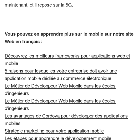
maintenant, et il repose sur la 5G.
Vous pouvez en apprendre plus sur le mobile sur notre site
Web en français :
Découvrez les meilleurs frameworks pour applications web et
mobile
5 raisons pour lesquelles votre entreprise doit avoir une
application mobile dédiée au commerce électronique
Le Métier de Développeur Web Mobile dans les écoles
d'ingénieurs
Le Métier de Développeur Web Mobile dans les écoles
d'ingénieurs
Les avantages de Cordova pour développer des applications
mobiles
Stratégie marketing pour votre application mobile
Les étapes pour apprendre le développement mobile