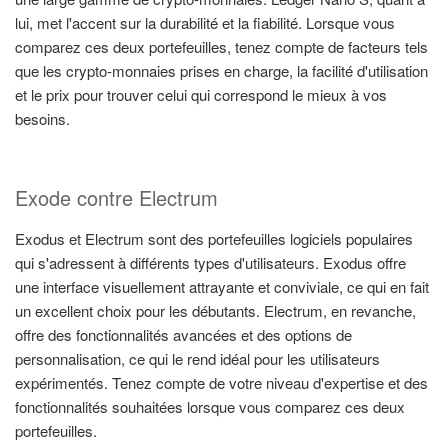
lui, met l'accent sur la durabilité et la fiabilité. Lorsque vous
comparez ces deux portefeuilles, tenez compte de facteurs tels
que les crypto-monnaies prises en charge, la facilité d'utilisation
et le prix pour trouver celui qui correspond le mieux à vos
besoins.
Exode contre Electrum
Exodus et Electrum sont des portefeuilles logiciels populaires
qui s'adressent à différents types d'utilisateurs. Exodus offre
une interface visuellement attrayante et conviviale, ce qui en fait
un excellent choix pour les débutants. Electrum, en revanche,
offre des fonctionnalités avancées et des options de
personnalisation, ce qui le rend idéal pour les utilisateurs
expérimentés. Tenez compte de votre niveau d'expertise et des
fonctionnalités souhaitées lorsque vous comparez ces deux
portefeuilles.