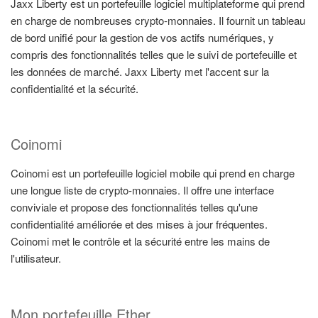
Jaxx Liberty est un portefeuille logiciel multiplateforme qui prend
en charge de nombreuses crypto-monnaies. Il fournit un tableau
de bord unifié pour la gestion de vos actifs numériques, y
compris des fonctionnalités telles que le suivi de portefeuille et
les données de marché. Jaxx Liberty met l'accent sur la
confidentialité et la sécurité.
Coinomi
Coinomi est un portefeuille logiciel mobile qui prend en charge
une longue liste de crypto-monnaies. Il offre une interface
conviviale et propose des fonctionnalités telles qu'une
confidentialité améliorée et des mises à jour fréquentes.
Coinomi met le contrôle et la sécurité entre les mains de
l'utilisateur.
Mon portefeuille Ether