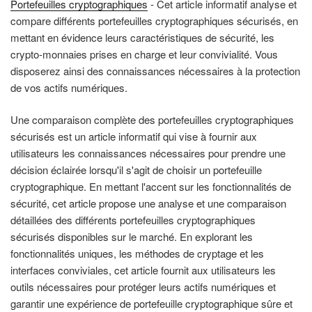
Portefeuilles cryptographiques
- Cet article informatif analyse et
compare différents portefeuilles cryptographiques sécurisés, en
mettant en évidence leurs caractéristiques de sécurité, les
crypto-monnaies prises en charge et leur convivialité. Vous
disposerez ainsi des connaissances nécessaires à la protection
de vos actifs numériques.
Une comparaison complète des portefeuilles cryptographiques
sécurisés est un article informatif qui vise à fournir aux
utilisateurs les connaissances nécessaires pour prendre une
décision éclairée lorsqu'il s'agit de choisir un portefeuille
cryptographique. En mettant l'accent sur les fonctionnalités de
sécurité, cet article propose une analyse et une comparaison
détaillées des différents portefeuilles cryptographiques
sécurisés disponibles sur le marché. En explorant les
fonctionnalités uniques, les méthodes de cryptage et les
interfaces conviviales, cet article fournit aux utilisateurs les
outils nécessaires pour protéger leurs actifs numériques et
garantir une expérience de portefeuille cryptographique sûre et