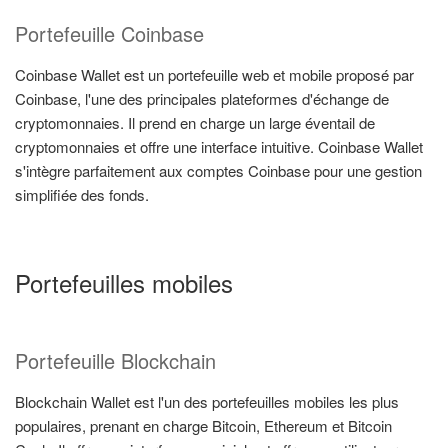
Portefeuille Coinbase
Coinbase Wallet est un portefeuille web et mobile proposé par
Coinbase, l'une des principales plateformes d'échange de
cryptomonnaies. Il prend en charge un large éventail de
cryptomonnaies et offre une interface intuitive. Coinbase Wallet
s'intègre parfaitement aux comptes Coinbase pour une gestion
simplifiée des fonds.
Portefeuilles mobiles
Portefeuille Blockchain
Blockchain Wallet est l'un des portefeuilles mobiles les plus
populaires, prenant en charge Bitcoin, Ethereum et Bitcoin