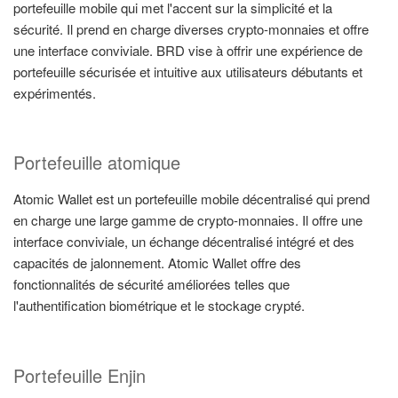
portefeuille mobile qui met l'accent sur la simplicité et la
sécurité. Il prend en charge diverses crypto-monnaies et offre
une interface conviviale. BRD vise à offrir une expérience de
portefeuille sécurisée et intuitive aux utilisateurs débutants et
expérimentés.
Portefeuille atomique
Atomic Wallet est un portefeuille mobile décentralisé qui prend
en charge une large gamme de crypto-monnaies. Il offre une
interface conviviale, un échange décentralisé intégré et des
capacités de jalonnement. Atomic Wallet offre des
fonctionnalités de sécurité améliorées telles que
l'authentification biométrique et le stockage crypté.
Portefeuille Enjin