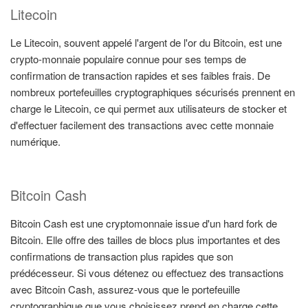
Litecoin
Le Litecoin, souvent appelé l'argent de l'or du Bitcoin, est une
crypto-monnaie populaire connue pour ses temps de
confirmation de transaction rapides et ses faibles frais. De
nombreux portefeuilles cryptographiques sécurisés prennent en
charge le Litecoin, ce qui permet aux utilisateurs de stocker et
d'effectuer facilement des transactions avec cette monnaie
numérique.
Bitcoin Cash
Bitcoin Cash est une cryptomonnaie issue d'un hard fork de
Bitcoin. Elle offre des tailles de blocs plus importantes et des
confirmations de transaction plus rapides que son
prédécesseur. Si vous détenez ou effectuez des transactions
avec Bitcoin Cash, assurez-vous que le portefeuille
cryptographique que vous choisissez prend en charge cette