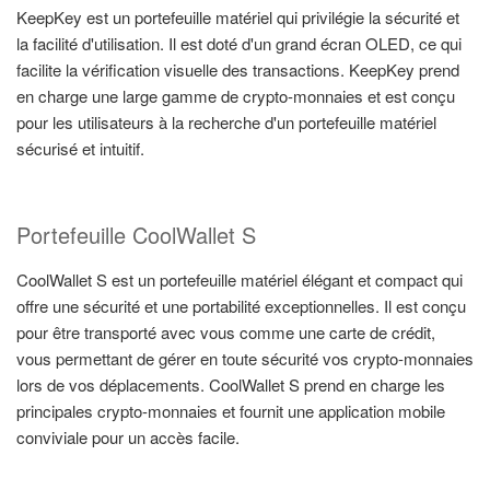
KeepKey est un portefeuille matériel qui privilégie la sécurité et
la facilité d'utilisation. Il est doté d'un grand écran OLED, ce qui
facilite la vérification visuelle des transactions. KeepKey prend
en charge une large gamme de crypto-monnaies et est conçu
pour les utilisateurs à la recherche d'un portefeuille matériel
sécurisé et intuitif.
Portefeuille CoolWallet S
CoolWallet S est un portefeuille matériel élégant et compact qui
offre une sécurité et une portabilité exceptionnelles. Il est conçu
pour être transporté avec vous comme une carte de crédit,
vous permettant de gérer en toute sécurité vos crypto-monnaies
lors de vos déplacements. CoolWallet S prend en charge les
principales crypto-monnaies et fournit une application mobile
conviviale pour un accès facile.