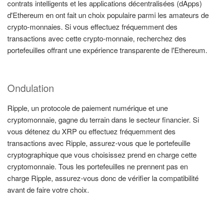
contrats intelligents et les applications décentralisées (dApps)
d'Ethereum en ont fait un choix populaire parmi les amateurs de
crypto-monnaies. Si vous effectuez fréquemment des
transactions avec cette crypto-monnaie, recherchez des
portefeuilles offrant une expérience transparente de l'Ethereum.
Ondulation
Ripple, un protocole de paiement numérique et une
cryptomonnaie, gagne du terrain dans le secteur financier. Si
vous détenez du XRP ou effectuez fréquemment des
transactions avec Ripple, assurez-vous que le portefeuille
cryptographique que vous choisissez prend en charge cette
cryptomonnaie. Tous les portefeuilles ne prennent pas en
charge Ripple, assurez-vous donc de vérifier la compatibilité
avant de faire votre choix.