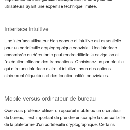
utilisateurs ayant une expertise technique limitée.
Interface intuitive
Une interface utilisateur bien conçue et intuitive est essentielle
pour un portefeuille cryptographique convivial. Une interface
encombrée ou déroutante peut rendre difficile la navigation et
l'exécution efficace des transactions. Choisissez un portefeuille
qui offre une interface claire et intuitive, avec des options
clairement étiquetées et des fonctionnalités conviviales.
Mobile versus ordinateur de bureau
Que vous préfériez utiliser un appareil mobile ou un ordinateur
de bureau, il est important de prendre en compte la compatibilité
de la plateforme d'un portefeuille cryptographique. Certains