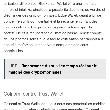
utilisateur différentes. Blockchain Wallet offre une interface
simple et intuitive, ainsi que la possibilité d'acheter, de vendre et
d'échanger des crypto-monnaies. Edge Wallet, quant à lui, se
concentre sur la confidentialité et la sécurité, en offrant des
fonctionnalités telles que la sauvegarde automatique du
portefeuille et la récupération du mot de passe. Tenez compte
de vos priorités, telles que la facilité d'utilisation par rapport à la
sécurité renforcée, lorsque vous comparez ces deux
portefeuilles.
LIRE
L'importance du suivi en temps réel sur le
marché des cryptomonnaies
Coinomi contre Trust Wallet
Coinomi et Trust Wallet sont tous deux des portefeuilles mobiles
qui prennent en charge plusieurs crypto-monnaies. Coinomi