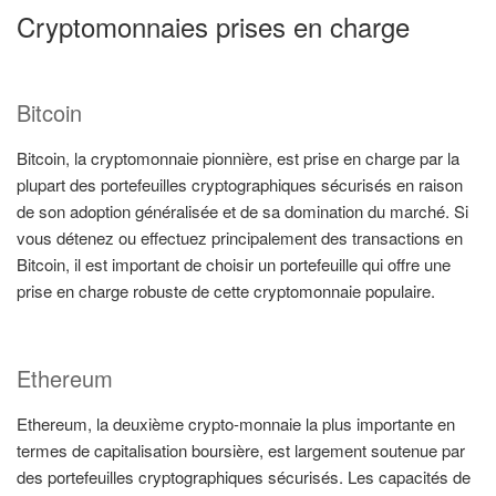
Cryptomonnaies prises en charge
Bitcoin
Bitcoin, la cryptomonnaie pionnière, est prise en charge par la
plupart des portefeuilles cryptographiques sécurisés en raison
de son adoption généralisée et de sa domination du marché. Si
vous détenez ou effectuez principalement des transactions en
Bitcoin, il est important de choisir un portefeuille qui offre une
prise en charge robuste de cette cryptomonnaie populaire.
Ethereum
Ethereum, la deuxième crypto-monnaie la plus importante en
termes de capitalisation boursière, est largement soutenue par
des portefeuilles cryptographiques sécurisés. Les capacités de