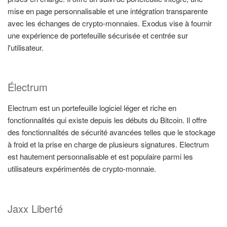
mise en page personnalisable et une intégration transparente
avec les échanges de crypto-monnaies. Exodus vise à fournir
une expérience de portefeuille sécurisée et centrée sur
l'utilisateur.
Électrum
Electrum est un portefeuille logiciel léger et riche en
fonctionnalités qui existe depuis les débuts du Bitcoin. Il offre
des fonctionnalités de sécurité avancées telles que le stockage
à froid et la prise en charge de plusieurs signatures. Electrum
est hautement personnalisable et est populaire parmi les
utilisateurs expérimentés de crypto-monnaie.
Jaxx Liberté