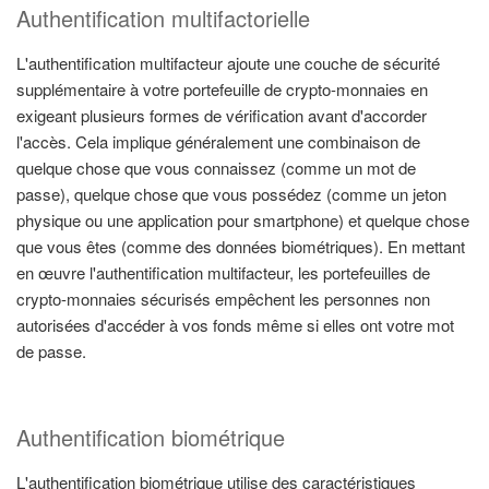
Authentification multifactorielle
L'authentification multifacteur ajoute une couche de sécurité
supplémentaire à votre portefeuille de crypto-monnaies en
exigeant plusieurs formes de vérification avant d'accorder
l'accès. Cela implique généralement une combinaison de
quelque chose que vous connaissez (comme un mot de
passe), quelque chose que vous possédez (comme un jeton
physique ou une application pour smartphone) et quelque chose
que vous êtes (comme des données biométriques). En mettant
en œuvre l'authentification multifacteur, les portefeuilles de
crypto-monnaies sécurisés empêchent les personnes non
autorisées d'accéder à vos fonds même si elles ont votre mot
de passe.
Authentification biométrique
L'authentification biométrique utilise des caractéristiques