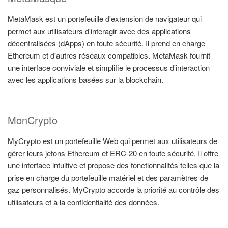
MetaMask est un portefeuille d'extension de navigateur qui
permet aux utilisateurs d'interagir avec des applications
décentralisées (dApps) en toute sécurité. Il prend en charge
Ethereum et d'autres réseaux compatibles. MetaMask fournit
une interface conviviale et simplifie le processus d'interaction
avec les applications basées sur la blockchain.
MonCrypto
MyCrypto est un portefeuille Web qui permet aux utilisateurs de
gérer leurs jetons Ethereum et ERC-20 en toute sécurité. Il offre
une interface intuitive et propose des fonctionnalités telles que la
prise en charge du portefeuille matériel et des paramètres de
gaz personnalisés. MyCrypto accorde la priorité au contrôle des
utilisateurs et à la confidentialité des données.