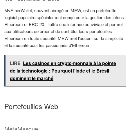
MyEtherWallet, souvent abrégé en MEW, est un portefeuille
logiciel populaire spécialement conçu pour la gestion des jetons
Ethereum et ERC-20. Il offre une interface conviviale et permet
aux utilisateurs de créer et de contrôler leurs portefeuilles
Ethereum en toute sécurité. MEW met l'accent sur la simplicité
et la sécurité pour les passionnés d'Ethereum.
LIRE
Les casinos en crypto-monnaie à la pointe
de la technologie : Pourquoi l'Inde et le Brésil
dominent le marché
Portefeuilles Web
MétaMasque