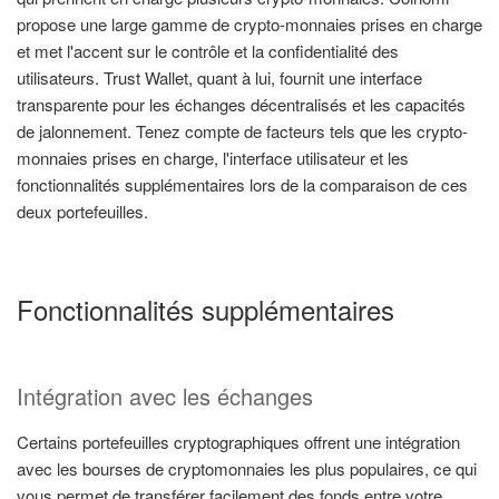
propose une large gamme de crypto-monnaies prises en charge
et met l'accent sur le contrôle et la confidentialité des
utilisateurs. Trust Wallet, quant à lui, fournit une interface
transparente pour les échanges décentralisés et les capacités
de jalonnement. Tenez compte de facteurs tels que les crypto-
monnaies prises en charge, l'interface utilisateur et les
fonctionnalités supplémentaires lors de la comparaison de ces
deux portefeuilles.
Fonctionnalités supplémentaires
Intégration avec les échanges
Certains portefeuilles cryptographiques offrent une intégration
avec les bourses de cryptomonnaies les plus populaires, ce qui
vous permet de transférer facilement des fonds entre votre