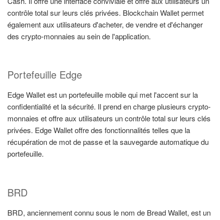
Cash. Il offre une interface conviviale et offre aux utilisateurs un
contrôle total sur leurs clés privées. Blockchain Wallet permet
également aux utilisateurs d'acheter, de vendre et d'échanger
des crypto-monnaies au sein de l'application.
Portefeuille Edge
Edge Wallet est un portefeuille mobile qui met l'accent sur la
confidentialité et la sécurité. Il prend en charge plusieurs crypto-
monnaies et offre aux utilisateurs un contrôle total sur leurs clés
privées. Edge Wallet offre des fonctionnalités telles que la
récupération de mot de passe et la sauvegarde automatique du
portefeuille.
BRD
BRD, anciennement connu sous le nom de Bread Wallet, est un