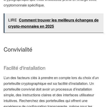
cryptomonnaie spécifique.
LIRE
Comment trouver les meilleurs échanges de
crypto-monnaies en 2025
Convivialité
Facilité d'installation
L’un des facteurs clés à prendre en compte lors du choix d’un
portefeuille cryptographique est sa facilité d’installation. Un
portefeuille convivial doit avoir un processus d’installation
simple, des instructions claires et des interfaces utilisateur
intuitives. Recherchez des portefeuilles qui offrent une
expérience de configuration transparente, même pour les