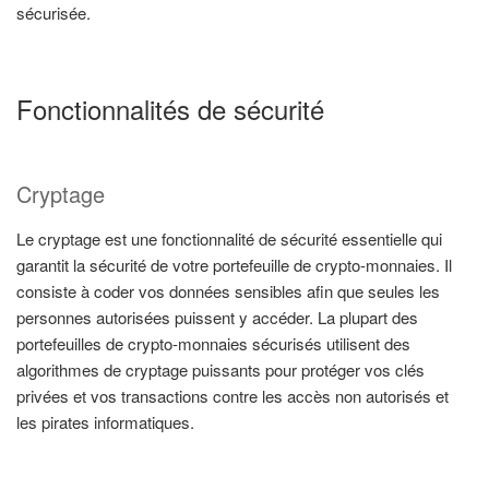
sécurisée.
Fonctionnalités de sécurité
Cryptage
Le cryptage est une fonctionnalité de sécurité essentielle qui
garantit la sécurité de votre portefeuille de crypto-monnaies. Il
consiste à coder vos données sensibles afin que seules les
personnes autorisées puissent y accéder. La plupart des
portefeuilles de crypto-monnaies sécurisés utilisent des
algorithmes de cryptage puissants pour protéger vos clés
privées et vos transactions contre les accès non autorisés et
les pirates informatiques.