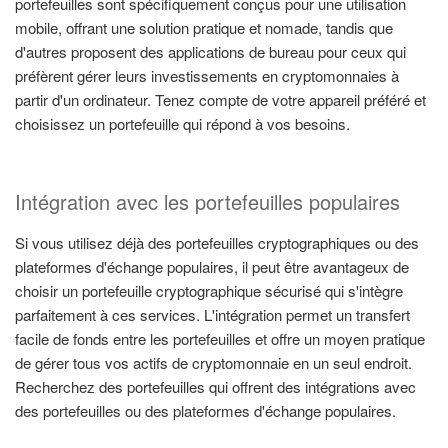
portefeuilles sont spécifiquement conçus pour une utilisation
mobile, offrant une solution pratique et nomade, tandis que
d'autres proposent des applications de bureau pour ceux qui
préfèrent gérer leurs investissements en cryptomonnaies à
partir d'un ordinateur. Tenez compte de votre appareil préféré et
choisissez un portefeuille qui répond à vos besoins.
Intégration avec les portefeuilles populaires
Si vous utilisez déjà des portefeuilles cryptographiques ou des
plateformes d'échange populaires, il peut être avantageux de
choisir un portefeuille cryptographique sécurisé qui s'intègre
parfaitement à ces services. L'intégration permet un transfert
facile de fonds entre les portefeuilles et offre un moyen pratique
de gérer tous vos actifs de cryptomonnaie en un seul endroit.
Recherchez des portefeuilles qui offrent des intégrations avec
des portefeuilles ou des plateformes d'échange populaires.