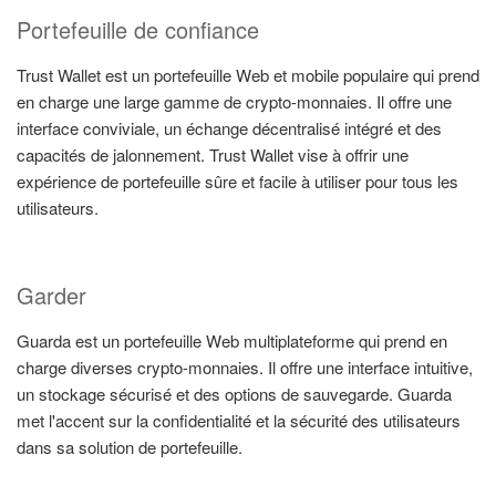
Portefeuille de confiance
Trust Wallet est un portefeuille Web et mobile populaire qui prend
en charge une large gamme de crypto-monnaies. Il offre une
interface conviviale, un échange décentralisé intégré et des
capacités de jalonnement. Trust Wallet vise à offrir une
expérience de portefeuille sûre et facile à utiliser pour tous les
utilisateurs.
Garder
Guarda est un portefeuille Web multiplateforme qui prend en
charge diverses crypto-monnaies. Il offre une interface intuitive,
un stockage sécurisé et des options de sauvegarde. Guarda
met l'accent sur la confidentialité et la sécurité des utilisateurs
dans sa solution de portefeuille.