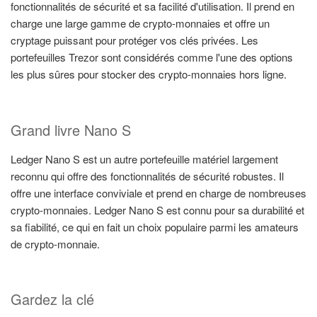
fonctionnalités de sécurité et sa facilité d'utilisation. Il prend en
charge une large gamme de crypto-monnaies et offre un
cryptage puissant pour protéger vos clés privées. Les
portefeuilles Trezor sont considérés comme l'une des options
les plus sûres pour stocker des crypto-monnaies hors ligne.
Grand livre Nano S
Ledger Nano S est un autre portefeuille matériel largement
reconnu qui offre des fonctionnalités de sécurité robustes. Il
offre une interface conviviale et prend en charge de nombreuses
crypto-monnaies. Ledger Nano S est connu pour sa durabilité et
sa fiabilité, ce qui en fait un choix populaire parmi les amateurs
de crypto-monnaie.
Gardez la clé