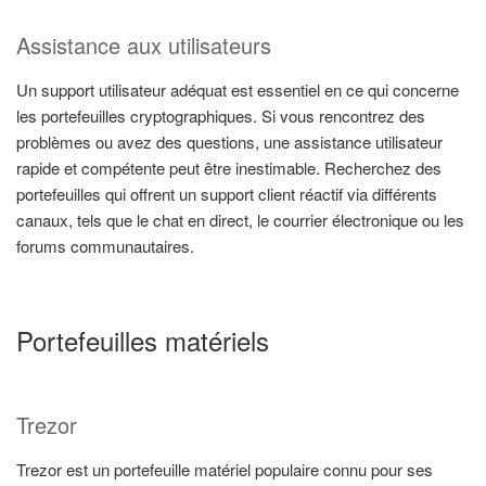
Assistance aux utilisateurs
Un support utilisateur adéquat est essentiel en ce qui concerne
les portefeuilles cryptographiques. Si vous rencontrez des
problèmes ou avez des questions, une assistance utilisateur
rapide et compétente peut être inestimable. Recherchez des
portefeuilles qui offrent un support client réactif via différents
canaux, tels que le chat en direct, le courrier électronique ou les
forums communautaires.
Portefeuilles matériels
Trezor
Trezor est un portefeuille matériel populaire connu pour ses