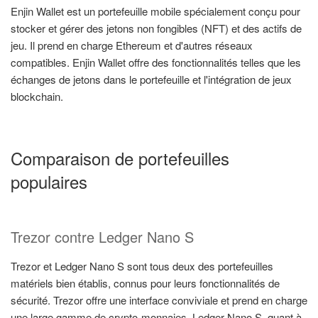
Enjin Wallet est un portefeuille mobile spécialement conçu pour
stocker et gérer des jetons non fongibles (NFT) et des actifs de
jeu. Il prend en charge Ethereum et d'autres réseaux
compatibles. Enjin Wallet offre des fonctionnalités telles que les
échanges de jetons dans le portefeuille et l'intégration de jeux
blockchain.
Comparaison de portefeuilles
populaires
Trezor contre Ledger Nano S
Trezor et Ledger Nano S sont tous deux des portefeuilles
matériels bien établis, connus pour leurs fonctionnalités de
sécurité. Trezor offre une interface conviviale et prend en charge
une large gamme de crypto-monnaies. Ledger Nano S, quant à