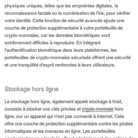
physiques uniques, telles que les empreintes digitales, la
reconnaissance faciale ou la numérisation de l'iris, pour vérifier
votre identité. Cette fonction de sécurité avancée ajoute une
couche de protection supplémentaire à votre portefeuille de
crypto-monnaies, car les données biométriques sont
extrêmement difficiles à reproduire. En intégrant
l'authentification biométrique dans leurs plateformes, les
portefeuilles de crypto-monnaies sécurisés offrent une sécurité
et une tranquillité d'esprit renforcées à leurs utilisateurs.
Stockage hors ligne
Le stockage hors ligne, également appelé stockage à froid,
consiste à stocker vos clés privées et
crypto-monnaie
hors
ligne, sur un appareil qui n'est pas connecté à Internet. Cela
offre une couche de protection supplémentaire contre les pirates
informatiques et les menaces en ligne. Les portefeuilles