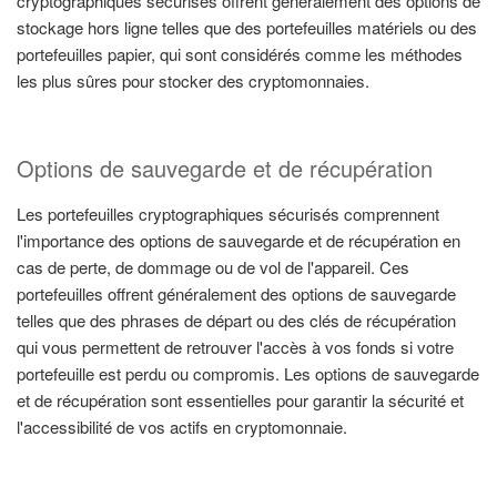
cryptographiques sécurisés offrent généralement des options de
stockage hors ligne telles que des portefeuilles matériels ou des
portefeuilles papier, qui sont considérés comme les méthodes
les plus sûres pour stocker des cryptomonnaies.
Options de sauvegarde et de récupération
Les portefeuilles cryptographiques sécurisés comprennent
l'importance des options de sauvegarde et de récupération en
cas de perte, de dommage ou de vol de l'appareil. Ces
portefeuilles offrent généralement des options de sauvegarde
telles que des phrases de départ ou des clés de récupération
qui vous permettent de retrouver l'accès à vos fonds si votre
portefeuille est perdu ou compromis. Les options de sauvegarde
et de récupération sont essentielles pour garantir la sécurité et
l'accessibilité de vos actifs en cryptomonnaie.