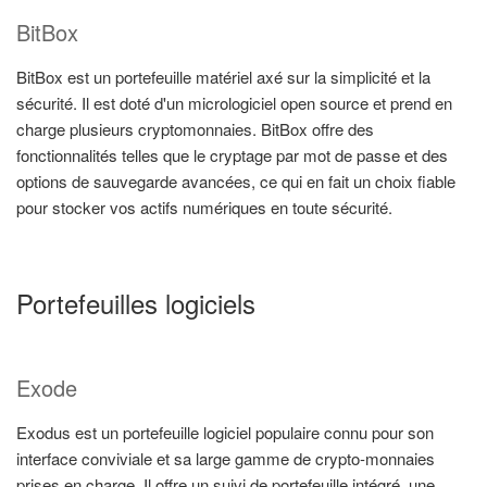
BitBox
BitBox est un portefeuille matériel axé sur la simplicité et la
sécurité. Il est doté d'un micrologiciel open source et prend en
charge plusieurs cryptomonnaies. BitBox offre des
fonctionnalités telles que le cryptage par mot de passe et des
options de sauvegarde avancées, ce qui en fait un choix fiable
pour stocker vos actifs numériques en toute sécurité.
Portefeuilles logiciels
Exode
Exodus est un portefeuille logiciel populaire connu pour son
interface conviviale et sa large gamme de crypto-monnaies
prises en charge. Il offre un suivi de portefeuille intégré, une