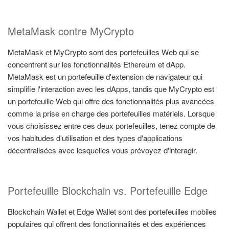
MetaMask contre MyCrypto
MetaMask et MyCrypto sont des portefeuilles Web qui se
concentrent sur les fonctionnalités Ethereum et dApp.
MetaMask est un portefeuille d'extension de navigateur qui
simplifie l'interaction avec les dApps, tandis que MyCrypto est
un portefeuille Web qui offre des fonctionnalités plus avancées
comme la prise en charge des portefeuilles matériels. Lorsque
vous choisissez entre ces deux portefeuilles, tenez compte de
vos habitudes d'utilisation et des types d'applications
décentralisées avec lesquelles vous prévoyez d'interagir.
Portefeuille Blockchain vs. Portefeuille Edge
Blockchain Wallet et Edge Wallet sont des portefeuilles mobiles
populaires qui offrent des fonctionnalités et des expériences