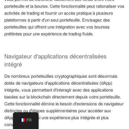
portefeuille et la bourse. Cette fonctionnalité peut rationaliser vos
activités de trading et fournir un accès pratique à plusieurs
plateformes à partir d'un seul portefeuille. Envisagez des
portefeuilles qui offrent une intégration avec vos bourses
préférées pour une expérience de trading fluide.
Navigateur d'applications décentralisées
intégré
De nombreux portefeuilles cryptographiques sont désormais
dotés de navigateurs d'applications décentralisées (dApp)
intégrés, vous permettant d'interagir avec des applications
basées sur la blockchain directement depuis votre portefeuille.
Cette fonctionnalité élimine le besoin d'extensions de navigateur
distinctes ou d'étapes supplémentaires pour accéder aux
dApps, offrant ainsi une expérience plus intégrée et plus
FR
conviviale.