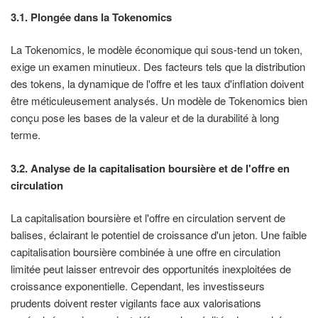
3.1. Plongée dans la Tokenomics
La Tokenomics, le modèle économique qui sous-tend un token,
exige un examen minutieux. Des facteurs tels que la distribution
des tokens, la dynamique de l'offre et les taux d'inflation doivent
être méticuleusement analysés. Un modèle de Tokenomics bien
conçu pose les bases de la valeur et de la durabilité à long
terme.
3.2. Analyse de la capitalisation boursière et de l'offre en
circulation
La capitalisation boursière et l'offre en circulation servent de
balises, éclairant le potentiel de croissance d'un jeton. Une faible
capitalisation boursière combinée à une offre en circulation
limitée peut laisser entrevoir des opportunités inexploitées de
croissance exponentielle. Cependant, les investisseurs
prudents doivent rester vigilants face aux valorisations