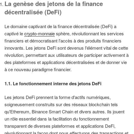
La genèse des jetons de la finance
décentralisée (DeFi)
Le domaine captivant de la finance décentralisée (DeFi) a
captivé le
crypto-monnaie
sphère, révolutionnant les services
financiers et démocratisant l'accès à des produits financiers
innovants. Les jetons DeFi sont devenus l'élément vital de cette
révolution, permettant aux utilisateurs de participer activement à
des plateformes et applications décentralisées et de donner vie
à ce nouveau paradigme financier.
1.1. Le fonctionnement interne des jetons DeFi
Les jetons DeFi prennent la forme d'actifs numériques,
soigneusement construits sur des réseaux blockchain tels
qu'Ethereum, Binance Smart Chain et divers autres. Ils jouent
un rôle essentiel dans la facilitation du fonctionnement
transparent de diverses plateformes et applications DeFi,
révolutionnant la façon dont nous effectuons des transactions et