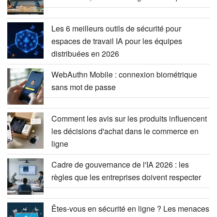
Les 6 meilleurs outils de sécurité pour
espaces de travail IA pour les équipes
distribuées en 2026
WebAuthn Mobile : connexion biométrique
sans mot de passe
Comment les avis sur les produits influencent
les décisions d'achat dans le commerce en
ligne
Cadre de gouvernance de l'IA 2026 : les
règles que les entreprises doivent respecter
Êtes-vous en sécurité en ligne ? Les menaces