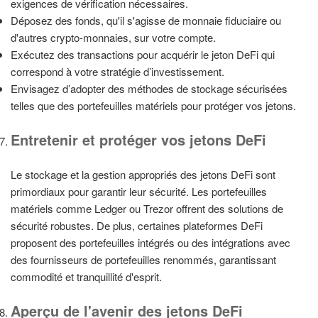
exigences de vérification nécessaires.
Déposez des fonds, qu'il s'agisse de monnaie fiduciaire ou
d'autres crypto-monnaies, sur votre compte.
Exécutez des transactions pour acquérir le jeton DeFi qui
correspond à votre stratégie d’investissement.
Envisagez d’adopter des méthodes de stockage sécurisées
telles que des portefeuilles matériels pour protéger vos jetons.
Entretenir et protéger vos jetons DeFi
Le stockage et la gestion appropriés des jetons DeFi sont
primordiaux pour garantir leur sécurité. Les portefeuilles
matériels comme Ledger ou Trezor offrent des solutions de
sécurité robustes. De plus, certaines plateformes DeFi
proposent des portefeuilles intégrés ou des intégrations avec
des fournisseurs de portefeuilles renommés, garantissant
commodité et tranquillité d'esprit.
Aperçu de l'avenir des jetons DeFi