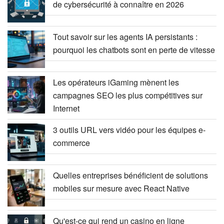
de cybersécurité à connaître en 2026
Tout savoir sur les agents IA persistants :
pourquoi les chatbots sont en perte de vitesse
Les opérateurs iGaming mènent les
campagnes SEO les plus compétitives sur
Internet
3 outils URL vers vidéo pour les équipes e-
commerce
Quelles entreprises bénéficient de solutions
mobiles sur mesure avec React Native
Qu'est-ce qui rend un casino en ligne