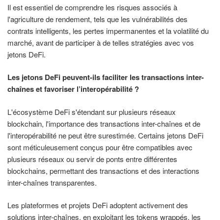
Il est essentiel de comprendre les risques associés à
l'agriculture de rendement, tels que les vulnérabilités des
contrats intelligents, les pertes impermanentes et la volatilité du
marché, avant de participer à de telles stratégies avec vos
jetons DeFi.
Les jetons DeFi peuvent-ils faciliter les transactions inter-
chaînes et favoriser l’interopérabilité ?
L'écosystème DeFi s'étendant sur plusieurs réseaux
blockchain, l'importance des transactions inter-chaînes et de
l'interopérabilité ne peut être surestimée. Certains jetons DeFi
sont méticuleusement conçus pour être compatibles avec
plusieurs réseaux ou servir de ponts entre différentes
blockchains, permettant des transactions et des interactions
inter-chaînes transparentes.
Les plateformes et projets DeFi adoptent activement des
solutions inter-chaînes, en exploitant les tokens wrappés, les