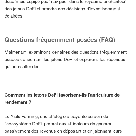
désormais équipé pour naviguer dans le royaume enchanteur
des jetons DeFi et prendre des décisions d'investissement
éclairées.
Questions fréquemment posées (FAQ)
Maintenant, examinons certaines des questions fréquemment
posées concernant les jetons DeFi et explorons les réponses
qui nous attendent :
Comment les jetons DeFi favorisent-ils l'agriculture de
rendement ?
Le Yield Farming, une stratégie attrayante au sein de
l'écosystème DeFi, permet aux utilisateurs de générer
passivement des revenus en déposant et en jalonnant leurs