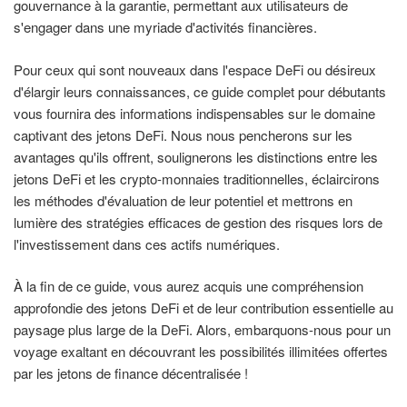
gouvernance à la garantie, permettant aux utilisateurs de
s'engager dans une myriade d'activités financières.
Pour ceux qui sont nouveaux dans l'espace DeFi ou désireux
d'élargir leurs connaissances, ce guide complet pour débutants
vous fournira des informations indispensables sur le domaine
captivant des jetons DeFi. Nous nous pencherons sur les
avantages qu'ils offrent, soulignerons les distinctions entre les
jetons DeFi et les crypto-monnaies traditionnelles, éclaircirons
les méthodes d'évaluation de leur potentiel et mettrons en
lumière des stratégies efficaces de gestion des risques lors de
l'investissement dans ces actifs numériques.
À la fin de ce guide, vous aurez acquis une compréhension
approfondie des jetons DeFi et de leur contribution essentielle au
paysage plus large de la DeFi. Alors, embarquons-nous pour un
voyage exaltant en découvrant les possibilités illimitées offertes
par les jetons de finance décentralisée !