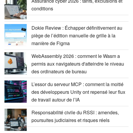
Assurance cyber 2026 : tarifs, exclusions et
conditions
Dokie Review : Échapper définitivement au
piège de l’édition manuelle de grille à la
manière de Figma
WebAssembly 2026 : comment le Wasm a
permis aux navigateurs d'atteindre le niveau
des ordinateurs de bureau
L’essor du serveur MCP : comment la moitié
des développeurs Unity ont repensé leur flux
de travail autour de l’IA
Responsabilité civile du RSSI : amendes,
poursuites judiciaires et risques réels