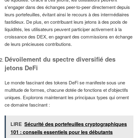
s'engager dans des échanges peer-to-peer directement depuis
leurs portefeuilles, évitant ainsi le recours à des intermédiaires
fastidieux. De plus, en contribuant leurs jetons à des pools de
liquidités, les utilisateurs peuvent participer activement à la
croissance des DEX, en gagnant des commissions en échange
de leurs précieuses contributions.
Dévoilement du spectre diversifié des
jetons DeFi
Le monde fascinant des tokens DeFi se manifeste sous une
multitude de formes, chacune dotée de fonctions et d'objectifs
uniques. Explorons maintenant les principaux types qui ornent
ce domaine fascinant :
LIRE
Sécurité des portefeuilles cryptographiques
101 : conseils essentiels pour les débutants