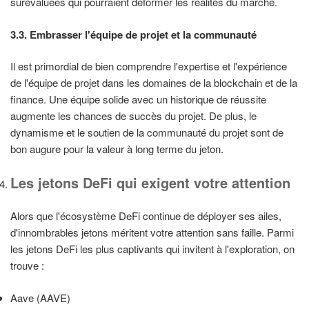
surévaluées qui pourraient déformer les réalités du marché.
3.3. Embrasser l'équipe de projet et la communauté
Il est primordial de bien comprendre l'expertise et l'expérience
de l'équipe de projet dans les domaines de la blockchain et de la
finance. Une équipe solide avec un historique de réussite
augmente les chances de succès du projet. De plus, le
dynamisme et le soutien de la communauté du projet sont de
bon augure pour la valeur à long terme du jeton.
Les jetons DeFi qui exigent votre attention
Alors que l'écosystème DeFi continue de déployer ses ailes,
d'innombrables jetons méritent votre attention sans faille. Parmi
les jetons DeFi les plus captivants qui invitent à l'exploration, on
trouve :
Aave (AAVE)