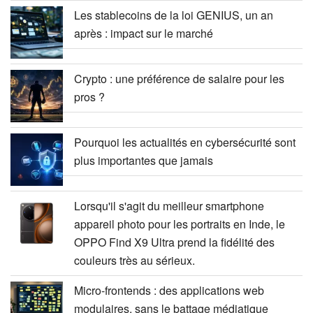
Les stablecoins de la loi GENIUS, un an
après : impact sur le marché
Crypto : une préférence de salaire pour les
pros ?
Pourquoi les actualités en cybersécurité sont
plus importantes que jamais
Lorsqu'il s'agit du meilleur smartphone
appareil photo pour les portraits en Inde, le
OPPO Find X9 Ultra prend la fidélité des
couleurs très au sérieux.
Micro-frontends : des applications web
modulaires, sans le battage médiatique