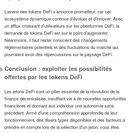
L’avenir des tokens DeFi s’annonce prometteur, car cet
écosystème dynamique continue d’évoluer et d’innover. Avec
un afflux croissant d’utilisateurs sur les plateformes DeFi, la
demande de tokens DeFi est sur le point d’augmenter.
Néanmoins, il faut rester conscient des changements
réglementaires potentiels et des fluctuations du marché qui
pourraient avoir des répercussions sur le paysage DeFi.
Conclusion : exploiter les possibilités
offertes par les tokens DeFi
Les jetons DeFi sont un pilier essentiel de la révolution de la
finance décentralisée, insufflant vie à de nouvelles opportunités
financières et donnant aux individus une autonomie sans
précédent. Armé d'une compréhension approfondie de leur
fonctionnement, des divers types disponibles et des facteurs à
prendre en compte lors de la sélection d'un jeton, vous êtes