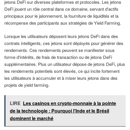
jetons DeFi sur diverses plateformes et protocoles. Les jetons
DeFi jouent un rôle central dans ce domaine, servant d'actifs
principaux pour le jalonnement, la fourniture de liquidités et la
récompense des participants aux stratégies de Yield Farming.
Lorsque les utilisateurs déposent leurs jetons DeFi dans des
contrats intelligents, ces jetons sont déployés pour générer des
rendements. Ces rendements peuvent se manifester sous
forme d'intérêts, de frais de transaction ou de jetons DeFi
supplémentaires. Plus un utilisateur dépose de jetons DeFi, plus
les rendements potentiels sont élevés, ce qui incite fortement
les utilisateurs à accumuler et à miser leurs jetons dans des
projets de yield farming.
LIRE
Les casinos en crypto-monnaie à la pointe
de la technologie : Pourquoi l'Inde et le Brésil
dominent le marché