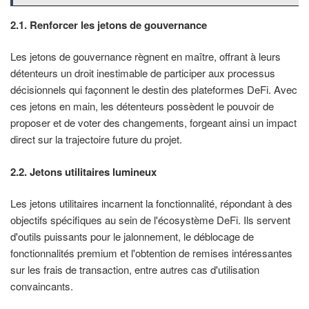
2.1. Renforcer les jetons de gouvernance
Les jetons de gouvernance règnent en maître, offrant à leurs
détenteurs un droit inestimable de participer aux processus
décisionnels qui façonnent le destin des plateformes DeFi. Avec
ces jetons en main, les détenteurs possèdent le pouvoir de
proposer et de voter des changements, forgeant ainsi un impact
direct sur la trajectoire future du projet.
2.2. Jetons utilitaires lumineux
Les jetons utilitaires incarnent la fonctionnalité, répondant à des
objectifs spécifiques au sein de l'écosystème DeFi. Ils servent
d'outils puissants pour le jalonnement, le déblocage de
fonctionnalités premium et l'obtention de remises intéressantes
sur les frais de transaction, entre autres cas d'utilisation
convaincants.