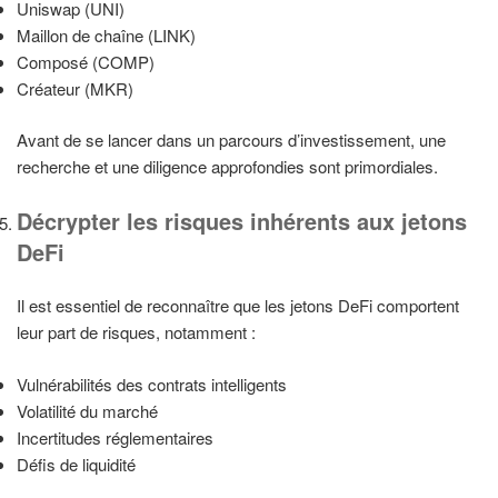
Uniswap (UNI)
Maillon de chaîne (LINK)
Composé (COMP)
Créateur (MKR)
Avant de se lancer dans un parcours d’investissement, une
recherche et une diligence approfondies sont primordiales.
Décrypter les risques inhérents aux jetons
DeFi
Il est essentiel de reconnaître que les jetons DeFi comportent
leur part de risques, notamment :
Vulnérabilités des contrats intelligents
Volatilité du marché
Incertitudes réglementaires
Défis de liquidité