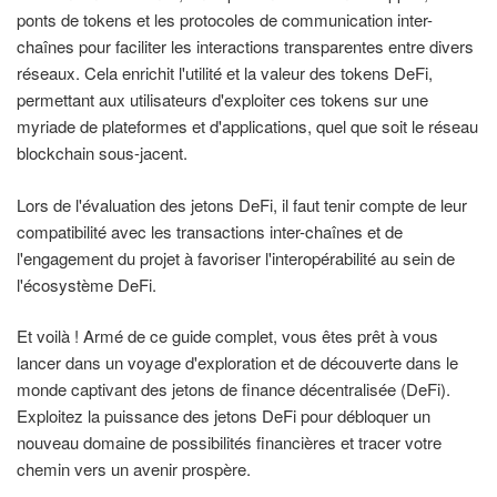
ponts de tokens et les protocoles de communication inter-
chaînes pour faciliter les interactions transparentes entre divers
réseaux. Cela enrichit l'utilité et la valeur des tokens DeFi,
permettant aux utilisateurs d'exploiter ces tokens sur une
myriade de plateformes et d'applications, quel que soit le réseau
blockchain sous-jacent.
Lors de l'évaluation des jetons DeFi, il faut tenir compte de leur
compatibilité avec les transactions inter-chaînes et de
l'engagement du projet à favoriser l'interopérabilité au sein de
l'écosystème DeFi.
Et voilà ! Armé de ce guide complet, vous êtes prêt à vous
lancer dans un voyage d'exploration et de découverte dans le
monde captivant des jetons de finance décentralisée (DeFi).
Exploitez la puissance des jetons DeFi pour débloquer un
nouveau domaine de possibilités financières et tracer votre
chemin vers un avenir prospère.