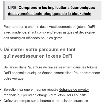
LIRE
Comprendre les implications économiques
des avancées technologiques de la blockchain
Pour aborder le chemin des investissements en jetons DeFi
avec prudence, il faut comprendre ces risques et développer
des stratégies efficaces pour les gérer.
Démarrer votre parcours en tant
qu'investisseur en tokens DeFi
Se lancer dans l'aventure de l'investissement dans les tokens
DeFi nécessite quelques étapes essentielles. Pour commencer
votre voyage :
Sélectionnez une entreprise réputée
échange de crypto-
monnaie
qui prend en charge votre jeton DeFi souhaité.
Créez un compte sur la bourse et remplissez toutes les