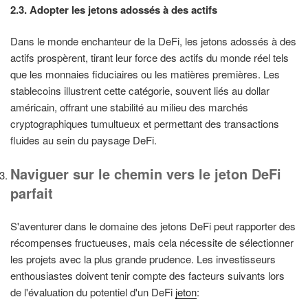
2.3. Adopter les jetons adossés à des actifs
Dans le monde enchanteur de la DeFi, les jetons adossés à des
actifs prospèrent, tirant leur force des actifs du monde réel tels
que les monnaies fiduciaires ou les matières premières. Les
stablecoins illustrent cette catégorie, souvent liés au dollar
américain, offrant une stabilité au milieu des marchés
cryptographiques tumultueux et permettant des transactions
fluides au sein du paysage DeFi.
Naviguer sur le chemin vers le jeton DeFi
parfait
S'aventurer dans le domaine des jetons DeFi peut rapporter des
récompenses fructueuses, mais cela nécessite de sélectionner
les projets avec la plus grande prudence. Les investisseurs
enthousiastes doivent tenir compte des facteurs suivants lors
de l'évaluation du potentiel d'un DeFi
jeton
: