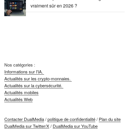
vraiment sûr en 2026 ?
Nos catégories :
Informations sur l'IA.
Actualités sur les crypto-monnaies.
Actualités sur la cybersécurité.
Actualités mobiles
Actualités Web
Contacter DualMedia
/
politique de confidentialité
/
Plan du site
DualMedia sur Twitter/X
/
DualMedia sur YouTube