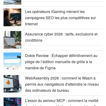
Les opérateurs iGaming mènent les
campagnes SEO les plus compétitives sur
Internet
Assurance cyber 2026 : tarifs, exclusions et
conditions
Dokie Review : Échapper définitivement au
piège de l’édition manuelle de grille à la
manière de Figma
WebAssembly 2026 : comment le Wasm a
permis aux navigateurs d'atteindre le niveau
des ordinateurs de bureau
L’essor du serveur MCP : comment la moitié