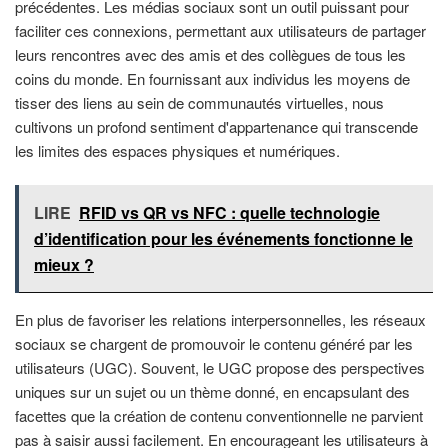
précédentes. Les médias sociaux sont un outil puissant pour
faciliter ces connexions, permettant aux utilisateurs de partager
leurs rencontres avec des amis et des collègues de tous les
coins du monde. En fournissant aux individus les moyens de
tisser des liens au sein de communautés virtuelles, nous
cultivons un profond sentiment d'appartenance qui transcende
les limites des espaces physiques et numériques.
LIRE
RFID vs QR vs NFC : quelle technologie
d’identification pour les événements fonctionne le
mieux ?
En plus de favoriser les relations interpersonnelles, les réseaux
sociaux se chargent de promouvoir le contenu généré par les
utilisateurs (UGC). Souvent, le UGC propose des perspectives
uniques sur un sujet ou un thème donné, en encapsulant des
facettes que la création de contenu conventionnelle ne parvient
pas à saisir aussi facilement. En encourageant les utilisateurs à