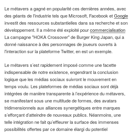
Le métavers a gagné en popularité ces dernières années, avec
des géants de l'industrie tels que Microsoft, Facebook et
Google
investit des ressources substantielles dans sa recherche et son
développement. Il a même été exploité pour
commercialisation
La campagne "HOKA Crossover" de Burger King Japan, qui a
donné naissance à des personnages de joueurs ouverts à
l'interaction sur la plateforme Twitter, en est un exemple.
Le métavers s’est rapidement imposé comme une facette
indispensable de notre existence, engendrant la conclusion
logique que les médias sociaux suivront le mouvement en
temps voulu. Les plateformes de médias sociaux sont déjà
intégrées de manière transparente à l’expérience du métavers,
se manifestant sous une multitude de formes, des avatars
tridimensionnels aux alliances synergétiques entre marques
s’efforçant d’atteindre de nouveaux publics. Néanmoins, une
telle intégration ne fait qu’effleurer la surface des immenses
possibilités offertes par ce domaine élargi du potentiel