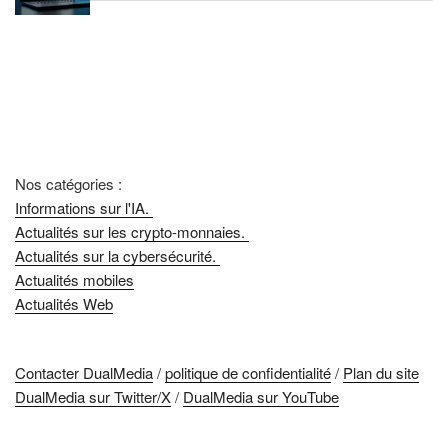
Nos catégories :
Informations sur l'IA.
Actualités sur les crypto-monnaies.
Actualités sur la cybersécurité.
Actualités mobiles
Actualités Web
Contacter DualMedia
/
politique de confidentialité
/
Plan du site
DualMedia sur Twitter/X
/
DualMedia sur YouTube