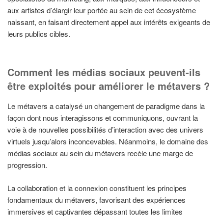
aux artistes d’élargir leur portée au sein de cet écosystème
naissant, en faisant directement appel aux intérêts exigeants de
leurs publics cibles.
Comment les médias sociaux peuvent-ils
être exploités pour améliorer le métavers ?
Le métavers a catalysé un changement de paradigme dans la
façon dont nous interagissons et communiquons, ouvrant la
voie à de nouvelles possibilités d’interaction avec des univers
virtuels jusqu’alors inconcevables. Néanmoins, le domaine des
médias sociaux au sein du métavers recèle une marge de
progression.
La collaboration et la connexion constituent les principes
fondamentaux du métavers, favorisant des expériences
immersives et captivantes dépassant toutes les limites