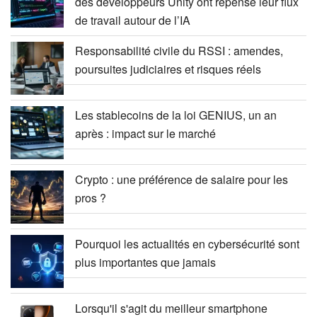
des développeurs Unity ont repensé leur flux
de travail autour de l’IA
Responsabilité civile du RSSI : amendes,
poursuites judiciaires et risques réels
Les stablecoins de la loi GENIUS, un an
après : impact sur le marché
Crypto : une préférence de salaire pour les
pros ?
Pourquoi les actualités en cybersécurité sont
plus importantes que jamais
Lorsqu'il s'agit du meilleur smartphone