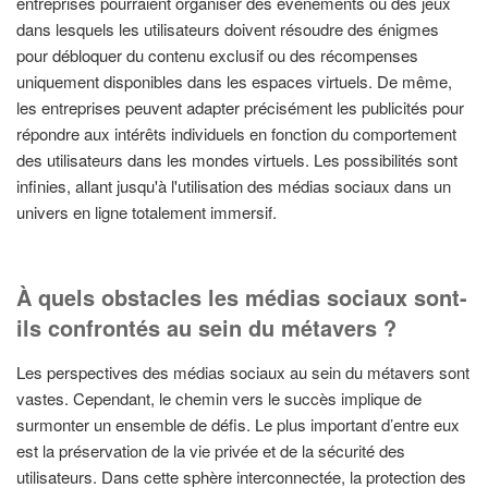
entreprises pourraient organiser des événements ou des jeux
dans lesquels les utilisateurs doivent résoudre des énigmes
pour débloquer du contenu exclusif ou des récompenses
uniquement disponibles dans les espaces virtuels. De même,
les entreprises peuvent adapter précisément les publicités pour
répondre aux intérêts individuels en fonction du comportement
des utilisateurs dans les mondes virtuels. Les possibilités sont
infinies, allant jusqu'à l'utilisation des médias sociaux dans un
univers en ligne totalement immersif.
À quels obstacles les médias sociaux sont-
ils confrontés au sein du métavers ?
Les perspectives des médias sociaux au sein du métavers sont
vastes. Cependant, le chemin vers le succès implique de
surmonter un ensemble de défis. Le plus important d’entre eux
est la préservation de la vie privée et de la sécurité des
utilisateurs. Dans cette sphère interconnectée, la protection des