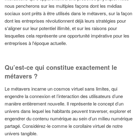
nous pencherons sur les multiples façons dont les médias
sociaux sont prêts à être utilisés dans le métavers, sur la façon
dont les entreprises révolutionnent déjà leurs stratégies pour
s'aligner sur leur potentiel illimité, et sur les raisons pour
lesquelles cela représente une opportunité impérative pour les
entreprises à l'époque actuelle.
Qu’est-ce qui constitue exactement le
métavers ?
Le métavers incarne un cosmos virtuel sans limites, qui
engendre la connexion et l’interaction des utilisateurs d’une
manière entièrement nouvelle. Il représente le concept d’un
univers dans lequel les habitants peuvent traverser, explorer et
engendrer du contenu numérique au sein d’un milieu numérique
partagé. Considérez-le comme le corollaire virtuel de notre
univers tangible.