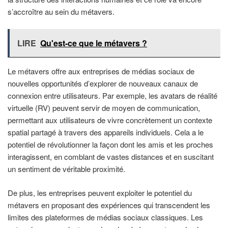
s’accroître au sein du métavers.
LIRE
Qu'est-ce que le métavers ?
Le métavers offre aux entreprises de médias sociaux de
nouvelles opportunités d’explorer de nouveaux canaux de
connexion entre utilisateurs. Par exemple, les avatars de réalité
virtuelle (RV) peuvent servir de moyen de communication,
permettant aux utilisateurs de vivre concrètement un contexte
spatial partagé à travers des appareils individuels. Cela a le
potentiel de révolutionner la façon dont les amis et les proches
interagissent, en comblant de vastes distances et en suscitant
un sentiment de véritable proximité.
De plus, les entreprises peuvent exploiter le potentiel du
métavers en proposant des expériences qui transcendent les
limites des plateformes de médias sociaux classiques. Les