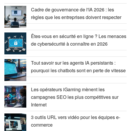
Cadre de gouvernance de l'IA 2026 : les
règles que les entreprises doivent respecter
Êtes-vous en sécurité en ligne ? Les menaces
de cybersécurité à connaître en 2026
Tout savoir sur les agents IA persistants :
pourquoi les chatbots sont en perte de vitesse
Les opérateurs iGaming mènent les
campagnes SEO les plus compétitives sur
Internet
3 outils URL vers vidéo pour les équipes e-
commerce