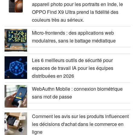
appareil photo pour les portraits en Inde, le
OPPO Find X9 Ultra prend la fidélité des
couleurs très au sérieux.
Micro-frontends : des applications web
modulaires, sans le battage médiatique
Les 6 meilleurs outils de sécurité pour
espaces de travail IA pour les équipes
distribuées en 2026
WebAuthn Mobile : connexion biométrique
sans mot de passe
Comment les avis sur les produits influencent
les décisions d'achat dans le commerce en
ligne