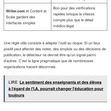
Bon pour des vérifications
Writer.com
et Content at
rapides lorsque la vitesse
Scale gardent des
compte plus que le détail
interfaces simples
médico-légal
Une règle utile consiste à adapter l’outil au risque. Si un faux
positif peut affecter des notes, des emplois ou des décisions de
publication, le détecteur ne devrait être qu’un signal parmi
d’autres. C’est la ligne pragmatique que de nombreuses
organisations tracent désormais.
LIRE
Le sentiment des enseignants et des élèves
à l'égard de l'I.A. pourrait changer l'éducation pour
toujours