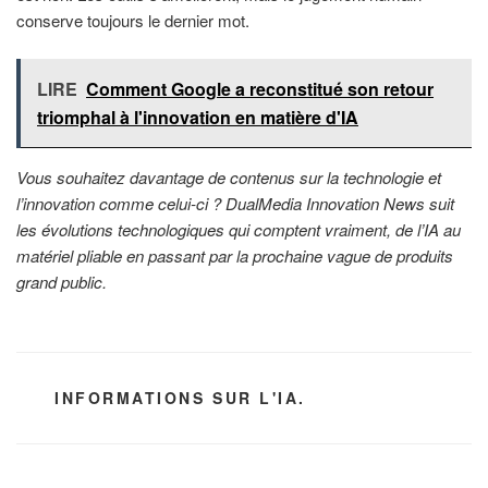
conserve toujours le dernier mot.
LIRE
Comment Google a reconstitué son retour
triomphal à l'innovation en matière d'IA
Vous souhaitez davantage de contenus sur la technologie et
l’innovation comme celui-ci ? DualMedia Innovation News suit
les évolutions technologiques qui comptent vraiment, de l’IA au
matériel pliable en passant par la prochaine vague de produits
grand public.
CATÉGORIES
INFORMATIONS SUR L'IA.