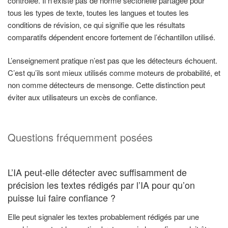
contrôlée. Il n’existe pas de norme sectorielle partagée pour
tous les types de texte, toutes les langues et toutes les
conditions de révision, ce qui signifie que les résultats
comparatifs dépendent encore fortement de l’échantillon utilisé.
L’enseignement pratique n’est pas que les détecteurs échouent.
C’est qu’ils sont mieux utilisés comme moteurs de probabilité, et
non comme détecteurs de mensonge. Cette distinction peut
éviter aux utilisateurs un excès de confiance.
Questions fréquemment posées
L’IA peut-elle détecter avec suffisamment de
précision les textes rédigés par l’IA pour qu’on
puisse lui faire confiance ?
Elle peut signaler les textes probablement rédigés par une