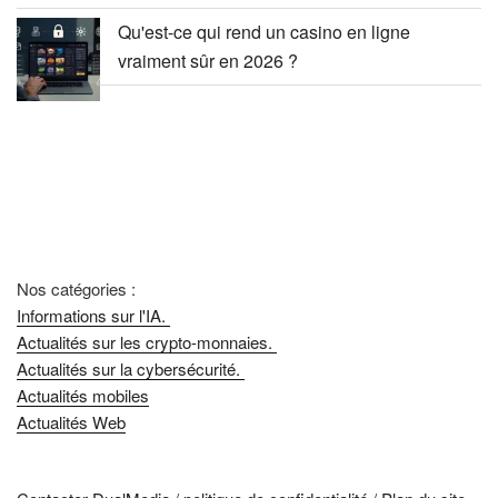
Qu'est-ce qui rend un casino en ligne
vraiment sûr en 2026 ?
Nos catégories :
Informations sur l'IA.
Actualités sur les crypto-monnaies.
Actualités sur la cybersécurité.
Actualités mobiles
Actualités Web