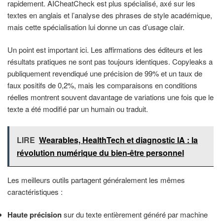
rapidement. AICheatCheck est plus spécialisé, axé sur les
textes en anglais et l’analyse des phrases de style académique,
mais cette spécialisation lui donne un cas d’usage clair.
Un point est important ici. Les affirmations des éditeurs et les
résultats pratiques ne sont pas toujours identiques. Copyleaks a
publiquement revendiqué une précision de 99% et un taux de
faux positifs de 0,2%, mais les comparaisons en conditions
réelles montrent souvent davantage de variations une fois que le
texte a été modifié par un humain ou traduit.
LIRE
Wearables, HealthTech et diagnostic IA : la
révolution numérique du bien-être personnel
Les meilleurs outils partagent généralement les mêmes
caractéristiques :
Haute précision
sur du texte entièrement généré par machine