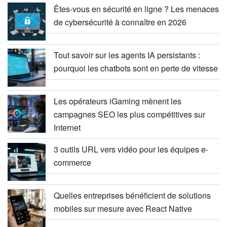
Êtes-vous en sécurité en ligne ? Les menaces
de cybersécurité à connaître en 2026
Tout savoir sur les agents IA persistants :
pourquoi les chatbots sont en perte de vitesse
Les opérateurs iGaming mènent les
campagnes SEO les plus compétitives sur
Internet
3 outils URL vers vidéo pour les équipes e-
commerce
Quelles entreprises bénéficient de solutions
mobiles sur mesure avec React Native