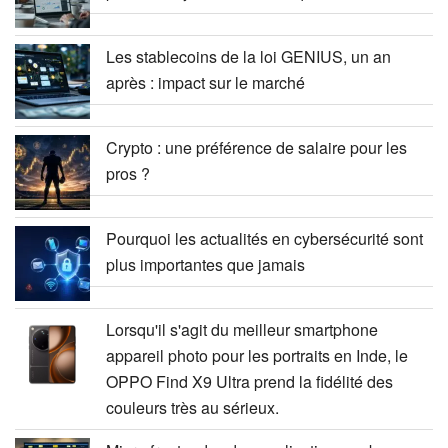
Les stablecoins de la loi GENIUS, un an
après : impact sur le marché
Crypto : une préférence de salaire pour les
pros ?
Pourquoi les actualités en cybersécurité sont
plus importantes que jamais
Lorsqu'il s'agit du meilleur smartphone
appareil photo pour les portraits en Inde, le
OPPO Find X9 Ultra prend la fidélité des
couleurs très au sérieux.