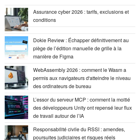
Assurance cyber 2026 : tarifs, exclusions et
conditions
Dokie Review : Échapper définitivement au
piège de l’édition manuelle de grille à la
manière de Figma
WebAssembly 2026 : comment le Wasm a
permis aux navigateurs d'atteindre le niveau
des ordinateurs de bureau
L’essor du serveur MCP : comment la moitié
des développeurs Unity ont repensé leur flux
de travail autour de l’IA
Responsabilité civile du RSSI : amendes,
poursuites judiciaires et risques réels