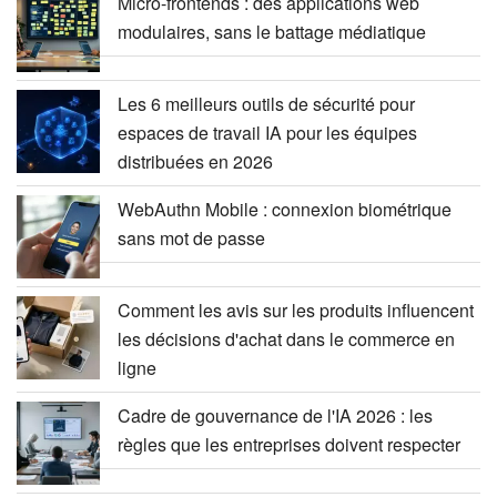
Micro-frontends : des applications web
modulaires, sans le battage médiatique
Les 6 meilleurs outils de sécurité pour
espaces de travail IA pour les équipes
distribuées en 2026
WebAuthn Mobile : connexion biométrique
sans mot de passe
Comment les avis sur les produits influencent
les décisions d'achat dans le commerce en
ligne
Cadre de gouvernance de l'IA 2026 : les
règles que les entreprises doivent respecter