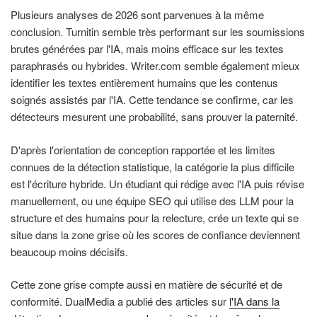
Plusieurs analyses de 2026 sont parvenues à la même
conclusion. Turnitin semble très performant sur les soumissions
brutes générées par l'IA, mais moins efficace sur les textes
paraphrasés ou hybrides. Writer.com semble également mieux
identifier les textes entièrement humains que les contenus
soignés assistés par l'IA. Cette tendance se confirme, car les
détecteurs mesurent une probabilité, sans prouver la paternité.
D'après l'orientation de conception rapportée et les limites
connues de la détection statistique, la catégorie la plus difficile
est l'écriture hybride. Un étudiant qui rédige avec l'IA puis révise
manuellement, ou une équipe SEO qui utilise des LLM pour la
structure et des humains pour la relecture, crée un texte qui se
situe dans la zone grise où les scores de confiance deviennent
beaucoup moins décisifs.
Cette zone grise compte aussi en matière de sécurité et de
conformité. DualMedia a publié des articles sur
l'IA dans la