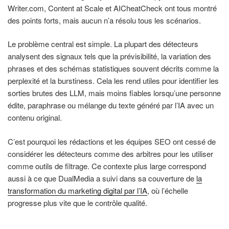
Writer.com, Content at Scale et AICheatCheck ont tous montré
des points forts, mais aucun n’a résolu tous les scénarios.
Le problème central est simple. La plupart des détecteurs
analysent des signaux tels que la prévisibilité, la variation des
phrases et des schémas statistiques souvent décrits comme la
perplexité et la burstiness. Cela les rend utiles pour identifier les
sorties brutes des LLM, mais moins fiables lorsqu’une personne
édite, paraphrase ou mélange du texte généré par l’IA avec un
contenu original.
C’est pourquoi les rédactions et les équipes SEO ont cessé de
considérer les détecteurs comme des arbitres pour les utiliser
comme outils de filtrage. Ce contexte plus large correspond
aussi à ce que DualMedia a suivi dans sa couverture de
la
transformation du marketing digital par l’IA
, où l’échelle
progresse plus vite que le contrôle qualité.