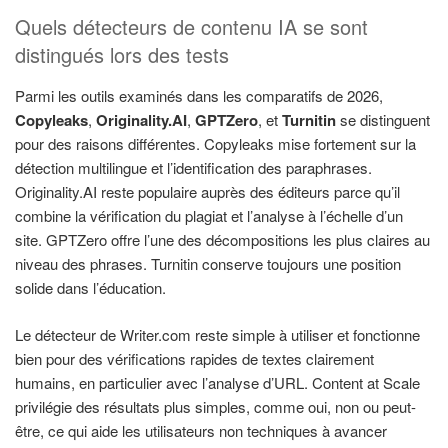
Quels détecteurs de contenu IA se sont
distingués lors des tests
Parmi les outils examinés dans les comparatifs de 2026,
Copyleaks
,
Originality.AI
,
GPTZero
, et
Turnitin
se distinguent
pour des raisons différentes. Copyleaks mise fortement sur la
détection multilingue et l’identification des paraphrases.
Originality.AI reste populaire auprès des éditeurs parce qu’il
combine la vérification du plagiat et l’analyse à l’échelle d’un
site. GPTZero offre l’une des décompositions les plus claires au
niveau des phrases. Turnitin conserve toujours une position
solide dans l’éducation.
Le détecteur de Writer.com reste simple à utiliser et fonctionne
bien pour des vérifications rapides de textes clairement
humains, en particulier avec l’analyse d’URL. Content at Scale
privilégie des résultats plus simples, comme oui, non ou peut-
être, ce qui aide les utilisateurs non techniques à avancer