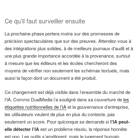
Ce qu’il faut surveiller ensuite
La prochaine phase portera moins sur des promesses de
précision spectaculaires que sur des preuves. Attendez-vous à
des intégrations plus solides, à de meilleurs journaux d’audit et à
une plus grande importance accordée à la provenance, surtout
à mesure que les éditeurs et les écoles chercheront des
moyens de vérifier non seulement les schémas textuels, mais
aussi la façon dont un document a été produit.
Ce changement est déjà visible dans l’ensemble du marché de
l’IA. Comme DualMedia l’a souligné dans sa couverture de
les
étiquettes nutritionnelles de l’IA
et la gouvernance d’entreprise,
les utilisateurs veulent de plus en plus du contexte, pas
seulement un score. Pour quiconque se demande si
l’IA peut-
elle détecter l’IA
est un problème résolu, la réponse honnête
est non. Les outils s’améliorent, mais le jugement humain