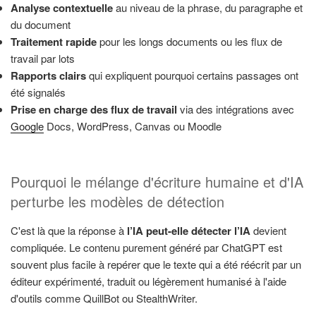
Analyse contextuelle
au niveau de la phrase, du paragraphe et
du document
Traitement rapide
pour les longs documents ou les flux de
travail par lots
Rapports clairs
qui expliquent pourquoi certains passages ont
été signalés
Prise en charge des flux de travail
via des intégrations avec
Google
Docs, WordPress, Canvas ou Moodle
Pourquoi le mélange d'écriture humaine et d'IA
perturbe les modèles de détection
C'est là que la réponse à
l’IA peut-elle détecter l’IA
devient
compliquée. Le contenu purement généré par ChatGPT est
souvent plus facile à repérer que le texte qui a été réécrit par un
éditeur expérimenté, traduit ou légèrement humanisé à l'aide
d'outils comme QuillBot ou StealthWriter.