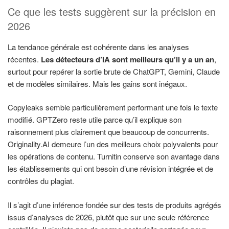
Ce que les tests suggèrent sur la précision en
2026
La tendance générale est cohérente dans les analyses
récentes.
Les détecteurs d’IA sont meilleurs qu’il y a un an
,
surtout pour repérer la sortie brute de ChatGPT, Gemini, Claude
et de modèles similaires. Mais les gains sont inégaux.
Copyleaks semble particulièrement performant une fois le texte
modifié. GPTZero reste utile parce qu’il explique son
raisonnement plus clairement que beaucoup de concurrents.
Originality.AI demeure l’un des meilleurs choix polyvalents pour
les opérations de contenu. Turnitin conserve son avantage dans
les établissements qui ont besoin d’une révision intégrée et de
contrôles du plagiat.
Il s’agit d’une inférence fondée sur des tests de produits agrégés
issus d’analyses de 2026, plutôt que sur une seule référence