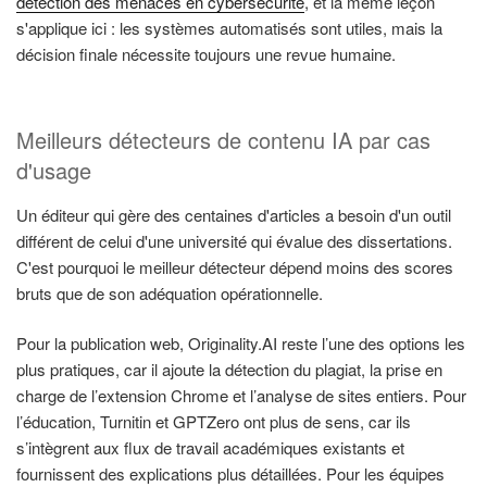
détection des menaces en cybersécurité
, et la même leçon
s'applique ici : les systèmes automatisés sont utiles, mais la
décision finale nécessite toujours une revue humaine.
Meilleurs détecteurs de contenu IA par cas
d'usage
Un éditeur qui gère des centaines d'articles a besoin d'un outil
différent de celui d'une université qui évalue des dissertations.
C'est pourquoi le meilleur détecteur dépend moins des scores
bruts que de son adéquation opérationnelle.
Pour la publication web, Originality.AI reste l’une des options les
plus pratiques, car il ajoute la détection du plagiat, la prise en
charge de l’extension Chrome et l’analyse de sites entiers. Pour
l’éducation, Turnitin et GPTZero ont plus de sens, car ils
s’intègrent aux flux de travail académiques existants et
fournissent des explications plus détaillées. Pour les équipes