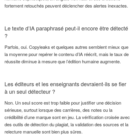
fortement retouchés peuvent déclencher des alertes inexactes.
Le texte d’IA paraphrasé peut-il encore être détecté
?
Parfois, oui. Copyleaks et quelques autres semblent mieux que
la moyenne pour repérer le contenu d’IA réécrit, mais le taux de
réussite diminue à mesure que l’édition humaine augmente.
Les éditeurs et les enseignants devraient-ils se fier
à un seul détecteur ?
Non. Un seul score est trop faible pour justifier une décision
sérieuse, surtout lorsque des carrières, des notes ou la
crédibilité d’une marque sont en jeu. La vérification croisée avec
des outils de détection du plagiat, la validation des sources et la
relecture manuelle sont bien plus sûres.