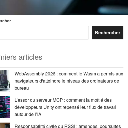
rcher
Rechercher
niers articles
WebAssembly 2026 : comment le Wasm a permis aux
navigateurs d'atteindre le niveau des ordinateurs de
bureau
L’essor du serveur MCP : comment la moitié des
développeurs Unity ont repensé leur flux de travail
autour de l’IA
Responsabilité civile du RSSI : amendes, poursuites