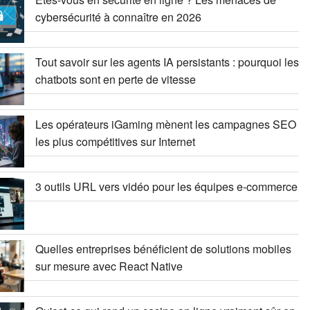
cybersécurité à connaître en 2026
Tout savoir sur les agents IA persistants : pourquoi les
chatbots sont en perte de vitesse
Les opérateurs iGaming mènent les campagnes SEO
les plus compétitives sur Internet
3 outils URL vers vidéo pour les équipes e-commerce
Quelles entreprises bénéficient de solutions mobiles
sur mesure avec React Native