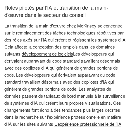
Rôles pilotés par l'IA et transition de la main-
d'œuvre dans le secteur du conseil
La transition de la main-d'œuvre chez McKinsey se concentre
sur le remplacement des tâches technologiques répétitives par
des rôles axés sur l'IA qui créent et régissent les systèmes d'IA.
Cela affecte la conception des emplois dans les domaines
suivants
développement de logiciels
Les développeurs qui
écrivaient auparavant du code standard travaillent désormais
avec des copilotes d'IA qui génèrent de grandes portions de
code. Les développeurs qui écrivaient auparavant du code
standard travaillent désormais avec des copilotes d'IA qui
génèrent de grandes portions de code. Les analystes de
données passent de tableaux de bord manuels à la surveillance
de systèmes d'IA qui créent leurs propres visualisations. Ces
changements font écho à des tendances plus larges décrites
dans la recherche sur l'expérience professionnelle en matière
d'IA sur les sites suivants
L'expérience professionnelle de l'IA
.