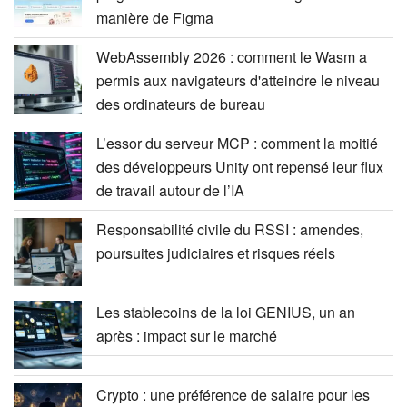
manière de Figma
WebAssembly 2026 : comment le Wasm a
permis aux navigateurs d'atteindre le niveau
des ordinateurs de bureau
L’essor du serveur MCP : comment la moitié
des développeurs Unity ont repensé leur flux
de travail autour de l’IA
Responsabilité civile du RSSI : amendes,
poursuites judiciaires et risques réels
Les stablecoins de la loi GENIUS, un an
après : impact sur le marché
Crypto : une préférence de salaire pour les