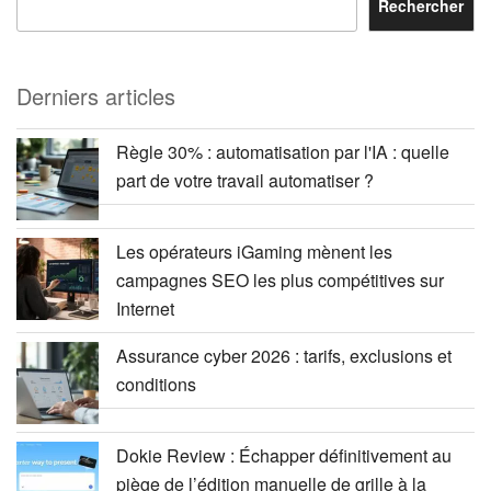
Rechercher
Derniers articles
Règle 30% : automatisation par l'IA : quelle
part de votre travail automatiser ?
Les opérateurs iGaming mènent les
campagnes SEO les plus compétitives sur
Internet
Assurance cyber 2026 : tarifs, exclusions et
conditions
Dokie Review : Échapper définitivement au
piège de l’édition manuelle de grille à la