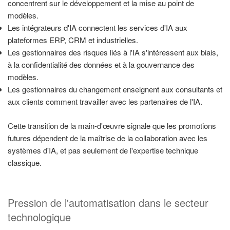
concentrent sur le développement et la mise au point de
modèles.
Les intégrateurs d'IA connectent les services d'IA aux
plateformes ERP, CRM et industrielles.
Les gestionnaires des risques liés à l'IA s'intéressent aux biais,
à la confidentialité des données et à la gouvernance des
modèles.
Les gestionnaires du changement enseignent aux consultants et
aux clients comment travailler avec les partenaires de l'IA.
Cette transition de la main-d'œuvre signale que les promotions
futures dépendent de la maîtrise de la collaboration avec les
systèmes d'IA, et pas seulement de l'expertise technique
classique.
Pression de l'automatisation dans le secteur
technologique