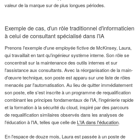
valeur de la marque sur de plus longues périodes.
Exemple de cas, d'un rôle traditionnel d'informaticien
à celui de consultant spécialisé dans l'IA
Prenons l'exemple d'une employée fictive de McKinsey, Laura,
qui travaillait en tant qu'ingénieur système interne. Son rôle se
concentrait sur la maintenance des outils internes et sur
l'assistance aux consultants. Avec la réorganisation de la main-
d'œuvre technique, son poste est apparu sur une liste de rôles
menacés par l'automatisation. Au lieu de quitter immédiatement
son poste, elle s'est inscrite à un programme de requalification
combinant les principes fondamentaux de l'IA, l'ingénierie rapide
et la formation à la sécurité du cloud, inspiré par des parcours
de requalification similaires observés dans les analyses de
l'éducation à l'IA, telles que celle de
L'IA dans l'éducation
.
En l'espace de douze mois, Laura est passée à un poste de