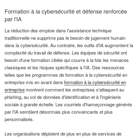
Formation à la cybersécurité et défense renforcée
par l'IA
La réduction des emplois dans l'assistance technique
traditionnelle ne supprime pas le besoin de jugement humain
dans la cybersécurité. Au contraire, les outils d'IA augmentent la
complexité du travail de défense. Les équipes de sécurité ont
besoin d'une formation ciblée qui couvre à la fois les menaces
classiques et les risques spécifiques à l'IA. Des ressources
telles que les programmes de formation à la cybersécurité en
entreprise mis en avant dans
formation à la cybersécurité en
entreprise
montrent comment les entreprises s'attaquent au
phishing, au vol de données d'identification et à l'ingénierie
sociale à grande échelle. Les courriels d'hameçonnage générés
par l'IA semblent désormais plus convaincants et plus
personnalisés.
Les organisations déploient de plus en plus de services de