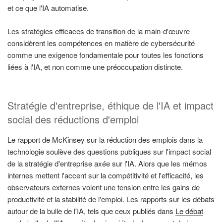
et ce que l'IA automatise.
Les stratégies efficaces de transition de la main-d'œuvre
considèrent les compétences en matière de cybersécurité
comme une exigence fondamentale pour toutes les fonctions
liées à l'IA, et non comme une préoccupation distincte.
Stratégie d'entreprise, éthique de l'IA et impact
social des réductions d'emploi
Le rapport de McKinsey sur la réduction des emplois dans la
technologie soulève des questions publiques sur l'impact social
de la stratégie d'entreprise axée sur l'IA. Alors que les mémos
internes mettent l'accent sur la compétitivité et l'efficacité, les
observateurs externes voient une tension entre les gains de
productivité et la stabilité de l'emploi. Les rapports sur les débats
autour de la bulle de l'IA, tels que ceux publiés dans
Le débat