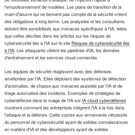
l'empoisonnement de modèles. Les plans de transition de la
main-d'œuvre qui ne tiennent pas compte de la sécurité créent
des obligations à long terme. Les analystes et les consultants
doivent être sensibilisés aux menaces spécifiques à l'IA, telles
que celles décrites dans les articles sur les risques de
cybersécurité liés à l'IA sur le site
Risques de cybersécurité liés
à l'IA
. Les attaquants ciblent les pipelines d'IA, les données
d'entraînement et les services cloud connectés.
Les équipes de sécurité réagissent avec des défenses
améliorées par l'IA. Elles déploient des systèmes de détection
d'anomalies, de chasse aux menaces assistée par l'IA et de
triage automatisé des incidents. Exemples de stratégies de
cyberdéfense dans le nuage de l'IA sur
IA cloud cyberdéfense
montrent comment les entreprises intègrent l'IA à la fois dans
l'attaque et la défense. Cette course aux armements nécessite
du personnel de cybersécurité ayant de solides connaissances
en matière d'IA et des développeurs ayant de solides