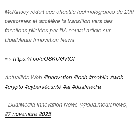
McKinsey réduit ses effectifs technologiques de 200
personnes et accélère la transition vers des
fonctions pilotées par l'IA nouvel article sur
DualMedia Innovation News
=>
https://t.co/oOSKUGVtCI
Actualités Web
#innovation
#tech
#mobile
#web
#crypto
#cybersécurité
#ai
#dualmedia
- DualMedia Innovation News (@dualmedianews)
27 novembre 2025