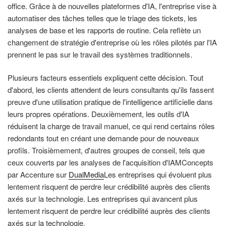
office. Grâce à de nouvelles plateformes d'IA, l'entreprise vise à
automatiser des tâches telles que le triage des tickets, les
analyses de base et les rapports de routine. Cela reflète un
changement de stratégie d'entreprise où les rôles pilotés par l'IA
prennent le pas sur le travail des systèmes traditionnels.
Plusieurs facteurs essentiels expliquent cette décision. Tout
d'abord, les clients attendent de leurs consultants qu'ils fassent
preuve d'une utilisation pratique de l'intelligence artificielle dans
leurs propres opérations. Deuxièmement, les outils d'IA
réduisent la charge de travail manuel, ce qui rend certains rôles
redondants tout en créant une demande pour de nouveaux
profils. Troisièmement, d'autres groupes de conseil, tels que
ceux couverts par les analyses de l'acquisition d'IAMConcepts
par Accenture sur
DualMedia
Les entreprises qui évoluent plus
lentement risquent de perdre leur crédibilité auprès des clients
axés sur la technologie. Les entreprises qui avancent plus
lentement risquent de perdre leur crédibilité auprès des clients
axés sur la technologie.