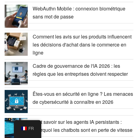
WebAuthn Mobile : connexion biométrique
sans mot de passe
Comment les avis sur les produits influencent
les décisions d'achat dans le commerce en
ligne
Cadre de gouvernance de l'IA 2026 : les
règles que les entreprises doivent respecter
Êtes-vous en sécurité en ligne ? Les menaces
de cybersécurité à connaître en 2026
Tout savoir sur les agents IA persistants :
FR
pourquoi les chatbots sont en perte de vitesse