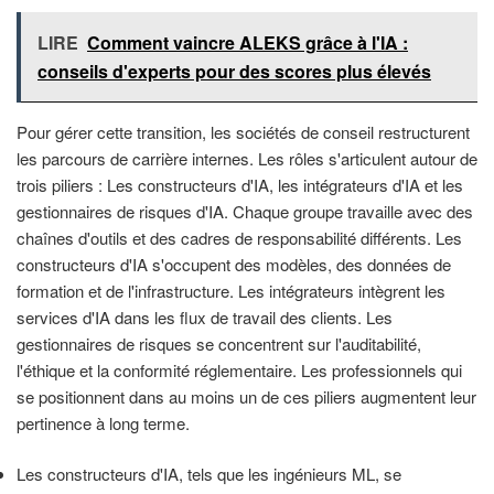
LIRE
Comment vaincre ALEKS grâce à l'IA :
conseils d'experts pour des scores plus élevés
Pour gérer cette transition, les sociétés de conseil restructurent
les parcours de carrière internes. Les rôles s'articulent autour de
trois piliers : Les constructeurs d'IA, les intégrateurs d'IA et les
gestionnaires de risques d'IA. Chaque groupe travaille avec des
chaînes d'outils et des cadres de responsabilité différents. Les
constructeurs d'IA s'occupent des modèles, des données de
formation et de l'infrastructure. Les intégrateurs intègrent les
services d'IA dans les flux de travail des clients. Les
gestionnaires de risques se concentrent sur l'auditabilité,
l'éthique et la conformité réglementaire. Les professionnels qui
se positionnent dans au moins un de ces piliers augmentent leur
pertinence à long terme.
Les constructeurs d'IA, tels que les ingénieurs ML, se