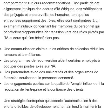
comportement sur leurs recommandations. Une partie de cet
alignement implique des cadres d'IA éthiques, des vérifications
des préjugés et une surveillance humaine. Lorsque les
entreprises suppriment des rôles, elles sont confrontées à un
examen minutieux concernant les membres du personnel qui
bénéficient d'opportunités de transition vers des rôles pilotés par
l'IA et ceux qui n'en bénéficient pas.
Une communication claire sur les critères de sélection réduit les
rumeurs et la méfiance.
Les programmes de reconversion aident certains employés à
occuper des postes axés sur l'IA.
Des partenariats avec des universités et des organismes de
formation soutiennent le personnel concerné.
Les engagements publics sur la qualité de l'emploi influencent la
réputation de l'entreprise et la confiance des clients.
Une stratégie d'entreprise qui associe l'automatisation à des
efforts crédibles de développement humain tend à maintenir la