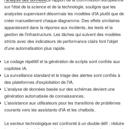
sur l'état de la science et de la technologie, souligne que les
analystes supervisent désormais les modèles d'IA plutôt que de
créer manuellement chaque diagramme. Des effets similaires
apparaissent dans la réponse aux incidents, les tests et la
gestion de l'infrastructure. Les tâches qui suivent des modèles
stricts avec des indicateurs de performance clairs font l'objet
d'une automatisation plus rapide.
Le codage répétitif et la génération de scripts sont confiés aux
copilotes IA.
La surveillance standard et le triage des alertes sont confiés à
des plateformes d'exploitation de l'IA.
L'analyse de données basée sur des schémas devient une
génération automatisée de connaissances.
L'assistance aux utilisateurs pour les transitions de problèmes
courants vers les assistants d'IA et les chatbots.
Le secteur technologique est confronté à un double défi : réduire