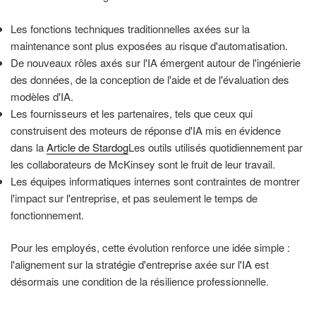
Les fonctions techniques traditionnelles axées sur la
maintenance sont plus exposées au risque d'automatisation.
De nouveaux rôles axés sur l'IA émergent autour de l'ingénierie
des données, de la conception de l'aide et de l'évaluation des
modèles d'IA.
Les fournisseurs et les partenaires, tels que ceux qui
construisent des moteurs de réponse d'IA mis en évidence
dans la
Article de Stardog
Les outils utilisés quotidiennement par
les collaborateurs de McKinsey sont le fruit de leur travail.
Les équipes informatiques internes sont contraintes de montrer
l'impact sur l'entreprise, et pas seulement le temps de
fonctionnement.
Pour les employés, cette évolution renforce une idée simple :
l'alignement sur la stratégie d'entreprise axée sur l'IA est
désormais une condition de la résilience professionnelle.