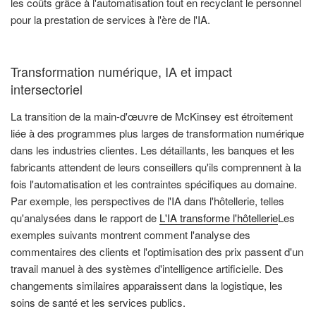
les coûts grâce à l'automatisation tout en recyclant le personnel
pour la prestation de services à l'ère de l'IA.
Transformation numérique, IA et impact
intersectoriel
La transition de la main-d'œuvre de McKinsey est étroitement
liée à des programmes plus larges de transformation numérique
dans les industries clientes. Les détaillants, les banques et les
fabricants attendent de leurs conseillers qu'ils comprennent à la
fois l'automatisation et les contraintes spécifiques au domaine.
Par exemple, les perspectives de l'IA dans l'hôtellerie, telles
qu'analysées dans le rapport de
L'IA transforme l'hôtellerie
Les
exemples suivants montrent comment l'analyse des
commentaires des clients et l'optimisation des prix passent d'un
travail manuel à des systèmes d'intelligence artificielle. Des
changements similaires apparaissent dans la logistique, les
soins de santé et les services publics.