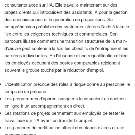
consultante axée sur l'IA. Elle travaille maintenant sur des
projets clients qui introduisent des assistants IA pour la gestion
des connaissances et la génération de propositions. Sa
compréhension préalable des systèmes internes l'aide à faire le
lien entre les exigences techniques et commerciales. Son
parcours illustre comment une transition structurée de la main-
d'œuvre peut soutenir à la fois les objectifs de l'entreprise et les
carrières individuelles. En l'absence d'une requalification ciblée,
les employés occupant des postes comparables rejoignent
souvent le groupe touché par la réduction d'emploi.
L'identification précoce des rôles à risque donne au personnel le
temps de se préparer.
Les programmes d'apprentissage mixte associent un contenu
en ligne à un accompagnement en direct.
Les rotations de projets permettent aux employés de tester le
travail axé sur l'IA avant un transfert complet.
Les parcours de certification offrent des étapes claires et une
reconnaissance.