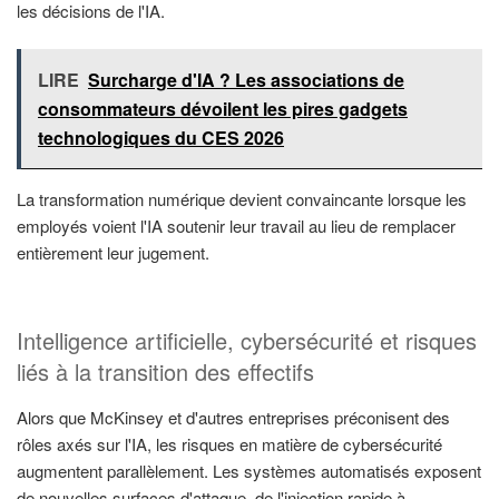
les décisions de l'IA.
LIRE
Surcharge d'IA ? Les associations de
consommateurs dévoilent les pires gadgets
technologiques du CES 2026
La transformation numérique devient convaincante lorsque les
employés voient l'IA soutenir leur travail au lieu de remplacer
entièrement leur jugement.
Intelligence artificielle, cybersécurité et risques
liés à la transition des effectifs
Alors que McKinsey et d'autres entreprises préconisent des
rôles axés sur l'IA, les risques en matière de cybersécurité
augmentent parallèlement. Les systèmes automatisés exposent
de nouvelles surfaces d'attaque, de l'injection rapide à