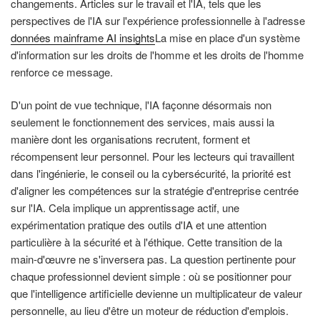
changements. Articles sur le travail et l'IA, tels que les
perspectives de l'IA sur l'expérience professionnelle à l'adresse
données mainframe AI insights
La mise en place d'un système
d'information sur les droits de l'homme et les droits de l'homme
renforce ce message.
D'un point de vue technique, l'IA façonne désormais non
seulement le fonctionnement des services, mais aussi la
manière dont les organisations recrutent, forment et
récompensent leur personnel. Pour les lecteurs qui travaillent
dans l'ingénierie, le conseil ou la cybersécurité, la priorité est
d'aligner les compétences sur la stratégie d'entreprise centrée
sur l'IA. Cela implique un apprentissage actif, une
expérimentation pratique des outils d'IA et une attention
particulière à la sécurité et à l'éthique. Cette transition de la
main-d'œuvre ne s'inversera pas. La question pertinente pour
chaque professionnel devient simple : où se positionner pour
que l'intelligence artificielle devienne un multiplicateur de valeur
personnelle, au lieu d'être un moteur de réduction d'emplois.