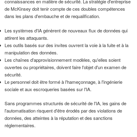
connaissances en matière de sécurité. La stratégie d'entreprise
de McKinsey doit tenir compte de ces doubles compétences
dans les plans d'embauche et de requalification.
Les systèmes d'IA génèrent de nouveaux flux de données qui
attirent les attaquants.
Les outils basés sur des invites ouvrent la voie à la fuite et à la
manipulation des données.
Les chaînes d'approvisionnement modèles, qu'elles soient
ouvertes ou propriétaires, doivent faire l'objet d'un examen de
sécurité.
Le personnel doit être formé à l'hameçonnage, à l'ingénierie
sociale et aux escroqueries basées sur l'IA.
Sans programmes structurés de sécurité de l'IA, les gains de
l'automatisation risquent d'être érodés par des violations de
données, des atteintes à la réputation et des sanctions
réglementaires.