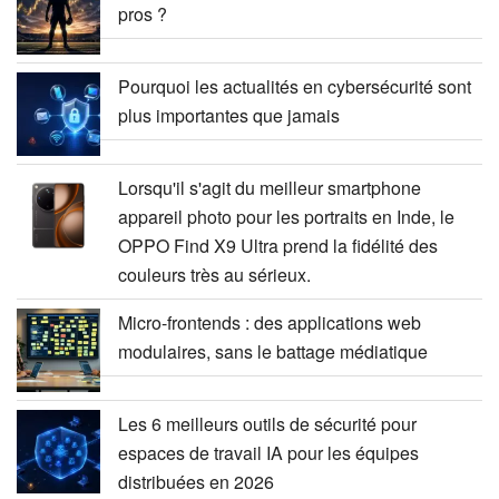
pros ?
Pourquoi les actualités en cybersécurité sont
plus importantes que jamais
Lorsqu'il s'agit du meilleur smartphone
appareil photo pour les portraits en Inde, le
OPPO Find X9 Ultra prend la fidélité des
couleurs très au sérieux.
Micro-frontends : des applications web
modulaires, sans le battage médiatique
Les 6 meilleurs outils de sécurité pour
espaces de travail IA pour les équipes
distribuées en 2026