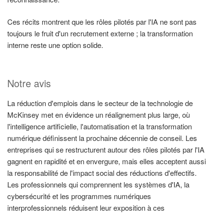
Ces récits montrent que les rôles pilotés par l'IA ne sont pas
toujours le fruit d'un recrutement externe ; la transformation
interne reste une option solide.
Notre avis
La réduction d'emplois dans le secteur de la technologie de
McKinsey met en évidence un réalignement plus large, où
l'intelligence artificielle, l'automatisation et la transformation
numérique définissent la prochaine décennie de conseil. Les
entreprises qui se restructurent autour des rôles pilotés par l'IA
gagnent en rapidité et en envergure, mais elles acceptent aussi
la responsabilité de l'impact social des réductions d'effectifs.
Les professionnels qui comprennent les systèmes d'IA, la
cybersécurité et les programmes numériques
interprofessionnels réduisent leur exposition à ces