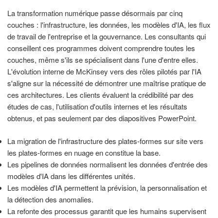
La transformation numérique passe désormais par cinq
couches : l'infrastructure, les données, les modèles d'IA, les flux
de travail de l'entreprise et la gouvernance. Les consultants qui
conseillent ces programmes doivent comprendre toutes les
couches, même s'ils se spécialisent dans l'une d'entre elles.
L'évolution interne de McKinsey vers des rôles pilotés par l'IA
s'aligne sur la nécessité de démontrer une maîtrise pratique de
ces architectures. Les clients évaluent la crédibilité par des
études de cas, l'utilisation d'outils internes et les résultats
obtenus, et pas seulement par des diapositives PowerPoint.
La migration de l'infrastructure des plates-formes sur site vers
les plates-formes en nuage en constitue la base.
Les pipelines de données normalisent les données d'entrée des
modèles d'IA dans les différentes unités.
Les modèles d'IA permettent la prévision, la personnalisation et
la détection des anomalies.
La refonte des processus garantit que les humains supervisent