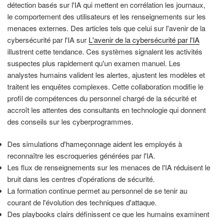
détection basés sur l'IA qui mettent en corrélation les journaux,
le comportement des utilisateurs et les renseignements sur les
menaces externes. Des articles tels que celui sur l'avenir de la
cybersécurité par l'IA sur
L'avenir de la cybersécurité par l'IA
illustrent cette tendance. Ces systèmes signalent les activités
suspectes plus rapidement qu'un examen manuel. Les
analystes humains valident les alertes, ajustent les modèles et
traitent les enquêtes complexes. Cette collaboration modifie le
profil de compétences du personnel chargé de la sécurité et
accroît les attentes des consultants en technologie qui donnent
des conseils sur les cyberprogrammes.
Des simulations d'hameçonnage aident les employés à
reconnaître les escroqueries générées par l'IA.
Les flux de renseignements sur les menaces de l'IA réduisent le
bruit dans les centres d'opérations de sécurité.
La formation continue permet au personnel de se tenir au
courant de l'évolution des techniques d'attaque.
Des playbooks clairs définissent ce que les humains examinent