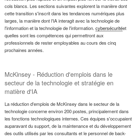
cols blancs. Les sections suivantes explorent la manière dont
cette transition s'inscrit dans les tendances numériques plus
larges, la manière dont l'IA interagit avec la technologie de
l'information et la technologie de l'information.
cybersécurité
et
quelles sont les compétences qui permettront aux
professionnels de rester employables au cours des cinq
prochaines années.
McKinsey - Réduction d'emplois dans le
secteur de la technologie et stratégie en
matière d'IA
La réduction d'emplois de McKinsey dans le secteur de la
technologie concerne environ 200 postes, principalement dans
les fonctions technologiques internes. Ces équipes s'occupaient
auparavant du support, de la maintenance et du développement
des outils utilisés par les consultants et le personnel de back-