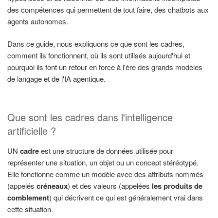
des compétences qui permettent de tout faire, des chatbots aux
agents autonomes.
Dans ce guide, nous expliquons ce que sont les cadres,
comment ils fonctionnent, où ils sont utilisés aujourd'hui et
pourquoi ils font un retour en force à l'ère des grands modèles
de langage et de l'IA agentique.
Que sont les cadres dans l'intelligence
artificielle ?
UN
cadre
est une structure de données utilisée pour
représenter une situation, un objet ou un concept stéréotypé.
Elle fonctionne comme un modèle avec des attributs nommés
(appelés
créneaux
) et des valeurs (appelées
les produits de
comblement
) qui décrivent ce qui est généralement vrai dans
cette situation.