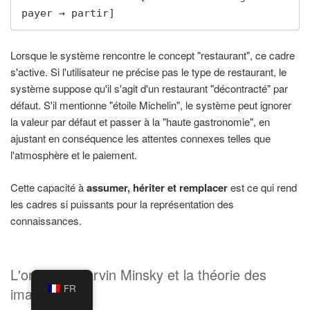
payer → partir]
Lorsque le système rencontre le concept "restaurant", ce cadre
s'active. Si l'utilisateur ne précise pas le type de restaurant, le
système suppose qu'il s'agit d'un restaurant "décontracté" par
défaut. S'il mentionne "étoile Michelin", le système peut ignorer
la valeur par défaut et passer à la "haute gastronomie", en
ajustant en conséquence les attentes connexes telles que
l'atmosphère et le paiement.
Cette capacité à
assumer, hériter et remplacer
est ce qui rend
les cadres si puissants pour la représentation des
connaissances.
L'origine : Marvin Minsky et la théorie des
FR
images