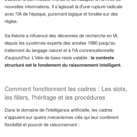
nouvelles informations. Il s'agissait là d'une rupture radicale
avec l'IA de l'époque, purement logique et fondée sur des
règles.
Sa théorie a influencé des décennies de recherche en IA,
depuis les systèmes experts des années 1980 jusqu'au
traitement du langage naturel et à l'IA conversationnelle
d'aujourd'hui. L'idée de base reste valable :
le contexte
structuré est le fondement du raisonnement intelligent
.
Comment fonctionnent les cadres : Les slots,
les fillers, l'héritage et les procédures
Dans le domaine de l'intelligence artificielle, les cadres
s'appuient sur quatre mécanismes clés qui leur confèrent
flexibilité et pouvoir de raisonnement :