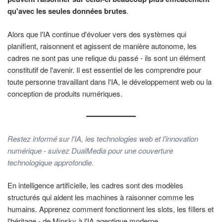
qu'avec les seules données brutes
.
Alors que l'IA continue d'évoluer vers des systèmes qui
planifient, raisonnent et agissent de manière autonome, les
cadres ne sont pas une relique du passé - ils sont un élément
constitutif de l'avenir. Il est essentiel de les comprendre pour
toute personne travaillant dans l'IA, le développement web ou la
conception de produits numériques.
Restez informé sur l'IA, les technologies web et l'innovation
numérique - suivez DualMedia pour une couverture
technologique approfondie.
En intelligence artificielle, les cadres sont des modèles
structurés qui aident les machines à raisonner comme les
humains. Apprenez comment fonctionnent les slots, les fillers et
l'héritage - de Minsky à l'IA agentique moderne.