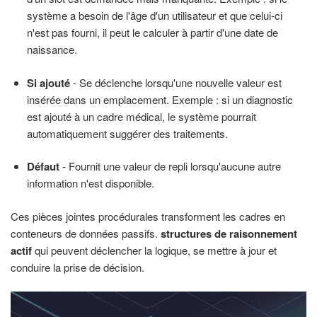
système a besoin de l'âge d'un utilisateur et que celui-ci
n'est pas fourni, il peut le calculer à partir d'une date de
naissance.
Si ajouté
- Se déclenche lorsqu'une nouvelle valeur est
insérée dans un emplacement. Exemple : si un diagnostic
est ajouté à un cadre médical, le système pourrait
automatiquement suggérer des traitements.
Défaut
- Fournit une valeur de repli lorsqu'aucune autre
information n'est disponible.
Ces pièces jointes procédurales transforment les cadres en
conteneurs de données passifs.
structures de raisonnement
actif
qui peuvent déclencher la logique, se mettre à jour et
conduire la prise de décision.