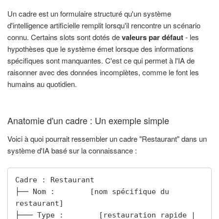
Un cadre est un formulaire structuré qu'un système
d'intelligence artificielle remplit lorsqu'il rencontre un scénario
connu. Certains slots sont dotés de
valeurs par défaut
- les
hypothèses que le système émet lorsque des informations
spécifiques sont manquantes. C'est ce qui permet à l'IA de
raisonner avec des données incomplètes, comme le font les
humains au quotidien.
Anatomie d'un cadre : Un exemple simple
Voici à quoi pourrait ressembler un cadre "Restaurant" dans un
système d'IA basé sur la connaissance :
Cadre : Restaurant

├── Nom :        [nom spécifique du 
restaurant]

├─── Type :        [restauration rapide | 