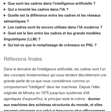
Que sont les cadres dans l'intelligence artificielle ?
Qui a inventé les cadres dans l'IA ?
Quelle est la différence entre les cadres et les réseaux
sémantiques ?
Les cadres sont-ils encore utilisés dans l'IA moderne ?
Quel est le lien entre les cadres et les grands modèles
linguistiques (LLM) ?
Qu'est-ce que le remplissage de créneaux en PNL ?
Réflexions finales
Dans le domaine de l'intelligence artificielle, les cadres sont l'un
des concepts fondamentaux qui sous-tendent discrètement une
grande partie de ce que nous considérons comme un
comportement "intelligent" dans les machines. Depuis l'idée
originale de Minsky en 1975 jusqu'aux systèmes d'IA
agentiques d'aujourd'hui, le principe reste le même :
donner
aux machines des schémas structurés du monde, et elles
peuvent raisonner sur celui-ci beaucoup plus efficacement