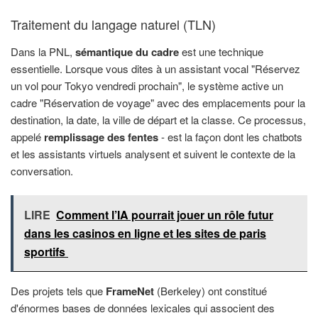
Traitement du langage naturel (TLN)
Dans la PNL,
sémantique du cadre
est une technique
essentielle. Lorsque vous dites à un assistant vocal "Réservez
un vol pour Tokyo vendredi prochain", le système active un
cadre "Réservation de voyage" avec des emplacements pour la
destination, la date, la ville de départ et la classe. Ce processus,
appelé
remplissage des fentes
- est la façon dont les chatbots
et les assistants virtuels analysent et suivent le contexte de la
conversation.
LIRE
Comment l’IA pourrait jouer un rôle futur
dans les casinos en ligne et les sites de paris
sportifs
Des projets tels que
FrameNet
(Berkeley) ont constitué
d'énormes bases de données lexicales qui associent des