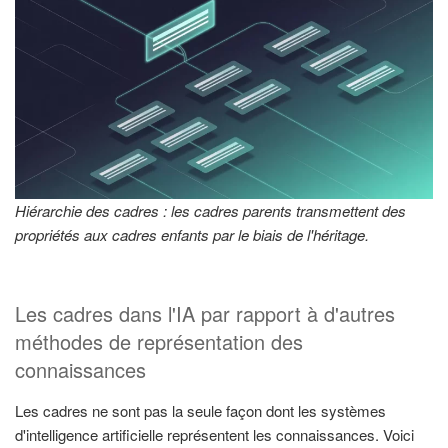
Hiérarchie des cadres : les cadres parents transmettent des
propriétés aux cadres enfants par le biais de l'héritage.
Les cadres dans l'IA par rapport à d'autres
méthodes de représentation des
connaissances
Les cadres ne sont pas la seule façon dont les systèmes
d'intelligence artificielle représentent les connaissances. Voici