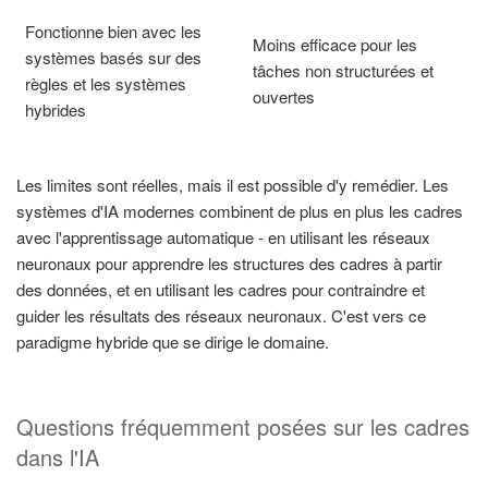
Fonctionne bien avec les
Moins efficace pour les
systèmes basés sur des
tâches non structurées et
règles et les systèmes
ouvertes
hybrides
Les limites sont réelles, mais il est possible d'y remédier. Les
systèmes d'IA modernes combinent de plus en plus les cadres
avec l'apprentissage automatique - en utilisant les réseaux
neuronaux pour apprendre les structures des cadres à partir
des données, et en utilisant les cadres pour contraindre et
guider les résultats des réseaux neuronaux. C'est vers ce
paradigme hybride que se dirige le domaine.
Questions fréquemment posées sur les cadres
dans l'IA