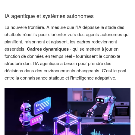
IA agentique et systèmes autonomes
La nouvelle frontière. À mesure que l'IA dépasse le stade des
chatbots réactifs pour s'orienter vers des agents autonomes qui
planifient, raisonnent et agissent, les cadres redeviennent
essentiels.
Cadres dynamiques
- qui se mettent à jour en
fonction de données en temps réel - fournissent le contexte
structuré dont l'IA agentique a besoin pour prendre des
décisions dans des environnements changeants. C'est le pont
entre la connaissance statique et l'intelligence adaptative.