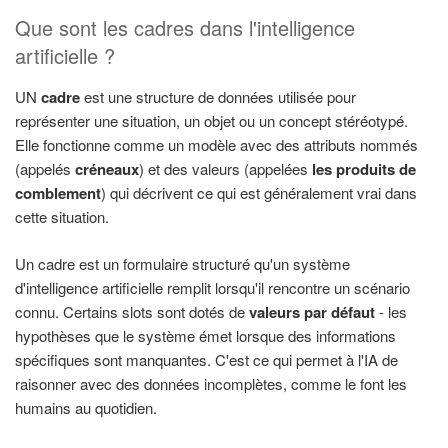
Que sont les cadres dans l'intelligence
artificielle ?
UN
cadre
est une structure de données utilisée pour
représenter une situation, un objet ou un concept stéréotypé.
Elle fonctionne comme un modèle avec des attributs nommés
(appelés
créneaux
) et des valeurs (appelées
les produits de
comblement
) qui décrivent ce qui est généralement vrai dans
cette situation.
Un cadre est un formulaire structuré qu'un système
d'intelligence artificielle remplit lorsqu'il rencontre un scénario
connu. Certains slots sont dotés de
valeurs par défaut
- les
hypothèses que le système émet lorsque des informations
spécifiques sont manquantes. C'est ce qui permet à l'IA de
raisonner avec des données incomplètes, comme le font les
humains au quotidien.