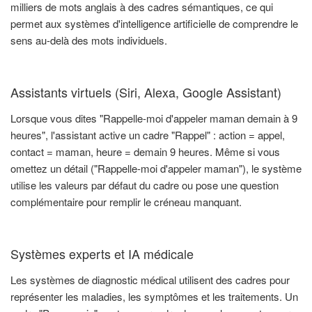
milliers de mots anglais à des cadres sémantiques, ce qui
permet aux systèmes d'intelligence artificielle de comprendre le
sens au-delà des mots individuels.
Assistants virtuels (Siri, Alexa, Google Assistant)
Lorsque vous dites "Rappelle-moi d'appeler maman demain à 9
heures", l'assistant active un cadre "Rappel" : action = appel,
contact = maman, heure = demain 9 heures. Même si vous
omettez un détail ("Rappelle-moi d'appeler maman"), le système
utilise les valeurs par défaut du cadre ou pose une question
complémentaire pour remplir le créneau manquant.
Systèmes experts et IA médicale
Les systèmes de diagnostic médical utilisent des cadres pour
représenter les maladies, les symptômes et les traitements. Un