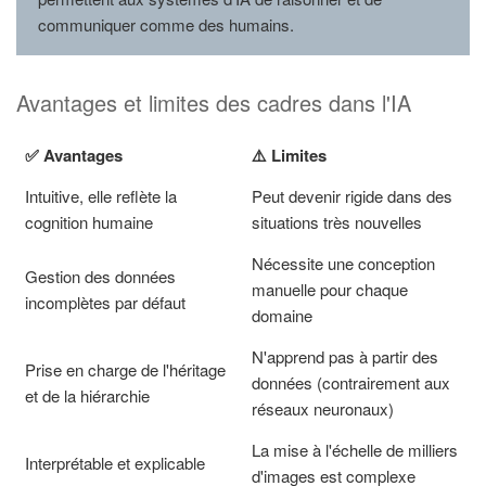
communiquer comme des humains.
Avantages et limites des cadres dans l'IA
✅ Avantages
⚠️ Limites
Intuitive, elle reflète la
Peut devenir rigide dans des
cognition humaine
situations très nouvelles
Nécessite une conception
Gestion des données
manuelle pour chaque
incomplètes par défaut
domaine
N'apprend pas à partir des
Prise en charge de l'héritage
données (contrairement aux
et de la hiérarchie
réseaux neuronaux)
La mise à l'échelle de milliers
Interprétable et explicable
d'images est complexe