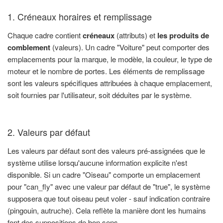
1. Créneaux horaires et remplissage
Chaque cadre contient
créneaux
(attributs) et
les produits de
comblement
(valeurs). Un cadre "Voiture" peut comporter des
emplacements pour la marque, le modèle, la couleur, le type de
moteur et le nombre de portes. Les éléments de remplissage
sont les valeurs spécifiques attribuées à chaque emplacement,
soit fournies par l'utilisateur, soit déduites par le système.
2. Valeurs par défaut
Les valeurs par défaut sont des valeurs pré-assignées que le
système utilise lorsqu'aucune information explicite n'est
disponible. Si un cadre "Oiseau" comporte un emplacement
pour "can_fly" avec une valeur par défaut de "true", le système
supposera que tout oiseau peut voler - sauf indication contraire
(pingouin, autruche). Cela reflète la manière dont les humains
font des suppositions de bon sens.