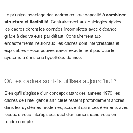
Le principal avantage des cadres est leur capacité à
combiner
structure et flexibilité
. Contrairement aux ontologies rigides,
les cadres gèrent les données incomplètes avec élégance
grâce à des valeurs par défaut. Contrairement aux
encastrements neuronaux, les cadres sont interprétables et
explicables - vous pouvez savoir exactement pourquoi le
système a émis une hypothèse donnée.
Où les cadres sont-ils utilisés aujourd'hui ?
Bien qu'il s'agisse d'un concept datant des années 1970, les
cadres de l'intelligence artificielle restent profondément ancrés
dans les systèmes modernes, souvent dans des éléments avec
lesquels vous interagissez quotidiennement sans vous en
rendre compte.