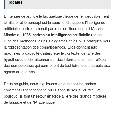
locales
L'intelligence artificielle fait quelque chose de remarquablement
similaire, et le concept qui la sous-tend s'appelle l'intelligence
artificielle.
cadre
. Introduit par le scientifique cognitif Marvin
Minsky en 1975,
cadres en intelligence artificielle
restent
l'une des méthodes les plus élégantes et les plus pratiques pour
la représentation des connaissances. Elles donnent aux
machines la capacité d'interpréter le contexte, de faire des
hypothèses et de raisonner sur des informations incomplètes -
des compétences qui permettent de tout faire, des chatbots aux
agents autonomes.
Dans ce guide, nous expliquons ce que sont les cadres,
comment ils fonctionnent, où ils sont utilisés aujourd'hui et
pourquoi ils font un retour en force à l'ère des grands modèles
de langage et de l'IA agentique.