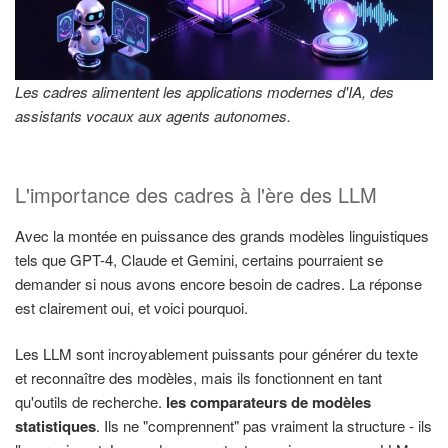
Les cadres alimentent les applications modernes d'IA, des
assistants vocaux aux agents autonomes.
L'importance des cadres à l'ère des LLM
Avec la montée en puissance des grands modèles linguistiques
tels que GPT-4, Claude et Gemini, certains pourraient se
demander si nous avons encore besoin de cadres. La réponse
est clairement oui, et voici pourquoi.
Les LLM sont incroyablement puissants pour générer du texte
et reconnaître des modèles, mais ils fonctionnent en tant
qu'outils de recherche.
les comparateurs de modèles
statistiques
. Ils ne "comprennent" pas vraiment la structure - ils