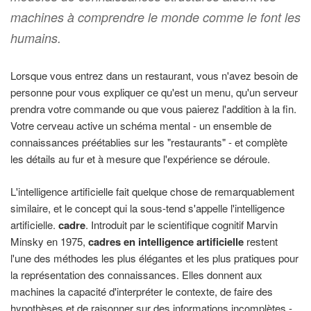
machines à comprendre le monde comme le font les
humains.
Lorsque vous entrez dans un restaurant, vous n'avez besoin de
personne pour vous expliquer ce qu'est un menu, qu'un serveur
prendra votre commande ou que vous paierez l'addition à la fin.
Votre cerveau active un schéma mental - un ensemble de
connaissances préétablies sur les "restaurants" - et complète
les détails au fur et à mesure que l'expérience se déroule.
L'intelligence artificielle fait quelque chose de remarquablement
similaire, et le concept qui la sous-tend s'appelle l'intelligence
artificielle.
cadre
. Introduit par le scientifique cognitif Marvin
Minsky en 1975,
cadres en intelligence artificielle
restent
l'une des méthodes les plus élégantes et les plus pratiques pour
la représentation des connaissances. Elles donnent aux
machines la capacité d'interpréter le contexte, de faire des
hypothèses et de raisonner sur des informations incomplètes -