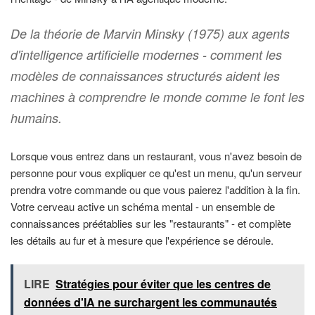
De la théorie de Marvin Minsky (1975) aux agents
d'intelligence artificielle modernes - comment les
modèles de connaissances structurés aident les
machines à comprendre le monde comme le font les
humains.
Lorsque vous entrez dans un restaurant, vous n'avez besoin de
personne pour vous expliquer ce qu'est un menu, qu'un serveur
prendra votre commande ou que vous paierez l'addition à la fin.
Votre cerveau active un schéma mental - un ensemble de
connaissances préétablies sur les "restaurants" - et complète
les détails au fur et à mesure que l'expérience se déroule.
LIRE
Stratégies pour éviter que les centres de
données d'IA ne surchargent les communautés