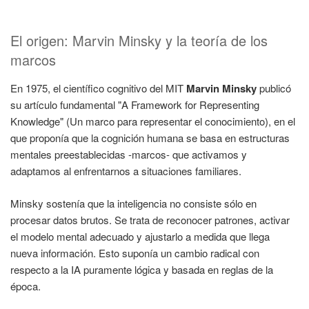
El origen: Marvin Minsky y la teoría de los
marcos
En 1975, el científico cognitivo del MIT
Marvin Minsky
publicó
su artículo fundamental "A Framework for Representing
Knowledge" (Un marco para representar el conocimiento), en el
que proponía que la cognición humana se basa en estructuras
mentales preestablecidas -marcos- que activamos y
adaptamos al enfrentarnos a situaciones familiares.
Minsky sostenía que la inteligencia no consiste sólo en
procesar datos brutos. Se trata de reconocer patrones, activar
el modelo mental adecuado y ajustarlo a medida que llega
nueva información. Esto suponía un cambio radical con
respecto a la IA puramente lógica y basada en reglas de la
época.