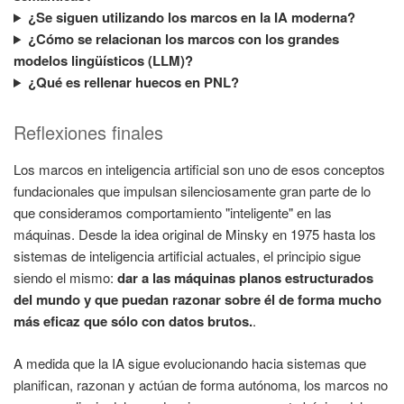
¿Se siguen utilizando los marcos en la IA moderna?
¿Cómo se relacionan los marcos con los grandes
modelos lingüísticos (LLM)?
¿Qué es rellenar huecos en PNL?
Reflexiones finales
Los marcos en inteligencia artificial son uno de esos conceptos
fundacionales que impulsan silenciosamente gran parte de lo
que consideramos comportamiento "inteligente" en las
máquinas. Desde la idea original de Minsky en 1975 hasta los
sistemas de inteligencia artificial actuales, el principio sigue
siendo el mismo:
dar a las máquinas planos estructurados
del mundo y que puedan razonar sobre él de forma mucho
más eficaz que sólo con datos brutos.
.
A medida que la IA sigue evolucionando hacia sistemas que
planifican, razonan y actúan de forma autónoma, los marcos no