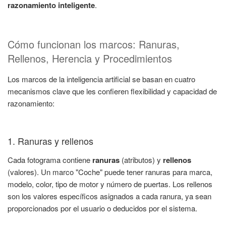
razonamiento inteligente
.
Cómo funcionan los marcos: Ranuras,
Rellenos, Herencia y Procedimientos
Los marcos de la inteligencia artificial se basan en cuatro
mecanismos clave que les confieren flexibilidad y capacidad de
razonamiento:
1. Ranuras y rellenos
Cada fotograma contiene
ranuras
(atributos) y
rellenos
(valores). Un marco "Coche" puede tener ranuras para marca,
modelo, color, tipo de motor y número de puertas. Los rellenos
son los valores específicos asignados a cada ranura, ya sean
proporcionados por el usuario o deducidos por el sistema.