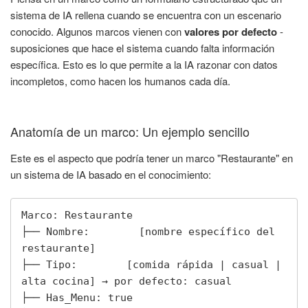
sistema de IA rellena cuando se encuentra con un escenario
conocido. Algunos marcos vienen con
valores por defecto
-
suposiciones que hace el sistema cuando falta información
específica. Esto es lo que permite a la IA razonar con datos
incompletos, como hacen los humanos cada día.
Anatomía de un marco: Un ejemplo sencillo
Este es el aspecto que podría tener un marco "Restaurante" en
un sistema de IA basado en el conocimiento:
Marco: Restaurante

├── Nombre:        [nombre específico del 
restaurante]

├── Tipo:        [comida rápida | casual | 
alta cocina] → por defecto: casual

├── Has_Menu: true
