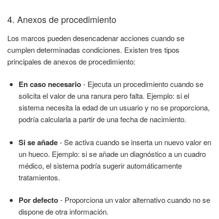
4. Anexos de procedimiento
Los marcos pueden desencadenar acciones cuando se
cumplen determinadas condiciones. Existen tres tipos
principales de anexos de procedimiento:
En caso necesario
- Ejecuta un procedimiento cuando se
solicita el valor de una ranura pero falta. Ejemplo: si el
sistema necesita la edad de un usuario y no se proporciona,
podría calcularla a partir de una fecha de nacimiento.
Si se añade
- Se activa cuando se inserta un nuevo valor en
un hueco. Ejemplo: si se añade un diagnóstico a un cuadro
médico, el sistema podría sugerir automáticamente
tratamientos.
Por defecto
- Proporciona un valor alternativo cuando no se
dispone de otra información.