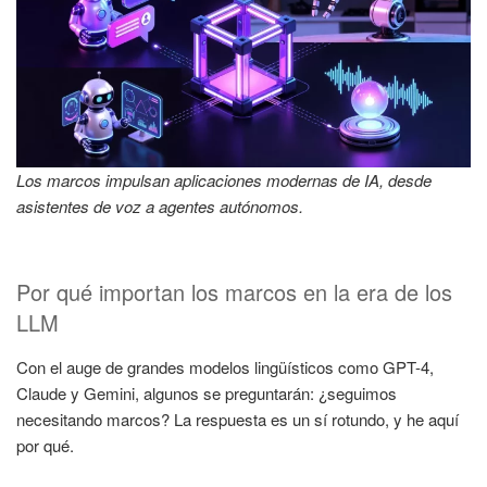
Los marcos impulsan aplicaciones modernas de IA, desde
asistentes de voz a agentes autónomos.
Por qué importan los marcos en la era de los
LLM
Con el auge de grandes modelos lingüísticos como GPT-4,
Claude y Gemini, algunos se preguntarán: ¿seguimos
necesitando marcos? La respuesta es un sí rotundo, y he aquí
por qué.