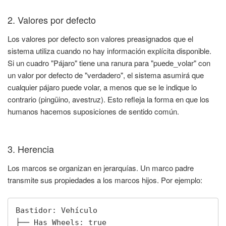
2. Valores por defecto
Los valores por defecto son valores preasignados que el
sistema utiliza cuando no hay información explícita disponible.
Si un cuadro "Pájaro" tiene una ranura para "puede_volar" con
un valor por defecto de "verdadero", el sistema asumirá que
cualquier pájaro puede volar, a menos que se le indique lo
contrario (pingüino, avestruz). Esto refleja la forma en que los
humanos hacemos suposiciones de sentido común.
3. Herencia
Los marcos se organizan en jerarquías. Un marco padre
transmite sus propiedades a los marcos hijos. Por ejemplo:
Bastidor: Vehículo

├── Has_Wheels: true
