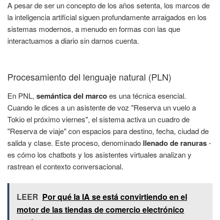
A pesar de ser un concepto de los años setenta, los marcos de
la inteligencia artificial siguen profundamente arraigados en los
sistemas modernos, a menudo en formas con las que
interactuamos a diario sin darnos cuenta.
Procesamiento del lenguaje natural (PLN)
En PNL,
semántica del marco
es una técnica esencial.
Cuando le dices a un asistente de voz "Reserva un vuelo a
Tokio el próximo viernes", el sistema activa un cuadro de
"Reserva de viaje" con espacios para destino, fecha, ciudad de
salida y clase. Este proceso, denominado
llenado de ranuras
-
es cómo los chatbots y los asistentes virtuales analizan y
rastrean el contexto conversacional.
LEER
Por qué la IA se está convirtiendo en el
motor de las tiendas de comercio electrónico