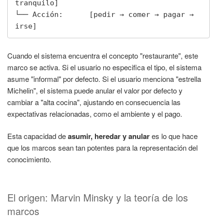
tranquilo]

└── Acción:      [pedir → comer → pagar → 
irse]
Cuando el sistema encuentra el concepto "restaurante", este
marco se activa. Si el usuario no especifica el tipo, el sistema
asume "informal" por defecto. Si el usuario menciona "estrella
Michelin", el sistema puede anular el valor por defecto y
cambiar a "alta cocina", ajustando en consecuencia las
expectativas relacionadas, como el ambiente y el pago.
Esta capacidad de
asumir, heredar y anular
es lo que hace
que los marcos sean tan potentes para la representación del
conocimiento.
El origen: Marvin Minsky y la teoría de los
marcos