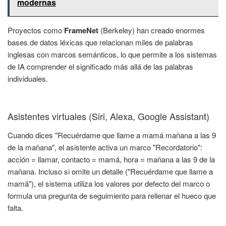
modernas
Proyectos como
FrameNet
(Berkeley) han creado enormes
bases de datos léxicas que relacionan miles de palabras
inglesas con marcos semánticos, lo que permite a los sistemas
de IA comprender el significado más allá de las palabras
individuales.
Asistentes virtuales (Siri, Alexa, Google Assistant)
Cuando dices "Recuérdame que llame a mamá mañana a las 9
de la mañana", el asistente activa un marco "Recordatorio":
acción = llamar, contacto = mamá, hora = mañana a las 9 de la
mañana. Incluso si omite un detalle ("Recuérdame que llame a
mamá"), el sistema utiliza los valores por defecto del marco o
formula una pregunta de seguimiento para rellenar el hueco que
falta.