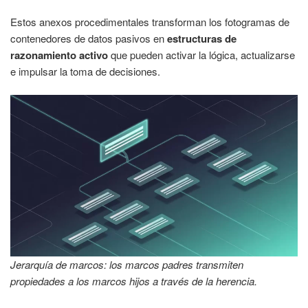
Estos anexos procedimentales transforman los fotogramas de
contenedores de datos pasivos en
estructuras de
razonamiento activo
que pueden activar la lógica, actualizarse
e impulsar la toma de decisiones.
Jerarquía de marcos: los marcos padres transmiten
propiedades a los marcos hijos a través de la herencia.