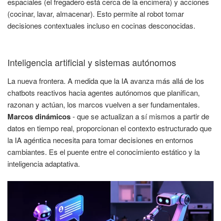
espaciales (el fregadero está cerca de la encimera) y acciones
(cocinar, lavar, almacenar). Esto permite al robot tomar
decisiones contextuales incluso en cocinas desconocidas.
Inteligencia artificial y sistemas autónomos
La nueva frontera. A medida que la IA avanza más allá de los
chatbots reactivos hacia agentes autónomos que planifican,
razonan y actúan, los marcos vuelven a ser fundamentales.
Marcos dinámicos
- que se actualizan a sí mismos a partir de
datos en tiempo real, proporcionan el contexto estructurado que
la IA agéntica necesita para tomar decisiones en entornos
cambiantes. Es el puente entre el conocimiento estático y la
inteligencia adaptativa.