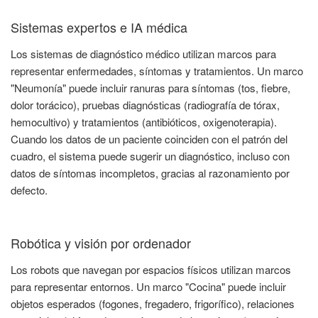
Sistemas expertos e IA médica
Los sistemas de diagnóstico médico utilizan marcos para
representar enfermedades, síntomas y tratamientos. Un marco
"Neumonía" puede incluir ranuras para síntomas (tos, fiebre,
dolor torácico), pruebas diagnósticas (radiografía de tórax,
hemocultivo) y tratamientos (antibióticos, oxigenoterapia).
Cuando los datos de un paciente coinciden con el patrón del
cuadro, el sistema puede sugerir un diagnóstico, incluso con
datos de síntomas incompletos, gracias al razonamiento por
defecto.
Robótica y visión por ordenador
Los robots que navegan por espacios físicos utilizan marcos
para representar entornos. Un marco "Cocina" puede incluir
objetos esperados (fogones, fregadero, frigorífico), relaciones