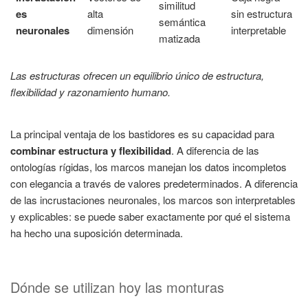
similitud
es
alta
sin estructura
semántica
neuronales
dimensión
interpretable
matizada
Las estructuras ofrecen un equilibrio único de estructura,
flexibilidad y razonamiento humano.
La principal ventaja de los bastidores es su capacidad para
combinar estructura y flexibilidad
. A diferencia de las
ontologías rígidas, los marcos manejan los datos incompletos
con elegancia a través de valores predeterminados. A diferencia
de las incrustaciones neuronales, los marcos son interpretables
y explicables: se puede saber exactamente por qué el sistema
ha hecho una suposición determinada.
Dónde se utilizan hoy las monturas