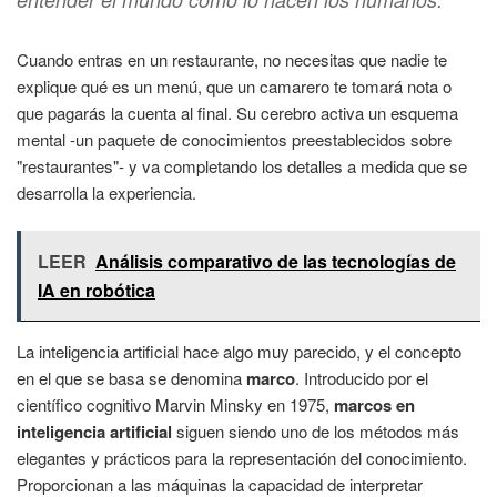
Cuando entras en un restaurante, no necesitas que nadie te
explique qué es un menú, que un camarero te tomará nota o
que pagarás la cuenta al final. Su cerebro activa un esquema
mental -un paquete de conocimientos preestablecidos sobre
"restaurantes"- y va completando los detalles a medida que se
desarrolla la experiencia.
LEER
Análisis comparativo de las tecnologías de
IA en robótica
La inteligencia artificial hace algo muy parecido, y el concepto
en el que se basa se denomina
marco
. Introducido por el
científico cognitivo Marvin Minsky en 1975,
marcos en
inteligencia artificial
siguen siendo uno de los métodos más
elegantes y prácticos para la representación del conocimiento.
Proporcionan a las máquinas la capacidad de interpretar