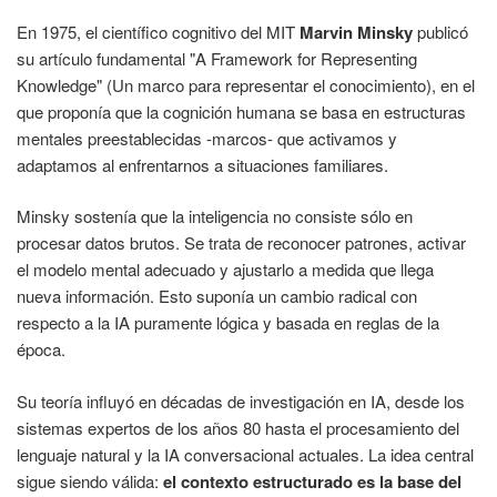
En 1975, el científico cognitivo del MIT
Marvin Minsky
publicó
su artículo fundamental "A Framework for Representing
Knowledge" (Un marco para representar el conocimiento), en el
que proponía que la cognición humana se basa en estructuras
mentales preestablecidas -marcos- que activamos y
adaptamos al enfrentarnos a situaciones familiares.
Minsky sostenía que la inteligencia no consiste sólo en
procesar datos brutos. Se trata de reconocer patrones, activar
el modelo mental adecuado y ajustarlo a medida que llega
nueva información. Esto suponía un cambio radical con
respecto a la IA puramente lógica y basada en reglas de la
época.
Su teoría influyó en décadas de investigación en IA, desde los
sistemas expertos de los años 80 hasta el procesamiento del
lenguaje natural y la IA conversacional actuales. La idea central
sigue siendo válida:
el contexto estructurado es la base del