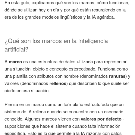
En esta guía, explicamos qué son los marcos, cómo funcionan,
dónde se utilizan hoy en día y por qué están resurgiendo en la
era de los grandes modelos lingüísticos y la IA agéntica.
¿Qué son los marcos en la inteligencia
artificial?
A
marco
es una estructura de datos utilizada para representar
una situación, objeto o concepto estereotipado. Funciona como
una plantilla con atributos con nombre (denominados
ranuras
) y
valores (denominados
rellenos
) que describen lo que suele ser
cierto en esa situación.
Piensa en un marco como un formulario estructurado que un
sistema de IA rellena cuando se encuentra con un escenario
conocido. Algunos marcos vienen con
valores por defecto
-
suposiciones que hace el sistema cuando falta información
específica. Esto es lo que permite a la IA razonar con datos