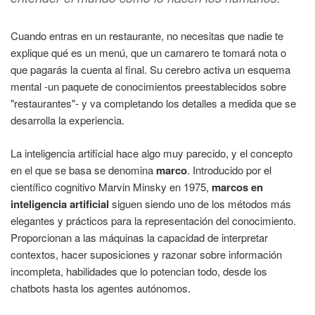
Cuando entras en un restaurante, no necesitas que nadie te
explique qué es un menú, que un camarero te tomará nota o
que pagarás la cuenta al final. Su cerebro activa un esquema
mental -un paquete de conocimientos preestablecidos sobre
"restaurantes"- y va completando los detalles a medida que se
desarrolla la experiencia.
La inteligencia artificial hace algo muy parecido, y el concepto
en el que se basa se denomina
marco
. Introducido por el
científico cognitivo Marvin Minsky en 1975,
marcos en
inteligencia artificial
siguen siendo uno de los métodos más
elegantes y prácticos para la representación del conocimiento.
Proporcionan a las máquinas la capacidad de interpretar
contextos, hacer suposiciones y razonar sobre información
incompleta, habilidades que lo potencian todo, desde los
chatbots hasta los agentes autónomos.