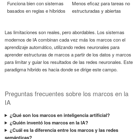
Funciona bien con sistemas
Menos eficaz para tareas no
basados en reglas e híbridos
estructuradas y abiertas
Las limitaciones son reales, pero abordables. Los sistemas
modernos de IA combinan cada vez más los marcos con el
aprendizaje automático, utilizando redes neuronales para
aprender estructuras de marcos a partir de los datos y marcos
para limitar y guiar los resultados de las redes neuronales. Este
paradigma híbrido es hacia donde se dirige este campo.
Preguntas frecuentes sobre los marcos en la
IA
¿Qué son los marcos en inteligencia artificial?
¿Quién inventó los marcos en la IA?
¿Cuál es la diferencia entre los marcos y las redes
semánticas?