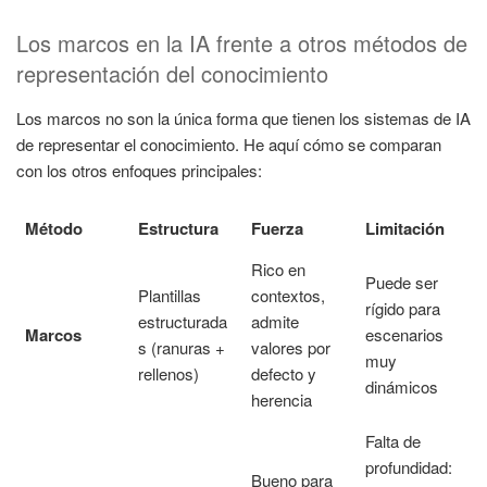
Los marcos en la IA frente a otros métodos de
representación del conocimiento
Los marcos no son la única forma que tienen los sistemas de IA
de representar el conocimiento. He aquí cómo se comparan
con los otros enfoques principales:
Método
Estructura
Fuerza
Limitación
Rico en
Puede ser
Plantillas
contextos,
rígido para
estructurada
admite
Marcos
escenarios
s (ranuras +
valores por
muy
rellenos)
defecto y
dinámicos
herencia
Falta de
profundidad:
Bueno para