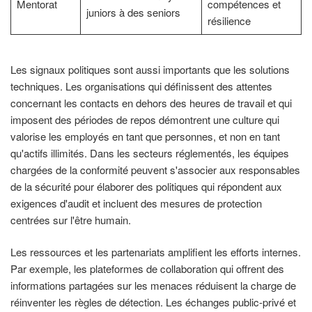
Mentorat
compétences et
juniors à des seniors
résilience
Les signaux politiques sont aussi importants que les solutions
techniques. Les organisations qui définissent des attentes
concernant les contacts en dehors des heures de travail et qui
imposent des périodes de repos démontrent une culture qui
valorise les employés en tant que personnes, et non en tant
qu'actifs illimités. Dans les secteurs réglementés, les équipes
chargées de la conformité peuvent s'associer aux responsables
de la sécurité pour élaborer des politiques qui répondent aux
exigences d'audit et incluent des mesures de protection
centrées sur l'être humain.
Les ressources et les partenariats amplifient les efforts internes.
Par exemple, les plateformes de collaboration qui offrent des
informations partagées sur les menaces réduisent la charge de
réinventer les règles de détection. Les échanges public-privé et