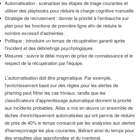
Automatisation : scénariser les étapes de triage courantes et
utiliser des playbooks pour réduire la charge cognitive manuelle.
Stratégie de recrutement : donner la priorité à l'embauche sur
plan pour les fonctions de première ligne afin de réduire le
nombre excessif d'astreintes.
Politique : introduire un temps de récupération garanti après
l'incident et des débriefings psychologiques.
Mesures : suivre le délai moyen de prise de connaissance et le
respect de la récupération par l'équipe.
L'automatisation doit être pragmatique. Par exemple,
l'enrichissement basé sur des règles pour les alertes de
phishing peut filtrer les cas triviaux, tandis que les
classificateurs d'apprentissage automatique donnent la priorité
aux incidents probables. Atlas a mis en œuvre un ensemble de
tâches d'enrichissement automatisées qui ont permis de réduire
de près de 40% le temps consacré par les analystes aux alertes
d'hameçonnage les plus courantes, libérant ainsi du temps pour
des enquêtes plus approfondies et du mentorat.