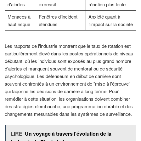
d'alertes
excessif
réaction plus lente
Menaces à
Fenêtres d'incident
Anxiété quant à
haut risque
étendues
l'impact sur la société
Les rapports de l'industrie montrent que le taux de rotation est
particulièrement élevé dans les postes opérationnels de niveau
débutant, où les individus sont exposés au plus grand nombre
d'alertes et manquent souvent de mentorat ou de sécurité
psychologique. Les défenseurs en début de carrière sont
souvent confrontés à un environnement de "mise à l'épreuve"
qui façonne les décisions de carrière à long terme. Pour
remédier à cette situation, les organisations doivent combiner
des stratégies d'embauche, une programmation durable et des
changements mesurables dans les systèmes de surveillance.
LIRE
Un voyage à travers l'évolution de la