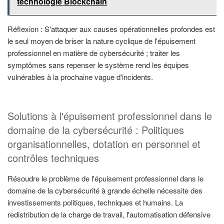
technologie Blockchain
Réflexion : S'attaquer aux causes opérationnelles profondes est
le seul moyen de briser la nature cyclique de l'épuisement
professionnel en matière de cybersécurité ; traiter les
symptômes sans repenser le système rend les équipes
vulnérables à la prochaine vague d'incidents.
Solutions à l'épuisement professionnel dans le
domaine de la cybersécurité : Politiques
organisationnelles, dotation en personnel et
contrôles techniques
Résoudre le problème de l'épuisement professionnel dans le
domaine de la cybersécurité à grande échelle nécessite des
investissements politiques, techniques et humains. La
redistribution de la charge de travail, l'automatisation défensive