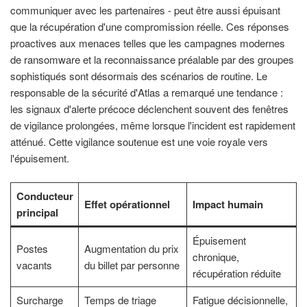
communiquer avec les partenaires - peut être aussi épuisant
que la récupération d'une compromission réelle. Ces réponses
proactives aux menaces telles que les campagnes modernes
de ransomware et la reconnaissance préalable par des groupes
sophistiqués sont désormais des scénarios de routine. Le
responsable de la sécurité d'Atlas a remarqué une tendance :
les signaux d'alerte précoce déclenchent souvent des fenêtres
de vigilance prolongées, même lorsque l'incident est rapidement
atténué. Cette vigilance soutenue est une voie royale vers
l'épuisement.
Conducteur
Effet opérationnel
Impact humain
principal
Épuisement
Postes
Augmentation du prix
chronique,
vacants
du billet par personne
récupération réduite
Surcharge
Temps de triage
Fatigue décisionnelle,