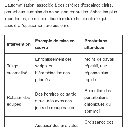
L'automatisation, associée à des critères d'escalade clairs,
permet aux humains de se concentrer sur les tâches les plus
importantes, ce qui contribue à réduire la monotonie qui
accélère l'épuisement professionnel.
Exemple de mise en
Prestations
Intervention
œuvre
attendues
Enrichissement des
Moins de travail
Triage
scripts et
répétitif, une
automatisé
hiérarchisation des
réponse plus
priorités
rapide
Réduction des
Des horaires de garde
Rotation des
perturbations
structurés avec des
équipes
chroniques du
jours de récupération
sommeil
Croissance des
Associer des analystes