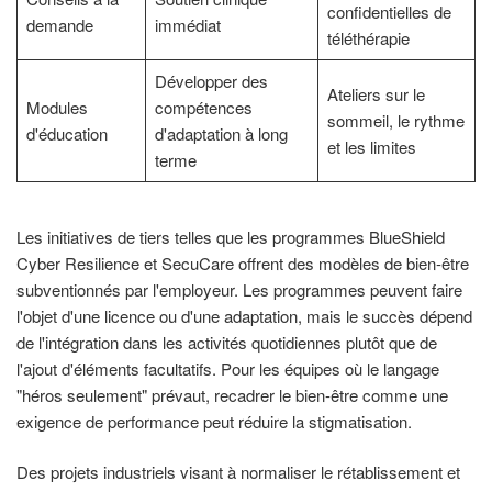
confidentielles de
demande
immédiat
téléthérapie
Développer des
Ateliers sur le
Modules
compétences
sommeil, le rythme
d'éducation
d'adaptation à long
et les limites
terme
Les initiatives de tiers telles que les programmes BlueShield
Cyber Resilience et SecuCare offrent des modèles de bien-être
subventionnés par l'employeur. Les programmes peuvent faire
l'objet d'une licence ou d'une adaptation, mais le succès dépend
de l'intégration dans les activités quotidiennes plutôt que de
l'ajout d'éléments facultatifs. Pour les équipes où le langage
"héros seulement" prévaut, recadrer le bien-être comme une
exigence de performance peut réduire la stigmatisation.
Des projets industriels visant à normaliser le rétablissement et