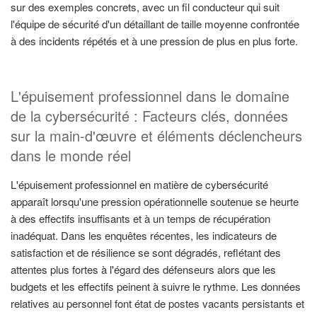
sur des exemples concrets, avec un fil conducteur qui suit
l'équipe de sécurité d'un détaillant de taille moyenne confrontée
à des incidents répétés et à une pression de plus en plus forte.
L'épuisement professionnel dans le domaine
de la cybersécurité : Facteurs clés, données
sur la main-d'œuvre et éléments déclencheurs
dans le monde réel
L'épuisement professionnel en matière de cybersécurité
apparaît lorsqu'une pression opérationnelle soutenue se heurte
à des effectifs insuffisants et à un temps de récupération
inadéquat. Dans les enquêtes récentes, les indicateurs de
satisfaction et de résilience se sont dégradés, reflétant des
attentes plus fortes à l'égard des défenseurs alors que les
budgets et les effectifs peinent à suivre le rythme. Les données
relatives au personnel font état de postes vacants persistants et