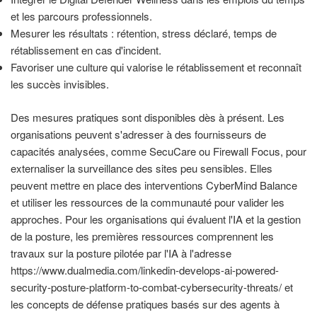
et les parcours professionnels.
Mesurer les résultats : rétention, stress déclaré, temps de
rétablissement en cas d'incident.
Favoriser une culture qui valorise le rétablissement et reconnaît
les succès invisibles.
Des mesures pratiques sont disponibles dès à présent. Les
organisations peuvent s'adresser à des fournisseurs de
capacités analysées, comme SecuCare ou Firewall Focus, pour
externaliser la surveillance des sites peu sensibles. Elles
peuvent mettre en place des interventions CyberMind Balance
et utiliser les ressources de la communauté pour valider les
approches. Pour les organisations qui évaluent l'IA et la gestion
de la posture, les premières ressources comprennent les
travaux sur la posture pilotée par l'IA à l'adresse
https://www.dualmedia.com/linkedin-develops-ai-powered-
security-posture-platform-to-combat-cybersecurity-threats/ et
les concepts de défense pratiques basés sur des agents à