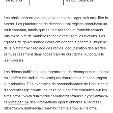
Les choix technologiques peuvent soit soulager, soit amplifier le
stress. Les plateformes de détection mal réglées produisent un
bruit constant, tandis que l'automatisation et l'enrichissement
mis en œuvre de manière réfléchie réduisent les frictions. Les
équipes de gouvernance devraient donner la priorité à l'hygiène
de la plateforme : réglage des règles, déduplication des alertes
et investissement dans l'observabilité qui clarifie plutôt qu'elle
n'embrouille.
Les débats publics et les programmes de récompenses mettent
en lumière les meilleures pratiques émergentes et encouragent
leur adoption. Des exemples de reconnaissance de l'industrie et
d'apprentissage communautaire peuvent être consultés sur les
sites https://www.dualmedia.com/morganfranklin-cyber-awards/
et
piloté par l'IA
des informations opérationnelles à l'adresse
https://www.dualmedia.com/nav-thethis-show-ai-insights/.