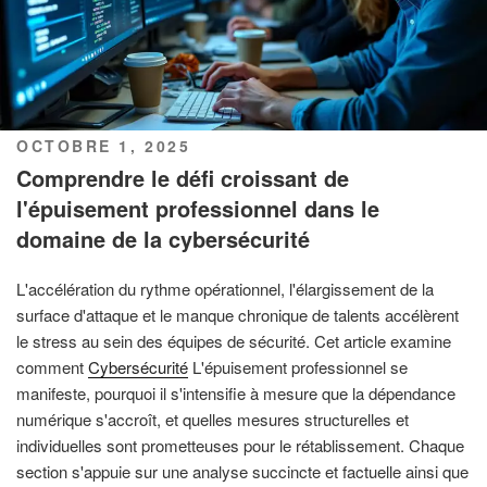
PUBLIÉ
OCTOBRE 1, 2025
LE
Comprendre le défi croissant de
l'épuisement professionnel dans le
domaine de la cybersécurité
L'accélération du rythme opérationnel, l'élargissement de la
surface d'attaque et le manque chronique de talents accélèrent
le stress au sein des équipes de sécurité. Cet article examine
comment
Cybersécurité
L'épuisement professionnel se
manifeste, pourquoi il s'intensifie à mesure que la dépendance
numérique s'accroît, et quelles mesures structurelles et
individuelles sont prometteuses pour le rétablissement. Chaque
section s'appuie sur une analyse succincte et factuelle ainsi que