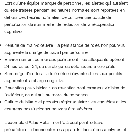
Lorsqu'une équipe manque de personnel, les alertes qui auraient
dû être traitées pendant les heures normales sont reportées en
dehors des heures normales, ce qui crée une boucle de
perturbation du sommeil et de réduction de la récupération
cognitive.
Pénurie de main-d'œuvre : la persistance de rôles non pourvus
augmente la charge de travail par personne.
Environnement de menace permanent : les attaquants opèrent
24 heures sur 24, ce qui oblige les défenseurs à être prêts.
Surcharge d'alertes : la télémétrie bruyante et les faux positifs
augmentent la charge cognitive.
Réussites peu visibles : les réussites sont rarement visibles de
l'extérieur, ce qui nuit au moral du personnel.
Culture du blâme et pression réglementaire : les enquêtes et les
examens post-incidents peuvent être sévères.
L'exemple d'Atlas Retail montre à quel point le travail
préparatoire - déconnecter les appareils, lancer des analyses et