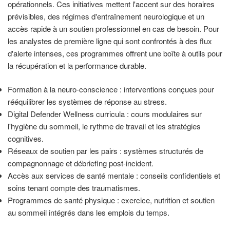
opérationnels. Ces initiatives mettent l'accent sur des horaires
prévisibles, des régimes d'entraînement neurologique et un
accès rapide à un soutien professionnel en cas de besoin. Pour
les analystes de première ligne qui sont confrontés à des flux
d'alerte intenses, ces programmes offrent une boîte à outils pour
la récupération et la performance durable.
Formation à la neuro-conscience : interventions conçues pour
rééquilibrer les systèmes de réponse au stress.
Digital Defender Wellness curricula : cours modulaires sur
l'hygiène du sommeil, le rythme de travail et les stratégies
cognitives.
Réseaux de soutien par les pairs : systèmes structurés de
compagnonnage et débriefing post-incident.
Accès aux services de santé mentale : conseils confidentiels et
soins tenant compte des traumatismes.
Programmes de santé physique : exercice, nutrition et soutien
au sommeil intégrés dans les emplois du temps.