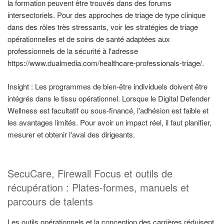
la formation peuvent être trouvés dans des forums
intersectoriels. Pour des approches de triage de type clinique
dans des rôles très stressants, voir les stratégies de triage
opérationnelles et de soins de santé adaptées aux
professionnels de la sécurité à l'adresse
https://www.dualmedia.com/healthcare-professionals-triage/.
Insight : Les programmes de bien-être individuels doivent être
intégrés dans le tissu opérationnel. Lorsque le Digital Defender
Wellness est facultatif ou sous-financé, l'adhésion est faible et
les avantages limités. Pour avoir un impact réel, il faut planifier,
mesurer et obtenir l'aval des dirigeants.
SecuCare, Firewall Focus et outils de
récupération : Plates-formes, manuels et
parcours de talents
Les outils opérationnels et la conception des carrières réduisent