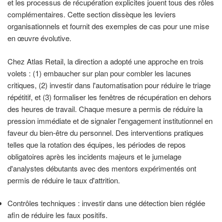
et les processus de récupération explicites jouent tous des rôles
complémentaires. Cette section dissèque les leviers
organisationnels et fournit des exemples de cas pour une mise
en œuvre évolutive.
Chez Atlas Retail, la direction a adopté une approche en trois
volets : (1) embaucher sur plan pour combler les lacunes
critiques, (2) investir dans l'automatisation pour réduire le triage
répétitif, et (3) formaliser les fenêtres de récupération en dehors
des heures de travail. Chaque mesure a permis de réduire la
pression immédiate et de signaler l'engagement institutionnel en
faveur du bien-être du personnel. Des interventions pratiques
telles que la rotation des équipes, les périodes de repos
obligatoires après les incidents majeurs et le jumelage
d'analystes débutants avec des mentors expérimentés ont
permis de réduire le taux d'attrition.
Contrôles techniques : investir dans une détection bien réglée
afin de réduire les faux positifs.