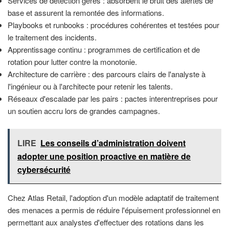
Services de détection gérés : absorbent le bruit des alertes de
base et assurent la remontée des informations.
Playbooks et runbooks : procédures cohérentes et testées pour
le traitement des incidents.
Apprentissage continu : programmes de certification et de
rotation pour lutter contre la monotonie.
Architecture de carrière : des parcours clairs de l'analyste à
l'ingénieur ou à l'architecte pour retenir les talents.
Réseaux d'escalade par les pairs : pactes interentreprises pour
un soutien accru lors de grandes campagnes.
LIRE
Les conseils d’administration doivent
adopter une position proactive en matière de
cybersécurité
Chez Atlas Retail, l'adoption d'un modèle adaptatif de traitement
des menaces a permis de réduire l'épuisement professionnel en
permettant aux analystes d'effectuer des rotations dans les