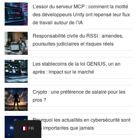
L’essor du serveur MCP : comment la moitié
des développeurs Unity ont repensé leur flux
de travail autour de l’IA
Responsabilité civile du RSSI : amendes,
poursuites judiciaires et risques réels
Les stablecoins de la loi GENIUS, un an
après : impact sur le marché
Crypto : une préférence de salaire pour les
pros ?
Pourquoi les actualités en cybersécurité sont
plus importantes que jamais
FR