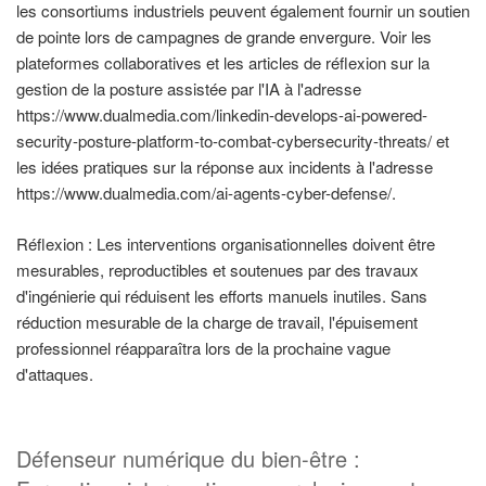
les consortiums industriels peuvent également fournir un soutien
de pointe lors de campagnes de grande envergure. Voir les
plateformes collaboratives et les articles de réflexion sur la
gestion de la posture assistée par l'IA à l'adresse
https://www.dualmedia.com/linkedin-develops-ai-powered-
security-posture-platform-to-combat-cybersecurity-threats/ et
les idées pratiques sur la réponse aux incidents à l'adresse
https://www.dualmedia.com/ai-agents-cyber-defense/.
Réflexion : Les interventions organisationnelles doivent être
mesurables, reproductibles et soutenues par des travaux
d'ingénierie qui réduisent les efforts manuels inutiles. Sans
réduction mesurable de la charge de travail, l'épuisement
professionnel réapparaîtra lors de la prochaine vague
d'attaques.
Défenseur numérique du bien-être :