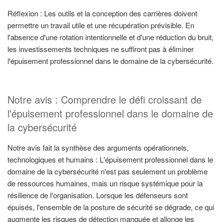
Réflexion : Les outils et la conception des carrières doivent
permettre un travail utile et une récupération prévisible. En
l'absence d'une rotation intentionnelle et d'une réduction du bruit,
les investissements techniques ne suffiront pas à éliminer
l'épuisement professionnel dans le domaine de la cybersécurité.
Notre avis : Comprendre le défi croissant de
l'épuisement professionnel dans le domaine de
la cybersécurité
Notre avis fait la synthèse des arguments opérationnels,
technologiques et humains : L'épuisement professionnel dans le
domaine de la cybersécurité n'est pas seulement un problème
de ressources humaines, mais un risque systémique pour la
résilience de l'organisation. Lorsque les défenseurs sont
épuisés, l'ensemble de la posture de sécurité se dégrade, ce qui
augmente les risques de détection manquée et allonge les