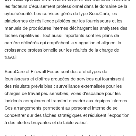
les facteurs d'épuisement professionnel dans le domaine de la
cybersécurité. Les services gérés de type SecuCare, les
plateformes de résilience pilotées par les fournisseurs et les
manuels de procédures internes déchargent les analystes des
tâches répétitives. Tout aussi importants sont les plans de
carrière délibérés qui empêchent la stagnation et alignent la
croissance professionnelle sur les réalités de la charge de
travail.
SecuCare et Firewall Focus sont des archétypes de
fournisseurs et d'offres groupées de services qui fournissent
des résultats prévisibles : surveillance externalisée pour les
charges de travail peu sensibles, voies d'escalade pour les
incidents complexes et transfert encadré aux équipes internes.
Ces arrangements permettent au personnel interne de se
concentrer sur des tâches stratégiques et réduisent l'exposition
à des alertes bruyantes et de faible valeur.