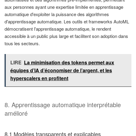
aux personnes ayant une expertise limitée en apprentissage
automatique d'exploiter la puissance des algorithmes
d'apprentissage automatique. Les outils et frameworks AutoML
démocratisent l'apprentissage automatique, le rendent
accessible à un public plus large et facilitent son adoption dans
tous les secteurs.
LIRE
La minimisation des tokens permet aux
équipes d’IA d’économiser de l’argent, et les
hyperscalers en profitent
8. Apprentissage automatique interprétable
amélioré
8.1 Modèles transparents et explicables