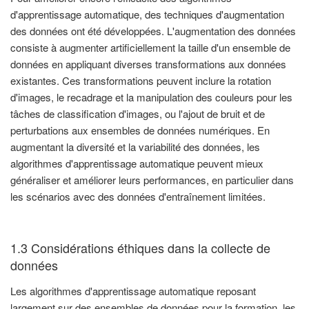
d'apprentissage automatique, des techniques d'augmentation
des données ont été développées. L'augmentation des données
consiste à augmenter artificiellement la taille d'un ensemble de
données en appliquant diverses transformations aux données
existantes. Ces transformations peuvent inclure la rotation
d'images, le recadrage et la manipulation des couleurs pour les
tâches de classification d'images, ou l'ajout de bruit et de
perturbations aux ensembles de données numériques. En
augmentant la diversité et la variabilité des données, les
algorithmes d'apprentissage automatique peuvent mieux
généraliser et améliorer leurs performances, en particulier dans
les scénarios avec des données d'entraînement limitées.
1.3 Considérations éthiques dans la collecte de
données
Les algorithmes d'apprentissage automatique reposant
largement sur des ensembles de données pour la formation, les