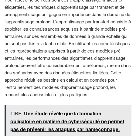
étiquetées, les techniques d'apprentissage par transfert et de
pré-apprentissage ont gagné en importance dans le domaine de
l'apprentissage profond. L'apprentissage par transfert consiste à
exploiter les connaissances acquises à partir de modèles pré-
entraînés sur des ensembles de données à grande échelle qui
ne sont pas liés à la tâche cible. En utilisant les caractéristiques
et les représentations apprises à partir de ces modèles pré-
entraînés, les performances des algorithmes d'apprentissage
profond peuvent être considérablement améliorées, même dans
des scénarios avec des données étiquetées limitées. Cette
approche réduit les besoins en calcul et en données pour
l'entraînement des modèles d'apprentissage profond, les
rendant plus accessibles et plus pratiques.
LIRE
Une étude révèle que la formation
obligatoire en matière de cybersécurité ne permet
pas de prévenir les attaques par hameçonnage.