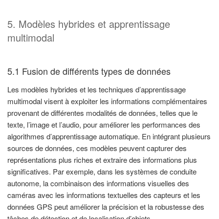
5. Modèles hybrides et apprentissage
multimodal
5.1 Fusion de différents types de données
Les modèles hybrides et les techniques d’apprentissage
multimodal visent à exploiter les informations complémentaires
provenant de différentes modalités de données, telles que le
texte, l’image et l’audio, pour améliorer les performances des
algorithmes d’apprentissage automatique. En intégrant plusieurs
sources de données, ces modèles peuvent capturer des
représentations plus riches et extraire des informations plus
significatives. Par exemple, dans les systèmes de conduite
autonome, la combinaison des informations visuelles des
caméras avec les informations textuelles des capteurs et les
données GPS peut améliorer la précision et la robustesse des
tâches de détection et de localisation d’objets.