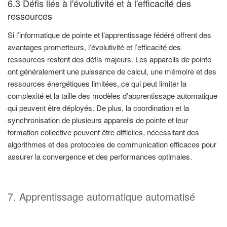
6.3 Défis liés à l'évolutivité et à l'efficacité des
ressources
Si l’informatique de pointe et l’apprentissage fédéré offrent des
avantages prometteurs, l’évolutivité et l’efficacité des
ressources restent des défis majeurs. Les appareils de pointe
ont généralement une puissance de calcul, une mémoire et des
ressources énergétiques limitées, ce qui peut limiter la
complexité et la taille des modèles d’apprentissage automatique
qui peuvent être déployés. De plus, la coordination et la
synchronisation de plusieurs appareils de pointe et leur
formation collective peuvent être difficiles, nécessitant des
algorithmes et des protocoles de communication efficaces pour
assurer la convergence et des performances optimales.
7. Apprentissage automatique automatisé