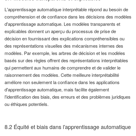
L'apprentissage automatique interprétable répond au besoin de
compréhension et de confiance dans les décisions des modèles
d'apprentissage automatique. Les modèles transparents et
explicables donnent un aperçu du processus de prise de
décision en fournissant des explications compréhensibles ou
des représentations visuelles des mécanismes internes des
modèles. Par exemple, les arbres de décision et les modèles
basés sur des règles offrent des représentations interprétables
qui permettent aux humains de comprendre et de valider le
raisonnement des modèles. Cette meilleure interprétabilité
améliore non seulement la confiance dans les applications
d'apprentissage automatique, mais facilite également
l'identification des biais, des erreurs et des problèmes juridiques
ou éthiques potentiels.
8.2 Équité et biais dans l'apprentissage automatique