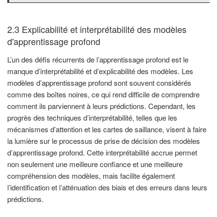
2.3 Explicabilité et interprétabilité des modèles
d'apprentissage profond
L’un des défis récurrents de l’apprentissage profond est le
manque d’interprétabilité et d’explicabilité des modèles. Les
modèles d’apprentissage profond sont souvent considérés
comme des boîtes noires, ce qui rend difficile de comprendre
comment ils parviennent à leurs prédictions. Cependant, les
progrès des techniques d’interprétabilité, telles que les
mécanismes d’attention et les cartes de saillance, visent à faire
la lumière sur le processus de prise de décision des modèles
d’apprentissage profond. Cette interprétabilité accrue permet
non seulement une meilleure confiance et une meilleure
compréhension des modèles, mais facilite également
l’identification et l’atténuation des biais et des erreurs dans leurs
prédictions.