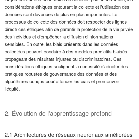
considérations éthiques entourant la collecte et l'utilisation des
données sont devenues de plus en plus importantes. Le
processus de collecte des données doit respecter des lignes
directrices éthiques afin de garantir la protection de la vie privée
des individus et d'empêcher la diffusion d'informations
sensibles. En outre, les biais présents dans les données
collectées peuvent conduire à des modèles prédictifs biaisés,
propageant des résultats injustes ou discriminatoires. Ces
considérations éthiques soulignent la nécessité d'adopter des
pratiques robustes de gouvernance des données et des
algorithmes conçus pour atténuer les biais et promouvoir
l'équité.
2. Évolution de l'apprentissage profond
2.1 Architectures de réseaux neuronaux améliorées