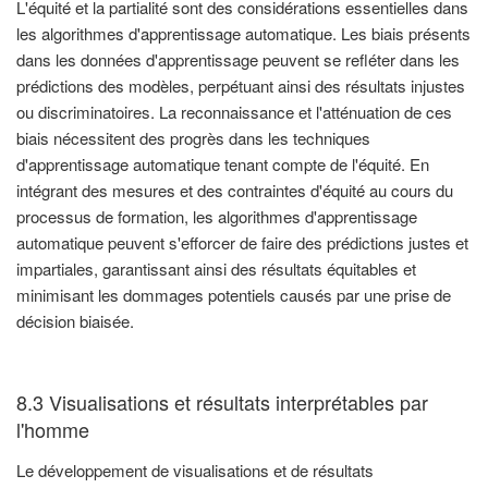
L'équité et la partialité sont des considérations essentielles dans
les algorithmes d'apprentissage automatique. Les biais présents
dans les données d'apprentissage peuvent se refléter dans les
prédictions des modèles, perpétuant ainsi des résultats injustes
ou discriminatoires. La reconnaissance et l'atténuation de ces
biais nécessitent des progrès dans les techniques
d'apprentissage automatique tenant compte de l'équité. En
intégrant des mesures et des contraintes d'équité au cours du
processus de formation, les algorithmes d'apprentissage
automatique peuvent s'efforcer de faire des prédictions justes et
impartiales, garantissant ainsi des résultats équitables et
minimisant les dommages potentiels causés par une prise de
décision biaisée.
8.3 Visualisations et résultats interprétables par
l'homme
Le développement de visualisations et de résultats