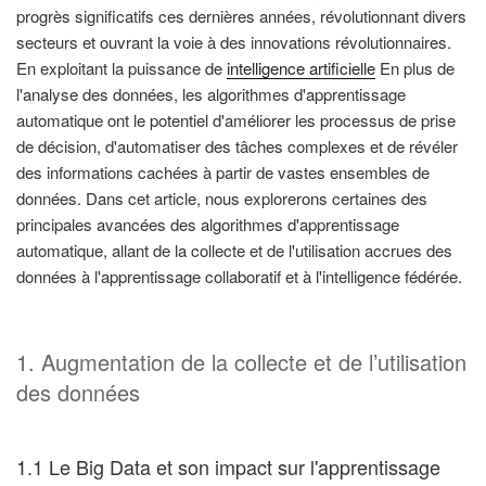
progrès significatifs ces dernières années, révolutionnant divers
secteurs et ouvrant la voie à des innovations révolutionnaires.
En exploitant la puissance de
intelligence artificielle
En plus de
l'analyse des données, les algorithmes d'apprentissage
automatique ont le potentiel d'améliorer les processus de prise
de décision, d'automatiser des tâches complexes et de révéler
des informations cachées à partir de vastes ensembles de
données. Dans cet article, nous explorerons certaines des
principales avancées des algorithmes d'apprentissage
automatique, allant de la collecte et de l'utilisation accrues des
données à l'apprentissage collaboratif et à l'intelligence fédérée.
1. Augmentation de la collecte et de l’utilisation
des données
1.1 Le Big Data et son impact sur l'apprentissage