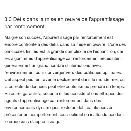
3.3 Défis dans la mise en œuvre de l'apprentissage
par renforcement
Malgré son succès, l'apprentissage par renforcement est
encore confronté à des défis dans sa mise en œuvre. L'une des
principales limites est la grande complexité de l'échantillon, car
les algorithmes d'apprentissage par renforcement nécessitent
généralement un grand nombre d'interactions avec
l'environnement pour converger vers des politiques optimales.
Cet aspect peut entraver le déploiement dans le monde réel, où
la collecte de données peut être coûteuse ou prendre du temps.
En outre, garantir la sécurité et les considérations éthiques des
agents d'apprentissage par renforcement dans des
environnements dynamiques reste un défi, car ils peuvent
présenter un comportement sous-optimal ou inattendu pendant
le processus d'apprentissage.