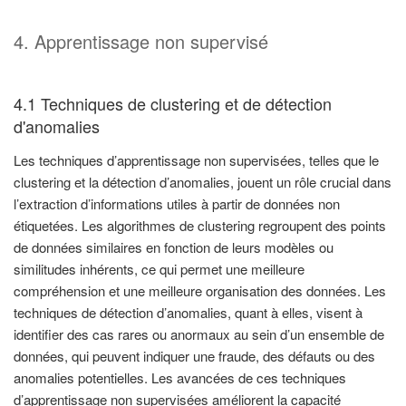
4. Apprentissage non supervisé
4.1 Techniques de clustering et de détection
d'anomalies
Les techniques d’apprentissage non supervisées, telles que le
clustering et la détection d’anomalies, jouent un rôle crucial dans
l’extraction d’informations utiles à partir de données non
étiquetées. Les algorithmes de clustering regroupent des points
de données similaires en fonction de leurs modèles ou
similitudes inhérents, ce qui permet une meilleure
compréhension et une meilleure organisation des données. Les
techniques de détection d’anomalies, quant à elles, visent à
identifier des cas rares ou anormaux au sein d’un ensemble de
données, qui peuvent indiquer une fraude, des défauts ou des
anomalies potentielles. Les avancées de ces techniques
d’apprentissage non supervisées améliorent la capacité