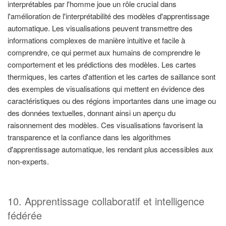
interprétables par l'homme joue un rôle crucial dans
l'amélioration de l'interprétabilité des modèles d'apprentissage
automatique. Les visualisations peuvent transmettre des
informations complexes de manière intuitive et facile à
comprendre, ce qui permet aux humains de comprendre le
comportement et les prédictions des modèles. Les cartes
thermiques, les cartes d'attention et les cartes de saillance sont
des exemples de visualisations qui mettent en évidence des
caractéristiques ou des régions importantes dans une image ou
des données textuelles, donnant ainsi un aperçu du
raisonnement des modèles. Ces visualisations favorisent la
transparence et la confiance dans les algorithmes
d'apprentissage automatique, les rendant plus accessibles aux
non-experts.
10. Apprentissage collaboratif et intelligence
fédérée