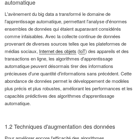
automatique
L'avènement du big data a transformé le domaine de
l'apprentissage automatique, permettant l'analyse d'énormes
ensembles de données qui étaient auparavant considérés
comme infaisables. Avec la collecte continue de données
provenant de diverses sources telles que les plateformes de
médias sociaux,
Internet des objets
(
IoT
) des appareils et des
transactions en ligne, les algorithmes d'apprentissage
automatique peuvent désormais tirer des informations
précieuses d'une quantité d'informations sans précédent. Cette
abondance de données permet le développement de modèles
plus précis et plus robustes, améliorant les performances et les
capacités prédictives des algorithmes d'apprentissage
automatique.
1.2 Techniques d'augmentation des données
Pour améliorer encore l'efficacité des algorithmes