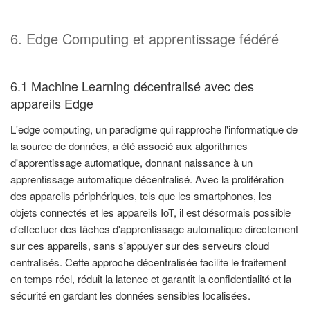
6. Edge Computing et apprentissage fédéré
6.1 Machine Learning décentralisé avec des
appareils Edge
L'edge computing, un paradigme qui rapproche l'informatique de
la source de données, a été associé aux algorithmes
d'apprentissage automatique, donnant naissance à un
apprentissage automatique décentralisé. Avec la prolifération
des appareils périphériques, tels que les smartphones, les
objets connectés et les appareils IoT, il est désormais possible
d'effectuer des tâches d'apprentissage automatique directement
sur ces appareils, sans s'appuyer sur des serveurs cloud
centralisés. Cette approche décentralisée facilite le traitement
en temps réel, réduit la latence et garantit la confidentialité et la
sécurité en gardant les données sensibles localisées.