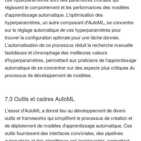
régissent le comportement et les performances des modèles
d'apprentissage automatique. L'optimisation des
hyperparamètres, un autre composant d'AutoML, se concentre
sur le réglage automatique de ces hyperparamètres pour
trouver la configuration optimale pour une tâche donnée.
L'automatisation de ce processus réduit la recherche manuelle
fastidieuse et chronophage des meilleures valeurs
d'hyperparamètres, permettant aux praticiens de l'apprentissage
automatique de se concentrer sur des aspects plus critiques du
processus de développement de modèles.
7.3 Outils et cadres AutoML
L'essor d'AutoML a donné lieu au développement de divers
outils et frameworks qui simplifient le processus de création et
de déploiement de modèles d'apprentissage automatique. Ces
outils fournissent des interfaces conviviales, des pipelines
automatisés et des algorithmes pré-implémentés, permettant