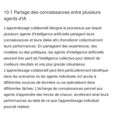
10.1 Partage des connaissances entre plusieurs
agents d'IA
L'apprentissage collaboratif désigne le processus par lequel
plusieurs agents d'intelligence artificielle partagent leurs
connaissances et leurs idées afin d'améliorer collectivement
leurs performances. En partageant des expériences, des
modèles ou des politiques, les agents d'intelligence artificielle
peuvent tirer parti de l'intelligence collective pour obtenir de
meilleurs résultats et une plus grande robustesse.
L'apprentissage collaboratif peut être particulièrement bénéfique
dans les scénarios où les agents individuels ont accès à
différentes sources de données ou se spécialisent dans
différentes tâches. L'échange de connaissances permet aux
agents d'apprendre des forces de chacun, améliorant ainsi leurs
performances au-delà de ce que l'apprentissage individuel
pourrait réaliser.