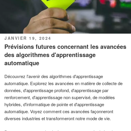
PUBLIÉ
JANVIER 19, 2024
LE
Prévisions futures concernant les avancées
des algorithmes d'apprentissage
automatique
Découvrez l'avenir des algorithmes d'apprentissage
automatique. Explorez les avancées en matière de collecte de
données, d'apprentissage profond, d'apprentissage par
renforcement, d'apprentissage non supervisé, de modèles
hybrides, d'informatique de pointe et d'apprentissage
automatique. Voyez comment ces avancées façonneront
diverses industries et transformeront notre mode de vie.