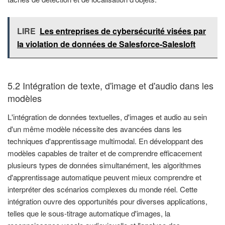
LIRE
Les entreprises de cybersécurité visées par
la violation de données de Salesforce-Salesloft
5.2 Intégration de texte, d'image et d'audio dans les
modèles
L'intégration de données textuelles, d'images et audio au sein
d'un même modèle nécessite des avancées dans les
techniques d'apprentissage multimodal. En développant des
modèles capables de traiter et de comprendre efficacement
plusieurs types de données simultanément, les algorithmes
d'apprentissage automatique peuvent mieux comprendre et
interpréter des scénarios complexes du monde réel. Cette
intégration ouvre des opportunités pour diverses applications,
telles que le sous-titrage automatique d'images, la