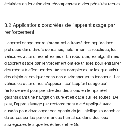
éclairées en fonction des récompenses et des pénalités reçues.
3.2 Applications concrètes de l'apprentissage par
renforcement
L'apprentissage par renforcement a trouvé des applications
pratiques dans divers domaines, notamment la robotique, les
véhicules autonomes et les jeux. En robotique, les algorithmes
d'apprentissage par renforcement ont été utilisés pour entraîner
des robots à effectuer des tâches complexes, telles que saisir
des objets et naviguer dans des environnements inconnus. Les
véhicules autonomes s'appuient sur l'apprentissage par
renforcement pour prendre des décisions en temps réel,
garantissant une navigation sûre et efficace sur les routes. De
plus, l'apprentissage par renforcement a été appliqué avec
succès pour développer des agents de jeu intelligents capables
de surpasser les performances humaines dans des jeux
stratégiques tels que les échecs et le Go.