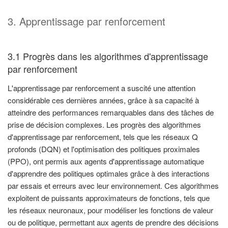
3. Apprentissage par renforcement
3.1 Progrès dans les algorithmes d'apprentissage
par renforcement
L'apprentissage par renforcement a suscité une attention
considérable ces dernières années, grâce à sa capacité à
atteindre des performances remarquables dans des tâches de
prise de décision complexes. Les progrès des algorithmes
d'apprentissage par renforcement, tels que les réseaux Q
profonds (DQN) et l'optimisation des politiques proximales
(PPO), ont permis aux agents d'apprentissage automatique
d'apprendre des politiques optimales grâce à des interactions
par essais et erreurs avec leur environnement. Ces algorithmes
exploitent de puissants approximateurs de fonctions, tels que
les réseaux neuronaux, pour modéliser les fonctions de valeur
ou de politique, permettant aux agents de prendre des décisions