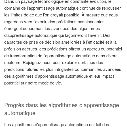
Dans un paysage technologique en constante évolution, le
domaine de l’apprentissage automatique continue de repousser
les limites de ce que l’on croyait possible. À mesure que nous
regardons vers l’avenir, des prédictions passionnantes
émergent concernant les avancées des algorithmes
d’apprentissage automatique qui façonneront l’avenir. Des
capacités de prise de décision améliorées à l’efficacité et à la
précision accrues, ces prédictions offrent un aperçu du potentiel
de transformation de l’apprentissage automatique dans divers
secteurs. Rejoignez-nous pour explorer certaines des
prédictions futures les plus intrigantes concernant les avancées
des algorithmes d’apprentissage automatique et leur impact
potentiel sur notre mode de vie.
Progrès dans les algorithmes d'apprentissage
automatique
Les algorithmes d'apprentissage automatique ont fait des