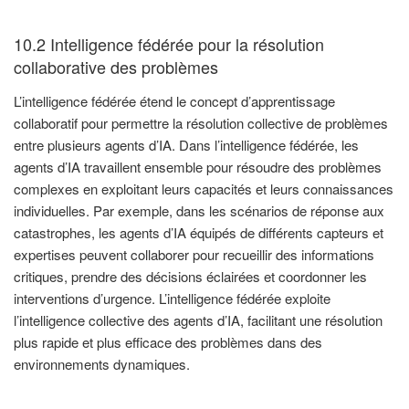
10.2 Intelligence fédérée pour la résolution
collaborative des problèmes
L’intelligence fédérée étend le concept d’apprentissage
collaboratif pour permettre la résolution collective de problèmes
entre plusieurs agents d’IA. Dans l’intelligence fédérée, les
agents d’IA travaillent ensemble pour résoudre des problèmes
complexes en exploitant leurs capacités et leurs connaissances
individuelles. Par exemple, dans les scénarios de réponse aux
catastrophes, les agents d’IA équipés de différents capteurs et
expertises peuvent collaborer pour recueillir des informations
critiques, prendre des décisions éclairées et coordonner les
interventions d’urgence. L’intelligence fédérée exploite
l’intelligence collective des agents d’IA, facilitant une résolution
plus rapide et plus efficace des problèmes dans des
environnements dynamiques.