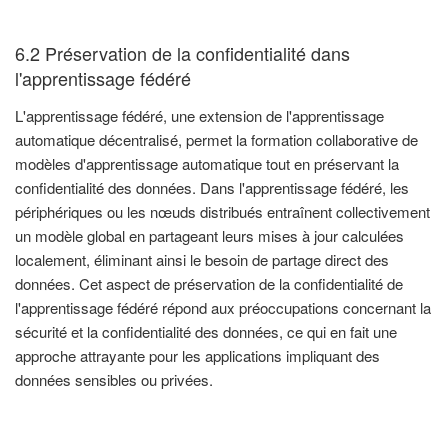
6.2 Préservation de la confidentialité dans
l'apprentissage fédéré
L'apprentissage fédéré, une extension de l'apprentissage
automatique décentralisé, permet la formation collaborative de
modèles d'apprentissage automatique tout en préservant la
confidentialité des données. Dans l'apprentissage fédéré, les
périphériques ou les nœuds distribués entraînent collectivement
un modèle global en partageant leurs mises à jour calculées
localement, éliminant ainsi le besoin de partage direct des
données. Cet aspect de préservation de la confidentialité de
l'apprentissage fédéré répond aux préoccupations concernant la
sécurité et la confidentialité des données, ce qui en fait une
approche attrayante pour les applications impliquant des
données sensibles ou privées.