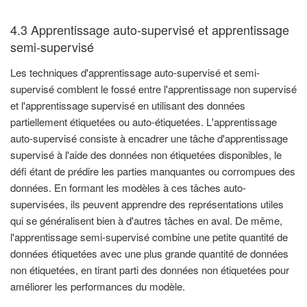
4.3 Apprentissage auto-supervisé et apprentissage
semi-supervisé
Les techniques d'apprentissage auto-supervisé et semi-
supervisé comblent le fossé entre l'apprentissage non supervisé
et l'apprentissage supervisé en utilisant des données
partiellement étiquetées ou auto-étiquetées. L'apprentissage
auto-supervisé consiste à encadrer une tâche d'apprentissage
supervisé à l'aide des données non étiquetées disponibles, le
défi étant de prédire les parties manquantes ou corrompues des
données. En formant les modèles à ces tâches auto-
supervisées, ils peuvent apprendre des représentations utiles
qui se généralisent bien à d'autres tâches en aval. De même,
l'apprentissage semi-supervisé combine une petite quantité de
données étiquetées avec une plus grande quantité de données
non étiquetées, en tirant parti des données non étiquetées pour
améliorer les performances du modèle.