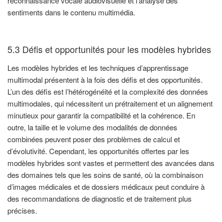
reconnaissance vocale audiovisuelle et l'analyse des
sentiments dans le contenu multimédia.
5.3 Défis et opportunités pour les modèles hybrides
Les modèles hybrides et les techniques d’apprentissage
multimodal présentent à la fois des défis et des opportunités.
L’un des défis est l’hétérogénéité et la complexité des données
multimodales, qui nécessitent un prétraitement et un alignement
minutieux pour garantir la compatibilité et la cohérence. En
outre, la taille et le volume des modalités de données
combinées peuvent poser des problèmes de calcul et
d’évolutivité. Cependant, les opportunités offertes par les
modèles hybrides sont vastes et permettent des avancées dans
des domaines tels que les soins de santé, où la combinaison
d’images médicales et de dossiers médicaux peut conduire à
des recommandations de diagnostic et de traitement plus
précises.