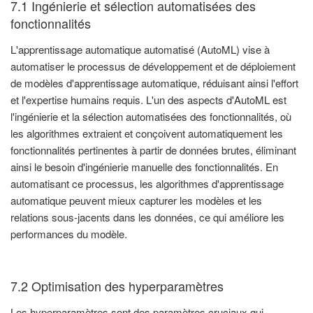
7.1 Ingénierie et sélection automatisées des
fonctionnalités
L'apprentissage automatique automatisé (AutoML) vise à
automatiser le processus de développement et de déploiement
de modèles d'apprentissage automatique, réduisant ainsi l'effort
et l'expertise humains requis. L'un des aspects d'AutoML est
l'ingénierie et la sélection automatisées des fonctionnalités, où
les algorithmes extraient et conçoivent automatiquement les
fonctionnalités pertinentes à partir de données brutes, éliminant
ainsi le besoin d'ingénierie manuelle des fonctionnalités. En
automatisant ce processus, les algorithmes d'apprentissage
automatique peuvent mieux capturer les modèles et les
relations sous-jacents dans les données, ce qui améliore les
performances du modèle.
7.2 Optimisation des hyperparamètres
Les hyperparamètres sont des paramètres cruciaux qui