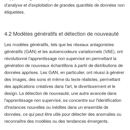
d’analyse et d’exploitation de grandes quantités de données non
étiquetées.
4.2 Modèles génératifs et détection de nouveauté
Les modèles génératifs, tels que les réseaux antagonistes
génératifs (GAN) et les autoencodeurs variationnels (VAE), ont
révolutionné l'apprentissage non supervisé en permettant la
génération de nouveaux échantillons à partir de distributions de
données apprises. Les GAN, en particulier, ont réussi à générer
des images, des sons et même du texte réalistes, permettant
des applications créatives dans l'art, le divertissement et le
design. La détection de nouveauté, une autre avancée dans
l'apprentissage non supervisé, se concentre sur l'identification
d'instances nouvelles ou inédites dans un ensemble de
données, ce qui peut être utile pour détecter des anomalies ou
reconnaître des modèles ou des tendances émergents.