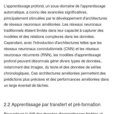
L'apprentissage profond, un sous-domaine de l'apprentissage
automatique, a connu des avancées significatives,
principalement stimulées par le développement d'architectures
de réseaux neuronaux améliorées. Les réseaux neuronaux
traditionnels étaient limités dans leur capacité à capturer des
modèles et des relations complexes dans les données.
Cependant, avec l'introduction d'architectures telles que les
réseaux neuronaux convolutionnels (CNN) et les réseaux
neuronaux récurrents (RNN), les modèles d'apprentissage
profond peuvent désormais gérer divers types de données,
notamment des images, du texte et des données de séries
chronologiques. Ces architectures améliorées permettent des
prédictions plus précises et des performances améliorées dans
un large éventail de tâches.
2.2 Apprentissage par transfert et pré-formation
Pour relever le défi des données d'apprentissage limitées et