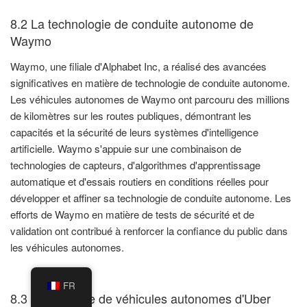
8.2 La technologie de conduite autonome de
Waymo
Waymo, une filiale d'Alphabet Inc, a réalisé des avancées
significatives en matière de technologie de conduite autonome.
Les véhicules autonomes de Waymo ont parcouru des millions
de kilomètres sur les routes publiques, démontrant les
capacités et la sécurité de leurs systèmes d'intelligence
artificielle. Waymo s'appuie sur une combinaison de
technologies de capteurs, d'algorithmes d'apprentissage
automatique et d'essais routiers en conditions réelles pour
développer et affiner sa technologie de conduite autonome. Les
efforts de Waymo en matière de tests de sécurité et de
validation ont contribué à renforcer la confiance du public dans
les véhicules autonomes.
FR
8.3 Programme de véhicules autonomes d'Uber