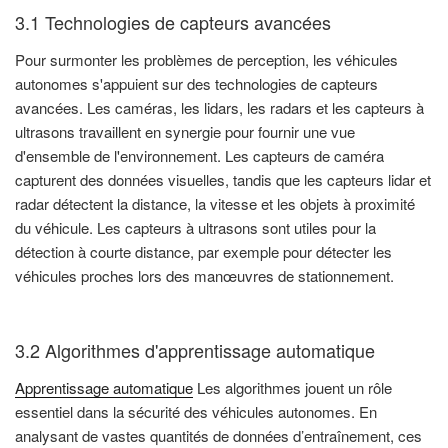
3.1 Technologies de capteurs avancées
Pour surmonter les problèmes de perception, les véhicules
autonomes s'appuient sur des technologies de capteurs
avancées. Les caméras, les lidars, les radars et les capteurs à
ultrasons travaillent en synergie pour fournir une vue
d'ensemble de l'environnement. Les capteurs de caméra
capturent des données visuelles, tandis que les capteurs lidar et
radar détectent la distance, la vitesse et les objets à proximité
du véhicule. Les capteurs à ultrasons sont utiles pour la
détection à courte distance, par exemple pour détecter les
véhicules proches lors des manœuvres de stationnement.
3.2 Algorithmes d'apprentissage automatique
Apprentissage automatique
Les algorithmes jouent un rôle
essentiel dans la sécurité des véhicules autonomes. En
analysant de vastes quantités de données d’entraînement, ces