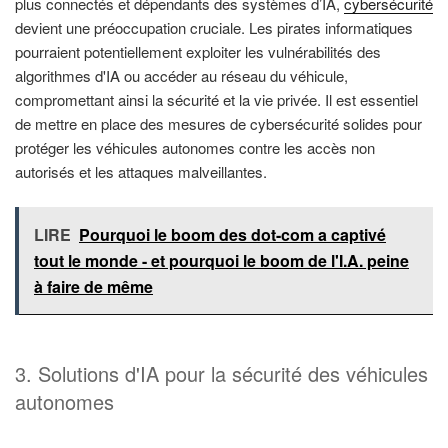
plus connectés et dépendants des systèmes d’IA,
cybersécurité
devient une préoccupation cruciale. Les pirates informatiques
pourraient potentiellement exploiter les vulnérabilités des
algorithmes d'IA ou accéder au réseau du véhicule,
compromettant ainsi la sécurité et la vie privée. Il est essentiel
de mettre en place des mesures de cybersécurité solides pour
protéger les véhicules autonomes contre les accès non
autorisés et les attaques malveillantes.
LIRE
Pourquoi le boom des dot-com a captivé
tout le monde - et pourquoi le boom de l'I.A. peine
à faire de même
3. Solutions d'IA pour la sécurité des véhicules
autonomes