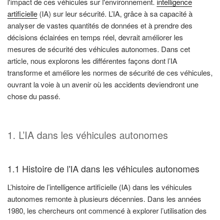
l'impact de ces véhicules sur l'environnement.
intelligence
artificielle
(IA) sur leur sécurité. L’IA, grâce à sa capacité à
analyser de vastes quantités de données et à prendre des
décisions éclairées en temps réel, devrait améliorer les
mesures de sécurité des véhicules autonomes. Dans cet
article, nous explorons les différentes façons dont l’IA
transforme et améliore les normes de sécurité de ces véhicules,
ouvrant la voie à un avenir où les accidents deviendront une
chose du passé.
1. L’IA dans les véhicules autonomes
1.1 Histoire de l'IA dans les véhicules autonomes
L’histoire de l’intelligence artificielle (IA) dans les véhicules
autonomes remonte à plusieurs décennies. Dans les années
1980, les chercheurs ont commencé à explorer l’utilisation des