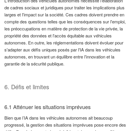
L'introduction des véhicules autonomes nécessite l'élaboration
de cadres sociaux et juridiques pour traiter les implications plus
larges et l'impact sur la société. Ces cadres doivent prendre en
compte des questions telles que les conséquences sur l'emploi,
les préoccupations en matière de protection de la vie privée, la
propriété des données et l'accès équitable aux véhicules
autonomes. En outre, les réglementations doivent évoluer pour
s'adapter aux défis uniques posés par l'IA dans les véhicules
autonomes, en trouvant un équilibre entre l'innovation et la
garantie de la sécurité publique.
6. Défis et limites
6.1 Atténuer les situations imprévues
Bien que l’IA dans les véhicules autonomes ait beaucoup
progressé, la gestion des situations imprévues pose encore des