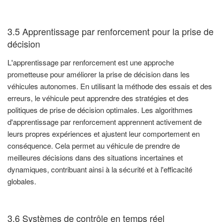
3.5 Apprentissage par renforcement pour la prise de
décision
L'apprentissage par renforcement est une approche
prometteuse pour améliorer la prise de décision dans les
véhicules autonomes. En utilisant la méthode des essais et des
erreurs, le véhicule peut apprendre des stratégies et des
politiques de prise de décision optimales. Les algorithmes
d'apprentissage par renforcement apprennent activement de
leurs propres expériences et ajustent leur comportement en
conséquence. Cela permet au véhicule de prendre de
meilleures décisions dans des situations incertaines et
dynamiques, contribuant ainsi à la sécurité et à l'efficacité
globales.
3.6 Systèmes de contrôle en temps réel