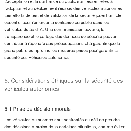
L’acceptation et la confiance du public sont essentielles à
l’adoption et au déploiement réussis des véhicules autonomes.
Les efforts de test et de validation de la sécurité jouent un rôle
essentiel pour renforcer la confiance du public dans les
véhicules dotés d’IA. Une communication ouverte, la
transparence et le partage des données de sécurité peuvent
contribuer à répondre aux préoccupations et à garantir que le
grand public comprenne les mesures prises pour garantir la
sécurité des véhicules autonomes.
5. Considérations éthiques sur la sécurité des
véhicules autonomes
5.1 Prise de décision morale
Les véhicules autonomes sont confrontés au défi de prendre
des décisions morales dans certaines situations, comme éviter