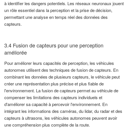
à identifier les dangers potentiels. Les réseaux neuronaux jouent
un rôle essentiel dans la perception et la prise de décision,
permettant une analyse en temps réel des données des
capteurs.
3.4 Fusion de capteurs pour une perception
améliorée
Pour améliorer leurs capacités de perception, les véhicules
autonomes utilisent des techniques de fusion de capteurs. En
combinant les données de plusieurs capteurs, le véhicule peut
créer une représentation plus précise et plus fiable de
l'environnement. La fusion de capteurs permet au véhicule de
compenser les limitations des capteurs individuels et
d'améliorer sa capacité à percevoir l'environnement. En
intégrant les informations des caméras, du lidar, du radar et des
capteurs à ultrasons, les véhicules autonomes peuvent avoir
une compréhension plus complète de la route.