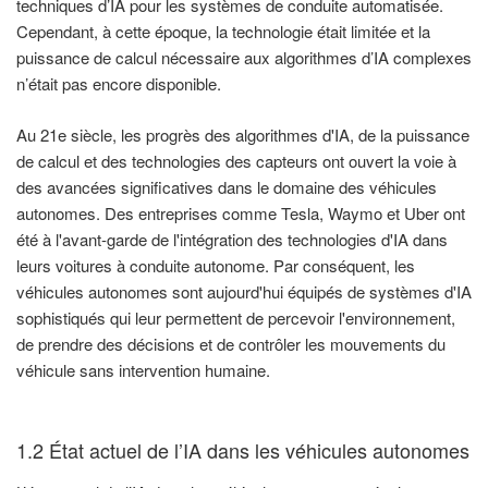
techniques d’IA pour les systèmes de conduite automatisée.
Cependant, à cette époque, la technologie était limitée et la
puissance de calcul nécessaire aux algorithmes d’IA complexes
n’était pas encore disponible.
Au 21e siècle, les progrès des algorithmes d'IA, de la puissance
de calcul et des technologies des capteurs ont ouvert la voie à
des avancées significatives dans le domaine des véhicules
autonomes. Des entreprises comme Tesla, Waymo et Uber ont
été à l'avant-garde de l'intégration des technologies d'IA dans
leurs voitures à conduite autonome. Par conséquent, les
véhicules autonomes sont aujourd'hui équipés de systèmes d'IA
sophistiqués qui leur permettent de percevoir l'environnement,
de prendre des décisions et de contrôler les mouvements du
véhicule sans intervention humaine.
1.2 État actuel de l’IA dans les véhicules autonomes