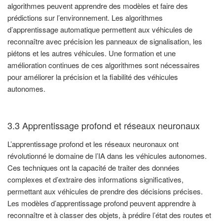
algorithmes peuvent apprendre des modèles et faire des
prédictions sur l’environnement. Les algorithmes
d’apprentissage automatique permettent aux véhicules de
reconnaître avec précision les panneaux de signalisation, les
piétons et les autres véhicules. Une formation et une
amélioration continues de ces algorithmes sont nécessaires
pour améliorer la précision et la fiabilité des véhicules
autonomes.
3.3 Apprentissage profond et réseaux neuronaux
L’apprentissage profond et les réseaux neuronaux ont
révolutionné le domaine de l’IA dans les véhicules autonomes.
Ces techniques ont la capacité de traiter des données
complexes et d’extraire des informations significatives,
permettant aux véhicules de prendre des décisions précises.
Les modèles d’apprentissage profond peuvent apprendre à
reconnaître et à classer des objets, à prédire l’état des routes et