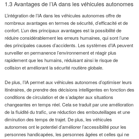
1.3 Avantages de l’IA dans les véhicules autonomes
L’intégration de l’IA dans les véhicules autonomes offre de
nombreux avantages en termes de sécurité, d’efficacité et de
confort. L’un des principaux avantages est la possibilité de
réduire considérablement les erreurs humaines, qui sont l’une
des principales causes d’accidents. Les systèmes d’IA peuvent
surveiller en permanence l’environnement et réagir plus
rapidement que les humains, réduisant ainsi le risque de
collision et améliorant la sécurité routière globale.
De plus, l’IA permet aux véhicules autonomes d’optimiser leurs
itinéraires, de prendre des décisions intelligentes en fonction des
conditions de circulation et de s’adapter aux situations
changeantes en temps réel. Cela se traduit par une amélioration
de la fluidité du trafic, une réduction des embouteillages et une
diminution des temps de trajet. De plus, les véhicules
autonomes ont le potentiel d’améliorer l’accessibilité pour les
personnes handicapées, les personnes âgées et celles qui ne