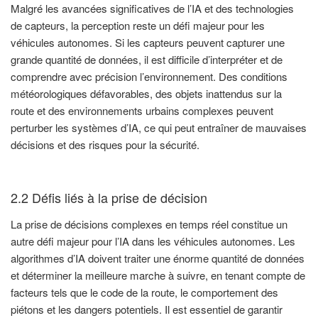
Malgré les avancées significatives de l’IA et des technologies
de capteurs, la perception reste un défi majeur pour les
véhicules autonomes. Si les capteurs peuvent capturer une
grande quantité de données, il est difficile d’interpréter et de
comprendre avec précision l’environnement. Des conditions
météorologiques défavorables, des objets inattendus sur la
route et des environnements urbains complexes peuvent
perturber les systèmes d’IA, ce qui peut entraîner de mauvaises
décisions et des risques pour la sécurité.
2.2 Défis liés à la prise de décision
La prise de décisions complexes en temps réel constitue un
autre défi majeur pour l’IA dans les véhicules autonomes. Les
algorithmes d’IA doivent traiter une énorme quantité de données
et déterminer la meilleure marche à suivre, en tenant compte de
facteurs tels que le code de la route, le comportement des
piétons et les dangers potentiels. Il est essentiel de garantir