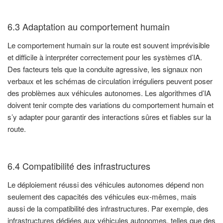
6.3 Adaptation au comportement humain
Le comportement humain sur la route est souvent imprévisible
et difficile à interpréter correctement pour les systèmes d’IA.
Des facteurs tels que la conduite agressive, les signaux non
verbaux et les schémas de circulation irréguliers peuvent poser
des problèmes aux véhicules autonomes. Les algorithmes d’IA
doivent tenir compte des variations du comportement humain et
s’y adapter pour garantir des interactions sûres et fiables sur la
route.
6.4 Compatibilité des infrastructures
Le déploiement réussi des véhicules autonomes dépend non
seulement des capacités des véhicules eux-mêmes, mais
aussi de la compatibilité des infrastructures. Par exemple, des
infrastructures dédiées aux véhicules autonomes, telles que des