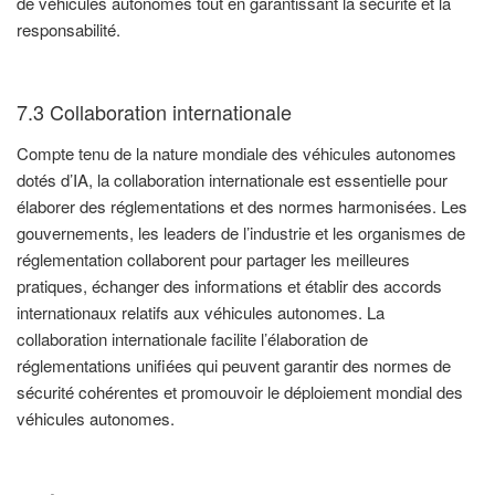
de véhicules autonomes tout en garantissant la sécurité et la
responsabilité.
7.3 Collaboration internationale
Compte tenu de la nature mondiale des véhicules autonomes
dotés d’IA, la collaboration internationale est essentielle pour
élaborer des réglementations et des normes harmonisées. Les
gouvernements, les leaders de l’industrie et les organismes de
réglementation collaborent pour partager les meilleures
pratiques, échanger des informations et établir des accords
internationaux relatifs aux véhicules autonomes. La
collaboration internationale facilite l’élaboration de
réglementations unifiées qui peuvent garantir des normes de
sécurité cohérentes et promouvoir le déploiement mondial des
véhicules autonomes.