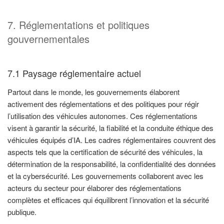
7. Réglementations et politiques
gouvernementales
7.1 Paysage réglementaire actuel
Partout dans le monde, les gouvernements élaborent
activement des réglementations et des politiques pour régir
l’utilisation des véhicules autonomes. Ces réglementations
visent à garantir la sécurité, la fiabilité et la conduite éthique des
véhicules équipés d’IA. Les cadres réglementaires couvrent des
aspects tels que la certification de sécurité des véhicules, la
détermination de la responsabilité, la confidentialité des données
et la cybersécurité. Les gouvernements collaborent avec les
acteurs du secteur pour élaborer des réglementations
complètes et efficaces qui équilibrent l’innovation et la sécurité
publique.