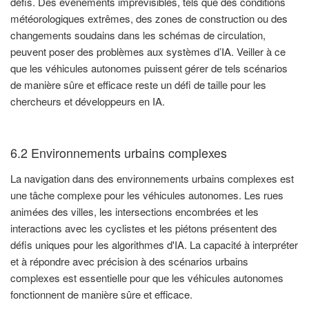
défis. Des événements imprévisibles, tels que des conditions
météorologiques extrêmes, des zones de construction ou des
changements soudains dans les schémas de circulation,
peuvent poser des problèmes aux systèmes d’IA. Veiller à ce
que les véhicules autonomes puissent gérer de tels scénarios
de manière sûre et efficace reste un défi de taille pour les
chercheurs et développeurs en IA.
6.2 Environnements urbains complexes
La navigation dans des environnements urbains complexes est
une tâche complexe pour les véhicules autonomes. Les rues
animées des villes, les intersections encombrées et les
interactions avec les cyclistes et les piétons présentent des
défis uniques pour les algorithmes d'IA. La capacité à interpréter
et à répondre avec précision à des scénarios urbains
complexes est essentielle pour que les véhicules autonomes
fonctionnent de manière sûre et efficace.