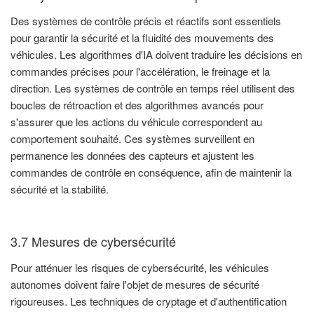
Des systèmes de contrôle précis et réactifs sont essentiels
pour garantir la sécurité et la fluidité des mouvements des
véhicules. Les algorithmes d'IA doivent traduire les décisions en
commandes précises pour l'accélération, le freinage et la
direction. Les systèmes de contrôle en temps réel utilisent des
boucles de rétroaction et des algorithmes avancés pour
s'assurer que les actions du véhicule correspondent au
comportement souhaité. Ces systèmes surveillent en
permanence les données des capteurs et ajustent les
commandes de contrôle en conséquence, afin de maintenir la
sécurité et la stabilité.
3.7 Mesures de cybersécurité
Pour atténuer les risques de cybersécurité, les véhicules
autonomes doivent faire l'objet de mesures de sécurité
rigoureuses. Les techniques de cryptage et d'authentification