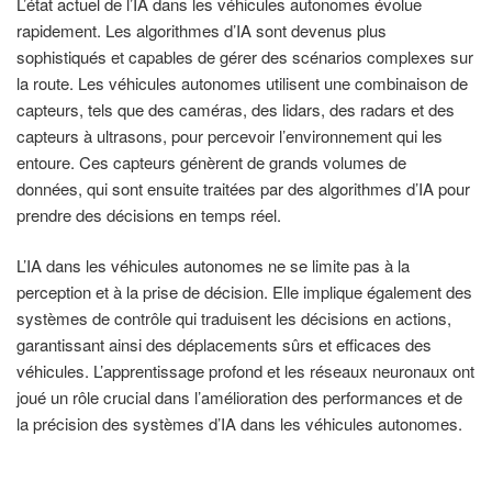
L’état actuel de l’IA dans les véhicules autonomes évolue
rapidement. Les algorithmes d’IA sont devenus plus
sophistiqués et capables de gérer des scénarios complexes sur
la route. Les véhicules autonomes utilisent une combinaison de
capteurs, tels que des caméras, des lidars, des radars et des
capteurs à ultrasons, pour percevoir l’environnement qui les
entoure. Ces capteurs génèrent de grands volumes de
données, qui sont ensuite traitées par des algorithmes d’IA pour
prendre des décisions en temps réel.
L’IA dans les véhicules autonomes ne se limite pas à la
perception et à la prise de décision. Elle implique également des
systèmes de contrôle qui traduisent les décisions en actions,
garantissant ainsi des déplacements sûrs et efficaces des
véhicules. L’apprentissage profond et les réseaux neuronaux ont
joué un rôle crucial dans l’amélioration des performances et de
la précision des systèmes d’IA dans les véhicules autonomes.