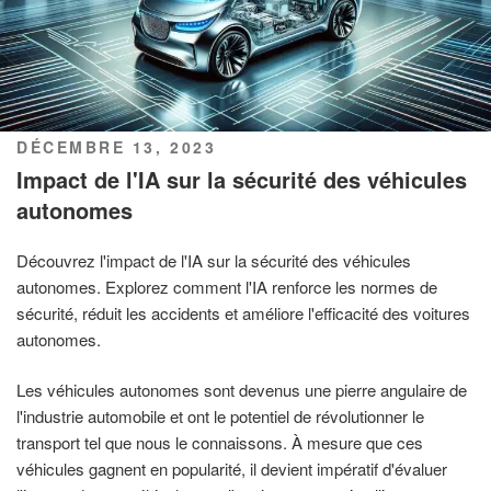
PUBLIÉ
DÉCEMBRE 13, 2023
LE
Impact de l'IA sur la sécurité des véhicules
autonomes
Découvrez l'impact de l'IA sur la sécurité des véhicules
autonomes. Explorez comment l'IA renforce les normes de
sécurité, réduit les accidents et améliore l'efficacité des voitures
autonomes.
Les véhicules autonomes sont devenus une pierre angulaire de
l'industrie automobile et ont le potentiel de révolutionner le
transport tel que nous le connaissons. À mesure que ces
véhicules gagnent en popularité, il devient impératif d'évaluer