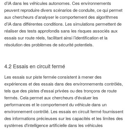
d’IA dans les véhicules autonomes. Ces environnements
peuvent reproduire divers scénarios de conduite, ce qui permet
aux chercheurs d’analyser le comportement des algorithmes
d’IA dans différentes conditions. Les simulations permettent de
réaliser des tests approfondis sans les risques associés aux
essais sur route réels, facilitant ainsi l’identification et la
résolution des problèmes de sécurité potentiels.
4.2 Essais en circuit fermé
Les essais sur piste fermée consistent à mener des
expériences et des essais dans des environnements contrôlés,
tels que des pistes d'essai privées ou des tronçons de route
fermés. Cela permet aux chercheurs d'évaluer les
performances et le comportement du véhicule dans un
environnement contrôlé. Les essais en circuit fermé fournissent
des informations précieuses sur les capacités et les limites des
systèmes d'intelligence artificielle dans les véhicules