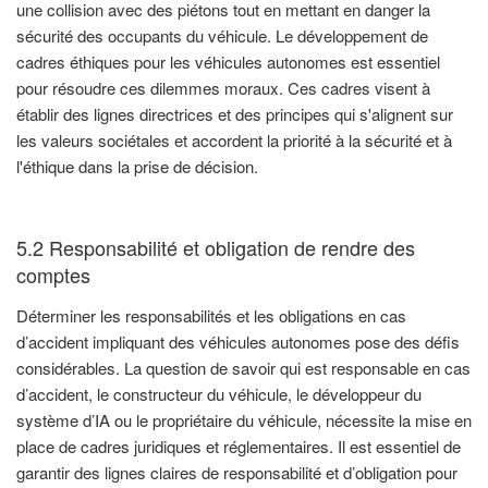
une collision avec des piétons tout en mettant en danger la
sécurité des occupants du véhicule. Le développement de
cadres éthiques pour les véhicules autonomes est essentiel
pour résoudre ces dilemmes moraux. Ces cadres visent à
établir des lignes directrices et des principes qui s'alignent sur
les valeurs sociétales et accordent la priorité à la sécurité et à
l'éthique dans la prise de décision.
5.2 Responsabilité et obligation de rendre des
comptes
Déterminer les responsabilités et les obligations en cas
d’accident impliquant des véhicules autonomes pose des défis
considérables. La question de savoir qui est responsable en cas
d’accident, le constructeur du véhicule, le développeur du
système d’IA ou le propriétaire du véhicule, nécessite la mise en
place de cadres juridiques et réglementaires. Il est essentiel de
garantir des lignes claires de responsabilité et d’obligation pour