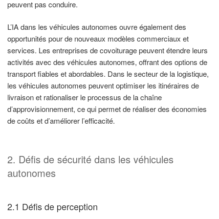
peuvent pas conduire.
L’IA dans les véhicules autonomes ouvre également des
opportunités pour de nouveaux modèles commerciaux et
services. Les entreprises de covoiturage peuvent étendre leurs
activités avec des véhicules autonomes, offrant des options de
transport fiables et abordables. Dans le secteur de la logistique,
les véhicules autonomes peuvent optimiser les itinéraires de
livraison et rationaliser le processus de la chaîne
d’approvisionnement, ce qui permet de réaliser des économies
de coûts et d’améliorer l’efficacité.
2. Défis de sécurité dans les véhicules
autonomes
2.1 Défis de perception