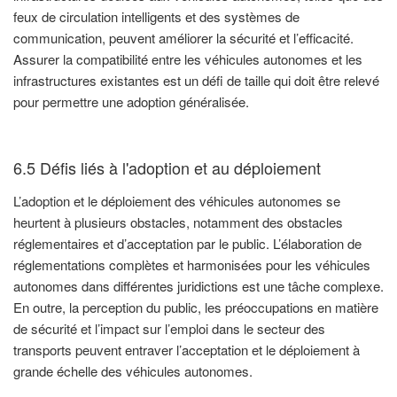
feux de circulation intelligents et des systèmes de
communication, peuvent améliorer la sécurité et l’efficacité.
Assurer la compatibilité entre les véhicules autonomes et les
infrastructures existantes est un défi de taille qui doit être relevé
pour permettre une adoption généralisée.
6.5 Défis liés à l'adoption et au déploiement
L’adoption et le déploiement des véhicules autonomes se
heurtent à plusieurs obstacles, notamment des obstacles
réglementaires et d’acceptation par le public. L’élaboration de
réglementations complètes et harmonisées pour les véhicules
autonomes dans différentes juridictions est une tâche complexe.
En outre, la perception du public, les préoccupations en matière
de sécurité et l’impact sur l’emploi dans le secteur des
transports peuvent entraver l’acceptation et le déploiement à
grande échelle des véhicules autonomes.