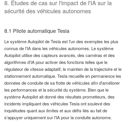
8. Études de cas sur l'impact de l'IA sur la
sécurité des véhicules autonomes
8.1 Pilote automatique Tesla
Le système Autopilot de Tesla est l'un des exemples les plus
connus de l'IA dans les véhicules autonomes. Le système
Autopilot utilise des capteurs avancés, des caméras et des
algorithmes d'IA pour activer des fonctions telles que le
régulateur de vitesse adaptatif, le maintien de la trajectoire et le
stationnement automatique. Tesla recueille en permanence les
données de conduite de sa flotte de véhicules afin d'améliorer
les performances et la sécurité du système. Bien que le
système Autopilot ait donné des résultats prometteurs, des
incidents impliquant des véhicules Tesla ont soulevé des
inquiétudes quant aux limites et aux défis liés au fait de
s'appuyer uniquement sur l'IA pour la conduite autonome.