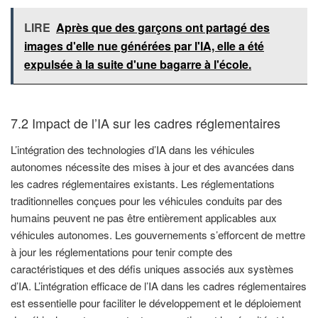
LIRE
Après que des garçons ont partagé des
images d'elle nue générées par l'IA, elle a été
expulsée à la suite d'une bagarre à l'école.
7.2 Impact de l’IA sur les cadres réglementaires
L’intégration des technologies d’IA dans les véhicules
autonomes nécessite des mises à jour et des avancées dans
les cadres réglementaires existants. Les réglementations
traditionnelles conçues pour les véhicules conduits par des
humains peuvent ne pas être entièrement applicables aux
véhicules autonomes. Les gouvernements s’efforcent de mettre
à jour les réglementations pour tenir compte des
caractéristiques et des défis uniques associés aux systèmes
d’IA. L’intégration efficace de l’IA dans les cadres réglementaires
est essentielle pour faciliter le développement et le déploiement