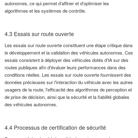
autonomes, ce qui permet d'affiner et d'optimiser les
algorithmes et les systèmes de contrôle.
4.3 Essais sur route ouverte
Les essais sur route ouverte constituent une étape critique dans
le développement et la validation des véhicules autonomes. Ces
essais consistent à déployer des véhicules dotés d'IA sur des
routes publiques afin d'évaluer leurs performances dans des
conditions réelles. Les essais sur route ouverte fournissent des
données précieuses sur l'interaction du véhicule avec les autres
usagers de la route, l'efficacité des algorithmes de perception et
de prise de décision, ainsi que la sécurité et la fiabilité globales
des véhicules autonomes.
4.4 Processus de certification de sécurité