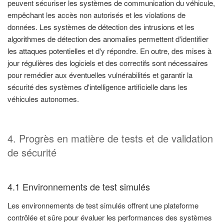
peuvent sécuriser les systèmes de communication du véhicule,
empêchant les accès non autorisés et les violations de
données. Les systèmes de détection des intrusions et les
algorithmes de détection des anomalies permettent d'identifier
les attaques potentielles et d'y répondre. En outre, des mises à
jour régulières des logiciels et des correctifs sont nécessaires
pour remédier aux éventuelles vulnérabilités et garantir la
sécurité des systèmes d'intelligence artificielle dans les
véhicules autonomes.
4. Progrès en matière de tests et de validation
de sécurité
4.1 Environnements de test simulés
Les environnements de test simulés offrent une plateforme
contrôlée et sûre pour évaluer les performances des systèmes