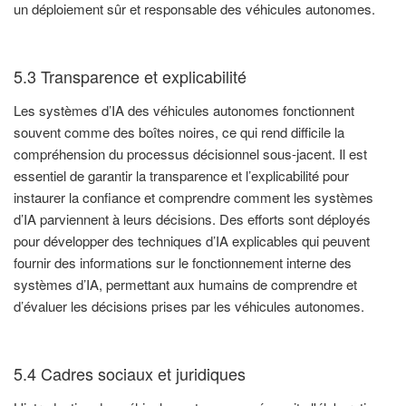
un déploiement sûr et responsable des véhicules autonomes.
5.3 Transparence et explicabilité
Les systèmes d’IA des véhicules autonomes fonctionnent
souvent comme des boîtes noires, ce qui rend difficile la
compréhension du processus décisionnel sous-jacent. Il est
essentiel de garantir la transparence et l’explicabilité pour
instaurer la confiance et comprendre comment les systèmes
d’IA parviennent à leurs décisions. Des efforts sont déployés
pour développer des techniques d’IA explicables qui peuvent
fournir des informations sur le fonctionnement interne des
systèmes d’IA, permettant aux humains de comprendre et
d’évaluer les décisions prises par les véhicules autonomes.
5.4 Cadres sociaux et juridiques