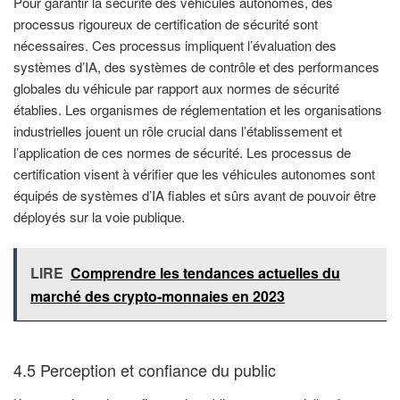
Pour garantir la sécurité des véhicules autonomes, des
processus rigoureux de certification de sécurité sont
nécessaires. Ces processus impliquent l’évaluation des
systèmes d’IA, des systèmes de contrôle et des performances
globales du véhicule par rapport aux normes de sécurité
établies. Les organismes de réglementation et les organisations
industrielles jouent un rôle crucial dans l’établissement et
l’application de ces normes de sécurité. Les processus de
certification visent à vérifier que les véhicules autonomes sont
équipés de systèmes d’IA fiables et sûrs avant de pouvoir être
déployés sur la voie publique.
LIRE
Comprendre les tendances actuelles du
marché des crypto-monnaies en 2023
4.5 Perception et confiance du public