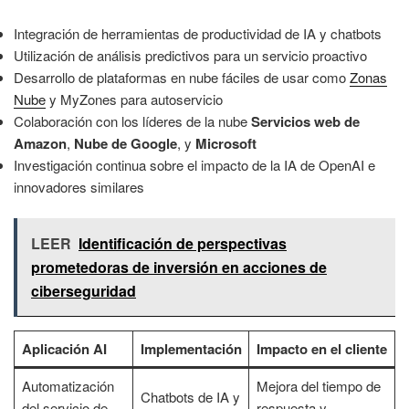
Integración de herramientas de productividad de IA y chatbots
Utilización de análisis predictivos para un servicio proactivo
Desarrollo de plataformas en nube fáciles de usar como
Zonas
Nube
y MyZones para autoservicio
Colaboración con los líderes de la nube
Servicios web de
Amazon
,
Nube de Google
, y
Microsoft
Investigación continua sobre el impacto de la IA de OpenAI e
innovadores similares
LEER
Identificación de perspectivas
prometedoras de inversión en acciones de
ciberseguridad
Aplicación AI
Implementación
Impacto en el cliente
Automatización
Mejora del tiempo de
Chatbots de IA y
del servicio de
respuesta y