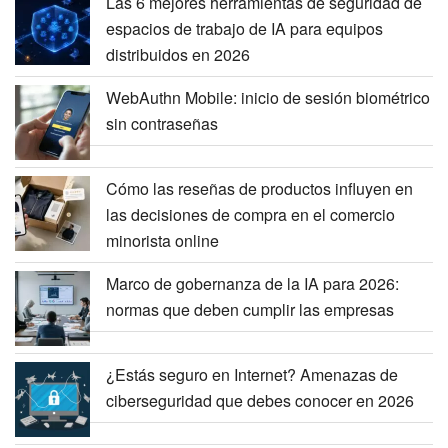
Las 6 mejores herramientas de seguridad de
espacios de trabajo de IA para equipos
distribuidos en 2026
WebAuthn Mobile: inicio de sesión biométrico
sin contraseñas
Cómo las reseñas de productos influyen en
las decisiones de compra en el comercio
minorista online
Marco de gobernanza de la IA para 2026:
normas que deben cumplir las empresas
¿Estás seguro en Internet? Amenazas de
ciberseguridad que debes conocer en 2026