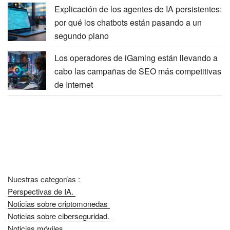
Explicación de los agentes de IA persistentes:
por qué los chatbots están pasando a un
segundo plano
Los operadores de iGaming están llevando a
cabo las campañas de SEO más competitivas
de Internet
Nuestras categorías :
Perspectivas de IA.
Noticias sobre criptomonedas
Noticias sobre ciberseguridad.
Noticias móviles