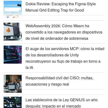
Dokie Review: Escaping the Figma-Style
Manual Grid Editing Trap for Good
WebAssembly 2026: Cómo Wasm ha
convertido a los navegadores en dispositivos
de nivel de ordenador de sobremesa
El auge de los servidores MCP: cómo la mitad
de los desarrolladores de Unity
reconstruyeron su flujo de trabajo en torno a
la IA
Responsabilidad civil del CISO: multas,
acusaciones y riesgo real
Las stablecoins de la Ley GENIUS un año
después: impacto en el mercado