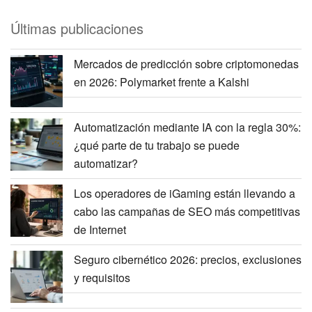
Últimas publicaciones
Mercados de predicción sobre criptomonedas
en 2026: Polymarket frente a Kalshi
Automatización mediante IA con la regla 30%:
¿qué parte de tu trabajo se puede
automatizar?
Los operadores de iGaming están llevando a
cabo las campañas de SEO más competitivas
de Internet
Seguro cibernético 2026: precios, exclusiones
y requisitos