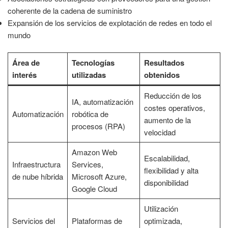
coherente de la cadena de suministro
Expansión de los servicios de explotación de redes en todo el
mundo
Área de
Tecnologías
Resultados
interés
utilizadas
obtenidos
Reducción de los
IA, automatización
costes operativos,
Automatización
robótica de
aumento de la
procesos (RPA)
velocidad
Amazon Web
Escalabilidad,
Infraestructura
Services,
flexibilidad y alta
de nube híbrida
Microsoft Azure,
disponibilidad
Google Cloud
Utilización
Servicios del
Plataformas de
optimizada,