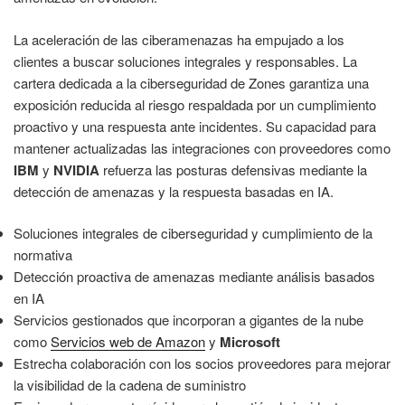
La aceleración de las ciberamenazas ha empujado a los
clientes a buscar soluciones integrales y responsables. La
cartera dedicada a la ciberseguridad de Zones garantiza una
exposición reducida al riesgo respaldada por un cumplimiento
proactivo y una respuesta ante incidentes. Su capacidad para
mantener actualizadas las integraciones con proveedores como
IBM
y
NVIDIA
refuerza las posturas defensivas mediante la
detección de amenazas y la respuesta basadas en IA.
Soluciones integrales de ciberseguridad y cumplimiento de la
normativa
Detección proactiva de amenazas mediante análisis basados
en IA
Servicios gestionados que incorporan a gigantes de la nube
como
Servicios web de Amazon
y
Microsoft
Estrecha colaboración con los socios proveedores para mejorar
la visibilidad de la cadena de suministro