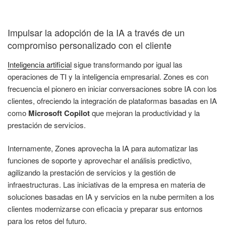
Impulsar la adopción de la IA a través de un
compromiso personalizado con el cliente
Inteligencia artificial
sigue transformando por igual las
operaciones de TI y la inteligencia empresarial. Zones es con
frecuencia el pionero en iniciar conversaciones sobre IA con los
clientes, ofreciendo la integración de plataformas basadas en IA
como
Microsoft Copilot
que mejoran la productividad y la
prestación de servicios.
Internamente, Zones aprovecha la IA para automatizar las
funciones de soporte y aprovechar el análisis predictivo,
agilizando la prestación de servicios y la gestión de
infraestructuras. Las iniciativas de la empresa en materia de
soluciones basadas en IA y servicios en la nube permiten a los
clientes modernizarse con eficacia y preparar sus entornos
para los retos del futuro.