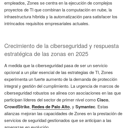
empleados, Zones se centra en la ejecución de complejos
proyectos de TI que combinan la computación en nube, la
infraestructura híbrida y la automatización para satisfacer los
intrincados requisitos empresariales actuales.
Crecimiento de la ciberseguridad y respuesta
estratégica de las zonas en 2025
A medida que la ciberseguridad pasa de ser un servicio
opcional a un pilar esencial de las estrategias de TI, Zones
experimenta un fuerte aumento de la demanda de protección
integral y gestión del cumplimiento. La urgencia de marcos de
ciberseguridad robustos se alinea con asociaciones en las que
participan líderes del sector de primer nivel como
Cisco
,
CrowdStrike
,
Redes de Palo Alto
, y
Symantec
. Estas
alianzas mejoran las capacidades de Zones en la prestación de
servicios de seguridad gestionados que se anticipan a las
amenazas en evolución.