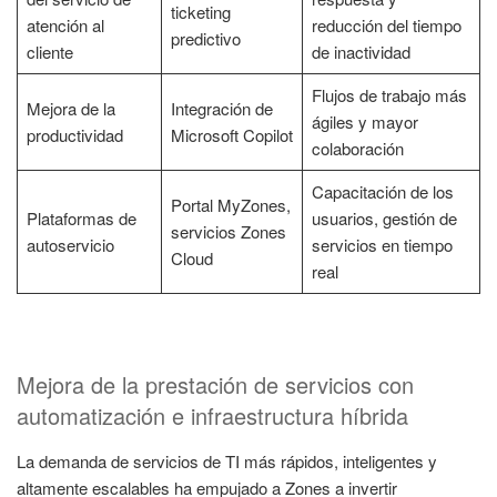
ticketing
atención al
reducción del tiempo
predictivo
cliente
de inactividad
Flujos de trabajo más
Mejora de la
Integración de
ágiles y mayor
productividad
Microsoft Copilot
colaboración
Capacitación de los
Portal MyZones,
Plataformas de
usuarios, gestión de
servicios Zones
autoservicio
servicios en tiempo
Cloud
real
Mejora de la prestación de servicios con
automatización e infraestructura híbrida
La demanda de servicios de TI más rápidos, inteligentes y
altamente escalables ha empujado a Zones a invertir