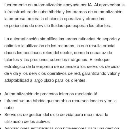
fuertemente en automatización apoyada por IA. Al aprovechar la
infraestructura de nube híbrida y los marcos de automatización,
la empresa mejora la eficiencia operativa y ofrece las
experiencias de servicio fluidas que esperan los clientes.
La automatización simplifica las tareas rutinarias de soporte y
optimiza la utilización de los recursos, lo que resulta crucial
dados los continuos retos del sector, como la escasez de
talentos y las presiones sobre los márgenes. El enfoque
estratégico de la empresa se extiende a los servicios de ciclo
de vida y los servicios operativos de red, garantizando valor y
adaptabilidad a largo plazo para los clientes.
Automatización de procesos internos mediante IA
Infraestructura híbrida que combina recursos locales y en la
nube
Servicios de gestión del ciclo de vida para maximizar la
utilización de los activos
Asociaciones estratégicas con proveedores para una gestión