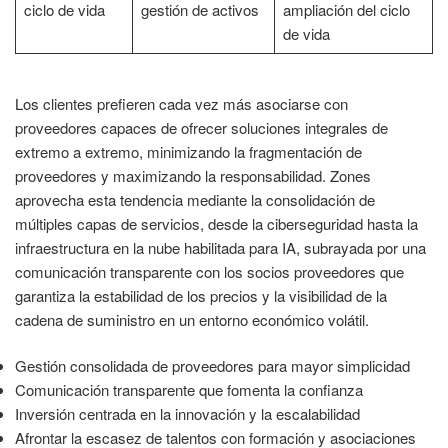
ciclo de vida
gestión de activos
ampliación del ciclo
de vida
Los clientes prefieren cada vez más asociarse con
proveedores capaces de ofrecer soluciones integrales de
extremo a extremo, minimizando la fragmentación de
proveedores y maximizando la responsabilidad. Zones
aprovecha esta tendencia mediante la consolidación de
múltiples capas de servicios, desde la ciberseguridad hasta la
infraestructura en la nube habilitada para IA, subrayada por una
comunicación transparente con los socios proveedores que
garantiza la estabilidad de los precios y la visibilidad de la
cadena de suministro en un entorno económico volátil.
Gestión consolidada de proveedores para mayor simplicidad
Comunicación transparente que fomenta la confianza
Inversión centrada en la innovación y la escalabilidad
Afrontar la escasez de talentos con formación y asociaciones