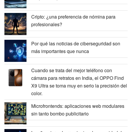
Cripto: ¿una preferencia de nómina para
profesionales?
Por qué las noticias de ciberseguridad son
más importantes que nunca
Cuando se trata del mejor teléfono con
cámara para retratos en India, el OPPO Find
X9 Ultra se toma muy en serio la precisión del
color.
Microfrontends: aplicaciones web modulares
sin tanto bombo publicitario