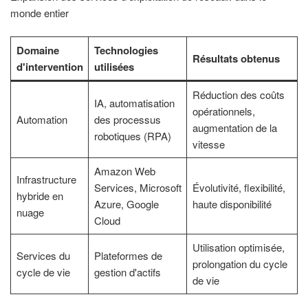
monde entier
Domaine
Technologies
Résultats obtenus
d'intervention
utilisées
Réduction des coûts
IA, automatisation
opérationnels,
Automation
des processus
augmentation de la
robotiques (RPA)
vitesse
Amazon Web
Infrastructure
Services, Microsoft
Évolutivité, flexibilité,
hybride en
Azure, Google
haute disponibilité
nuage
Cloud
Utilisation optimisée,
Services du
Plateformes de
prolongation du cycle
cycle de vie
gestion d'actifs
de vie