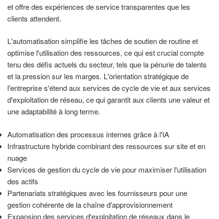
et offre des expériences de service transparentes que les
clients attendent.
L'automatisation simplifie les tâches de soutien de routine et
optimise l'utilisation des ressources, ce qui est crucial compte
tenu des défis actuels du secteur, tels que la pénurie de talents
et la pression sur les marges. L'orientation stratégique de
l'entreprise s'étend aux services de cycle de vie et aux services
d'exploitation de réseau, ce qui garantit aux clients une valeur et
une adaptabilité à long terme.
Automatisation des processus internes grâce à l'IA
Infrastructure hybride combinant des ressources sur site et en
nuage
Services de gestion du cycle de vie pour maximiser l'utilisation
des actifs
Partenariats stratégiques avec les fournisseurs pour une
gestion cohérente de la chaîne d'approvisionnement
Expansion des services d'exploitation de réseaux dans le