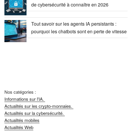
de cybersécurité à connaître en 2026
Tout savoir sur les agents IA persistants :
pourquoi les chatbots sont en perte de vitesse
Nos catégories :
Informations sur l'IA.
Actualités sur les crypto-monnaies.
Actualités sur la cybersécurité.
Actualités mobiles
Actualités Web