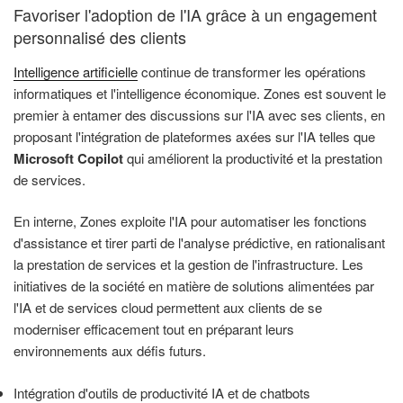
Favoriser l'adoption de l'IA grâce à un engagement
personnalisé des clients
Intelligence artificielle
continue de transformer les opérations
informatiques et l'intelligence économique. Zones est souvent le
premier à entamer des discussions sur l'IA avec ses clients, en
proposant l'intégration de plateformes axées sur l'IA telles que
Microsoft Copilot
qui améliorent la productivité et la prestation
de services.
En interne, Zones exploite l'IA pour automatiser les fonctions
d'assistance et tirer parti de l'analyse prédictive, en rationalisant
la prestation de services et la gestion de l'infrastructure. Les
initiatives de la société en matière de solutions alimentées par
l'IA et de services cloud permettent aux clients de se
moderniser efficacement tout en préparant leurs
environnements aux défis futurs.
Intégration d'outils de productivité IA et de chatbots