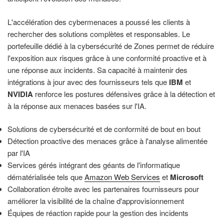
L'accélération des cybermenaces a poussé les clients à
rechercher des solutions complètes et responsables. Le
portefeuille dédié à la cybersécurité de Zones permet de réduire
l'exposition aux risques grâce à une conformité proactive et à
une réponse aux incidents. Sa capacité à maintenir des
intégrations à jour avec des fournisseurs tels que
IBM
et
NVIDIA
renforce les postures défensives grâce à la détection et
à la réponse aux menaces basées sur l'IA.
Solutions de cybersécurité et de conformité de bout en bout
Détection proactive des menaces grâce à l'analyse alimentée
par l'IA
Services gérés intégrant des géants de l'informatique
dématérialisée tels que
Amazon Web Services
et
Microsoft
Collaboration étroite avec les partenaires fournisseurs pour
améliorer la visibilité de la chaîne d'approvisionnement
Équipes de réaction rapide pour la gestion des incidents