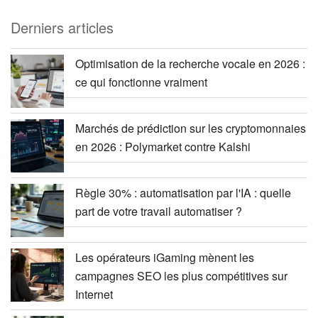
Derniers articles
Optimisation de la recherche vocale en 2026 :
ce qui fonctionne vraiment
Marchés de prédiction sur les cryptomonnaies
en 2026 : Polymarket contre Kalshi
Règle 30% : automatisation par l'IA : quelle
part de votre travail automatiser ?
Les opérateurs iGaming mènent les
campagnes SEO les plus compétitives sur
Internet