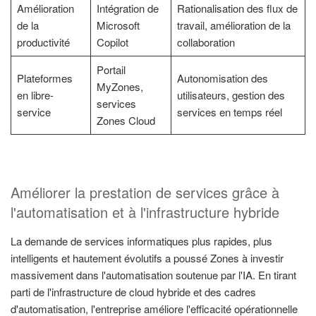
Amélioration
Intégration de
Rationalisation des flux de
de la
Microsoft
travail, amélioration de la
productivité
Copilot
collaboration
Portail
Plateformes
Autonomisation des
MyZones,
en libre-
utilisateurs, gestion des
services
service
services en temps réel
Zones Cloud
Améliorer la prestation de services grâce à
l'automatisation et à l'infrastructure hybride
La demande de services informatiques plus rapides, plus
intelligents et hautement évolutifs a poussé Zones à investir
massivement dans l'automatisation soutenue par l'IA. En tirant
parti de l'infrastructure de cloud hybride et des cadres
d'automatisation, l'entreprise améliore l'efficacité opérationnelle