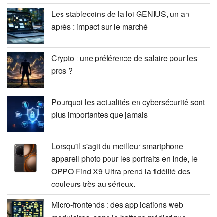
Les stablecoins de la loi GENIUS, un an
après : impact sur le marché
Crypto : une préférence de salaire pour les
pros ?
Pourquoi les actualités en cybersécurité sont
plus importantes que jamais
Lorsqu'il s'agit du meilleur smartphone
appareil photo pour les portraits en Inde, le
OPPO Find X9 Ultra prend la fidélité des
couleurs très au sérieux.
Micro-frontends : des applications web