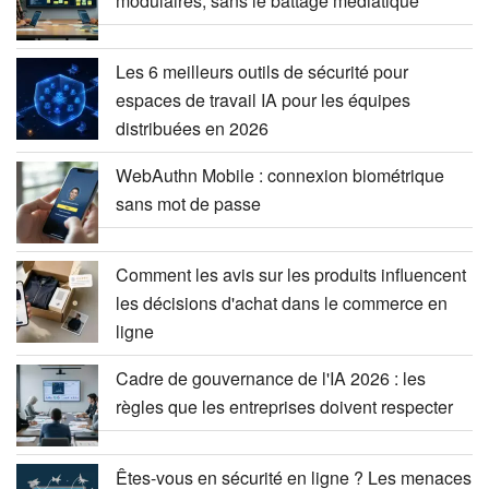
modulaires, sans le battage médiatique
Les 6 meilleurs outils de sécurité pour
espaces de travail IA pour les équipes
distribuées en 2026
WebAuthn Mobile : connexion biométrique
sans mot de passe
Comment les avis sur les produits influencent
les décisions d'achat dans le commerce en
ligne
Cadre de gouvernance de l'IA 2026 : les
règles que les entreprises doivent respecter
Êtes-vous en sécurité en ligne ? Les menaces