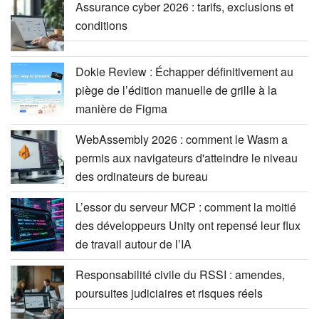
Assurance cyber 2026 : tarifs, exclusions et
conditions
Dokie Review : Échapper définitivement au
piège de l’édition manuelle de grille à la
manière de Figma
WebAssembly 2026 : comment le Wasm a
permis aux navigateurs d'atteindre le niveau
des ordinateurs de bureau
L’essor du serveur MCP : comment la moitié
des développeurs Unity ont repensé leur flux
de travail autour de l’IA
Responsabilité civile du RSSI : amendes,
poursuites judiciaires et risques réels