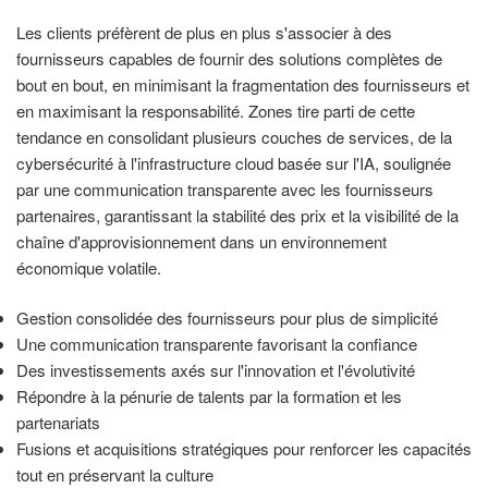
Les clients préfèrent de plus en plus s'associer à des
fournisseurs capables de fournir des solutions complètes de
bout en bout, en minimisant la fragmentation des fournisseurs et
en maximisant la responsabilité. Zones tire parti de cette
tendance en consolidant plusieurs couches de services, de la
cybersécurité à l'infrastructure cloud basée sur l'IA, soulignée
par une communication transparente avec les fournisseurs
partenaires, garantissant la stabilité des prix et la visibilité de la
chaîne d'approvisionnement dans un environnement
économique volatile.
Gestion consolidée des fournisseurs pour plus de simplicité
Une communication transparente favorisant la confiance
Des investissements axés sur l'innovation et l'évolutivité
Répondre à la pénurie de talents par la formation et les
partenariats
Fusions et acquisitions stratégiques pour renforcer les capacités
tout en préservant la culture