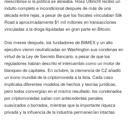
reescribirse si la política se alineaba. Ross Ulbricht recibió un
indulto completo e incondicional después de más de una
década entre rejas, a pesar de que los fiscales vinculaban Silk
Road a aproximadamente $1 mil millones en transacciones
vinculadas a la droga liquidadas en gran parte en Bitcoin.
Dos meses después, los fundadores de BitMEX y un alto
ejecutivo vieron neutralizadas en Washington sus condenas en
virtud de la Ley de Secreto Bancario, a pesar de que los
reguladores habían descrito el intercambio como un motor de
blanqueo de capitales. En octubre, la clemencia de CZ añadió
un icono mundial de la criptomoneda a la lista. Cada caso
implicaba diferentes modelos de hechos y teorías jurídicas,
pero todos convergían en el mismo resultado: los condenados
por criptomonedas salían con antecedentes penales
suavizados o borrados, mientras que la importante riqueza
privada y la influencia de la industria permanecían intactas.