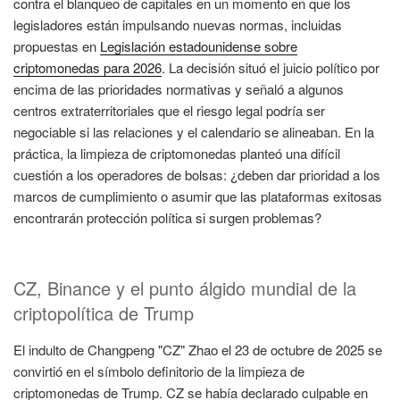
contra el blanqueo de capitales en un momento en que los
legisladores están impulsando nuevas normas, incluidas
propuestas en
Legislación estadounidense sobre
criptomonedas para 2026
. La decisión situó el juicio político por
encima de las prioridades normativas y señaló a algunos
centros extraterritoriales que el riesgo legal podría ser
negociable si las relaciones y el calendario se alineaban. En la
práctica, la limpieza de criptomonedas planteó una difícil
cuestión a los operadores de bolsas: ¿deben dar prioridad a los
marcos de cumplimiento o asumir que las plataformas exitosas
encontrarán protección política si surgen problemas?
CZ, Binance y el punto álgido mundial de la
criptopolítica de Trump
El indulto de Changpeng "CZ" Zhao el 23 de octubre de 2025 se
convirtió en el símbolo definitorio de la limpieza de
criptomonedas de Trump. CZ se había declarado culpable en