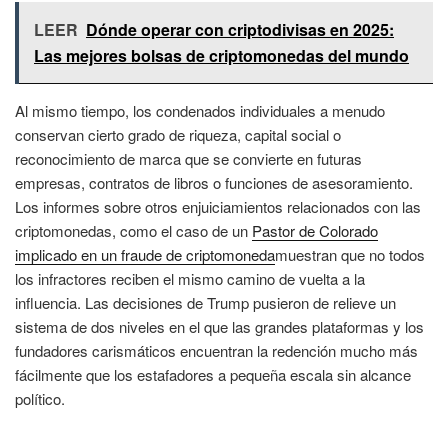
LEER
Dónde operar con criptodivisas en 2025:
Las mejores bolsas de criptomonedas del mundo
Al mismo tiempo, los condenados individuales a menudo
conservan cierto grado de riqueza, capital social o
reconocimiento de marca que se convierte en futuras
empresas, contratos de libros o funciones de asesoramiento.
Los informes sobre otros enjuiciamientos relacionados con las
criptomonedas, como el caso de un
Pastor de Colorado
implicado en un fraude de criptomoneda
muestran que no todos
los infractores reciben el mismo camino de vuelta a la
influencia. Las decisiones de Trump pusieron de relieve un
sistema de dos niveles en el que las grandes plataformas y los
fundadores carismáticos encuentran la redención mucho más
fácilmente que los estafadores a pequeña escala sin alcance
político.