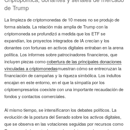
de Trump
La limpieza de criptomonedas de 10 meses no se produjo de
forma aislada. La relación más amplia de Trump con la
criptomoneda se profundizó a medida que los ETF se
expandían, los proyectos integrados de IA crecían y los
donantes con fortunas en activos digitales entraban en la arena
política. Los informes sobre patrocinadores financieros, que
incluyen piezas como
cobertura de las principales donaciones
vinculadas a criptomonedas
muestran cómo se entrecruzan la
financiación de campañas y la riqueza simbólica. Los indultos
encajan en este entorno, en el que la simpatía por los
criptoempresarios coexiste con una importante recaudación de
fondos y contactos comerciales.
Al mismo tiempo, se intensificaron los debates políticos. La
evolución de la postura del Senado sobre los activos digitales,
que se observa en las votaciones seguidas por recursos como