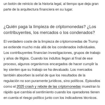
un botón de reinicio de la historia legal, al tiempo que deja gran
parte de la arquitectura financiera en su lugar.
¿Quién paga la limpieza de criptomonedas? ¿Los
contribuyentes, los mercados o los condenados?
El verdadero coste de la limpieza de criptomonedas de Trump
se extiende mucho más allá de los condenados individuales.
Los contribuyentes financian investigaciones, grupos de trabajo
y años de litigios. Cuando los indultos llegan al final de ese
proceso, algunos organismos encargados de hacer cumplir la
ley sienten que su trabajo se ha devaluado. Los mercados
también absorben la señal de que los resultados de la
regulación no son puramente jurídicos, sino políticos. Episodios
como el
2025 crash y rebote de las criptomonedas
muestran lo
rápido que cambia el sentimiento cuando los operadores tienen
en cuenta el riesgo político junto con los indicadores técnicos.