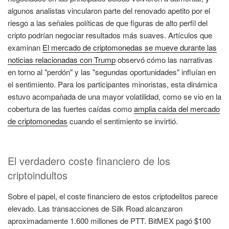
algunos analistas vincularon parte del renovado apetito por el
riesgo a las señales políticas de que figuras de alto perfil del
cripto podrían negociar resultados más suaves. Artículos que
examinan
El mercado de criptomonedas se mueve durante las
noticias relacionadas con Trump
observó cómo las narrativas
en torno al "perdón" y las "segundas oportunidades" influían en
el sentimiento. Para los participantes minoristas, esta dinámica
estuvo acompañada de una mayor volatilidad, como se vio en la
cobertura de las fuertes caídas como
amplia caída del mercado
de criptomonedas
cuando el sentimiento se invirtió.
El verdadero coste financiero de los
criptoindultos
Sobre el papel, el coste financiero de estos criptodelitos parece
elevado. Las transacciones de Silk Road alcanzaron
aproximadamente 1.600 millones de PTT. BitMEX pagó $100