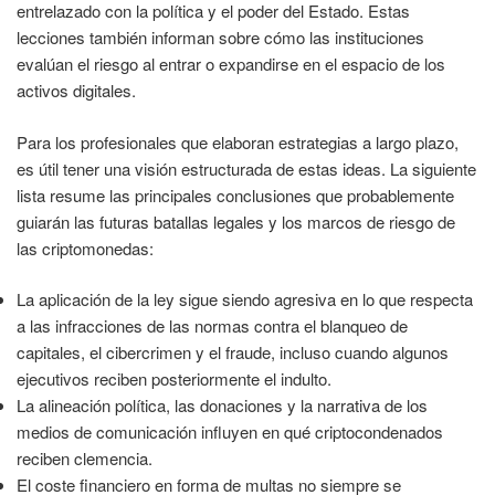
entrelazado con la política y el poder del Estado. Estas
lecciones también informan sobre cómo las instituciones
evalúan el riesgo al entrar o expandirse en el espacio de los
activos digitales.
Para los profesionales que elaboran estrategias a largo plazo,
es útil tener una visión estructurada de estas ideas. La siguiente
lista resume las principales conclusiones que probablemente
guiarán las futuras batallas legales y los marcos de riesgo de
las criptomonedas:
La aplicación de la ley sigue siendo agresiva en lo que respecta
a las infracciones de las normas contra el blanqueo de
capitales, el cibercrimen y el fraude, incluso cuando algunos
ejecutivos reciben posteriormente el indulto.
La alineación política, las donaciones y la narrativa de los
medios de comunicación influyen en qué criptocondenados
reciben clemencia.
El coste financiero en forma de multas no siempre se