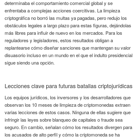
determinaba el comportamiento comercial global y se
enfrentaba a complejas acciones coercitivas. La limpieza
criptográfica no borró las multas ya pagadas, pero redujo los
obstáculos legales a largo plazo para estas figuras, dejándolas
más libres para influir de nuevo en los mercados. Para los
reguladores y legisladores, estos resultados obligan a
replantearse cómo diseñar sanciones que mantengan su valor
disuasorio incluso en un mundo en el que el indulto presidencial
sigue siendo una opción.
Lecciones clave para futuras batallas criptojurídicas
Los equipos jurídicos, los inversores y los desarrolladores que
observan los 10 meses de limpieza de criptomonedas extraen
varias lecciones de estos casos. Ninguna de ellas sugiere que
infringir las leyes sobre blanqueo de capitales o fraude sea
seguro. En cambio, señalan cómo los resultados divergen para
los acusados de alto perfil y cómo la criptomoneda se ha