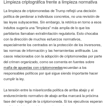
Limpieza criptográfica frente a limpieza normativa
La limpieza de criptomonedas de Trump reflejó una decisión
política de perdonar a individuos concretos, no una revisión de
las leyes subyacentes. Sin embargo, la retórica en torno a esos
indultos sugería una "limpieza" más amplia de lo que los
partidarios llamaban extralimitación regulatoria. Esto chocaba
con la dirección de muchos esfuerzos normativos,
especialmente los centrados en la protección de los inversores,
las normas de información y las herramientas antifraude. Los
casos relacionados con la adopción de criptomonedas por parte
del crimen organizado, como se comenta en fuentes sobre
mafia de apuestas con criptomonedas
recuerdan a los
responsables políticos por qué sigue siendo importante hacer
cumplir la ley.
La tensión entre la misericordia política de arriba abajo y el
endurecimiento normativo de abajo arriba marcará la próxima
fase del viaje legal de la criptomoneda. Si los ejecutivos esperan