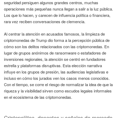
seguridad persiguen algunos grandes centros, muchas
operaciones más pequeñas nunca llegan a salir a la luz pública.
Los que lo hacen, y carecen de influencia política o financiera,
rara vez reciben conversaciones de clemencia.
Al centrar la atención en acusados famosos, la limpieza de
criptomonedas de Trump dio forma a la percepción pública de
cómo son los delitos relacionados con las criptomonedas. En
lugar de grupos anónimos de ransomware o estafadores de
inversiones regionales, la atención se centró en fundadores
estrella y plataformas disruptivas. Esta elección narrativa
influye en los grupos de presión, las audiencias legislativas e
incluso en cómo los jurados ven los casos menos conocidos.
Con el tiempo, se corre el riesgo de normalizar la idea de que la
riqueza y la visibilidad sirven como escudos legales informales
en el ecosistema de las criptomonedas.
Criptopolítica, donantes y señales de mercado