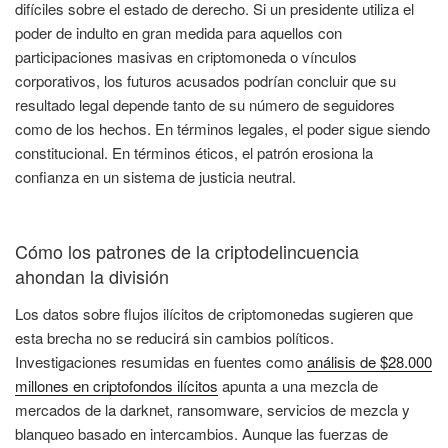
difíciles sobre el estado de derecho. Si un presidente utiliza el
poder de indulto en gran medida para aquellos con
participaciones masivas en criptomoneda o vínculos
corporativos, los futuros acusados podrían concluir que su
resultado legal depende tanto de su número de seguidores
como de los hechos. En términos legales, el poder sigue siendo
constitucional. En términos éticos, el patrón erosiona la
confianza en un sistema de justicia neutral.
Cómo los patrones de la criptodelincuencia
ahondan la división
Los datos sobre flujos ilícitos de criptomonedas sugieren que
esta brecha no se reducirá sin cambios políticos.
Investigaciones resumidas en fuentes como
análisis de $28.000
millones en criptofondos ilícitos
apunta a una mezcla de
mercados de la darknet, ransomware, servicios de mezcla y
blanqueo basado en intercambios. Aunque las fuerzas de