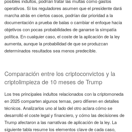
posibles indultos, podrían tratar las multas como gastos
operativos. Si los reguladores asumen que el presidente dará
marcha atrás en ciertos casos, podrían dar prioridad a la
documentación a prueba de balas o cambiar el enfoque hacia
objetivos con pocas probabilidades de ganarse la simpatía
política. En cualquier caso, el coste de la aplicación de la ley
aumenta, aunque la probabilidad de que se produzcan
determinados resultados sea menos predecible.
Comparación entre los criptoconvictos y la
criptolimpieza de 10 meses de Trump
Los tres principales indultos relacionados con la criptomoneda
en 2025 comparten algunos temas, pero difieren en detalles
técnicos. Analizarlos uno al lado del otro aclara cómo se
desarrolló el coste legal y financiero, y cómo las decisiones de
Trump afectaron a las narrativas de aplicación de la ley. La
siguiente tabla resume los elementos clave de cada caso,