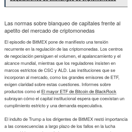
Las normas sobre blanqueo de capitales frente al
apetito del mercado de criptomonedas
El episodio de BitMEX pone de manifiesto una tensión
recurrente en la regulación de las criptomonedas. Los centros
de negociación persiguen el volumen, el apalancamiento y el
alcance mundial, mientras que los reguladores insisten en
marcos estrictos de CSC y ALD. Las instituciones que se
incorporan al mercado, como los grandes emisores de ETF,
exigen claridad sobre estas cuestiones. Informes sobre
productos como el
El mayor ETF de Bitcoin de BlackRock
subrayan cómo el capital institucional espera que coexistan un
cumplimiento estricto y una demanda especulativa.
El indulto de Trump a los dirigentes de BitMEX restó importancia
a las consecuencias a largo plazo de los fallos en la lucha