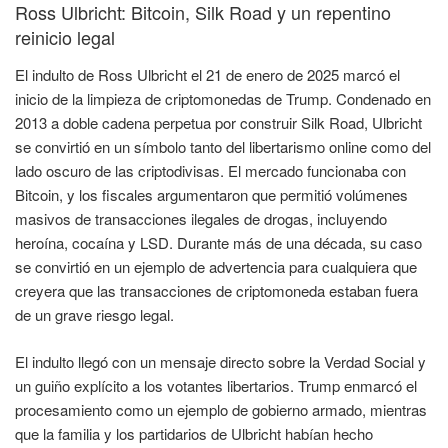
Ross Ulbricht: Bitcoin, Silk Road y un repentino
reinicio legal
El indulto de Ross Ulbricht el 21 de enero de 2025 marcó el
inicio de la limpieza de criptomonedas de Trump. Condenado en
2013 a doble cadena perpetua por construir Silk Road, Ulbricht
se convirtió en un símbolo tanto del libertarismo online como del
lado oscuro de las criptodivisas. El mercado funcionaba con
Bitcoin, y los fiscales argumentaron que permitió volúmenes
masivos de transacciones ilegales de drogas, incluyendo
heroína, cocaína y LSD. Durante más de una década, su caso
se convirtió en un ejemplo de advertencia para cualquiera que
creyera que las transacciones de criptomoneda estaban fuera
de un grave riesgo legal.
El indulto llegó con un mensaje directo sobre la Verdad Social y
un guiño explícito a los votantes libertarios. Trump enmarcó el
procesamiento como un ejemplo de gobierno armado, mientras
que la familia y los partidarios de Ulbricht habían hecho