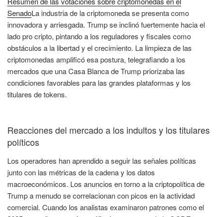
Resumen de las votaciones sobre criptomonedas en el
Senado
La industria de la criptomoneda se presenta como
innovadora y arriesgada. Trump se inclinó fuertemente hacia el
lado pro cripto, pintando a los reguladores y fiscales como
obstáculos a la libertad y el crecimiento. La limpieza de las
criptomonedas amplificó esa postura, telegrafiando a los
mercados que una Casa Blanca de Trump priorizaba las
condiciones favorables para las grandes plataformas y los
titulares de tokens.
Reacciones del mercado a los indultos y los titulares
políticos
Los operadores han aprendido a seguir las señales políticas
junto con las métricas de la cadena y los datos
macroeconómicos. Los anuncios en torno a la criptopolítica de
Trump a menudo se correlacionan con picos en la actividad
comercial. Cuando los analistas examinaron patrones como el