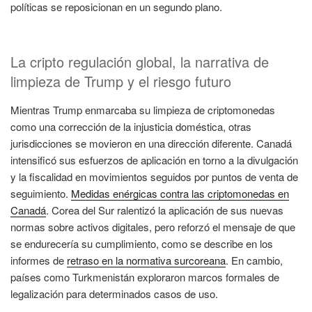
políticas se reposicionan en un segundo plano.
La cripto regulación global, la narrativa de
limpieza de Trump y el riesgo futuro
Mientras Trump enmarcaba su limpieza de criptomonedas
como una corrección de la injusticia doméstica, otras
jurisdicciones se movieron en una dirección diferente. Canadá
intensificó sus esfuerzos de aplicación en torno a la divulgación
y la fiscalidad en movimientos seguidos por puntos de venta de
seguimiento.
Medidas enérgicas contra las criptomonedas en
Canadá
. Corea del Sur ralentizó la aplicación de sus nuevas
normas sobre activos digitales, pero reforzó el mensaje de que
se endurecería su cumplimiento, como se describe en los
informes de
retraso en la normativa surcoreana
. En cambio,
países como Turkmenistán exploraron marcos formales de
legalización para determinados casos de uso.