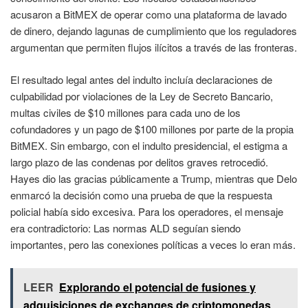
acusaron a BitMEX de operar como una plataforma de lavado
de dinero, dejando lagunas de cumplimiento que los reguladores
argumentan que permiten flujos ilícitos a través de las fronteras.
El resultado legal antes del indulto incluía declaraciones de
culpabilidad por violaciones de la Ley de Secreto Bancario,
multas civiles de $10 millones para cada uno de los
cofundadores y un pago de $100 millones por parte de la propia
BitMEX. Sin embargo, con el indulto presidencial, el estigma a
largo plazo de las condenas por delitos graves retrocedió.
Hayes dio las gracias públicamente a Trump, mientras que Delo
enmarcó la decisión como una prueba de que la respuesta
policial había sido excesiva. Para los operadores, el mensaje
era contradictorio: Las normas ALD seguían siendo
importantes, pero las conexiones políticas a veces lo eran más.
LEER
Explorando el potencial de fusiones y
adquisiciones de exchanges de criptomonedas