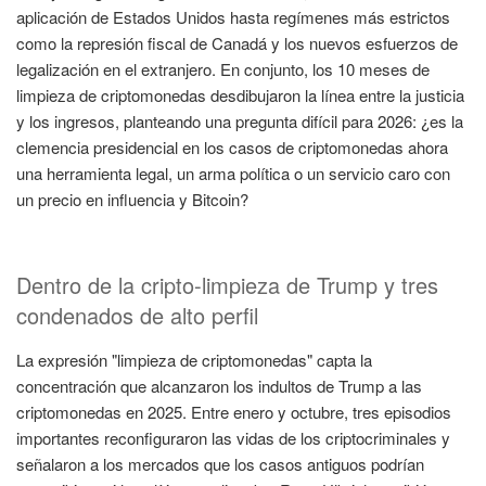
aplicación de Estados Unidos hasta regímenes más estrictos
como la represión fiscal de Canadá y los nuevos esfuerzos de
legalización en el extranjero. En conjunto, los 10 meses de
limpieza de criptomonedas desdibujaron la línea entre la justicia
y los ingresos, planteando una pregunta difícil para 2026: ¿es la
clemencia presidencial en los casos de criptomonedas ahora
una herramienta legal, un arma política o un servicio caro con
un precio en influencia y Bitcoin?
Dentro de la cripto-limpieza de Trump y tres
condenados de alto perfil
La expresión "limpieza de criptomonedas" capta la
concentración que alcanzaron los indultos de Trump a las
criptomonedas en 2025. Entre enero y octubre, tres episodios
importantes reconfiguraron las vidas de los criptocriminales y
señalaron a los mercados que los casos antiguos podrían