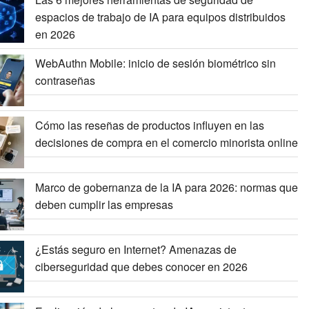
espacios de trabajo de IA para equipos distribuidos
en 2026
WebAuthn Mobile: inicio de sesión biométrico sin
contraseñas
Cómo las reseñas de productos influyen en las
decisiones de compra en el comercio minorista online
Marco de gobernanza de la IA para 2026: normas que
deben cumplir las empresas
¿Estás seguro en Internet? Amenazas de
ciberseguridad que debes conocer en 2026