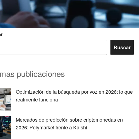
r
Buscar
imas publicaciones
Optimización de la búsqueda por voz en 2026: lo que
realmente funciona
Mercados de predicción sobre criptomonedas en
2026: Polymarket frente a Kalshi