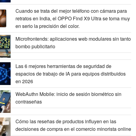
Cuando se trata del mejor teléfono con cámara para
retratos en India, el OPPO Find X9 Ultra se toma muy
en serio la precisión del color.
Microfrontends: aplicaciones web modulares sin tanto
bombo publicitario
Las 6 mejores herramientas de seguridad de
espacios de trabajo de IA para equipos distribuidos
en 2026
WebAuthn Mobile: inicio de sesión biométrico sin
contraseñas
Cómo las reseñas de productos influyen en las
decisiones de compra en el comercio minorista online