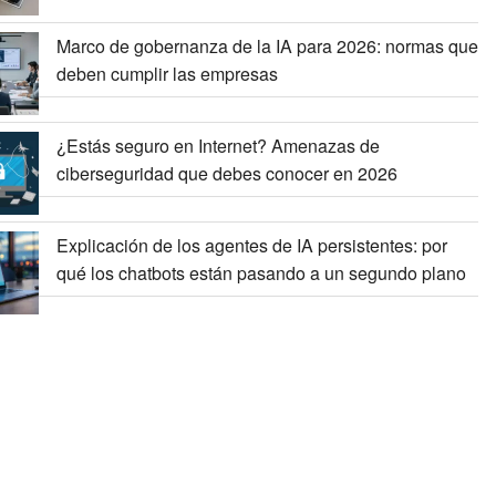
Marco de gobernanza de la IA para 2026: normas que
deben cumplir las empresas
¿Estás seguro en Internet? Amenazas de
ciberseguridad que debes conocer en 2026
Explicación de los agentes de IA persistentes: por
qué los chatbots están pasando a un segundo plano