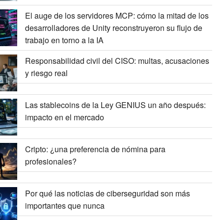
El auge de los servidores MCP: cómo la mitad de los
desarrolladores de Unity reconstruyeron su flujo de
trabajo en torno a la IA
Responsabilidad civil del CISO: multas, acusaciones
y riesgo real
Las stablecoins de la Ley GENIUS un año después:
impacto en el mercado
Cripto: ¿una preferencia de nómina para
profesionales?
Por qué las noticias de ciberseguridad son más
importantes que nunca