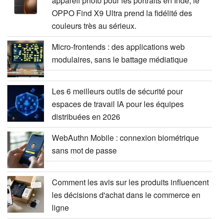
appareil photo pour les portraits en Inde, le
OPPO Find X9 Ultra prend la fidélité des
couleurs très au sérieux.
Micro-frontends : des applications web
modulaires, sans le battage médiatique
Les 6 meilleurs outils de sécurité pour
espaces de travail IA pour les équipes
distribuées en 2026
WebAuthn Mobile : connexion biométrique
sans mot de passe
Comment les avis sur les produits influencent
les décisions d'achat dans le commerce en
ligne