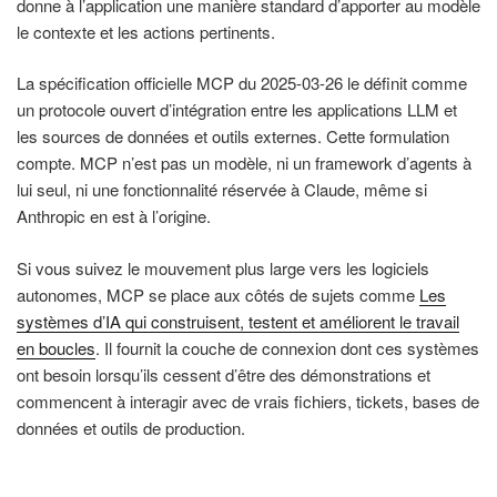
donne à l’application une manière standard d’apporter au modèle
le contexte et les actions pertinents.
La spécification officielle MCP du 2025-03-26 le définit comme
un protocole ouvert d’intégration entre les applications LLM et
les sources de données et outils externes. Cette formulation
compte. MCP n’est pas un modèle, ni un framework d’agents à
lui seul, ni une fonctionnalité réservée à Claude, même si
Anthropic en est à l’origine.
Si vous suivez le mouvement plus large vers les logiciels
autonomes, MCP se place aux côtés de sujets comme
Les
systèmes d’IA qui construisent, testent et améliorent le travail
en boucles
. Il fournit la couche de connexion dont ces systèmes
ont besoin lorsqu’ils cessent d’être des démonstrations et
commencent à interagir avec de vrais fichiers, tickets, bases de
données et outils de production.