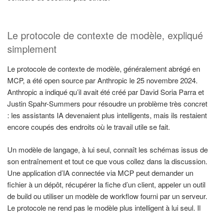
Le protocole de contexte de modèle, expliqué
simplement
Le protocole de contexte de modèle, généralement abrégé en
MCP, a été open source par Anthropic le 25 novembre 2024.
Anthropic a indiqué qu’il avait été créé par David Soria Parra et
Justin Spahr-Summers pour résoudre un problème très concret
: les assistants IA devenaient plus intelligents, mais ils restaient
encore coupés des endroits où le travail utile se fait.
Un modèle de langage, à lui seul, connaît les schémas issus de
son entraînement et tout ce que vous collez dans la discussion.
Une application d’IA connectée via MCP peut demander un
fichier à un dépôt, récupérer la fiche d’un client, appeler un outil
de build ou utiliser un modèle de workflow fourni par un serveur.
Le protocole ne rend pas le modèle plus intelligent à lui seul. Il