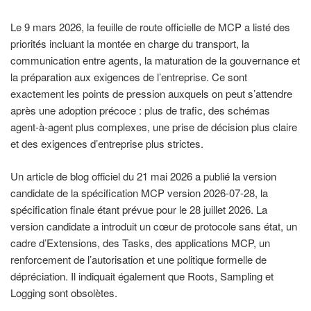
Le 9 mars 2026, la feuille de route officielle de MCP a listé des
priorités incluant la montée en charge du transport, la
communication entre agents, la maturation de la gouvernance et
la préparation aux exigences de l’entreprise. Ce sont
exactement les points de pression auxquels on peut s’attendre
après une adoption précoce : plus de trafic, des schémas
agent-à-agent plus complexes, une prise de décision plus claire
et des exigences d’entreprise plus strictes.
Un article de blog officiel du 21 mai 2026 a publié la version
candidate de la spécification MCP version 2026-07-28, la
spécification finale étant prévue pour le 28 juillet 2026. La
version candidate a introduit un cœur de protocole sans état, un
cadre d’Extensions, des Tasks, des applications MCP, un
renforcement de l’autorisation et une politique formelle de
dépréciation. Il indiquait également que Roots, Sampling et
Logging sont obsolètes.