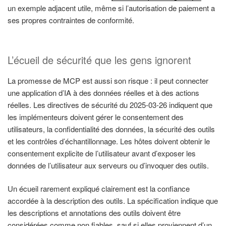
un exemple adjacent utile, même si l’autorisation de paiement a
ses propres contraintes de conformité.
L’écueil de sécurité que les gens ignorent
La promesse de MCP est aussi son risque : il peut connecter
une application d’IA à des données réelles et à des actions
réelles. Les directives de sécurité du 2025-03-26 indiquent que
les implémenteurs doivent gérer le consentement des
utilisateurs, la confidentialité des données, la sécurité des outils
et les contrôles d’échantillonnage. Les hôtes doivent obtenir le
consentement explicite de l’utilisateur avant d’exposer les
données de l’utilisateur aux serveurs ou d’invoquer des outils.
Un écueil rarement expliqué clairement est la confiance
accordée à la description des outils. La spécification indique que
les descriptions et annotations des outils doivent être
considérées comme non fiables, sauf si elles proviennent d’un