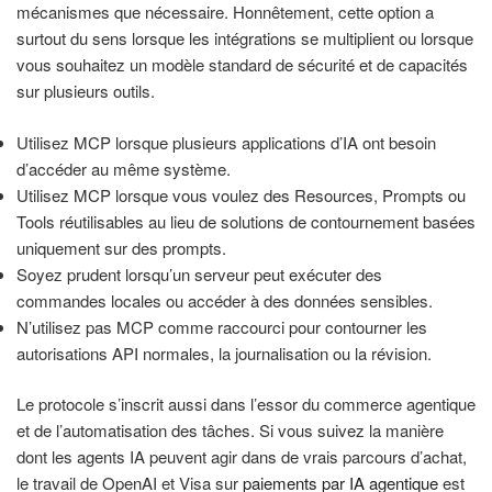
mécanismes que nécessaire. Honnêtement, cette option a
surtout du sens lorsque les intégrations se multiplient ou lorsque
vous souhaitez un modèle standard de sécurité et de capacités
sur plusieurs outils.
Utilisez MCP lorsque plusieurs applications d’IA ont besoin
d’accéder au même système.
Utilisez MCP lorsque vous voulez des Resources, Prompts ou
Tools réutilisables au lieu de solutions de contournement basées
uniquement sur des prompts.
Soyez prudent lorsqu’un serveur peut exécuter des
commandes locales ou accéder à des données sensibles.
N’utilisez pas MCP comme raccourci pour contourner les
autorisations API normales, la journalisation ou la révision.
Le protocole s’inscrit aussi dans l’essor du commerce agentique
et de l’automatisation des tâches. Si vous suivez la manière
dont les agents IA peuvent agir dans de vrais parcours d’achat,
le travail de OpenAI et Visa sur
paiements par IA agentique
est