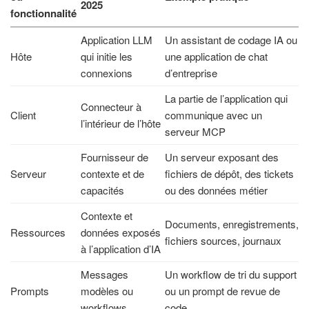
2025
fonctionnalité
Application LLM
Un assistant de codage IA ou
Hôte
qui initie les
une application de chat
connexions
d’entreprise
La partie de l’application qui
Connecteur à
Client
communique avec un
l’intérieur de l’hôte
serveur MCP
Fournisseur de
Un serveur exposant des
Serveur
contexte et de
fichiers de dépôt, des tickets
capacités
ou des données métier
Contexte et
Documents, enregistrements,
Ressources
données exposés
fichiers sources, journaux
à l’application d’IA
Messages
Un workflow de tri du support
Prompts
modèles ou
ou un prompt de revue de
workflows
code