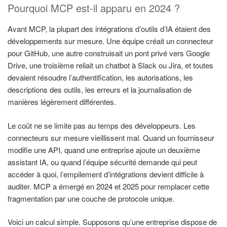
Pourquoi MCP est-il apparu en 2024 ?
Avant MCP, la plupart des intégrations d’outils d’IA étaient des
développements sur mesure. Une équipe créait un connecteur
pour GitHub, une autre construisait un pont privé vers Google
Drive, une troisième reliait un chatbot à Slack ou Jira, et toutes
devaient résoudre l’authentification, les autorisations, les
descriptions des outils, les erreurs et la journalisation de
manières légèrement différentes.
Le coût ne se limite pas au temps des développeurs. Les
connecteurs sur mesure vieillissent mal. Quand un fournisseur
modifie une API, quand une entreprise ajoute un deuxième
assistant IA, ou quand l’équipe sécurité demande qui peut
accéder à quoi, l’empilement d’intégrations devient difficile à
auditer. MCP a émergé en 2024 et 2025 pour remplacer cette
fragmentation par une couche de protocole unique.
Voici un calcul simple. Supposons qu’une entreprise dispose de