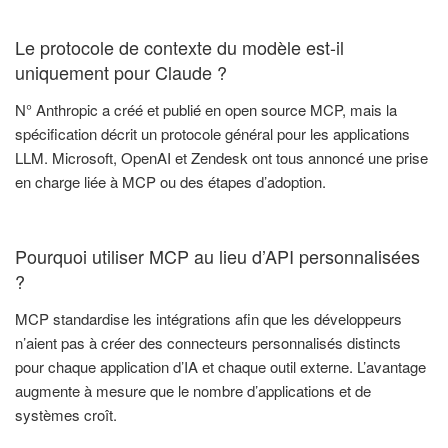
Le protocole de contexte du modèle est-il
uniquement pour Claude ?
N° Anthropic a créé et publié en open source MCP, mais la
spécification décrit un protocole général pour les applications
LLM. Microsoft, OpenAI et Zendesk ont tous annoncé une prise
en charge liée à MCP ou des étapes d’adoption.
Pourquoi utiliser MCP au lieu d’API personnalisées
?
MCP standardise les intégrations afin que les développeurs
n’aient pas à créer des connecteurs personnalisés distincts
pour chaque application d’IA et chaque outil externe. L’avantage
augmente à mesure que le nombre d’applications et de
systèmes croît.