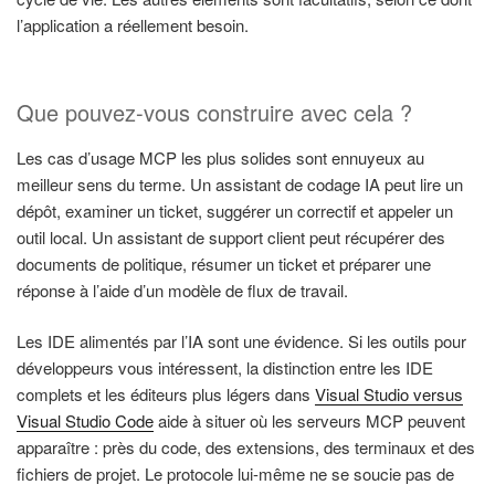
l’application a réellement besoin.
Que pouvez-vous construire avec cela ?
Les cas d’usage MCP les plus solides sont ennuyeux au
meilleur sens du terme. Un assistant de codage IA peut lire un
dépôt, examiner un ticket, suggérer un correctif et appeler un
outil local. Un assistant de support client peut récupérer des
documents de politique, résumer un ticket et préparer une
réponse à l’aide d’un modèle de flux de travail.
Les IDE alimentés par l’IA sont une évidence. Si les outils pour
développeurs vous intéressent, la distinction entre les IDE
complets et les éditeurs plus légers dans
Visual Studio versus
Visual Studio Code
aide à situer où les serveurs MCP peuvent
apparaître : près du code, des extensions, des terminaux et des
fichiers de projet. Le protocole lui-même ne se soucie pas de