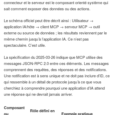
connecteur et le serveur est le composant orienté système qui
sait comment exposer des données ou des actions.
Le schéma officiel peut être décrit ainsi : Utilisateur →
application IA/hôte → client MCP → serveur MCP → outil
externe ou source de données ; les résultats reviennent par le
même chemin jusqu’à l’application IA. Ce n’est pas
spectaculaire. C’est utile.
La spécification du 2025-03-26 indique que MCP utilise des
messages JSON-RPC 2.0 entre ces éléments. Les messages
comprennent des requêtes, des réponses et des notifications.
Une notification est à sens unique et ne doit pas inclure d’ID, ce
qui ressemble à un détail de protocole jusqu’à ce que vous
cherchiez à comprendre pourquoi une application d’IA attend
une réponse qui ne devrait jamais arriver.
Composant
Rôle défini en
ou
Exemple pratique