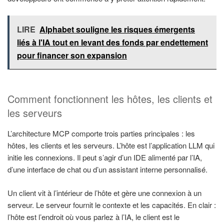
LIRE
Alphabet souligne les risques émergents
liés à l'IA tout en levant des fonds par endettement
pour financer son expansion
Comment fonctionnent les hôtes, les clients et
les serveurs
L’architecture MCP comporte trois parties principales : les
hôtes, les clients et les serveurs. L’hôte est l’application LLM qui
initie les connexions. Il peut s’agir d’un IDE alimenté par l’IA,
d’une interface de chat ou d’un assistant interne personnalisé.
Un client vit à l’intérieur de l’hôte et gère une connexion à un
serveur. Le serveur fournit le contexte et les capacités. En clair :
l’hôte est l’endroit où vous parlez à l’IA, le client est le