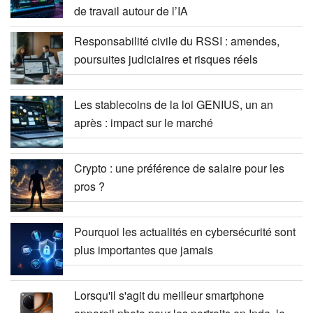
de travail autour de l’IA
Responsabilité civile du RSSI : amendes,
poursuites judiciaires et risques réels
Les stablecoins de la loi GENIUS, un an
après : impact sur le marché
Crypto : une préférence de salaire pour les
pros ?
Pourquoi les actualités en cybersécurité sont
plus importantes que jamais
Lorsqu'il s'agit du meilleur smartphone