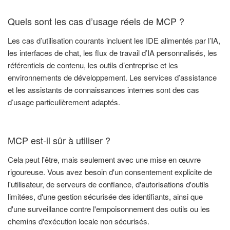
Quels sont les cas d’usage réels de MCP ?
Les cas d’utilisation courants incluent les IDE alimentés par l’IA,
les interfaces de chat, les flux de travail d’IA personnalisés, les
référentiels de contenu, les outils d’entreprise et les
environnements de développement. Les services d’assistance
et les assistants de connaissances internes sont des cas
d’usage particulièrement adaptés.
MCP est-il sûr à utiliser ?
Cela peut l'être, mais seulement avec une mise en œuvre
rigoureuse. Vous avez besoin d'un consentement explicite de
l'utilisateur, de serveurs de confiance, d'autorisations d'outils
limitées, d'une gestion sécurisée des identifiants, ainsi que
d'une surveillance contre l'empoisonnement des outils ou les
chemins d'exécution locale non sécurisés.