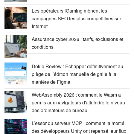
Les opérateurs iGaming mènent les
campagnes SEO les plus compétitives sur
Internet
Assurance cyber 2026 : tarifs, exclusions et
conditions
Dokie Review : Échapper définitivement au
piège de l’édition manuelle de grille à la
manière de Figma
WebAssembly 2026 : comment le Wasm a
permis aux navigateurs d'atteindre le niveau
des ordinateurs de bureau
L’essor du serveur MCP : comment la moitié
des développeurs Unity ont repensé leur flux