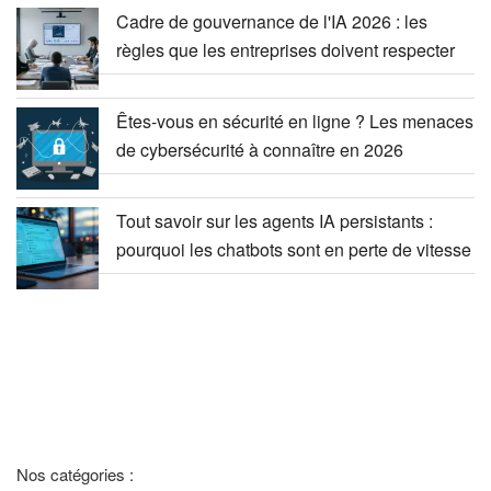
Cadre de gouvernance de l'IA 2026 : les
règles que les entreprises doivent respecter
Êtes-vous en sécurité en ligne ? Les menaces
de cybersécurité à connaître en 2026
Tout savoir sur les agents IA persistants :
pourquoi les chatbots sont en perte de vitesse
Nos catégories :