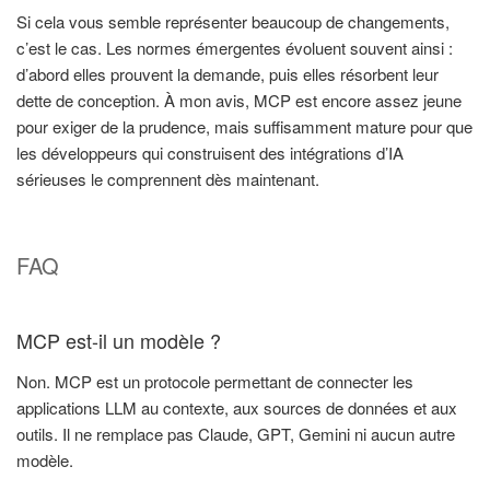
Si cela vous semble représenter beaucoup de changements,
c’est le cas. Les normes émergentes évoluent souvent ainsi :
d’abord elles prouvent la demande, puis elles résorbent leur
dette de conception. À mon avis, MCP est encore assez jeune
pour exiger de la prudence, mais suffisamment mature pour que
les développeurs qui construisent des intégrations d’IA
sérieuses le comprennent dès maintenant.
FAQ
MCP est-il un modèle ?
Non. MCP est un protocole permettant de connecter les
applications LLM au contexte, aux sources de données et aux
outils. Il ne remplace pas Claude, GPT, Gemini ni aucun autre
modèle.