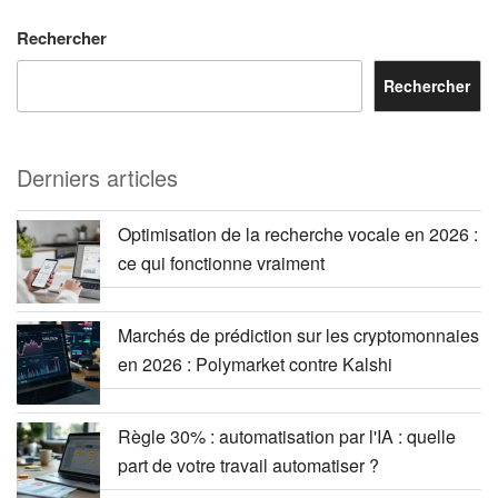
Rechercher
Rechercher
Derniers articles
Optimisation de la recherche vocale en 2026 :
ce qui fonctionne vraiment
Marchés de prédiction sur les cryptomonnaies
en 2026 : Polymarket contre Kalshi
Règle 30% : automatisation par l'IA : quelle
part de votre travail automatiser ?