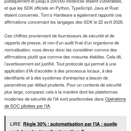
publiquement et jusqu’à 200 000 instances étaient vulnérables,
et que les SDK officiels en Python, TypeScript, Java et Rust
étaient concernés. Tom’s Hardware a également rapporté ces
affirmations concernant les langages des SDK le 22 avril 2026.
Ces chiffres proviennent de fournisseurs de sécurité et de
rapports de presse, et non d’un audit final d’un organisme de
normalisation, vous devez donc les considérer comme des
affirmations plutôt que comme des mesures établies. Cela dit,
l’avertissement est justifié. Tout protocole qui permet à une
application d’IA d’accéder à des processus locaux, à des
identifiants et à des systèmes d’entreprise a besoin de
paramètres par défaut prudents. Pour un contexte de sécurité
plus large, comparez cela à la manière dont les plateformes
modernes de sécurité de l’IA sont positionnées dans
Opérations
de SOC pilotées par l’IA
.
LIRE
Règle 30% : automatisation par l'IA : quelle