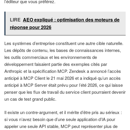
l’éditeur que vous préférez.
LIRE
AEO expliqué : optimisation des moteurs de
réponse pour 2026
Les systèmes d’entreprise constituent une autre cible naturelle.
Les dépôts de contenu, les bases de connaissances internes,
les outils commerciaux et les environnements de
développement faisaient partie des exemples cités par
Anthropic et la spécification MCP. Zendesk a annoncé l’accès
anticipé à MCP Client le 21 mai 2026 et a indiqué qu’un accès
anticipé à MCP Server était prévu pour l’été 2026, ce qui laisse
penser que les flux de travail du service client pourraient devenir
un cas de test grand public.
Il existe un contre-argument, et il mérite d’être pris au sérieux :
si vous n’avez besoin que d’une seule application d’IA pour
appeler une seule API stable, MCP peut représenter plus de