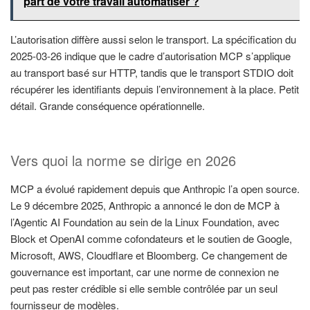
part de votre travail automatiser ?
L’autorisation diffère aussi selon le transport. La spécification du
2025-03-26 indique que le cadre d’autorisation MCP s’applique
au transport basé sur HTTP, tandis que le transport STDIO doit
récupérer les identifiants depuis l’environnement à la place. Petit
détail. Grande conséquence opérationnelle.
Vers quoi la norme se dirige en 2026
MCP a évolué rapidement depuis que Anthropic l’a open source.
Le 9 décembre 2025, Anthropic a annoncé le don de MCP à
l’Agentic AI Foundation au sein de la Linux Foundation, avec
Block et OpenAI comme cofondateurs et le soutien de Google,
Microsoft, AWS, Cloudflare et Bloomberg. Ce changement de
gouvernance est important, car une norme de connexion ne
peut pas rester crédible si elle semble contrôlée par un seul
fournisseur de modèles.