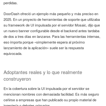
perdidas.
DoorDash ofreció un ejemplo más pequeño y más preciso en
2025. En un proyecto de herramientas de soporte que utilizaba
su framework de UI impulsada por el servidor Mosaic, dijo que
un nuevo banner configurable desde el backend antes tardaba
de dos a tres días en lanzarse. Para las herramientas internas,
eso importa porque «simplemente espera al próximo
lanzamiento de la aplicación» suele ser la respuesta
equivocada.
Adoptantes reales y lo que realmente
construyeron
En la cobertura sobre la UI impulsada por el servidor se
mencionan nombres con demasiada facilidad. Es más seguro
ceñirse a empresas que han publicado su propio material de
ingeniería o debates primarios.