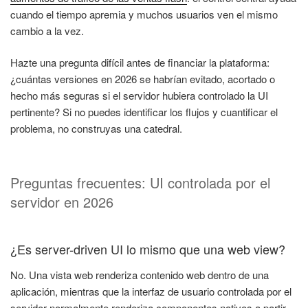
cuando el tiempo apremia y muchos usuarios ven el mismo
cambio a la vez.
Hazte una pregunta difícil antes de financiar la plataforma:
¿cuántas versiones en 2026 se habrían evitado, acortado o
hecho más seguras si el servidor hubiera controlado la UI
pertinente? Si no puedes identificar los flujos y cuantificar el
problema, no construyas una catedral.
Preguntas frecuentes: UI controlada por el
servidor en 2026
¿Es server-driven UI lo mismo que una web view?
No. Una vista web renderiza contenido web dentro de una
aplicación, mientras que la interfaz de usuario controlada por el
servidor normalmente renderiza componentes nativos a partir