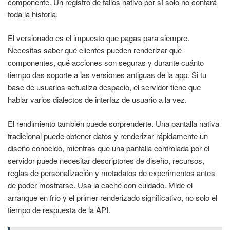
componente. Un registro de fallos nativo por sí solo no contará
toda la historia.
El versionado es el impuesto que pagas para siempre.
Necesitas saber qué clientes pueden renderizar qué
componentes, qué acciones son seguras y durante cuánto
tiempo das soporte a las versiones antiguas de la app. Si tu
base de usuarios actualiza despacio, el servidor tiene que
hablar varios dialectos de interfaz de usuario a la vez.
El rendimiento también puede sorprenderte. Una pantalla nativa
tradicional puede obtener datos y renderizar rápidamente un
diseño conocido, mientras que una pantalla controlada por el
servidor puede necesitar descriptores de diseño, recursos,
reglas de personalización y metadatos de experimentos antes
de poder mostrarse. Usa la caché con cuidado. Mide el
arranque en frío y el primer renderizado significativo, no solo el
tiempo de respuesta de la API.