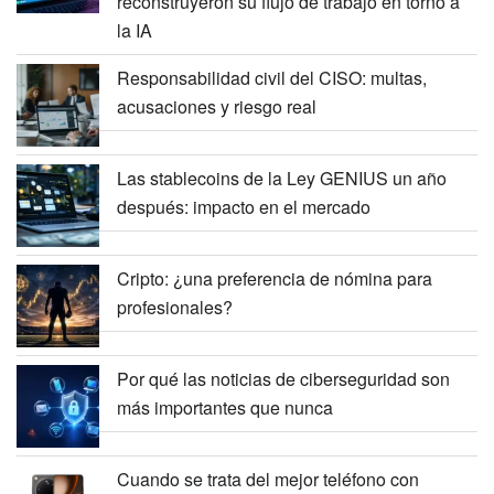
reconstruyeron su flujo de trabajo en torno a
la IA
Responsabilidad civil del CISO: multas,
acusaciones y riesgo real
Las stablecoins de la Ley GENIUS un año
después: impacto en el mercado
Cripto: ¿una preferencia de nómina para
profesionales?
Por qué las noticias de ciberseguridad son
más importantes que nunca
Cuando se trata del mejor teléfono con