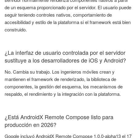
de un esquema proporcionado por el servidor. El usuario puede
seguir teniendo controles nativos, comportamiento de
accesibilidad y estilo de la plataforma si el framework está bien
construido.
¿La interfaz de usuario controlada por el servidor
sustituye a los desarrolladores de iOS y Android?
No. Cambia su trabajo. Los ingenieros móviles crean y
mantienen el framework de renderizado, la biblioteca de
componentes, la gestión del esquema, los mecanismos de
respaldo, el rendimiento y la integración con la plataforma.
¿Está AndroidX Remote Compose listo para
producción en 2026?
Google incluyó AndroidX Remote Compose 1.0.0-alpha13 el 17