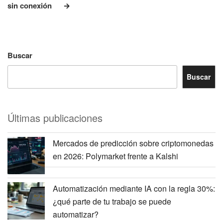
sin conexión
Buscar
Buscar
Últimas publicaciones
Mercados de predicción sobre criptomonedas
en 2026: Polymarket frente a Kalshi
Automatización mediante IA con la regla 30%:
¿qué parte de tu trabajo se puede
automatizar?