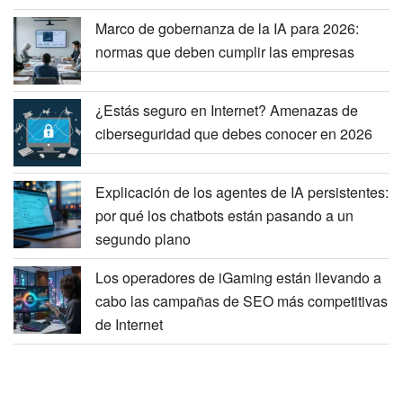
Marco de gobernanza de la IA para 2026:
normas que deben cumplir las empresas
¿Estás seguro en Internet? Amenazas de
ciberseguridad que debes conocer en 2026
Explicación de los agentes de IA persistentes:
por qué los chatbots están pasando a un
segundo plano
Los operadores de iGaming están llevando a
cabo las campañas de SEO más competitivas
de Internet