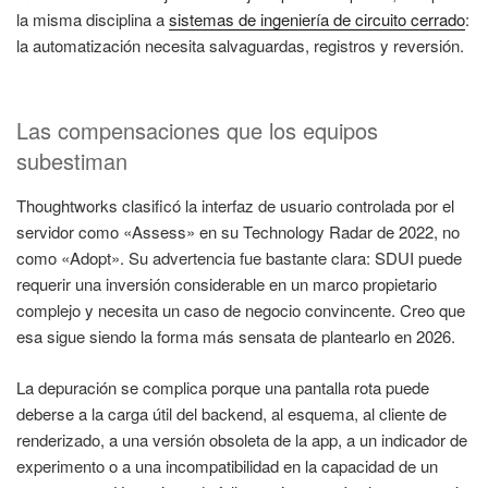
la misma disciplina a
sistemas de ingeniería de circuito cerrado
:
la automatización necesita salvaguardas, registros y reversión.
Las compensaciones que los equipos
subestiman
Thoughtworks clasificó la interfaz de usuario controlada por el
servidor como «Assess» en su Technology Radar de 2022, no
como «Adopt». Su advertencia fue bastante clara: SDUI puede
requerir una inversión considerable en un marco propietario
complejo y necesita un caso de negocio convincente. Creo que
esa sigue siendo la forma más sensata de plantearlo en 2026.
La depuración se complica porque una pantalla rota puede
deberse a la carga útil del backend, al esquema, al cliente de
renderizado, a una versión obsoleta de la app, a un indicador de
experimento o a una incompatibilidad en la capacidad de un