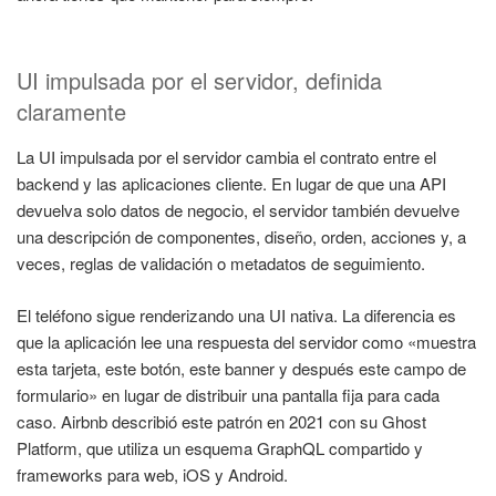
UI impulsada por el servidor, definida
claramente
La UI impulsada por el servidor cambia el contrato entre el
backend y las aplicaciones cliente. En lugar de que una API
devuelva solo datos de negocio, el servidor también devuelve
una descripción de componentes, diseño, orden, acciones y, a
veces, reglas de validación o metadatos de seguimiento.
El teléfono sigue renderizando una UI nativa. La diferencia es
que la aplicación lee una respuesta del servidor como «muestra
esta tarjeta, este botón, este banner y después este campo de
formulario» en lugar de distribuir una pantalla fija para cada
caso. Airbnb describió este patrón en 2021 con su Ghost
Platform, que utiliza un esquema GraphQL compartido y
frameworks para web, iOS y Android.