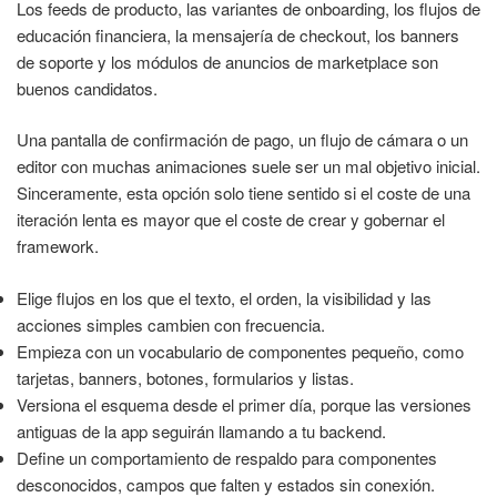
Los feeds de producto, las variantes de onboarding, los flujos de
educación financiera, la mensajería de checkout, los banners
de soporte y los módulos de anuncios de marketplace son
buenos candidatos.
Una pantalla de confirmación de pago, un flujo de cámara o un
editor con muchas animaciones suele ser un mal objetivo inicial.
Sinceramente, esta opción solo tiene sentido si el coste de una
iteración lenta es mayor que el coste de crear y gobernar el
framework.
Elige flujos en los que el texto, el orden, la visibilidad y las
acciones simples cambien con frecuencia.
Empieza con un vocabulario de componentes pequeño, como
tarjetas, banners, botones, formularios y listas.
Versiona el esquema desde el primer día, porque las versiones
antiguas de la app seguirán llamando a tu backend.
Define un comportamiento de respaldo para componentes
desconocidos, campos que falten y estados sin conexión.