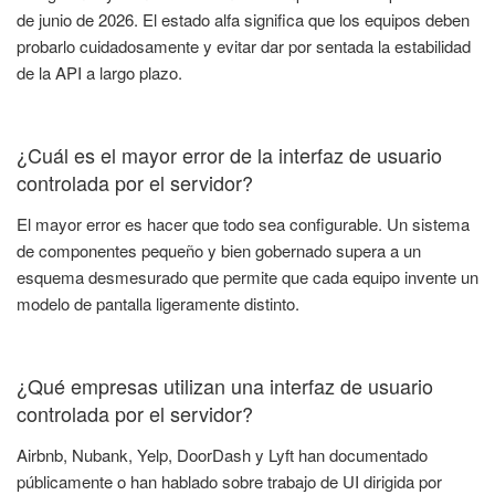
de junio de 2026. El estado alfa significa que los equipos deben
probarlo cuidadosamente y evitar dar por sentada la estabilidad
de la API a largo plazo.
¿Cuál es el mayor error de la interfaz de usuario
controlada por el servidor?
El mayor error es hacer que todo sea configurable. Un sistema
de componentes pequeño y bien gobernado supera a un
esquema desmesurado que permite que cada equipo invente un
modelo de pantalla ligeramente distinto.
¿Qué empresas utilizan una interfaz de usuario
controlada por el servidor?
Airbnb, Nubank, Yelp, DoorDash y Lyft han documentado
públicamente o han hablado sobre trabajo de UI dirigida por