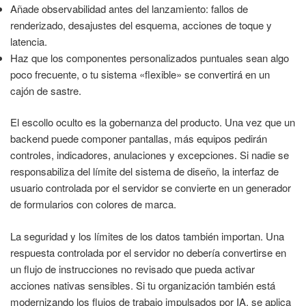
Añade observabilidad antes del lanzamiento: fallos de
renderizado, desajustes del esquema, acciones de toque y
latencia.
Haz que los componentes personalizados puntuales sean algo
poco frecuente, o tu sistema «flexible» se convertirá en un
cajón de sastre.
El escollo oculto es la gobernanza del producto. Una vez que un
backend puede componer pantallas, más equipos pedirán
controles, indicadores, anulaciones y excepciones. Si nadie se
responsabiliza del límite del sistema de diseño, la interfaz de
usuario controlada por el servidor se convierte en un generador
de formularios con colores de marca.
La seguridad y los límites de los datos también importan. Una
respuesta controlada por el servidor no debería convertirse en
un flujo de instrucciones no revisado que pueda activar
acciones nativas sensibles. Si tu organización también está
modernizando los flujos de trabajo impulsados por IA, se aplica