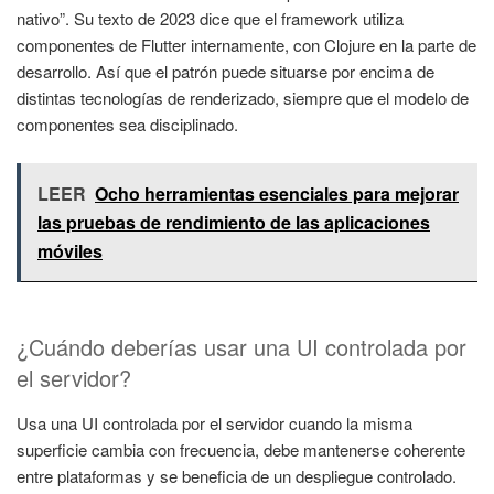
nativo”. Su texto de 2023 dice que el framework utiliza
componentes de Flutter internamente, con Clojure en la parte de
desarrollo. Así que el patrón puede situarse por encima de
distintas tecnologías de renderizado, siempre que el modelo de
componentes sea disciplinado.
LEER
Ocho herramientas esenciales para mejorar
las pruebas de rendimiento de las aplicaciones
móviles
¿Cuándo deberías usar una UI controlada por
el servidor?
Usa una UI controlada por el servidor cuando la misma
superficie cambia con frecuencia, debe mantenerse coherente
entre plataformas y se beneficia de un despliegue controlado.