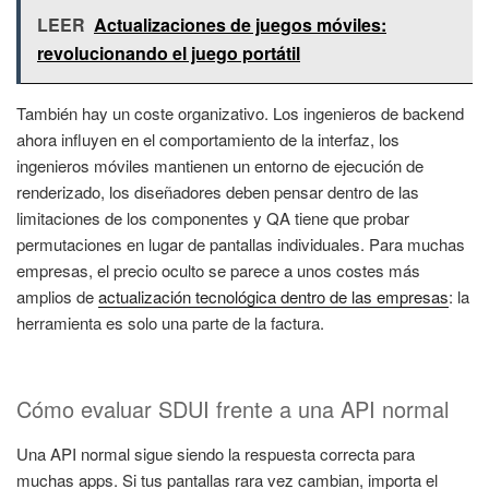
LEER
Actualizaciones de juegos móviles:
revolucionando el juego portátil
También hay un coste organizativo. Los ingenieros de backend
ahora influyen en el comportamiento de la interfaz, los
ingenieros móviles mantienen un entorno de ejecución de
renderizado, los diseñadores deben pensar dentro de las
limitaciones de los componentes y QA tiene que probar
permutaciones en lugar de pantallas individuales. Para muchas
empresas, el precio oculto se parece a unos costes más
amplios de
actualización tecnológica dentro de las empresas
: la
herramienta es solo una parte de la factura.
Cómo evaluar SDUI frente a una API normal
Una API normal sigue siendo la respuesta correcta para
muchas apps. Si tus pantallas rara vez cambian, importa el