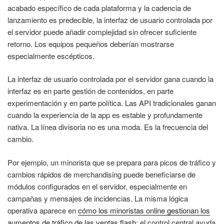
acabado específico de cada plataforma y la cadencia de
lanzamiento es predecible, la interfaz de usuario controlada por
el servidor puede añadir complejidad sin ofrecer suficiente
retorno. Los equipos pequeños deberían mostrarse
especialmente escépticos.
La interfaz de usuario controlada por el servidor gana cuando la
interfaz es en parte gestión de contenidos, en parte
experimentación y en parte política. Las API tradicionales ganan
cuando la experiencia de la app es estable y profundamente
nativa. La línea divisoria no es una moda. Es la frecuencia del
cambio.
Por ejemplo, un minorista que se prepara para picos de tráfico y
cambios rápidos de merchandising puede beneficiarse de
módulos configurados en el servidor, especialmente en
campañas y mensajes de incidencias. La misma lógica
operativa aparece en
cómo los minoristas online gestionan los
aumentos de tráfico de las ventas flash
: el control central ayuda