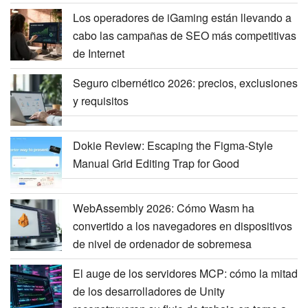
Los operadores de iGaming están llevando a
cabo las campañas de SEO más competitivas
de Internet
Seguro cibernético 2026: precios, exclusiones
y requisitos
Dokie Review: Escaping the Figma-Style
Manual Grid Editing Trap for Good
WebAssembly 2026: Cómo Wasm ha
convertido a los navegadores en dispositivos
de nivel de ordenador de sobremesa
El auge de los servidores MCP: cómo la mitad
de los desarrolladores de Unity