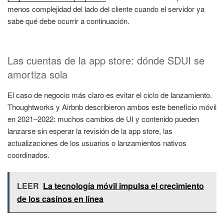
menos complejidad del lado del cliente cuando el servidor ya
sabe qué debe ocurrir a continuación.
Las cuentas de la app store: dónde SDUI se
amortiza sola
El caso de negocio más claro es evitar el ciclo de lanzamiento.
Thoughtworks y Airbnb describieron ambos este beneficio móvil
en 2021–2022: muchos cambios de UI y contenido pueden
lanzarse sin esperar la revisión de la app store, las
actualizaciones de los usuarios o lanzamientos nativos
coordinados.
LEER
La tecnología móvil impulsa el crecimiento
de los casinos en línea