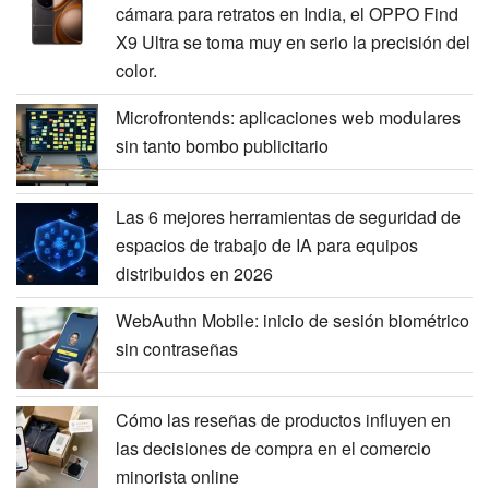
cámara para retratos en India, el OPPO Find
X9 Ultra se toma muy en serio la precisión del
color.
Microfrontends: aplicaciones web modulares
sin tanto bombo publicitario
Las 6 mejores herramientas de seguridad de
espacios de trabajo de IA para equipos
distribuidos en 2026
WebAuthn Mobile: inicio de sesión biométrico
sin contraseñas
Cómo las reseñas de productos influyen en
las decisiones de compra en el comercio
minorista online