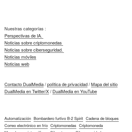
Nuestras categorías :
Perspectivas de IA.
Noticias sobre criptomonedas
Noticias sobre ciberseguridad.
Noticias móviles
Noticias web
Contacto DualMedia
/
política de privacidad
/
Mapa del sitio
DualMedia en Twitter/X
/
DualMedia en YouTube
Automatización
Bombardero furtivo B-2 Spirit
Cadena de bloques
Correo electrónico en frío
Criptomonedas
Criptomoneda