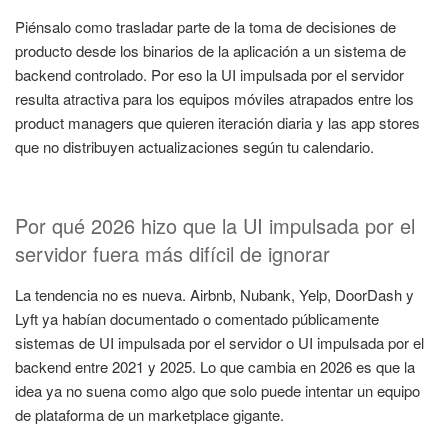
Piénsalo como trasladar parte de la toma de decisiones de
producto desde los binarios de la aplicación a un sistema de
backend controlado. Por eso la UI impulsada por el servidor
resulta atractiva para los equipos móviles atrapados entre los
product managers que quieren iteración diaria y las app stores
que no distribuyen actualizaciones según tu calendario.
Por qué 2026 hizo que la UI impulsada por el
servidor fuera más difícil de ignorar
La tendencia no es nueva. Airbnb, Nubank, Yelp, DoorDash y
Lyft ya habían documentado o comentado públicamente
sistemas de UI impulsada por el servidor o UI impulsada por el
backend entre 2021 y 2025. Lo que cambia en 2026 es que la
idea ya no suena como algo que solo puede intentar un equipo
de plataforma de un marketplace gigante.