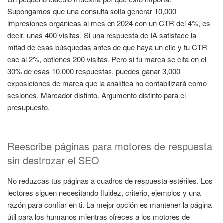
Supongamos que una consulta solía generar 10,000
impresiones orgánicas al mes en 2024 con un CTR del 4%, es
decir, unas 400 visitas. Si una respuesta de IA satisface la
mitad de esas búsquedas antes de que haya un clic y tu CTR
cae al 2%, obtienes 200 visitas. Pero si tu marca se cita en el
30% de esas 10,000 respuestas, puedes ganar 3,000
exposiciones de marca que la analítica no contabilizará como
sesiones. Marcador distinto. Argumento distinto para el
presupuesto.
Reescribe páginas para motores de respuesta
sin destrozar el SEO
No reduzcas tus páginas a cuadros de respuesta estériles. Los
lectores siguen necesitando fluidez, criterio, ejemplos y una
razón para confiar en ti. La mejor opción es mantener la página
útil para los humanos mientras ofreces a los motores de