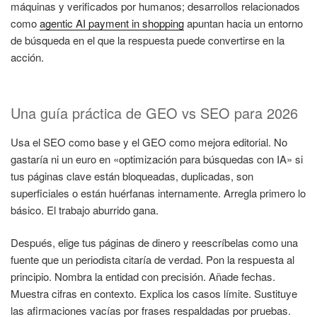
máquinas y verificados por humanos; desarrollos relacionados
como
agentic AI payment in shopping
apuntan hacia un entorno
de búsqueda en el que la respuesta puede convertirse en la
acción.
Una guía práctica de GEO vs SEO para 2026
Usa el SEO como base y el GEO como mejora editorial. No
gastaría ni un euro en «optimización para búsquedas con IA» si
tus páginas clave están bloqueadas, duplicadas, son
superficiales o están huérfanas internamente. Arregla primero lo
básico. El trabajo aburrido gana.
Después, elige tus páginas de dinero y reescríbelas como una
fuente que un periodista citaría de verdad. Pon la respuesta al
principio. Nombra la entidad con precisión. Añade fechas.
Muestra cifras en contexto. Explica los casos límite. Sustituye
las afirmaciones vacías por frases respaldadas por pruebas.