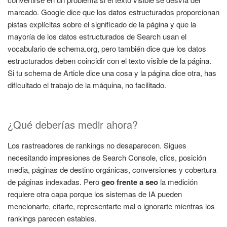
marcado. Google dice que los datos estructurados proporcionan
pistas explícitas sobre el significado de la página y que la
mayoría de los datos estructurados de Search usan el
vocabulario de schema.org, pero también dice que los datos
estructurados deben coincidir con el texto visible de la página.
Si tu schema de Article dice una cosa y la página dice otra, has
dificultado el trabajo de la máquina, no facilitado.
¿Qué deberías medir ahora?
Los rastreadores de rankings no desaparecen. Sigues
necesitando impresiones de Search Console, clics, posición
media, páginas de destino orgánicas, conversiones y cobertura
de páginas indexadas. Pero
geo frente a seo
la medición
requiere otra capa porque los sistemas de IA pueden
mencionarte, citarte, representarte mal o ignorarte mientras los
rankings parecen estables.