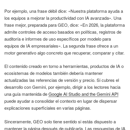
Por ejemplo, una frase débil dice: «Nuestra plataforma ayuda a
los equipos a mejorar la productividad con IA avanzada». Una
frase mejor, preparada para GEO, dice: «En 2026, la plataforma
admite controles de acceso basados en políticas, registros de
auditoría e informes de uso específicos por modelo para
equipos de IA empresariales». La segunda frase ofrece a un
motor generativo algo concreto que recuperar, comparar y citar.
El contenido creado en torno a herramientas, productos de IA o
ecosistemas de modelos también debería mantener
actualizadas las referencias de versión y precio. Si cubres el
desarrollo con Gemini, por ejemplo, dirigir a los lectores hacia
una guía mantenida de
Google AI Studio and the Gemini API
puede ayudar a consolidar el contexto en lugar de dispersar
explicaciones superficiales en varias páginas.
Sinceramente, GEO solo tiene sentido si estás dispuesto a
mantener la página después de publicarla. Las respuestas de IA