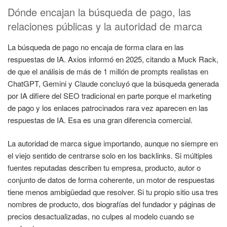
Dónde encajan la búsqueda de pago, las
relaciones públicas y la autoridad de marca
La búsqueda de pago no encaja de forma clara en las
respuestas de IA. Axios informó en 2025, citando a Muck Rack,
de que el análisis de más de 1 millón de prompts realistas en
ChatGPT, Gemini y Claude concluyó que la búsqueda generada
por IA difiere del SEO tradicional en parte porque el marketing
de pago y los enlaces patrocinados rara vez aparecen en las
respuestas de IA. Esa es una gran diferencia comercial.
La autoridad de marca sigue importando, aunque no siempre en
el viejo sentido de centrarse solo en los backlinks. Si múltiples
fuentes reputadas describen tu empresa, producto, autor o
conjunto de datos de forma coherente, un motor de respuestas
tiene menos ambigüedad que resolver. Si tu propio sitio usa tres
nombres de producto, dos biografías del fundador y páginas de
precios desactualizadas, no culpes al modelo cuando se