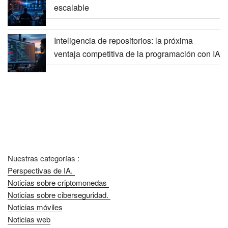
escalable
Inteligencia de repositorios: la próxima
ventaja competitiva de la programación con IA
Nuestras categorías :
Perspectivas de IA.
Noticias sobre criptomonedas
Noticias sobre ciberseguridad.
Noticias móviles
Noticias web