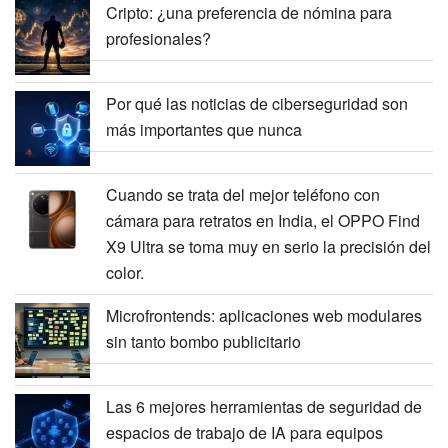
Cripto: ¿una preferencia de nómina para
profesionales?
Por qué las noticias de ciberseguridad son
más importantes que nunca
Cuando se trata del mejor teléfono con
cámara para retratos en India, el OPPO Find
X9 Ultra se toma muy en serio la precisión del
color.
Microfrontends: aplicaciones web modulares
sin tanto bombo publicitario
Las 6 mejores herramientas de seguridad de
espacios de trabajo de IA para equipos