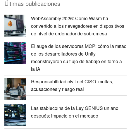
Últimas publicaciones
WebAssembly 2026: Cómo Wasm ha
convertido a los navegadores en dispositivos
de nivel de ordenador de sobremesa
El auge de los servidores MCP: cómo la mitad
de los desarrolladores de Unity
reconstruyeron su flujo de trabajo en torno a
la IA
Responsabilidad civil del CISO: multas,
acusaciones y riesgo real
Las stablecoins de la Ley GENIUS un año
después: impacto en el mercado