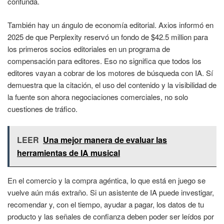
confunda.
También hay un ángulo de economía editorial. Axios informó en
2025 de que Perplexity reservó un fondo de $42.5 million para
los primeros socios editoriales en un programa de
compensación para editores. Eso no significa que todos los
editores vayan a cobrar de los motores de búsqueda con IA. Sí
demuestra que la citación, el uso del contenido y la visibilidad de
la fuente son ahora negociaciones comerciales, no solo
cuestiones de tráfico.
LEER
Una mejor manera de evaluar las
herramientas de IA musical
En el comercio y la compra agéntica, lo que está en juego se
vuelve aún más extraño. Si un asistente de IA puede investigar,
recomendar y, con el tiempo, ayudar a pagar, los datos de tu
producto y las señales de confianza deben poder ser leídos por