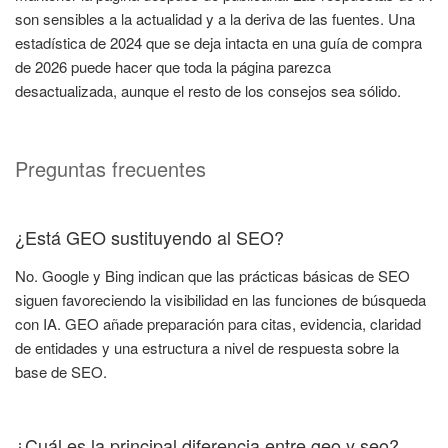
son sensibles a la actualidad y a la deriva de las fuentes. Una
estadística de 2024 que se deja intacta en una guía de compra
de 2026 puede hacer que toda la página parezca
desactualizada, aunque el resto de los consejos sea sólido.
Preguntas frecuentes
¿Está GEO sustituyendo al SEO?
No. Google y Bing indican que las prácticas básicas de SEO
siguen favoreciendo la visibilidad en las funciones de búsqueda
con IA. GEO añade preparación para citas, evidencia, claridad
de entidades y una estructura a nivel de respuesta sobre la
base de SEO.
¿Cuál es la principal diferencia entre geo y seo?