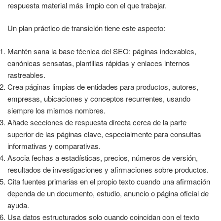
respuesta material más limpio con el que trabajar.
Un plan práctico de transición tiene este aspecto:
Mantén sana la base técnica del SEO: páginas indexables,
canónicas sensatas, plantillas rápidas y enlaces internos
rastreables.
Crea páginas limpias de entidades para productos, autores,
empresas, ubicaciones y conceptos recurrentes, usando
siempre los mismos nombres.
Añade secciones de respuesta directa cerca de la parte
superior de las páginas clave, especialmente para consultas
informativas y comparativas.
Asocia fechas a estadísticas, precios, números de versión,
resultados de investigaciones y afirmaciones sobre productos.
Cita fuentes primarias en el propio texto cuando una afirmación
dependa de un documento, estudio, anuncio o página oficial de
ayuda.
Usa datos estructurados solo cuando coincidan con el texto