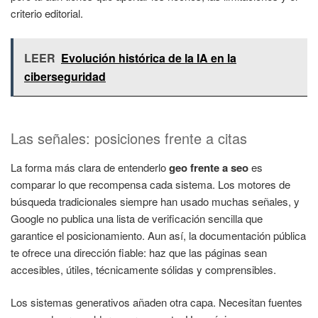
criterio editorial.
LEER
Evolución histórica de la IA en la
ciberseguridad
Las señales: posiciones frente a citas
La forma más clara de entenderlo
geo frente a seo
es
comparar lo que recompensa cada sistema. Los motores de
búsqueda tradicionales siempre han usado muchas señales, y
Google no publica una lista de verificación sencilla que
garantice el posicionamiento. Aun así, la documentación pública
te ofrece una dirección fiable: haz que las páginas sean
accesibles, útiles, técnicamente sólidas y comprensibles.
Los sistemas generativos añaden otra capa. Necesitan fuentes