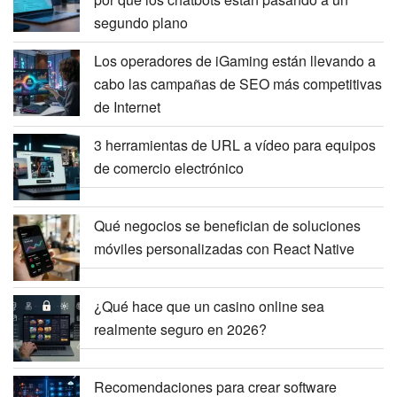
segundo plano
Los operadores de iGaming están llevando a
cabo las campañas de SEO más competitivas
de Internet
3 herramientas de URL a vídeo para equipos
de comercio electrónico
Qué negocios se benefician de soluciones
móviles personalizadas con React Native
¿Qué hace que un casino online sea
realmente seguro en 2026?
Recomendaciones para crear software