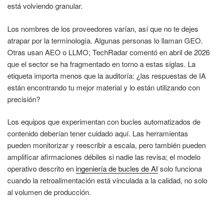
está volviendo granular.
Los nombres de los proveedores varían, así que no te dejes
atrapar por la terminología. Algunas personas lo llaman GEO.
Otras usan AEO o LLMO; TechRadar comentó en abril de 2026
que el sector se ha fragmentado en torno a estas siglas. La
etiqueta importa menos que la auditoría: ¿las respuestas de IA
están encontrando tu mejor material y lo están utilizando con
precisión?
Los equipos que experimentan con bucles automatizados de
contenido deberían tener cuidado aquí. Las herramientas
pueden monitorizar y reescribir a escala, pero también pueden
amplificar afirmaciones débiles si nadie las revisa; el modelo
operativo descrito en
ingeniería de bucles de AI
solo funciona
cuando la retroalimentación está vinculada a la calidad, no solo
al volumen de producción.