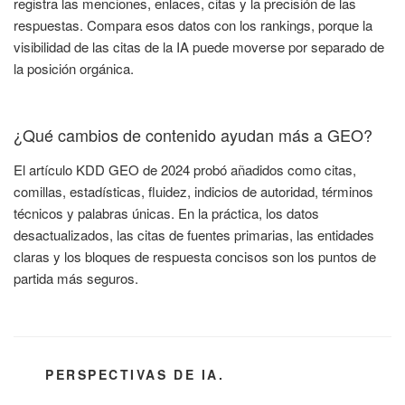
registra las menciones, enlaces, citas y la precisión de las
respuestas. Compara esos datos con los rankings, porque la
visibilidad de las citas de la IA puede moverse por separado de
la posición orgánica.
¿Qué cambios de contenido ayudan más a GEO?
El artículo KDD GEO de 2024 probó añadidos como citas,
comillas, estadísticas, fluidez, indicios de autoridad, términos
técnicos y palabras únicas. En la práctica, los datos
desactualizados, las citas de fuentes primarias, las entidades
claras y los bloques de respuesta concisos son los puntos de
partida más seguros.
CATEGORÍAS
PERSPECTIVAS DE IA.