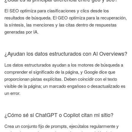
El SEO optimiza para clasificaciones y clics desde los
resultados de búsqueda. El GEO optimiza para la recuperación,
la síntesis, las menciones y las citas dentro de respuestas
generadas por IA.
¿Ayudan los datos estructurados con AI Overviews?
Los datos estructurados ayudan a los motores de búsqueda a
comprender el significado de la página, y Google dice que
proporcionan pistas explícitas. Deben coincidir con el texto
visible de la página; un marcado engañoso o desactualizado es
un error.
¿Cómo sé si ChatGPT o Copilot citan mi sitio?
Crea un conjunto fijo de prompts, ejecútalos regularmente y