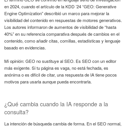
en 2024, cuando el artículo de la KDD ’24 “GEO: Generative
Engine Optimization” describió un marco para mejorar la
visibilidad del contenido en respuestas de motores generativos.
Los autores informaron de aumentos de visibilidad de “hasta
40%” en su referencia comparativa después de cambios en el
contenido, como añadir citas, comillas, estadísticas y lenguaje
basado en evidencias.
Mi opinión: GEO no sustituye al SEO. Es SEO con un editor
más exigente. Si tu página es vaga, no está fechada, es
anónima o es difícil de citar, una respuesta de IA tiene pocos
motivos para usarla aunque pueda encontrarla.
¿Qué cambia cuando la IA responde a la
consulta?
La intención de búsqueda cambia de forma. En el SEO normal,