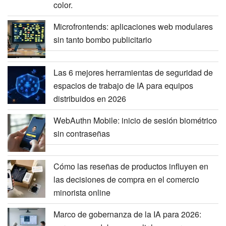
color.
Microfrontends: aplicaciones web modulares
sin tanto bombo publicitario
Las 6 mejores herramientas de seguridad de
espacios de trabajo de IA para equipos
distribuidos en 2026
WebAuthn Mobile: inicio de sesión biométrico
sin contraseñas
Cómo las reseñas de productos influyen en
las decisiones de compra en el comercio
minorista online
Marco de gobernanza de la IA para 2026: