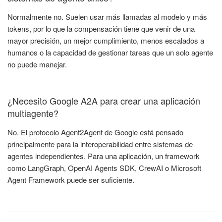
Normalmente no. Suelen usar más llamadas al modelo y más
tokens, por lo que la compensación tiene que venir de una
mayor precisión, un mejor cumplimiento, menos escalados a
humanos o la capacidad de gestionar tareas que un solo agente
no puede manejar.
¿Necesito Google A2A para crear una aplicación
multiagente?
No. El protocolo Agent2Agent de Google está pensado
principalmente para la interoperabilidad entre sistemas de
agentes independientes. Para una aplicación, un framework
como LangGraph, OpenAI Agents SDK, CrewAI o Microsoft
Agent Framework puede ser suficiente.