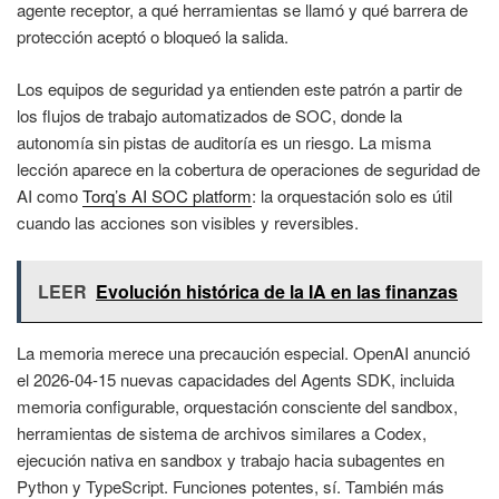
agente receptor, a qué herramientas se llamó y qué barrera de
protección aceptó o bloqueó la salida.
Los equipos de seguridad ya entienden este patrón a partir de
los flujos de trabajo automatizados de SOC, donde la
autonomía sin pistas de auditoría es un riesgo. La misma
lección aparece en la cobertura de operaciones de seguridad de
AI como
Torq’s AI SOC platform
: la orquestación solo es útil
cuando las acciones son visibles y reversibles.
LEER
Evolución histórica de la IA en las finanzas
La memoria merece una precaución especial. OpenAI anunció
el 2026-04-15 nuevas capacidades del Agents SDK, incluida
memoria configurable, orquestación consciente del sandbox,
herramientas de sistema de archivos similares a Codex,
ejecución nativa en sandbox y trabajo hacia subagentes en
Python y TypeScript. Funciones potentes, sí. También más