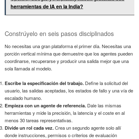
herramientas de IA en la India?
Constrúyelo en seis pasos disciplinados
No necesitas una gran plataforma el primer día. Necesitas una
porción vertical mínima que demuestre que los agentes pueden
coordinarse, recuperarse y producir una salida mejor que una
sola llamada al modelo.
Escribe la especificación del trabajo.
Define la solicitud del
usuario, las salidas aceptadas, los estados de fallo y una vía de
escalado humano.
Empieza con un agente de referencia.
Dale las mismas
herramientas y mide la precisión, la latencia y el coste en al
menos 30 tareas representativas.
Divide un rol cada vez.
Crea un segundo agente solo allí
donde instrucciones, permisos o criterios de evaluación