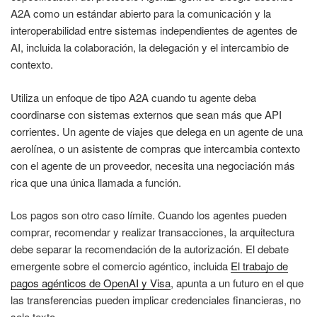
A2A como un estándar abierto para la comunicación y la
interoperabilidad entre sistemas independientes de agentes de
AI, incluida la colaboración, la delegación y el intercambio de
contexto.
Utiliza un enfoque de tipo A2A cuando tu agente deba
coordinarse con sistemas externos que sean más que API
corrientes. Un agente de viajes que delega en un agente de una
aerolínea, o un asistente de compras que intercambia contexto
con el agente de un proveedor, necesita una negociación más
rica que una única llamada a función.
Los pagos son otro caso límite. Cuando los agentes pueden
comprar, recomendar y realizar transacciones, la arquitectura
debe separar la recomendación de la autorización. El debate
emergente sobre el comercio agéntico, incluida
El trabajo de
pagos agénticos de OpenAI y Visa
, apunta a un futuro en el que
las transferencias pueden implicar credenciales financieras, no
solo texto.