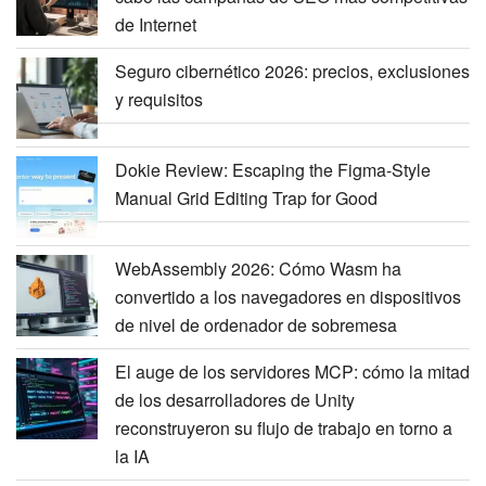
de Internet
Seguro cibernético 2026: precios, exclusiones
y requisitos
Dokie Review: Escaping the Figma-Style
Manual Grid Editing Trap for Good
WebAssembly 2026: Cómo Wasm ha
convertido a los navegadores en dispositivos
de nivel de ordenador de sobremesa
El auge de los servidores MCP: cómo la mitad
de los desarrolladores de Unity
reconstruyeron su flujo de trabajo en torno a
la IA