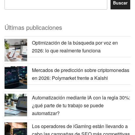
Buscar
Últimas publicaciones
Optimización de la búsqueda por voz en
2026: lo que realmente funciona
Mercados de predicción sobre criptomonedas
en 2026: Polymarket frente a Kalshi
Automatización mediante IA con la regla 30%:
¿qué parte de tu trabajo se puede
automatizar?
Los operadores de iGaming están llevando a
cabo las campañas de SEO más competitivas