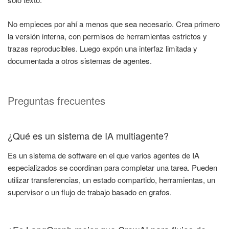
No empieces por ahí a menos que sea necesario. Crea primero
la versión interna, con permisos de herramientas estrictos y
trazas reproducibles. Luego expón una interfaz limitada y
documentada a otros sistemas de agentes.
Preguntas frecuentes
¿Qué es un sistema de IA multiagente?
Es un sistema de software en el que varios agentes de IA
especializados se coordinan para completar una tarea. Pueden
utilizar transferencias, un estado compartido, herramientas, un
supervisor o un flujo de trabajo basado en grafos.