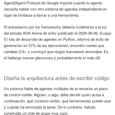
Agent2Agent Protocol de Google importa cuando tu agente
necesita hablar con otro sistema de agentes independiente en
lugar de limitarse a llamar a una herramienta.
El entusiasmo por los frameworks debería moderarse a la luz
del estudio ADK Arena de arXiv publicado el 2026-06-06. Evaluó
51 kits de desarrollo de agentes en Python, informó de éxito de
generación en 57% de las ejecuciones, encontró costes que
variaban 5.6× y concluyó que ningún framework dominaba. Es
el hallazgo menos glamuroso y probablemente el más útil.
Diseña la arquitectura antes de escribir código
Un sistema fiable de agentes múltiples de ai necesita un plano
de control visible. Alguien, o algo, debe decidir quién actúa a
continuación, qué contexto recibe, qué herramientas puede usar
y cuándo ha terminado la tarea. De lo contrario, habrás
construido un chat de grupo muy caro.