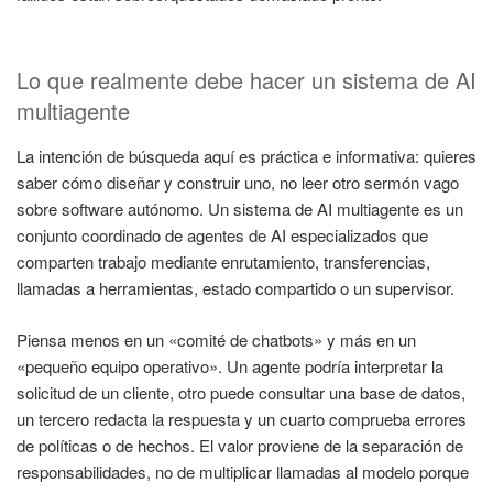
Lo que realmente debe hacer un sistema de AI
multiagente
La intención de búsqueda aquí es práctica e informativa: quieres
saber cómo diseñar y construir uno, no leer otro sermón vago
sobre software autónomo. Un sistema de AI multiagente es un
conjunto coordinado de agentes de AI especializados que
comparten trabajo mediante enrutamiento, transferencias,
llamadas a herramientas, estado compartido o un supervisor.
Piensa menos en un «comité de chatbots» y más en un
«pequeño equipo operativo». Un agente podría interpretar la
solicitud de un cliente, otro puede consultar una base de datos,
un tercero redacta la respuesta y un cuarto comprueba errores
de políticas o de hechos. El valor proviene de la separación de
responsabilidades, no de multiplicar llamadas al modelo porque