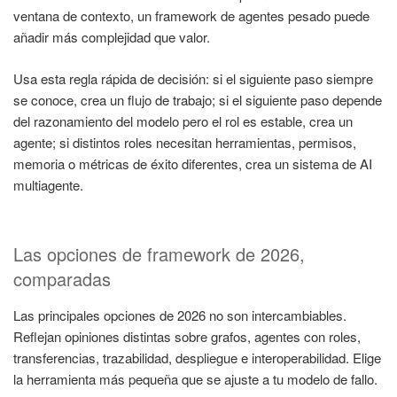
ventana de contexto, un framework de agentes pesado puede
añadir más complejidad que valor.
Usa esta regla rápida de decisión: si el siguiente paso siempre
se conoce, crea un flujo de trabajo; si el siguiente paso depende
del razonamiento del modelo pero el rol es estable, crea un
agente; si distintos roles necesitan herramientas, permisos,
memoria o métricas de éxito diferentes, crea un sistema de AI
multiagente.
Las opciones de framework de 2026,
comparadas
Las principales opciones de 2026 no son intercambiables.
Reflejan opiniones distintas sobre grafos, agentes con roles,
transferencias, trazabilidad, despliegue e interoperabilidad. Elige
la herramienta más pequeña que se ajuste a tu modelo de fallo.