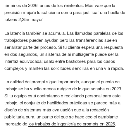
términos de 2026, antes de los reintentos. Más vale que la
precisión mejore lo suficiente como para justificar una huella de
tokens 2,25× mayor.
La latencia también se acumula. Las llamadas paralelas de los
trabajadores pueden ayudar, pero las transferencias suelen
serializar parte del proceso. Si tu cliente espera una respuesta
en dos segundos, un sistema de ai multiagente puede ser la
interfaz equivocada; úsalo entre bastidores para los casos
complejos y mantén las solicitudes sencillas en una vía rápida.
La calidad del prompt sigue importando, aunque el puesto de
trabajo se ha vuelto menos mágico de lo que sonaba en 2023.
Si tu equipo está contratando o reciclando personal para este
trabajo, el conjunto de habilidades prácticas se parece más al
diseño de sistemas más evaluación que a la redacción
publicitaria pura, un punto del que se hace eco el cambiante
mercado de
los trabajos de ingeniería de prompts en 2026
.