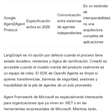
Es un estándar
de
Comunicación
Google
interoperabilidad,
Especificación
entre sistemas
Agent2Agent
no una
activa en 2026
de agentes
Protocol
arquitectura
independientes
completa de
aplicaciones
LangGraph es mi opción por defecto cuando el proceso tiene
estado duradero, reintentos y lógica de ramificación. CrewAI es
accesible cuando el modelo mental del producto realmente es
un equipo de roles. El SDK de OpenAI Agents es limpio si
quieres transferencias, barreras de seguridad, sesiones y
trazabilidad de la pila de agentes de un solo proveedor.
Agent Framework de Microsoft es especialmente interesante
para organizaciones que ya viven en .NET o en las
herramientas empresariales de Microsoft. Mientras tanto,