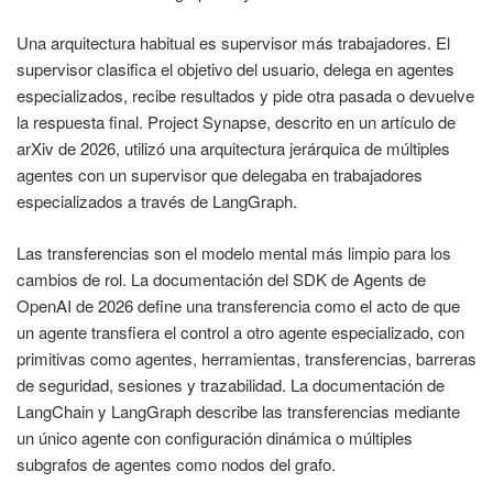
Una arquitectura habitual es supervisor más trabajadores. El
supervisor clasifica el objetivo del usuario, delega en agentes
especializados, recibe resultados y pide otra pasada o devuelve
la respuesta final. Project Synapse, descrito en un artículo de
arXiv de 2026, utilizó una arquitectura jerárquica de múltiples
agentes con un supervisor que delegaba en trabajadores
especializados a través de LangGraph.
Las transferencias son el modelo mental más limpio para los
cambios de rol. La documentación del SDK de Agents de
OpenAI de 2026 define una transferencia como el acto de que
un agente transfiera el control a otro agente especializado, con
primitivas como agentes, herramientas, transferencias, barreras
de seguridad, sesiones y trazabilidad. La documentación de
LangChain y LangGraph describe las transferencias mediante
un único agente con configuración dinámica o múltiples
subgrafos de agentes como nodos del grafo.