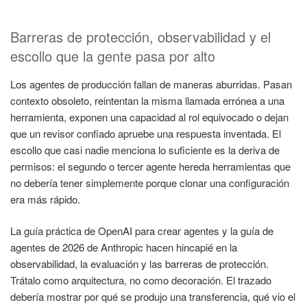
Barreras de protección, observabilidad y el
escollo que la gente pasa por alto
Los agentes de producción fallan de maneras aburridas. Pasan
contexto obsoleto, reintentan la misma llamada errónea a una
herramienta, exponen una capacidad al rol equivocado o dejan
que un revisor confiado apruebe una respuesta inventada. El
escollo que casi nadie menciona lo suficiente es la deriva de
permisos: el segundo o tercer agente hereda herramientas que
no debería tener simplemente porque clonar una configuración
era más rápido.
La guía práctica de OpenAI para crear agentes y la guía de
agentes de 2026 de Anthropic hacen hincapié en la
observabilidad, la evaluación y las barreras de protección.
Trátalo como arquitectura, no como decoración. El trazado
debería mostrar por qué se produjo una transferencia, qué vio el