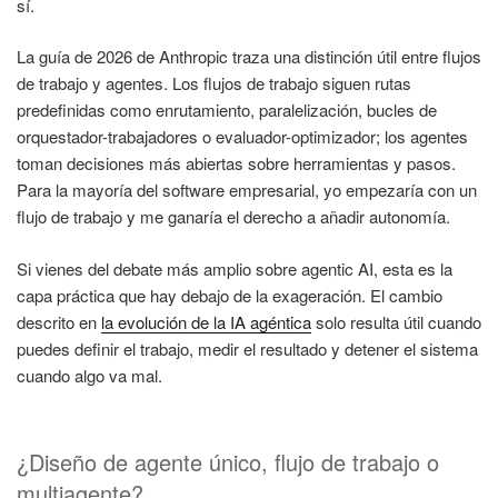
sí.
La guía de 2026 de Anthropic traza una distinción útil entre flujos
de trabajo y agentes. Los flujos de trabajo siguen rutas
predefinidas como enrutamiento, paralelización, bucles de
orquestador-trabajadores o evaluador-optimizador; los agentes
toman decisiones más abiertas sobre herramientas y pasos.
Para la mayoría del software empresarial, yo empezaría con un
flujo de trabajo y me ganaría el derecho a añadir autonomía.
Si vienes del debate más amplio sobre agentic AI, esta es la
capa práctica que hay debajo de la exageración. El cambio
descrito en
la evolución de la IA agéntica
solo resulta útil cuando
puedes definir el trabajo, medir el resultado y detener el sistema
cuando algo va mal.
¿Diseño de agente único, flujo de trabajo o
multiagente?