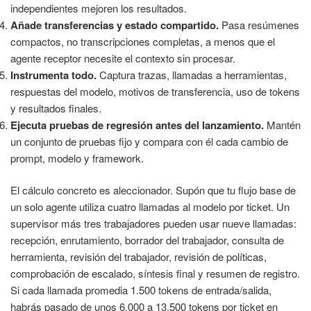
independientes mejoren los resultados.
Añade transferencias y estado compartido.
Pasa resúmenes
compactos, no transcripciones completas, a menos que el
agente receptor necesite el contexto sin procesar.
Instrumenta todo.
Captura trazas, llamadas a herramientas,
respuestas del modelo, motivos de transferencia, uso de tokens
y resultados finales.
Ejecuta pruebas de regresión antes del lanzamiento.
Mantén
un conjunto de pruebas fijo y compara con él cada cambio de
prompt, modelo y framework.
El cálculo concreto es aleccionador. Supón que tu flujo base de
un solo agente utiliza cuatro llamadas al modelo por ticket. Un
supervisor más tres trabajadores pueden usar nueve llamadas:
recepción, enrutamiento, borrador del trabajador, consulta de
herramienta, revisión del trabajador, revisión de políticas,
comprobación de escalado, síntesis final y resumen de registro.
Si cada llamada promedia 1.500 tokens de entrada/salida,
habrás pasado de unos 6.000 a 13.500 tokens por ticket en