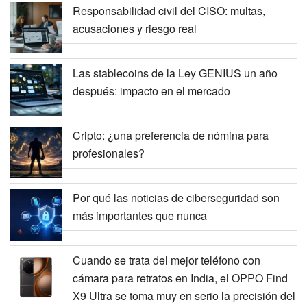
Responsabilidad civil del CISO: multas,
acusaciones y riesgo real
Las stablecoins de la Ley GENIUS un año
después: impacto en el mercado
Cripto: ¿una preferencia de nómina para
profesionales?
Por qué las noticias de ciberseguridad son
más importantes que nunca
Cuando se trata del mejor teléfono con
cámara para retratos en India, el OPPO Find
X9 Ultra se toma muy en serio la precisión del