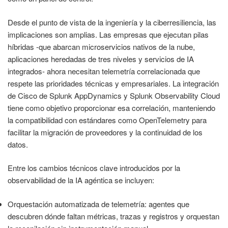
Desde el punto de vista de la ingeniería y la ciberresiliencia, las
implicaciones son amplias. Las empresas que ejecutan pilas
híbridas -que abarcan microservicios nativos de la nube,
aplicaciones heredadas de tres niveles y servicios de IA
integrados- ahora necesitan telemetría correlacionada que
respete las prioridades técnicas y empresariales. La integración
de Cisco de Splunk AppDynamics y Splunk Observability Cloud
tiene como objetivo proporcionar esa correlación, manteniendo
la compatibilidad con estándares como OpenTelemetry para
facilitar la migración de proveedores y la continuidad de los
datos.
Entre los cambios técnicos clave introducidos por la
observabilidad de la IA agéntica se incluyen:
Orquestación automatizada de telemetría: agentes que
descubren dónde faltan métricas, trazas y registros y orquestan