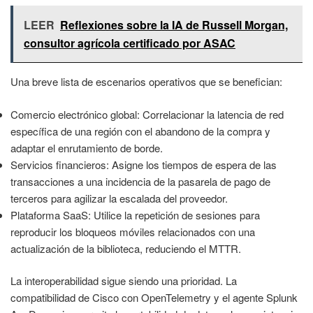
LEER
Reflexiones sobre la IA de Russell Morgan,
consultor agrícola certificado por ASAC
Una breve lista de escenarios operativos que se benefician:
Comercio electrónico global: Correlacionar la latencia de red
específica de una región con el abandono de la compra y
adaptar el enrutamiento de borde.
Servicios financieros: Asigne los tiempos de espera de las
transacciones a una incidencia de la pasarela de pago de
terceros para agilizar la escalada del proveedor.
Plataforma SaaS: Utilice la repetición de sesiones para
reproducir los bloqueos móviles relacionados con una
actualización de la biblioteca, reduciendo el MTTR.
La interoperabilidad sigue siendo una prioridad. La
compatibilidad de Cisco con OpenTelemetry y el agente Splunk