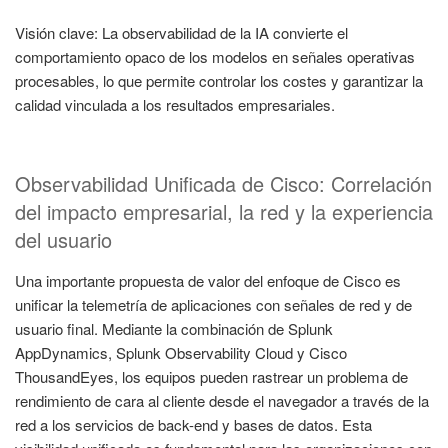
Visión clave: La observabilidad de la IA convierte el
comportamiento opaco de los modelos en señales operativas
procesables, lo que permite controlar los costes y garantizar la
calidad vinculada a los resultados empresariales.
Observabilidad Unificada de Cisco: Correlación
del impacto empresarial, la red y la experiencia
del usuario
Una importante propuesta de valor del enfoque de Cisco es
unificar la telemetría de aplicaciones con señales de red y de
usuario final. Mediante la combinación de Splunk
AppDynamics, Splunk Observability Cloud y Cisco
ThousandEyes, los equipos pueden rastrear un problema de
rendimiento de cara al cliente desde el navegador a través de la
red a los servicios de back-end y bases de datos. Esta