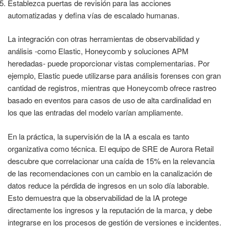
Establezca puertas de revisión para las acciones
automatizadas y defina vías de escalado humanas.
La integración con otras herramientas de observabilidad y
análisis -como Elastic, Honeycomb y soluciones APM
heredadas- puede proporcionar vistas complementarias. Por
ejemplo, Elastic puede utilizarse para análisis forenses con gran
cantidad de registros, mientras que Honeycomb ofrece rastreo
basado en eventos para casos de uso de alta cardinalidad en
los que las entradas del modelo varían ampliamente.
En la práctica, la supervisión de la IA a escala es tanto
organizativa como técnica. El equipo de SRE de Aurora Retail
descubre que correlacionar una caída de 15% en la relevancia
de las recomendaciones con un cambio en la canalización de
datos reduce la pérdida de ingresos en un solo día laborable.
Esto demuestra que la observabilidad de la IA protege
directamente los ingresos y la reputación de la marca, y debe
integrarse en los procesos de gestión de versiones e incidentes.