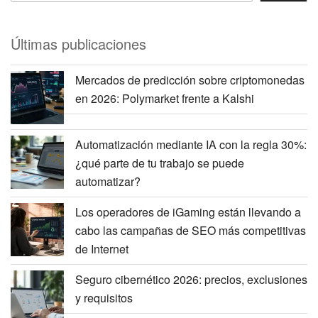
Últimas publicaciones
Mercados de predicción sobre criptomonedas
en 2026: Polymarket frente a Kalshi
Automatización mediante IA con la regla 30%:
¿qué parte de tu trabajo se puede
automatizar?
Los operadores de iGaming están llevando a
cabo las campañas de SEO más competitivas
de Internet
Seguro cibernético 2026: precios, exclusiones
y requisitos