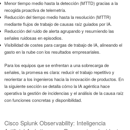
Menor tiempo medio hasta la detección (MTTD) gracias a la
recogida proactiva de telemetría.
Reducción del tiempo medio hasta la resolución (MTTR)
mediante flujos de trabajo de causas raíz guiados por IA.
Reducción del ruido de alerta agrupando y resumiendo las
señales ruidosas en episodios.
Visibilidad de costes para cargas de trabajo de IA, alineando el
gasto en la nube con los resultados empresariales.
Para los equipos que se enfrentan a una sobrecarga de
señales, la promesa es clara: reducir el trabajo repetitivo y
reorientar a los ingenieros hacia la innovación de productos. En
la siguiente sección se detalla cómo la IA agéntica hace
operativa la gestión de incidencias y el análisis de la causa raíz
con funciones concretas y disponibilidad.
Cisco Splunk Observability: Inteligencia