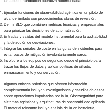
Lista de comprobación operativa recomendada:
Ejecutar funciones de observabilidad agéntica en un piloto de
alcance limitado con procedimientos claros de reversión.
Definir SLO que combinen métricas técnicas y empresariales
para priorizar las decisiones de automatización.
Entradas y salidas del modelo instrumental para la auditabilidad
y la detección de desviaciones.
Integrar las señales de coste en las guías de incidentes para
evitar pasos de mitigación involuntariamente caros.
Involucre a los equipos de seguridad desde el principio para
trazar los flujos de datos y aplicar políticas de cifrado,
enmascaramiento y conservación.
Algunos enlaces prácticos que ofrecen información
complementaria incluyen investigaciones y estudios de casos
sobre operaciones impulsadas por la IA,
Ciberseguridad
para
sistemas agénticos y arquitecturas de observabilidad aplicada.
El material relevante incluye análisis de IA en hostelería,