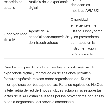
recorrido del
Análisis de la experiencia
destacan en
usuario
digital
métricas APM UX
Capacidad
emergente entre
Agente de IA
Elastic, Honeycomb
Observabilidad
especializado/supervisión
y los proveedores
de la IA
de infraestructuras
centrados en la
instrumentación
personalizada.
Para los equipos de producto, las funciones de análisis de
experiencia digital y reproducción de sesiones permiten
formular hipótesis rápidas sobre regresiones de UX sin
interrupciones por buscapersonas. Para los equipos de NetOps,
la telemetría de red de ThousandEyes aclara si las respuestas
lentas de la API están causadas por los proveedores de tránsito
o por la degradación del servicio ascendente.