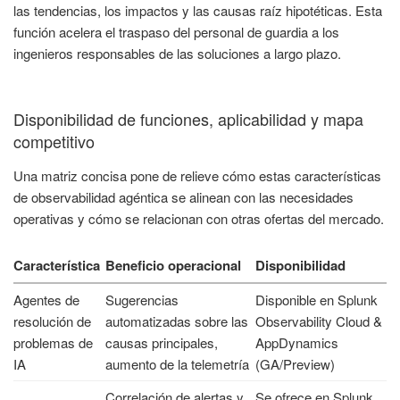
las tendencias, los impactos y las causas raíz hipotéticas. Esta
función acelera el traspaso del personal de guardia a los
ingenieros responsables de las soluciones a largo plazo.
Disponibilidad de funciones, aplicabilidad y mapa
competitivo
Una matriz concisa pone de relieve cómo estas características
de observabilidad agéntica se alinean con las necesidades
operativas y cómo se relacionan con otras ofertas del mercado.
Característica
Beneficio operacional
Disponibilidad
Agentes de
Sugerencias
Disponible en Splunk
resolución de
automatizadas sobre las
Observability Cloud &
problemas de
causas principales,
AppDynamics
IA
aumento de la telemetría
(GA/Preview)
Correlación de alertas y
Se ofrece en Splunk