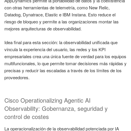
AppDynamics permite la portabilidad de datos y la coexistencia
con otras herramientas de telemetría, como New Relic,
Datadog, Dynatrace, Elastic e IBM Instana. Esto reduce el
riesgo de bloqueo y permite a las organizaciones montar las
mejores arquitecturas de observabilidad.
Idea final para esta sección: la observabilidad unificada que
vincula la experiencia del usuario, las redes y los KPI
empresariales crea una única fuente de verdad para los equipos
multifuncionales, lo que permite tomar decisiones más rápidas y
precisas y reducir las escaladas a través de los límites de los
proveedores.
Cisco Operationalizing Agentic AI
Observability: Gobernanza, seguridad y
control de costes
La operacionalización de la observabilidad potenciada por IA