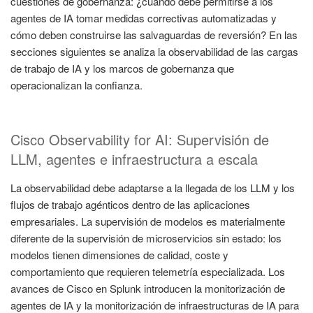
cuestiones de gobernanza: ¿cuándo debe permitirse a los
agentes de IA tomar medidas correctivas automatizadas y
cómo deben construirse las salvaguardas de reversión? En las
secciones siguientes se analiza la observabilidad de las cargas
de trabajo de IA y los marcos de gobernanza que
operacionalizan la confianza.
Cisco Observability for AI: Supervisión de
LLM, agentes e infraestructura a escala
La observabilidad debe adaptarse a la llegada de los LLM y los
flujos de trabajo agénticos dentro de las aplicaciones
empresariales. La supervisión de modelos es materialmente
diferente de la supervisión de microservicios sin estado: los
modelos tienen dimensiones de calidad, coste y
comportamiento que requieren telemetría especializada. Los
avances de Cisco en Splunk introducen la monitorización de
agentes de IA y la monitorización de infraestructuras de IA para