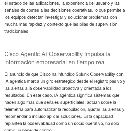
el estado de las aplicaciones, la experiencia del usuario y las
señales de costes a las decisiones operativas, lo que permite a
los equipos detectar, investigar y solucionar problemas con
mucha más rapidez y contexto que las pilas de supervisión
tradicionales.
Cisco Agentic AI Observability impulsa la
información empresarial en tiempo real
El anuncio de que Cisco ha infundido Splunk Observability con
IA agéntica marca un giro estratégico desde el registro pasivo y
las alertas a la observabilidad proactiva y orientada a los
resultados. En este caso, IA agéntica significa sistemas que
hacen algo más que señales superficiales: actúan sobre la
telemetría para automatizar la recopilación, ajustar las alertas y
recomendar o incluso aplicar soluciones. Esta capacidad
replantea la observabilidad como un socio operativo, no sólo
como un panel de control.