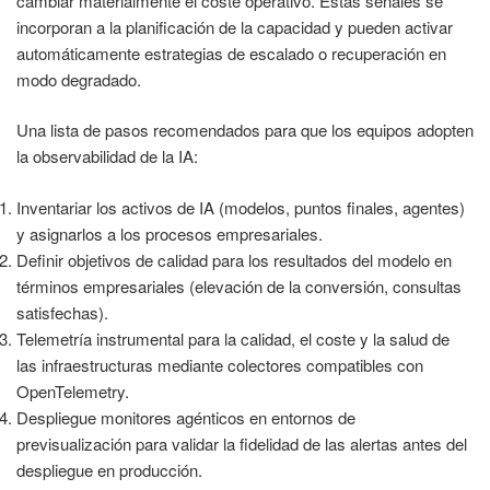
cambiar materialmente el coste operativo. Estas señales se
incorporan a la planificación de la capacidad y pueden activar
automáticamente estrategias de escalado o recuperación en
modo degradado.
Una lista de pasos recomendados para que los equipos adopten
la observabilidad de la IA:
Inventariar los activos de IA (modelos, puntos finales, agentes)
y asignarlos a los procesos empresariales.
Definir objetivos de calidad para los resultados del modelo en
términos empresariales (elevación de la conversión, consultas
satisfechas).
Telemetría instrumental para la calidad, el coste y la salud de
las infraestructuras mediante colectores compatibles con
OpenTelemetry.
Despliegue monitores agénticos en entornos de
previsualización para validar la fidelidad de las alertas antes del
despliegue en producción.