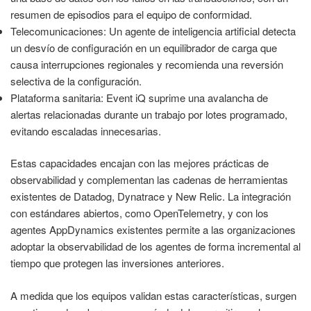
resumen de episodios para el equipo de conformidad.
Telecomunicaciones: Un agente de inteligencia artificial detecta
un desvío de configuración en un equilibrador de carga que
causa interrupciones regionales y recomienda una reversión
selectiva de la configuración.
Plataforma sanitaria: Event iQ suprime una avalancha de
alertas relacionadas durante un trabajo por lotes programado,
evitando escaladas innecesarias.
Estas capacidades encajan con las mejores prácticas de
observabilidad y complementan las cadenas de herramientas
existentes de Datadog, Dynatrace y New Relic. La integración
con estándares abiertos, como OpenTelemetry, y con los
agentes AppDynamics existentes permite a las organizaciones
adoptar la observabilidad de los agentes de forma incremental al
tiempo que protegen las inversiones anteriores.
A medida que los equipos validan estas características, surgen