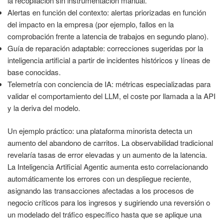
la recopilación sin instrumentación manual.
Alertas en función del contexto: alertas priorizadas en función
del impacto en la empresa (por ejemplo, fallos en la
comprobación frente a latencia de trabajos en segundo plano).
Guía de reparación adaptable: correcciones sugeridas por la
inteligencia artificial a partir de incidentes históricos y líneas de
base conocidas.
Telemetría con conciencia de IA: métricas especializadas para
validar el comportamiento del LLM, el coste por llamada a la API
y la deriva del modelo.
Un ejemplo práctico: una plataforma minorista detecta un
aumento del abandono de carritos. La observabilidad tradicional
revelaría tasas de error elevadas y un aumento de la latencia.
La Inteligencia Artificial Agentic aumenta esto correlacionando
automáticamente los errores con un despliegue reciente,
asignando las transacciones afectadas a los procesos de
negocio críticos para los ingresos y sugiriendo una reversión o
un modelado del tráfico específico hasta que se aplique una