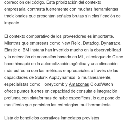
corrección del código. Esta priorización del contexto
empresarial contrasta fuertemente con muchas herramientas
tradicionales que presentan señales brutas sin clasificación de
impacto.
El contexto comparativo de los proveedores es importante.
Mientras que empresas como New Relic, Datadog, Dynatrace,
Elastic e IBM Instana han invertido mucho en la observabilidad
y la detección de anomalías basada en ML, el enfoque de Cisco
hace hincapié en la automatización agéntica y una alineación
más estrecha con las métricas empresariales a través de las
capacidades de Splunk AppDynamics. Simultáneamente,
especialistas como Honeycomb y
Amazonas
CloudWatch
ofrece puntos fuertes en capacidad de consulta e integración
profunda con plataformas de nube específicas, lo que pone de
manifiesto que persisten las estrategias multiherramienta.
Lista de beneficios operativos inmediatos previstos: