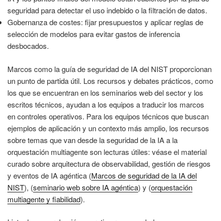
seguridad para detectar el uso indebido o la filtración de datos.
Gobernanza de costes: fijar presupuestos y aplicar reglas de
selección de modelos para evitar gastos de inferencia
desbocados.
Marcos como la guía de seguridad de IA del NIST proporcionan
un punto de partida útil. Los recursos y debates prácticos, como
los que se encuentran en los seminarios web del sector y los
escritos técnicos, ayudan a los equipos a traducir los marcos
en controles operativos. Para los equipos técnicos que buscan
ejemplos de aplicación y un contexto más amplio, los recursos
sobre temas que van desde la seguridad de la IA a la
orquestación multiagente son lecturas útiles: véase el material
curado sobre arquitectura de observabilidad, gestión de riesgos
y eventos de IA agéntica (
Marcos de seguridad de la IA del
NIST
), (
seminario web sobre IA agéntica
) y (
orquestación
multiagente y fiabilidad
).