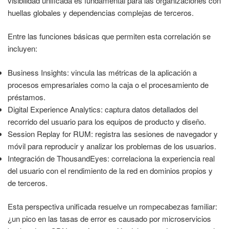
visibilidad unificada es fundamental para las organizaciones con
huellas globales y dependencias complejas de terceros.
Entre las funciones básicas que permiten esta correlación se
incluyen:
Business Insights: vincula las métricas de la aplicación a
procesos empresariales como la caja o el procesamiento de
préstamos.
Digital Experience Analytics: captura datos detallados del
recorrido del usuario para los equipos de producto y diseño.
Session Replay for RUM: registra las sesiones de navegador y
móvil para reproducir y analizar los problemas de los usuarios.
Integración de ThousandEyes: correlaciona la experiencia real
del usuario con el rendimiento de la red en dominios propios y
de terceros.
Esta perspectiva unificada resuelve un rompecabezas familiar:
¿un pico en las tasas de error es causado por microservicios