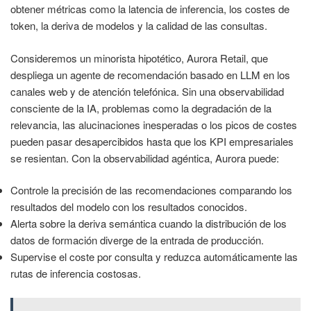
obtener métricas como la latencia de inferencia, los costes de
token, la deriva de modelos y la calidad de las consultas.
Consideremos un minorista hipotético, Aurora Retail, que
despliega un agente de recomendación basado en LLM en los
canales web y de atención telefónica. Sin una observabilidad
consciente de la IA, problemas como la degradación de la
relevancia, las alucinaciones inesperadas o los picos de costes
pueden pasar desapercibidos hasta que los KPI empresariales
se resientan. Con la observabilidad agéntica, Aurora puede:
Controle la precisión de las recomendaciones comparando los
resultados del modelo con los resultados conocidos.
Alerta sobre la deriva semántica cuando la distribución de los
datos de formación diverge de la entrada de producción.
Supervise el coste por consulta y reduzca automáticamente las
rutas de inferencia costosas.