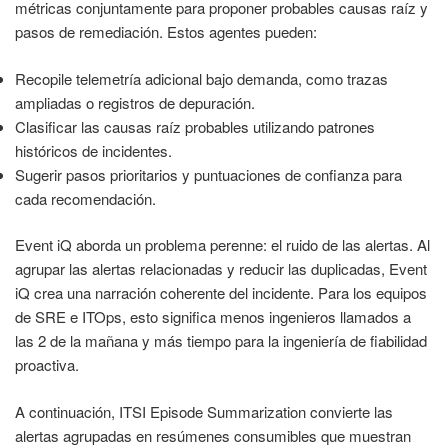
métricas conjuntamente para proponer probables causas raíz y
pasos de remediación. Estos agentes pueden:
Recopile telemetría adicional bajo demanda, como trazas
ampliadas o registros de depuración.
Clasificar las causas raíz probables utilizando patrones
históricos de incidentes.
Sugerir pasos prioritarios y puntuaciones de confianza para
cada recomendación.
Event iQ aborda un problema perenne: el ruido de las alertas. Al
agrupar las alertas relacionadas y reducir las duplicadas, Event
iQ crea una narración coherente del incidente. Para los equipos
de SRE e ITOps, esto significa menos ingenieros llamados a
las 2 de la mañana y más tiempo para la ingeniería de fiabilidad
proactiva.
A continuación, ITSI Episode Summarization convierte las
alertas agrupadas en resúmenes consumibles que muestran