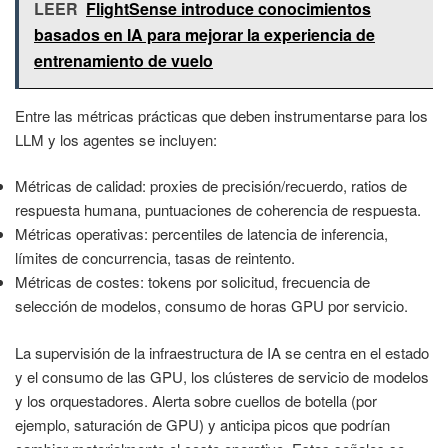
LEER
FlightSense introduce conocimientos
basados en IA para mejorar la experiencia de
entrenamiento de vuelo
Entre las métricas prácticas que deben instrumentarse para los
LLM y los agentes se incluyen:
Métricas de calidad: proxies de precisión/recuerdo, ratios de
respuesta humana, puntuaciones de coherencia de respuesta.
Métricas operativas: percentiles de latencia de inferencia,
límites de concurrencia, tasas de reintento.
Métricas de costes: tokens por solicitud, frecuencia de
selección de modelos, consumo de horas GPU por servicio.
La supervisión de la infraestructura de IA se centra en el estado
y el consumo de las GPU, los clústeres de servicio de modelos
y los orquestadores. Alerta sobre cuellos de botella (por
ejemplo, saturación de GPU) y anticipa picos que podrían