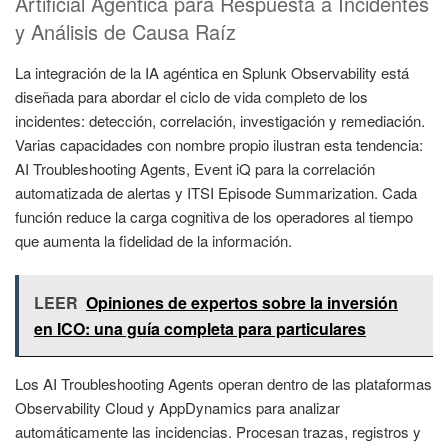
Artificial Agéntica para Respuesta a Incidentes
y Análisis de Causa Raíz
La integración de la IA agéntica en Splunk Observability está
diseñada para abordar el ciclo de vida completo de los
incidentes: detección, correlación, investigación y remediación.
Varias capacidades con nombre propio ilustran esta tendencia:
AI Troubleshooting Agents, Event iQ para la correlación
automatizada de alertas y ITSI Episode Summarization. Cada
función reduce la carga cognitiva de los operadores al tiempo
que aumenta la fidelidad de la información.
LEER
Opiniones de expertos sobre la inversión
en ICO: una guía completa para particulares
Los AI Troubleshooting Agents operan dentro de las plataformas
Observability Cloud y AppDynamics para analizar
automáticamente las incidencias. Procesan trazas, registros y