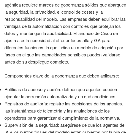
agéntica requiere marcos de gobernanza sólidos que abarquen
la seguridad, la privacidad, el control de costes y la
responsabilidad del modelo. Las empresas deben equilibrar las
ventajas de la automatización con controles que protejan los
datos y mantengan la auditabilidad. El anuncio de Cisco se
ajusta a esta necesidad al ofrecer fases alfa y GA para
diferentes funciones, lo que indica un modelo de adopción por
fases en el que las capacidades sensibles pueden validarse
antes de su despliegue completo.
Componentes clave de la gobernanza que deben aplicarse:
Políticas de acceso y acción: definen qué agentes pueden
ejecutar la corrección automatizada y en qué condiciones.
Registros de auditoría: registre las decisiones de los agentes,
las instantáneas de telemetría y las anulaciones de los
operadores para garantizar el cumplimiento de la normativa.
Supervisión de la seguridad: asegúrese de que los agentes de
IA y los puntos finales del modelo están cubiertos por la pila de