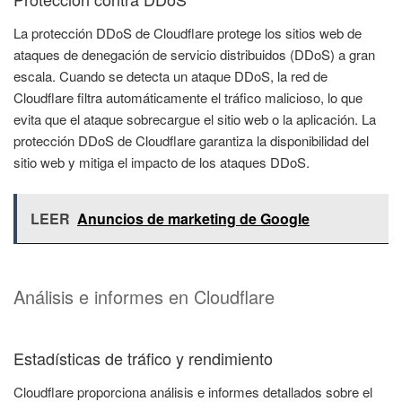
La protección DDoS de Cloudflare protege los sitios web de
ataques de denegación de servicio distribuidos (DDoS) a gran
escala. Cuando se detecta un ataque DDoS, la red de
Cloudflare filtra automáticamente el tráfico malicioso, lo que
evita que el ataque sobrecargue el sitio web o la aplicación. La
protección DDoS de Cloudflare garantiza la disponibilidad del
sitio web y mitiga el impacto de los ataques DDoS.
LEER
Anuncios de marketing de Google
Análisis e informes en Cloudflare
Estadísticas de tráfico y rendimiento
Cloudflare proporciona análisis e informes detallados sobre el