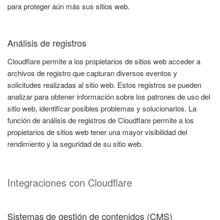
para proteger aún más sus sitios web.
Análisis de registros
Cloudflare permite a los propietarios de sitios web acceder a
archivos de registro que capturan diversos eventos y
solicitudes realizadas al sitio web. Estos registros se pueden
analizar para obtener información sobre los patrones de uso del
sitio web, identificar posibles problemas y solucionarlos. La
función de análisis de registros de Cloudflare permite a los
propietarios de sitios web tener una mayor visibilidad del
rendimiento y la seguridad de su sitio web.
Integraciones con Cloudflare
Sistemas de gestión de contenidos (CMS)