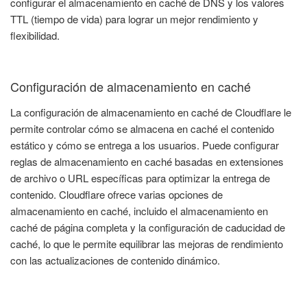
configurar el almacenamiento en caché de DNS y los valores
TTL (tiempo de vida) para lograr un mejor rendimiento y
flexibilidad.
Configuración de almacenamiento en caché
La configuración de almacenamiento en caché de Cloudflare le
permite controlar cómo se almacena en caché el contenido
estático y cómo se entrega a los usuarios. Puede configurar
reglas de almacenamiento en caché basadas en extensiones
de archivo o URL específicas para optimizar la entrega de
contenido. Cloudflare ofrece varias opciones de
almacenamiento en caché, incluido el almacenamiento en
caché de página completa y la configuración de caducidad de
caché, lo que le permite equilibrar las mejoras de rendimiento
con las actualizaciones de contenido dinámico.