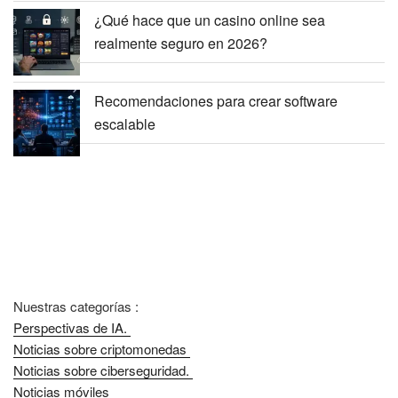
¿Qué hace que un casino online sea
realmente seguro en 2026?
Recomendaciones para crear software
escalable
Nuestras categorías :
Perspectivas de IA.
Noticias sobre criptomonedas
Noticias sobre ciberseguridad.
Noticias móviles