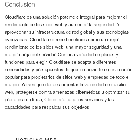
Conclusión
Cloudflare es una solución potente e integral para mejorar el
rendimiento de los sitios web y aumentar la seguridad. Al
aprovechar su infraestructura de red global y sus tecnologías
avanzadas, Cloudflare ofrece beneficios como un mejor
rendimiento de los sitios web, una mayor seguridad y una
menor carga del servidor. Con una variedad de planes y
funciones para elegir, Cloudflare se adapta a diferentes
necesidades y presupuestos, lo que lo convierte en una opción
popular para propietarios de sitios web y empresas de todo el
mundo. Ya sea que desee aumentar la velocidad de su sitio
web, protegerse contra amenazas cibernéticas u optimizar su
presencia en línea, Cloudflare tiene los servicios y las
capacidades para respaldar sus objetivos.