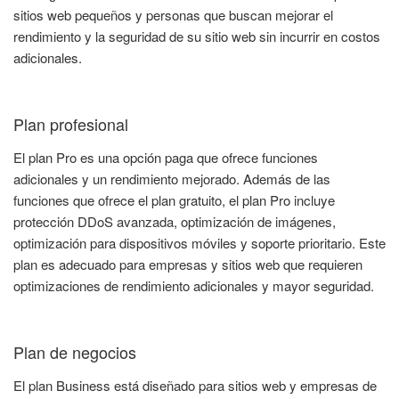
sitios web pequeños y personas que buscan mejorar el
rendimiento y la seguridad de su sitio web sin incurrir en costos
adicionales.
Plan profesional
El plan Pro es una opción paga que ofrece funciones
adicionales y un rendimiento mejorado. Además de las
funciones que ofrece el plan gratuito, el plan Pro incluye
protección DDoS avanzada, optimización de imágenes,
optimización para dispositivos móviles y soporte prioritario. Este
plan es adecuado para empresas y sitios web que requieren
optimizaciones de rendimiento adicionales y mayor seguridad.
Plan de negocios
El plan Business está diseñado para sitios web y empresas de