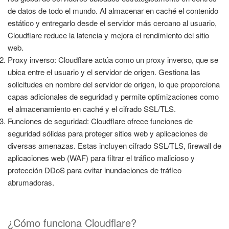
de datos de todo el mundo. Al almacenar en caché el contenido
estático y entregarlo desde el servidor más cercano al usuario,
Cloudflare reduce la latencia y mejora el rendimiento del sitio
web.
Proxy inverso: Cloudflare actúa como un proxy inverso, que se
ubica entre el usuario y el servidor de origen. Gestiona las
solicitudes en nombre del servidor de origen, lo que proporciona
capas adicionales de seguridad y permite optimizaciones como
el almacenamiento en caché y el cifrado SSL/TLS.
Funciones de seguridad: Cloudflare ofrece funciones de
seguridad sólidas para proteger sitios web y aplicaciones de
diversas amenazas. Estas incluyen cifrado SSL/TLS, firewall de
aplicaciones web (WAF) para filtrar el tráfico malicioso y
protección DDoS para evitar inundaciones de tráfico
abrumadoras.
¿Cómo funciona Cloudflare?