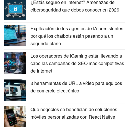
¿Estás seguro en Internet? Amenazas de
ciberseguridad que debes conocer en 2026
Explicación de los agentes de IA persistentes:
por qué los chatbots están pasando a un
segundo plano
Los operadores de iGaming están llevando a
cabo las campañas de SEO más competitivas
de Internet
3 herramientas de URL a vídeo para equipos
de comercio electrónico
Qué negocios se benefician de soluciones
móviles personalizadas con React Native