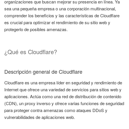
organizaciones que buscan mejorar su presencia en línea. Ya
sea una pequeña empresa o una corporación multinacional,
comprender los beneficios y las características de Cloudflare
es crucial para optimizar el rendimiento de su sitio web y
protegerlo de posibles amenazas.
¿Qué es Cloudflare?
Descripción general de Cloudflare
Cloudflare es una empresa líder en seguridad y rendimiento de
Internet que ofrece una variedad de servicios para sitios web y
aplicaciones. Actúa como una red de distribución de contenido
(CDN), un proxy inverso y ofrece varias funciones de seguridad
para proteger contra amenazas como ataques DDoS y
vulnerabilidades de aplicaciones web.