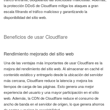
la protección DDoS de Cloudflare mitiga los ataques a gran
escala filtrando el tráfico malicioso y garantizando la
disponibilidad del sitio web.
Beneficios de usar Cloudflare
Rendimiento mejorado del sitio web
Una de las ventajas más importantes de usar Cloudflare es la
mejora del rendimiento del sitio web. Al almacenar en caché el
contenido estático y entregarlo desde la ubicación del servidor
más cercana, Cloudflare reduce la latencia y mejora los
tiempos de carga de las páginas. Esto genera una mejor
experiencia del usuario y una mayor participación en el sitio
web. Además, la CDN de Cloudflare reduce el consumo de
ancho de banda en el servidor de origen, lo que genera ahorros
de costos y mejora la escalabilidad.