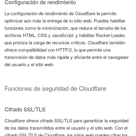
Configuración de rendimiento
La configuración de rendimiento de Cloudflare te permite
optimizar aún más la entrega de tu sitio web. Puedes habilitar
funciones como la minimización, que reduce el tamaño de los
archivos HTML, CSS y JavaScript, y habilitar Rocket Loader,
que prioriza la carga de recursos críticos. Cloudflare también
ofrece compatibilidad con HTTP/2, lo que permite una
transmisión de datos más rápida y eficiente entre el navegador
del usuario y el sitio web.
Funciones de seguridad de Cloudflare
Cifrado SSL/TLS
Cloudflare ofrece cifrado SSL/TLS para garantizar la seguridad
de los datos transmitidos entre el usuario y el sitio web. Con el
cifrado SSL/TLS de Cloudflare, los sitios web pueden cifrar los