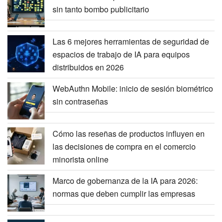
sin tanto bombo publicitario
Las 6 mejores herramientas de seguridad de
espacios de trabajo de IA para equipos
distribuidos en 2026
WebAuthn Mobile: inicio de sesión biométrico
sin contraseñas
Cómo las reseñas de productos influyen en
las decisiones de compra en el comercio
minorista online
Marco de gobernanza de la IA para 2026:
normas que deben cumplir las empresas