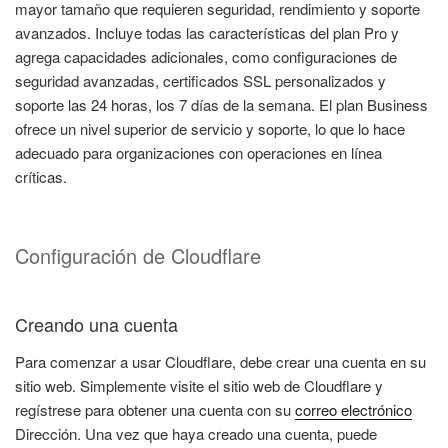
mayor tamaño que requieren seguridad, rendimiento y soporte
avanzados. Incluye todas las características del plan Pro y
agrega capacidades adicionales, como configuraciones de
seguridad avanzadas, certificados SSL personalizados y
soporte las 24 horas, los 7 días de la semana. El plan Business
ofrece un nivel superior de servicio y soporte, lo que lo hace
adecuado para organizaciones con operaciones en línea
críticas.
Configuración de Cloudflare
Creando una cuenta
Para comenzar a usar Cloudflare, debe crear una cuenta en su
sitio web. Simplemente visite el sitio web de Cloudflare y
regístrese para obtener una cuenta con su
correo electrónico
Dirección. Una vez que haya creado una cuenta, puede