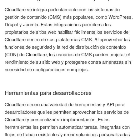
Cloudflare se integra perfectamente con los sistemas de
gestión de contenido (CMS) más populares, como WordPress,
Drupal y Joomla. Estas integraciones permiten a los
propietarios de sitios web habilitar fácilmente los servicios de
Cloudflare dentro de sus plataformas CMS. Al aprovechar las
funciones de seguridad y la red de distribución de contenido
(CDN) de Cloudflare, los usuarios de CMS pueden mejorar el
rendimiento de su sitio web y protegerse contra amenazas sin
necesidad de configuraciones complejas.
Herramientas para desarrolladores
Cloudflare ofrece una variedad de herramientas y API para
desarrolladores que les permiten aprovechar los servicios de
Cloudflare y personalizar su implementación. Estas
herramientas les permiten automatizar tareas, integrarlas con
flujos de trabajo existentes y crear soluciones personalizadas