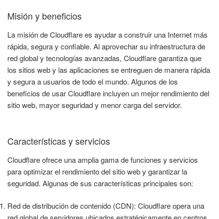
Misión y beneficios
La misión de Cloudflare es ayudar a construir una Internet más
rápida, segura y confiable. Al aprovechar su infraestructura de
red global y tecnologías avanzadas, Cloudflare garantiza que
los sitios web y las aplicaciones se entreguen de manera rápida
y segura a usuarios de todo el mundo. Algunos de los
beneficios de usar Cloudflare incluyen un mejor rendimiento del
sitio web, mayor seguridad y menor carga del servidor.
Características y servicios
Cloudflare ofrece una amplia gama de funciones y servicios
para optimizar el rendimiento del sitio web y garantizar la
seguridad. Algunas de sus características principales son:
Red de distribución de contenido (CDN): Cloudflare opera una
red global de servidores ubicados estratégicamente en centros