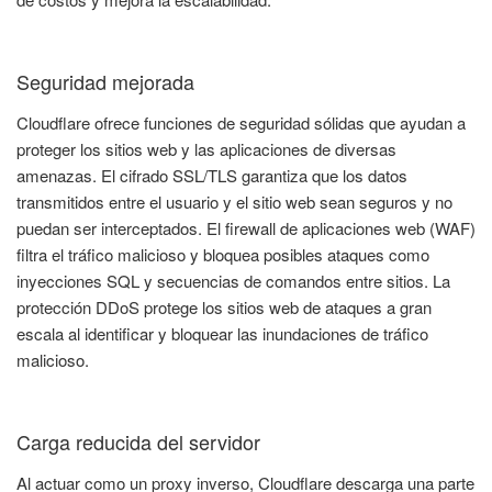
Seguridad mejorada
Cloudflare ofrece funciones de seguridad sólidas que ayudan a
proteger los sitios web y las aplicaciones de diversas
amenazas. El cifrado SSL/TLS garantiza que los datos
transmitidos entre el usuario y el sitio web sean seguros y no
puedan ser interceptados. El firewall de aplicaciones web (WAF)
filtra el tráfico malicioso y bloquea posibles ataques como
inyecciones SQL y secuencias de comandos entre sitios. La
protección DDoS protege los sitios web de ataques a gran
escala al identificar y bloquear las inundaciones de tráfico
malicioso.
Carga reducida del servidor
Al actuar como un proxy inverso, Cloudflare descarga una parte