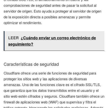
comprobaciones de seguridad antes de pasar la solicitud al
servidor de origen. Esto ayuda a proteger al servidor de origen
de la exposición directa a posibles amenazas y permite
optimizar el rendimiento.
LEER
¿Cuándo enviar un correo electrónico de
seguimiento?
Características de seguridad
Cloudflare ofrece una serie de funciones de seguridad para
proteger los sitios web y las aplicaciones de diversas
amenazas. Una de las funciones clave es el cifrado SSL/TLS,
que garantiza que los datos transmitidos entre el usuario y el
sitio web estén cifrados y seguros. Cloudflare también ofrece un
firewall de aplicaciones web (WAF) que supervisa y filtra el
tráfico entrante, bloqueando las solicitudes maliciosas. Además,