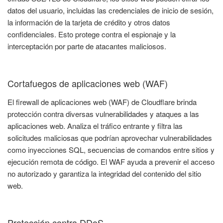
datos del usuario, incluidas las credenciales de inicio de sesión,
la información de la tarjeta de crédito y otros datos
confidenciales. Esto protege contra el espionaje y la
interceptación por parte de atacantes maliciosos.
Cortafuegos de aplicaciones web (WAF)
El firewall de aplicaciones web (WAF) de Cloudflare brinda
protección contra diversas vulnerabilidades y ataques a las
aplicaciones web. Analiza el tráfico entrante y filtra las
solicitudes maliciosas que podrían aprovechar vulnerabilidades
como inyecciones SQL, secuencias de comandos entre sitios y
ejecución remota de código. El WAF ayuda a prevenir el acceso
no autorizado y garantiza la integridad del contenido del sitio
web.
Protección contra DDoS