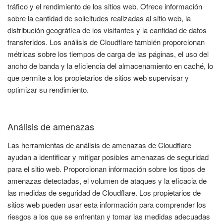
tráfico y el rendimiento de los sitios web. Ofrece información
sobre la cantidad de solicitudes realizadas al sitio web, la
distribución geográfica de los visitantes y la cantidad de datos
transferidos. Los análisis de Cloudflare también proporcionan
métricas sobre los tiempos de carga de las páginas, el uso del
ancho de banda y la eficiencia del almacenamiento en caché, lo
que permite a los propietarios de sitios web supervisar y
optimizar su rendimiento.
Análisis de amenazas
Las herramientas de análisis de amenazas de Cloudflare
ayudan a identificar y mitigar posibles amenazas de seguridad
para el sitio web. Proporcionan información sobre los tipos de
amenazas detectadas, el volumen de ataques y la eficacia de
las medidas de seguridad de Cloudflare. Los propietarios de
sitios web pueden usar esta información para comprender los
riesgos a los que se enfrentan y tomar las medidas adecuadas