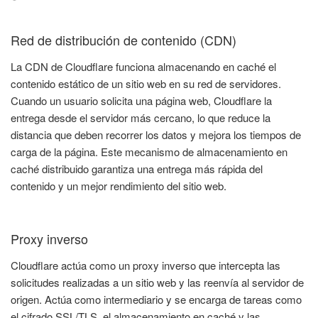
Red de distribución de contenido (CDN)
La CDN de Cloudflare funciona almacenando en caché el
contenido estático de un sitio web en su red de servidores.
Cuando un usuario solicita una página web, Cloudflare la
entrega desde el servidor más cercano, lo que reduce la
distancia que deben recorrer los datos y mejora los tiempos de
carga de la página. Este mecanismo de almacenamiento en
caché distribuido garantiza una entrega más rápida del
contenido y un mejor rendimiento del sitio web.
Proxy inverso
Cloudflare actúa como un proxy inverso que intercepta las
solicitudes realizadas a un sitio web y las reenvía al servidor de
origen. Actúa como intermediario y se encarga de tareas como
el cifrado SSL/TLS, el almacenamiento en caché y las