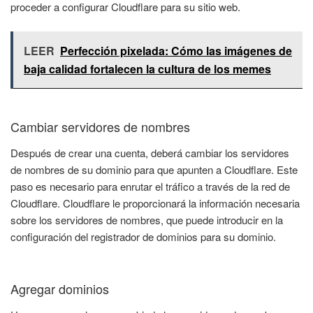
proceder a configurar Cloudflare para su sitio web.
LEER
Perfección pixelada: Cómo las imágenes de
baja calidad fortalecen la cultura de los memes
Cambiar servidores de nombres
Después de crear una cuenta, deberá cambiar los servidores
de nombres de su dominio para que apunten a Cloudflare. Este
paso es necesario para enrutar el tráfico a través de la red de
Cloudflare. Cloudflare le proporcionará la información necesaria
sobre los servidores de nombres, que puede introducir en la
configuración del registrador de dominios para su dominio.
Agregar dominios