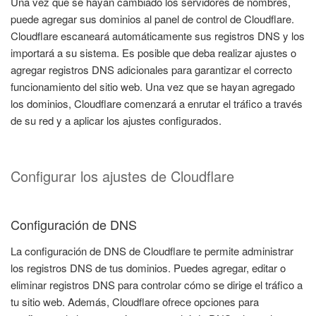
Una vez que se hayan cambiado los servidores de nombres,
puede agregar sus dominios al panel de control de Cloudflare.
Cloudflare escaneará automáticamente sus registros DNS y los
importará a su sistema. Es posible que deba realizar ajustes o
agregar registros DNS adicionales para garantizar el correcto
funcionamiento del sitio web. Una vez que se hayan agregado
los dominios, Cloudflare comenzará a enrutar el tráfico a través
de su red y a aplicar los ajustes configurados.
Configurar los ajustes de Cloudflare
Configuración de DNS
La configuración de DNS de Cloudflare te permite administrar
los registros DNS de tus dominios. Puedes agregar, editar o
eliminar registros DNS para controlar cómo se dirige el tráfico a
tu sitio web. Además, Cloudflare ofrece opciones para