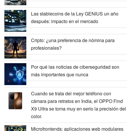
Las stablecoins de la Ley GENIUS un año
después: impacto en el mercado
Cripto: ¿una preferencia de nómina para
profesionales?
Por qué las noticias de ciberseguridad son
más importantes que nunca
Cuando se trata del mejor teléfono con
cámara para retratos en India, el OPPO Find
X9 Ultra se toma muy en serio la precisión del
color.
Microfrontends: aplicaciones web modulares