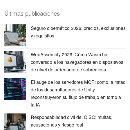
Últimas publicaciones
Seguro cibernético 2026: precios, exclusiones
y requisitos
WebAssembly 2026: Cómo Wasm ha
convertido a los navegadores en dispositivos
de nivel de ordenador de sobremesa
El auge de los servidores MCP: cómo la mitad
de los desarrolladores de Unity
reconstruyeron su flujo de trabajo en torno a
la IA
Responsabilidad civil del CISO: multas,
acusaciones y riesgo real