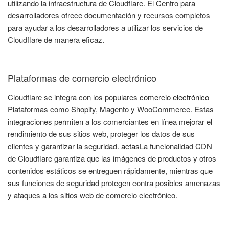
utilizando la infraestructura de Cloudflare. El Centro para
desarrolladores ofrece documentación y recursos completos
para ayudar a los desarrolladores a utilizar los servicios de
Cloudflare de manera eficaz.
Plataformas de comercio electrónico
Cloudflare se integra con los populares
comercio electrónico
Plataformas como Shopify, Magento y WooCommerce. Estas
integraciones permiten a los comerciantes en línea mejorar el
rendimiento de sus sitios web, proteger los datos de sus
clientes y garantizar la seguridad.
actas
La funcionalidad CDN
de Cloudflare garantiza que las imágenes de productos y otros
contenidos estáticos se entreguen rápidamente, mientras que
sus funciones de seguridad protegen contra posibles amenazas
y ataques a los sitios web de comercio electrónico.