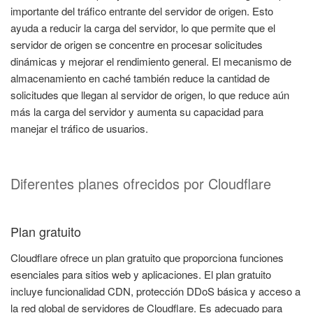
importante del tráfico entrante del servidor de origen. Esto
ayuda a reducir la carga del servidor, lo que permite que el
servidor de origen se concentre en procesar solicitudes
dinámicas y mejorar el rendimiento general. El mecanismo de
almacenamiento en caché también reduce la cantidad de
solicitudes que llegan al servidor de origen, lo que reduce aún
más la carga del servidor y aumenta su capacidad para
manejar el tráfico de usuarios.
Diferentes planes ofrecidos por Cloudflare
Plan gratuito
Cloudflare ofrece un plan gratuito que proporciona funciones
esenciales para sitios web y aplicaciones. El plan gratuito
incluye funcionalidad CDN, protección DDoS básica y acceso a
la red global de servidores de Cloudflare. Es adecuado para