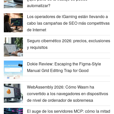
automatizar?
Los operadores de iGaming están llevando a
cabo las campañas de SEO más competitivas
de Internet
Seguro cibernético 2026: precios, exclusiones
y requisitos
Dokie Review: Escaping the Figma-Style
Manual Grid Editing Trap for Good
WebAssembly 2026: Cómo Wasm ha
convertido a los navegadores en dispositivos
de nivel de ordenador de sobremesa
El auge de los servidores MCP: cómo la mitad