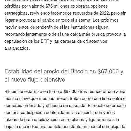
pérdidas por valor de $75 millones exploraba opciones
estratégicas, reviviendo incómodos recuerdos de 2022, pero sin
llegar a provocar el pánico en todo el sistema. Los próximos
movimientos dependerán de si las instituciones siguen
recortando lentamente o de si una caída más brusca provoca la
capitulación de los ETF y las carteras de criptoactivos
apalancados.
Estabilidad del precio del Bitcoin en $67.000 y
el nuevo flujo defensivo
Bitcoin se estabilizó en torno a $67.000 tras recuperar una zona
técnica clave que muchas mesas tratan como una línea entre el
comercio ordenado y el riesgo de cascada. El rebote se produjo
con una participación contenida en las altcoins, con varios
tokens de gran capitalización entre planos y ligeramente a la
baja, lo que indica una cautela constante en todo el complejo de