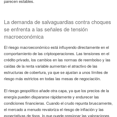
parecen estables.
La demanda de salvaguardias contra choques
se enfrenta a las señales de tensión
macroeconómica
El riesgo macroeconómico está influyendo directamente en el
comportamiento de las criptooperaciones. Las tensiones en el
crédito privado, los cambios en las normas de reembolso y las
caídas de la renta variable aumentan el atractivo de las
estructuras de cobertura, ya que se ajustan a unos límites de
riesgo más estrictos en todas las mesas de negociación.
El riesgo geopolítico añade otra capa, ya que los precios de la
energía pueden dispararse rápidamente y endurecer las
condiciones financieras. Cuando el crudo repunta bruscamente,
el mercado a menudo revaloriza el riesgo de inflación y las
expectativas de tipos, lo que puede presionar las valoraciones