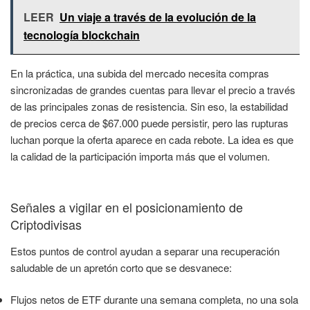
LEER
Un viaje a través de la evolución de la
tecnología blockchain
En la práctica, una subida del mercado necesita compras
sincronizadas de grandes cuentas para llevar el precio a través
de las principales zonas de resistencia. Sin eso, la estabilidad
de precios cerca de $67.000 puede persistir, pero las rupturas
luchan porque la oferta aparece en cada rebote. La idea es que
la calidad de la participación importa más que el volumen.
Señales a vigilar en el posicionamiento de
Criptodivisas
Estos puntos de control ayudan a separar una recuperación
saludable de un apretón corto que se desvanece:
Flujos netos de ETF durante una semana completa, no una sola