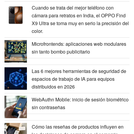
Cuando se trata del mejor teléfono con
cámara para retratos en India, el OPPO Find
X9 Ultra se toma muy en serio la precisión del
color.
Microfrontends: aplicaciones web modulares
sin tanto bombo publicitario
Las 6 mejores herramientas de seguridad de
espacios de trabajo de IA para equipos
distribuidos en 2026
WebAuthn Mobile: inicio de sesión biométrico
sin contraseñas
Cómo las reseñas de productos influyen en