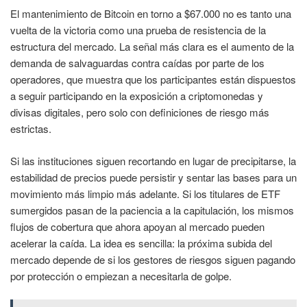
El mantenimiento de Bitcoin en torno a $67.000 no es tanto una
vuelta de la victoria como una prueba de resistencia de la
estructura del mercado. La señal más clara es el aumento de la
demanda de salvaguardas contra caídas por parte de los
operadores, que muestra que los participantes están dispuestos
a seguir participando en la exposición a criptomonedas y
divisas digitales, pero solo con definiciones de riesgo más
estrictas.
Si las instituciones siguen recortando en lugar de precipitarse, la
estabilidad de precios puede persistir y sentar las bases para un
movimiento más limpio más adelante. Si los titulares de ETF
sumergidos pasan de la paciencia a la capitulación, los mismos
flujos de cobertura que ahora apoyan al mercado pueden
acelerar la caída. La idea es sencilla: la próxima subida del
mercado depende de si los gestores de riesgos siguen pagando
por protección o empiezan a necesitarla de golpe.