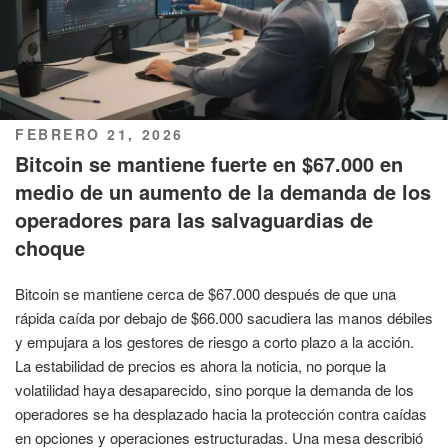
PUBLICADO
FEBRERO 21, 2026
EL
Bitcoin se mantiene fuerte en $67.000 en
medio de un aumento de la demanda de los
operadores para las salvaguardias de
choque
Bitcoin se mantiene cerca de $67.000 después de que una
rápida caída por debajo de $66.000 sacudiera las manos débiles
y empujara a los gestores de riesgo a corto plazo a la acción.
La estabilidad de precios es ahora la noticia, no porque la
volatilidad haya desaparecido, sino porque la demanda de los
operadores se ha desplazado hacia la protección contra caídas
en opciones y operaciones estructuradas. Una mesa describió