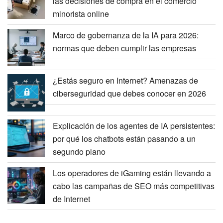
las decisiones de compra en el comercio
minorista online
Marco de gobernanza de la IA para 2026:
normas que deben cumplir las empresas
¿Estás seguro en Internet? Amenazas de
ciberseguridad que debes conocer en 2026
Explicación de los agentes de IA persistentes:
por qué los chatbots están pasando a un
segundo plano
Los operadores de iGaming están llevando a
cabo las campañas de SEO más competitivas
de Internet