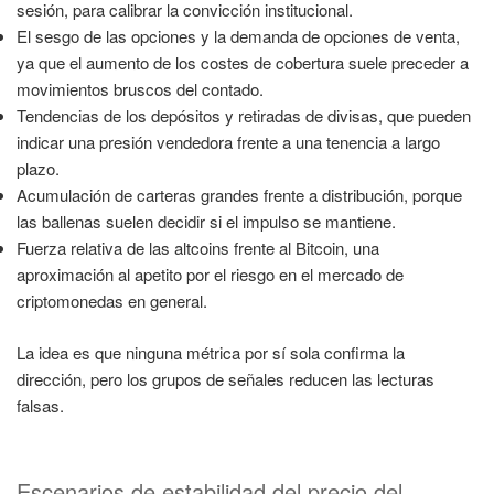
sesión, para calibrar la convicción institucional.
El sesgo de las opciones y la demanda de opciones de venta,
ya que el aumento de los costes de cobertura suele preceder a
movimientos bruscos del contado.
Tendencias de los depósitos y retiradas de divisas, que pueden
indicar una presión vendedora frente a una tenencia a largo
plazo.
Acumulación de carteras grandes frente a distribución, porque
las ballenas suelen decidir si el impulso se mantiene.
Fuerza relativa de las altcoins frente al Bitcoin, una
aproximación al apetito por el riesgo en el mercado de
criptomonedas en general.
La idea es que ninguna métrica por sí sola confirma la
dirección, pero los grupos de señales reducen las lecturas
falsas.
Escenarios de estabilidad del precio del