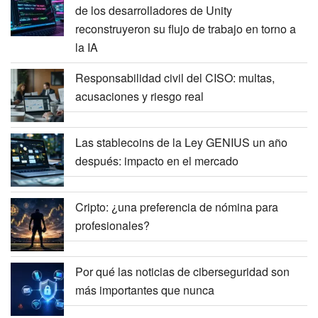
de los desarrolladores de Unity
reconstruyeron su flujo de trabajo en torno a
la IA
Responsabilidad civil del CISO: multas,
acusaciones y riesgo real
Las stablecoins de la Ley GENIUS un año
después: impacto en el mercado
Cripto: ¿una preferencia de nómina para
profesionales?
Por qué las noticias de ciberseguridad son
más importantes que nunca