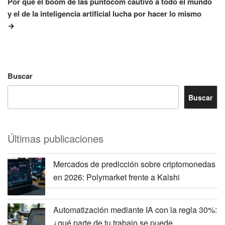
Por qué el boom de las puntocom cautivó a todo el mundo
y el de la inteligencia artificial lucha por hacer lo mismo
Buscar
Buscar
Últimas publicaciones
Mercados de predicción sobre criptomonedas
en 2026: Polymarket frente a Kalshi
Automatización mediante IA con la regla 30%:
¿qué parte de tu trabajo se puede