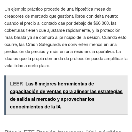
Un ejemplo práctico procede de una hipotética mesa de
creadores de mercado que gestiona libros con delta neutro:
cuando el precio al contado cae por debajo de $66.000, las
coberturas tienen que ajustarse rápidamente, y la protección
más barata ya se compró al principio de la sesión. Cuando esto
ocurre, las Crash Safeguards se convierten menos en una
predicción de precios y más en una resistencia operativa. La
idea es que la propia demanda de protección puede amplificar la
volatilidad a corto plazo.
LEER
Las 8 mejores herramientas de
capacitación de ventas para alinear las estrategias
de salida al mercado y aprovechar los
conocimientos de la IA