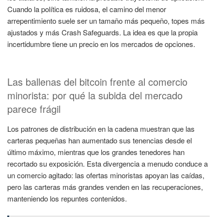
Cuando la política es ruidosa, el camino del menor
arrepentimiento suele ser un tamaño más pequeño, topes más
ajustados y más Crash Safeguards. La idea es que la propia
incertidumbre tiene un precio en los mercados de opciones.
Las ballenas del bitcoin frente al comercio
minorista: por qué la subida del mercado
parece frágil
Los patrones de distribución en la cadena muestran que las
carteras pequeñas han aumentado sus tenencias desde el
último máximo, mientras que los grandes tenedores han
recortado su exposición. Esta divergencia a menudo conduce a
un comercio agitado: las ofertas minoristas apoyan las caídas,
pero las carteras más grandes venden en las recuperaciones,
manteniendo los repuntes contenidos.