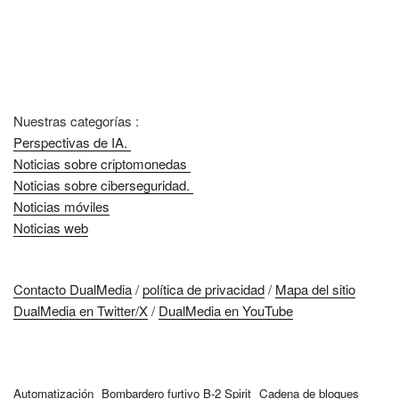
Nuestras categorías :
Perspectivas de IA.
Noticias sobre criptomonedas
Noticias sobre ciberseguridad.
Noticias móviles
Noticias web
Contacto DualMedia
/
política de privacidad
/
Mapa del sitio
DualMedia en Twitter/X
/
DualMedia en YouTube
Automatización
Bombardero furtivo B-2 Spirit
Cadena de bloques