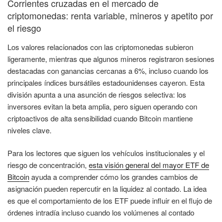
Corrientes cruzadas en el mercado de
criptomonedas: renta variable, mineros y apetito por
el riesgo
Los valores relacionados con las criptomonedas subieron
ligeramente, mientras que algunos mineros registraron sesiones
destacadas con ganancias cercanas a 6%, incluso cuando los
principales índices bursátiles estadounidenses cayeron. Esta
división apunta a una asunción de riesgos selectiva: los
inversores evitan la beta amplia, pero siguen operando con
criptoactivos de alta sensibilidad cuando Bitcoin mantiene
niveles clave.
Para los lectores que siguen los vehículos institucionales y el
riesgo de concentración,
esta visión general del mayor ETF de
Bitcoin
ayuda a comprender cómo los grandes cambios de
asignación pueden repercutir en la liquidez al contado. La idea
es que el comportamiento de los ETF puede influir en el flujo de
órdenes intradía incluso cuando los volúmenes al contado