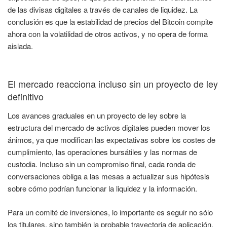
de las divisas digitales a través de canales de liquidez. La
conclusión es que la estabilidad de precios del Bitcoin compite
ahora con la volatilidad de otros activos, y no opera de forma
aislada.
El mercado reacciona incluso sin un proyecto de ley
definitivo
Los avances graduales en un proyecto de ley sobre la
estructura del mercado de activos digitales pueden mover los
ánimos, ya que modifican las expectativas sobre los costes de
cumplimiento, las operaciones bursátiles y las normas de
custodia. Incluso sin un compromiso final, cada ronda de
conversaciones obliga a las mesas a actualizar sus hipótesis
sobre cómo podrían funcionar la liquidez y la información.
Para un comité de inversiones, lo importante es seguir no sólo
los titulares, sino también la probable trayectoria de aplicación.