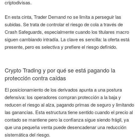
criptodivisas.
En esta cinta, Trader Demand no se limita a perseguir las
subidas. Se trata de controlar el riesgo de cola a través de
Crash Safeguards, especialmente cuando los titulares macro
siguen cambiando intradía. La clave es sencilla: la oferta está
presente, pero es selectiva y prefiere el riesgo definido.
Crypto Trading y por qué se está pagando la
protección contra caídas
El posicionamiento de los derivados apunta a una postura
defensiva: los operadores compran protección a la baja y
reducen el riesgo al alza, pagando primas de seguro y limitando
las ganancias. Esta estructura tiene sentido cuando el precio al
contado se mantiene pero la confianza sigue siendo frágil, ya
que una pequeña venta puede desencadenar una reducción
sistemática del riesgo.