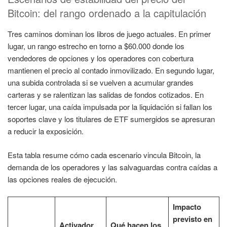
Bitcoin: del rango ordenado a la capitulación
Tres caminos dominan los libros de juego actuales. En primer
lugar, un rango estrecho en torno a $60.000 donde los
vendedores de opciones y los operadores con cobertura
mantienen el precio al contado inmovilizado. En segundo lugar,
una subida controlada si se vuelven a acumular grandes
carteras y se ralentizan las salidas de fondos cotizados. En
tercer lugar, una caída impulsada por la liquidación si fallan los
soportes clave y los titulares de ETF sumergidos se apresuran
a reducir la exposición.
Esta tabla resume cómo cada escenario vincula Bitcoin, la
demanda de los operadores y las salvaguardas contra caídas a
las opciones reales de ejecución.
Impacto
previsto en
Activador
Qué hacen los