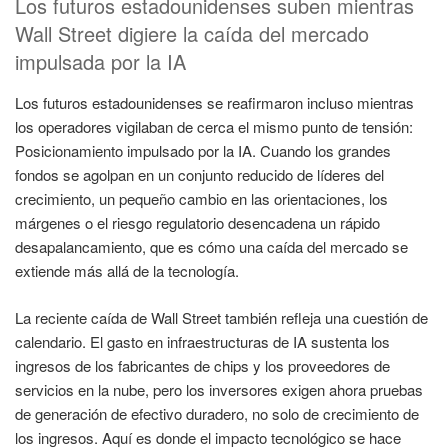
Los futuros estadounidenses suben mientras
Wall Street digiere la caída del mercado
impulsada por la IA
Los futuros estadounidenses se reafirmaron incluso mientras
los operadores vigilaban de cerca el mismo punto de tensión:
Posicionamiento impulsado por la IA. Cuando los grandes
fondos se agolpan en un conjunto reducido de líderes del
crecimiento, un pequeño cambio en las orientaciones, los
márgenes o el riesgo regulatorio desencadena un rápido
desapalancamiento, que es cómo una caída del mercado se
extiende más allá de la tecnología.
La reciente caída de Wall Street también refleja una cuestión de
calendario. El gasto en infraestructuras de IA sustenta los
ingresos de los fabricantes de chips y los proveedores de
servicios en la nube, pero los inversores exigen ahora pruebas
de generación de efectivo duradero, no solo de crecimiento de
los ingresos. Aquí es donde el impacto tecnológico se hace