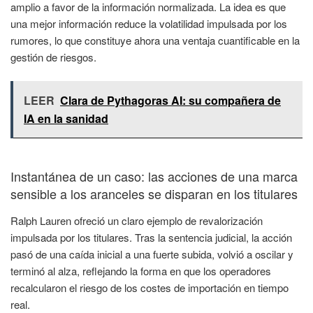
amplio a favor de la información normalizada. La idea es que
una mejor información reduce la volatilidad impulsada por los
rumores, lo que constituye ahora una ventaja cuantificable en la
gestión de riesgos.
LEER
Clara de Pythagoras AI: su compañera de
IA en la sanidad
Instantánea de un caso: las acciones de una marca
sensible a los aranceles se disparan en los titulares
Ralph Lauren ofreció un claro ejemplo de revalorización
impulsada por los titulares. Tras la sentencia judicial, la acción
pasó de una caída inicial a una fuerte subida, volvió a oscilar y
terminó al alza, reflejando la forma en que los operadores
recalcularon el riesgo de los costes de importación en tiempo
real.