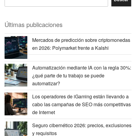
Últimas publicaciones
Mercados de predicción sobre criptomonedas
en 2026: Polymarket frente a Kalshi
Automatización mediante IA con la regla 30%:
¿qué parte de tu trabajo se puede
automatizar?
Los operadores de iGaming están llevando a
cabo las campañas de SEO más competitivas
de Internet
Seguro cibernético 2026: precios, exclusiones
y requisitos