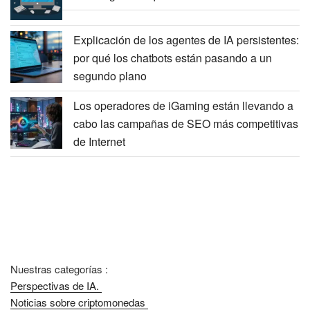
Explicación de los agentes de IA persistentes:
por qué los chatbots están pasando a un
segundo plano
Los operadores de iGaming están llevando a
cabo las campañas de SEO más competitivas
de Internet
Nuestras categorías :
Perspectivas de IA.
Noticias sobre criptomonedas