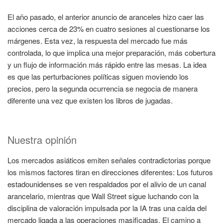
El año pasado, el anterior anuncio de aranceles hizo caer las
acciones cerca de 23% en cuatro sesiones al cuestionarse los
márgenes. Esta vez, la respuesta del mercado fue más
controlada, lo que implica una mejor preparación, más cobertura
y un flujo de información más rápido entre las mesas. La idea
es que las perturbaciones políticas siguen moviendo los
precios, pero la segunda ocurrencia se negocia de manera
diferente una vez que existen los libros de jugadas.
Nuestra opinión
Los mercados asiáticos emiten señales contradictorias porque
los mismos factores tiran en direcciones diferentes: Los futuros
estadounidenses se ven respaldados por el alivio de un canal
arancelario, mientras que Wall Street sigue luchando con la
disciplina de valoración impulsada por la IA tras una caída del
mercado ligada a las operaciones masificadas. El camino a