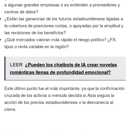
a algunas grandes empresas o se extienden a proveedores y
centros de datos?
¿Están las ganancias de los futuros estadounidenses ligadas a
la cobertura de posiciones cortas, o apoyadas por la amplitud y
las revisiones de los beneficios?
¿Qué mercados valoran más rápido el riesgo político? ¿FX,
tipos o renta variable en la región?
LEER
¿Pueden los chatbots de IA crear novelas
románticas llenas de profundidad emocional?
Este último punto fue el más importante, ya que la confirmación
cruzada de los activos a menudo decidía si Asia seguía la
acción de los precios estadounidenses o la desvanecía al
cierre.