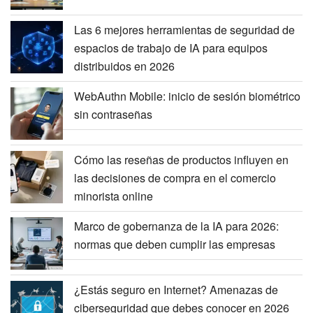
Las 6 mejores herramientas de seguridad de
espacios de trabajo de IA para equipos
distribuidos en 2026
WebAuthn Mobile: inicio de sesión biométrico
sin contraseñas
Cómo las reseñas de productos influyen en
las decisiones de compra en el comercio
minorista online
Marco de gobernanza de la IA para 2026:
normas que deben cumplir las empresas
¿Estás seguro en Internet? Amenazas de
ciberseguridad que debes conocer en 2026