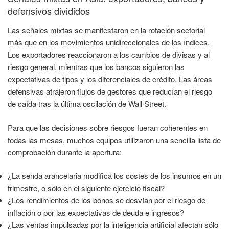
defensivos divididos
Las señales mixtas se manifestaron en la rotación sectorial
más que en los movimientos unidireccionales de los índices.
Los exportadores reaccionaron a los cambios de divisas y al
riesgo general, mientras que los bancos siguieron las
expectativas de tipos y los diferenciales de crédito. Las áreas
defensivas atrajeron flujos de gestores que reducían el riesgo
de caída tras la última oscilación de Wall Street.
Para que las decisiones sobre riesgos fueran coherentes en
todas las mesas, muchos equipos utilizaron una sencilla lista de
comprobación durante la apertura:
¿La senda arancelaria modifica los costes de los insumos en un
trimestre, o sólo en el siguiente ejercicio fiscal?
¿Los rendimientos de los bonos se desvían por el riesgo de
inflación o por las expectativas de deuda e ingresos?
¿Las ventas impulsadas por la inteligencia artificial afectan sólo