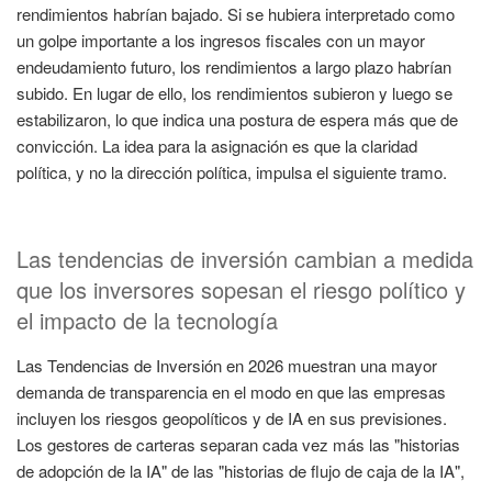
rendimientos habrían bajado. Si se hubiera interpretado como
un golpe importante a los ingresos fiscales con un mayor
endeudamiento futuro, los rendimientos a largo plazo habrían
subido. En lugar de ello, los rendimientos subieron y luego se
estabilizaron, lo que indica una postura de espera más que de
convicción. La idea para la asignación es que la claridad
política, y no la dirección política, impulsa el siguiente tramo.
Las tendencias de inversión cambian a medida
que los inversores sopesan el riesgo político y
el impacto de la tecnología
Las Tendencias de Inversión en 2026 muestran una mayor
demanda de transparencia en el modo en que las empresas
incluyen los riesgos geopolíticos y de IA en sus previsiones.
Los gestores de carteras separan cada vez más las "historias
de adopción de la IA" de las "historias de flujo de caja de la IA",