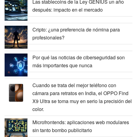
Las stablecoins de la Ley GENIUS un año
después: impacto en el mercado
Cripto: ¿una preferencia de nómina para
profesionales?
Por qué las noticias de ciberseguridad son
más importantes que nunca
Cuando se trata del mejor teléfono con
cámara para retratos en India, el OPPO Find
X9 Ultra se toma muy en serio la precisión del
color.
Microfrontends: aplicaciones web modulares
sin tanto bombo publicitario