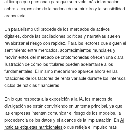
al tiempo que presionan para que se revele más información
sobre la exposición de la cadena de suministro y la sensibilidad
arancelaria.
Un paralelismo útil procede de los mercados de activos
digitales, donde las oscilaciones políticas y narrativas suelen
revalorizar el riesgo con rapidez. Para los lectores que siguen el
sentimiento entre mercados,
acontecimientos mundiales y
movimientos del mercado de criptomonedas
ofrecen una clara
ilustración de cómo los titulares pueden adelantarse a los
fundamentales. El mismo mecanismo aparece ahora en las
rotaciones de los factores de renta variable durante los intensos
ciclos de noticias financieras.
En lo que respecta a la exposición a la IA, los marcos de
divulgación se están convirtiendo en un tema principal, ya que
las empresas intentan comunicar el riesgo de los modelos, la
procedencia de los datos y el alcance de la implantación. En
AI
noticias etiquetas nutricionales
lo que refleja el impulso más