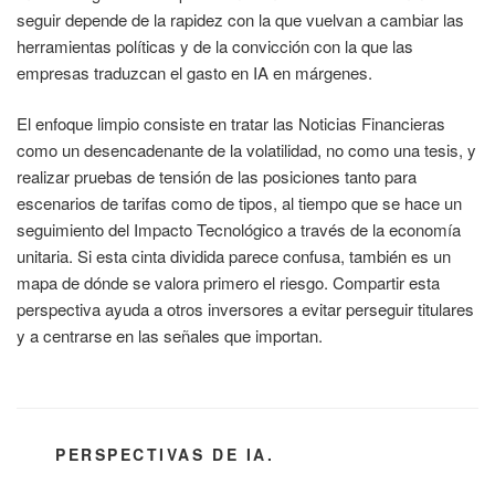
seguir depende de la rapidez con la que vuelvan a cambiar las
herramientas políticas y de la convicción con la que las
empresas traduzcan el gasto en IA en márgenes.
El enfoque limpio consiste en tratar las Noticias Financieras
como un desencadenante de la volatilidad, no como una tesis, y
realizar pruebas de tensión de las posiciones tanto para
escenarios de tarifas como de tipos, al tiempo que se hace un
seguimiento del Impacto Tecnológico a través de la economía
unitaria. Si esta cinta dividida parece confusa, también es un
mapa de dónde se valora primero el riesgo. Compartir esta
perspectiva ayuda a otros inversores a evitar perseguir titulares
y a centrarse en las señales que importan.
CATEGORÍAS
PERSPECTIVAS DE IA.