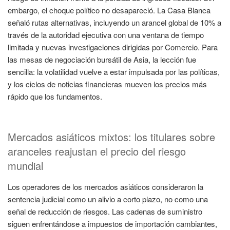
embargo, el choque político no desapareció. La Casa Blanca
señaló rutas alternativas, incluyendo un arancel global de 10% a
través de la autoridad ejecutiva con una ventana de tiempo
limitada y nuevas investigaciones dirigidas por Comercio. Para
las mesas de negociación bursátil de Asia, la lección fue
sencilla: la volatilidad vuelve a estar impulsada por las políticas,
y los ciclos de noticias financieras mueven los precios más
rápido que los fundamentos.
Mercados asiáticos mixtos: los titulares sobre
aranceles reajustan el precio del riesgo
mundial
Los operadores de los mercados asiáticos consideraron la
sentencia judicial como un alivio a corto plazo, no como una
señal de reducción de riesgos. Las cadenas de suministro
siguen enfrentándose a impuestos de importación cambiantes,