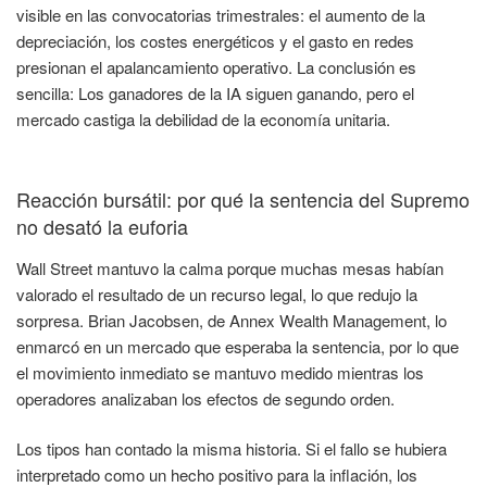
visible en las convocatorias trimestrales: el aumento de la
depreciación, los costes energéticos y el gasto en redes
presionan el apalancamiento operativo. La conclusión es
sencilla: Los ganadores de la IA siguen ganando, pero el
mercado castiga la debilidad de la economía unitaria.
Reacción bursátil: por qué la sentencia del Supremo
no desató la euforia
Wall Street mantuvo la calma porque muchas mesas habían
valorado el resultado de un recurso legal, lo que redujo la
sorpresa. Brian Jacobsen, de Annex Wealth Management, lo
enmarcó en un mercado que esperaba la sentencia, por lo que
el movimiento inmediato se mantuvo medido mientras los
operadores analizaban los efectos de segundo orden.
Los tipos han contado la misma historia. Si el fallo se hubiera
interpretado como un hecho positivo para la inflación, los