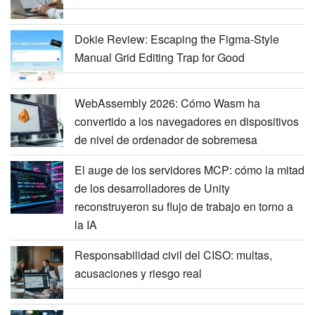
Dokie Review: Escaping the Figma-Style
Manual Grid Editing Trap for Good
WebAssembly 2026: Cómo Wasm ha
convertido a los navegadores en dispositivos
de nivel de ordenador de sobremesa
El auge de los servidores MCP: cómo la mitad
de los desarrolladores de Unity
reconstruyeron su flujo de trabajo en torno a
la IA
Responsabilidad civil del CISO: multas,
acusaciones y riesgo real