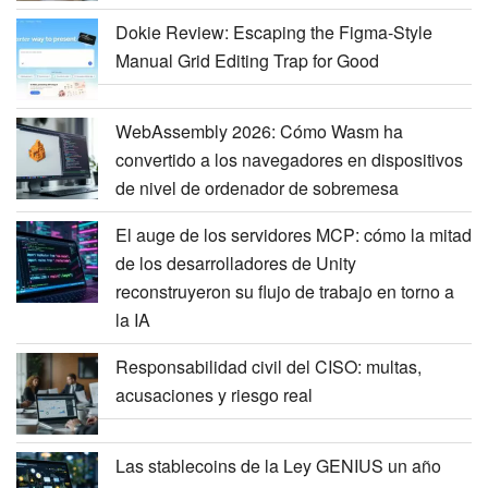
Dokie Review: Escaping the Figma-Style
Manual Grid Editing Trap for Good
WebAssembly 2026: Cómo Wasm ha
convertido a los navegadores en dispositivos
de nivel de ordenador de sobremesa
El auge de los servidores MCP: cómo la mitad
de los desarrolladores de Unity
reconstruyeron su flujo de trabajo en torno a
la IA
Responsabilidad civil del CISO: multas,
acusaciones y riesgo real
Las stablecoins de la Ley GENIUS un año