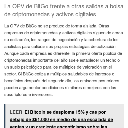
La OPV de BitGo frente a otras salidas a bolsa
de criptomonedas y activos digitales
La OPV de BitGo no se produce de forma aislada. Otras
empresas de criptomonedas y activos digitales siguen de cerca
su cotización, los rangos de negociación y la cobertura de los
analistas para calibrar sus propias estrategias de cotización.
Aunque cada empresa es diferente, la primera oferta pública de
criptomonedas importante del año suele establecer un techo o
un suelo psicológico para los múltiplos de valoración en el
sector. Si BitGo cotiza a múltiplos saludables de ingresos o
beneficios después del segundo día, los emisores posteriores
pueden argumentar condiciones similares o mejores con los
suscriptores e inversores.
LEER
El Bitcoin se desploma 15% y cae por
debajo de $61.000 en medio de una escalada de
ventas y un creciente escepticismo sobre las