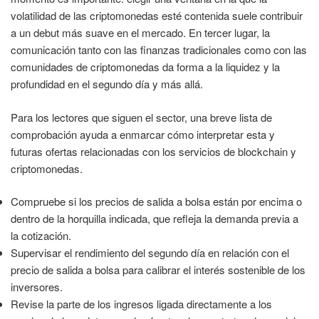
volatilidad de las criptomonedas esté contenida suele contribuir
a un debut más suave en el mercado. En tercer lugar, la
comunicación tanto con las finanzas tradicionales como con las
comunidades de criptomonedas da forma a la liquidez y la
profundidad en el segundo día y más allá.
Para los lectores que siguen el sector, una breve lista de
comprobación ayuda a enmarcar cómo interpretar esta y
futuras ofertas relacionadas con los servicios de blockchain y
criptomonedas.
Compruebe si los precios de salida a bolsa están por encima o
dentro de la horquilla indicada, que refleja la demanda previa a
la cotización.
Supervisar el rendimiento del segundo día en relación con el
precio de salida a bolsa para calibrar el interés sostenible de los
inversores.
Revise la parte de los ingresos ligada directamente a los