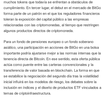
muchos tokens que todavía se enfrentan a obstáculos de
cumplimiento. En tercer lugar, el debut en el mercado de BitGo
forma parte de un patrón en el que los reguladores financieros
toleran la exposición del capital público a las empresas
relacionadas con las criptomonedas, al tiempo que restringen
algunos productos directos de criptomoneda.
Para un fondo de pensiones europeo o un fondo soberano
asiático, una participación en acciones de BitGo en una bolsa
importante podría ajustarse mejor a las normas internas que la
tenencia directa de Bitcoin. En ese sentido, esta oferta pública
actúa como puente entre las carteras convencionales y la
transferencia de valor basada en blockchain. La forma en que
se estabilice la negociación del segundo día tras la volatilidad
inicial influirá en los modelos de riesgo, los debates sobre la
inclusión en índices y el diseño de productos ETF vinculados a
temas de criptoinfraestructura.