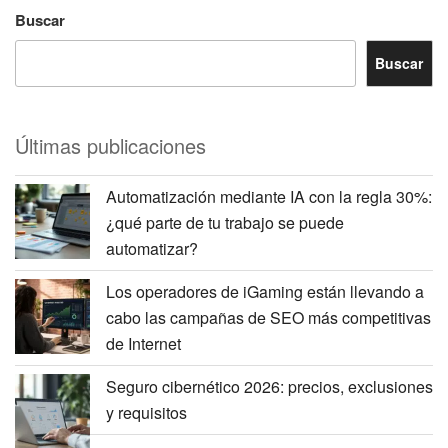
Buscar
Buscar
Últimas publicaciones
Automatización mediante IA con la regla 30%:
¿qué parte de tu trabajo se puede
automatizar?
Los operadores de iGaming están llevando a
cabo las campañas de SEO más competitivas
de Internet
Seguro cibernético 2026: precios, exclusiones
y requisitos