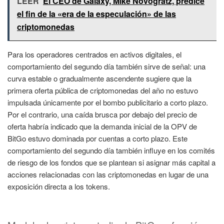
LEER
El CEO de Galaxy, Mike Novogratz, predice
el fin de la «era de la especulación» de las
criptomonedas
Para los operadores centrados en activos digitales, el
comportamiento del segundo día también sirve de señal: una
curva estable o gradualmente ascendente sugiere que la
primera oferta pública de criptomonedas del año no estuvo
impulsada únicamente por el bombo publicitario a corto plazo.
Por el contrario, una caída brusca por debajo del precio de
oferta habría indicado que la demanda inicial de la OPV de
BitGo estuvo dominada por cuentas a corto plazo. Este
comportamiento del segundo día también influye en los comités
de riesgo de los fondos que se plantean si asignar más capital a
acciones relacionadas con las criptomonedas en lugar de una
exposición directa a los tokens.