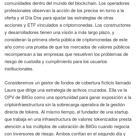
comunidades dentro del mundo del blockchain. Los operadores
profesionales observan la acción de los precios en torno a la
oferta y el Día Dos para ajustar las estrategias de otras
acciones y ETF vinculados a criptomonedas. Los constructores
y desarrolladores tienen una visión a más largo plazo, y
consideran la primera oferta pública de criptomonedas de este
año como una prueba de que los mercados de valores públicos
recompensan a las empresas que resuelven los problemas de
riesgo de custodia y cumplimiento para los usuarios
institucionales.
Consideremos un gestor de fondos de cobertura ficticio llamado
Laura que dirige una estrategia de activos cruzados. Ella ve la
OPV de BitGo como una oportunidad para ganar exposición a la
criptoinfraestructura sin la sobrecarga operativa de la gestión
directa de tokens. Al mismo tiempo, el fundador de una startup
que trabaja en una infraestructura de valores tokenizados presta
atención a los múltiplos de valoración de BitGo cuando negocia
con inversores de riesgo. Ambos confían en el segundo día y