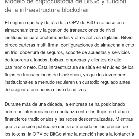
Modelo de criptocustodia de BitGo y función
de la infraestructura blockchain
El negocio que hay detrás de la OPV de BitGo se basa en el
almacenamiento y la gestión de transacciones de nivel
institucional para criptomonedas y otros activos digitales. BitGo
ofrece carteras multi-firma, configuraciones de almacenamiento
en frío, cobertura de seguros, soporte de apuestas y servicios
de tesorería a fondos, bolsas, empresas y clientes de alto
patrimonio neto. Esta infraestructura se sitúa en el núcleo de los
flujos de transacciones de blockchain, ya que los inversores
institucionales a menudo requieren un custodio regulado antes
de asignar a una nueva clase de activos.
Durante más de una década, la empresa se ha posicionado
como un intermediario de confianza entre los flujos de trabajo
financieros tradicionales y las redes descentralizadas. Mientras
que la atención pública se centra a menudo en los precios de
los tokens, la OPV de BitGo atrae la atención hacia la fontanería