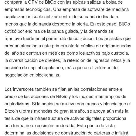
compara la OPV de BitGo con las típicas salidas a bolsa de
empresas tecnológicas. Una empresa de software de mediana
capitalización suele cotizar dentro de su banda indicada a
menos que la demanda desborde la oferta. En este caso, BitGo
cotizó por encima de la banda guiada, y la demanda se
mantuvo fuerte en el primer día de cotización. Los analistas que
prestan atención a esta primera oferta pública de criptomonedas
del año se centran en métricas como los activos bajo custodia,
la diversificación de clientes, la retención de ingresos netos y la
posición de capital regulatorio, más que en el volumen de
negociación en blockchains.
Los inversores también se fijan en las correlaciones entre el
precio de las acciones de BitGo y los índices más amplios de
criptodivisas. Si la acción se mueve con menos violencia que el
Bitcoin u otras monedas de gran tamaño, se apoya aún más la
tesis de que la infraestructura de activos digitales proporciona
una forma de exposición moderada. Este punto de vista
determina las decisiones de construcción de carteras e influirá