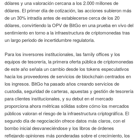
dólares y una valoración cercana a los 2.000 millones de
dólares. El primer día de cotización, las acciones subieron más
de un 30% intradía antes de establecerse cerca de los 20
dólares, convirtiendo la OPV de BitGo en una prueba en vivo del
sentimiento en torno a la infraestructura de criptomonedas tras
un largo periodo de incertidumbre regulatoria.
Para los inversores institucionales, las family offices y los
equipos de tesorería, la primera oferta pública de criptomonedas
de este año señala un cambio desde los tokens especulativos
hacia los proveedores de servicios de blockchain centrados en
los ingresos. BitGo ha pasado años creando servicios de
custodia, seguridad de carteras, apuestas y gestión de tesorería
para clientes institucionales, y su debut en el mercado
proporciona ahora métricas sólidas sobre cómo los mercados
públicos valoran el riesgo de la infraestructura criptográfica. El
segundo día de negociación ofrece datos más claros, con el
bombo inicial desvaneciéndose y los libros de órdenes
reflejando opiniones más ponderadas sobre el crecimiento, los