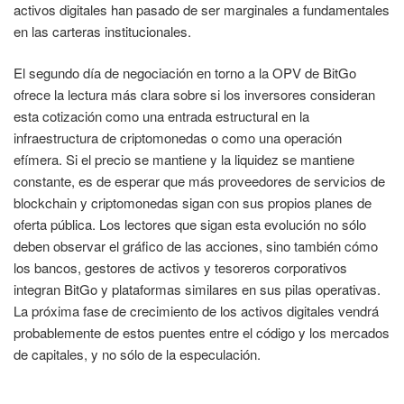
activos digitales han pasado de ser marginales a fundamentales
en las carteras institucionales.
El segundo día de negociación en torno a la OPV de BitGo
ofrece la lectura más clara sobre si los inversores consideran
esta cotización como una entrada estructural en la
infraestructura de criptomonedas o como una operación
efímera. Si el precio se mantiene y la liquidez se mantiene
constante, es de esperar que más proveedores de servicios de
blockchain y criptomonedas sigan con sus propios planes de
oferta pública. Los lectores que sigan esta evolución no sólo
deben observar el gráfico de las acciones, sino también cómo
los bancos, gestores de activos y tesoreros corporativos
integran BitGo y plataformas similares en sus pilas operativas.
La próxima fase de crecimiento de los activos digitales vendrá
probablemente de estos puentes entre el código y los mercados
de capitales, y no sólo de la especulación.