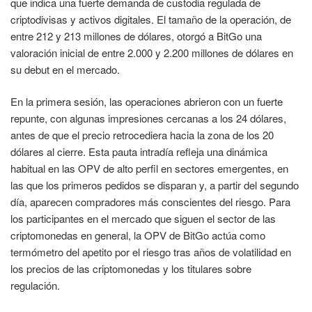
que indica una fuerte demanda de custodia regulada de
criptodivisas y activos digitales. El tamaño de la operación, de
entre 212 y 213 millones de dólares, otorgó a BitGo una
valoración inicial de entre 2.000 y 2.200 millones de dólares en
su debut en el mercado.
En la primera sesión, las operaciones abrieron con un fuerte
repunte, con algunas impresiones cercanas a los 24 dólares,
antes de que el precio retrocediera hacia la zona de los 20
dólares al cierre. Esta pauta intradía refleja una dinámica
habitual en las OPV de alto perfil en sectores emergentes, en
las que los primeros pedidos se disparan y, a partir del segundo
día, aparecen compradores más conscientes del riesgo. Para
los participantes en el mercado que siguen el sector de las
criptomonedas en general, la OPV de BitGo actúa como
termómetro del apetito por el riesgo tras años de volatilidad en
los precios de las criptomonedas y los titulares sobre
regulación.