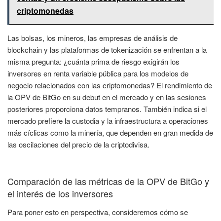
criptomonedas
Las bolsas, los mineros, las empresas de análisis de
blockchain y las plataformas de tokenización se enfrentan a la
misma pregunta: ¿cuánta prima de riesgo exigirán los
inversores en renta variable pública para los modelos de
negocio relacionados con las criptomonedas? El rendimiento de
la OPV de BitGo en su debut en el mercado y en las sesiones
posteriores proporciona datos tempranos. También indica si el
mercado prefiere la custodia y la infraestructura a operaciones
más cíclicas como la minería, que dependen en gran medida de
las oscilaciones del precio de la criptodivisa.
Comparación de las métricas de la OPV de BitGo y
el interés de los inversores
Para poner esto en perspectiva, consideremos cómo se