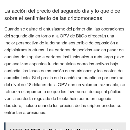
La acción del precio del segundo día y lo que dice
sobre el sentimiento de las criptomonedas
Cuando se calme el entusiasmo del primer día, las operaciones
del segundo día en torno a la OPV de BitGo ofrecerán una
mejor perspectiva de la demanda sostenible de exposición a
criptoinfraestructuras. Las carteras de pedidos suelen pasar de
cuentas de impulso a carteras institucionales a más largo plazo
que analizan aspectos fundamentales como los activos bajo
custodia, las tasas de asunción de comisiones y los costes de
cumplimiento. Si el precio de la acción se mantiene por encima
del nivel de 18 dólares de la OPV con un volumen razonable, se
refuerza el argumento de que los inversores de capital público
ven la custodia regulada de blockchain como un negocio
duradero, incluso cuando los precios de las criptomonedas se
enfrentan a presiones.