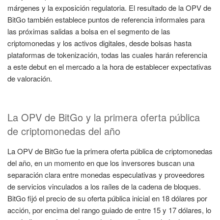
márgenes y la exposición regulatoria. El resultado de la OPV de
BitGo también establece puntos de referencia informales para
las próximas salidas a bolsa en el segmento de las
criptomonedas y los activos digitales, desde bolsas hasta
plataformas de tokenización, todas las cuales harán referencia
a este debut en el mercado a la hora de establecer expectativas
de valoración.
La OPV de BitGo y la primera oferta pública
de criptomonedas del año
La OPV de BitGo fue la primera oferta pública de criptomonedas
del año, en un momento en que los inversores buscan una
separación clara entre monedas especulativas y proveedores
de servicios vinculados a los raíles de la cadena de bloques.
BitGo fijó el precio de su oferta pública inicial en 18 dólares por
acción, por encima del rango guiado de entre 15 y 17 dólares, lo