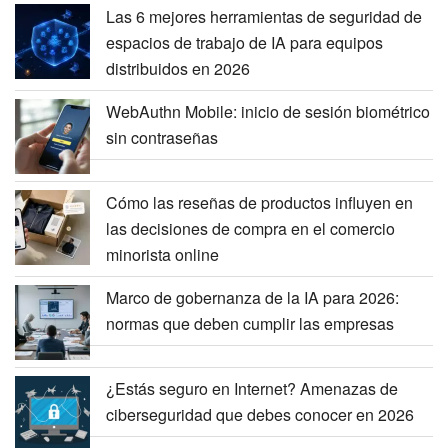
Las 6 mejores herramientas de seguridad de
espacios de trabajo de IA para equipos
distribuidos en 2026
WebAuthn Mobile: inicio de sesión biométrico
sin contraseñas
Cómo las reseñas de productos influyen en
las decisiones de compra en el comercio
minorista online
Marco de gobernanza de la IA para 2026:
normas que deben cumplir las empresas
¿Estás seguro en Internet? Amenazas de
ciberseguridad que debes conocer en 2026