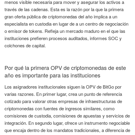
menos visible necesaria para mover y asegurar los activos a
través de las cadenas. Esta es la razón por la que la primera
gran oferta pública de criptomonedas del año implica a un
especialista en custodia en lugar de a un centro de negociación
o emisor de tokens. Refleja un mercado maduro en el que las
instituciones prefieren procesos auditados, informes SOC y
colchones de capital.
Por qué la primera OPV de criptomonedas de este
año es importante para las instituciones
Los asignadores institucionales siguen la OPV de BitGo por
varias razones. En primer lugar, crea un punto de referencia
cotizado para valorar otras empresas de infraestructuras de
criptomonedas con fuentes de ingresos similares, como
comisiones de custodia, comisiones de apuestas y servicios de
integración. En segundo lugar, ofrece un instrumento negociable
que encaja dentro de los mandatos tradicionales, a diferencia de