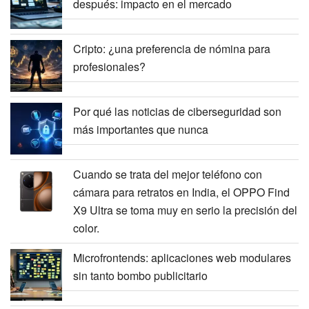
después: impacto en el mercado
Cripto: ¿una preferencia de nómina para
profesionales?
Por qué las noticias de ciberseguridad son
más importantes que nunca
Cuando se trata del mejor teléfono con
cámara para retratos en India, el OPPO Find
X9 Ultra se toma muy en serio la precisión del
color.
Microfrontends: aplicaciones web modulares
sin tanto bombo publicitario