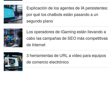
Explicación de los agentes de IA persistentes:
por qué los chatbots están pasando a un
segundo plano
Los operadores de iGaming están llevando a
cabo las campañas de SEO más competitivas
de Internet
3 herramientas de URL a vídeo para equipos
de comercio electrónico