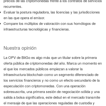
precios de las criptomonedas frente a los contratos de servicios
recurrentes.
Evaluar la postura reguladora, las licencias y las jurisdicciones
en las que opera el emisor.
Compare los múltiplos de valoración con sus homólogos de
infraestructuras tecnológicas y financieras.
Nuestra opinión
La OPV de BitGo es algo más que un titular sobre la primera
oferta pública de criptomonedas del año. Marca un momento en
el que los mercados públicos empiezan a valorar la
infraestructura blockchain como un segmento diferenciado de
los servicios financieros y no como un efecto secundario de la
especulación con criptomonedas. Con una operación
sobresuscrita, una primera sesión de negociación sólida y una
salida a bolsa significativa, este debut en el mercado transmite
el mensaje de que las operaciones reguladas de custodia y