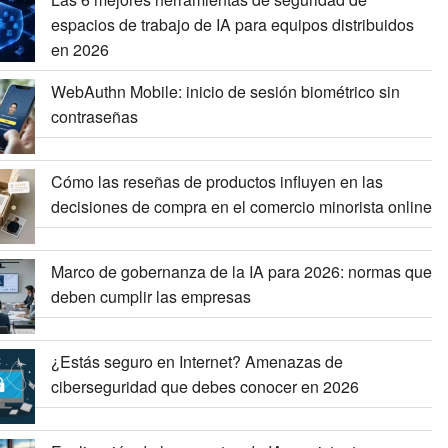
espacios de trabajo de IA para equipos distribuidos
en 2026
WebAuthn Mobile: inicio de sesión biométrico sin
contraseñas
Cómo las reseñas de productos influyen en las
decisiones de compra en el comercio minorista online
Marco de gobernanza de la IA para 2026: normas que
deben cumplir las empresas
¿Estás seguro en Internet? Amenazas de
ciberseguridad que debes conocer en 2026