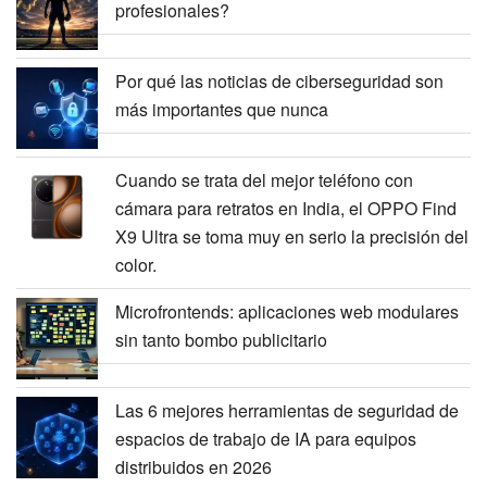
profesionales?
Por qué las noticias de ciberseguridad son
más importantes que nunca
Cuando se trata del mejor teléfono con
cámara para retratos en India, el OPPO Find
X9 Ultra se toma muy en serio la precisión del
color.
Microfrontends: aplicaciones web modulares
sin tanto bombo publicitario
Las 6 mejores herramientas de seguridad de
espacios de trabajo de IA para equipos
distribuidos en 2026