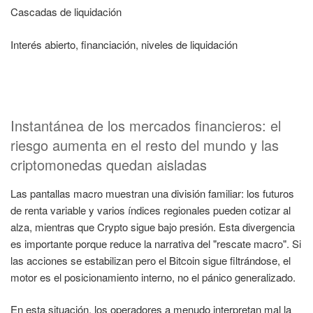
Cascadas de liquidación
Interés abierto, financiación, niveles de liquidación
Instantánea de los mercados financieros: el
riesgo aumenta en el resto del mundo y las
criptomonedas quedan aisladas
Las pantallas macro muestran una división familiar: los futuros
de renta variable y varios índices regionales pueden cotizar al
alza, mientras que Crypto sigue bajo presión. Esta divergencia
es importante porque reduce la narrativa del "rescate macro". Si
las acciones se estabilizan pero el Bitcoin sigue filtrándose, el
motor es el posicionamiento interno, no el pánico generalizado.
En esta situación, los operadores a menudo interpretan mal la