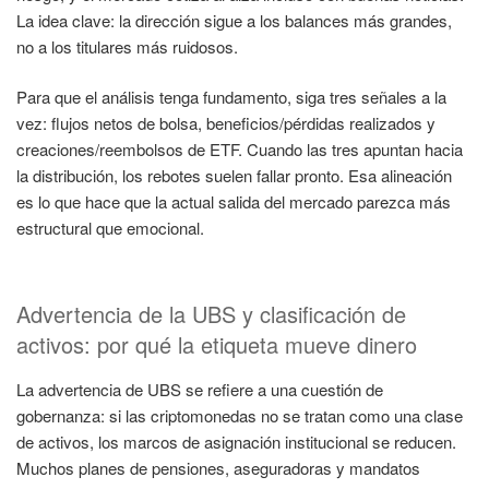
La idea clave: la dirección sigue a los balances más grandes,
no a los titulares más ruidosos.
Para que el análisis tenga fundamento, siga tres señales a la
vez: flujos netos de bolsa, beneficios/pérdidas realizados y
creaciones/reembolsos de ETF. Cuando las tres apuntan hacia
la distribución, los rebotes suelen fallar pronto. Esa alineación
es lo que hace que la actual salida del mercado parezca más
estructural que emocional.
Advertencia de la UBS y clasificación de
activos: por qué la etiqueta mueve dinero
La advertencia de UBS se refiere a una cuestión de
gobernanza: si las criptomonedas no se tratan como una clase
de activos, los marcos de asignación institucional se reducen.
Muchos planes de pensiones, aseguradoras y mandatos