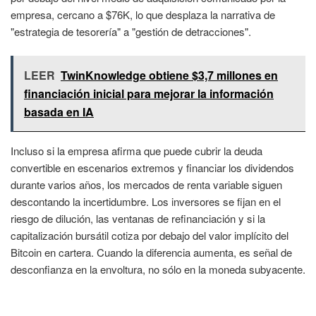
empresa, cercano a $76K, lo que desplaza la narrativa de
"estrategia de tesorería" a "gestión de detracciones".
LEER
TwinKnowledge obtiene $3,7 millones en
financiación inicial para mejorar la información
basada en IA
Incluso si la empresa afirma que puede cubrir la deuda
convertible en escenarios extremos y financiar los dividendos
durante varios años, los mercados de renta variable siguen
descontando la incertidumbre. Los inversores se fijan en el
riesgo de dilución, las ventanas de refinanciación y si la
capitalización bursátil cotiza por debajo del valor implícito del
Bitcoin en cartera. Cuando la diferencia aumenta, es señal de
desconfianza en la envoltura, no sólo en la moneda subyacente.