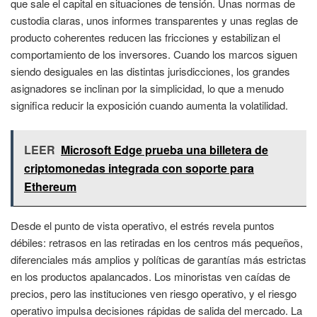
que sale el capital en situaciones de tensión. Unas normas de
custodia claras, unos informes transparentes y unas reglas de
producto coherentes reducen las fricciones y estabilizan el
comportamiento de los inversores. Cuando los marcos siguen
siendo desiguales en las distintas jurisdicciones, los grandes
asignadores se inclinan por la simplicidad, lo que a menudo
significa reducir la exposición cuando aumenta la volatilidad.
LEER
Microsoft Edge prueba una billetera de
criptomonedas integrada con soporte para
Ethereum
Desde el punto de vista operativo, el estrés revela puntos
débiles: retrasos en las retiradas en los centros más pequeños,
diferenciales más amplios y políticas de garantías más estrictas
en los productos apalancados. Los minoristas ven caídas de
precios, pero las instituciones ven riesgo operativo, y el riesgo
operativo impulsa decisiones rápidas de salida del mercado. La