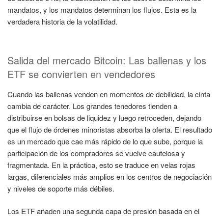
mandatos, y los mandatos determinan los flujos. Esta es la
verdadera historia de la volatilidad.
Salida del mercado Bitcoin: Las ballenas y los
ETF se convierten en vendedores
Cuando las ballenas venden en momentos de debilidad, la cinta
cambia de carácter. Los grandes tenedores tienden a
distribuirse en bolsas de liquidez y luego retroceden, dejando
que el flujo de órdenes minoristas absorba la oferta. El resultado
es un mercado que cae más rápido de lo que sube, porque la
participación de los compradores se vuelve cautelosa y
fragmentada. En la práctica, esto se traduce en velas rojas
largas, diferenciales más amplios en los centros de negociación
y niveles de soporte más débiles.
Los ETF añaden una segunda capa de presión basada en el