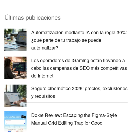
Últimas publicaciones
Automatización mediante IA con la regla 30%:
¿qué parte de tu trabajo se puede
automatizar?
Los operadores de iGaming están llevando a
cabo las campañas de SEO más competitivas
de Internet
Seguro cibernético 2026: precios, exclusiones
y requisitos
Dokie Review: Escaping the Figma-Style
Manual Grid Editing Trap for Good