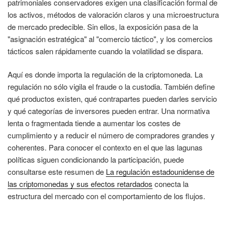
patrimoniales conservadores exigen una clasificación formal de
los activos, métodos de valoración claros y una microestructura
de mercado predecible. Sin ellos, la exposición pasa de la
"asignación estratégica" al "comercio táctico", y los comercios
tácticos salen rápidamente cuando la volatilidad se dispara.
Aquí es donde importa la regulación de la criptomoneda. La
regulación no sólo vigila el fraude o la custodia. También define
qué productos existen, qué contrapartes pueden darles servicio
y qué categorías de inversores pueden entrar. Una normativa
lenta o fragmentada tiende a aumentar los costes de
cumplimiento y a reducir el número de compradores grandes y
coherentes. Para conocer el contexto en el que las lagunas
políticas siguen condicionando la participación, puede
consultarse este resumen de
La regulación estadounidense de
las criptomonedas y sus efectos retardados
conecta la
estructura del mercado con el comportamiento de los flujos.