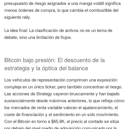
presupuesto de riesgo asignados a una manga volátil significa
menos órdenes de compra, lo que cambia el combustible del
siguiente rally.
La idea final: La clasificación de activos no es un tema de
debate, sino una limitación de flujos.
Bitcoin bajo presión: El descuento de la
estrategia y la óptica del balance
Los vehículos de representación comprimen una exposición
compleja en un único ticker, pero también concentran el riesgo.
Las acciones de Strategy cayeron bruscamente y han bajado
sustancialmente desde máximos anteriores, lo que refleja cómo
los mercados de renta variable valoran el apalancamiento, el
coste de financiación y el sentimiento en un solo movimiento.
Con el Bitcoin en torno a $65,9K, el precio al contado se sitúa
por debajo del nivel medio de adquisición comunicado por la