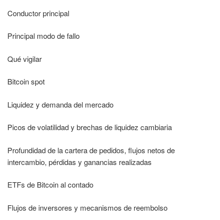
Conductor principal
Principal modo de fallo
Qué vigilar
Bitcoin spot
Liquidez y demanda del mercado
Picos de volatilidad y brechas de liquidez cambiaria
Profundidad de la cartera de pedidos, flujos netos de
intercambio, pérdidas y ganancias realizadas
ETFs de Bitcoin al contado
Flujos de inversores y mecanismos de reembolso