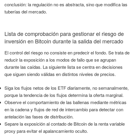
conclusión: la regulación no es abstracta, sino que modifica las
tuberías del mercado.
Lista de comprobación para gestionar el riesgo de
inversión en Bitcoin durante la salida del mercado
El control del riesgo no consiste en predecir el fondo. Se trata de
reducir la exposición a los modos de fallo que se agrupan
durante las caídas. La siguiente lista se centra en decisiones
que siguen siendo válidas en distintos niveles de precios.
Siga los flujos netos de los ETF diariamente, no semanalmente,
porque la tendencia de los flujos determina la oferta marginal.
Observe el comportamiento de las ballenas mediante métricas
en la cadena y flujos de red de intercambio para detectar con
antelación las fases de distribución.
Separe la exposición al contado de Bitcoin de la renta variable
proxy para evitar el apalancamiento oculto.