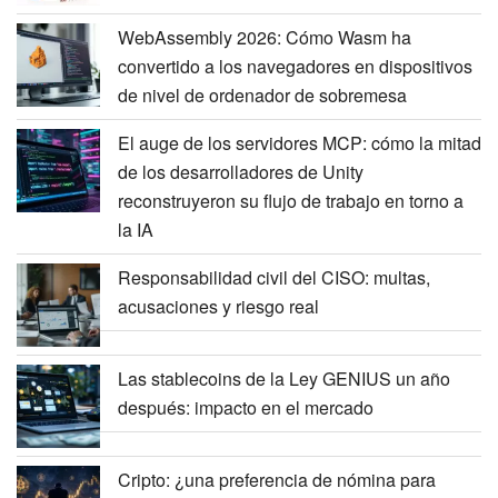
WebAssembly 2026: Cómo Wasm ha
convertido a los navegadores en dispositivos
de nivel de ordenador de sobremesa
El auge de los servidores MCP: cómo la mitad
de los desarrolladores de Unity
reconstruyeron su flujo de trabajo en torno a
la IA
Responsabilidad civil del CISO: multas,
acusaciones y riesgo real
Las stablecoins de la Ley GENIUS un año
después: impacto en el mercado
Cripto: ¿una preferencia de nómina para