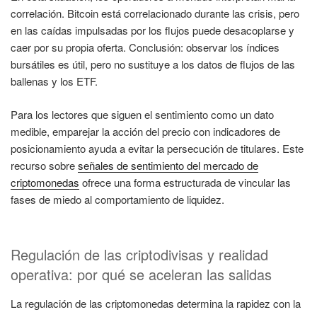
correlación. Bitcoin está correlacionado durante las crisis, pero
en las caídas impulsadas por los flujos puede desacoplarse y
caer por su propia oferta. Conclusión: observar los índices
bursátiles es útil, pero no sustituye a los datos de flujos de las
ballenas y los ETF.
Para los lectores que siguen el sentimiento como un dato
medible, emparejar la acción del precio con indicadores de
posicionamiento ayuda a evitar la persecución de titulares. Este
recurso sobre
señales de sentimiento del mercado de
criptomonedas
ofrece una forma estructurada de vincular las
fases de miedo al comportamiento de liquidez.
Regulación de las criptodivisas y realidad
operativa: por qué se aceleran las salidas
La regulación de las criptomonedas determina la rapidez con la