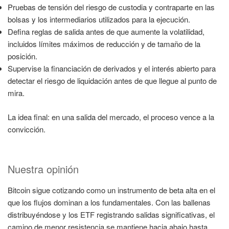
Pruebas de tensión del riesgo de custodia y contraparte en las
bolsas y los intermediarios utilizados para la ejecución.
Defina reglas de salida antes de que aumente la volatilidad,
incluidos límites máximos de reducción y de tamaño de la
posición.
Supervise la financiación de derivados y el interés abierto para
detectar el riesgo de liquidación antes de que llegue al punto de
mira.
La idea final: en una salida del mercado, el proceso vence a la
convicción.
Nuestra opinión
Bitcoin sigue cotizando como un instrumento de beta alta en el
que los flujos dominan a los fundamentales. Con las ballenas
distribuyéndose y los ETF registrando salidas significativas, el
camino de menor resistencia se mantiene hacia abajo hasta