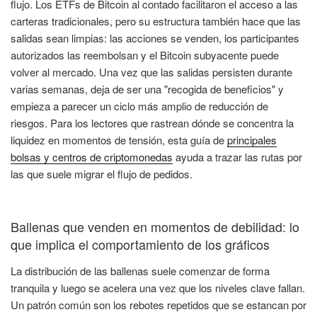
flujo. Los ETFs de Bitcoin al contado facilitaron el acceso a las
carteras tradicionales, pero su estructura también hace que las
salidas sean limpias: las acciones se venden, los participantes
autorizados las reembolsan y el Bitcoin subyacente puede
volver al mercado. Una vez que las salidas persisten durante
varias semanas, deja de ser una "recogida de beneficios" y
empieza a parecer un ciclo más amplio de reducción de
riesgos. Para los lectores que rastrean dónde se concentra la
liquidez en momentos de tensión, esta guía de
principales
bolsas y centros de criptomonedas
ayuda a trazar las rutas por
las que suele migrar el flujo de pedidos.
Ballenas que venden en momentos de debilidad: lo
que implica el comportamiento de los gráficos
La distribución de las ballenas suele comenzar de forma
tranquila y luego se acelera una vez que los niveles clave fallan.
Un patrón común son los rebotes repetidos que se estancan por