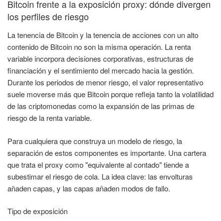
Bitcoin frente a la exposición proxy: dónde divergen
los perfiles de riesgo
La tenencia de Bitcoin y la tenencia de acciones con un alto
contenido de Bitcoin no son la misma operación. La renta
variable incorpora decisiones corporativas, estructuras de
financiación y el sentimiento del mercado hacia la gestión.
Durante los periodos de menor riesgo, el valor representativo
suele moverse más que Bitcoin porque refleja tanto la volatilidad
de las criptomonedas como la expansión de las primas de
riesgo de la renta variable.
Para cualquiera que construya un modelo de riesgo, la
separación de estos componentes es importante. Una cartera
que trata el proxy como "equivalente al contado" tiende a
subestimar el riesgo de cola. La idea clave: las envolturas
añaden capas, y las capas añaden modos de fallo.
Tipo de exposición