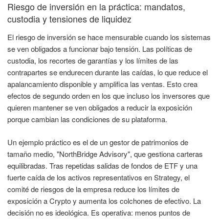
Riesgo de inversión en la práctica: mandatos,
custodia y tensiones de liquidez
El riesgo de inversión se hace mensurable cuando los sistemas
se ven obligados a funcionar bajo tensión. Las políticas de
custodia, los recortes de garantías y los límites de las
contrapartes se endurecen durante las caídas, lo que reduce el
apalancamiento disponible y amplifica las ventas. Esto crea
efectos de segundo orden en los que incluso los inversores que
quieren mantener se ven obligados a reducir la exposición
porque cambian las condiciones de su plataforma.
Un ejemplo práctico es el de un gestor de patrimonios de
tamaño medio, "NorthBridge Advisory", que gestiona carteras
equilibradas. Tras repetidas salidas de fondos de ETF y una
fuerte caída de los activos representativos en Strategy, el
comité de riesgos de la empresa reduce los límites de
exposición a Crypto y aumenta los colchones de efectivo. La
decisión no es ideológica. Es operativa: menos puntos de