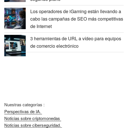
Los operadores de iGaming están llevando a
cabo las campañas de SEO más competitivas
de Internet
3 herramientas de URL a vídeo para equipos
de comercio electrónico
Nuestras categorías :
Perspectivas de IA.
Noticias sobre criptomonedas
Noticias sobre ciberseguridad.