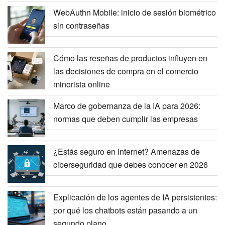
WebAuthn Mobile: inicio de sesión biométrico
sin contraseñas
Cómo las reseñas de productos influyen en
las decisiones de compra en el comercio
minorista online
Marco de gobernanza de la IA para 2026:
normas que deben cumplir las empresas
¿Estás seguro en Internet? Amenazas de
ciberseguridad que debes conocer en 2026
Explicación de los agentes de IA persistentes:
por qué los chatbots están pasando a un
segundo plano