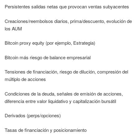
Persistentes salidas netas que provocan ventas subyacentes
Creaciones/reembolsos diarios, prima/descuento, evolución de
los AUM
Bitcoin proxy equity (por ejemplo, Estrategia)
Bitcoin más riesgo de balance empresarial
Tensiones de financiación, riesgo de dilución, compresión del
múltiplo de acciones
Condiciones de la deuda, señales de emisión de acciones,
diferencia entre valor liquidativo y capitalización bursátil
Derivados (perps/opciones)
Tasas de financiación y posicionamiento