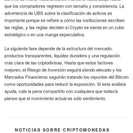
que los compradores regresen con tamaño y consistencia. La
advertencia de UBS sobre la clasificación de activos es
importante porque se refiere a cómo las instituciones escriben
las reglas, y las reglas deciden si Crypto se sienta en un cubo
estratégico o en una manga especulativa.
La siguiente fase depende de la estructura del mercado:
productos transparentes, liquidez duradera y una regulación
más clara de las criptodivisas. Hasta que estos factores
mejoren, el Riesgo de Inversión seguirá siendo elevado y los
Mercados Financieros seguirán tratando los repuntes del Bitcoin
como oportunidades para reducir la exposición. Si este análisis
ayuda, vale la pena compartirlo con cualquiera que todavía
piense que el movimiento actual es sólo sentimiento.
CATEGORÍAS
NOTICIAS SOBRE CRIPTOMONEDAS