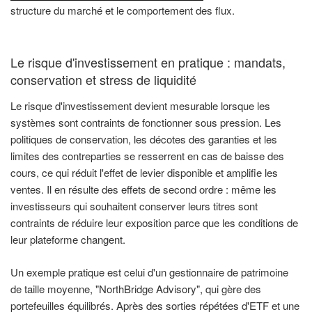
structure du marché et le comportement des flux.
Le risque d'investissement en pratique : mandats,
conservation et stress de liquidité
Le risque d'investissement devient mesurable lorsque les
systèmes sont contraints de fonctionner sous pression. Les
politiques de conservation, les décotes des garanties et les
limites des contreparties se resserrent en cas de baisse des
cours, ce qui réduit l'effet de levier disponible et amplifie les
ventes. Il en résulte des effets de second ordre : même les
investisseurs qui souhaitent conserver leurs titres sont
contraints de réduire leur exposition parce que les conditions de
leur plateforme changent.
Un exemple pratique est celui d'un gestionnaire de patrimoine
de taille moyenne, "NorthBridge Advisory", qui gère des
portefeuilles équilibrés. Après des sorties répétées d'ETF et une