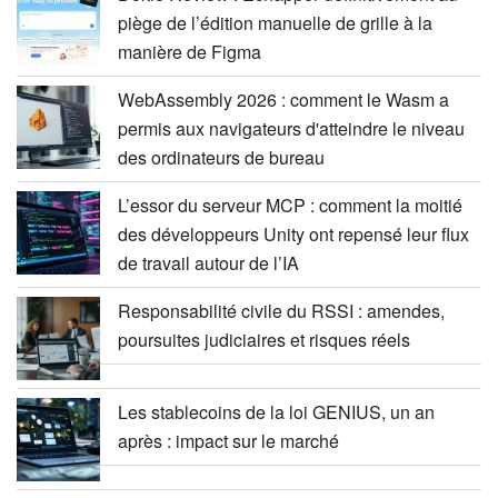
piège de l’édition manuelle de grille à la
manière de Figma
WebAssembly 2026 : comment le Wasm a
permis aux navigateurs d'atteindre le niveau
des ordinateurs de bureau
L’essor du serveur MCP : comment la moitié
des développeurs Unity ont repensé leur flux
de travail autour de l’IA
Responsabilité civile du RSSI : amendes,
poursuites judiciaires et risques réels
Les stablecoins de la loi GENIUS, un an
après : impact sur le marché