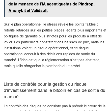
de la menace de l’IA agentiquehts de Pindrop,
Anonybit et Validsoft
Sur le plan opérationnel, le stress révèle les points faibles :
retraits retardés sur les petites places, écarts plus importants et
politiques de garantie plus strictes pour les produits à effet de
levier. Les particuliers constatent des baisses de prix, mais les
institutions voient un risque opérationnel, et ce risque
opérationnel conduit à des décisions rapides de sortie du
marché. L'idée est que la réglementation n'est pas abstraite,
mais qu'elle réorganise la plomberie du marché.
Liste de contrôle pour la gestion du risque
d'investissement dans le bitcoin en cas de sortie du
marché
Le contrôle des risques ne consiste pas à prévoir le creux de la