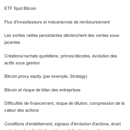
ETF Spot Bitcoin
Flux d'investisseurs et mécanismes de remboursement
Les sorties nettes persistantes déclenchent des ventes sous-
jacentes
Créations/rachats quotidiens, primes/décotes, évolution des
actifs sous gestion
Bitcoin proxy equity (par exemple, Strategy)
Bitcoin et risque de bilan des entreprises
Difficultés de financement, risque de dilution, compression de la
valeur des actions
Conditions d'endettement, signaux d'émission d'actions, écart