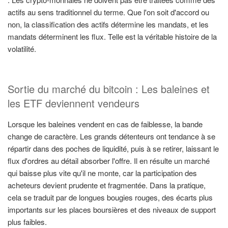
actifs au sens traditionnel du terme. Que l'on soit d'accord ou
non, la classification des actifs détermine les mandats, et les
mandats déterminent les flux. Telle est la véritable histoire de la
volatilité.
Sortie du marché du bitcoin : Les baleines et
les ETF deviennent vendeurs
Lorsque les baleines vendent en cas de faiblesse, la bande
change de caractère. Les grands détenteurs ont tendance à se
répartir dans des poches de liquidité, puis à se retirer, laissant le
flux d'ordres au détail absorber l'offre. Il en résulte un marché
qui baisse plus vite qu'il ne monte, car la participation des
acheteurs devient prudente et fragmentée. Dans la pratique,
cela se traduit par de longues bougies rouges, des écarts plus
importants sur les places boursières et des niveaux de support
plus faibles.