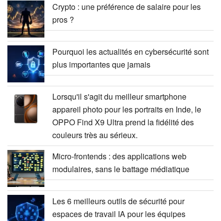
Crypto : une préférence de salaire pour les
pros ?
Pourquoi les actualités en cybersécurité sont
plus importantes que jamais
Lorsqu'il s'agit du meilleur smartphone
appareil photo pour les portraits en Inde, le
OPPO Find X9 Ultra prend la fidélité des
couleurs très au sérieux.
Micro-frontends : des applications web
modulaires, sans le battage médiatique
Les 6 meilleurs outils de sécurité pour
espaces de travail IA pour les équipes