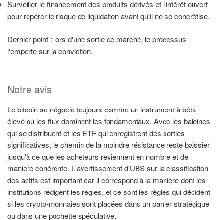
Surveiller le financement des produits dérivés et l'intérêt ouvert
pour repérer le risque de liquidation avant qu'il ne se concrétise.
Dernier point : lors d'une sortie de marché, le processus
l'emporte sur la conviction.
Notre avis
Le bitcoin se négocie toujours comme un instrument à bêta
élevé où les flux dominent les fondamentaux. Avec les baleines
qui se distribuent et les ETF qui enregistrent des sorties
significatives, le chemin de la moindre résistance reste baissier
jusqu'à ce que les acheteurs reviennent en nombre et de
manière cohérente. L'avertissement d'UBS sur la classification
des actifs est important car il correspond à la manière dont les
institutions rédigent les règles, et ce sont les règles qui décident
si les crypto-monnaies sont placées dans un panier stratégique
ou dans une pochette spéculative.