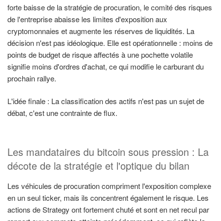
forte baisse de la stratégie de procuration, le comité des risques
de l'entreprise abaisse les limites d'exposition aux
cryptomonnaies et augmente les réserves de liquidités. La
décision n'est pas idéologique. Elle est opérationnelle : moins de
points de budget de risque affectés à une pochette volatile
signifie moins d'ordres d'achat, ce qui modifie le carburant du
prochain rallye.
L'idée finale : La classification des actifs n'est pas un sujet de
débat, c'est une contrainte de flux.
Les mandataires du bitcoin sous pression : La
décote de la stratégie et l'optique du bilan
Les véhicules de procuration compriment l'exposition complexe
en un seul ticker, mais ils concentrent également le risque. Les
actions de Strategy ont fortement chuté et sont en net recul par