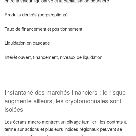
entre la valeur liquidative et la capitalisation boursière
Produits dérivés (perps/options)
Taux de financement et positionnement
Liquidation en cascade
Intérêt ouvert, financement, niveaux de liquidation
Instantané des marchés financiers : le risque
augmente ailleurs, les cryptomonnaies sont
isolées
Les écrans macro montrent un clivage familier : les contrats à
terme sur actions et plusieurs indices régionaux peuvent se