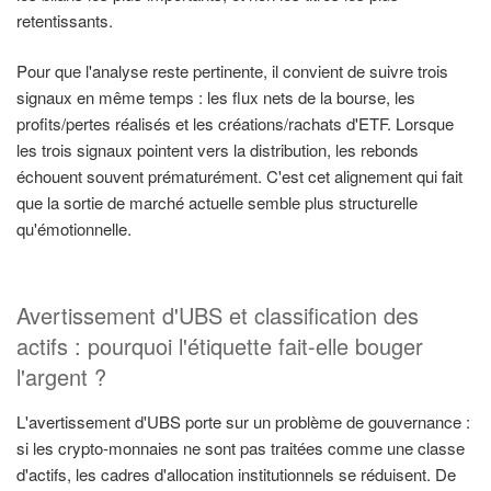
retentissants.
Pour que l'analyse reste pertinente, il convient de suivre trois
signaux en même temps : les flux nets de la bourse, les
profits/pertes réalisés et les créations/rachats d'ETF. Lorsque
les trois signaux pointent vers la distribution, les rebonds
échouent souvent prématurément. C'est cet alignement qui fait
que la sortie de marché actuelle semble plus structurelle
qu'émotionnelle.
Avertissement d'UBS et classification des
actifs : pourquoi l'étiquette fait-elle bouger
l'argent ?
L'avertissement d'UBS porte sur un problème de gouvernance :
si les crypto-monnaies ne sont pas traitées comme une classe
d'actifs, les cadres d'allocation institutionnels se réduisent. De