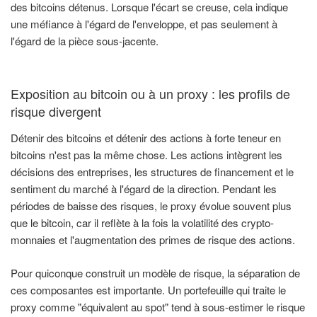
des bitcoins détenus. Lorsque l'écart se creuse, cela indique
une méfiance à l'égard de l'enveloppe, et pas seulement à
l'égard de la pièce sous-jacente.
Exposition au bitcoin ou à un proxy : les profils de
risque divergent
Détenir des bitcoins et détenir des actions à forte teneur en
bitcoins n'est pas la même chose. Les actions intègrent les
décisions des entreprises, les structures de financement et le
sentiment du marché à l'égard de la direction. Pendant les
périodes de baisse des risques, le proxy évolue souvent plus
que le bitcoin, car il reflète à la fois la volatilité des crypto-
monnaies et l'augmentation des primes de risque des actions.
Pour quiconque construit un modèle de risque, la séparation de
ces composantes est importante. Un portefeuille qui traite le
proxy comme "équivalent au spot" tend à sous-estimer le risque