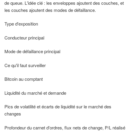
de queue. L'idée clé : les enveloppes ajoutent des couches, et
les couches ajoutent des modes de défaillance.
Type d'exposition
Conducteur principal
Mode de défaillance principal
Ce qu'il faut surveiller
Bitcoin au comptant
Liquidité du marché et demande
Pics de volatilité et écarts de liquidité sur le marché des
changes
Profondeur du carnet d'ordres, flux nets de change, P/L réalisé