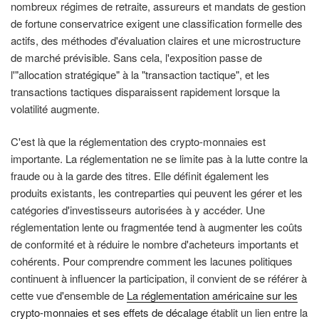
nombreux régimes de retraite, assureurs et mandats de gestion
de fortune conservatrice exigent une classification formelle des
actifs, des méthodes d'évaluation claires et une microstructure
de marché prévisible. Sans cela, l'exposition passe de
l'"allocation stratégique" à la "transaction tactique", et les
transactions tactiques disparaissent rapidement lorsque la
volatilité augmente.
C'est là que la réglementation des crypto-monnaies est
importante. La réglementation ne se limite pas à la lutte contre la
fraude ou à la garde des titres. Elle définit également les
produits existants, les contreparties qui peuvent les gérer et les
catégories d'investisseurs autorisées à y accéder. Une
réglementation lente ou fragmentée tend à augmenter les coûts
de conformité et à réduire le nombre d'acheteurs importants et
cohérents. Pour comprendre comment les lacunes politiques
continuent à influencer la participation, il convient de se référer à
cette vue d'ensemble de
La réglementation américaine sur les
crypto-monnaies et ses effets de décalage
établit un lien entre la