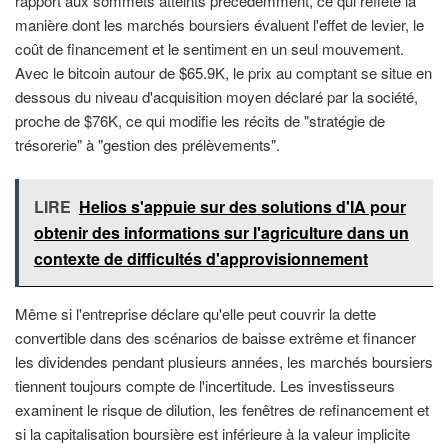
rapport aux sommets atteints précédemment, ce qui reflète la
manière dont les marchés boursiers évaluent l'effet de levier, le
coût de financement et le sentiment en un seul mouvement.
Avec le bitcoin autour de $65.9K, le prix au comptant se situe en
dessous du niveau d'acquisition moyen déclaré par la société,
proche de $76K, ce qui modifie les récits de "stratégie de
trésorerie" à "gestion des prélèvements".
LIRE
Helios s'appuie sur des solutions d'IA pour
obtenir des informations sur l'agriculture dans un
contexte de difficultés d'approvisionnement
Même si l'entreprise déclare qu'elle peut couvrir la dette
convertible dans des scénarios de baisse extrême et financer
les dividendes pendant plusieurs années, les marchés boursiers
tiennent toujours compte de l'incertitude. Les investisseurs
examinent le risque de dilution, les fenêtres de refinancement et
si la capitalisation boursière est inférieure à la valeur implicite