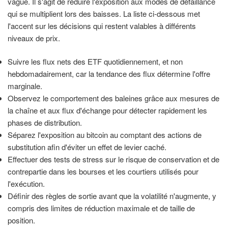
vague. Il s'agit de réduire l'exposition aux modes de défaillance
qui se multiplient lors des baisses. La liste ci-dessous met
l'accent sur les décisions qui restent valables à différents
niveaux de prix.
Suivre les flux nets des ETF quotidiennement, et non
hebdomadairement, car la tendance des flux détermine l'offre
marginale.
Observez le comportement des baleines grâce aux mesures de
la chaîne et aux flux d'échange pour détecter rapidement les
phases de distribution.
Séparez l'exposition au bitcoin au comptant des actions de
substitution afin d'éviter un effet de levier caché.
Effectuer des tests de stress sur le risque de conservation et de
contrepartie dans les bourses et les courtiers utilisés pour
l'exécution.
Définir des règles de sortie avant que la volatilité n'augmente, y
compris des limites de réduction maximale et de taille de
position.