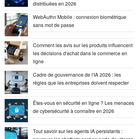
distribuées en 2026
WebAuthn Mobile : connexion biométrique
sans mot de passe
Comment les avis sur les produits influencent
les décisions d'achat dans le commerce en
ligne
Cadre de gouvernance de l'IA 2026 : les
règles que les entreprises doivent respecter
Êtes-vous en sécurité en ligne ? Les menaces
de cybersécurité à connaître en 2026
Tout savoir sur les agents IA persistants :