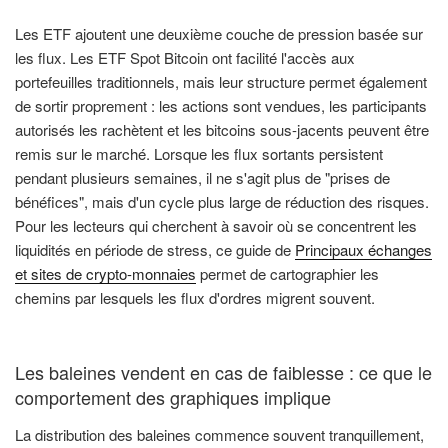
Les ETF ajoutent une deuxième couche de pression basée sur
les flux. Les ETF Spot Bitcoin ont facilité l'accès aux
portefeuilles traditionnels, mais leur structure permet également
de sortir proprement : les actions sont vendues, les participants
autorisés les rachètent et les bitcoins sous-jacents peuvent être
remis sur le marché. Lorsque les flux sortants persistent
pendant plusieurs semaines, il ne s'agit plus de "prises de
bénéfices", mais d'un cycle plus large de réduction des risques.
Pour les lecteurs qui cherchent à savoir où se concentrent les
liquidités en période de stress, ce guide de
Principaux échanges
et sites de crypto-monnaies
permet de cartographier les
chemins par lesquels les flux d'ordres migrent souvent.
Les baleines vendent en cas de faiblesse : ce que le
comportement des graphiques implique
La distribution des baleines commence souvent tranquillement,