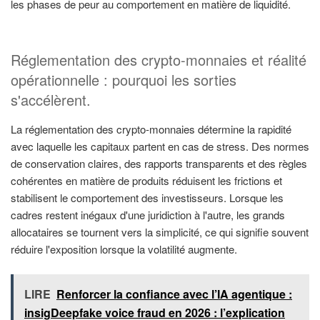
les phases de peur au comportement en matière de liquidité.
Réglementation des crypto-monnaies et réalité
opérationnelle : pourquoi les sorties
s'accélèrent.
La réglementation des crypto-monnaies détermine la rapidité
avec laquelle les capitaux partent en cas de stress. Des normes
de conservation claires, des rapports transparents et des règles
cohérentes en matière de produits réduisent les frictions et
stabilisent le comportement des investisseurs. Lorsque les
cadres restent inégaux d'une juridiction à l'autre, les grands
allocataires se tournent vers la simplicité, ce qui signifie souvent
réduire l'exposition lorsque la volatilité augmente.
LIRE
Renforcer la confiance avec l’IA agentique :
insigDeepfake voice fraud en 2026 : l’explication