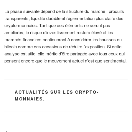
La phase suivante dépend de la structure du marché : produits
transparents, liquidité durable et réglementation plus claire des
crypto-monnaies. Tant que ces éléments ne seront pas
améliorés, le risque d'investissement restera élevé et les
marchés financiers continueront à considérer les hausses du
bitcoin comme des occasions de réduire l'exposition. Si cette
analyse est utile, elle mérite d'être partagée avec tous ceux qui
pensent encore que le mouvement actuel n'est que sentimental.
CATÉGORIES
ACTUALITÉS SUR LES CRYPTO-
MONNAIES.
Navigation