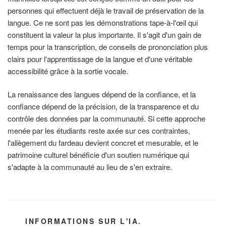
personnes qui effectuent déjà le travail de préservation de la
langue. Ce ne sont pas les démonstrations tape-à-l'œil qui
constituent la valeur la plus importante. Il s'agit d'un gain de
temps pour la transcription, de conseils de prononciation plus
clairs pour l'apprentissage de la langue et d'une véritable
accessibilité grâce à la sortie vocale.
La renaissance des langues dépend de la confiance, et la
confiance dépend de la précision, de la transparence et du
contrôle des données par la communauté. Si cette approche
menée par les étudiants reste axée sur ces contraintes,
l'allègement du fardeau devient concret et mesurable, et le
patrimoine culturel bénéficie d'un soutien numérique qui
s'adapte à la communauté au lieu de s'en extraire.
CATÉGORIES
INFORMATIONS SUR L'IA.