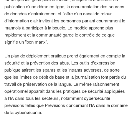
publication d'une démo en ligne, la documentation des sources
de données d'entraînement et l'offre d'un canal de retour
d'information clair invitent les personnes parlant couramment le
mannois à participer à la boucle. Le modèle apprend plus
rapidement et la communauté garde le contrôle de ce que
signifie un "bon manx".
Un plan de déploiement pratique prend également en compte la
sécurité et la prévention des abus. Les outils d'expression
publique attirent les spams et les intrants adverses, de sorte
que les limites de débit de base et la journalisation font partie du
travail de préservation de la langue. Le même raisonnement
opérationnel apparaît dans les pratiques de sécurité appliquées
à l'IA dans tous les secteurs, notamment
cybersécurité
prévisions telles que
Prévisions concernant l'IA dans le domaine
de la cybersécurité
.