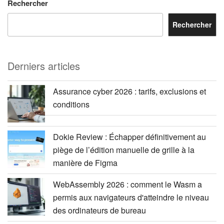
Rechercher
Rechercher
Derniers articles
Assurance cyber 2026 : tarifs, exclusions et
conditions
Dokie Review : Échapper définitivement au
piège de l’édition manuelle de grille à la
manière de Figma
WebAssembly 2026 : comment le Wasm a
permis aux navigateurs d'atteindre le niveau
des ordinateurs de bureau