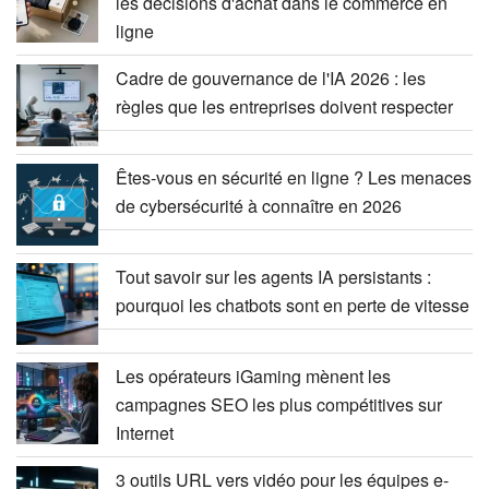
les décisions d'achat dans le commerce en
ligne
Cadre de gouvernance de l'IA 2026 : les
règles que les entreprises doivent respecter
Êtes-vous en sécurité en ligne ? Les menaces
de cybersécurité à connaître en 2026
Tout savoir sur les agents IA persistants :
pourquoi les chatbots sont en perte de vitesse
Les opérateurs iGaming mènent les
campagnes SEO les plus compétitives sur
Internet
3 outils URL vers vidéo pour les équipes e-