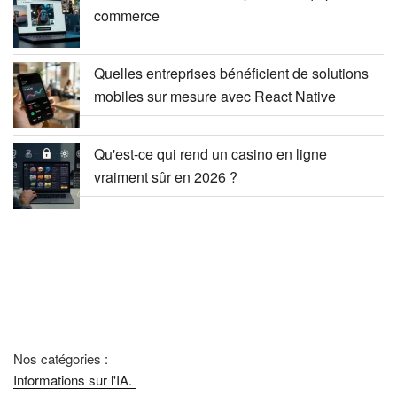
commerce
Quelles entreprises bénéficient de solutions
mobiles sur mesure avec React Native
Qu'est-ce qui rend un casino en ligne
vraiment sûr en 2026 ?
Nos catégories :
Informations sur l'IA.