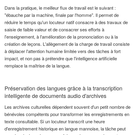
Dans la pratique, le meilleur flux de travail est le suivant :
"ébauche par la machine, finale par l'homme". Il permet de
réduire le temps qu'un locuteur natif consacre à des travaux de
saisie de faible valeur et de consacrer ses efforts à
l'enseignement, à l'amélioration de la prononciation ou à la
création de leçons. L'allègement de la charge de travail consiste
à déplacer l'attention humaine limitée vers des tâches à fort
impact, et non pas à prétendre que l'intelligence artificielle
remplace la maîtrise de la langue.
Préservation des langues grâce à la transcription
intelligente de documents audio d'archives
Les archives culturelles dépendent souvent d'un petit nombre de
bénévoles compétents pour transformer les enregistrements en
texte consultable. Si un locuteur transcrit une heure
d'enregistrement historique en langue mannoise, la tâche peut