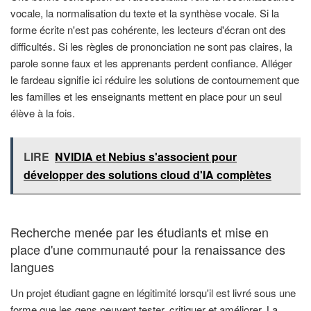
vocale, la normalisation du texte et la synthèse vocale. Si la
forme écrite n'est pas cohérente, les lecteurs d'écran ont des
difficultés. Si les règles de prononciation ne sont pas claires, la
parole sonne faux et les apprenants perdent confiance. Alléger
le fardeau signifie ici réduire les solutions de contournement que
les familles et les enseignants mettent en place pour un seul
élève à la fois.
LIRE
NVIDIA et Nebius s'associent pour
développer des solutions cloud d'IA complètes
Recherche menée par les étudiants et mise en
place d'une communauté pour la renaissance des
langues
Un projet étudiant gagne en légitimité lorsqu'il est livré sous une
forme que les gens peuvent tester, critiquer et améliorer. La