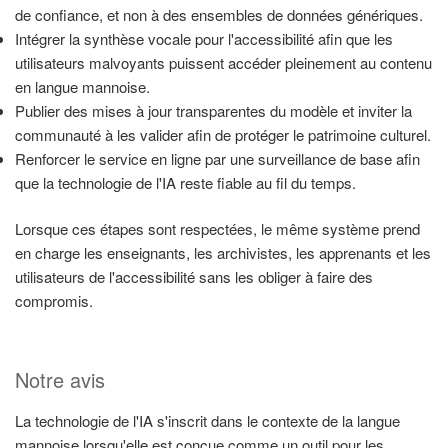
de confiance, et non à des ensembles de données génériques.
Intégrer la synthèse vocale pour l'accessibilité afin que les
utilisateurs malvoyants puissent accéder pleinement au contenu
en langue mannoise.
Publier des mises à jour transparentes du modèle et inviter la
communauté à les valider afin de protéger le patrimoine culturel.
Renforcer le service en ligne par une surveillance de base afin
que la technologie de l'IA reste fiable au fil du temps.
Lorsque ces étapes sont respectées, le même système prend
en charge les enseignants, les archivistes, les apprenants et les
utilisateurs de l'accessibilité sans les obliger à faire des
compromis.
Notre avis
La technologie de l'IA s'inscrit dans le contexte de la langue
mannoise lorsqu'elle est conçue comme un outil pour les