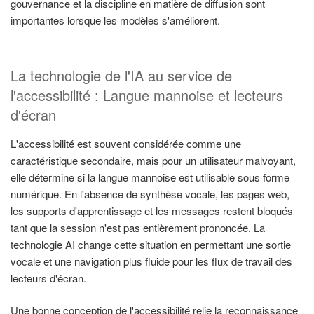
gouvernance et la discipline en matière de diffusion sont
importantes lorsque les modèles s'améliorent.
La technologie de l'IA au service de
l'accessibilité : Langue mannoise et lecteurs
d'écran
L'accessibilité est souvent considérée comme une
caractéristique secondaire, mais pour un utilisateur malvoyant,
elle détermine si la langue mannoise est utilisable sous forme
numérique. En l'absence de synthèse vocale, les pages web,
les supports d'apprentissage et les messages restent bloqués
tant que la session n'est pas entièrement prononcée. La
technologie AI change cette situation en permettant une sortie
vocale et une navigation plus fluide pour les flux de travail des
lecteurs d'écran.
Une bonne conception de l'accessibilité relie la reconnaissance