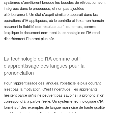
systèmes s'améliorent lorsque les boucles de rétroaction sont
intégrées dans le processus, et non pas ajoutées
ultérieurement. Un état d'esprit similaire apparaît dans les
opérations d'IA appliquées, où le contrôle et l'examen humain
assurent la fiabilité des résultats au fil du temps, comme
l'explique le document
comment la technologie de l'IA rend
discrètement l'internet plus sûr
.
La technologie de l'IA comme outil
d'apprentissage des langues pour la
prononciation
Pour l'apprentissage des langues, l'obstacle le plus courant
n'est pas la motivation. C'est l'incertitude : les apprenants
hésitent parce qu'ils ne peuvent pas savoir si la prononciation
correspond à la parole réelle. Un système technologique d'IA
formé sur des exemples de langue mannoise de haute qualité