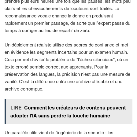
prendre plusieurs heures une fois que les pauses, les mots peu
clairs et les chevauchements de locuteurs sont traités. La
reconnaissance vocale change la donne en produisant
rapidement un premier passage, de sorte que l'expert passe du
temps à corriger au lieu de repartir de zéro.
Un déploiement réaliste utilise des scores de confiance et met
en évidence les segments incertains pour un examen humain.
Cela permet d'éviter le problème de "l'échec silencieux", où un
texte erroné semble correct aux apprenants. Pour la
préservation des langues, la précision n'est pas une mesure de
vanité. C'est la différence entre une archive utilisable et une
archive corrompue.
LIRE
Comment les créateurs de contenu peuvent
adopter l'IA sans perdre la touche humaine
Un parallèle utile vient de l'ingénierie de la sécurité : les