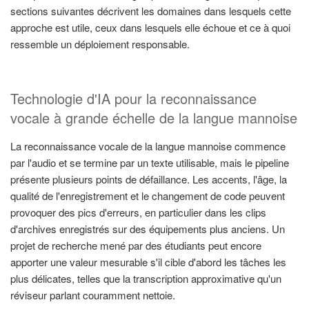
sections suivantes décrivent les domaines dans lesquels cette
approche est utile, ceux dans lesquels elle échoue et ce à quoi
ressemble un déploiement responsable.
Technologie d'IA pour la reconnaissance
vocale à grande échelle de la langue mannoise
La reconnaissance vocale de la langue mannoise commence
par l'audio et se termine par un texte utilisable, mais le pipeline
présente plusieurs points de défaillance. Les accents, l'âge, la
qualité de l'enregistrement et le changement de code peuvent
provoquer des pics d'erreurs, en particulier dans les clips
d'archives enregistrés sur des équipements plus anciens. Un
projet de recherche mené par des étudiants peut encore
apporter une valeur mesurable s'il cible d'abord les tâches les
plus délicates, telles que la transcription approximative qu'un
réviseur parlant couramment nettoie.