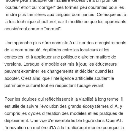
locuteur étroit ou "corriger" des formes peu courantes pour les
rendre plus familières aux langues dominantes. Ce risque est à
la fois technique et culturel, car il modifie ce que les apprenants
considèrent comme "normal".
Une approche plus sûre consiste à utiliser des enregistrements
de la communauté, équilibrés entre les locuteurs et les
contextes, et à appliquer une politique claire en matière de
versions. Lorsque le modèle est mis à jour, les éducateurs
peuvent examiner les changements et décider quand les
adopter. C'est ainsi que l'intelligence artificielle soutient le
patrimoine culturel tout en respectant l'usage vivant.
Pour les équipes qui réfléchissent à la viabilité à long terme, il
est utile de suivre l'évolution des grands écosystèmes d'IA, y
compris les cycles d'itération des modèles et les pratiques de
déploiement. Une vue d'ensemble lisible figure dans
OpenAI :
l'innovation en matière d'IA à la frontière
qui montre pourquoi la