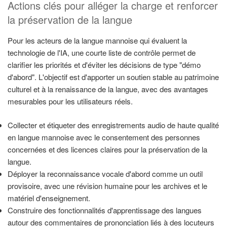
Actions clés pour alléger la charge et renforcer
la préservation de la langue
Pour les acteurs de la langue mannoise qui évaluent la
technologie de l'IA, une courte liste de contrôle permet de
clarifier les priorités et d'éviter les décisions de type "démo
d'abord". L'objectif est d'apporter un soutien stable au patrimoine
culturel et à la renaissance de la langue, avec des avantages
mesurables pour les utilisateurs réels.
Collecter et étiqueter des enregistrements audio de haute qualité
en langue mannoise avec le consentement des personnes
concernées et des licences claires pour la préservation de la
langue.
Déployer la reconnaissance vocale d'abord comme un outil
provisoire, avec une révision humaine pour les archives et le
matériel d'enseignement.
Construire des fonctionnalités d'apprentissage des langues
autour des commentaires de prononciation liés à des locuteurs