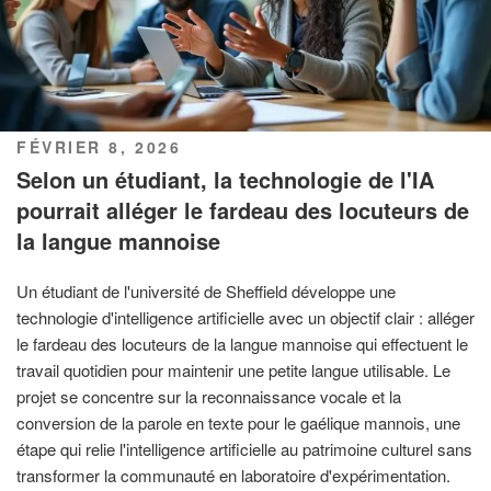
PUBLIÉ
FÉVRIER 8, 2026
LE
Selon un étudiant, la technologie de l'IA
pourrait alléger le fardeau des locuteurs de
la langue mannoise
Un étudiant de l'université de Sheffield développe une
technologie d'intelligence artificielle avec un objectif clair : alléger
le fardeau des locuteurs de la langue mannoise qui effectuent le
travail quotidien pour maintenir une petite langue utilisable. Le
projet se concentre sur la reconnaissance vocale et la
conversion de la parole en texte pour le gaélique mannois, une
étape qui relie l'intelligence artificielle au patrimoine culturel sans
transformer la communauté en laboratoire d'expérimentation.