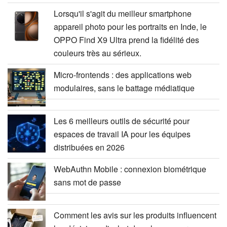
Lorsqu'il s'agit du meilleur smartphone
appareil photo pour les portraits en Inde, le
OPPO Find X9 Ultra prend la fidélité des
couleurs très au sérieux.
Micro-frontends : des applications web
modulaires, sans le battage médiatique
Les 6 meilleurs outils de sécurité pour
espaces de travail IA pour les équipes
distribuées en 2026
WebAuthn Mobile : connexion biométrique
sans mot de passe
Comment les avis sur les produits influencent