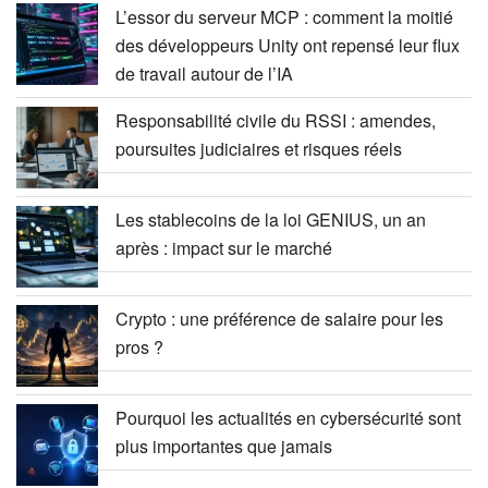
L’essor du serveur MCP : comment la moitié
des développeurs Unity ont repensé leur flux
de travail autour de l’IA
Responsabilité civile du RSSI : amendes,
poursuites judiciaires et risques réels
Les stablecoins de la loi GENIUS, un an
après : impact sur le marché
Crypto : une préférence de salaire pour les
pros ?
Pourquoi les actualités en cybersécurité sont
plus importantes que jamais