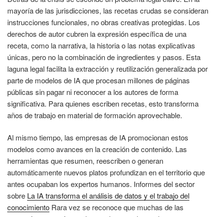
mayoría de las jurisdicciones, las recetas crudas se consideran
instrucciones funcionales, no obras creativas protegidas. Los
derechos de autor cubren la expresión específica de una
receta, como la narrativa, la historia o las notas explicativas
únicas, pero no la combinación de ingredientes y pasos. Esta
laguna legal facilita la extracción y reutilización generalizada por
parte de modelos de IA que procesan millones de páginas
públicas sin pagar ni reconocer a los autores de forma
significativa. Para quienes escriben recetas, esto transforma
años de trabajo en material de formación aprovechable.
Al mismo tiempo, las empresas de IA promocionan estos
modelos como avances en la creación de contenido. Las
herramientas que resumen, reescriben o generan
automáticamente nuevos platos profundizan en el territorio que
antes ocupaban los expertos humanos. Informes del sector
sobre
La IA transforma el análisis de datos y el trabajo del
conocimiento
Rara vez se reconoce que muchas de las