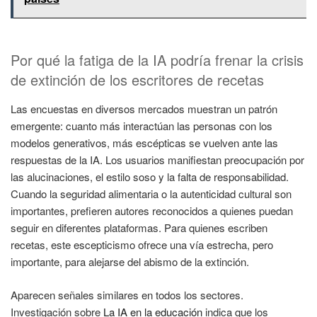
Por qué la fatiga de la IA podría frenar la crisis
de extinción de los escritores de recetas
Las encuestas en diversos mercados muestran un patrón
emergente: cuanto más interactúan las personas con los
modelos generativos, más escépticas se vuelven ante las
respuestas de la IA. Los usuarios manifiestan preocupación por
las alucinaciones, el estilo soso y la falta de responsabilidad.
Cuando la seguridad alimentaria o la autenticidad cultural son
importantes, prefieren autores reconocidos a quienes puedan
seguir en diferentes plataformas. Para quienes escriben
recetas, este escepticismo ofrece una vía estrecha, pero
importante, para alejarse del abismo de la extinción.
Aparecen señales similares en todos los sectores.
Investigación sobre
La IA en la educación
indica que los