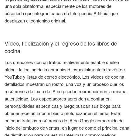
una sola plataforma, especialmente de los motores de
búsqueda que integran capas de Inteligencia Artificial que
desplazan el contenido original.
Vídeo, fidelización y el regreso de los libros de
cocina
Los creadores con un tráfico relativamente estable suelen
atribuir la lealtad de la comunidad, especialmente a través de
YouTube y listas de correo electrónico. Los videos de cocina
detallados muestran un rostro, una voz y un proceso que los
resúmenes de texto de IA no pueden reproducir con la misma
autenticidad. Los espectadores aprenden a confiar en
personalidades específicas y luego buscan sus blogs para
obtener recetas imprimibles o profundizar en el tema. Este
enfoque trata los resúmenes de IA de Google como ruido de
inicio del embudo de ventas, en lugar de como el principal canal
de distribución para los estudiantes más comprometidos.