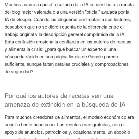
Muchos asumen que el resultado de la IA es idéntico a la receta
del blog mejor valorada o a una versión "oficial" avalada por la
IA de Google. Cuando los blogueros confrontan a sus lectores,
descubren que no se dieron cuenta de la diferencia entre el
trabajo original y la descripción general comprimida de la IA.
Esta confusión erosiona la confianza en los autores de recetas
y alimenta la crisis: ¿para qué buscar un experto si una
búsqueda rápida en una página limpia de Google parece
suficiente, aunque falten detalles cruciales y comprobaciones
de seguridad?
Por qué los autores de recetas ven una
amenaza de extinción en la búsqueda de IA
Para muchos creadores de alimentos, el modelo económico era
sencillo hasta hace poco. Las recetas eran gratuitas, con el
apoyo de anuncios, patrocinios y, ocasionalmente, un ebook o