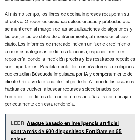
Al mismo tiempo, los libros de cocina impresos recuperan su
atractivo. Ofrecen colecciones seleccionadas y probadas que
se mantienen al margen de las actualizaciones de algoritmos y
los conjuntos de datos de entrenamiento, al menos en el uso
diario. Los informes de mercado indican un fuerte crecimiento
en ciertas categorías de libros de cocina, especialmente en
repostería, donde la medición precisa y los resultados repetibles
son importantes. Paralelamente, los observadores tecnológicos
que estudian
Búsqueda impulsada por IA y comportamiento del
cliente
Observe la creciente "fatiga de la IA", donde los usuarios
habituales vuelven a buscar recursos seleccionados por
humanos. Los libros de recetas en estanterías físicas encajan
perfectamente con esta tendencia.
LEER
Ataque basado en inteligencia artificial
contra más de 600 dispositivos FortiGate en 55
países