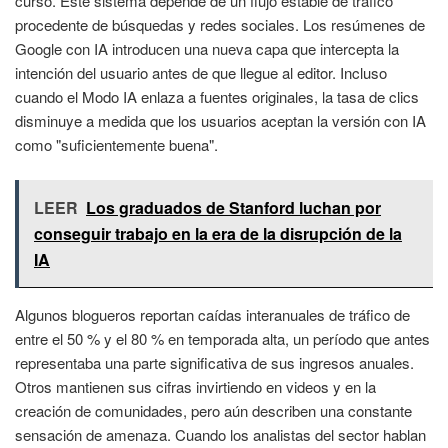
curso. Este sistema depende de un flujo estable de tráfico
procedente de búsquedas y redes sociales. Los resúmenes de
Google con IA introducen una nueva capa que intercepta la
intención del usuario antes de que llegue al editor. Incluso
cuando el Modo IA enlaza a fuentes originales, la tasa de clics
disminuye a medida que los usuarios aceptan la versión con IA
como "suficientemente buena".
LEER
Los graduados de Stanford luchan por
conseguir trabajo en la era de la disrupción de la
IA
Algunos blogueros reportan caídas interanuales de tráfico de
entre el 50 % y el 80 % en temporada alta, un período que antes
representaba una parte significativa de sus ingresos anuales.
Otros mantienen sus cifras invirtiendo en videos y en la
creación de comunidades, pero aún describen una constante
sensación de amenaza. Cuando los analistas del sector hablan