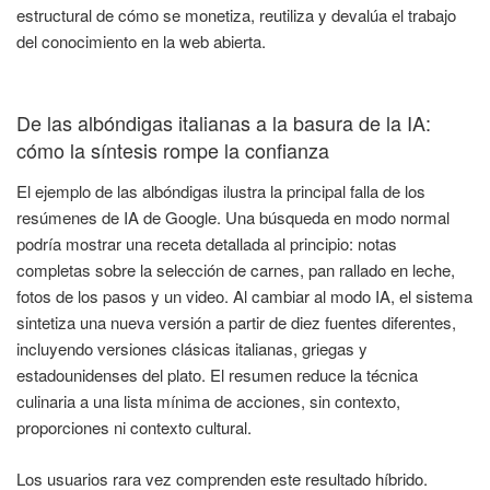
estructural de cómo se monetiza, reutiliza y devalúa el trabajo
del conocimiento en la web abierta.
De las albóndigas italianas a la basura de la IA:
cómo la síntesis rompe la confianza
El ejemplo de las albóndigas ilustra la principal falla de los
resúmenes de IA de Google. Una búsqueda en modo normal
podría mostrar una receta detallada al principio: notas
completas sobre la selección de carnes, pan rallado en leche,
fotos de los pasos y un video. Al cambiar al modo IA, el sistema
sintetiza una nueva versión a partir de diez fuentes diferentes,
incluyendo versiones clásicas italianas, griegas y
estadounidenses del plato. El resumen reduce la técnica
culinaria a una lista mínima de acciones, sin contexto,
proporciones ni contexto cultural.
Los usuarios rara vez comprenden este resultado híbrido.