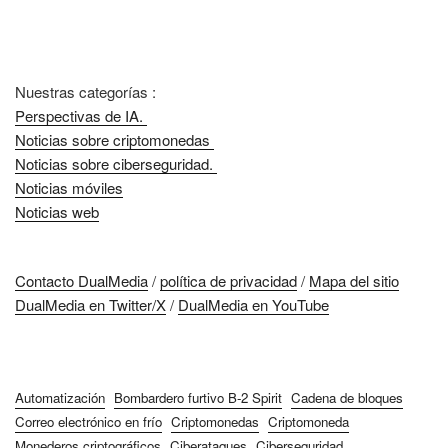
Nuestras categorías :
Perspectivas de IA.
Noticias sobre criptomonedas
Noticias sobre ciberseguridad.
Noticias móviles
Noticias web
Contacto DualMedia
/
política de privacidad
/
Mapa del sitio
DualMedia en Twitter/X
/
DualMedia en YouTube