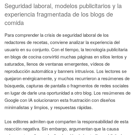
Seguridad laboral, modelos publicitarios y la
experiencia fragmentada de los blogs de
comida
Para comprender la crisis de seguridad laboral de los
redactores de recetas, conviene analizar la experiencia del
usuario en su conjunto. Con el tiempo, la tecnología publicitaria
en blogs de cocina convirtió muchas páginas en sitios lentos y
saturados, llenos de ventanas emergentes, vídeos de
reproducción automática y banners intrusivos. Los lectores se
quejaron enérgicamente, y muchos recurrieron a resúmenes de
búsqueda, capturas de pantalla o fragmentos de redes sociales
en lugar de darle una oportunidad a otro blog. Los resúmenes de
Google con IA solucionaron esta frustración con diseños
minimalistas y limpios, y respuestas rápidas.
Los editores admiten que comparten la responsabilidad de esta
reacción negativa. Sin embargo, argumentan que la causa