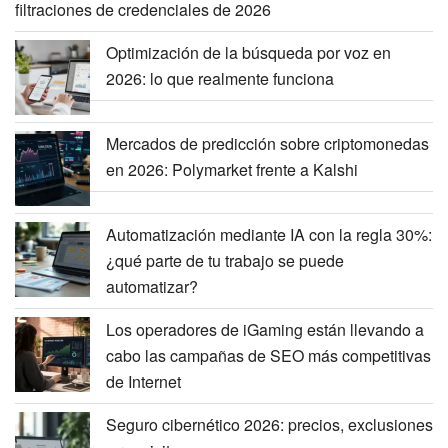
filtraciones de credenciales de 2026
Optimización de la búsqueda por voz en
2026: lo que realmente funciona
Mercados de predicción sobre criptomonedas
en 2026: Polymarket frente a Kalshi
Automatización mediante IA con la regla 30%:
¿qué parte de tu trabajo se puede
automatizar?
Los operadores de iGaming están llevando a
cabo las campañas de SEO más competitivas
de Internet
Seguro cibernético 2026: precios, exclusiones