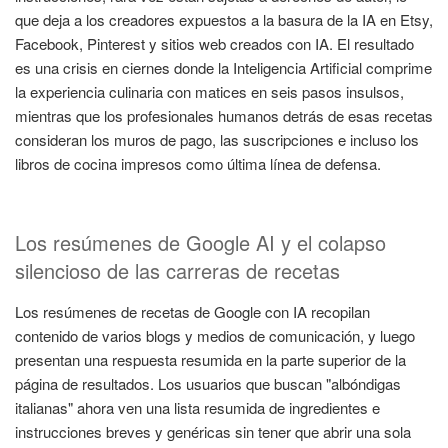
que deja a los creadores expuestos a la basura de la IA en Etsy,
Facebook, Pinterest y sitios web creados con IA. El resultado
es una crisis en ciernes donde la Inteligencia Artificial comprime
la experiencia culinaria con matices en seis pasos insulsos,
mientras que los profesionales humanos detrás de esas recetas
consideran los muros de pago, las suscripciones e incluso los
libros de cocina impresos como última línea de defensa.
Los resúmenes de Google AI y el colapso
silencioso de las carreras de recetas
Los resúmenes de recetas de Google con IA recopilan
contenido de varios blogs y medios de comunicación, y luego
presentan una respuesta resumida en la parte superior de la
página de resultados. Los usuarios que buscan "albóndigas
italianas" ahora ven una lista resumida de ingredientes e
instrucciones breves y genéricas sin tener que abrir una sola