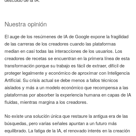
Nuestra opinión
El auge de los resúmenes de IA de Google expone la fragilidad
de las carreras de los creadores cuando las plataformas
median en casi todas las interacciones de los usuarios. Los
creadores de recetas se encuentran en la primera línea de esta
transformación porque su trabajo es fácil de extraer, difícil de
proteger legalmente y económico de aproximar con Inteligencia
Artificial. Su crisis actual se debe menos a fallos técnicos
aislados y más a un modelo económico que recompensa a las
plataformas por absorber la experiencia humana en capas de IA
fluidas, mientras margina a los creadores.
No existe una solución única que restaure la antigua era de las
búsquedas, pero varias señales apuntan a un futuro más
equilibrado. La fatiga de la IA, el renovado interés en la creación