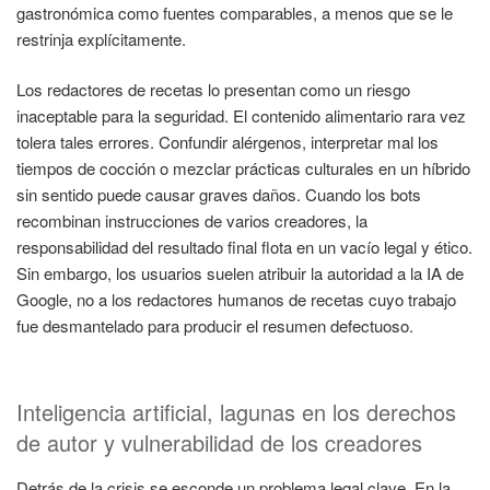
gastronómica como fuentes comparables, a menos que se le
restrinja explícitamente.
Los redactores de recetas lo presentan como un riesgo
inaceptable para la seguridad. El contenido alimentario rara vez
tolera tales errores. Confundir alérgenos, interpretar mal los
tiempos de cocción o mezclar prácticas culturales en un híbrido
sin sentido puede causar graves daños. Cuando los bots
recombinan instrucciones de varios creadores, la
responsabilidad del resultado final flota en un vacío legal y ético.
Sin embargo, los usuarios suelen atribuir la autoridad a la IA de
Google, no a los redactores humanos de recetas cuyo trabajo
fue desmantelado para producir el resumen defectuoso.
Inteligencia artificial, lagunas en los derechos
de autor y vulnerabilidad de los creadores
Detrás de la crisis se esconde un problema legal clave. En la