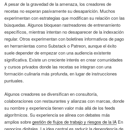
A pesar de la gravedad de la amenaza, los creadores de
recetas no esperan pasivamente su desaparición. Muchos
experimentan con estrategias que modifican su relación con las
búsquedas. Algunos bloquean rastreadores de entrenamiento
específicos, mientras intentan no desaparecer de la indexación
regular. Otros experimentan con boletines informativos de pago
en herramientas como Substack o Patreon, aunque el éxito
suele depender de empezar con una audiencia existente
significativa. Existe un creciente interés en crear comunidades
y cursos privados donde las recetas se integran con una
formación culinaria más profunda, en lugar de instrucciones
puntuales.
Algunos creadores se diversifican en consultoría,
colaboraciones con restaurantes y alianzas con marcas, donde
su nombre y experiencia tienen valor más allá de los feeds
algorítmicos. Su experiencia se alinea con debates más
amplios sobre
gestión de flujos de trabajo y riesgos de la IA
En
negocios digitales. La idea central es reducir la dependencia de