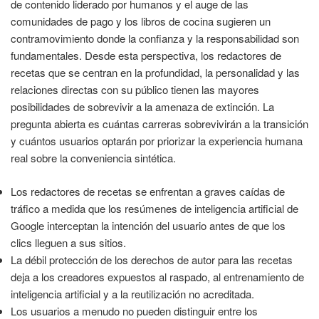
de contenido liderado por humanos y el auge de las
comunidades de pago y los libros de cocina sugieren un
contramovimiento donde la confianza y la responsabilidad son
fundamentales. Desde esta perspectiva, los redactores de
recetas que se centran en la profundidad, la personalidad y las
relaciones directas con su público tienen las mayores
posibilidades de sobrevivir a la amenaza de extinción. La
pregunta abierta es cuántas carreras sobrevivirán a la transición
y cuántos usuarios optarán por priorizar la experiencia humana
real sobre la conveniencia sintética.
Los redactores de recetas se enfrentan a graves caídas de
tráfico a medida que los resúmenes de inteligencia artificial de
Google interceptan la intención del usuario antes de que los
clics lleguen a sus sitios.
La débil protección de los derechos de autor para las recetas
deja a los creadores expuestos al raspado, al entrenamiento de
inteligencia artificial y a la reutilización no acreditada.
Los usuarios a menudo no pueden distinguir entre los