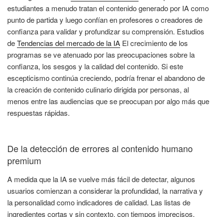
estudiantes a menudo tratan el contenido generado por IA como
punto de partida y luego confían en profesores o creadores de
confianza para validar y profundizar su comprensión. Estudios
de
Tendencias del mercado de la IA
El crecimiento de los
programas se ve atenuado por las preocupaciones sobre la
confianza, los sesgos y la calidad del contenido. Si este
escepticismo continúa creciendo, podría frenar el abandono de
la creación de contenido culinario dirigida por personas, al
menos entre las audiencias que se preocupan por algo más que
respuestas rápidas.
De la detección de errores al contenido humano
premium
A medida que la IA se vuelve más fácil de detectar, algunos
usuarios comienzan a considerar la profundidad, la narrativa y
la personalidad como indicadores de calidad. Las listas de
ingredientes cortas y sin contexto, con tiempos imprecisos,