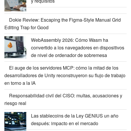
y requisitos
Dokie Review: Escaping the Figma-Style
Manual Grid Editing Trap for Good
WebAssembly 2026: Cómo Wasm ha
convertido a los navegadores en dispositivos
de nivel de ordenador de sobremesa
El auge de los servidores MCP: cómo la mitad
de los desarrolladores de Unity
reconstruyeron su flujo de trabajo en torno a
la IA
Responsabilidad civil del CISO: multas, acusaciones y
riesgo real
Las stablecoins de la Ley GENIUS un año