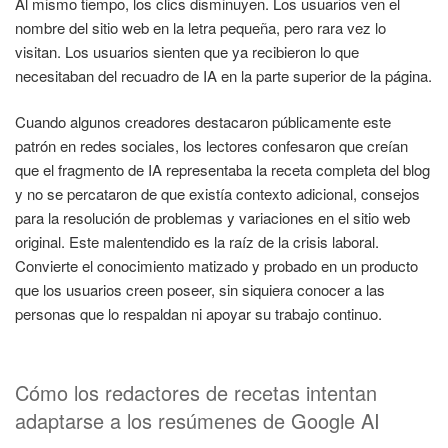
Al mismo tiempo, los clics disminuyen. Los usuarios ven el
nombre del sitio web en la letra pequeña, pero rara vez lo
visitan. Los usuarios sienten que ya recibieron lo que
necesitaban del recuadro de IA en la parte superior de la página.
Cuando algunos creadores destacaron públicamente este
patrón en redes sociales, los lectores confesaron que creían
que el fragmento de IA representaba la receta completa del blog
y no se percataron de que existía contexto adicional, consejos
para la resolución de problemas y variaciones en el sitio web
original. Este malentendido es la raíz de la crisis laboral.
Convierte el conocimiento matizado y probado en un producto
que los usuarios creen poseer, sin siquiera conocer a las
personas que lo respaldan ni apoyar su trabajo continuo.
Cómo los redactores de recetas intentan
adaptarse a los resúmenes de Google AI