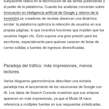
subyacente radica en la disminución de las tarifas publicitarias y
el poder de la plataforma. Cuando los analistas comentan sobre
Innovación en inteligencia artificial de Google y retorno de la
inversión
Los creadores de recetas observan una dinámica
similar: la plataforma optimiza la retención de usuarios en sus
propias páginas, lo que incentiva funciones que impiden que los
usuarios hagan clic. Esto supone una gran presión para los
escritores, especialmente para quienes carecen de listas de
correo sólidas o fuentes de ingresos diversificadas.
Paradoja del tráfico: más impresiones, menos
lectores
Varios blogueros gastronómicos describen una extraña
paradoja tras el lanzamiento de los resúmenes de Google con
IA. Los datos de Search Console muestran que sus enlaces
aparecen en más impresiones, ya que el Modo IA hace
referencia a múltiples fuentes en sus respuestas sintetizadas.