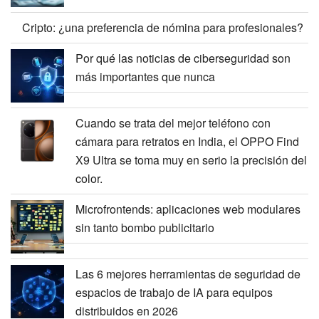
después: impacto en el mercado
Cripto: ¿una preferencia de nómina para
profesionales?
Por qué las noticias de ciberseguridad son
más importantes que nunca
Cuando se trata del mejor teléfono con
cámara para retratos en India, el OPPO Find
X9 Ultra se toma muy en serio la precisión del
color.
Microfrontends: aplicaciones web modulares
sin tanto bombo publicitario