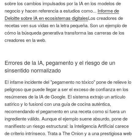
sobre los cambios impulsados por la IA en los modelos de
negocio y hacen referencia a estudios como...
Informe de
Deloitte sobre IA en ecosistemas digitales
Los creadores de
recetas ven sus vidas en la letra pequeña. Son un ejemplo de
cómo la búsqueda generativa transforma las carreras de los
creadores en la web.
Errores de la IA, pegamento y el riesgo de un
sinsentido normalizado
El infame incidente del "pegamento no tóxico" pone de relieve lo
peligroso que puede llegar a ser el exceso de confianza en los
resúmenes de la IA de Google. El sistema extrajo un artículo
satírico y lo fusionó con una guía de cocina auténtica,
recomendando el pegamento en una receta como si fuera un
ingrediente válido. Aunque el ejemplo suene absurdo, pone de
manifiesto un riesgo estructural: la Inteligencia Artificial carece
de criterio intrínseco. Trata a The Onion y a una prestigiosa web