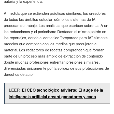
autoría y la experiencia.
A medida que se extienden prácticas similares, los creadores
de todos los ámbitos estudian cómo los sistemas de IA
procesan su trabajo. Los analistas que escriben sobre
La IA en
las redacciones y el periodismo
Destacan el mismo patrón en
los reportajes, donde el contenido "preparado para IA" alimenta
modelos que compiten con los medios que produjeron el
material. Los redactores de recetas comprenden que forman
parte de un proceso más amplio de extracción de contenido
donde muchas profesiones enfrentan presiones similares,
diferenciadas únicamente por la solidez de sus protecciones de
derechos de autor.
LEER
El CEO tecnológico advierte: El auge de la
inteligencia artificial creará ganadores y caos