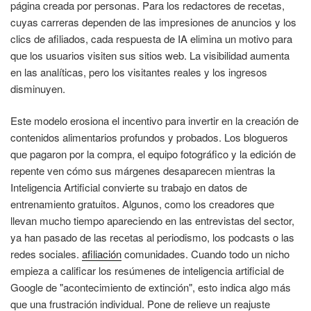
página creada por personas. Para los redactores de recetas,
cuyas carreras dependen de las impresiones de anuncios y los
clics de afiliados, cada respuesta de IA elimina un motivo para
que los usuarios visiten sus sitios web. La visibilidad aumenta
en las analíticas, pero los visitantes reales y los ingresos
disminuyen.
Este modelo erosiona el incentivo para invertir en la creación de
contenidos alimentarios profundos y probados. Los blogueros
que pagaron por la compra, el equipo fotográfico y la edición de
repente ven cómo sus márgenes desaparecen mientras la
Inteligencia Artificial convierte su trabajo en datos de
entrenamiento gratuitos. Algunos, como los creadores que
llevan mucho tiempo apareciendo en las entrevistas del sector,
ya han pasado de las recetas al periodismo, los podcasts o las
redes sociales.
afiliación
comunidades. Cuando todo un nicho
empieza a calificar los resúmenes de inteligencia artificial de
Google de "acontecimiento de extinción", esto indica algo más
que una frustración individual. Pone de relieve un reajuste