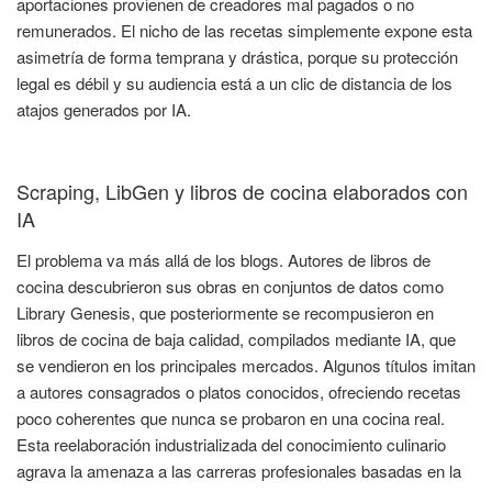
aportaciones provienen de creadores mal pagados o no
remunerados. El nicho de las recetas simplemente expone esta
asimetría de forma temprana y drástica, porque su protección
legal es débil y su audiencia está a un clic de distancia de los
atajos generados por IA.
Scraping, LibGen y libros de cocina elaborados con
IA
El problema va más allá de los blogs. Autores de libros de
cocina descubrieron sus obras en conjuntos de datos como
Library Genesis, que posteriormente se recompusieron en
libros de cocina de baja calidad, compilados mediante IA, que
se vendieron en los principales mercados. Algunos títulos imitan
a autores consagrados o platos conocidos, ofreciendo recetas
poco coherentes que nunca se probaron en una cocina real.
Esta reelaboración industrializada del conocimiento culinario
agrava la amenaza a las carreras profesionales basadas en la