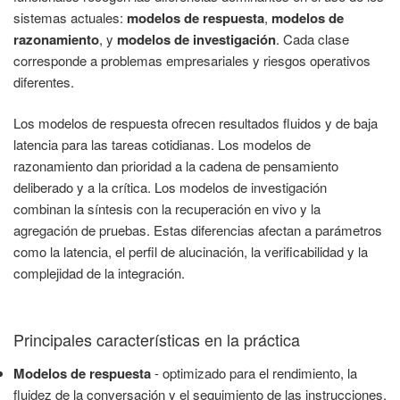
sistemas actuales:
modelos de respuesta
,
modelos de
razonamiento
, y
modelos de investigación
. Cada clase
corresponde a problemas empresariales y riesgos operativos
diferentes.
Los modelos de respuesta ofrecen resultados fluidos y de baja
latencia para las tareas cotidianas. Los modelos de
razonamiento dan prioridad a la cadena de pensamiento
deliberado y a la crítica. Los modelos de investigación
combinan la síntesis con la recuperación en vivo y la
agregación de pruebas. Estas diferencias afectan a parámetros
como la latencia, el perfil de alucinación, la verificabilidad y la
complejidad de la integración.
Principales características en la práctica
Modelos de respuesta
- optimizado para el rendimiento, la
fluidez de la conversación y el seguimiento de las instrucciones.