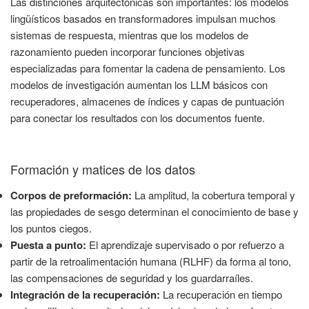
Las distinciones arquitectónicas son importantes: los modelos
lingüísticos basados en transformadores impulsan muchos
sistemas de respuesta, mientras que los modelos de
razonamiento pueden incorporar funciones objetivas
especializadas para fomentar la cadena de pensamiento. Los
modelos de investigación aumentan los LLM básicos con
recuperadores, almacenes de índices y capas de puntuación
para conectar los resultados con los documentos fuente.
Formación y matices de los datos
Corpos de preformación:
La amplitud, la cobertura temporal y
las propiedades de sesgo determinan el conocimiento de base y
los puntos ciegos.
Puesta a punto:
El aprendizaje supervisado o por refuerzo a
partir de la retroalimentación humana (RLHF) da forma al tono,
las compensaciones de seguridad y los guardarraíles.
Integración de la recuperación:
La recuperación en tiempo