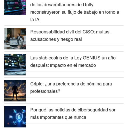
de los desarrolladores de Unity
reconstruyeron su flujo de trabajo en torno a
la IA
Responsabilidad civil del CISO: multas,
acusaciones y riesgo real
Las stablecoins de la Ley GENIUS un año
después: impacto en el mercado
Cripto: ¿una preferencia de nómina para
profesionales?
Por qué las noticias de ciberseguridad son
más importantes que nunca