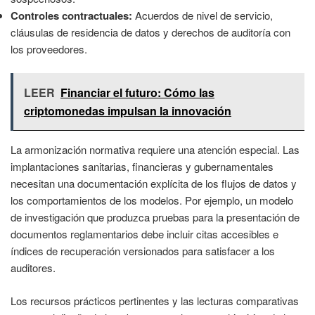
Controles contractuales:
Acuerdos de nivel de servicio,
cláusulas de residencia de datos y derechos de auditoría con
los proveedores.
LEER
Financiar el futuro: Cómo las
criptomonedas impulsan la innovación
La armonización normativa requiere una atención especial. Las
implantaciones sanitarias, financieras y gubernamentales
necesitan una documentación explícita de los flujos de datos y
los comportamientos de los modelos. Por ejemplo, un modelo
de investigación que produzca pruebas para la presentación de
documentos reglamentarios debe incluir citas accesibles e
índices de recuperación versionados para satisfacer a los
auditores.
Los recursos prácticos pertinentes y las lecturas comparativas