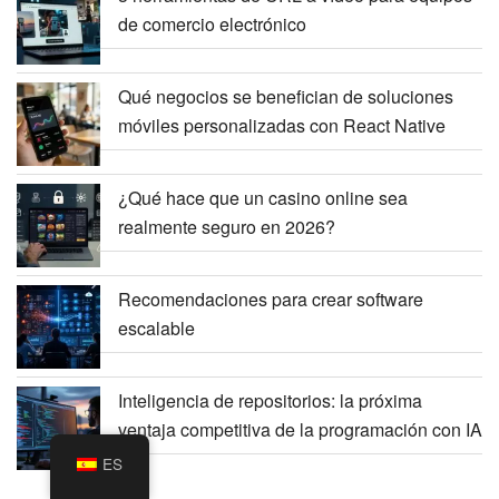
de comercio electrónico
Qué negocios se benefician de soluciones
móviles personalizadas con React Native
¿Qué hace que un casino online sea
realmente seguro en 2026?
Recomendaciones para crear software
escalable
Inteligencia de repositorios: la próxima
ventaja competitiva de la programación con IA
ES