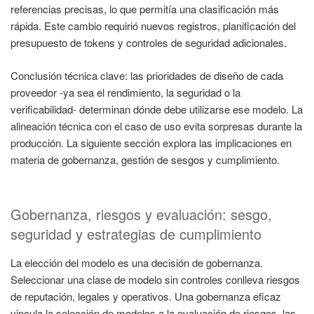
referencias precisas, lo que permitía una clasificación más
rápida. Este cambio requirió nuevos registros, planificación del
presupuesto de tokens y controles de seguridad adicionales.
Conclusión técnica clave: las prioridades de diseño de cada
proveedor -ya sea el rendimiento, la seguridad o la
verificabilidad- determinan dónde debe utilizarse ese modelo. La
alineación técnica con el caso de uso evita sorpresas durante la
producción. La siguiente sección explora las implicaciones en
materia de gobernanza, gestión de sesgos y cumplimiento.
Gobernanza, riesgos y evaluación: sesgo,
seguridad y estrategias de cumplimiento
La elección del modelo es una decisión de gobernanza.
Seleccionar una clase de modelo sin controles conlleva riesgos
de reputación, legales y operativos. Una gobernanza eficaz
vincula la selección de modelos a la evaluación de riesgos, las