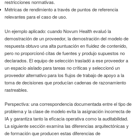
restricciones normativas.
Métricas de rendimiento a través de puntos de referencia
relevantes para el caso de uso.
Un ejemplo aplicado: cuando Novum Health evaluó la
demostración de un proveedor, la demostración del modelo de
respuesta obtuvo una alta puntuación en fluidez de contenido,
pero no proporcionó citas de fuentes y produjo supuestos no
declarados. El equipo de selección trasladó a ese proveedor a
un espacio aislado para tareas no críticas y seleccionó un
proveedor alternativo para los flujos de trabajo de apoyo a la
toma de decisiones que producían cadenas de razonamiento
rastreables.
Perspectiva: una correspondencia documentada entre el tipo de
problema y la clase de modelo evita la asignación incorrecta de
IA y garantiza tanto la eficacia operativa como la auditabilidad.
La siguiente sección examina las diferencias arquitectónicas y
de formación que producen estas diferencias de