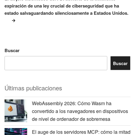
expiración de una ley crucial de ciberseguridad que ha
estado salvaguardando silenciosamente a Estados Unidos.
Buscar
Buscar
Últimas publicaciones
WebAssembly 2026: Cómo Wasm ha
convertido a los navegadores en dispositivos
de nivel de ordenador de sobremesa
El auge de los servidores MCP: cómo la mitad