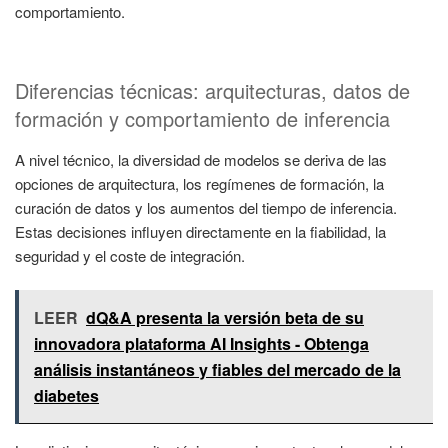
comportamiento.
Diferencias técnicas: arquitecturas, datos de
formación y comportamiento de inferencia
A nivel técnico, la diversidad de modelos se deriva de las
opciones de arquitectura, los regímenes de formación, la
curación de datos y los aumentos del tiempo de inferencia.
Estas decisiones influyen directamente en la fiabilidad, la
seguridad y el coste de integración.
LEER
dQ&A presenta la versión beta de su
innovadora plataforma AI Insights - Obtenga
análisis instantáneos y fiables del mercado de la
diabetes