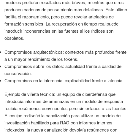
modelos prefieren resultados más breves, mientras que otros
producen cadenas de pensamiento más detalladas. Esto último
facilita el razonamiento, pero puede revelar artefactos de
formación sensibles. La recuperación en tiempo real puede
introducir incoherencias en las fuentes si los índices son
obsoletos.
Compromisos arquitectónicos: contextos más profundos frente
a un mayor rendimiento de los tokens.
Compromisos sobre los datos: actualidad frente a calidad de
conservación.
Compromisos en la inferencia: explicabilidad frente a latencia.
Ejemplo de viñeta técnica: un equipo de ciberdefensa que
introducía informes de amenazas en un modelo de respuesta
recibía resúmenes convincentes pero sin enlaces a las fuentes.
El equipo rediseñó la canalización para utilizar un modelo de
investigación habilitado para RAG con informes internos
indexados; la nueva canalización devolvía resúmenes con