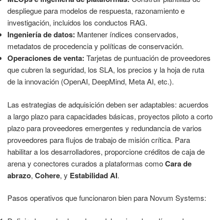
despliegue para modelos de respuesta, razonamiento e
investigación, incluidos los conductos RAG.
Ingeniería de datos:
Mantener índices conservados,
metadatos de procedencia y políticas de conservación.
Operaciones de venta:
Tarjetas de puntuación de proveedores
que cubren la seguridad, los SLA, los precios y la hoja de ruta
de la innovación (OpenAI, DeepMind, Meta AI, etc.).
Las estrategias de adquisición deben ser adaptables: acuerdos
a largo plazo para capacidades básicas, proyectos piloto a corto
plazo para proveedores emergentes y redundancia de varios
proveedores para flujos de trabajo de misión crítica. Para
habilitar a los desarrolladores, proporcione créditos de caja de
arena y conectores curados a plataformas como
Cara de
abrazo
,
Cohere
, y
Estabilidad AI
.
Pasos operativos que funcionaron bien para Novum Systems: