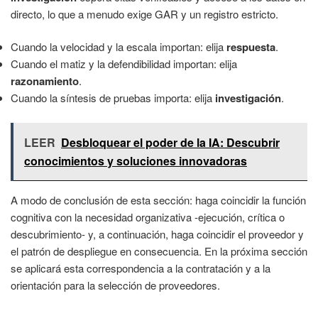
directo, lo que a menudo exige GAR y un registro estricto.
Cuando la velocidad y la escala importan: elija
respuesta
.
Cuando el matiz y la defendibilidad importan: elija
razonamiento
.
Cuando la síntesis de pruebas importa: elija
investigación
.
LEER
Desbloquear el poder de la IA: Descubrir
conocimientos y soluciones innovadoras
A modo de conclusión de esta sección: haga coincidir la función
cognitiva con la necesidad organizativa -ejecución, crítica o
descubrimiento- y, a continuación, haga coincidir el proveedor y
el patrón de despliegue en consecuencia. En la próxima sección
se aplicará esta correspondencia a la contratación y a la
orientación para la selección de proveedores.