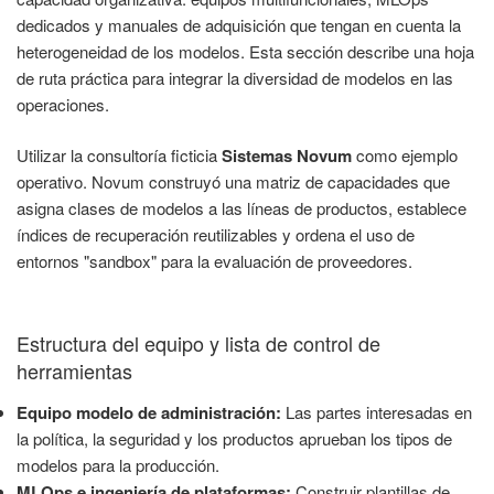
dedicados y manuales de adquisición que tengan en cuenta la
heterogeneidad de los modelos. Esta sección describe una hoja
de ruta práctica para integrar la diversidad de modelos en las
operaciones.
Utilizar la consultoría ficticia
Sistemas Novum
como ejemplo
operativo. Novum construyó una matriz de capacidades que
asigna clases de modelos a las líneas de productos, establece
índices de recuperación reutilizables y ordena el uso de
entornos "sandbox" para la evaluación de proveedores.
Estructura del equipo y lista de control de
herramientas
Equipo modelo de administración:
Las partes interesadas en
la política, la seguridad y los productos aprueban los tipos de
modelos para la producción.
MLOps e ingeniería de plataformas:
Construir plantillas de