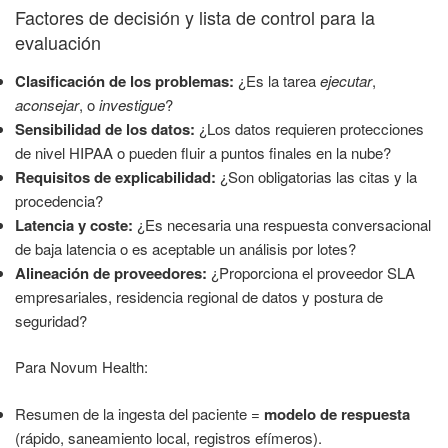
Factores de decisión y lista de control para la
evaluación
Clasificación de los problemas:
¿Es la tarea
ejecutar
,
aconsejar
, o
investigue
?
Sensibilidad de los datos:
¿Los datos requieren protecciones
de nivel HIPAA o pueden fluir a puntos finales en la nube?
Requisitos de explicabilidad:
¿Son obligatorias las citas y la
procedencia?
Latencia y coste:
¿Es necesaria una respuesta conversacional
de baja latencia o es aceptable un análisis por lotes?
Alineación de proveedores:
¿Proporciona el proveedor SLA
empresariales, residencia regional de datos y postura de
seguridad?
Para Novum Health:
Resumen de la ingesta del paciente =
modelo de respuesta
(rápido, saneamiento local, registros efímeros).