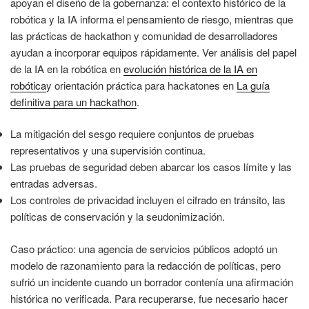
apoyan el diseño de la gobernanza: el contexto histórico de la
robótica y la IA informa el pensamiento de riesgo, mientras que
las prácticas de hackathon y comunidad de desarrolladores
ayudan a incorporar equipos rápidamente. Ver análisis del papel
de la IA en la robótica en
evolución histórica de la IA en
robótica
y orientación práctica para hackatones en
La guía
definitiva para un hackathon
.
La mitigación del sesgo requiere conjuntos de pruebas
representativos y una supervisión continua.
Las pruebas de seguridad deben abarcar los casos límite y las
entradas adversas.
Los controles de privacidad incluyen el cifrado en tránsito, las
políticas de conservación y la seudonimización.
Caso práctico: una agencia de servicios públicos adoptó un
modelo de razonamiento para la redacción de políticas, pero
sufrió un incidente cuando un borrador contenía una afirmación
histórica no verificada. Para recuperarse, fue necesario hacer