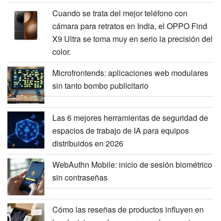
Cuando se trata del mejor teléfono con
cámara para retratos en India, el OPPO Find
X9 Ultra se toma muy en serio la precisión del
color.
Microfrontends: aplicaciones web modulares
sin tanto bombo publicitario
Las 6 mejores herramientas de seguridad de
espacios de trabajo de IA para equipos
distribuidos en 2026
WebAuthn Mobile: inicio de sesión biométrico
sin contraseñas
Cómo las reseñas de productos influyen en