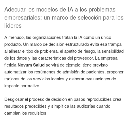
Adecuar los modelos de IA a los problemas
empresariales: un marco de selección para los
líderes
A menudo, las organizaciones tratan la IA como un único
producto. Un marco de decisión estructurado evita esa trampa
al alinear el tipo de problema, el apetito de riesgo, la sensibilidad
de los datos y las características del proveedor. La empresa
ficticia
Novum Salud
servirá de ejemplo: tiene previsto
automatizar los resúmenes de admisión de pacientes, proponer
mejoras de los servicios locales y elaborar evaluaciones de
impacto normativo.
Desglosar el proceso de decisión en pasos reproducibles crea
resultados predecibles y simplifica las auditorías cuando
cambian los requisitos.