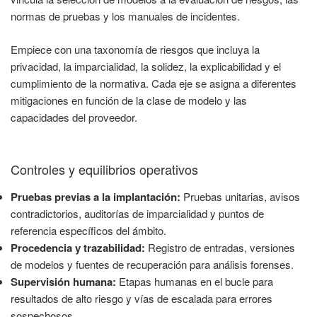
normas de pruebas y los manuales de incidentes.
Empiece con una taxonomía de riesgos que incluya la
privacidad, la imparcialidad, la solidez, la explicabilidad y el
cumplimiento de la normativa. Cada eje se asigna a diferentes
mitigaciones en función de la clase de modelo y las
capacidades del proveedor.
Controles y equilibrios operativos
Pruebas previas a la implantación:
Pruebas unitarias, avisos
contradictorios, auditorías de imparcialidad y puntos de
referencia específicos del ámbito.
Procedencia y trazabilidad:
Registro de entradas, versiones
de modelos y fuentes de recuperación para análisis forenses.
Supervisión humana:
Etapas humanas en el bucle para
resultados de alto riesgo y vías de escalada para errores
sospechosos.