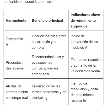
contenido enriquecido premium.
Indicadores clave
Herramienta
Beneficio principal
de rendimiento
sugeridos
Reducir los clics entre
Índice de
Comprable
la narración y la
conversión de los
A+
compra
módulos A
Recomendaciones y
Tiempo de reacción
Productos
evaluaciones
y aumento de la
destacados
comparativas en
velocidad de venta
tiempo real
Tiempo de
Alertas de
Priorización de las
resolución y delta
entrenamiento
tareas operativas y de
de rendimiento
en tiempo real
marketing
resultante