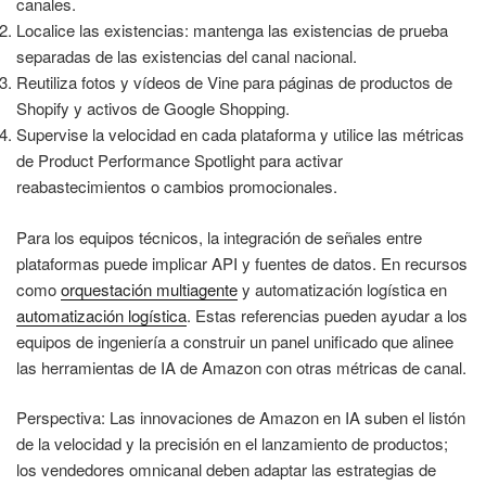
canales.
Localice las existencias: mantenga las existencias de prueba
separadas de las existencias del canal nacional.
Reutiliza fotos y vídeos de Vine para páginas de productos de
Shopify y activos de Google Shopping.
Supervise la velocidad en cada plataforma y utilice las métricas
de Product Performance Spotlight para activar
reabastecimientos o cambios promocionales.
Para los equipos técnicos, la integración de señales entre
plataformas puede implicar API y fuentes de datos. En recursos
como
orquestación multiagente
y automatización logística en
automatización logística
. Estas referencias pueden ayudar a los
equipos de ingeniería a construir un panel unificado que alinee
las herramientas de IA de Amazon con otras métricas de canal.
Perspectiva: Las innovaciones de Amazon en IA suben el listón
de la velocidad y la precisión en el lanzamiento de productos;
los vendedores omnicanal deben adaptar las estrategias de