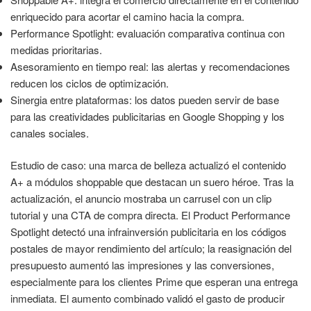
enriquecido para acortar el camino hacia la compra.
Performance Spotlight: evaluación comparativa continua con
medidas prioritarias.
Asesoramiento en tiempo real: las alertas y recomendaciones
reducen los ciclos de optimización.
Sinergia entre plataformas: los datos pueden servir de base
para las creatividades publicitarias en Google Shopping y los
canales sociales.
Estudio de caso: una marca de belleza actualizó el contenido
A+ a módulos shoppable que destacan un suero héroe. Tras la
actualización, el anuncio mostraba un carrusel con un clip
tutorial y una CTA de compra directa. El Product Performance
Spotlight detectó una infrainversión publicitaria en los códigos
postales de mayor rendimiento del artículo; la reasignación del
presupuesto aumentó las impresiones y las conversiones,
especialmente para los clientes Prime que esperan una entrega
inmediata. El aumento combinado validó el gasto de producir