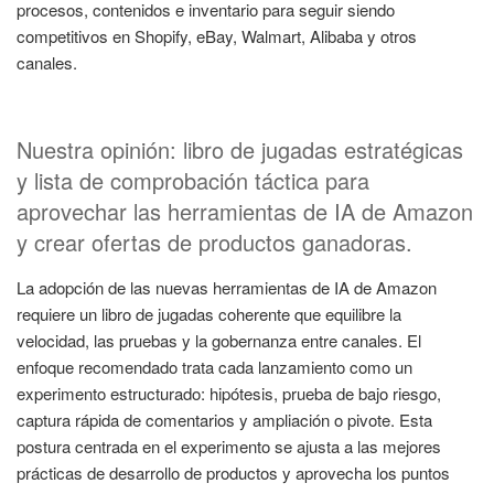
procesos, contenidos e inventario para seguir siendo
competitivos en Shopify, eBay, Walmart, Alibaba y otros
canales.
Nuestra opinión: libro de jugadas estratégicas
y lista de comprobación táctica para
aprovechar las herramientas de IA de Amazon
y crear ofertas de productos ganadoras.
La adopción de las nuevas herramientas de IA de Amazon
requiere un libro de jugadas coherente que equilibre la
velocidad, las pruebas y la gobernanza entre canales. El
enfoque recomendado trata cada lanzamiento como un
experimento estructurado: hipótesis, prueba de bajo riesgo,
captura rápida de comentarios y ampliación o pivote. Esta
postura centrada en el experimento se ajusta a las mejores
prácticas de desarrollo de productos y aprovecha los puntos