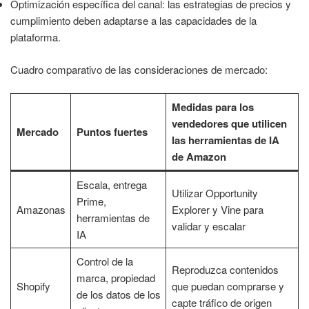
Optimización específica del canal: las estrategias de precios y
cumplimiento deben adaptarse a las capacidades de la
plataforma.
Cuadro comparativo de las consideraciones de mercado:
Medidas para los
vendedores que utilicen
Mercado
Puntos fuertes
las herramientas de IA
de Amazon
Escala, entrega
Utilizar Opportunity
Prime,
Amazonas
Explorer y Vine para
herramientas de
validar y escalar
IA
Control de la
Reproduzca contenidos
marca, propiedad
Shopify
que puedan comprarse y
de los datos de los
capte tráfico de origen