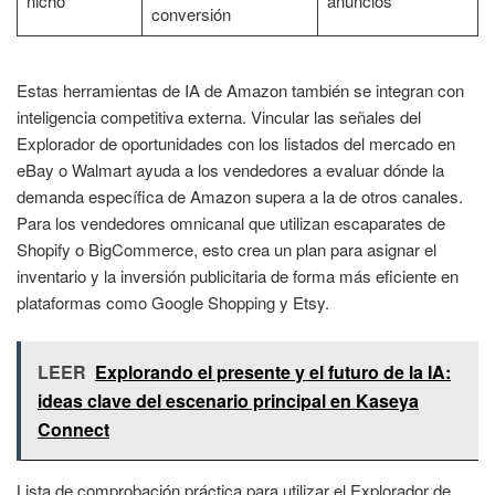
nicho
anuncios
conversión
Estas herramientas de IA de Amazon también se integran con
inteligencia competitiva externa. Vincular las señales del
Explorador de oportunidades con los listados del mercado en
eBay o Walmart ayuda a los vendedores a evaluar dónde la
demanda específica de Amazon supera a la de otros canales.
Para los vendedores omnicanal que utilizan escaparates de
Shopify o BigCommerce, esto crea un plan para asignar el
inventario y la inversión publicitaria de forma más eficiente en
plataformas como Google Shopping y Etsy.
LEER
Explorando el presente y el futuro de la IA:
ideas clave del escenario principal en Kaseya
Connect
Lista de comprobación práctica para utilizar el Explorador de