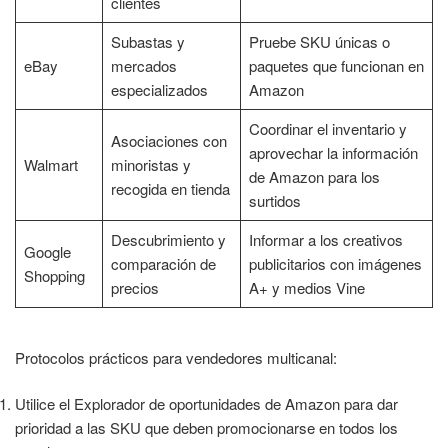
clientes
Subastas y
Pruebe SKU únicas o
eBay
mercados
paquetes que funcionan en
especializados
Amazon
Coordinar el inventario y
Asociaciones con
aprovechar la información
Walmart
minoristas y
de Amazon para los
recogida en tienda
surtidos
Descubrimiento y
Informar a los creativos
Google
comparación de
publicitarios con imágenes
Shopping
precios
A+ y medios Vine
Protocolos prácticos para vendedores multicanal:
Utilice el Explorador de oportunidades de Amazon para dar
prioridad a las SKU que deben promocionarse en todos los