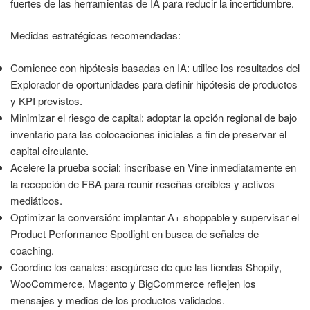
fuertes de las herramientas de IA para reducir la incertidumbre.
Medidas estratégicas recomendadas:
Comience con hipótesis basadas en IA: utilice los resultados del
Explorador de oportunidades para definir hipótesis de productos
y KPI previstos.
Minimizar el riesgo de capital: adoptar la opción regional de bajo
inventario para las colocaciones iniciales a fin de preservar el
capital circulante.
Acelere la prueba social: inscríbase en Vine inmediatamente en
la recepción de FBA para reunir reseñas creíbles y activos
mediáticos.
Optimizar la conversión: implantar A+ shoppable y supervisar el
Product Performance Spotlight en busca de señales de
coaching.
Coordine los canales: asegúrese de que las tiendas Shopify,
WooCommerce, Magento y BigCommerce reflejen los
mensajes y medios de los productos validados.