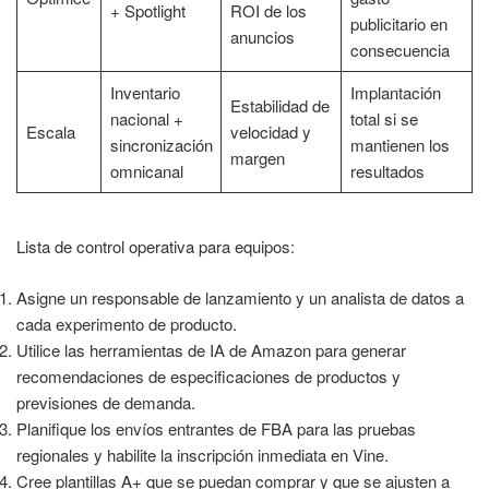
+ Spotlight
ROI de los
publicitario en
anuncios
consecuencia
Inventario
Implantación
Estabilidad de
nacional +
total si se
Escala
velocidad y
sincronización
mantienen los
margen
omnicanal
resultados
Lista de control operativa para equipos:
Asigne un responsable de lanzamiento y un analista de datos a
cada experimento de producto.
Utilice las herramientas de IA de Amazon para generar
recomendaciones de especificaciones de productos y
previsiones de demanda.
Planifique los envíos entrantes de FBA para las pruebas
regionales y habilite la inscripción inmediata en Vine.
Cree plantillas A+ que se puedan comprar y que se ajusten a