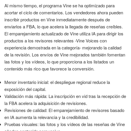
Al mismo tiempo, el programa Vine se ha optimizado para
acortar el ciclo de comentarios. Los vendedores ahora pueden
inscribir productos en Vine inmediatamente después de
enviarlos a FBA, lo que acelera la llegada de reseñas creíbles.
El emparejamiento actualizado de Vine utiliza IA para dirigir los
productos a los revisores relevantes -Vine Voices con
experiencia demostrada en la categoría- mejorando la calidad
de la revisión. Los envíos de Vine mejorados también fomentan
las fotos y los vídeos, lo que proporciona a los listados un
contenido más rico que favorece la conversión.
Menor inventario inicial: el despliegue regional reduce la
exposición del capital.
Validación más rápida: La inscripción en vid tras la recepción de
la FBA acelera la adquisición de revisiones.
Revisiones de calidad: El emparejamiento de revisores basado
en IA aumenta la relevancia y la credibilidad.
Pruebas visuales: las fotos y los vídeos de las reseñas de Vine