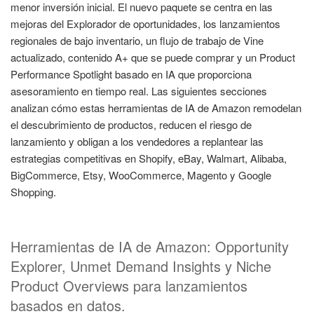
menor inversión inicial. El nuevo paquete se centra en las
mejoras del Explorador de oportunidades, los lanzamientos
regionales de bajo inventario, un flujo de trabajo de Vine
actualizado, contenido A+ que se puede comprar y un Product
Performance Spotlight basado en IA que proporciona
asesoramiento en tiempo real. Las siguientes secciones
analizan cómo estas herramientas de IA de Amazon remodelan
el descubrimiento de productos, reducen el riesgo de
lanzamiento y obligan a los vendedores a replantear las
estrategias competitivas en Shopify, eBay, Walmart, Alibaba,
BigCommerce, Etsy, WooCommerce, Magento y Google
Shopping.
Herramientas de IA de Amazon: Opportunity
Explorer, Unmet Demand Insights y Niche
Product Overviews para lanzamientos
basados en datos.