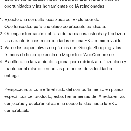
oportunidades y las herramientas de IA relacionadas:
Ejecute una consulta focalizada del Explorador de
Oportunidades para una clase de producto candidata.
Obtenga información sobre la demanda insatisfecha y traduzca
las características recomendadas en una SKU mínima viable.
Valide las expectativas de precios con Google Shopping y los
listados de la competencia en Magento o WooCommerce.
Planifique un lanzamiento regional para minimizar el inventario y
mantener al mismo tiempo las promesas de velocidad de
entrega.
Perspicacia: al convertir el ruido del comportamiento en planos
específicos del producto, estas herramientas de IA reducen las
conjeturas y aceleran el camino desde la idea hasta la SKU
comprobable.