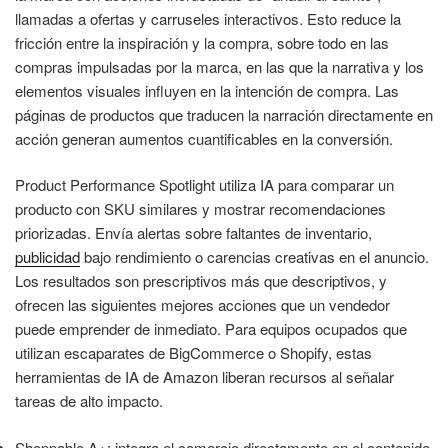
llamadas a ofertas y carruseles interactivos. Esto reduce la
fricción entre la inspiración y la compra, sobre todo en las
compras impulsadas por la marca, en las que la narrativa y los
elementos visuales influyen en la intención de compra. Las
páginas de productos que traducen la narración directamente en
acción generan aumentos cuantificables en la conversión.
Product Performance Spotlight utiliza IA para comparar un
producto con SKU similares y mostrar recomendaciones
priorizadas. Envía alertas sobre faltantes de inventario,
publicidad
bajo rendimiento o carencias creativas en el anuncio.
Los resultados son prescriptivos más que descriptivos, y
ofrecen las siguientes mejores acciones que un vendedor
puede emprender de inmediato. Para equipos ocupados que
utilizan escaparates de BigCommerce o Shopify, estas
herramientas de IA de Amazon liberan recursos al señalar
tareas de alto impacto.
Shoppable A+: integra el comercio directamente en el contenido