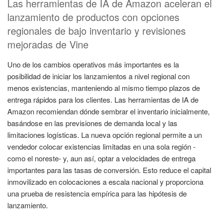
Las herramientas de IA de Amazon aceleran el
lanzamiento de productos con opciones
regionales de bajo inventario y revisiones
mejoradas de Vine
Uno de los cambios operativos más importantes es la
posibilidad de iniciar los lanzamientos a nivel regional con
menos existencias, manteniendo al mismo tiempo plazos de
entrega rápidos para los clientes. Las herramientas de IA de
Amazon recomiendan dónde sembrar el inventario inicialmente,
basándose en las previsiones de demanda local y las
limitaciones logísticas. La nueva opción regional permite a un
vendedor colocar existencias limitadas en una sola región -
como el noreste- y, aun así, optar a velocidades de entrega
importantes para las tasas de conversión. Esto reduce el capital
inmovilizado en colocaciones a escala nacional y proporciona
una prueba de resistencia empírica para las hipótesis de
lanzamiento.