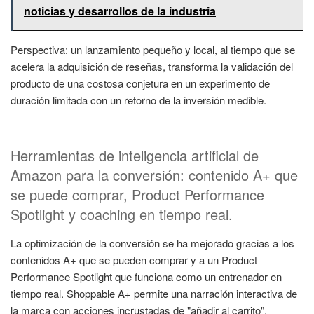
noticias y desarrollos de la industria
Perspectiva: un lanzamiento pequeño y local, al tiempo que se
acelera la adquisición de reseñas, transforma la validación del
producto de una costosa conjetura en un experimento de
duración limitada con un retorno de la inversión medible.
Herramientas de inteligencia artificial de
Amazon para la conversión: contenido A+ que
se puede comprar, Product Performance
Spotlight y coaching en tiempo real.
La optimización de la conversión se ha mejorado gracias a los
contenidos A+ que se pueden comprar y a un Product
Performance Spotlight que funciona como un entrenador en
tiempo real. Shoppable A+ permite una narración interactiva de
la marca con acciones incrustadas de "añadir al carrito",