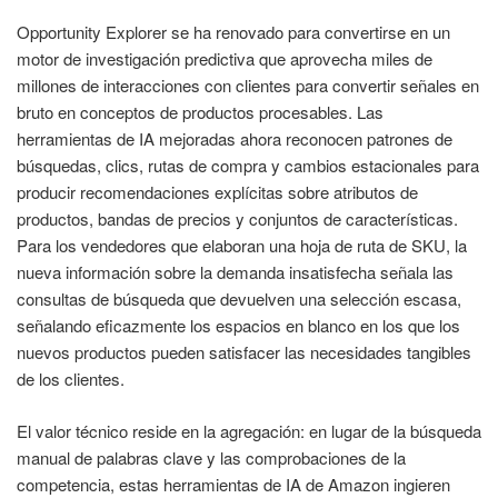
Opportunity Explorer se ha renovado para convertirse en un
motor de investigación predictiva que aprovecha miles de
millones de interacciones con clientes para convertir señales en
bruto en conceptos de productos procesables. Las
herramientas de IA mejoradas ahora reconocen patrones de
búsquedas, clics, rutas de compra y cambios estacionales para
producir recomendaciones explícitas sobre atributos de
productos, bandas de precios y conjuntos de características.
Para los vendedores que elaboran una hoja de ruta de SKU, la
nueva información sobre la demanda insatisfecha señala las
consultas de búsqueda que devuelven una selección escasa,
señalando eficazmente los espacios en blanco en los que los
nuevos productos pueden satisfacer las necesidades tangibles
de los clientes.
El valor técnico reside en la agregación: en lugar de la búsqueda
manual de palabras clave y las comprobaciones de la
competencia, estas herramientas de IA de Amazon ingieren