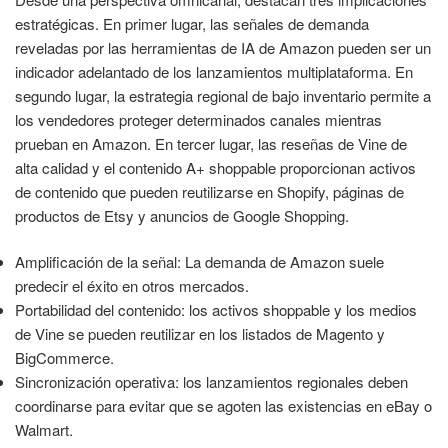
estratégicas. En primer lugar, las señales de demanda
reveladas por las herramientas de IA de Amazon pueden ser un
indicador adelantado de los lanzamientos multiplataforma. En
segundo lugar, la estrategia regional de bajo inventario permite a
los vendedores proteger determinados canales mientras
prueban en Amazon. En tercer lugar, las reseñas de Vine de
alta calidad y el contenido A+ shoppable proporcionan activos
de contenido que pueden reutilizarse en Shopify, páginas de
productos de Etsy y anuncios de Google Shopping.
Amplificación de la señal: La demanda de Amazon suele
predecir el éxito en otros mercados.
Portabilidad del contenido: los activos shoppable y los medios
de Vine se pueden reutilizar en los listados de Magento y
BigCommerce.
Sincronización operativa: los lanzamientos regionales deben
coordinarse para evitar que se agoten las existencias en eBay o
Walmart.