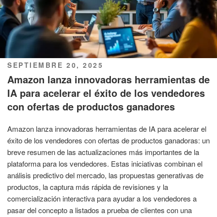
PUBLICADO
SEPTIEMBRE 20, 2025
EL
Amazon lanza innovadoras herramientas de
IA para acelerar el éxito de los vendedores
con ofertas de productos ganadores
Amazon lanza innovadoras herramientas de IA para acelerar el
éxito de los vendedores con ofertas de productos ganadoras: un
breve resumen de las actualizaciones más importantes de la
plataforma para los vendedores. Estas iniciativas combinan el
análisis predictivo del mercado, las propuestas generativas de
productos, la captura más rápida de revisiones y la
comercialización interactiva para ayudar a los vendedores a
pasar del concepto a listados a prueba de clientes con una