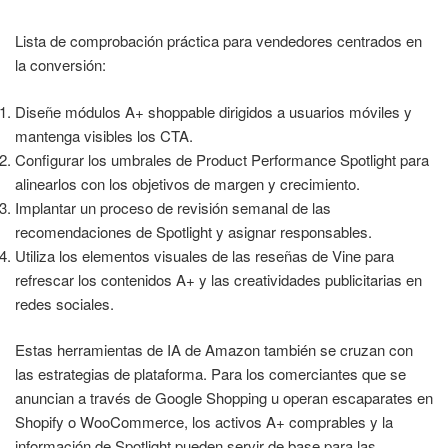
Lista de comprobación práctica para vendedores centrados en
la conversión:
Diseñe módulos A+ shoppable dirigidos a usuarios móviles y
mantenga visibles los CTA.
Configurar los umbrales de Product Performance Spotlight para
alinearlos con los objetivos de margen y crecimiento.
Implantar un proceso de revisión semanal de las
recomendaciones de Spotlight y asignar responsables.
Utiliza los elementos visuales de las reseñas de Vine para
refrescar los contenidos A+ y las creatividades publicitarias en
redes sociales.
Estas herramientas de IA de Amazon también se cruzan con
las estrategias de plataforma. Para los comerciantes que se
anuncian a través de Google Shopping u operan escaparates en
Shopify o WooCommerce, los activos A+ comprables y la
información de Spotlight pueden servir de base para las