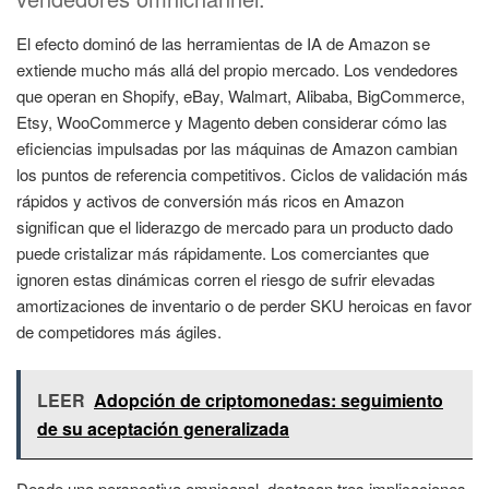
El efecto dominó de las herramientas de IA de Amazon se
extiende mucho más allá del propio mercado. Los vendedores
que operan en Shopify, eBay, Walmart, Alibaba, BigCommerce,
Etsy, WooCommerce y Magento deben considerar cómo las
eficiencias impulsadas por las máquinas de Amazon cambian
los puntos de referencia competitivos. Ciclos de validación más
rápidos y activos de conversión más ricos en Amazon
significan que el liderazgo de mercado para un producto dado
puede cristalizar más rápidamente. Los comerciantes que
ignoren estas dinámicas corren el riesgo de sufrir elevadas
amortizaciones de inventario o de perder SKU heroicas en favor
de competidores más ágiles.
LEER
Adopción de criptomonedas: seguimiento
de su aceptación generalizada
Desde una perspectiva omnicanal, destacan tres implicaciones