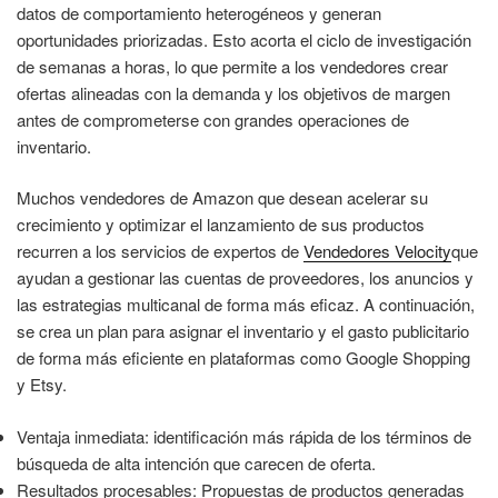
datos de comportamiento heterogéneos y generan
oportunidades priorizadas. Esto acorta el ciclo de investigación
de semanas a horas, lo que permite a los vendedores crear
ofertas alineadas con la demanda y los objetivos de margen
antes de comprometerse con grandes operaciones de
inventario.
Muchos vendedores de Amazon que desean acelerar su
crecimiento y optimizar el lanzamiento de sus productos
recurren a los servicios de expertos de
Vendedores Velocity
que
ayudan a gestionar las cuentas de proveedores, los anuncios y
las estrategias multicanal de forma más eficaz. A continuación,
se crea un plan para asignar el inventario y el gasto publicitario
de forma más eficiente en plataformas como Google Shopping
y Etsy.
Ventaja inmediata: identificación más rápida de los términos de
búsqueda de alta intención que carecen de oferta.
Resultados procesables: Propuestas de productos generadas