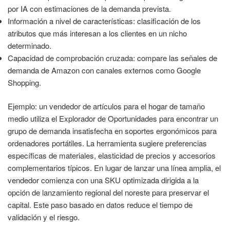
por IA con estimaciones de la demanda prevista.
Información a nivel de características: clasificación de los
atributos que más interesan a los clientes en un nicho
determinado.
Capacidad de comprobación cruzada: compare las señales de
demanda de Amazon con canales externos como Google
Shopping.
Ejemplo: un vendedor de artículos para el hogar de tamaño
medio utiliza el Explorador de Oportunidades para encontrar un
grupo de demanda insatisfecha en soportes ergonómicos para
ordenadores portátiles. La herramienta sugiere preferencias
específicas de materiales, elasticidad de precios y accesorios
complementarios típicos. En lugar de lanzar una línea amplia, el
vendedor comienza con una SKU optimizada dirigida a la
opción de lanzamiento regional del noreste para preservar el
capital. Este paso basado en datos reduce el tiempo de
validación y el riesgo.