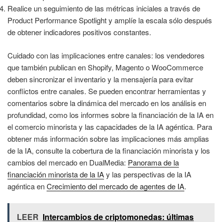
Realice un seguimiento de las métricas iniciales a través de
Product Performance Spotlight y amplíe la escala sólo después
de obtener indicadores positivos constantes.
Cuidado con las implicaciones entre canales: los vendedores
que también publican en Shopify, Magento o WooCommerce
deben sincronizar el inventario y la mensajería para evitar
conflictos entre canales. Se pueden encontrar herramientas y
comentarios sobre la dinámica del mercado en los análisis en
profundidad, como los informes sobre la financiación de la IA en
el comercio minorista y las capacidades de la IA agéntica. Para
obtener más información sobre las implicaciones más amplias
de la IA, consulte la cobertura de la financiación minorista y los
cambios del mercado en DualMedia:
Panorama de la
financiación minorista de la IA
y las perspectivas de la IA
agéntica en
Crecimiento del mercado de agentes de IA
.
LEER
Intercambios de criptomonedas: últimas