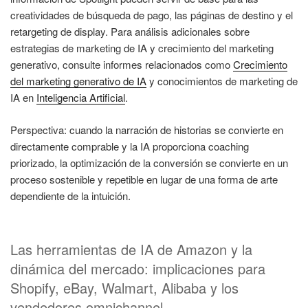
creatividades de búsqueda de pago, las páginas de destino y el
retargeting de display. Para análisis adicionales sobre
estrategias de marketing de IA y crecimiento del marketing
generativo, consulte informes relacionados como
Crecimiento
del marketing generativo de IA
y conocimientos de marketing de
IA en
Inteligencia Artificial
.
Perspectiva: cuando la narración de historias se convierte en
directamente comprable y la IA proporciona coaching
priorizado, la optimización de la conversión se convierte en un
proceso sostenible y repetible en lugar de una forma de arte
dependiente de la intuición.
Las herramientas de IA de Amazon y la
dinámica del mercado: implicaciones para
Shopify, eBay, Walmart, Alibaba y los
vendedores omnichannel.