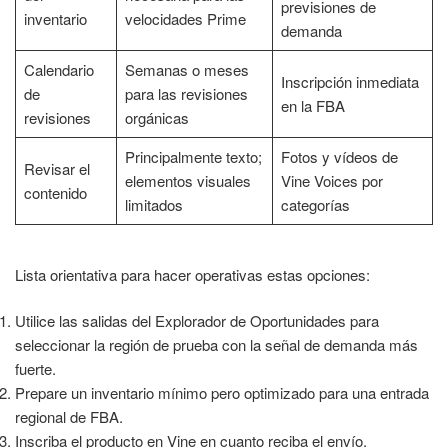
previsiones de
inventario
velocidades Prime
demanda
Calendario
Semanas o meses
Inscripción inmediata
de
para las revisiones
en la FBA
revisiones
orgánicas
Principalmente texto;
Fotos y vídeos de
Revisar el
elementos visuales
Vine Voices por
contenido
limitados
categorías
Lista orientativa para hacer operativas estas opciones:
Utilice las salidas del Explorador de Oportunidades para
seleccionar la región de prueba con la señal de demanda más
fuerte.
Prepare un inventario mínimo pero optimizado para una entrada
regional de FBA.
Inscriba el producto en Vine en cuanto reciba el envío.