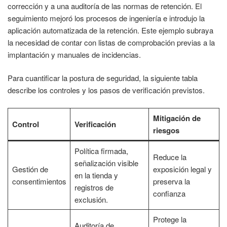
corrección y a una auditoría de las normas de retención. El
seguimiento mejoró los procesos de ingeniería e introdujo la
aplicación automatizada de la retención. Este ejemplo subraya
la necesidad de contar con listas de comprobación previas a la
implantación y manuales de incidencias.
Para cuantificar la postura de seguridad, la siguiente tabla
describe los controles y los pasos de verificación previstos.
Mitigación de
Control
Verificación
riesgos
Política firmada,
Reduce la
señalización visible
Gestión de
exposición legal y
en la tienda y
consentimientos
preserva la
registros de
confianza
exclusión.
Protege la
Auditoría de