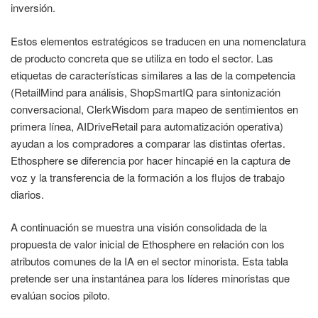
inversión.
Estos elementos estratégicos se traducen en una nomenclatura
de producto concreta que se utiliza en todo el sector. Las
etiquetas de características similares a las de la competencia
(RetailMind para análisis, ShopSmartIQ para sintonización
conversacional, ClerkWisdom para mapeo de sentimientos en
primera línea, AIDriveRetail para automatización operativa)
ayudan a los compradores a comparar las distintas ofertas.
Ethosphere se diferencia por hacer hincapié en la captura de
voz y la transferencia de la formación a los flujos de trabajo
diarios.
A continuación se muestra una visión consolidada de la
propuesta de valor inicial de Ethosphere en relación con los
atributos comunes de la IA en el sector minorista. Esta tabla
pretende ser una instantánea para los líderes minoristas que
evalúan socios piloto.