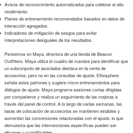
Avisos de reconocimiento automatizados para celebrar el alto
rendimiento.
Planes de entrenamiento recomendados basados en datos de
interacción agregados.
Indicadores de mitigación de sesgos para evitar
interpretaciones desiguales de los resultados.
Pensemos en Maya, directora de una tienda de Beacon
Outfitters. Maya utiliza el cuadro de mandos para identificar que
un subconjunto de asociados destaca en la venta de
accesorios, pero no en las consultas de ajuste. Ethosphere
señala estos patrones y sugiere micro-entrenamientos para
diálogos de ajuste. Maya programa sesiones cortas dirigidas
por compañeros y realiza un seguimiento de las mejoras a
través del panel de control. A lo largo de varias semanas, las
tasas de colocación de accesorios se mantienen estables y
aumentan las conversiones relacionadas con el ajuste, lo que
demuestra que las intervenciones específicas pueden ser
eficaces y cuantificables.