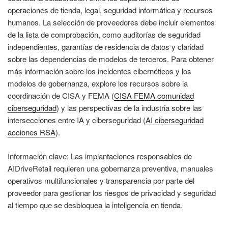
operaciones de tienda, legal, seguridad informática y recursos
humanos. La selección de proveedores debe incluir elementos
de la lista de comprobación, como auditorías de seguridad
independientes, garantías de residencia de datos y claridad
sobre las dependencias de modelos de terceros. Para obtener
más información sobre los incidentes cibernéticos y los
modelos de gobernanza, explore los recursos sobre la
coordinación de CISA y FEMA (
CISA FEMA comunidad
ciberseguridad
) y las perspectivas de la industria sobre las
intersecciones entre IA y ciberseguridad (
AI ciberseguridad
acciones RSA
).
Información clave: Las implantaciones responsables de
AIDriveRetail requieren una gobernanza preventiva, manuales
operativos multifuncionales y transparencia por parte del
proveedor para gestionar los riesgos de privacidad y seguridad
al tiempo que se desbloquea la inteligencia en tienda.