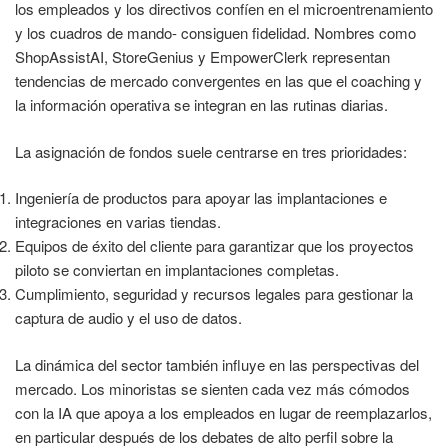
los empleados y los directivos confíen en el microentrenamiento
y los cuadros de mando- consiguen fidelidad. Nombres como
ShopAssistAI, StoreGenius y EmpowerClerk representan
tendencias de mercado convergentes en las que el coaching y
la información operativa se integran en las rutinas diarias.
La asignación de fondos suele centrarse en tres prioridades:
Ingeniería de productos para apoyar las implantaciones e
integraciones en varias tiendas.
Equipos de éxito del cliente para garantizar que los proyectos
piloto se conviertan en implantaciones completas.
Cumplimiento, seguridad y recursos legales para gestionar la
captura de audio y el uso de datos.
La dinámica del sector también influye en las perspectivas del
mercado. Los minoristas se sienten cada vez más cómodos
con la IA que apoya a los empleados en lugar de reemplazarlos,
en particular después de los debates de alto perfil sobre la