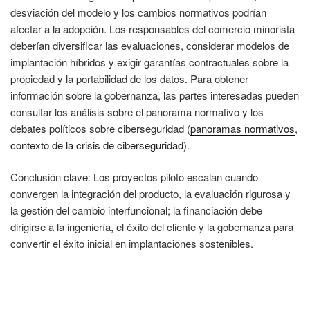
desviación del modelo y los cambios normativos podrían
afectar a la adopción. Los responsables del comercio minorista
deberían diversificar las evaluaciones, considerar modelos de
implantación híbridos y exigir garantías contractuales sobre la
propiedad y la portabilidad de los datos. Para obtener
información sobre la gobernanza, las partes interesadas pueden
consultar los análisis sobre el panorama normativo y los
debates políticos sobre ciberseguridad (
panoramas normativos
,
contexto de la crisis de ciberseguridad
).
Conclusión clave: Los proyectos piloto escalan cuando
convergen la integración del producto, la evaluación rigurosa y
la gestión del cambio interfuncional; la financiación debe
dirigirse a la ingeniería, el éxito del cliente y la gobernanza para
convertir el éxito inicial en implantaciones sostenibles.