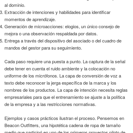
al dominio.
Extracción de intenciones y habilidades para identificar
momentos de aprendizaje.
Generación de microacciones: elogios, un único consejo de
mejora o una observación respaldada por datos.
Entrega a través del dispositivo del asociado o del cuadro de
mandos del gestor para su seguimiento.
Cada paso requiere una puesta a punto. La captura de la señal
debe tener en cuenta el ruido ambiente y la colocación no
uniforme de los micrófonos. La capa de conversión de voz a
texto debe reconocer la jerga específica de la marca y los
nombres de los productos. La capa de intención necesita reglas
empresariales para que el entrenamiento se ajuste a la política
de la empresa y a las restricciones normativas.
Ejemplos y casos prácticos ilustran el proceso. Pensemos en
Beacon Outfitters, una hipotética cadena de ropa de tamaño
medio que participó en uno de los primeros proyectos piloto de