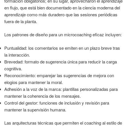
formación obligatorios; en su lugar, aprovecharon el aprendizaje
en flujo, que está bien documentado en la ciencia moderna del
aprendizaje como más duradero que las sesiones periódicas
fuera de la planta.
Los patrones de diseño para un microcoaching eficaz incluyen:
Puntualidad: los comentarios se emiten en un plazo breve tras
la interacción.
Brevedad: formato de sugerencia única para reducir la carga
cognitiva.
Reconocimiento: emparejar las sugerencias de mejora con
elogios para mantener la moral.
Adhesión a la voz de la marca: plantillas personalizadas para
mantener la coherencia de los mensajes.
Control del gestor: funciones de inclusión y revisión para
mantener la supervisión humana.
Las arquitecturas técnicas que permiten el coaching al estilo de