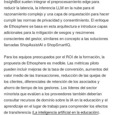
InsightBot suelen integrar el preprocesamiento edge para
reducir la latencia, la inferencia LLM en la nube para el
razonamiento complejo y una capa de orquestación para hacer
cumplir las normas de privacidad y consentimiento. El enfoque
de Ethosphere se basa en esta arquitectura e introduce capas
adicionales para la mitigación de sesgos y resúmenes
conscientes del gestor, similares en concepto a las soluciones
llamadas ShopAssistAI o ShopSmartIQ.
Para los equipos preocupados por el ROI de la formación, la
propuesta de Ethosphere es medible. Las métricas piloto
pueden incluir mejoras de la tasa de conversión, aumentos del
valor medio de las transacciones, reducción de las quejas de
los clientes, diferenciales de retención de los asociados y
ahorro de tiempo de los gestores. Los líderes del sector
minorista que evalúen a los proveedores también deberían
consultar recursos de dominio sobre la IA en la educación y el
aprendizaje en el lugar de trabajo para comprender los efectos
de transferencia (
La inteligencia artificial en la educación
).