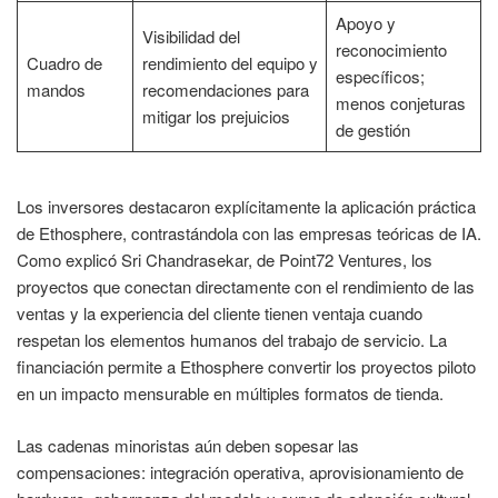
Apoyo y
Visibilidad del
reconocimiento
Cuadro de
rendimiento del equipo y
específicos;
mandos
recomendaciones para
menos conjeturas
mitigar los prejuicios
de gestión
Los inversores destacaron explícitamente la aplicación práctica
de Ethosphere, contrastándola con las empresas teóricas de IA.
Como explicó Sri Chandrasekar, de Point72 Ventures, los
proyectos que conectan directamente con el rendimiento de las
ventas y la experiencia del cliente tienen ventaja cuando
respetan los elementos humanos del trabajo de servicio. La
financiación permite a Ethosphere convertir los proyectos piloto
en un impacto mensurable en múltiples formatos de tienda.
Las cadenas minoristas aún deben sopesar las
compensaciones: integración operativa, aprovisionamiento de