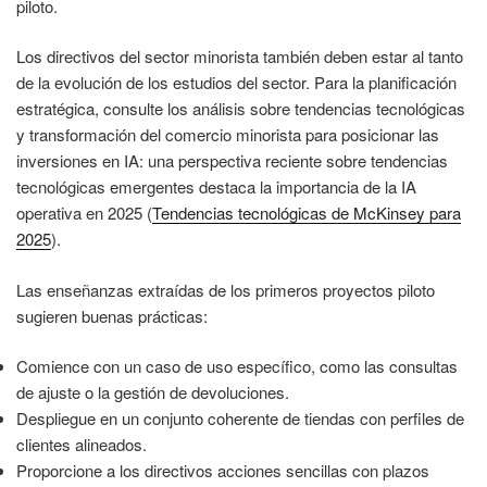
piloto.
Los directivos del sector minorista también deben estar al tanto
de la evolución de los estudios del sector. Para la planificación
estratégica, consulte los análisis sobre tendencias tecnológicas
y transformación del comercio minorista para posicionar las
inversiones en IA: una perspectiva reciente sobre tendencias
tecnológicas emergentes destaca la importancia de la IA
operativa en 2025 (
Tendencias tecnológicas de McKinsey para
2025
).
Las enseñanzas extraídas de los primeros proyectos piloto
sugieren buenas prácticas:
Comience con un caso de uso específico, como las consultas
de ajuste o la gestión de devoluciones.
Despliegue en un conjunto coherente de tiendas con perfiles de
clientes alineados.
Proporcione a los directivos acciones sencillas con plazos