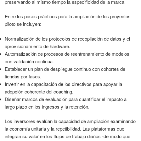
preservando al mismo tiempo la especificidad de la marca.
Entre los pasos prácticos para la ampliación de los proyectos
piloto se incluyen:
Normalización de los protocolos de recopilación de datos y el
aprovisionamiento de hardware.
Automatización de procesos de reentrenamiento de modelos
con validación continua.
Establecer un plan de despliegue continuo con cohortes de
tiendas por fases.
Invertir en la capacitación de los directivos para apoyar la
adopción coherente del coaching.
Diseñar marcos de evaluación para cuantificar el impacto a
largo plazo en los ingresos y la retención.
Los inversores evalúan la capacidad de ampliación examinando
la economía unitaria y la repetibilidad. Las plataformas que
integran su valor en los flujos de trabajo diarios -de modo que