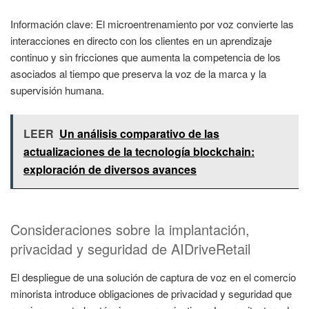
Información clave: El microentrenamiento por voz convierte las
interacciones en directo con los clientes en un aprendizaje
continuo y sin fricciones que aumenta la competencia de los
asociados al tiempo que preserva la voz de la marca y la
supervisión humana.
LEER
Un análisis comparativo de las
actualizaciones de la tecnología blockchain:
exploración de diversos avances
Consideraciones sobre la implantación,
privacidad y seguridad de AIDriveRetail
El despliegue de una solución de captura de voz en el comercio
minorista introduce obligaciones de privacidad y seguridad que