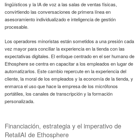
lingüísticos y la IA de voz a las salas de ventas físicas,
convirtiendo las conversaciones de primera línea en
asesoramiento individualizado e inteligencia de gestión
procesable.
Los operadores minoristas están sometidos a una presión cada
vez mayor para conciliar la experiencia en la tienda con las
expectativas digitales. El enfoque centrado en el ser humano de
Ethosphere se centra en capacitar a los empleados en lugar de
automatizarlos. Este cambio repercute en la experiencia del
cliente, la moral de los empleados y la economía de la tienda, y
enmarca el uso que hace la empresa de los micrófonos
portátiles, los canales de transcripción y la formación
personalizada.
Financiación, estrategia y el imperativo de
RetailAI de Ethosphere