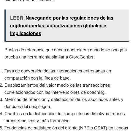
LEER
Navegando por las regulaciones de las
criptomonedas: actualizaciones globales e
implicaciones
Puntos de referencia que deben controlarse cuando se ponga a
prueba una herramienta similar a StoreGenius:
Tasa de conversión de las interacciones entrenadas en
comparación con la línea de base.
Desplazamientos del valor medio de las transacciones
correlacionados con las intervenciones de coaching.
Métricas de retención y satisfacción de los asociados antes y
después del despliegue.
Cambios en la distribución del tiempo de los directivos: menos
tareas reactivas y más formación.
Tendencias de satisfacción del cliente (NPS o CSAT) en tiendas