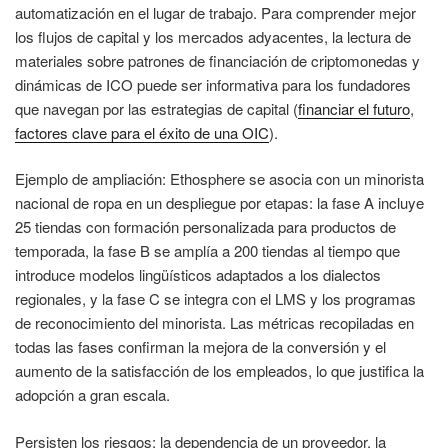
automatización en el lugar de trabajo. Para comprender mejor
los flujos de capital y los mercados adyacentes, la lectura de
materiales sobre patrones de financiación de criptomonedas y
dinámicas de ICO puede ser informativa para los fundadores
que navegan por las estrategias de capital (
financiar el futuro
,
factores clave para el éxito de una OIC
).
Ejemplo de ampliación: Ethosphere se asocia con un minorista
nacional de ropa en un despliegue por etapas: la fase A incluye
25 tiendas con formación personalizada para productos de
temporada, la fase B se amplía a 200 tiendas al tiempo que
introduce modelos lingüísticos adaptados a los dialectos
regionales, y la fase C se integra con el LMS y los programas
de reconocimiento del minorista. Las métricas recopiladas en
todas las fases confirman la mejora de la conversión y el
aumento de la satisfacción de los empleados, lo que justifica la
adopción a gran escala.
Persisten los riesgos: la dependencia de un proveedor, la