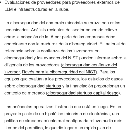
Evaluaciones de proveedores para proveedores externos de
LLM e infraestructuras en la nube.
La ciberseguridad del comercio minorista se cruza con estas
necesidades. Análisis recientes del sector ponen de relieve
cómo la adopción de la IA por parte de las empresas debe
coordinarse con la madurez de la ciberseguridad. El material de
referencia sobre la confianza de los inversores en
ciberseguridad y los avances del NIST pueden informar sobre la
diligencia de los proveedores (
ciberseguridad confianza del
inversor
,
Revés para la ciberseguridad del NIST
). Para los
equipos que evalúan a los proveedores, los estudios de casos
sobre ciberseguridad
startups
y la financiación proporcionan un
contexto de mercado (
ciberseguridad startups capital riesgo
).
Las anécdotas operativas ilustran lo que está en juego. En un
proyecto piloto de un hipotético minorista de electrónica, una
política de almacenamiento mal configurada retuvo audio más
tiempo del permitido, lo que dio lugar a un rápido plan de