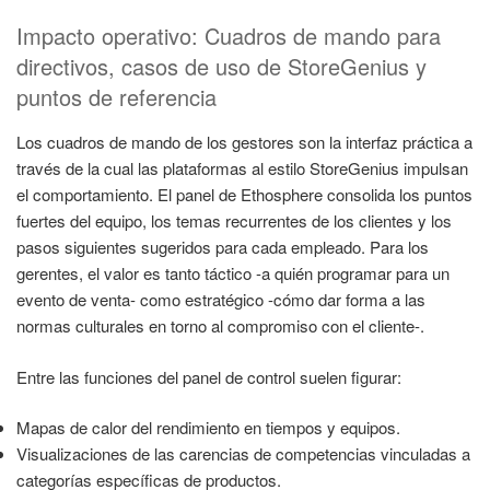
Impacto operativo: Cuadros de mando para
directivos, casos de uso de StoreGenius y
puntos de referencia
Los cuadros de mando de los gestores son la interfaz práctica a
través de la cual las plataformas al estilo StoreGenius impulsan
el comportamiento. El panel de Ethosphere consolida los puntos
fuertes del equipo, los temas recurrentes de los clientes y los
pasos siguientes sugeridos para cada empleado. Para los
gerentes, el valor es tanto táctico -a quién programar para un
evento de venta- como estratégico -cómo dar forma a las
normas culturales en torno al compromiso con el cliente-.
Entre las funciones del panel de control suelen figurar:
Mapas de calor del rendimiento en tiempos y equipos.
Visualizaciones de las carencias de competencias vinculadas a
categorías específicas de productos.