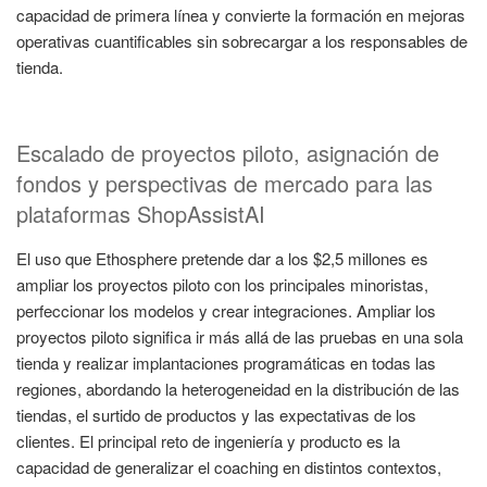
capacidad de primera línea y convierte la formación en mejoras
operativas cuantificables sin sobrecargar a los responsables de
tienda.
Escalado de proyectos piloto, asignación de
fondos y perspectivas de mercado para las
plataformas ShopAssistAI
El uso que Ethosphere pretende dar a los $2,5 millones es
ampliar los proyectos piloto con los principales minoristas,
perfeccionar los modelos y crear integraciones. Ampliar los
proyectos piloto significa ir más allá de las pruebas en una sola
tienda y realizar implantaciones programáticas en todas las
regiones, abordando la heterogeneidad en la distribución de las
tiendas, el surtido de productos y las expectativas de los
clientes. El principal reto de ingeniería y producto es la
capacidad de generalizar el coaching en distintos contextos,