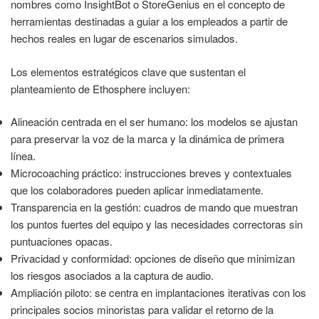
nombres como InsightBot o StoreGenius en el concepto de
herramientas destinadas a guiar a los empleados a partir de
hechos reales en lugar de escenarios simulados.
Los elementos estratégicos clave que sustentan el
planteamiento de Ethosphere incluyen:
Alineación centrada en el ser humano: los modelos se ajustan
para preservar la voz de la marca y la dinámica de primera
línea.
Microcoaching práctico: instrucciones breves y contextuales
que los colaboradores pueden aplicar inmediatamente.
Transparencia en la gestión: cuadros de mando que muestran
los puntos fuertes del equipo y las necesidades correctoras sin
puntuaciones opacas.
Privacidad y conformidad: opciones de diseño que minimizan
los riesgos asociados a la captura de audio.
Ampliación piloto: se centra en implantaciones iterativas con los
principales socios minoristas para validar el retorno de la