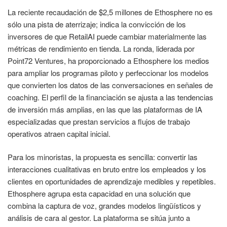
La reciente recaudación de $2,5 millones de Ethosphere no es
sólo una pista de aterrizaje; indica la convicción de los
inversores de que RetailAI puede cambiar materialmente las
métricas de rendimiento en tienda. La ronda, liderada por
Point72 Ventures, ha proporcionado a Ethosphere los medios
para ampliar los programas piloto y perfeccionar los modelos
que convierten los datos de las conversaciones en señales de
coaching. El perfil de la financiación se ajusta a las tendencias
de inversión más amplias, en las que las plataformas de IA
especializadas que prestan servicios a flujos de trabajo
operativos atraen capital inicial.
Para los minoristas, la propuesta es sencilla: convertir las
interacciones cualitativas en bruto entre los empleados y los
clientes en oportunidades de aprendizaje medibles y repetibles.
Ethosphere agrupa esta capacidad en una solución que
combina la captura de voz, grandes modelos lingüísticos y
análisis de cara al gestor. La plataforma se sitúa junto a