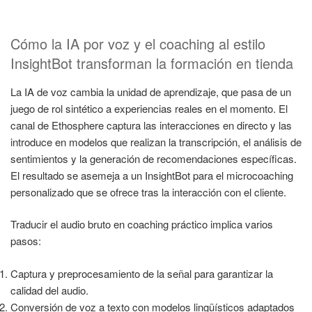
Cómo la IA por voz y el coaching al estilo
InsightBot transforman la formación en tienda
La IA de voz cambia la unidad de aprendizaje, que pasa de un
juego de rol sintético a experiencias reales en el momento. El
canal de Ethosphere captura las interacciones en directo y las
introduce en modelos que realizan la transcripción, el análisis de
sentimientos y la generación de recomendaciones específicas.
El resultado se asemeja a un InsightBot para el microcoaching
personalizado que se ofrece tras la interacción con el cliente.
Traducir el audio bruto en coaching práctico implica varios
pasos:
Captura y preprocesamiento de la señal para garantizar la
calidad del audio.
Conversión de voz a texto con modelos lingüísticos adaptados