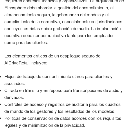
requieren controles técnicos y organizativos. La arquitectura de
Ethosphere debe abordar la gestión del consentimiento, el
almacenamiento seguro, la gobernanza del modelo y el
cumplimiento de la normativa, especialmente en jurisdicciones
con leyes estrictas sobre grabación de audio. La implantación
operativa debe ser comunicativa tanto para los empleados
como para los clientes.
Los elementos críticos de un despliegue seguro de
AIDriveRetail incluyen:
Flujos de trabajo de consentimiento claros para clientes y
asociados.
Cifrado en tránsito y en reposo para transcripciones de audio y
derivados.
Controles de acceso y registros de auditoría para los cuadros
de mando de los gestores y los resultados de los modelos.
Políticas de conservación de datos acordes con los requisitos
legales y de minimización de la privacidad.