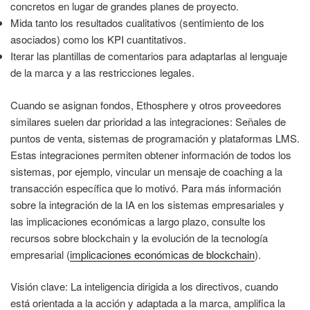
concretos en lugar de grandes planes de proyecto.
Mida tanto los resultados cualitativos (sentimiento de los
asociados) como los KPI cuantitativos.
Iterar las plantillas de comentarios para adaptarlas al lenguaje
de la marca y a las restricciones legales.
Cuando se asignan fondos, Ethosphere y otros proveedores
similares suelen dar prioridad a las integraciones: Señales de
puntos de venta, sistemas de programación y plataformas LMS.
Estas integraciones permiten obtener información de todos los
sistemas, por ejemplo, vincular un mensaje de coaching a la
transacción específica que lo motivó. Para más información
sobre la integración de la IA en los sistemas empresariales y
las implicaciones económicas a largo plazo, consulte los
recursos sobre blockchain y la evolución de la tecnología
empresarial (
implicaciones económicas de blockchain
).
Visión clave: La inteligencia dirigida a los directivos, cuando
está orientada a la acción y adaptada a la marca, amplifica la