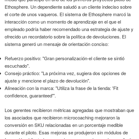
Ethosphere. Un dependiente saludó a un cliente indeciso sobre
el corte de unos vaqueros. El sistema de Ethosphere marcó la
interacción como un momento de aprendizaje en el que el
empleado podría haber recomendado una estrategia de ajuste y
ofrecido un recordatorio sobre la política de devoluciones. El
sistema generó un mensaje de orientación conciso:
Refuerzo positivo: "Gran personalización-el cliente se sintió
escuchado".
Consejo práctico: "La próxima vez, sugiera dos opciones de
ajuste y mencione el plazo de devolución".
Alineación con la marca: "Utiliza la frase de la tienda: 'Fit
confidence, guaranteed'".
Los gerentes recibieron métricas agregadas que mostraban que
los asociados que recibieron microcoaching mejoraron la
conversión en SKU relacionadas en un porcentaje medible
durante el piloto. Esas mejoras se produjeron sin módulos de