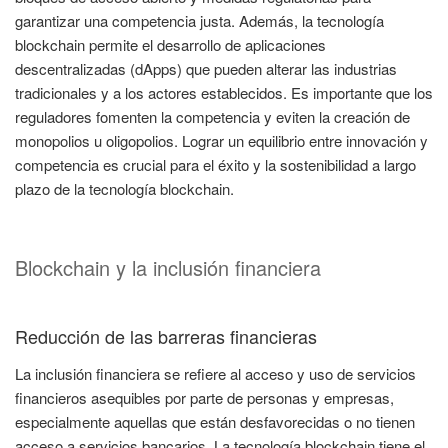
garantizar una competencia justa. Además, la tecnología
blockchain permite el desarrollo de aplicaciones
descentralizadas (dApps) que pueden alterar las industrias
tradicionales y a los actores establecidos. Es importante que los
reguladores fomenten la competencia y eviten la creación de
monopolios u oligopolios. Lograr un equilibrio entre innovación y
competencia es crucial para el éxito y la sostenibilidad a largo
plazo de la tecnología blockchain.
Blockchain y la inclusión financiera
Reducción de las barreras financieras
La inclusión financiera se refiere al acceso y uso de servicios
financieros asequibles por parte de personas y empresas,
especialmente aquellas que están desfavorecidas o no tienen
acceso a servicios bancarios. La tecnología blockchain tiene el