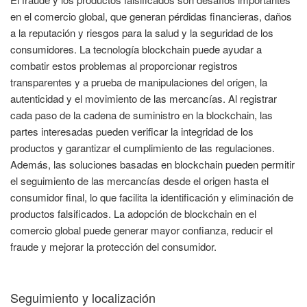
en el comercio global, que generan pérdidas financieras, daños
a la reputación y riesgos para la salud y la seguridad de los
consumidores. La tecnología blockchain puede ayudar a
combatir estos problemas al proporcionar registros
transparentes y a prueba de manipulaciones del origen, la
autenticidad y el movimiento de las mercancías. Al registrar
cada paso de la cadena de suministro en la blockchain, las
partes interesadas pueden verificar la integridad de los
productos y garantizar el cumplimiento de las regulaciones.
Además, las soluciones basadas en blockchain pueden permitir
el seguimiento de las mercancías desde el origen hasta el
consumidor final, lo que facilita la identificación y eliminación de
productos falsificados. La adopción de blockchain en el
comercio global puede generar mayor confianza, reducir el
fraude y mejorar la protección del consumidor.
Seguimiento y localización