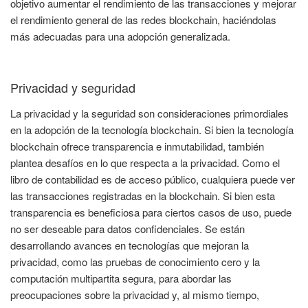
objetivo aumentar el rendimiento de las transacciones y mejorar
el rendimiento general de las redes blockchain, haciéndolas
más adecuadas para una adopción generalizada.
Privacidad y seguridad
La privacidad y la seguridad son consideraciones primordiales
en la adopción de la tecnología blockchain. Si bien la tecnología
blockchain ofrece transparencia e inmutabilidad, también
plantea desafíos en lo que respecta a la privacidad. Como el
libro de contabilidad es de acceso público, cualquiera puede ver
las transacciones registradas en la blockchain. Si bien esta
transparencia es beneficiosa para ciertos casos de uso, puede
no ser deseable para datos confidenciales. Se están
desarrollando avances en tecnologías que mejoran la
privacidad, como las pruebas de conocimiento cero y la
computación multipartita segura, para abordar las
preocupaciones sobre la privacidad y, al mismo tiempo,