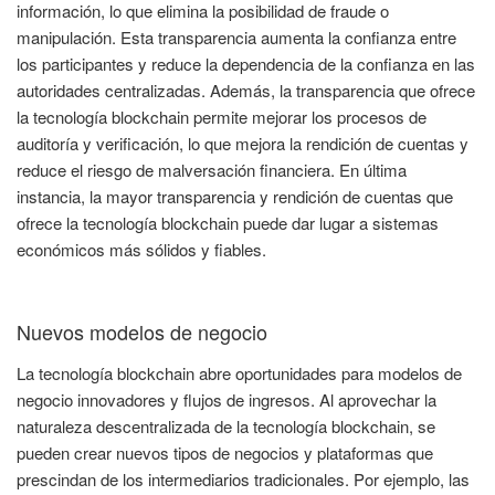
información, lo que elimina la posibilidad de fraude o
manipulación. Esta transparencia aumenta la confianza entre
los participantes y reduce la dependencia de la confianza en las
autoridades centralizadas. Además, la transparencia que ofrece
la tecnología blockchain permite mejorar los procesos de
auditoría y verificación, lo que mejora la rendición de cuentas y
reduce el riesgo de malversación financiera. En última
instancia, la mayor transparencia y rendición de cuentas que
ofrece la tecnología blockchain puede dar lugar a sistemas
económicos más sólidos y fiables.
Nuevos modelos de negocio
La tecnología blockchain abre oportunidades para modelos de
negocio innovadores y flujos de ingresos. Al aprovechar la
naturaleza descentralizada de la tecnología blockchain, se
pueden crear nuevos tipos de negocios y plataformas que
prescindan de los intermediarios tradicionales. Por ejemplo, las