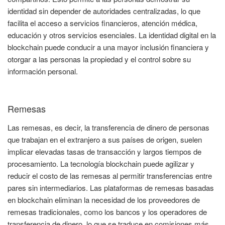
identidad sin depender de autoridades centralizadas, lo que
facilita el acceso a servicios financieros, atención médica,
educación y otros servicios esenciales. La identidad digital en la
blockchain puede conducir a una mayor inclusión financiera y
otorgar a las personas la propiedad y el control sobre su
información personal.
Remesas
Las remesas, es decir, la transferencia de dinero de personas
que trabajan en el extranjero a sus países de origen, suelen
implicar elevadas tasas de transacción y largos tiempos de
procesamiento. La tecnología blockchain puede agilizar y
reducir el costo de las remesas al permitir transferencias entre
pares sin intermediarios. Las plataformas de remesas basadas
en blockchain eliminan la necesidad de los proveedores de
remesas tradicionales, como los bancos y los operadores de
transferencia de dinero, lo que se traduce en comisiones más