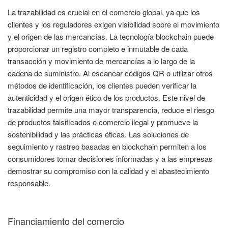
La trazabilidad es crucial en el comercio global, ya que los
clientes y los reguladores exigen visibilidad sobre el movimiento
y el origen de las mercancías. La tecnología blockchain puede
proporcionar un registro completo e inmutable de cada
transacción y movimiento de mercancías a lo largo de la
cadena de suministro. Al escanear códigos QR o utilizar otros
métodos de identificación, los clientes pueden verificar la
autenticidad y el origen ético de los productos. Este nivel de
trazabilidad permite una mayor transparencia, reduce el riesgo
de productos falsificados o comercio ilegal y promueve la
sostenibilidad y las prácticas éticas. Las soluciones de
seguimiento y rastreo basadas en blockchain permiten a los
consumidores tomar decisiones informadas y a las empresas
demostrar su compromiso con la calidad y el abastecimiento
responsable.
Financiamiento del comercio