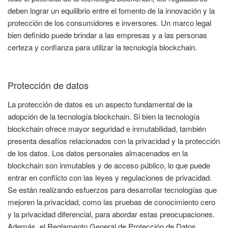
deben lograr un equilibrio entre el fomento de la innovación y la
protección de los consumidores e inversores. Un marco legal
bien definido puede brindar a las empresas y a las personas
certeza y confianza para utilizar la tecnología blockchain.
Protección de datos
La protección de datos es un aspecto fundamental de la
adopción de la tecnología blockchain. Si bien la tecnología
blockchain ofrece mayor seguridad e inmutabilidad, también
presenta desafíos relacionados con la privacidad y la protección
de los datos. Los datos personales almacenados en la
blockchain son inmutables y de acceso público, lo que puede
entrar en conflicto con las leyes y regulaciones de privacidad.
Se están realizando esfuerzos para desarrollar tecnologías que
mejoren la privacidad, como las pruebas de conocimiento cero
y la privacidad diferencial, para abordar estas preocupaciones.
Además, el Reglamento General de Protección de Datos