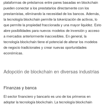
plataformas de préstamos entre pares basadas en blockchain
pueden conectar a los prestatarios directamente con los
prestamistas, eliminando la necesidad de los bancos. Además,
la tecnología blockchain permite la tokenización de activos, lo
que permite la propiedad fraccionada y una mayor liquidez. Esto
abre posibilidades para nuevos modelos de inversión y acceso
a mercados anteriormente inaccesibles. En general, la
tecnología blockchain tiene el potencial de alterar los modelos
de negocio tradicionales y crear nuevas oportunidades
económicas.
Adopción de blockchain en diversas industrias
Finanzas y banca
El sector financiero y bancario es uno de los primeros en
adoptar la tecnología blockchain. La tecnología blockchain