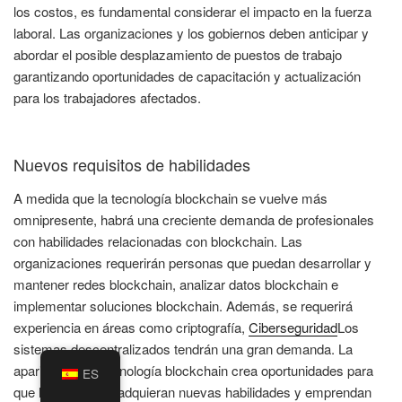
los costos, es fundamental considerar el impacto en la fuerza
laboral. Las organizaciones y los gobiernos deben anticipar y
abordar el posible desplazamiento de puestos de trabajo
garantizando oportunidades de capacitación y actualización
para los trabajadores afectados.
Nuevos requisitos de habilidades
A medida que la tecnología blockchain se vuelve más
omnipresente, habrá una creciente demanda de profesionales
con habilidades relacionadas con blockchain. Las
organizaciones requerirán personas que puedan desarrollar y
mantener redes blockchain, analizar datos blockchain e
implementar soluciones blockchain. Además, se requerirá
experiencia en áreas como criptografía,
Ciberseguridad
Los
sistemas descentralizados tendrán una gran demanda. La
aparición de la tecnología blockchain crea oportunidades para
ES
que las personas adquieran nuevas habilidades y emprendan