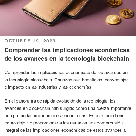
PUBLICADO
OCTUBRE 19, 2023
EL
Comprender las implicaciones económicas
de los avances en la tecnología blockchain
Comprender las implicaciones económicas de los avances en
la tecnología blockchain. Conozca sus beneficios, desventajas
e impacto en las industrias y las economías.
En el panorama de rápida evolución de la tecnología, los
avances en blockchain han surgido como una fuerza importante
con profundas implicaciones económicas. Este artículo tiene
como objetivo proporcionar a los usuarios una comprensión
integral de las implicaciones económicas de estos avances a