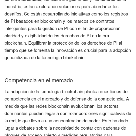
industria, están explorando soluciones para abordar estos
desafíos. Se están desarrollando iniciativas como los registros
de PI basados en blockchain y los marcos de contratos
inteligentes para la gestión de PI con el fin de proporcionar
claridad y exigibilidad de los derechos de PI en la era
blockchain. Equilibrar la protección de los derechos de PI al
tiempo que se fomenta la innovación es crucial para la adopción
generalizada de la tecnología blockchain.
Competencia en el mercado
La adopción de la tecnología blockchain plantea cuestiones de
competencia en el mercado y de defensa de la competencia. A
medida que las redes blockchain evolucionan, los actores
dominantes pueden llegar a controlar porciones significativas de
la red, lo que lleva a una concentración de poder. Esto ha dado
lugar a debates sobre la necesidad de contar con cadenas de
bloques de acceso abierto y medidas regulatorias para