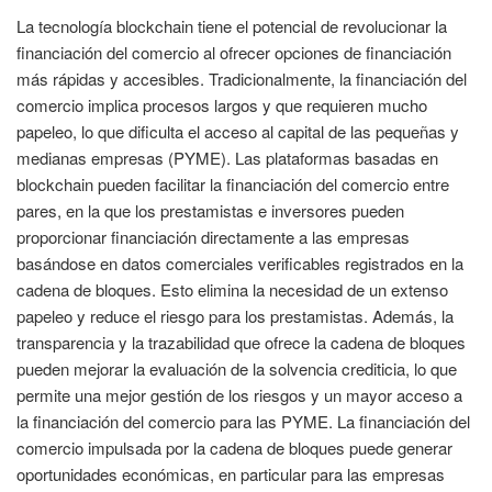
La tecnología blockchain tiene el potencial de revolucionar la
financiación del comercio al ofrecer opciones de financiación
más rápidas y accesibles. Tradicionalmente, la financiación del
comercio implica procesos largos y que requieren mucho
papeleo, lo que dificulta el acceso al capital de las pequeñas y
medianas empresas (PYME). Las plataformas basadas en
blockchain pueden facilitar la financiación del comercio entre
pares, en la que los prestamistas e inversores pueden
proporcionar financiación directamente a las empresas
basándose en datos comerciales verificables registrados en la
cadena de bloques. Esto elimina la necesidad de un extenso
papeleo y reduce el riesgo para los prestamistas. Además, la
transparencia y la trazabilidad que ofrece la cadena de bloques
pueden mejorar la evaluación de la solvencia crediticia, lo que
permite una mejor gestión de los riesgos y un mayor acceso a
la financiación del comercio para las PYME. La financiación del
comercio impulsada por la cadena de bloques puede generar
oportunidades económicas, en particular para las empresas