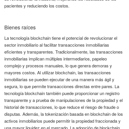
pacientes y reduciendo los costos.
Bienes raíces
La tecnología blockchain tiene el potencial de revolucionar el
sector inmobiliario al facilitar transacciones inmobiliarias
eficientes y transparentes. Tradicionalmente, las transacciones
inmobiliarias implican múltiples intermediarios, papeleo
complejo y procesos manuales, lo que genera demoras y
mayores costos. Al utilizar blockchain, las transacciones
inmobiliarias se pueden ejecutar de una manera más ágil y
segura, lo que permite transacciones directas entre pares. La
tecnología blockchain también puede proporcionar un registro
transparente y a prueba de manipulaciones de la propiedad y el
historial de transacciones, lo que reduce el riesgo de fraude o
disputas. Además, la tokenización basada en blockchain de los
activos inmobiliarios puede permitir la propiedad fraccionada y
una mayor liquidez en el mercado. La adopción de blockchain