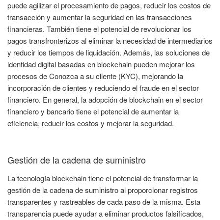
puede agilizar el procesamiento de pagos, reducir los costos de
transacción y aumentar la seguridad en las transacciones
financieras. También tiene el potencial de revolucionar los
pagos transfronterizos al eliminar la necesidad de intermediarios
y reducir los tiempos de liquidación. Además, las soluciones de
identidad digital basadas en blockchain pueden mejorar los
procesos de Conozca a su cliente (KYC), mejorando la
incorporación de clientes y reduciendo el fraude en el sector
financiero. En general, la adopción de blockchain en el sector
financiero y bancario tiene el potencial de aumentar la
eficiencia, reducir los costos y mejorar la seguridad.
Gestión de la cadena de suministro
La tecnología blockchain tiene el potencial de transformar la
gestión de la cadena de suministro al proporcionar registros
transparentes y rastreables de cada paso de la misma. Esta
transparencia puede ayudar a eliminar productos falsificados,