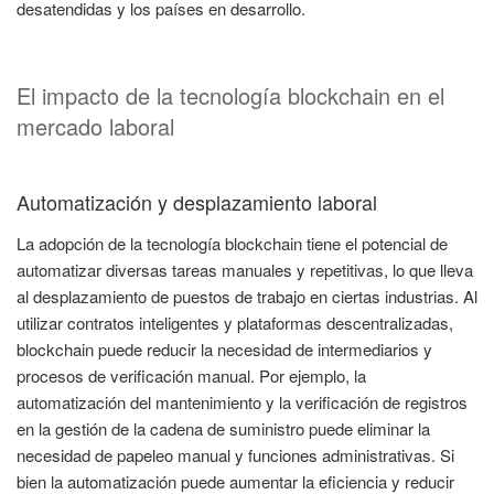
desatendidas y los países en desarrollo.
El impacto de la tecnología blockchain en el
mercado laboral
Automatización y desplazamiento laboral
La adopción de la tecnología blockchain tiene el potencial de
automatizar diversas tareas manuales y repetitivas, lo que lleva
al desplazamiento de puestos de trabajo en ciertas industrias. Al
utilizar contratos inteligentes y plataformas descentralizadas,
blockchain puede reducir la necesidad de intermediarios y
procesos de verificación manual. Por ejemplo, la
automatización del mantenimiento y la verificación de registros
en la gestión de la cadena de suministro puede eliminar la
necesidad de papeleo manual y funciones administrativas. Si
bien la automatización puede aumentar la eficiencia y reducir