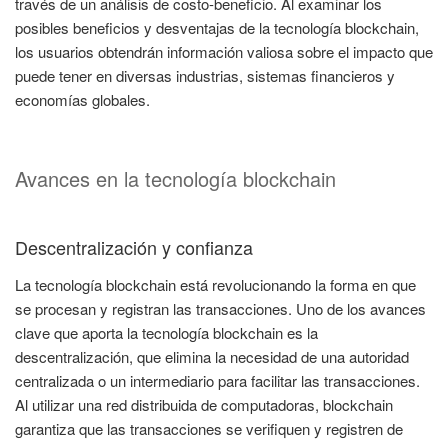
través de un análisis de costo-beneficio. Al examinar los
posibles beneficios y desventajas de la tecnología blockchain,
los usuarios obtendrán información valiosa sobre el impacto que
puede tener en diversas industrias, sistemas financieros y
economías globales.
Avances en la tecnología blockchain
Descentralización y confianza
La tecnología blockchain está revolucionando la forma en que
se procesan y registran las transacciones. Uno de los avances
clave que aporta la tecnología blockchain es la
descentralización, que elimina la necesidad de una autoridad
centralizada o un intermediario para facilitar las transacciones.
Al utilizar una red distribuida de computadoras, blockchain
garantiza que las transacciones se verifiquen y registren de