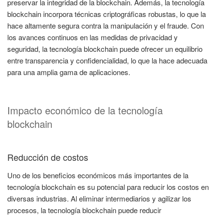
preservar la integridad de la blockchain. Además, la tecnología
blockchain incorpora técnicas criptográficas robustas, lo que la
hace altamente segura contra la manipulación y el fraude. Con
los avances continuos en las medidas de privacidad y
seguridad, la tecnología blockchain puede ofrecer un equilibrio
entre transparencia y confidencialidad, lo que la hace adecuada
para una amplia gama de aplicaciones.
Impacto económico de la tecnología
blockchain
Reducción de costos
Uno de los beneficios económicos más importantes de la
tecnología blockchain es su potencial para reducir los costos en
diversas industrias. Al eliminar intermediarios y agilizar los
procesos, la tecnología blockchain puede reducir