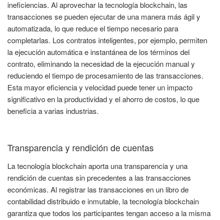
ineficiencias. Al aprovechar la tecnología blockchain, las
transacciones se pueden ejecutar de una manera más ágil y
automatizada, lo que reduce el tiempo necesario para
completarlas. Los contratos inteligentes, por ejemplo, permiten
la ejecución automática e instantánea de los términos del
contrato, eliminando la necesidad de la ejecución manual y
reduciendo el tiempo de procesamiento de las transacciones.
Esta mayor eficiencia y velocidad puede tener un impacto
significativo en la productividad y el ahorro de costos, lo que
beneficia a varias industrias.
Transparencia y rendición de cuentas
La tecnología blockchain aporta una transparencia y una
rendición de cuentas sin precedentes a las transacciones
económicas. Al registrar las transacciones en un libro de
contabilidad distribuido e inmutable, la tecnología blockchain
garantiza que todos los participantes tengan acceso a la misma