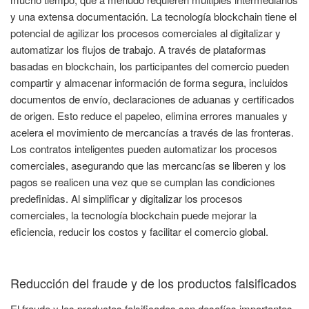
y una extensa documentación. La tecnología blockchain tiene el
potencial de agilizar los procesos comerciales al digitalizar y
automatizar los flujos de trabajo. A través de plataformas
basadas en blockchain, los participantes del comercio pueden
compartir y almacenar información de forma segura, incluidos
documentos de envío, declaraciones de aduanas y certificados
de origen. Esto reduce el papeleo, elimina errores manuales y
acelera el movimiento de mercancías a través de las fronteras.
Los contratos inteligentes pueden automatizar los procesos
comerciales, asegurando que las mercancías se liberen y los
pagos se realicen una vez que se cumplan las condiciones
predefinidas. Al simplificar y digitalizar los procesos
comerciales, la tecnología blockchain puede mejorar la
eficiencia, reducir los costos y facilitar el comercio global.
Reducción del fraude y de los productos falsificados
El fraude y los productos falsificados son desafíos importantes