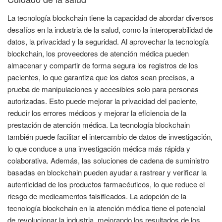
La tecnología blockchain tiene la capacidad de abordar diversos
desafíos en la industria de la salud, como la interoperabilidad de
datos, la privacidad y la seguridad. Al aprovechar la tecnología
blockchain, los proveedores de atención médica pueden
almacenar y compartir de forma segura los registros de los
pacientes, lo que garantiza que los datos sean precisos, a
prueba de manipulaciones y accesibles solo para personas
autorizadas. Esto puede mejorar la privacidad del paciente,
reducir los errores médicos y mejorar la eficiencia de la
prestación de atención médica. La tecnología blockchain
también puede facilitar el intercambio de datos de investigación,
lo que conduce a una investigación médica más rápida y
colaborativa. Además, las soluciones de cadena de suministro
basadas en blockchain pueden ayudar a rastrear y verificar la
autenticidad de los productos farmacéuticos, lo que reduce el
riesgo de medicamentos falsificados. La adopción de la
tecnología blockchain en la atención médica tiene el potencial
de revolucionar la industria, mejorando los resultados de los