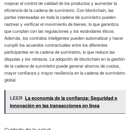
mejorar el control de calidad de los productos y aumentar la
eficiencia de la cadena de suministro. Con blockchain, las
partes interesadas en toda la cadena de suministro pueden
rastrear y verificar el movimiento de bienes, lo que garantiza
que cumplan con las regulaciones y los estándares éticos.
Además, los contratos inteligentes pueden automatizar y hacer
cumplir los acuerdos contractuales entre los diferentes
participantes en la cadena de suministro, lo que reduce las
disputas y los retrasos. La adopción de blockchain en la gestión
de la cadena de suministro puede generar ahorros de costos,
mayor confianza y mayor resiliencia en la cadena de suministro
global.
LEER
La economía de la confianza: Seguridad e
innovación en las transacciones en línea
Cuidado de la salud