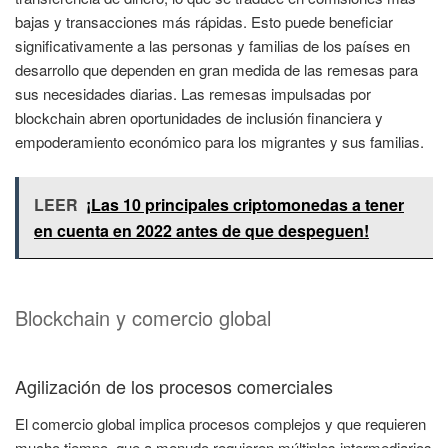
bajas y transacciones más rápidas. Esto puede beneficiar
significativamente a las personas y familias de los países en
desarrollo que dependen en gran medida de las remesas para
sus necesidades diarias. Las remesas impulsadas por
blockchain abren oportunidades de inclusión financiera y
empoderamiento económico para los migrantes y sus familias.
LEER
¡Las 10 principales criptomonedas a tener
en cuenta en 2022 antes de que despeguen!
Blockchain y comercio global
Agilización de los procesos comerciales
El comercio global implica procesos complejos y que requieren
mucho tiempo, que a menudo requieren múltiples intermediarios