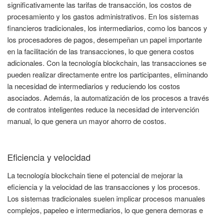
significativamente las tarifas de transacción, los costos de
procesamiento y los gastos administrativos. En los sistemas
financieros tradicionales, los intermediarios, como los bancos y
los procesadores de pagos, desempeñan un papel importante
en la facilitación de las transacciones, lo que genera costos
adicionales. Con la tecnología blockchain, las transacciones se
pueden realizar directamente entre los participantes, eliminando
la necesidad de intermediarios y reduciendo los costos
asociados. Además, la automatización de los procesos a través
de contratos inteligentes reduce la necesidad de intervención
manual, lo que genera un mayor ahorro de costos.
Eficiencia y velocidad
La tecnología blockchain tiene el potencial de mejorar la
eficiencia y la velocidad de las transacciones y los procesos.
Los sistemas tradicionales suelen implicar procesos manuales
complejos, papeleo e intermediarios, lo que genera demoras e