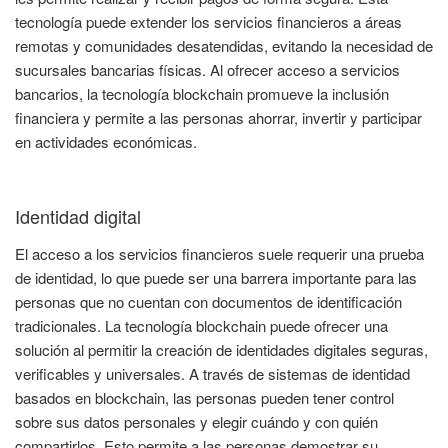
tecnología puede extender los servicios financieros a áreas
remotas y comunidades desatendidas, evitando la necesidad de
sucursales bancarias físicas. Al ofrecer acceso a servicios
bancarios, la tecnología blockchain promueve la inclusión
financiera y permite a las personas ahorrar, invertir y participar
en actividades económicas.
Identidad digital
El acceso a los servicios financieros suele requerir una prueba
de identidad, lo que puede ser una barrera importante para las
personas que no cuentan con documentos de identificación
tradicionales. La tecnología blockchain puede ofrecer una
solución al permitir la creación de identidades digitales seguras,
verificables y universales. A través de sistemas de identidad
basados en blockchain, las personas pueden tener control
sobre sus datos personales y elegir cuándo y con quién
compartirlos. Esto permite a las personas demostrar su