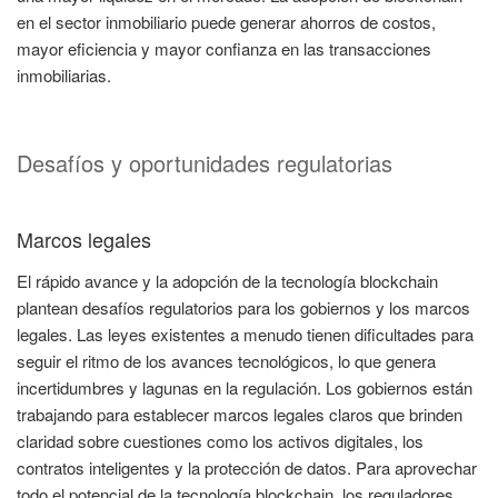
en el sector inmobiliario puede generar ahorros de costos,
mayor eficiencia y mayor confianza en las transacciones
inmobiliarias.
Desafíos y oportunidades regulatorias
Marcos legales
El rápido avance y la adopción de la tecnología blockchain
plantean desafíos regulatorios para los gobiernos y los marcos
legales. Las leyes existentes a menudo tienen dificultades para
seguir el ritmo de los avances tecnológicos, lo que genera
incertidumbres y lagunas en la regulación. Los gobiernos están
trabajando para establecer marcos legales claros que brinden
claridad sobre cuestiones como los activos digitales, los
contratos inteligentes y la protección de datos. Para aprovechar
todo el potencial de la tecnología blockchain, los reguladores