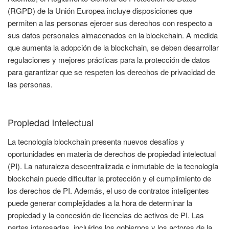
(RGPD) de la Unión Europea incluye disposiciones que
permiten a las personas ejercer sus derechos con respecto a
sus datos personales almacenados en la blockchain. A medida
que aumenta la adopción de la blockchain, se deben desarrollar
regulaciones y mejores prácticas para la protección de datos
para garantizar que se respeten los derechos de privacidad de
las personas.
Propiedad intelectual
La tecnología blockchain presenta nuevos desafíos y
oportunidades en materia de derechos de propiedad intelectual
(PI). La naturaleza descentralizada e inmutable de la tecnología
blockchain puede dificultar la protección y el cumplimiento de
los derechos de PI. Además, el uso de contratos inteligentes
puede generar complejidades a la hora de determinar la
propiedad y la concesión de licencias de activos de PI. Las
partes interesadas, incluidos los gobiernos y los actores de la