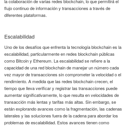
la colaboración de varias redes blockchain, lo que permitirá el
flujo continuo de información y transacciones a través de
diferentes plataformas.
Escalabilidad
Uno de los desafíos que enfrenta la tecnología blockchain es la
escalabilidad, particularmente en redes blockchain públicas
como Bitcoin y Ethereum. La escalabilidad se refiere a la
capacidad de una red blockchain de manejar un número cada
vez mayor de transacciones sin comprometer la velocidad o el
rendimiento. A medida que las redes blockchain crecen, el
tiempo que lleva verificar y registrar las transacciones puede
aumentar significativamente, lo que resulta en velocidades de
transacción más lentas y tarifas más altas. Sin embargo, se
están explorando avances como la fragmentación, las cadenas
laterales y las soluciones fuera de la cadena para abordar los
problemas de escalabilidad. Estos avances tienen como