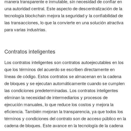
manera transparente e inmutable, sin necesidad de confiar en
una autoridad central. Este aspecto de descentralización de la
tecnología blockchain mejora la seguridad y la confiabilidad de
las transacciones, lo que la convierte en una solución atractiva
para varias industrias.
Contratos inteligentes
Los contratos inteligentes son contratos autoejecutables en los
que los términos del acuerdo se escriben directamente en
líneas de código. Estos contratos se almacenan en la cadena
de bloques y se ejecutan automáticamente cuando se cumplen
las condiciones predeterminadas. Los contratos inteligentes
eliminan la necesidad de intermediarios y procesos de
ejecución manuales, lo que reduce los costos y mejora la
eficiencia. También mejoran la transparencia, ya que todos los
términos y condiciones del contrato son de acceso público en la
cadena de bloques. Este avance en la tecnología de la cadena