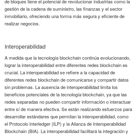
de bloques tiene el potencial de revolucionar industrias como la
gestión de la cadena de suministro, las finanzas y el sector
inmobiliario, ofreciendo una forma más segura y eficiente de
realizar negocios.
Interoperabilidad
A medida que la tecnología blockchain continúa evolucionando,
lograr la interoperabilidad entre diferentes redes blockchain es
crucial. La interoperabilidad se refiere a la capacidad de
diferentes redes blockchain de comunicarse y compartir datos
sin problemas. La ausencia de interoperabilidad limita los
beneficios potenciales de la tecnología blockchain, ya que las
redes separadas no pueden compartir información o interactuar
entre sí de manera efectiva. Se están realizando esfuerzos para
desarrollar estándares que permitan la interoperabilidad, como
el Protocolo Interledger (ILP) y la Alianza de Interoperabilidad
Blockchain (BIA). La interoperabilidad facilitará la integración y