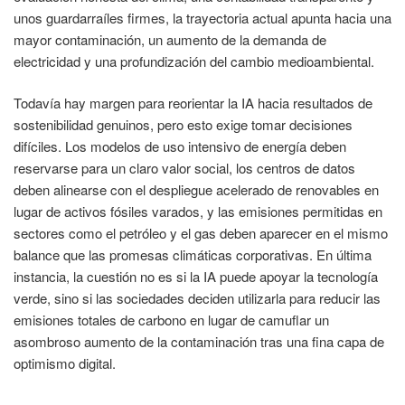
unos guardarraíles firmes, la trayectoria actual apunta hacia una
mayor contaminación, un aumento de la demanda de
electricidad y una profundización del cambio medioambiental.
Todavía hay margen para reorientar la IA hacia resultados de
sostenibilidad genuinos, pero esto exige tomar decisiones
difíciles. Los modelos de uso intensivo de energía deben
reservarse para un claro valor social, los centros de datos
deben alinearse con el despliegue acelerado de renovables en
lugar de activos fósiles varados, y las emisiones permitidas en
sectores como el petróleo y el gas deben aparecer en el mismo
balance que las promesas climáticas corporativas. En última
instancia, la cuestión no es si la IA puede apoyar la tecnología
verde, sino si las sociedades deciden utilizarla para reducir las
emisiones totales de carbono en lugar de camuflar un
asombroso aumento de la contaminación tras una fina capa de
optimismo digital.