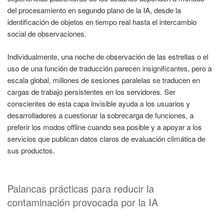
del procesamiento en segundo plano de la IA, desde la
identificación de objetos en tiempo real hasta el intercambio
social de observaciones.
Individualmente, una noche de observación de las estrellas o el
uso de una función de traducción parecen insignificantes, pero a
escala global, millones de sesiones paralelas se traducen en
cargas de trabajo persistentes en los servidores. Ser
conscientes de esta capa invisible ayuda a los usuarios y
desarrolladores a cuestionar la sobrecarga de funciones, a
preferir los modos offline cuando sea posible y a apoyar a los
servicios que publican datos claros de evaluación climática de
sus productos.
Palancas prácticas para reducir la
contaminación provocada por la IA