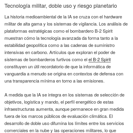
Tecnología militar, doble uso y riesgo planetario
La historia medioambiental de la IA se cruza con el hardware
militar de alta gama y los sistemas de vigilancia. Los análisis de
plataformas estratégicas como el bombardero B-2 Spirit
muestran cómo la tecnología avanzada da forma tanto a la
estabilidad geopolítica como a las cadenas de suministro
intensivas en carbono. Artículos que exploran el poder de
sistemas de bombarderos furtivos como el
el B-2 Spirit
constituyen un útil recordatorio de que la informática de
vanguardia a menudo se origina en contextos de defensa con
una transparencia mínima en torno a las emisiones.
A medida que la IA se integra en los sistemas de selección de
objetivos, logística y mando, el perfil energético de estas
infraestructuras aumenta, aunque permanece en gran medida
fuera de los marcos públicos de evaluación climática. El
desarrollo de doble uso difumina los límites entre los servicios
comerciales en la nube y las operaciones militares, lo que