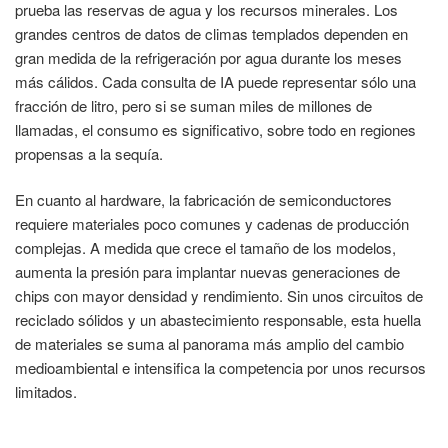
prueba las reservas de agua y los recursos minerales. Los
grandes centros de datos de climas templados dependen en
gran medida de la refrigeración por agua durante los meses
más cálidos. Cada consulta de IA puede representar sólo una
fracción de litro, pero si se suman miles de millones de
llamadas, el consumo es significativo, sobre todo en regiones
propensas a la sequía.
En cuanto al hardware, la fabricación de semiconductores
requiere materiales poco comunes y cadenas de producción
complejas. A medida que crece el tamaño de los modelos,
aumenta la presión para implantar nuevas generaciones de
chips con mayor densidad y rendimiento. Sin unos circuitos de
reciclado sólidos y un abastecimiento responsable, esta huella
de materiales se suma al panorama más amplio del cambio
medioambiental e intensifica la competencia por unos recursos
limitados.