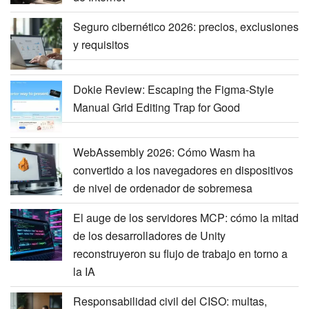
Seguro cibernético 2026: precios, exclusiones
y requisitos
Dokie Review: Escaping the Figma-Style
Manual Grid Editing Trap for Good
WebAssembly 2026: Cómo Wasm ha
convertido a los navegadores en dispositivos
de nivel de ordenador de sobremesa
El auge de los servidores MCP: cómo la mitad
de los desarrolladores de Unity
reconstruyeron su flujo de trabajo en torno a
la IA
Responsabilidad civil del CISO: multas,