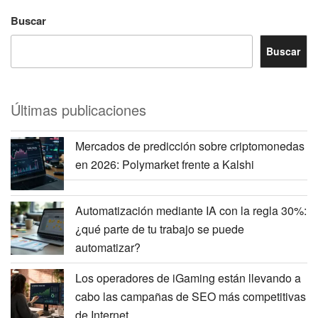
Buscar
Buscar
Últimas publicaciones
Mercados de predicción sobre criptomonedas
en 2026: Polymarket frente a Kalshi
Automatización mediante IA con la regla 30%:
¿qué parte de tu trabajo se puede
automatizar?
Los operadores de iGaming están llevando a
cabo las campañas de SEO más competitivas
de Internet