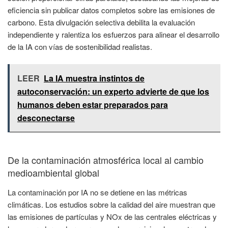
eficiencia sin publicar datos completos sobre las emisiones de
carbono. Esta divulgación selectiva debilita la evaluación
independiente y ralentiza los esfuerzos para alinear el desarrollo
de la IA con vías de sostenibilidad realistas.
LEER
La IA muestra instintos de
autoconservación: un experto advierte de que los
humanos deben estar preparados para
desconectarse
De la contaminación atmosférica local al cambio
medioambiental global
La contaminación por IA no se detiene en las métricas
climáticas. Los estudios sobre la calidad del aire muestran que
las emisiones de partículas y NOx de las centrales eléctricas y