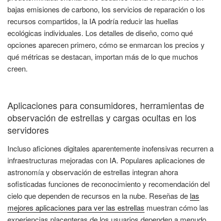
bajas emisiones de carbono, los servicios de reparación o los
recursos compartidos, la IA podría reducir las huellas
ecológicas individuales. Los detalles de diseño, como qué
opciones aparecen primero, cómo se enmarcan los precios y
qué métricas se destacan, importan más de lo que muchos
creen.
Aplicaciones para consumidores, herramientas de
observación de estrellas y cargas ocultas en los
servidores
Incluso aficiones digitales aparentemente inofensivas recurren a
infraestructuras mejoradas con IA. Populares aplicaciones de
astronomía y observación de estrellas integran ahora
sofisticadas funciones de reconocimiento y recomendación del
cielo que dependen de recursos en la nube. Reseñas de
las
mejores aplicaciones para ver las estrellas
muestran cómo las
experiencias placenteras de los usuarios dependen a menudo