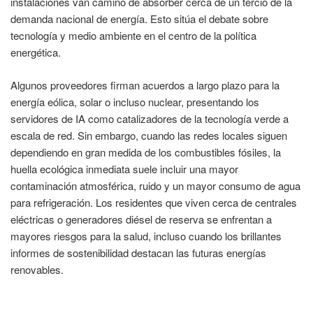
instalaciones van camino de absorber cerca de un tercio de la
demanda nacional de energía. Esto sitúa el debate sobre
tecnología y medio ambiente en el centro de la política
energética.
Algunos proveedores firman acuerdos a largo plazo para la
energía eólica, solar o incluso nuclear, presentando los
servidores de IA como catalizadores de la tecnología verde a
escala de red. Sin embargo, cuando las redes locales siguen
dependiendo en gran medida de los combustibles fósiles, la
huella ecológica inmediata suele incluir una mayor
contaminación atmosférica, ruido y un mayor consumo de agua
para refrigeración. Los residentes que viven cerca de centrales
eléctricas o generadores diésel de reserva se enfrentan a
mayores riesgos para la salud, incluso cuando los brillantes
informes de sostenibilidad destacan las futuras energías
renovables.