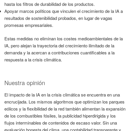
hasta los filtros de durabilidad de los productos.
Apoyar marcos políticos que vinculen el crecimiento de la IA a
resultados de sostenibilidad probados, en lugar de vagas
promesas empresariales.
Estas medidas no eliminan los costes medioambientales de la
IA, pero alejan la trayectoria del crecimiento ilimitado de la
demanda y la acercan a contribuciones cuantificables a la
respuesta a la crisis climática.
Nuestra opinión
El impacto de la IA en la crisis climática se encuentra en una
encrucijada. Los mismos algoritmos que optimizan los parques
eólicos y la flexibilidad de la red también alimentan la expansión
de los combustibles fósiles, la publicidad hiperdirigida y los
flujos interminables de contenidos de escaso valor. Sin una
evaluación honesta del clima, una contabilidad transparente y