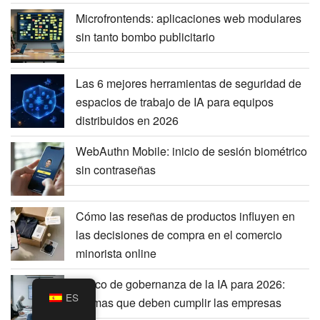
Microfrontends: aplicaciones web modulares
sin tanto bombo publicitario
Las 6 mejores herramientas de seguridad de
espacios de trabajo de IA para equipos
distribuidos en 2026
WebAuthn Mobile: inicio de sesión biométrico
sin contraseñas
Cómo las reseñas de productos influyen en
las decisiones de compra en el comercio
minorista online
Marco de gobernanza de la IA para 2026:
ES
normas que deben cumplir las empresas