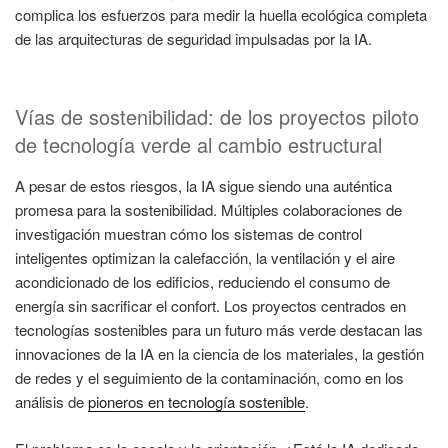
complica los esfuerzos para medir la huella ecológica completa
de las arquitecturas de seguridad impulsadas por la IA.
Vías de sostenibilidad: de los proyectos piloto
de tecnología verde al cambio estructural
A pesar de estos riesgos, la IA sigue siendo una auténtica
promesa para la sostenibilidad. Múltiples colaboraciones de
investigación muestran cómo los sistemas de control
inteligentes optimizan la calefacción, la ventilación y el aire
acondicionado de los edificios, reduciendo el consumo de
energía sin sacrificar el confort. Los proyectos centrados en
tecnologías sostenibles para un futuro más verde destacan las
innovaciones de la IA en la ciencia de los materiales, la gestión
de redes y el seguimiento de la contaminación, como en los
análisis de
pioneros en tecnología sostenible
.