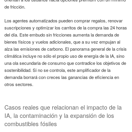
de fricción.
Los agentes automatizados pueden comprar regalos, renovar
suscripciones y optimizar los carritos de la compra las 24 horas
del día. Este embudo sin fricciones aumenta la demanda de
bienes físicos y vuelos adicionales, que a su vez empujan al
alza las emisiones de carbono. El panorama general de la crisis
climática incluye no sólo el propio uso de energía de la IA, sino
una ola secundaria de consumo que contradice los objetivos de
sostenibilidad. Si no se controla, este amplificador de la
demanda borrará con creces las ganancias de eficiencia en
otros sectores.
Casos reales que relacionan el impacto de la
IA, la contaminación y la expansión de los
combustibles fósiles