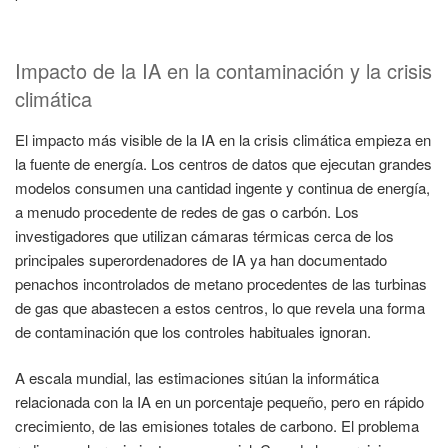
Impacto de la IA en la contaminación y la crisis
climática
El impacto más visible de la IA en la crisis climática empieza en
la fuente de energía. Los centros de datos que ejecutan grandes
modelos consumen una cantidad ingente y continua de energía,
a menudo procedente de redes de gas o carbón. Los
investigadores que utilizan cámaras térmicas cerca de los
principales superordenadores de IA ya han documentado
penachos incontrolados de metano procedentes de las turbinas
de gas que abastecen a estos centros, lo que revela una forma
de contaminación que los controles habituales ignoran.
A escala mundial, las estimaciones sitúan la informática
relacionada con la IA en un porcentaje pequeño, pero en rápido
crecimiento, de las emisiones totales de carbono. El problema