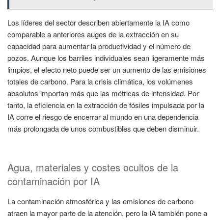
Los líderes del sector describen abiertamente la IA como
comparable a anteriores auges de la extracción en su
capacidad para aumentar la productividad y el número de
pozos. Aunque los barriles individuales sean ligeramente más
limpios, el efecto neto puede ser un aumento de las emisiones
totales de carbono. Para la crisis climática, los volúmenes
absolutos importan más que las métricas de intensidad. Por
tanto, la eficiencia en la extracción de fósiles impulsada por la
IA corre el riesgo de encerrar al mundo en una dependencia
más prolongada de unos combustibles que deben disminuir.
Agua, materiales y costes ocultos de la
contaminación por IA
La contaminación atmosférica y las emisiones de carbono
atraen la mayor parte de la atención, pero la IA también pone a