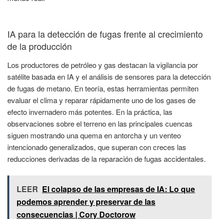
IA para la detección de fugas frente al crecimiento
de la producción
Los productores de petróleo y gas destacan la vigilancia por
satélite basada en IA y el análisis de sensores para la detección
de fugas de metano. En teoría, estas herramientas permiten
evaluar el clima y reparar rápidamente uno de los gases de
efecto invernadero más potentes. En la práctica, las
observaciones sobre el terreno en las principales cuencas
siguen mostrando una quema en antorcha y un venteo
intencionado generalizados, que superan con creces las
reducciones derivadas de la reparación de fugas accidentales.
LEER
El colapso de las empresas de IA: Lo que
podemos aprender y preservar de las
consecuencias | Cory Doctorow