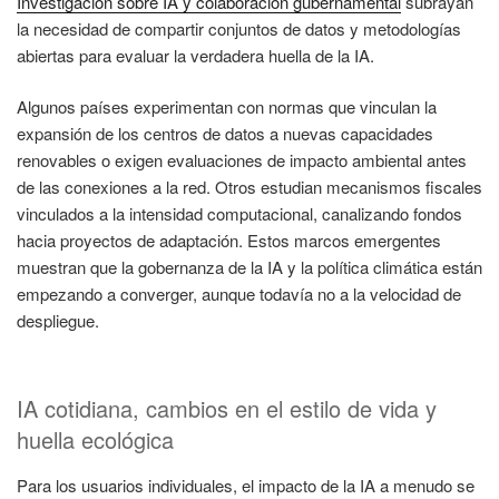
Investigación sobre IA y colaboración gubernamental
subrayan
la necesidad de compartir conjuntos de datos y metodologías
abiertas para evaluar la verdadera huella de la IA.
Algunos países experimentan con normas que vinculan la
expansión de los centros de datos a nuevas capacidades
renovables o exigen evaluaciones de impacto ambiental antes
de las conexiones a la red. Otros estudian mecanismos fiscales
vinculados a la intensidad computacional, canalizando fondos
hacia proyectos de adaptación. Estos marcos emergentes
muestran que la gobernanza de la IA y la política climática están
empezando a converger, aunque todavía no a la velocidad de
despliegue.
IA cotidiana, cambios en el estilo de vida y
huella ecológica
Para los usuarios individuales, el impacto de la IA a menudo se