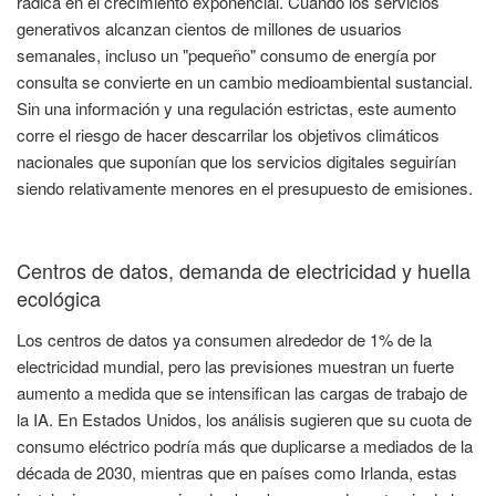
radica en el crecimiento exponencial. Cuando los servicios
generativos alcanzan cientos de millones de usuarios
semanales, incluso un "pequeño" consumo de energía por
consulta se convierte en un cambio medioambiental sustancial.
Sin una información y una regulación estrictas, este aumento
corre el riesgo de hacer descarrilar los objetivos climáticos
nacionales que suponían que los servicios digitales seguirían
siendo relativamente menores en el presupuesto de emisiones.
Centros de datos, demanda de electricidad y huella
ecológica
Los centros de datos ya consumen alrededor de 1% de la
electricidad mundial, pero las previsiones muestran un fuerte
aumento a medida que se intensifican las cargas de trabajo de
la IA. En Estados Unidos, los análisis sugieren que su cuota de
consumo eléctrico podría más que duplicarse a mediados de la
década de 2030, mientras que en países como Irlanda, estas