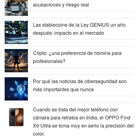
acusaciones y riesgo real
Las stablecoins de la Ley GENIUS un año
después: impacto en el mercado
Cripto: ¿una preferencia de nómina para
profesionales?
Por qué las noticias de ciberseguridad son
más importantes que nunca
Cuando se trata del mejor teléfono con
cámara para retratos en India, el OPPO Find
X9 Ultra se toma muy en serio la precisión del
color.