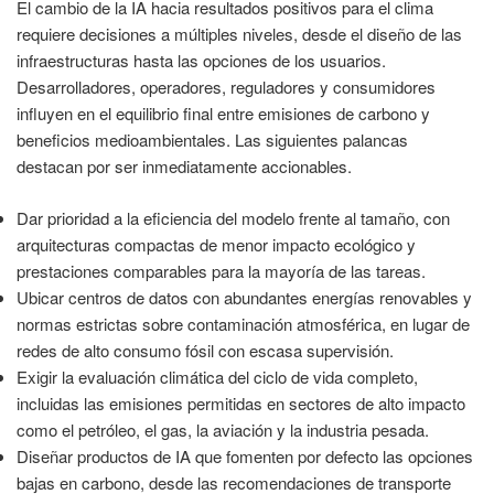
El cambio de la IA hacia resultados positivos para el clima
requiere decisiones a múltiples niveles, desde el diseño de las
infraestructuras hasta las opciones de los usuarios.
Desarrolladores, operadores, reguladores y consumidores
influyen en el equilibrio final entre emisiones de carbono y
beneficios medioambientales. Las siguientes palancas
destacan por ser inmediatamente accionables.
Dar prioridad a la eficiencia del modelo frente al tamaño, con
arquitecturas compactas de menor impacto ecológico y
prestaciones comparables para la mayoría de las tareas.
Ubicar centros de datos con abundantes energías renovables y
normas estrictas sobre contaminación atmosférica, en lugar de
redes de alto consumo fósil con escasa supervisión.
Exigir la evaluación climática del ciclo de vida completo,
incluidas las emisiones permitidas en sectores de alto impacto
como el petróleo, el gas, la aviación y la industria pesada.
Diseñar productos de IA que fomenten por defecto las opciones
bajas en carbono, desde las recomendaciones de transporte