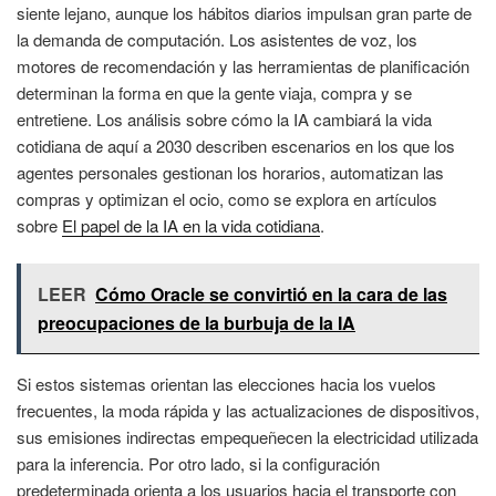
siente lejano, aunque los hábitos diarios impulsan gran parte de
la demanda de computación. Los asistentes de voz, los
motores de recomendación y las herramientas de planificación
determinan la forma en que la gente viaja, compra y se
entretiene. Los análisis sobre cómo la IA cambiará la vida
cotidiana de aquí a 2030 describen escenarios en los que los
agentes personales gestionan los horarios, automatizan las
compras y optimizan el ocio, como se explora en artículos
sobre
El papel de la IA en la vida cotidiana
.
LEER
Cómo Oracle se convirtió en la cara de las
preocupaciones de la burbuja de la IA
Si estos sistemas orientan las elecciones hacia los vuelos
frecuentes, la moda rápida y las actualizaciones de dispositivos,
sus emisiones indirectas empequeñecen la electricidad utilizada
para la inferencia. Por otro lado, si la configuración
predeterminada orienta a los usuarios hacia el transporte con