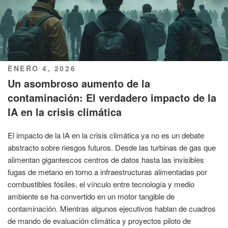
PUBLICADO
ENERO 4, 2026
EL
Un asombroso aumento de la
contaminación: El verdadero impacto de la
IA en la crisis climática
El impacto de la IA en la crisis climática ya no es un debate
abstracto sobre riesgos futuros. Desde las turbinas de gas que
alimentan gigantescos centros de datos hasta las invisibles
fugas de metano en torno a infraestructuras alimentadas por
combustibles fósiles, el vínculo entre tecnología y medio
ambiente se ha convertido en un motor tangible de
contaminación. Mientras algunos ejecutivos hablan de cuadros
de mando de evaluación climática y proyectos piloto de