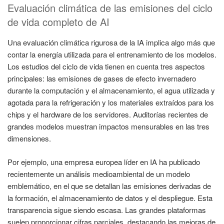
Evaluación climática de las emisiones del ciclo
de vida completo de AI
Una evaluación climática rigurosa de la IA implica algo más que
contar la energía utilizada para el entrenamiento de los modelos.
Los estudios del ciclo de vida tienen en cuenta tres aspectos
principales: las emisiones de gases de efecto invernadero
durante la computación y el almacenamiento, el agua utilizada y
agotada para la refrigeración y los materiales extraídos para los
chips y el hardware de los servidores. Auditorías recientes de
grandes modelos muestran impactos mensurables en las tres
dimensiones.
Por ejemplo, una empresa europea líder en IA ha publicado
recientemente un análisis medioambiental de un modelo
emblemático, en el que se detallan las emisiones derivadas de
la formación, el almacenamiento de datos y el despliegue. Esta
transparencia sigue siendo escasa. Las grandes plataformas
suelen proporcionar cifras parciales, destacando las mejoras de