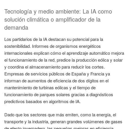
Tecnología y medio ambiente: La IA como
solución climática o amplificador de la
demanda
Los partidarios de la IA destacan su potencial para la
sostenibilidad. Informes de organismos energéticos
internacionales explican cómo el aprendizaje automático mejora
el funcionamiento de la red, predice la producción eólica y solar
y coordina el almacenamiento para reducir los cortes.
Empresas de servicios públicos de España y Francia ya
informan de aumentos de eficiencia de dos dígitos en el
mantenimiento de turbinas eólicas y el tiempo de
funcionamiento de parques solares gracias a diagnósticos
predictivos basados en algoritmos de IA.
Dado que los sectores que más emiten, como la energía, el
transporte y la industria, generan grandes volúmenes de gases
de efecto invernadero, las pequeñas mejoras en eficiencia