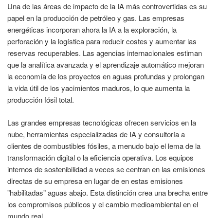
Una de las áreas de impacto de la IA más controvertidas es su
papel en la producción de petróleo y gas. Las empresas
energéticas incorporan ahora la IA a la exploración, la
perforación y la logística para reducir costes y aumentar las
reservas recuperables. Las agencias internacionales estiman
que la analítica avanzada y el aprendizaje automático mejoran
la economía de los proyectos en aguas profundas y prolongan
la vida útil de los yacimientos maduros, lo que aumenta la
producción fósil total.
Las grandes empresas tecnológicas ofrecen servicios en la
nube, herramientas especializadas de IA y consultoría a
clientes de combustibles fósiles, a menudo bajo el lema de la
transformación digital o la eficiencia operativa. Los equipos
internos de sostenibilidad a veces se centran en las emisiones
directas de su empresa en lugar de en estas emisiones
"habilitadas" aguas abajo. Esta distinción crea una brecha entre
los compromisos públicos y el cambio medioambiental en el
mundo real.