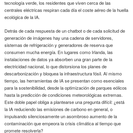
tecnología verde, los residentes que viven cerca de las
centrales eléctricas respiran cada día el coste aéreo de la huella
ecológica de la IA.
Detrás de cada respuesta de un chatbot o de cada solicitud de
generación de imágenes hay una cadena de servidores,
sistemas de refrigeración y generadores de reserva que
consumen mucha energía. En lugares como Irlanda, las
instalaciones de datos ya absorben una gran parte de la
electricidad nacional, lo que distorsiona los planes de
descarbonización y bloquea la infraestructura fósil. Al mismo
tiempo, las herramientas de IA se presentan como esenciales
para la sostenibilidad, desde la optimización de parques eólicos
hasta la predicción de condiciones meteorológicas extremas.
Este doble papel obliga a plantearse una pregunta difícil: ¿está
la IA reduciendo las emisiones de carbono en general, o
impulsando silenciosamente un asombroso aumento de la
contaminación que empeora la crisis climática al tiempo que
promete resolverla?