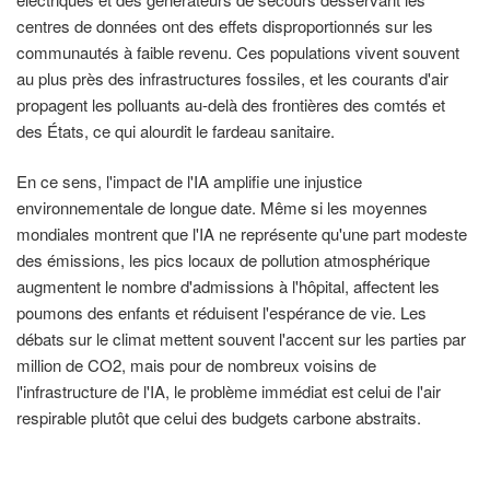
centres de données ont des effets disproportionnés sur les
communautés à faible revenu. Ces populations vivent souvent
au plus près des infrastructures fossiles, et les courants d'air
propagent les polluants au-delà des frontières des comtés et
des États, ce qui alourdit le fardeau sanitaire.
En ce sens, l'impact de l'IA amplifie une injustice
environnementale de longue date. Même si les moyennes
mondiales montrent que l'IA ne représente qu'une part modeste
des émissions, les pics locaux de pollution atmosphérique
augmentent le nombre d'admissions à l'hôpital, affectent les
poumons des enfants et réduisent l'espérance de vie. Les
débats sur le climat mettent souvent l'accent sur les parties par
million de CO2, mais pour de nombreux voisins de
l'infrastructure de l'IA, le problème immédiat est celui de l'air
respirable plutôt que celui des budgets carbone abstraits.