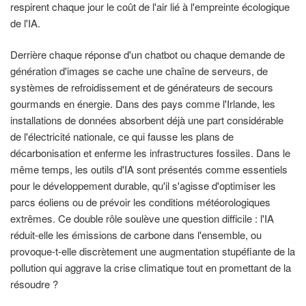
respirent chaque jour le coût de l'air lié à l'empreinte écologique
de l'IA.
Derrière chaque réponse d'un chatbot ou chaque demande de
génération d'images se cache une chaîne de serveurs, de
systèmes de refroidissement et de générateurs de secours
gourmands en énergie. Dans des pays comme l'Irlande, les
installations de données absorbent déjà une part considérable
de l'électricité nationale, ce qui fausse les plans de
décarbonisation et enferme les infrastructures fossiles. Dans le
même temps, les outils d'IA sont présentés comme essentiels
pour le développement durable, qu'il s'agisse d'optimiser les
parcs éoliens ou de prévoir les conditions météorologiques
extrêmes. Ce double rôle soulève une question difficile : l'IA
réduit-elle les émissions de carbone dans l'ensemble, ou
provoque-t-elle discrètement une augmentation stupéfiante de la
pollution qui aggrave la crise climatique tout en promettant de la
résoudre ?