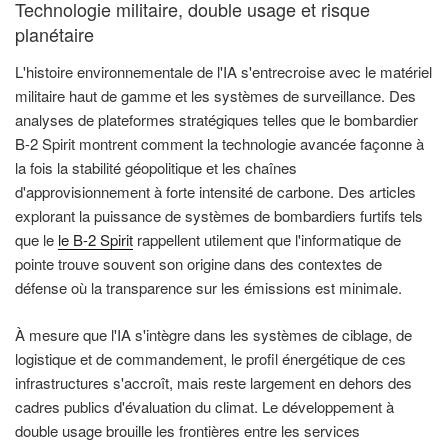
Technologie militaire, double usage et risque
planétaire
L'histoire environnementale de l'IA s'entrecroise avec le matériel
militaire haut de gamme et les systèmes de surveillance. Des
analyses de plateformes stratégiques telles que le bombardier
B-2 Spirit montrent comment la technologie avancée façonne à
la fois la stabilité géopolitique et les chaînes
d'approvisionnement à forte intensité de carbone. Des articles
explorant la puissance de systèmes de bombardiers furtifs tels
que le
le B-2 Spirit
rappellent utilement que l'informatique de
pointe trouve souvent son origine dans des contextes de
défense où la transparence sur les émissions est minimale.
À mesure que l'IA s'intègre dans les systèmes de ciblage, de
logistique et de commandement, le profil énergétique de ces
infrastructures s'accroît, mais reste largement en dehors des
cadres publics d'évaluation du climat. Le développement à
double usage brouille les frontières entre les services