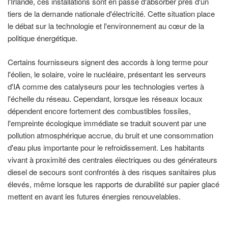
l'Irlande, ces installations sont en passe d'absorber près d'un
tiers de la demande nationale d'électricité. Cette situation place
le débat sur la technologie et l'environnement au cœur de la
politique énergétique.
Certains fournisseurs signent des accords à long terme pour
l'éolien, le solaire, voire le nucléaire, présentant les serveurs
d'IA comme des catalyseurs pour les technologies vertes à
l'échelle du réseau. Cependant, lorsque les réseaux locaux
dépendent encore fortement des combustibles fossiles,
l'empreinte écologique immédiate se traduit souvent par une
pollution atmosphérique accrue, du bruit et une consommation
d'eau plus importante pour le refroidissement. Les habitants
vivant à proximité des centrales électriques ou des générateurs
diesel de secours sont confrontés à des risques sanitaires plus
élevés, même lorsque les rapports de durabilité sur papier glacé
mettent en avant les futures énergies renouvelables.