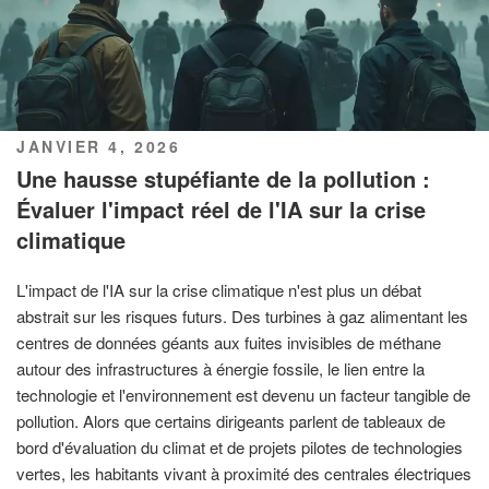
PUBLIÉ
JANVIER 4, 2026
LE
Une hausse stupéfiante de la pollution :
Évaluer l'impact réel de l'IA sur la crise
climatique
L'impact de l'IA sur la crise climatique n'est plus un débat
abstrait sur les risques futurs. Des turbines à gaz alimentant les
centres de données géants aux fuites invisibles de méthane
autour des infrastructures à énergie fossile, le lien entre la
technologie et l'environnement est devenu un facteur tangible de
pollution. Alors que certains dirigeants parlent de tableaux de
bord d'évaluation du climat et de projets pilotes de technologies
vertes, les habitants vivant à proximité des centrales électriques