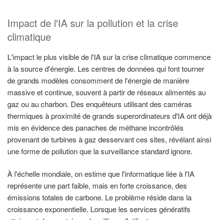
Impact de l'IA sur la pollution et la crise
climatique
L'impact le plus visible de l'IA sur la crise climatique commence
à la source d'énergie. Les centres de données qui font tourner
de grands modèles consomment de l'énergie de manière
massive et continue, souvent à partir de réseaux alimentés au
gaz ou au charbon. Des enquêteurs utilisant des caméras
thermiques à proximité de grands superordinateurs d'IA ont déjà
mis en évidence des panaches de méthane incontrôlés
provenant de turbines à gaz desservant ces sites, révélant ainsi
une forme de pollution que la surveillance standard ignore.
À l'échelle mondiale, on estime que l'informatique liée à l'IA
représente une part faible, mais en forte croissance, des
émissions totales de carbone. Le problème réside dans la
croissance exponentielle. Lorsque les services génératifs