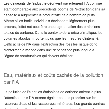
Les dirigeants de l'industrie décrivent ouvertement l'IA comme
étant comparable aux précédents booms de l'extraction dans sa
capacité à augmenter la productivité et le nombre de puits.
Même si les barils individuels deviennent légèrement plus
propres, l'effet net peut être une augmentation des émissions
totales de carbone. Dans le contexte de la crise climatique, les
volumes absolus importent plus que les mesures d'intensité.
L'efficacité de l'IA dans l'extraction des fossiles risque donc
d'enfermer le monde dans une dépendance plus longue à
l'égard de combustibles qui doivent décliner.
Eau, matériaux et coûts cachés de la pollution
par l'IA
La pollution de l'air et les émissions de carbone attirent le plus
l'attention, mais l'IA exerce également une pression sur les
réserves d'eau et les ressources minérales. Les grands centres