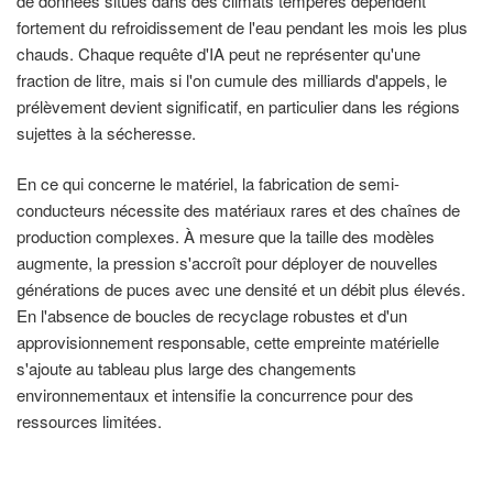
de données situés dans des climats tempérés dépendent
fortement du refroidissement de l'eau pendant les mois les plus
chauds. Chaque requête d'IA peut ne représenter qu'une
fraction de litre, mais si l'on cumule des milliards d'appels, le
prélèvement devient significatif, en particulier dans les régions
sujettes à la sécheresse.
En ce qui concerne le matériel, la fabrication de semi-
conducteurs nécessite des matériaux rares et des chaînes de
production complexes. À mesure que la taille des modèles
augmente, la pression s'accroît pour déployer de nouvelles
générations de puces avec une densité et un débit plus élevés.
En l'absence de boucles de recyclage robustes et d'un
approvisionnement responsable, cette empreinte matérielle
s'ajoute au tableau plus large des changements
environnementaux et intensifie la concurrence pour des
ressources limitées.