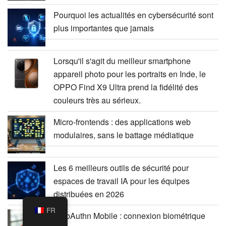
Pourquoi les actualités en cybersécurité sont
plus importantes que jamais
Lorsqu'il s'agit du meilleur smartphone
appareil photo pour les portraits en Inde, le
OPPO Find X9 Ultra prend la fidélité des
couleurs très au sérieux.
Micro-frontends : des applications web
modulaires, sans le battage médiatique
Les 6 meilleurs outils de sécurité pour
espaces de travail IA pour les équipes
distribuées en 2026
FR
WebAuthn Mobile : connexion biométrique