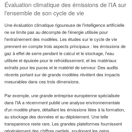
Évaluation climatique des émissions de l'IA sur
l'ensemble de son cycle de vie
Une évaluation climatique rigoureuse de l'intelligence artificielle
ne se limite pas au décompte de l'énergie utilisée pour
l'entraînement des modèles. Les études sur le cycle de vie
prennent en compte trois aspects principaux : les émissions de
gaz à effet de serre pendant le calcul et le stockage, l'eau
utilisée et épuisée pour le refroidissement, et les matériaux
extraits pour les puces et le matériel de serveur. Des audits
récents portant sur de grands modèles révèlent des impacts
mesurables dans ces trois dimensions.
Par exemple, une grande entreprise européenne spécialisée
dans l'IA a récemment publié une analyse environnementale
d'un modèle phare, détaillant les émissions liées à la formation,
au stockage des données et au déploiement. Une telle
transparence reste rare. Les grandes plateformes fournissent
généralement des chiffres partiels, soulignant les gains