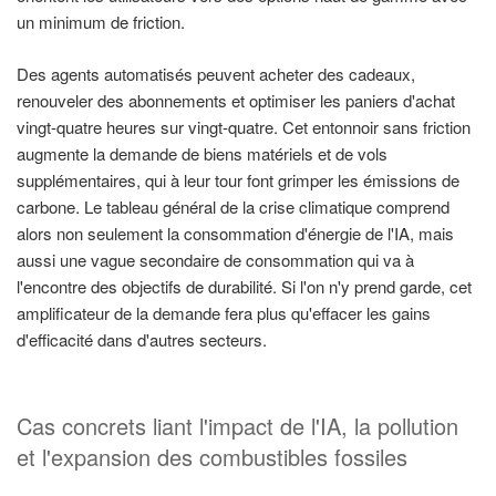
un minimum de friction.
Des agents automatisés peuvent acheter des cadeaux,
renouveler des abonnements et optimiser les paniers d'achat
vingt-quatre heures sur vingt-quatre. Cet entonnoir sans friction
augmente la demande de biens matériels et de vols
supplémentaires, qui à leur tour font grimper les émissions de
carbone. Le tableau général de la crise climatique comprend
alors non seulement la consommation d'énergie de l'IA, mais
aussi une vague secondaire de consommation qui va à
l'encontre des objectifs de durabilité. Si l'on n'y prend garde, cet
amplificateur de la demande fera plus qu'effacer les gains
d'efficacité dans d'autres secteurs.
Cas concrets liant l'impact de l'IA, la pollution
et l'expansion des combustibles fossiles