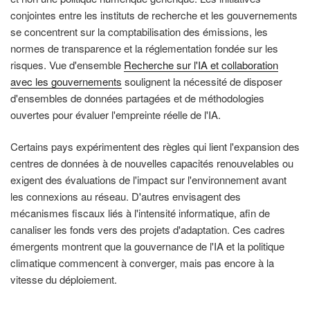
conjointes entre les instituts de recherche et les gouvernements
se concentrent sur la comptabilisation des émissions, les
normes de transparence et la réglementation fondée sur les
risques. Vue d'ensemble
Recherche sur l'IA et collaboration
avec les gouvernements
soulignent la nécessité de disposer
d'ensembles de données partagées et de méthodologies
ouvertes pour évaluer l'empreinte réelle de l'IA.
Certains pays expérimentent des règles qui lient l'expansion des
centres de données à de nouvelles capacités renouvelables ou
exigent des évaluations de l'impact sur l'environnement avant
les connexions au réseau. D'autres envisagent des
mécanismes fiscaux liés à l'intensité informatique, afin de
canaliser les fonds vers des projets d'adaptation. Ces cadres
émergents montrent que la gouvernance de l'IA et la politique
climatique commencent à converger, mais pas encore à la
vitesse du déploiement.