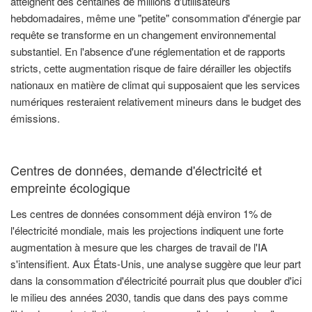
atteignent des centaines de millions d'utilisateurs
hebdomadaires, même une "petite" consommation d'énergie par
requête se transforme en un changement environnemental
substantiel. En l'absence d'une réglementation et de rapports
stricts, cette augmentation risque de faire dérailler les objectifs
nationaux en matière de climat qui supposaient que les services
numériques resteraient relativement mineurs dans le budget des
émissions.
Centres de données, demande d'électricité et
empreinte écologique
Les centres de données consomment déjà environ 1% de
l'électricité mondiale, mais les projections indiquent une forte
augmentation à mesure que les charges de travail de l'IA
s'intensifient. Aux États-Unis, une analyse suggère que leur part
dans la consommation d'électricité pourrait plus que doubler d'ici
le milieu des années 2030, tandis que dans des pays comme