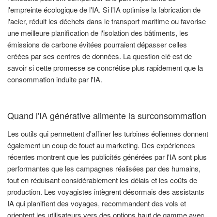
l'empreinte écologique de l'IA. Si l'IA optimise la fabrication de
l'acier, réduit les déchets dans le transport maritime ou favorise
une meilleure planification de l'isolation des bâtiments, les
émissions de carbone évitées pourraient dépasser celles
créées par ses centres de données. La question clé est de
savoir si cette promesse se concrétise plus rapidement que la
consommation induite par l'IA.
Quand l'IA générative alimente la surconsommation
Les outils qui permettent d'affiner les turbines éoliennes donnent
également un coup de fouet au marketing. Des expériences
récentes montrent que les publicités générées par l'IA sont plus
performantes que les campagnes réalisées par des humains,
tout en réduisant considérablement les délais et les coûts de
production. Les voyagistes intègrent désormais des assistants
IA qui planifient des voyages, recommandent des vols et
orientent les utilisateurs vers des options haut de gamme avec