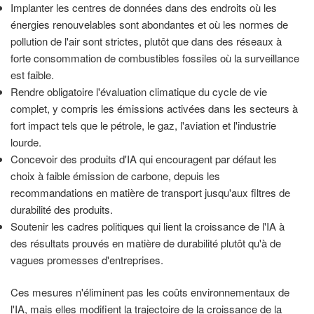
Implanter les centres de données dans des endroits où les
énergies renouvelables sont abondantes et où les normes de
pollution de l'air sont strictes, plutôt que dans des réseaux à
forte consommation de combustibles fossiles où la surveillance
est faible.
Rendre obligatoire l'évaluation climatique du cycle de vie
complet, y compris les émissions activées dans les secteurs à
fort impact tels que le pétrole, le gaz, l'aviation et l'industrie
lourde.
Concevoir des produits d'IA qui encouragent par défaut les
choix à faible émission de carbone, depuis les
recommandations en matière de transport jusqu'aux filtres de
durabilité des produits.
Soutenir les cadres politiques qui lient la croissance de l'IA à
des résultats prouvés en matière de durabilité plutôt qu'à de
vagues promesses d'entreprises.
Ces mesures n'éliminent pas les coûts environnementaux de
l'IA, mais elles modifient la trajectoire de la croissance de la