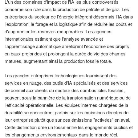
L'un des domaines d'impact de l'IA les plus controversés
concerne son rôle dans la production de pétrole et de gaz. Les
entreprises du secteur de l'énergie intègrent désormais l'IA dans
l'exploration, le forage et la logistique afin de réduire les coûts et
d'augmenter les réserves récupérables. Les agences
internationales estiment que l'analyse avancée et
l'apprentissage automatique améliorent l'économie des projets
en eaux profondes et prolongent la durée de vie des champs
matures, augmentant ainsi la production fossile totale.
Les grandes entreprises technologiques fournissent des
services en nuage, des outils d'IA spécialisés et des services
de conseil aux clients du secteur des combustibles fossiles,
souvent sous la bannière de la transformation numérique ou de
l'efficacité opérationnelle. Les équipes internes chargées de la
durabilité se concentrent parfois sur les émissions directes de
leur entreprise plutôt que sur ces émissions "activées" en aval.
Cette distinction crée un fossé entre les engagements publics et
les changements environnementaux dans le monde réel.