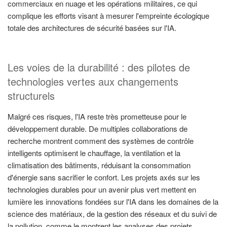
commerciaux en nuage et les opérations militaires, ce qui
complique les efforts visant à mesurer l'empreinte écologique
totale des architectures de sécurité basées sur l'IA.
Les voies de la durabilité : des pilotes de
technologies vertes aux changements
structurels
Malgré ces risques, l'IA reste très prometteuse pour le
développement durable. De multiples collaborations de
recherche montrent comment des systèmes de contrôle
intelligents optimisent le chauffage, la ventilation et la
climatisation des bâtiments, réduisant la consommation
d'énergie sans sacrifier le confort. Les projets axés sur les
technologies durables pour un avenir plus vert mettent en
lumière les innovations fondées sur l'IA dans les domaines de la
science des matériaux, de la gestion des réseaux et du suivi de
la pollution, comme le montrent les analyses des projets