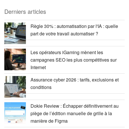
Derniers articles
Règle 30% : automatisation par l'IA : quelle
part de votre travail automatiser ?
Les opérateurs iGaming mènent les
campagnes SEO les plus compétitives sur
Internet
Assurance cyber 2026 : tarifs, exclusions et
conditions
Dokie Review : Échapper définitivement au
piège de l’édition manuelle de grille à la
manière de Figma