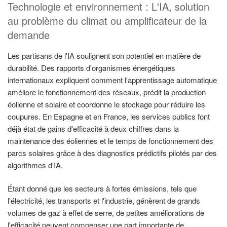
Technologie et environnement : L'IA, solution
au problème du climat ou amplificateur de la
demande
Les partisans de l'IA soulignent son potentiel en matière de
durabilité. Des rapports d'organismes énergétiques
internationaux expliquent comment l'apprentissage automatique
améliore le fonctionnement des réseaux, prédit la production
éolienne et solaire et coordonne le stockage pour réduire les
coupures. En Espagne et en France, les services publics font
déjà état de gains d'efficacité à deux chiffres dans la
maintenance des éoliennes et le temps de fonctionnement des
parcs solaires grâce à des diagnostics prédictifs pilotés par des
algorithmes d'IA.
Étant donné que les secteurs à fortes émissions, tels que
l'électricité, les transports et l'industrie, génèrent de grands
volumes de gaz à effet de serre, de petites améliorations de
l'efficacité peuvent compenser une part importante de