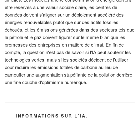
être réservés à une valeur sociale claire, les centres de
données doivent s'aligner sur un déploiement accéléré des
énergies renouvelables plutôt que sur des actifs fossiles
échoués, et les émissions générées dans des secteurs tels que
le pétrole et le gaz doivent figurer sur le même bilan que les
promesses des entreprises en matière de climat. En fin de
compte, la question n'est pas de savoir si l'IA peut soutenir les
technologies vertes, mais si les sociétés décident de l'utiliser
pour réduire les émissions totales de carbone au lieu de
camoufler une augmentation stupéfiante de la pollution derrière
une fine couche d'optimisme numérique.
CATÉGORIES
INFORMATIONS SUR L'IA.