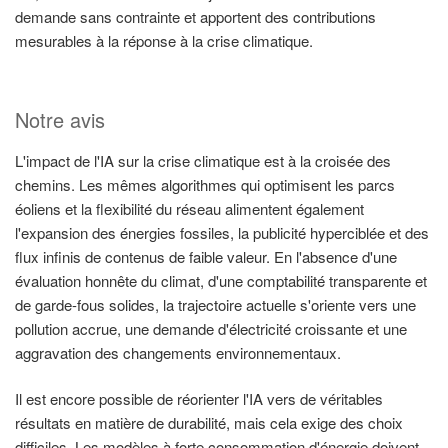
demande sans contrainte et apportent des contributions
mesurables à la réponse à la crise climatique.
Notre avis
L'impact de l'IA sur la crise climatique est à la croisée des
chemins. Les mêmes algorithmes qui optimisent les parcs
éoliens et la flexibilité du réseau alimentent également
l'expansion des énergies fossiles, la publicité hyperciblée et des
flux infinis de contenus de faible valeur. En l'absence d'une
évaluation honnête du climat, d'une comptabilité transparente et
de garde-fous solides, la trajectoire actuelle s'oriente vers une
pollution accrue, une demande d'électricité croissante et une
aggravation des changements environnementaux.
Il est encore possible de réorienter l'IA vers de véritables
résultats en matière de durabilité, mais cela exige des choix
difficiles. Les modèles à forte consommation d'énergie doivent