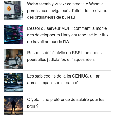
WebAssembly 2026 : comment le Wasm a
permis aux navigateurs d'atteindre le niveau
des ordinateurs de bureau
L’essor du serveur MCP : comment la moitié
des développeurs Unity ont repensé leur flux
de travail autour de l’IA
Responsabilité civile du RSSI : amendes,
poursuites judiciaires et risques réels
Les stablecoins de la loi GENIUS, un an
après : impact sur le marché
Crypto : une préférence de salaire pour les
pros ?