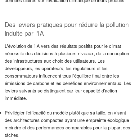
données claires sur l'évaluation climatique de leurs produits.
Des leviers pratiques pour réduire la pollution
induite par l'IA
L'évolution de l'IA vers des résultats positifs pour le climat
nécessite des décisions à plusieurs niveaux, de la conception
des infrastructures aux choix des utilisateurs. Les
développeurs, les opérateurs, les régulateurs et les
consommateurs influencent tous l'équilibre final entre les
émissions de carbone et les bénéfices environnementaux. Les
leviers suivants se distinguent par leur capacité d'action
immédiate.
Privilégier l'efficacité du modèle plutôt que sa taille, en visant
des architectures compactes ayant une empreinte écologique
moindre et des performances comparables pour la plupart des
tâches.