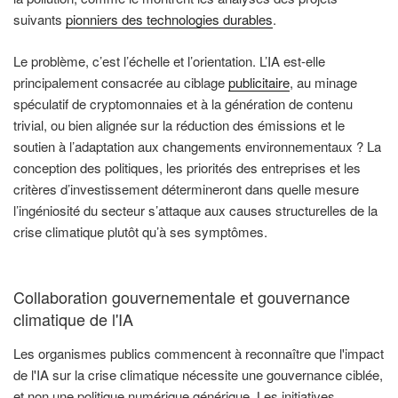
suivants
pionniers des technologies durables
.
Le problème, c’est l’échelle et l’orientation. L’IA est-elle
principalement consacrée au ciblage
publicitaire
, au minage
spéculatif de cryptomonnaies et à la génération de contenu
trivial, ou bien alignée sur la réduction des émissions et le
soutien à l’adaptation aux changements environnementaux ? La
conception des politiques, les priorités des entreprises et les
critères d’investissement détermineront dans quelle mesure
l’ingéniosité du secteur s’attaque aux causes structurelles de la
crise climatique plutôt qu’à ses symptômes.
Collaboration gouvernementale et gouvernance
climatique de l'IA
Les organismes publics commencent à reconnaître que l'impact
de l'IA sur la crise climatique nécessite une gouvernance ciblée,
et non une politique numérique générique. Les initiatives