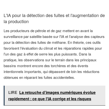
L'IA pour la détection des fuites et l'augmentation de
la production
Les producteurs de pétrole et de gaz mettent en avant la
surveillance par satellite basée sur l'IA et l'analyse des capteurs
pour la détection des fuites de méthane. En théorie, ces outils
favorisent l'évaluation du climat et les réparations rapides pour
l'un des gaz à effet de serre les plus puissants. Dans la
pratique, les observations sur le terrain dans les principaux
bassins montrent encore des torchères et des évents
intentionnels importants, qui dépassent de loin les réductions
obtenues en réparant les fuites accidentelles.
LIRE
La retouche d’images numériques évolue
rapidement : ce que l’IA corrige et les risques