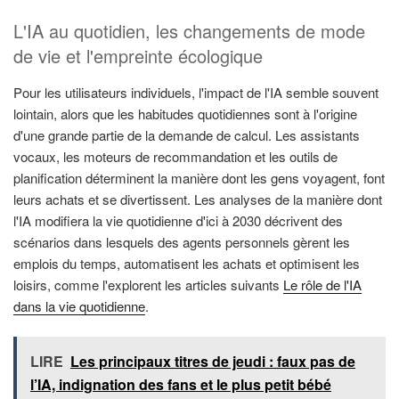
L'IA au quotidien, les changements de mode
de vie et l'empreinte écologique
Pour les utilisateurs individuels, l'impact de l'IA semble souvent
lointain, alors que les habitudes quotidiennes sont à l'origine
d'une grande partie de la demande de calcul. Les assistants
vocaux, les moteurs de recommandation et les outils de
planification déterminent la manière dont les gens voyagent, font
leurs achats et se divertissent. Les analyses de la manière dont
l'IA modifiera la vie quotidienne d'ici à 2030 décrivent des
scénarios dans lesquels des agents personnels gèrent les
emplois du temps, automatisent les achats et optimisent les
loisirs, comme l'explorent les articles suivants
Le rôle de l'IA
dans la vie quotidienne
.
LIRE
Les principaux titres de jeudi : faux pas de
l’IA, indignation des fans et le plus petit bébé