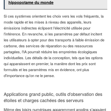
hippopotame du monde
Si ces systèmes orientent les choix vers les vols fréquents, la
mode rapide et les mises à niveau des appareils, leurs
émissions indirectes éclipsent l'électricité utilisée pour
l'inférence. En revanche, si les paramètres par défaut incitent
les utilisateurs à opter pour des transports à faible émission de
carbone, des services de réparation ou des ressources
partagées, l'IA pourrait réduire les empreintes écologiques
individuelles. Les détails de la conception, tels que les options
qui apparaissent en premier, la manière dont les prix sont
formulés et les paramètres mis en évidence, ont plus
d'importance qu'on ne le pense.
Applications grand public, outils d'observation des
étoiles et charges cachées des serveurs
Même des loisirs numériques apparemment anodins s'appuient