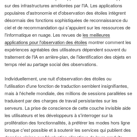
sur des infrastructures améliorées par l'IA. Les applications
populaires d'astronomie et d'observation des étoiles intègrent
désormais des fonctions sophistiquées de reconnaissance du
ciel et de recommandation qui s'appuient sur les ressources de
l'informatique en nuage. Les revues de
les meilleures
applications pour l'observation des étoiles
montrer comment les
expériences agréables des utilisateurs dépendent souvent du
traitement de l'IA en arrière-plan, de l'identification des objets en
temps réel au partage social des observations.
Individuellement, une nuit d'observation des étoiles ou
l'utilisation d'une fonction de traduction semblent insignifiantes,
mais à l'échelle mondiale, des millions de sessions parallèles se
traduisent par des charges de travail persistantes sur les
serveurs. La prise de conscience de cette couche invisible aide
les utilisateurs et les développeurs à s'interroger sur la
prolifération des fonctionnalités, à préférer les modes hors ligne
lorsque c'est possible et à soutenir les services qui publient des