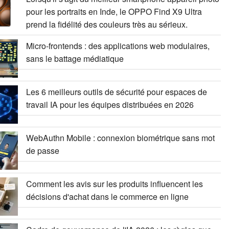
pour les portraits en Inde, le OPPO Find X9 Ultra
prend la fidélité des couleurs très au sérieux.
Micro-frontends : des applications web modulaires,
sans le battage médiatique
Les 6 meilleurs outils de sécurité pour espaces de
travail IA pour les équipes distribuées en 2026
WebAuthn Mobile : connexion biométrique sans mot
de passe
Comment les avis sur les produits influencent les
décisions d'achat dans le commerce en ligne