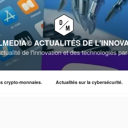
MEDIA© ACTUALITÉS DE L'INNOV
ctualité de l'innovation et des technologies p
les crypto-monnaies.
Actualités sur la cybersécurité.