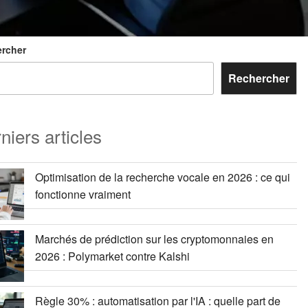
rcher
Rechercher
niers articles
Optimisation de la recherche vocale en 2026 : ce qui
fonctionne vraiment
Marchés de prédiction sur les cryptomonnaies en
2026 : Polymarket contre Kalshi
Règle 30% : automatisation par l'IA : quelle part de