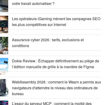
votre travail automatiser ?
Les opérateurs iGaming mènent les campagnes SEO
les plus compétitives sur Internet
Assurance cyber 2026 : tarifs, exclusions et
conditions
Dokie Review : Échapper définitivement au piège de
l’édition manuelle de grille à la manière de Figma
WebAssembly 2026 : comment le Wasm a permis aux
navigateurs d'atteindre le niveau des ordinateurs de
bureau
L’essor du serveur MCP : comment la moitié des