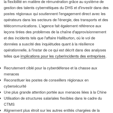
la flexibilité en matière de rémunération grâce au système de
gestion des talents cybernétiques du DHS et d'investir dans des
postes régionaux qui soutiennent l'engagement direct avec les
opérateurs dans les secteurs de l'énergie, des transports et des
télécommunications. L'agence fait également référence aux
leçons tirées des problèmes de la chaîne d'approvisionnement
et des incidents tels que l'affaire Halliburton, où le vol de
données a suscité des inquiétudes quant à la résilience
opérationnelle, à l'instar de ce qui est décrit dans des analyses
telles que
implications pour les cyberincidents des entreprises
.
Recrutement ciblé pour la cyberdéfense et la chasse aux
menaces
Reconstituer les postes de conseillers régionaux en
cybersécurité
Une plus grande attention portée aux menaces liées à la Chine
Utilisation de structures salariales flexibles dans le cadre du
CTMS
Alignement plus étroit sur les autres entités chargées de la