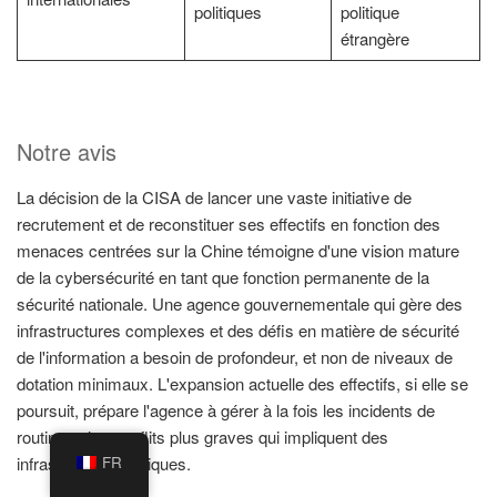
politiques
politique
étrangère
Notre avis
La décision de la CISA de lancer une vaste initiative de
recrutement et de reconstituer ses effectifs en fonction des
menaces centrées sur la Chine témoigne d'une vision mature
de la cybersécurité en tant que fonction permanente de la
sécurité nationale. Une agence gouvernementale qui gère des
infrastructures complexes et des défis en matière de sécurité
de l'information a besoin de profondeur, et non de niveaux de
dotation minimaux. L'expansion actuelle des effectifs, si elle se
poursuit, prépare l'agence à gérer à la fois les incidents de
routine et les conflits plus graves qui impliquent des
infrastructures critiques.
FR