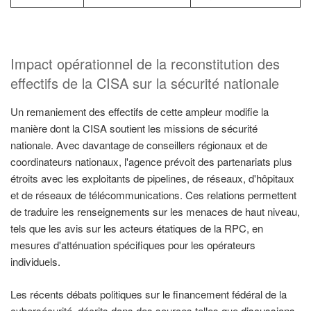
Impact opérationnel de la reconstitution des
effectifs de la CISA sur la sécurité nationale
Un remaniement des effectifs de cette ampleur modifie la
manière dont la CISA soutient les missions de sécurité
nationale. Avec davantage de conseillers régionaux et de
coordinateurs nationaux, l'agence prévoit des partenariats plus
étroits avec les exploitants de pipelines, de réseaux, d'hôpitaux
et de réseaux de télécommunications. Ces relations permettent
de traduire les renseignements sur les menaces de haut niveau,
tels que les avis sur les acteurs étatiques de la RPC, en
mesures d'atténuation spécifiques pour les opérateurs
individuels.
Les récents débats politiques sur le financement fédéral de la
cybersécurité, décrits dans des sources telles que
discussions