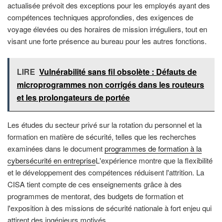
actualisée prévoit des exceptions pour les employés ayant des
compétences techniques approfondies, des exigences de
voyage élevées ou des horaires de mission irréguliers, tout en
visant une forte présence au bureau pour les autres fonctions.
LIRE
Vulnérabilité sans fil obsolète : Défauts de
microprogrammes non corrigés dans les routeurs
et les prolongateurs de portée
Les études du secteur privé sur la rotation du personnel et la
formation en matière de sécurité, telles que les recherches
examinées dans le document
programmes de formation à la
cybersécurité en entreprise
L'expérience montre que la flexibilité
et le développement des compétences réduisent l'attrition. La
CISA tient compte de ces enseignements grâce à des
programmes de mentorat, des budgets de formation et
l'exposition à des missions de sécurité nationale à fort enjeu qui
attirent des ingénieurs motivés.