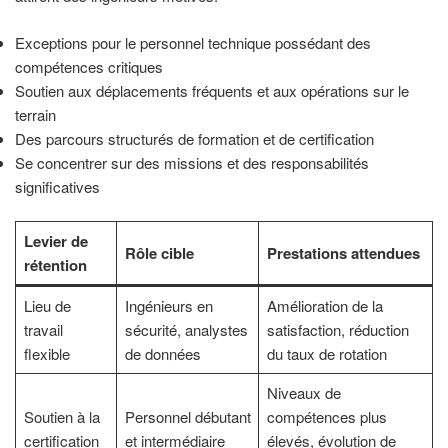
Exceptions pour le personnel technique possédant des
compétences critiques
Soutien aux déplacements fréquents et aux opérations sur le
terrain
Des parcours structurés de formation et de certification
Se concentrer sur des missions et des responsabilités
significatives
Levier de
Rôle cible
Prestations attendues
rétention
Lieu de
Ingénieurs en
Amélioration de la
travail
sécurité, analystes
satisfaction, réduction
flexible
de données
du taux de rotation
Niveaux de
Soutien à la
Personnel débutant
compétences plus
certification
et intermédiaire
élevés, évolution de