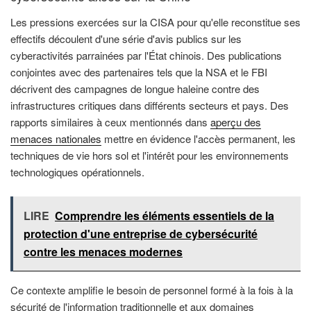
Les pressions exercées sur la CISA pour qu'elle reconstitue ses
effectifs découlent d'une série d'avis publics sur les
cyberactivités parrainées par l'État chinois. Des publications
conjointes avec des partenaires tels que la NSA et le FBI
décrivent des campagnes de longue haleine contre des
infrastructures critiques dans différents secteurs et pays. Des
rapports similaires à ceux mentionnés dans
aperçu des
menaces nationales
mettre en évidence l'accès permanent, les
techniques de vie hors sol et l'intérêt pour les environnements
technologiques opérationnels.
LIRE
Comprendre les éléments essentiels de la
protection d'une entreprise de cybersécurité
contre les menaces modernes
Ce contexte amplifie le besoin de personnel formé à la fois à la
sécurité de l'information traditionnelle et aux domaines