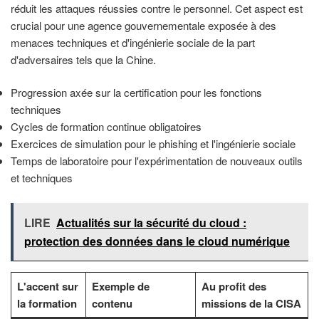
réduit les attaques réussies contre le personnel. Cet aspect est
crucial pour une agence gouvernementale exposée à des
menaces techniques et d'ingénierie sociale de la part
d'adversaires tels que la Chine.
Progression axée sur la certification pour les fonctions
techniques
Cycles de formation continue obligatoires
Exercices de simulation pour le phishing et l'ingénierie sociale
Temps de laboratoire pour l'expérimentation de nouveaux outils
et techniques
LIRE
Actualités sur la sécurité du cloud :
protection des données dans le cloud numérique
L'accent sur
Exemple de
Au profit des
la formation
contenu
missions de la CISA