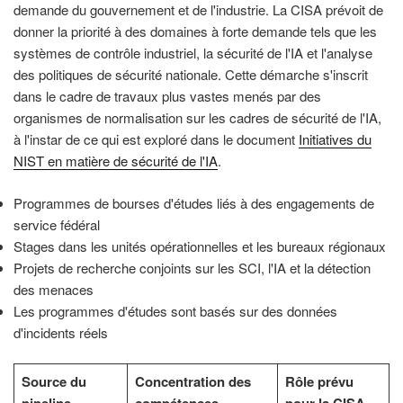
demande du gouvernement et de l'industrie. La CISA prévoit de
donner la priorité à des domaines à forte demande tels que les
systèmes de contrôle industriel, la sécurité de l'IA et l'analyse
des politiques de sécurité nationale. Cette démarche s'inscrit
dans le cadre de travaux plus vastes menés par des
organismes de normalisation sur les cadres de sécurité de l'IA,
à l'instar de ce qui est exploré dans le document
Initiatives du
NIST en matière de sécurité de l'IA
.
Programmes de bourses d'études liés à des engagements de
service fédéral
Stages dans les unités opérationnelles et les bureaux régionaux
Projets de recherche conjoints sur les SCI, l'IA et la détection
des menaces
Les programmes d'études sont basés sur des données
d'incidents réels
Source du
Concentration des
Rôle prévu