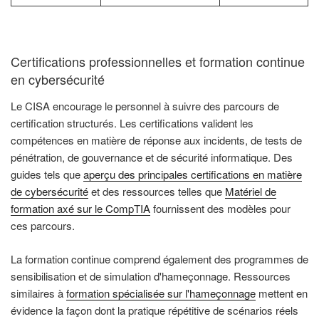
Certifications professionnelles et formation continue
en cybersécurité
Le CISA encourage le personnel à suivre des parcours de
certification structurés. Les certifications valident les
compétences en matière de réponse aux incidents, de tests de
pénétration, de gouvernance et de sécurité informatique. Des
guides tels que
aperçu des principales certifications en matière
de cybersécurité
et des ressources telles que
Matériel de
formation axé sur le CompTIA
fournissent des modèles pour
ces parcours.
La formation continue comprend également des programmes de
sensibilisation et de simulation d'hameçonnage. Ressources
similaires à
formation spécialisée sur l'hameçonnage
mettent en
évidence la façon dont la pratique répétitive de scénarios réels