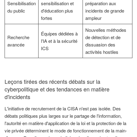
Sensibilisation
sensibilisation et
préparation aux
du public
d'éducation plus
incidents de grande
fortes
ampleur
Nouvelles méthodes
Équipes dédiées à
Recherche
de détection et de
l'IA et à la sécurité
avancée
dissuasion des
ICS
activités hostiles
Leçons tirées des récents débats sur la
cyberpolitique et des tendances en matière
d'incidents
L'initiative de recrutement de la CISA n'est pas isolée. Des
débats politiques plus larges sur le partage de l'information,
l'autorité en matière d'application de la loi et la protection de la
vie privée déterminent le mode de fonctionnement de la main-