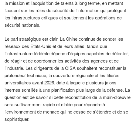
la mission et l'acquisition de talents à long terme, en mettant
l'accent sur les rôles de sécurité de l'information qui protègent
les infrastructures critiques et soutiennent les opérations de
sécurité nationale.
Le pari stratégique est clair. La Chine continue de sonder les
réseaux des États-Unis et de leurs alliés, tandis que
l'infrastructure fédérale dépend d'équipes capables de détecter,
de réagir et de coordonner les activités des agences et de
l'industrie. Les dirigeants de la CISA souhaitent reconstituer la
profondeur technique, la couverture régionale et les filières
universitaires avant 2026, date à laquelle plusieurs jalons
internes sont liés à une planification plus large de la défense. La
question est de savoir si cette reconstitution de la main-d'œuvre
sera suffisamment rapide et ciblée pour répondre à
l'environnement de menace qui ne cesse de s'étendre et de se
sophistiquer.