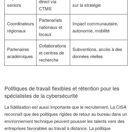
direct via
seniors
sur la stratégie
CTMS
Partenariats
Coordinateurs
Impact communautaire,
nationaux et
régionaux
autonomie, mobilité
locaux
Collaborations
Partenaires
Subventions, accès à des
et centres de
académiques
données réelles
recherche
Politiques de travail flexibles et rétention pour les
spécialistes de la cybersécurité
La fidélisation est aussi importante que le recrutement. La CISA
reconnaît que des politiques rigides de retour au bureau dans un
environnement technique peuvent pousser les talents vers des
entreprises favorables au travail à distance. La politique