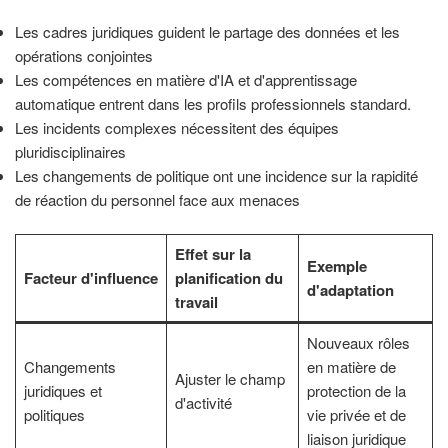
Les cadres juridiques guident le partage des données et les
opérations conjointes
Les compétences en matière d'IA et d'apprentissage
automatique entrent dans les profils professionnels standard.
Les incidents complexes nécessitent des équipes
pluridisciplinaires
Les changements de politique ont une incidence sur la rapidité
de réaction du personnel face aux menaces
Effet sur la
Exemple
Facteur d'influence
planification du
d'adaptation
travail
Nouveaux rôles
Changements
en matière de
Ajuster le champ
juridiques et
protection de la
d'activité
politiques
vie privée et de
liaison juridique