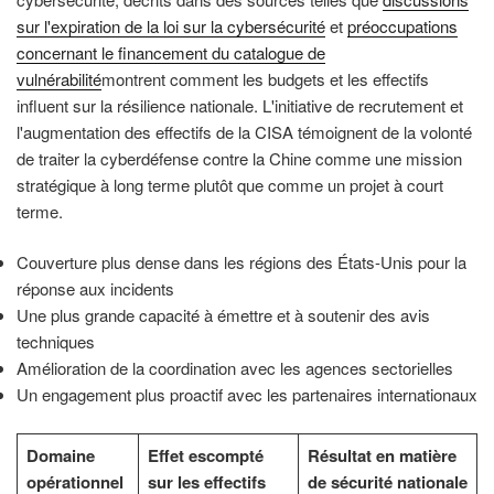
sur l'expiration de la loi sur la cybersécurité
et
préoccupations
concernant le financement du catalogue de
vulnérabilité
montrent comment les budgets et les effectifs
influent sur la résilience nationale. L'initiative de recrutement et
l'augmentation des effectifs de la CISA témoignent de la volonté
de traiter la cyberdéfense contre la Chine comme une mission
stratégique à long terme plutôt que comme un projet à court
terme.
Couverture plus dense dans les régions des États-Unis pour la
réponse aux incidents
Une plus grande capacité à émettre et à soutenir des avis
techniques
Amélioration de la coordination avec les agences sectorielles
Un engagement plus proactif avec les partenaires internationaux
Domaine
Effet escompté
Résultat en matière
opérationnel
sur les effectifs
de sécurité nationale