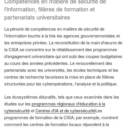
Compétences en matière de sécurité de
l'information, filières de formation et
partenariats universitaires
La pénurie de compétences en matière de sécurité de
l'information touche à la fois les agences gouvernementales et
les entreprises privées. La reconstitution de la main-d'œuvre de
la CISA se concentre sur le rétablissement des programmes
d'engagement universitaire qui ont subi des coupes budgétaires
au cours des années précédentes. Le renouvellement des
partenariats avec les universités, les écoles techniques et les
centres de recherche favorisera la mise en place de filières
structurées pour les cyberopérations, l'analyse et la politique.
Les écosystèmes éducatifs, tels que ceux examinés dans les
études sur les
programmes régionaux d'éducation à la
cybersécurité
et
Centres d'IA et de cybersécurité
Les
programmes de formation de la CISA, par exemple, montrent
comment les centres de formation locaux répondent à la