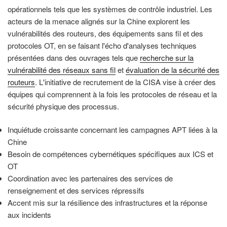
opérationnels tels que les systèmes de contrôle industriel. Les
acteurs de la menace alignés sur la Chine explorent les
vulnérabilités des routeurs, des équipements sans fil et des
protocoles OT, en se faisant l'écho d'analyses techniques
présentées dans des ouvrages tels que
recherche sur la
vulnérabilité des réseaux sans fil
et
évaluation de la sécurité des
routeurs
. L'initiative de recrutement de la CISA vise à créer des
équipes qui comprennent à la fois les protocoles de réseau et la
sécurité physique des processus.
Inquiétude croissante concernant les campagnes APT liées à la
Chine
Besoin de compétences cybernétiques spécifiques aux ICS et
OT
Coordination avec les partenaires des services de
renseignement et des services répressifs
Accent mis sur la résilience des infrastructures et la réponse
aux incidents