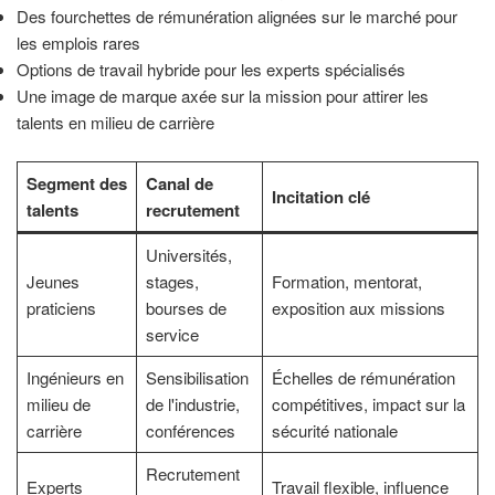
Des fourchettes de rémunération alignées sur le marché pour
les emplois rares
Options de travail hybride pour les experts spécialisés
Une image de marque axée sur la mission pour attirer les
talents en milieu de carrière
Segment des
Canal de
Incitation clé
talents
recrutement
Universités,
Jeunes
stages,
Formation, mentorat,
praticiens
bourses de
exposition aux missions
service
Ingénieurs en
Sensibilisation
Échelles de rémunération
milieu de
de l'industrie,
compétitives, impact sur la
carrière
conférences
sécurité nationale
Recrutement
Experts
Travail flexible, influence