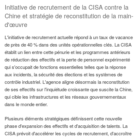
Initiative de recrutement de la CISA contre la
Chine et stratégie de reconstitution de la main-
d'œuvre
L'initiative de recrutement actuelle répond à un taux de vacance
de près de 40 % dans des unités opérationnelles clés. La CISA
établit un lien entre cette pénurie et les programmes antérieurs
de réduction des effectifs et la perte de personnel expérimenté
qui s'occupait de fonctions essentielles telles que la réponse
aux incidents, la sécurité des élections et les systèmes de
contrôle industriel. L'agence aligne désormais la reconstitution
de ses effectifs sur l'inquiétude croissante que suscite la Chine,
qui cible les infrastructures et les réseaux gouvernementaux
dans le monde entier.
Plusieurs éléments stratégiques définissent cette nouvelle
phase d'expansion des effectifs et d'acquisition de talents. La
CISA prévoit d'accélérer les cycles de recrutement, d'accroître