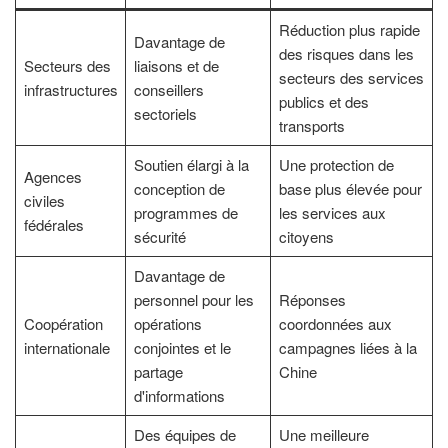
Réduction plus rapide
Davantage de
des risques dans les
Secteurs des
liaisons et de
secteurs des services
infrastructures
conseillers
publics et des
sectoriels
transports
Soutien élargi à la
Une protection de
Agences
conception de
base plus élevée pour
civiles
programmes de
les services aux
fédérales
sécurité
citoyens
Davantage de
personnel pour les
Réponses
Coopération
opérations
coordonnées aux
internationale
conjointes et le
campagnes liées à la
partage
Chine
d'informations
Des équipes de
Une meilleure