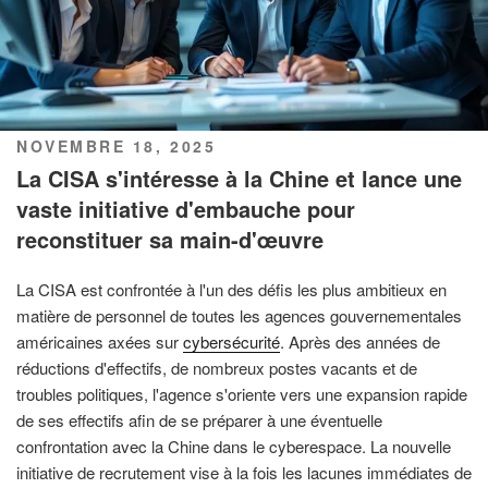
PUBLIÉ
NOVEMBRE 18, 2025
LE
La CISA s'intéresse à la Chine et lance une
vaste initiative d'embauche pour
reconstituer sa main-d'œuvre
La CISA est confrontée à l'un des défis les plus ambitieux en
matière de personnel de toutes les agences gouvernementales
américaines axées sur
cybersécurité
. Après des années de
réductions d'effectifs, de nombreux postes vacants et de
troubles politiques, l'agence s'oriente vers une expansion rapide
de ses effectifs afin de se préparer à une éventuelle
confrontation avec la Chine dans le cyberespace. La nouvelle
initiative de recrutement vise à la fois les lacunes immédiates de