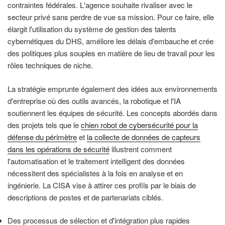
contraintes fédérales. L'agence souhaite rivaliser avec le
secteur privé sans perdre de vue sa mission. Pour ce faire, elle
élargit l'utilisation du système de gestion des talents
cybernétiques du DHS, améliore les délais d'embauche et crée
des politiques plus souples en matière de lieu de travail pour les
rôles techniques de niche.
La stratégie emprunte également des idées aux environnements
d'entreprise où des outils avancés, la robotique et l'IA
soutiennent les équipes de sécurité. Les concepts abordés dans
des projets tels que le
chien robot de cybersécurité pour la
défense du périmètre
et
la collecte de données de capteurs
dans les opérations de sécurité
illustrent comment
l'automatisation et le traitement intelligent des données
nécessitent des spécialistes à la fois en analyse et en
ingénierie. La CISA vise à attirer ces profils par le biais de
descriptions de postes et de partenariats ciblés.
Des processus de sélection et d'intégration plus rapides