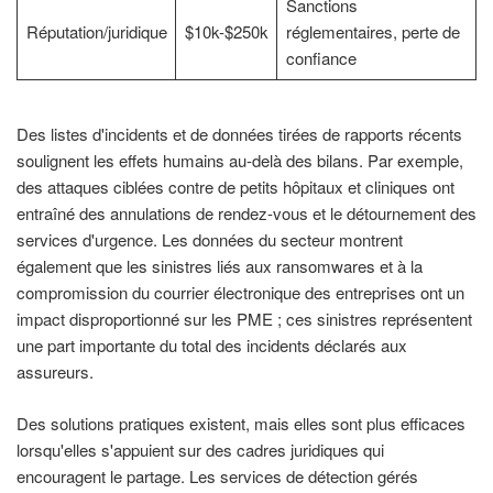
Sanctions
Réputation/juridique
$10k-$250k
réglementaires, perte de
confiance
Des listes d'incidents et de données tirées de rapports récents
soulignent les effets humains au-delà des bilans. Par exemple,
des attaques ciblées contre de petits hôpitaux et cliniques ont
entraîné des annulations de rendez-vous et le détournement des
services d'urgence. Les données du secteur montrent
également que les sinistres liés aux ransomwares et à la
compromission du courrier électronique des entreprises ont un
impact disproportionné sur les PME ; ces sinistres représentent
une part importante du total des incidents déclarés aux
assureurs.
Des solutions pratiques existent, mais elles sont plus efficaces
lorsqu'elles s'appuient sur des cadres juridiques qui
encouragent le partage. Les services de détection gérés