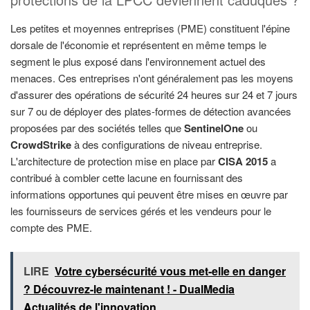
Les petites et moyennes entreprises (PME) constituent l'épine
dorsale de l'économie et représentent en même temps le
segment le plus exposé dans l'environnement actuel des
menaces. Ces entreprises n'ont généralement pas les moyens
d'assurer des opérations de sécurité 24 heures sur 24 et 7 jours
sur 7 ou de déployer des plates-formes de détection avancées
proposées par des sociétés telles que
SentinelOne
ou
CrowdStrike
à des configurations de niveau entreprise.
L'architecture de protection mise en place par
CISA 2015
a
contribué à combler cette lacune en fournissant des
informations opportunes qui peuvent être mises en œuvre par
les fournisseurs de services gérés et les vendeurs pour le
compte des PME.
LIRE
Votre cybersécurité vous met-elle en danger
? Découvrez-le maintenant ! - DualMedia
Actualités de l'innovation