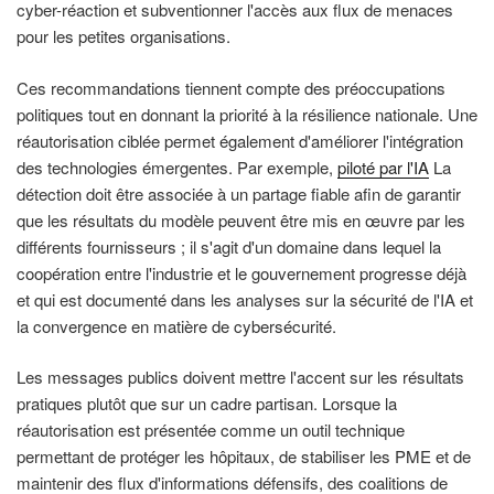
cyber-réaction et subventionner l'accès aux flux de menaces
pour les petites organisations.
Ces recommandations tiennent compte des préoccupations
politiques tout en donnant la priorité à la résilience nationale. Une
réautorisation ciblée permet également d'améliorer l'intégration
des technologies émergentes. Par exemple,
piloté par l'IA
La
détection doit être associée à un partage fiable afin de garantir
que les résultats du modèle peuvent être mis en œuvre par les
différents fournisseurs ; il s'agit d'un domaine dans lequel la
coopération entre l'industrie et le gouvernement progresse déjà
et qui est documenté dans les analyses sur la sécurité de l'IA et
la convergence en matière de cybersécurité.
Les messages publics doivent mettre l'accent sur les résultats
pratiques plutôt que sur un cadre partisan. Lorsque la
réautorisation est présentée comme un outil technique
permettant de protéger les hôpitaux, de stabiliser les PME et de
maintenir des flux d'informations défensifs, des coalitions de