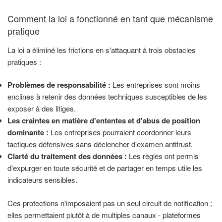
Comment la loi a fonctionné en tant que mécanisme
pratique
La loi a éliminé les frictions en s'attaquant à trois obstacles
pratiques :
Problèmes de responsabilité :
Les entreprises sont moins
enclines à retenir des données techniques susceptibles de les
exposer à des litiges.
Les craintes en matière d'ententes et d'abus de position
dominante :
Les entreprises pourraient coordonner leurs
tactiques défensives sans déclencher d'examen antitrust.
Clarté du traitement des données :
Les règles ont permis
d'expurger en toute sécurité et de partager en temps utile les
indicateurs sensibles.
Ces protections n'imposaient pas un seul circuit de notification ;
elles permettaient plutôt à de multiples canaux - plateformes