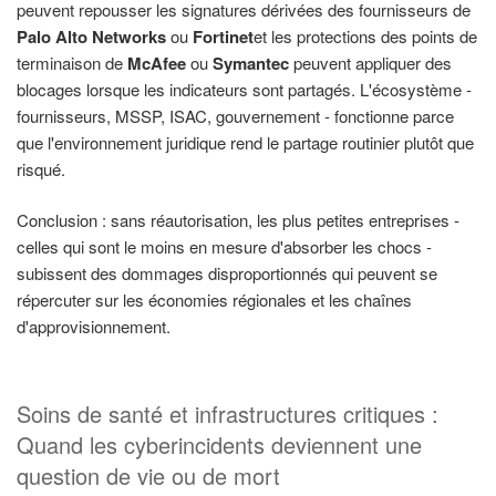
peuvent repousser les signatures dérivées des fournisseurs de
Palo Alto Networks
ou
Fortinet
et les protections des points de
terminaison de
McAfee
ou
Symantec
peuvent appliquer des
blocages lorsque les indicateurs sont partagés. L'écosystème -
fournisseurs, MSSP, ISAC, gouvernement - fonctionne parce
que l'environnement juridique rend le partage routinier plutôt que
risqué.
Conclusion : sans réautorisation, les plus petites entreprises -
celles qui sont le moins en mesure d'absorber les chocs -
subissent des dommages disproportionnés qui peuvent se
répercuter sur les économies régionales et les chaînes
d'approvisionnement.
Soins de santé et infrastructures critiques :
Quand les cyberincidents deviennent une
question de vie ou de mort