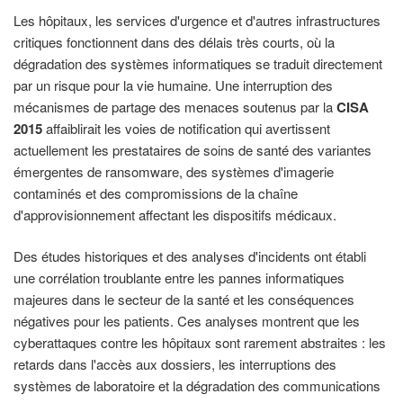
Les hôpitaux, les services d'urgence et d'autres infrastructures
critiques fonctionnent dans des délais très courts, où la
dégradation des systèmes informatiques se traduit directement
par un risque pour la vie humaine. Une interruption des
mécanismes de partage des menaces soutenus par la
CISA
2015
affaiblirait les voies de notification qui avertissent
actuellement les prestataires de soins de santé des variantes
émergentes de ransomware, des systèmes d'imagerie
contaminés et des compromissions de la chaîne
d'approvisionnement affectant les dispositifs médicaux.
Des études historiques et des analyses d'incidents ont établi
une corrélation troublante entre les pannes informatiques
majeures dans le secteur de la santé et les conséquences
négatives pour les patients. Ces analyses montrent que les
cyberattaques contre les hôpitaux sont rarement abstraites : les
retards dans l'accès aux dossiers, les interruptions des
systèmes de laboratoire et la dégradation des communications