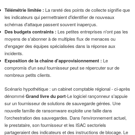
Télémétrie limitée :
La rareté des points de collecte signifie que
les indicateurs qui permettraient d'identifier de nouveaux
schémas d'attaque passent souvent inaperçus.
Des budgets contraints :
Les petites entreprises n'ont pas les
moyens de s'abonner à de multiples flux de menaces ou
d'engager des équipes spécialisées dans la réponse aux
incidents.
Exposition de la chaîne d'approvisionnement :
Le
compromis d'un seul fournisseur peut se répercuter sur de
nombreux petits clients.
Scénario hypothétique : un cabinet comptable régional - ci-après
dénommé
Grand livre du port
-Le logiciel rançonneur s'appuie
sur un fournisseur de solutions de sauvegarde gérées. Une
nouvelle famille de ransomware exploite une faille dans
l'orchestration des sauvegardes. Dans l'environnement actuel,
le prestataire, son fournisseur et les ISAC sectoriels
partageraient des indicateurs et des instructions de blocage. Le