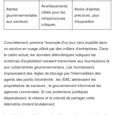
Avertissements
Alertes
Moins d'alertes
ciblés pour les
gouvernementales
précoces, plus
infrastructures
aux secteurs
d'exposition
critiques
Concrètement, prenons l'exemple d'un jour zéro exploité dans
un service en nuage utilisé par des milliers d'entreprises. Dans
le cadre actuel, les données télémétriques indiquant les
schémas d'exploitation seraient transmises aux fournisseurs et
aux cybercentres gouvernementaux. Les fournisseurs
imposeraient des règles de blocage par l'intermédiaire des
agents des points d'extrémité ; les ISAC alerteraient les
propriétaires de secteurs ; le gouvernement informerait les
agences concernées. Si ces protections juridiques
disparaissent, la vitesse et la volonté de partager cette
télémétrie chutent brutalement.