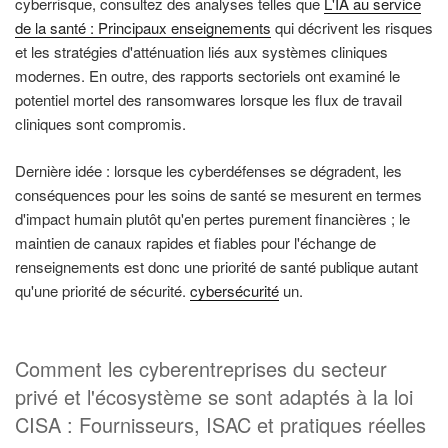
cyberrisque, consultez des analyses telles que
L'IA au service
de la santé : Principaux enseignements
qui décrivent les risques
et les stratégies d'atténuation liés aux systèmes cliniques
modernes. En outre, des rapports sectoriels ont examiné le
potentiel mortel des ransomwares lorsque les flux de travail
cliniques sont compromis.
Dernière idée : lorsque les cyberdéfenses se dégradent, les
conséquences pour les soins de santé se mesurent en termes
d'impact humain plutôt qu'en pertes purement financières ; le
maintien de canaux rapides et fiables pour l'échange de
renseignements est donc une priorité de santé publique autant
qu'une priorité de sécurité.
cybersécurité
un.
Comment les cyberentreprises du secteur
privé et l'écosystème se sont adaptés à la loi
CISA : Fournisseurs, ISAC et pratiques réelles