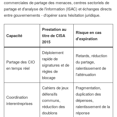
commerciales de partage des menaces, centres sectoriels de
partage et d'analyse de l'information (ISAC) et échanges directs
entre gouvernements - d'opérer sans hésitation juridique.
Prestation au
Risque en cas
Capacité
titre de
CISA
d'expiration
2015
Déploiement
Retards, réduction
rapide de
Partage des CIO
du partage,
signatures et de
en temps réel
ralentissement de
règles de
l'atténuation
blocage
Cahiers de jeux
Fragmentation,
défensifs
duplication des
Coordination
communs,
dépenses,
interentreprises
réduction des
ralentissement de la
doublons
réponse