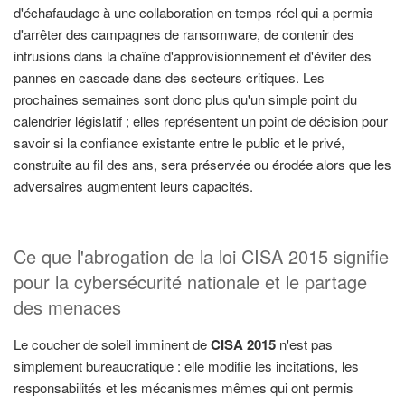
d'échafaudage à une collaboration en temps réel qui a permis
d'arrêter des campagnes de ransomware, de contenir des
intrusions dans la chaîne d'approvisionnement et d'éviter des
pannes en cascade dans des secteurs critiques. Les
prochaines semaines sont donc plus qu'un simple point du
calendrier législatif ; elles représentent un point de décision pour
savoir si la confiance existante entre le public et le privé,
construite au fil des ans, sera préservée ou érodée alors que les
adversaires augmentent leurs capacités.
Ce que l'abrogation de la loi CISA 2015 signifie
pour la cybersécurité nationale et le partage
des menaces
Le coucher de soleil imminent de
CISA 2015
n'est pas
simplement bureaucratique : elle modifie les incitations, les
responsabilités et les mécanismes mêmes qui ont permis