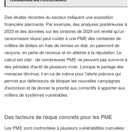
Des études récentes du secteur indiquent une exposition
financière alarmante. Par exemple, des analyses postérieures à
2023 et des données sur les sinistres de 2024 ont révélé qu'un
ransomware réussi peut coûter à une PME des centaines de
milliers de dollars en frais de remise en état, en paiement de
rançons, en perte de revenus et en atteinte à la réputation. Le
calcul est clair : de nombreuses PME ne peuvent pas survivre à
des périodes d'arrêt de plusieurs mois. Lorsque le partage des
menaces diminue, il en va de même pour l'alerte précoce qui
permet aux défenseurs de bloquer les nouvelles campagnes
d'extorsion et de donner la priorité aux correctifs à apporter aux
milliers de systèmes vulnérables.
Des facteurs de risque concrets pour les PME
Les PME sont confrontées à plusieurs vulnérabilités cumulées :