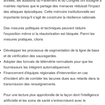
années, les auditions du Parlement et du Congrès ont souligné à
maintes reprises que le partage des menaces réduisait l'impact
des attaques épisodiques. Cette mémoire institutionnelle est
importante lorsqu'il s'agit de construire la résilience nationale.
Des mesures politiques et techniques peuvent réduire
l'exposition même si la réautorisation est bloquée. Parmi les
mesures pratiques, citons
Développer les processus de segmentation de la ligne de base
et de vérification des sauvegardes.
Adopter des formats de télémétrie normalisés pour que les
fournisseurs les intègrent automatiquement.
Financement d'équipes régionales d'intervention en cas
d'incident afin de combler les lacunes dues aux retards dans la
transmission des renseignements.
Pour une lecture plus approfondie de la façon dont l'intelligence
artificielle et les soins de santé s'entrecroisent avec le