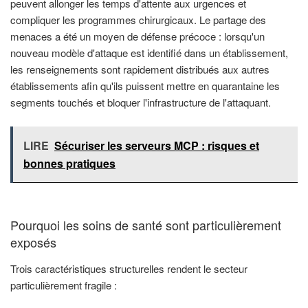
peuvent allonger les temps d'attente aux urgences et
compliquer les programmes chirurgicaux. Le partage des
menaces a été un moyen de défense précoce : lorsqu'un
nouveau modèle d'attaque est identifié dans un établissement,
les renseignements sont rapidement distribués aux autres
établissements afin qu'ils puissent mettre en quarantaine les
segments touchés et bloquer l'infrastructure de l'attaquant.
LIRE
Sécuriser les serveurs MCP : risques et
bonnes pratiques
Pourquoi les soins de santé sont particulièrement
exposés
Trois caractéristiques structurelles rendent le secteur
particulièrement fragile :