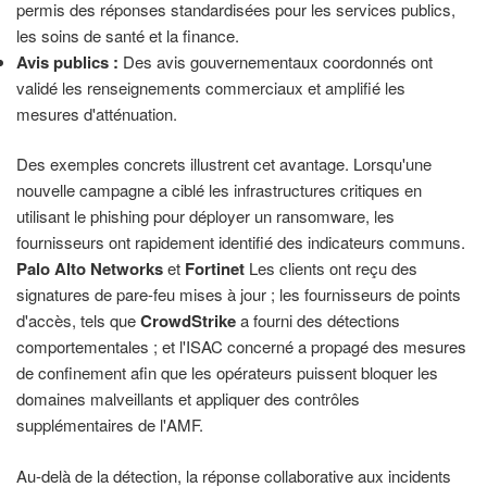
permis des réponses standardisées pour les services publics,
les soins de santé et la finance.
Avis publics :
Des avis gouvernementaux coordonnés ont
validé les renseignements commerciaux et amplifié les
mesures d'atténuation.
Des exemples concrets illustrent cet avantage. Lorsqu'une
nouvelle campagne a ciblé les infrastructures critiques en
utilisant le phishing pour déployer un ransomware, les
fournisseurs ont rapidement identifié des indicateurs communs.
Palo Alto Networks
et
Fortinet
Les clients ont reçu des
signatures de pare-feu mises à jour ; les fournisseurs de points
d'accès, tels que
CrowdStrike
a fourni des détections
comportementales ; et l'ISAC concerné a propagé des mesures
de confinement afin que les opérateurs puissent bloquer les
domaines malveillants et appliquer des contrôles
supplémentaires de l'AMF.
Au-delà de la détection, la réponse collaborative aux incidents