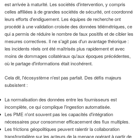
est arrivée à maturité. Les sociétés d'intervention, y compris
celles affiliées à de grandes sociétés de sécurité, ont coordonné
leurs efforts d'endiguement. Les équipes de recherche ont
procédé à une validation croisée des données télémétriques, ce
qui a permis de réduire le nombre de faux positifs et de cibler les
mesures correctives. Il ne s'agit pas d'un avantage théorique :
les incidents réels ont été maîtrisés plus rapidement et avec
moins de dommages collatéraux qu'aux époques précédentes,
où le partage d'informations était incohérent.
Cela dit, l'écosystème n'est pas parfait. Des défis majeurs
subsistent :
La normalisation des données entre les fournisseurs est
incomplète, ce qui complique l'ingestion automatisée.
Les PME n'ont souvent pas les capacités d'intégration
nécessaires pour consommer efficacement des flux multiples.
Les frictions géopolitiques peuvent ralentir la collaboration
transfrontalière sur les acteurs de la menace opérant à partir de