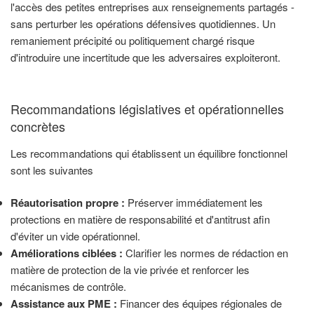
l'accès des petites entreprises aux renseignements partagés -
sans perturber les opérations défensives quotidiennes. Un
remaniement précipité ou politiquement chargé risque
d'introduire une incertitude que les adversaires exploiteront.
Recommandations législatives et opérationnelles
concrètes
Les recommandations qui établissent un équilibre fonctionnel
sont les suivantes
Réautorisation propre :
Préserver immédiatement les
protections en matière de responsabilité et d'antitrust afin
d'éviter un vide opérationnel.
Améliorations ciblées :
Clarifier les normes de rédaction en
matière de protection de la vie privée et renforcer les
mécanismes de contrôle.
Assistance aux PME :
Financer des équipes régionales de