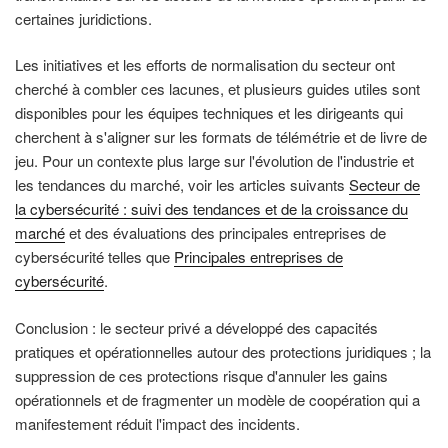
certaines juridictions.
Les initiatives et les efforts de normalisation du secteur ont
cherché à combler ces lacunes, et plusieurs guides utiles sont
disponibles pour les équipes techniques et les dirigeants qui
cherchent à s'aligner sur les formats de télémétrie et de livre de
jeu. Pour un contexte plus large sur l'évolution de l'industrie et
les tendances du marché, voir les articles suivants
Secteur de
la cybersécurité : suivi des tendances et de la croissance du
marché
et des évaluations des principales entreprises de
cybersécurité telles que
Principales entreprises de
cybersécurité
.
Conclusion : le secteur privé a développé des capacités
pratiques et opérationnelles autour des protections juridiques ; la
suppression de ces protections risque d'annuler les gains
opérationnels et de fragmenter un modèle de coopération qui a
manifestement réduit l'impact des incidents.