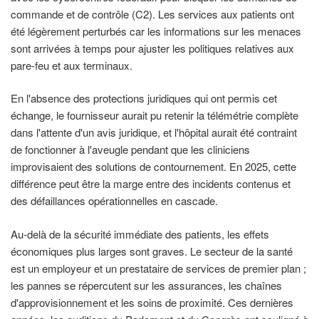
commande et de contrôle (C2). Les services aux patients ont
été légèrement perturbés car les informations sur les menaces
sont arrivées à temps pour ajuster les politiques relatives aux
pare-feu et aux terminaux.
En l'absence des protections juridiques qui ont permis cet
échange, le fournisseur aurait pu retenir la télémétrie complète
dans l'attente d'un avis juridique, et l'hôpital aurait été contraint
de fonctionner à l'aveugle pendant que les cliniciens
improvisaient des solutions de contournement. En 2025, cette
différence peut être la marge entre des incidents contenus et
des défaillances opérationnelles en cascade.
Au-delà de la sécurité immédiate des patients, les effets
économiques plus larges sont graves. Le secteur de la santé
est un employeur et un prestataire de services de premier plan ;
les pannes se répercutent sur les assurances, les chaînes
d'approvisionnement et les soins de proximité. Ces dernières