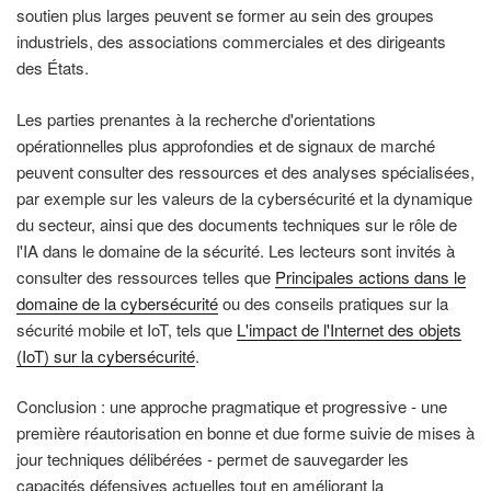
soutien plus larges peuvent se former au sein des groupes
industriels, des associations commerciales et des dirigeants
des États.
Les parties prenantes à la recherche d'orientations
opérationnelles plus approfondies et de signaux de marché
peuvent consulter des ressources et des analyses spécialisées,
par exemple sur les valeurs de la cybersécurité et la dynamique
du secteur, ainsi que des documents techniques sur le rôle de
l'IA dans le domaine de la sécurité. Les lecteurs sont invités à
consulter des ressources telles que
Principales actions dans le
domaine de la cybersécurité
ou des conseils pratiques sur la
sécurité mobile et IoT, tels que
L'impact de l'Internet des objets
(IoT) sur la cybersécurité
.
Conclusion : une approche pragmatique et progressive - une
première réautorisation en bonne et due forme suivie de mises à
jour techniques délibérées - permet de sauvegarder les
capacités défensives actuelles tout en améliorant la