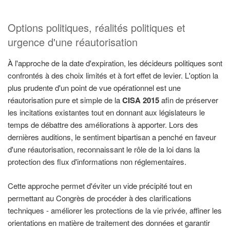
Options politiques, réalités politiques et
urgence d'une réautorisation
À l'approche de la date d'expiration, les décideurs politiques sont
confrontés à des choix limités et à fort effet de levier. L'option la
plus prudente d'un point de vue opérationnel est une
réautorisation pure et simple de la
CISA 2015
afin de préserver
les incitations existantes tout en donnant aux législateurs le
temps de débattre des améliorations à apporter. Lors des
dernières auditions, le sentiment bipartisan a penché en faveur
d'une réautorisation, reconnaissant le rôle de la loi dans la
protection des flux d'informations non réglementaires.
Cette approche permet d'éviter un vide précipité tout en
permettant au Congrès de procéder à des clarifications
techniques - améliorer les protections de la vie privée, affiner les
orientations en matière de traitement des données et garantir