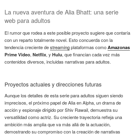
La nueva aventura de Alia Bhatt: una serie
web para adultos
El rumor que rodea a este posible proyecto sugiere que contaría
con un reparto totalmente novel. Esto concuerda con la
tendencia creciente de
streaming
plataformas como
Amazonas
Prime Video
,
Netflix
, y
Hulu
, que financian cada vez más
contenidos diversos, incluidas narrativas para adultos.
Proyectos actuales y direcciones futuras
Aunque los detalles de esta serie para adultos siguen siendo
imprecisos, el próximo papel de Alia en Alpha, un drama de
acción y espionaje dirigido por Shiv Rawail, demuestra su
versatilidad como actriz. Su creciente trayectoria refleja una
ambición más amplia que va más allá de la actuación,
demostrando su compromiso con la creación de narrativas