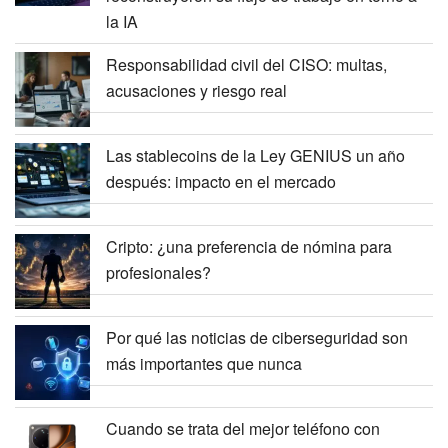
la IA
Responsabilidad civil del CISO: multas,
acusaciones y riesgo real
Las stablecoins de la Ley GENIUS un año
después: impacto en el mercado
Cripto: ¿una preferencia de nómina para
profesionales?
Por qué las noticias de ciberseguridad son
más importantes que nunca
Cuando se trata del mejor teléfono con