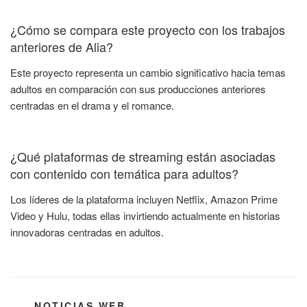
¿Cómo se compara este proyecto con los trabajos
anteriores de Alia?
Este proyecto representa un cambio significativo hacia temas
adultos en comparación con sus producciones anteriores
centradas en el drama y el romance.
¿Qué plataformas de streaming están asociadas
con contenido con temática para adultos?
Los líderes de la plataforma incluyen Netflix, Amazon Prime
Video y Hulu, todas ellas invirtiendo actualmente en historias
innovadoras centradas en adultos.
CATEGORÍAS
NOTICIAS WEB