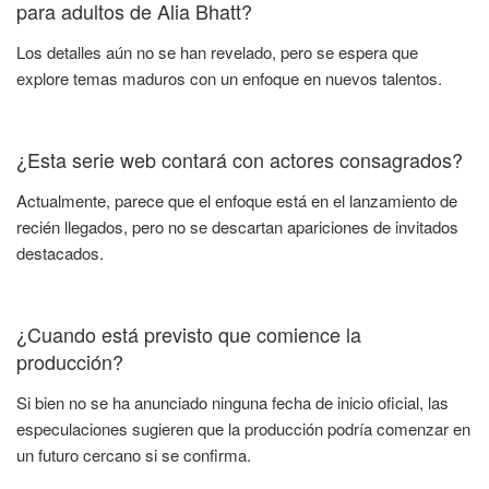
para adultos de Alia Bhatt?
Los detalles aún no se han revelado, pero se espera que
explore temas maduros con un enfoque en nuevos talentos.
¿Esta serie web contará con actores consagrados?
Actualmente, parece que el enfoque está en el lanzamiento de
recién llegados, pero no se descartan apariciones de invitados
destacados.
¿Cuando está previsto que comience la
producción?
Si bien no se ha anunciado ninguna fecha de inicio oficial, las
especulaciones sugieren que la producción podría comenzar en
un futuro cercano si se confirma.