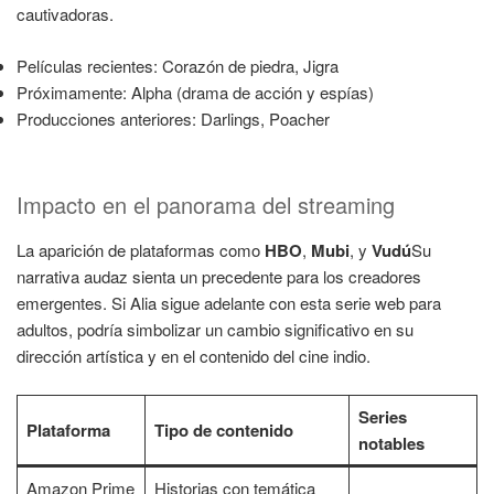
cautivadoras.
Películas recientes: Corazón de piedra, Jigra
Próximamente: Alpha (drama de acción y espías)
Producciones anteriores: Darlings, Poacher
Impacto en el panorama del streaming
La aparición de plataformas como
HBO
,
Mubi
, y
Vudú
Su
narrativa audaz sienta un precedente para los creadores
emergentes. Si Alia sigue adelante con esta serie web para
adultos, podría simbolizar un cambio significativo en su
dirección artística y en el contenido del cine indio.
Series
Plataforma
Tipo de contenido
notables
Amazon Prime
Historias con temática