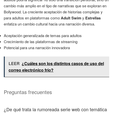
cambio más amplio en el tipo de narrativas que se exploran en
Bollywood. La creciente aceptación de historias complejas y
para adultos en plataformas como
Adult Swim
y
Estrellas
enfatiza un cambio cultural hacia una narración diversa.
Aceptación generalizada de temas para adultos
Crecimiento de las plataformas de streaming
Potencial para una narración innovadora
LEER
¿Cuáles son los distintos casos de uso del
correo electrónico frío?
Preguntas frecuentes
¿De qué trata la rumoreada serie web con temática