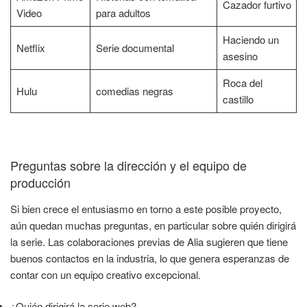
Cazador furtivo
Video
para adultos
Haciendo un
Netflix
Serie documental
asesino
Roca del
Hulu
comedias negras
castillo
Preguntas sobre la dirección y el equipo de
producción
Si bien crece el entusiasmo en torno a este posible proyecto,
aún quedan muchas preguntas, en particular sobre quién dirigirá
la serie. Las colaboraciones previas de Alia sugieren que tiene
buenos contactos en la industria, lo que genera esperanzas de
contar con un equipo creativo excepcional.
¿Quién dirigirá la serie web?