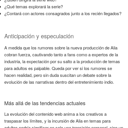
¿Qué temas explorará la serie?
¿Contará con actores consagrados junto a los recién llegados?
Anticipación y especulación
A medida que los rumores sobre la nueva producción de Alia
cobran fuerza, cautivando tanto a fans como a expertos de la
industria, la expectación por su salto a la producción de temas
para adultos es palpable. Queda por ver si los rumores se
hacen realidad, pero sin duda suscitan un debate sobre la
evolución de las narrativas dentro del entretenimiento indio.
Más allá de las tendencias actuales
La evolución del contenido web anima a los creativos a
traspasar los límites, y la incursión de Alia en temas para
adultos podría significar no solo una transición personal, sino un