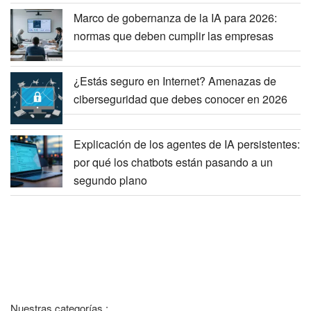
Marco de gobernanza de la IA para 2026:
normas que deben cumplir las empresas
¿Estás seguro en Internet? Amenazas de
ciberseguridad que debes conocer en 2026
Explicación de los agentes de IA persistentes:
por qué los chatbots están pasando a un
segundo plano
Nuestras categorías :