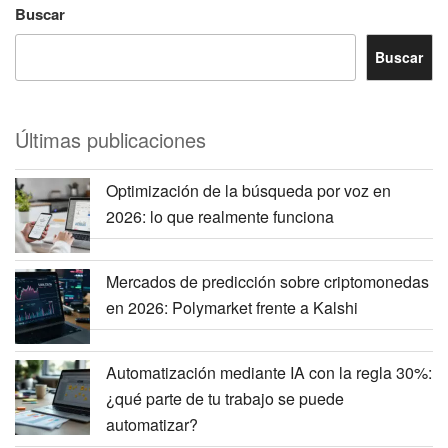
Buscar
Buscar
Últimas publicaciones
Optimización de la búsqueda por voz en
2026: lo que realmente funciona
Mercados de predicción sobre criptomonedas
en 2026: Polymarket frente a Kalshi
Automatización mediante IA con la regla 30%:
¿qué parte de tu trabajo se puede
automatizar?