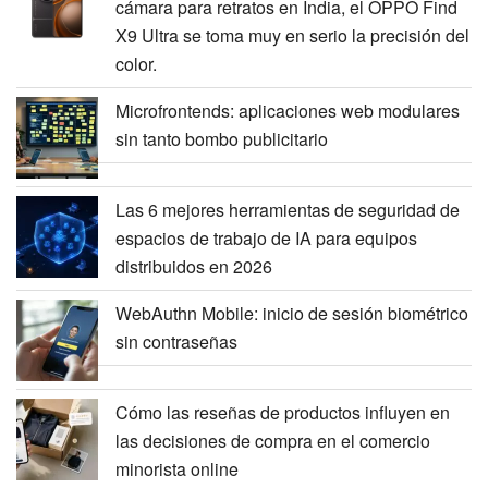
cámara para retratos en India, el OPPO Find
X9 Ultra se toma muy en serio la precisión del
color.
Microfrontends: aplicaciones web modulares
sin tanto bombo publicitario
Las 6 mejores herramientas de seguridad de
espacios de trabajo de IA para equipos
distribuidos en 2026
WebAuthn Mobile: inicio de sesión biométrico
sin contraseñas
Cómo las reseñas de productos influyen en
las decisiones de compra en el comercio
minorista online