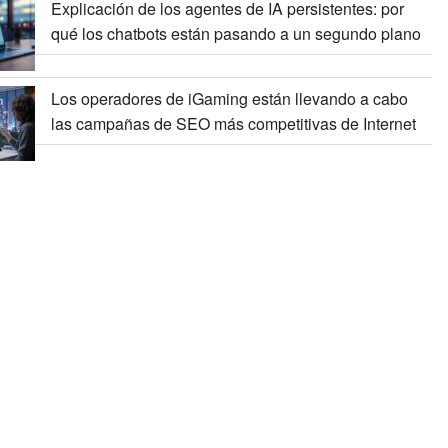
Explicación de los agentes de IA persistentes: por
qué los chatbots están pasando a un segundo plano
Los operadores de iGaming están llevando a cabo
las campañas de SEO más competitivas de Internet