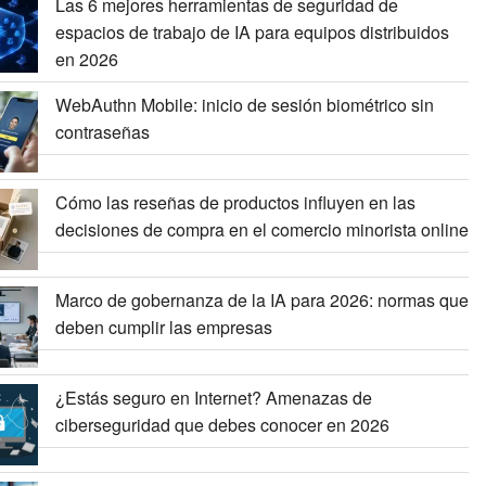
Las 6 mejores herramientas de seguridad de
espacios de trabajo de IA para equipos distribuidos
en 2026
WebAuthn Mobile: inicio de sesión biométrico sin
contraseñas
Cómo las reseñas de productos influyen en las
decisiones de compra en el comercio minorista online
Marco de gobernanza de la IA para 2026: normas que
deben cumplir las empresas
¿Estás seguro en Internet? Amenazas de
ciberseguridad que debes conocer en 2026