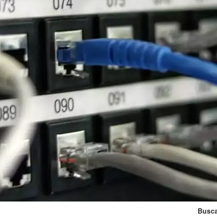
Busca