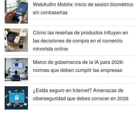
WebAuthn Mobile: inicio de sesión biométrico
sin contraseñas
Cómo las reseñas de productos influyen en
las decisiones de compra en el comercio
minorista online
Marco de gobernanza de la IA para 2026:
normas que deben cumplir las empresas
¿Estás seguro en Internet? Amenazas de
ciberseguridad que debes conocer en 2026