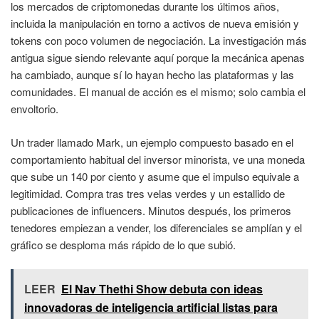
los mercados de criptomonedas durante los últimos años,
incluida la manipulación en torno a activos de nueva emisión y
tokens con poco volumen de negociación. La investigación más
antigua sigue siendo relevante aquí porque la mecánica apenas
ha cambiado, aunque sí lo hayan hecho las plataformas y las
comunidades. El manual de acción es el mismo; solo cambia el
envoltorio.
Un trader llamado Mark, un ejemplo compuesto basado en el
comportamiento habitual del inversor minorista, ve una moneda
que sube un 140 por ciento y asume que el impulso equivale a
legitimidad. Compra tras tres velas verdes y un estallido de
publicaciones de influencers. Minutos después, los primeros
tenedores empiezan a vender, los diferenciales se amplían y el
gráfico se desploma más rápido de lo que subió.
LEER
El Nav Thethi Show debuta con ideas
innovadoras de inteligencia artificial listas para