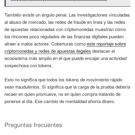
También existe un ángulo penal. Las investigaciones vinculadas
al abuso de mercado, las redes de fraude en línea y las redes
de apuestas relacionadas con criptomonedas muestran cómo
los rincones poco regulados de las finanzas digitales pueden
atraer a malos actores. Coberturas como
este reportaje sobre
criptomonedas y redes de apuestas ilegales
destacan el
ecosistema más amplio en el que puede encajar una actividad
sospechosa con tokens.
Esto no significa que todos los tokens de movimiento rápido
sean fraudulentos. Sí significa que la carga de la prueba debería
recaer en quien promueve, no en quien compra tratando de
ponerse al día. Ese cambio de mentalidad ahorra dinero.
Preguntas frecuentes