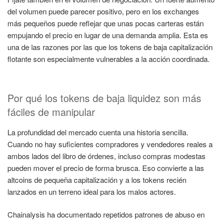
del volumen puede parecer positivo, pero en los exchanges
más pequeños puede reflejar que unas pocas carteras están
empujando el precio en lugar de una demanda amplia. Esta es
una de las razones por las que los tokens de baja capitalización
flotante son especialmente vulnerables a la acción coordinada.
Por qué los tokens de baja liquidez son más
fáciles de manipular
La profundidad del mercado cuenta una historia sencilla.
Cuando no hay suficientes compradores y vendedores reales a
ambos lados del libro de órdenes, incluso compras modestas
pueden mover el precio de forma brusca. Eso convierte a las
altcoins de pequeña capitalización y a los tokens recién
lanzados en un terreno ideal para los malos actores.
Chainalysis ha documentado repetidos patrones de abuso en