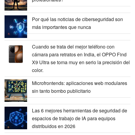
Por qué las noticias de ciberseguridad son
más importantes que nunca
Cuando se trata del mejor teléfono con
cámara para retratos en India, el OPPO Find
X9 Ultra se toma muy en serio la precisión del
color.
Microfrontends: aplicaciones web modulares
sin tanto bombo publicitario
Las 6 mejores herramientas de seguridad de
espacios de trabajo de IA para equipos
distribuidos en 2026