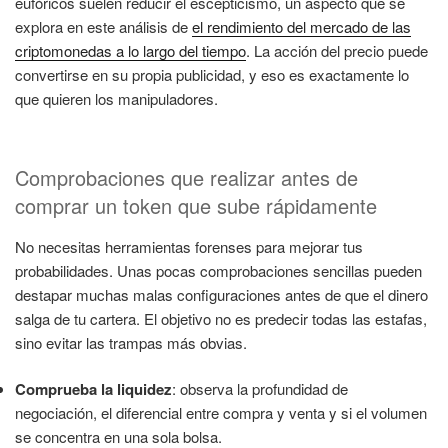
eufóricos suelen reducir el escepticismo, un aspecto que se
explora en este análisis de
el rendimiento del mercado de las
criptomonedas a lo largo del tiempo
. La acción del precio puede
convertirse en su propia publicidad, y eso es exactamente lo
que quieren los manipuladores.
Comprobaciones que realizar antes de
comprar un token que sube rápidamente
No necesitas herramientas forenses para mejorar tus
probabilidades. Unas pocas comprobaciones sencillas pueden
destapar muchas malas configuraciones antes de que el dinero
salga de tu cartera. El objetivo no es predecir todas las estafas,
sino evitar las trampas más obvias.
Comprueba la liquidez
: observa la profundidad de
negociación, el diferencial entre compra y venta y si el volumen
se concentra en una sola bolsa.