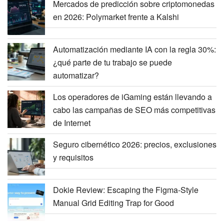
Mercados de predicción sobre criptomonedas
en 2026: Polymarket frente a Kalshi
Automatización mediante IA con la regla 30%:
¿qué parte de tu trabajo se puede
automatizar?
Los operadores de iGaming están llevando a
cabo las campañas de SEO más competitivas
de Internet
Seguro cibernético 2026: precios, exclusiones
y requisitos
Dokie Review: Escaping the Figma-Style
Manual Grid Editing Trap for Good