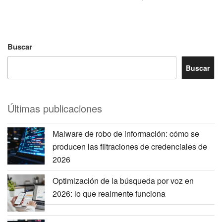
Buscar
Buscar
Últimas publicaciones
Malware de robo de información: cómo se
producen las filtraciones de credenciales de
2026
Optimización de la búsqueda por voz en
2026: lo que realmente funciona