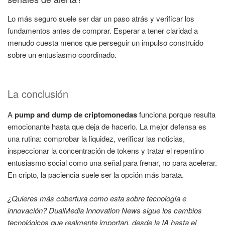
Lo más seguro suele ser dar un paso atrás y verificar los
fundamentos antes de comprar. Esperar a tener claridad a
menudo cuesta menos que perseguir un impulso construido
sobre un entusiasmo coordinado.
La conclusión
A
pump and dump de criptomonedas
funciona porque resulta
emocionante hasta que deja de hacerlo. La mejor defensa es
una rutina: comprobar la liquidez, verificar las noticias,
inspeccionar la concentración de tokens y tratar el repentino
entusiasmo social como una señal para frenar, no para acelerar.
En cripto, la paciencia suele ser la opción más barata.
¿Quieres más cobertura como esta sobre tecnología e
innovación? DualMedia Innovation News sigue los cambios
tecnológicos que realmente importan, desde la IA hasta el