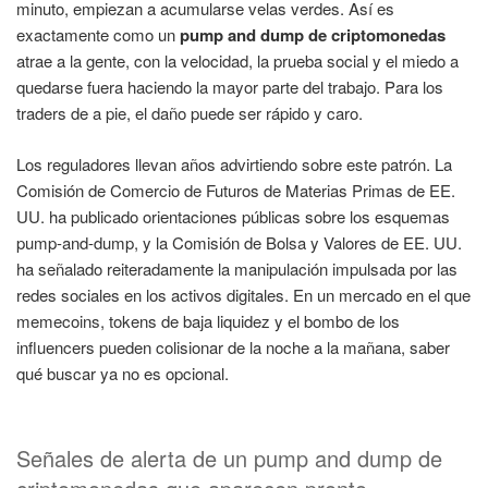
minuto, empiezan a acumularse velas verdes. Así es
exactamente como un
pump and dump de criptomonedas
atrae a la gente, con la velocidad, la prueba social y el miedo a
quedarse fuera haciendo la mayor parte del trabajo. Para los
traders de a pie, el daño puede ser rápido y caro.
Los reguladores llevan años advirtiendo sobre este patrón. La
Comisión de Comercio de Futuros de Materias Primas de EE.
UU. ha publicado orientaciones públicas sobre los esquemas
pump-and-dump, y la Comisión de Bolsa y Valores de EE. UU.
ha señalado reiteradamente la manipulación impulsada por las
redes sociales en los activos digitales. En un mercado en el que
memecoins, tokens de baja liquidez y el bombo de los
influencers pueden colisionar de la noche a la mañana, saber
qué buscar ya no es opcional.
Señales de alerta de un pump and dump de