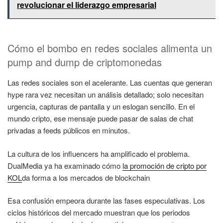
revolucionar el liderazgo empresarial
Cómo el bombo en redes sociales alimenta un
pump and dump de criptomonedas
Las redes sociales son el acelerante. Las cuentas que generan
hype rara vez necesitan un análisis detallado; solo necesitan
urgencia, capturas de pantalla y un eslogan sencillo. En el
mundo cripto, ese mensaje puede pasar de salas de chat
privadas a feeds públicos en minutos.
La cultura de los influencers ha amplificado el problema.
DualMedia ya ha examinado cómo
la promoción de cripto por
KOL
da forma a los mercados de blockchain
Esa confusión empeora durante las fases especulativas. Los
ciclos históricos del mercado muestran que los periodos