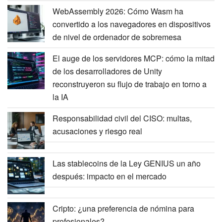
WebAssembly 2026: Cómo Wasm ha
convertido a los navegadores en dispositivos
de nivel de ordenador de sobremesa
El auge de los servidores MCP: cómo la mitad
de los desarrolladores de Unity
reconstruyeron su flujo de trabajo en torno a
la IA
Responsabilidad civil del CISO: multas,
acusaciones y riesgo real
Las stablecoins de la Ley GENIUS un año
después: impacto en el mercado
Cripto: ¿una preferencia de nómina para
profesionales?