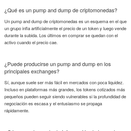
¿Qué es un pump and dump de criptomonedas?
Un pump and dump de criptomonedas es un esquema en el que
un grupo infla artificialmente el precio de un token y luego vende
durante la subida. Los últimos en comprar se quedan con el
activo cuando el precio cae.
¿Puede producirse un pump and dump en los
principales exchanges?
Sí, aunque suele ser más fácil en mercados con poca liquidez.
Incluso en plataformas más grandes, los tokens cotizados más
pequeños pueden seguir siendo vulnerables si la profundidad de
negociación es escasa y el entusiasmo se propaga
rápidamente.