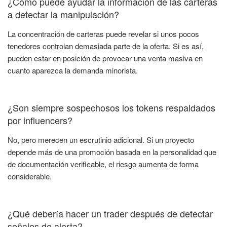
¿Cómo puede ayudar la información de las carteras
a detectar la manipulación?
La concentración de carteras puede revelar si unos pocos
tenedores controlan demasiada parte de la oferta. Si es así,
pueden estar en posición de provocar una venta masiva en
cuanto aparezca la demanda minorista.
¿Son siempre sospechosos los tokens respaldados
por influencers?
No, pero merecen un escrutinio adicional. Si un proyecto
depende más de una promoción basada en la personalidad que
de documentación verificable, el riesgo aumenta de forma
considerable.
¿Qué debería hacer un trader después de detectar
señales de alerta?