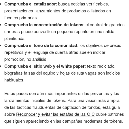
Comprueba el catalizador
: busca noticias verificables,
presentaciones, lanzamientos de productos o listados en
fuentes primarias.
Comprueba la concentración de tokens
: el control de grandes
carteras puede convertir un pequeño repunte en una salida
planificada.
Comprueba el tono de la comunidad
: los objetivos de precio
repetitivos y el lenguaje de cuenta atrás suelen indicar
promoción, no análisis.
Comprueba el sitio web y el white paper
: texto reciclado,
biografías falsas del equipo y hojas de ruta vagas son indicios
habituales.
Estos pasos son aún más importantes en las preventas y los
lanzamientos iniciales de tokens. Para una visión más amplia
de las tácticas fraudulentas de captación de fondos, esta guía
sobre
Reconocer y evitar las estafas de las OIC
cubre patrones
que siguen apareciendo en las campañas modernas de tokens.