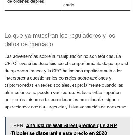
de órdenes débiles
caída
Lo que ya muestran los reguladores y los
datos de mercado
Las advertencias sobre la manipulación no son teóricas. La
CFTC lleva años describiendo el comportamiento de pump and
dump como fraude, y la SEC ha instado repetidamente a los
inversores a cuestionar los consejos sobre acciones y
criptomonedas en redes sociales, especialmente cuando las
afirmaciones no pueden verificarse. Estas alertas importan
porque los mismos desencadenantes emocionales siguen
apareciendo: codicia, urgencia y falsa sensación de consenso.
LEER
Analista de Wall Street predice que XRP
(Ripple) se disparará a este precio en 2028