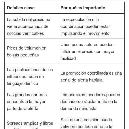
Detalles clave
Por qué es importante
La subida del precio no
La especulación o la
viene acompañada de
coordinación pueden estar
noticias verificables
impulsando el movimiento
Unos pocos actores pueden
Picos de volumen en
influir en el precio con mayor
bolsas pequeñas
facilidad
Las publicaciones de los
La promoción coordinada es una
influencers usan un
señal de alerta habitual
lenguaje idéntico
Las grandes carteras
Los primeros tenedores pueden
concentran la mayor
deshacerse rápidamente en la
parte de la oferta
demanda minorista
Salir de una posición puede
Spreads amplios y libros
volverse costoso durante la