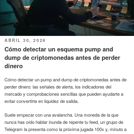
PUBLICADO
ABRIL 30, 2026
EL
Cómo detectar un esquema pump and
dump de criptomonedas antes de perder
dinero
Cómo detectar un pump and dump de criptomonedas antes de
perder dinero: las señales de alerta, los indicadores del
mercado y comprobaciones sencillas que pueden ayudarte a
evitar convertirte en liquidez de salida.
Suele empezar con una avalancha. Una moneda de la que
nunca has oído hablar inunda de repente tu feed, un grupo de
Telegram la presenta como la próxima jugada 100x y, minuto a